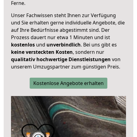
Ferne.
Unser Fachwissen steht Ihnen zur Verfügung
und Sie erhalten gerne individuelle Angebote, die
auf Ihre Bedürfnisse abgestimmt sind. Der
Prozess dauert nur etwa 1 Minuten und ist
kostenlos
und
unverbindlich
. Bei uns gibt es
keine versteckten Kosten
, sondern nur
qualitativ hochwertige Dienstleistungen
von
unserem Umzugspartner zum günstigen Preis.
Kostenlose Angebote erhalten