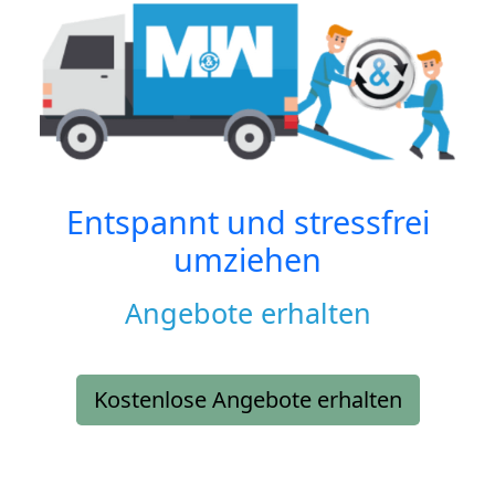
Entspannt und stressfrei
umziehen
Angebote erhalten
Kostenlose Angebote erhalten