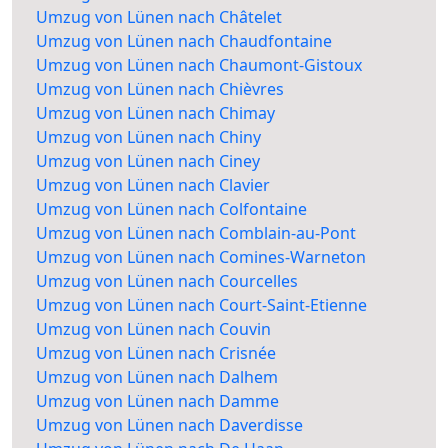
Umzug von Lünen nach Châtelet
Umzug von Lünen nach Chaudfontaine
Umzug von Lünen nach Chaumont-Gistoux
Umzug von Lünen nach Chièvres
Umzug von Lünen nach Chimay
Umzug von Lünen nach Chiny
Umzug von Lünen nach Ciney
Umzug von Lünen nach Clavier
Umzug von Lünen nach Colfontaine
Umzug von Lünen nach Comblain-au-Pont
Umzug von Lünen nach Comines-Warneton
Umzug von Lünen nach Courcelles
Umzug von Lünen nach Court-Saint-Etienne
Umzug von Lünen nach Couvin
Umzug von Lünen nach Crisnée
Umzug von Lünen nach Dalhem
Umzug von Lünen nach Damme
Umzug von Lünen nach Daverdisse