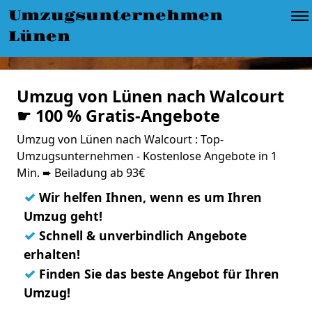
Umzugsunternehmen
Lünen
Umzug von Lünen nach Walcourt
☛ 100 % Gratis-Angebote
Umzug von Lünen nach Walcourt : Top-
Umzugsunternehmen - Kostenlose Angebote in 1
Min. ➨ Beiladung ab 93€
✓
Wir helfen Ihnen, wenn es um Ihren
Umzug geht!
✓
Schnell & unverbindlich Angebote
erhalten!
✓
Finden Sie das beste Angebot für Ihren
Umzug!