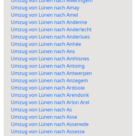
Umzug von Lünen nach Alveringem
Umzug von Lünen nach Amay
Umzug von Lünen nach Amel
Umzug von Lünen nach Andenne
Umzug von Lünen nach Anderlecht
Umzug von Lünen nach Anderlues
Umzug von Lünen nach Anhée
Umzug von Lünen nach Ans
Umzug von Lünen nach Anthisnes
Umzug von Lünen nach Antoing
Umzug von Lünen nach Antwerpen
Umzug von Lünen nach Anzegem
Umzug von Lünen nach Ardooie
Umzug von Lünen nach Arendonk
Umzug von Lünen nach Arlon Arel
Umzug von Lünen nach As
Umzug von Lünen nach Asse
Umzug von Lünen nach Assenede
Umzug von Lünen nach Assesse