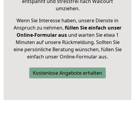
entspannt und stressfrei nach Walcourt
umziehen.
Wenn Sie Interesse haben, unsere Dienste in
Anspruch zu nehmen,
füllen Sie einfach unser
Online-Formular aus
und warten Sie etwa 1
Minuten auf unsere Rückmeldung. Sollten Sie
eine persönliche Beratung wünschen, füllen Sie
einfach unser Online-Formular aus.
Kostenlose Angebote erhalten