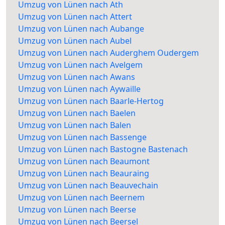
Umzug von Lünen nach Ath
Umzug von Lünen nach Attert
Umzug von Lünen nach Aubange
Umzug von Lünen nach Aubel
Umzug von Lünen nach Auderghem Oudergem
Umzug von Lünen nach Avelgem
Umzug von Lünen nach Awans
Umzug von Lünen nach Aywaille
Umzug von Lünen nach Baarle-Hertog
Umzug von Lünen nach Baelen
Umzug von Lünen nach Balen
Umzug von Lünen nach Bassenge
Umzug von Lünen nach Bastogne Bastenach
Umzug von Lünen nach Beaumont
Umzug von Lünen nach Beauraing
Umzug von Lünen nach Beauvechain
Umzug von Lünen nach Beernem
Umzug von Lünen nach Beerse
Umzug von Lünen nach Beersel