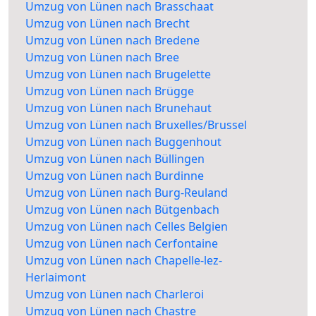
Umzug von Lünen nach Brasschaat
Umzug von Lünen nach Brecht
Umzug von Lünen nach Bredene
Umzug von Lünen nach Bree
Umzug von Lünen nach Brugelette
Umzug von Lünen nach Brügge
Umzug von Lünen nach Brunehaut
Umzug von Lünen nach Bruxelles/Brussel
Umzug von Lünen nach Buggenhout
Umzug von Lünen nach Büllingen
Umzug von Lünen nach Burdinne
Umzug von Lünen nach Burg-Reuland
Umzug von Lünen nach Bütgenbach
Umzug von Lünen nach Celles Belgien
Umzug von Lünen nach Cerfontaine
Umzug von Lünen nach Chapelle-lez-
Herlaimont
Umzug von Lünen nach Charleroi
Umzug von Lünen nach Chastre