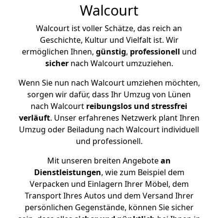
Walcourt
Walcourt ist voller Schätze, das reich an
Geschichte, Kultur und Vielfalt ist. Wir
ermöglichen Ihnen,
günstig
,
professionell
und
sicher
nach Walcourt umzuziehen.
Wenn Sie nun nach Walcourt umziehen möchten,
sorgen wir dafür, dass Ihr Umzug von Lünen
nach Walcourt
reibungslos und stressfrei
verläuft
. Unser erfahrenes Netzwerk plant Ihren
Umzug oder Beiladung nach Walcourt individuell
und professionell.
Mit unseren breiten Angebote
an
Dienstleistungen
, wie zum Beispiel dem
Verpacken und Einlagern Ihrer Möbel, dem
Transport Ihres Autos und dem Versand Ihrer
persönlichen Gegenstände, können Sie sicher