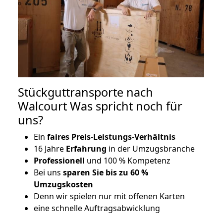
Stückguttransporte nach
Walcourt Was spricht noch für
uns?
Ein
faires Preis-Leistungs-Verhältnis
16 Jahre
Erfahrung
in der Umzugsbranche
Professionell
und 100 % Kompetenz
Bei uns
sparen Sie bis zu 60 %
Umzugskosten
D
enn wir spielen nur mit offenen Karten
eine schnelle Auftragsabwicklung