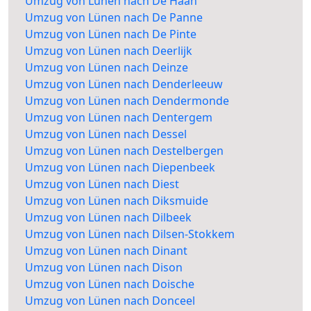
Umzug von Lünen nach De Haan
Umzug von Lünen nach De Panne
Umzug von Lünen nach De Pinte
Umzug von Lünen nach Deerlijk
Umzug von Lünen nach Deinze
Umzug von Lünen nach Denderleeuw
Umzug von Lünen nach Dendermonde
Umzug von Lünen nach Dentergem
Umzug von Lünen nach Dessel
Umzug von Lünen nach Destelbergen
Umzug von Lünen nach Diepenbeek
Umzug von Lünen nach Diest
Umzug von Lünen nach Diksmuide
Umzug von Lünen nach Dilbeek
Umzug von Lünen nach Dilsen-Stokkem
Umzug von Lünen nach Dinant
Umzug von Lünen nach Dison
Umzug von Lünen nach Doische
Umzug von Lünen nach Donceel