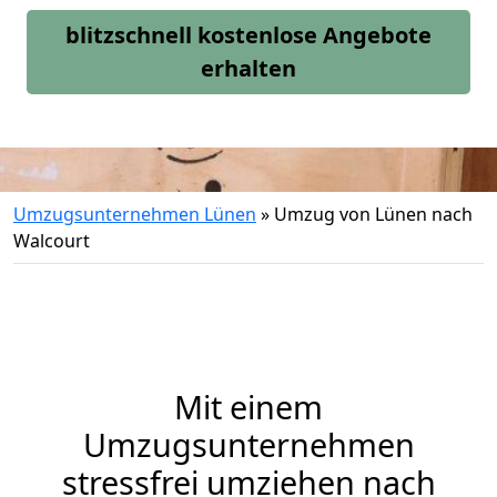
blitzschnell kostenlose Angebote
erhalten
Umzugsunternehmen Lünen
»
Umzug von Lünen nach
Walcourt
Mit einem
Umzugsunternehmen
stressfrei umziehen nach