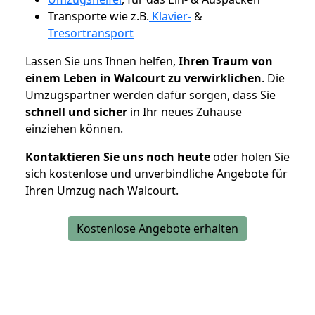
Transporte wie z.B.
Klavier-
&
Tresortransport
Lassen Sie uns Ihnen helfen,
Ihren Traum von
einem Leben in Walcourt zu verwirklichen
. Die
Umzugspartner werden dafür sorgen, dass Sie
schnell und sicher
in Ihr neues Zuhause
einziehen können.
Kontaktieren Sie uns noch heute
oder holen Sie
sich kostenlose und unverbindliche Angebote für
Ihren Umzug nach Walcourt.
Kostenlose Angebote erhalten