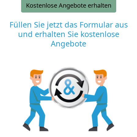
Kostenlose Angebote erhalten
Füllen Sie jetzt das Formular aus
und erhalten Sie kostenlose
Angebote