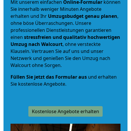
Mit unserem einfachen
Online-Formular
können
Sie innerhalb weniger Minuten Angebote
erhalten und Ihr
Umzugsbudget
genau
planen
,
ohne böse Überraschungen. Unsere
professionellen Dienstleistungen garantieren
einen
stressfreien und qualitativ hochwertigen
Umzug nach Walcourt
, ohne versteckte
Klauseln. Vertrauen Sie auf uns und unser
Netzwerk und genießen Sie den Umzug nach
Walcourt ohne Sorgen.
Füllen Sie jetzt das Formular aus
und erhalten
Sie kostenlose Angebote.
Kostenlose Angebote erhalten