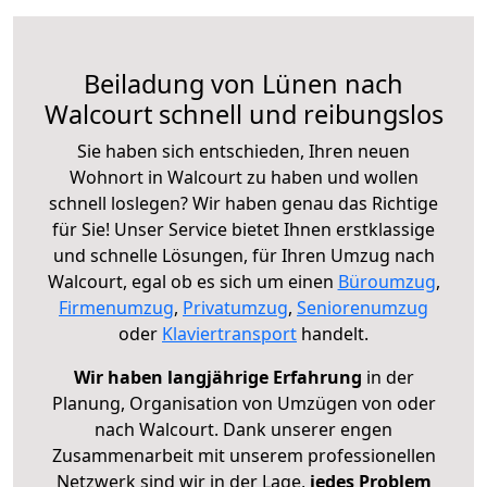
Beiladung von Lünen nach
Walcourt schnell und reibungslos
Sie haben sich entschieden, Ihren neuen
Wohnort in Walcourt zu haben und wollen
schnell loslegen? Wir haben genau das Richtige
für Sie! Unser Service bietet Ihnen erstklassige
und schnelle Lösungen, für Ihren Umzug nach
Walcourt, egal ob es sich um einen
Büroumzug
,
Firmenumzug
,
Privatumzug
,
Seniorenumzug
oder
Klaviertransport
handelt.
Wir haben langjährige Erfahrung
in der
Planung, Organisation von Umzügen von oder
nach Walcourt. Dank unserer engen
Zusammenarbeit mit unserem professionellen
Netzwerk sind wir in der Lage,
jedes Problem