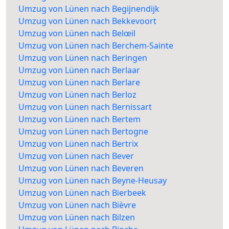
Umzug von Lünen nach Begijnendijk
Umzug von Lünen nach Bekkevoort
Umzug von Lünen nach Belœil
Umzug von Lünen nach Berchem-Sainte
Umzug von Lünen nach Beringen
Umzug von Lünen nach Berlaar
Umzug von Lünen nach Berlare
Umzug von Lünen nach Berloz
Umzug von Lünen nach Bernissart
Umzug von Lünen nach Bertem
Umzug von Lünen nach Bertogne
Umzug von Lünen nach Bertrix
Umzug von Lünen nach Bever
Umzug von Lünen nach Beveren
Umzug von Lünen nach Beyne-Heusay
Umzug von Lünen nach Bierbeek
Umzug von Lünen nach Bièvre
Umzug von Lünen nach Bilzen