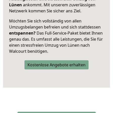
Lünen
ankommt. Mit unserem zuverlässigen
Netzwerk kommen Sie sicher ans Ziel.
Möchten Sie sich vollständig von allen
Umzugsbelangen befreien und sich stattdessen
entspannen?
Das Full-Service-Paket bietet Ihnen
genau das. Es umfasst alle Leistungen, die Sie für
einen stressfreien Umzug von Lünen nach
Walcourt benötigen.
Kostenlose Angebote erhalten