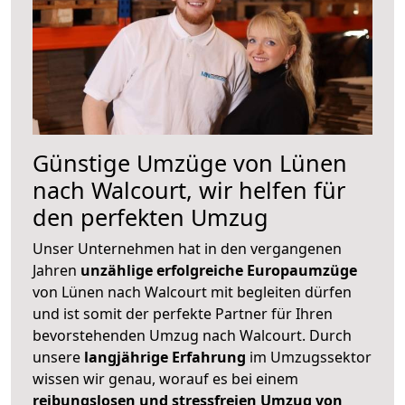
Günstige Umzüge von Lünen
nach Walcourt, wir helfen für
den perfekten Umzug
Unser Unternehmen hat in den vergangenen
Jahren
unzählige erfolgreiche Europaumzüge
von Lünen nach Walcourt mit begleiten dürfen
und ist somit der perfekte Partner für Ihren
bevorstehenden Umzug nach Walcourt. Durch
unsere
langjährige Erfahrung
im Umzugssektor
wissen wir genau, worauf es bei einem
reibungslosen und stressfreien Umzug von