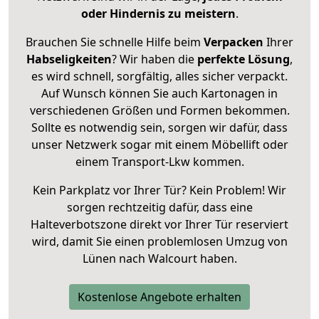
oder Hindernis zu meistern
.
Brauchen Sie schnelle Hilfe beim
Verpacken
Ihrer
Habseligkeiten
? Wir haben die
perfekte Lösung
,
es wird schnell, sorgfältig, alles sicher verpackt.
Auf Wunsch können Sie auch Kartonagen in
verschiedenen Größen und Formen bekommen.
Sollte es notwendig sein, sorgen wir dafür, dass
unser Netzwerk sogar mit einem Möbellift oder
einem Transport-Lkw kommen.
Kein Parkplatz vor Ihrer Tür? Kein Problem! Wir
sorgen rechtzeitig dafür, dass eine
Halteverbotszone direkt vor Ihrer Tür reserviert
wird, damit Sie einen problemlosen Umzug von
Lünen nach Walcourt haben.
Kostenlose Angebote erhalten