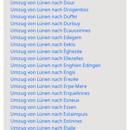
Umzug von Lünen nach Dour
Umzug von Lünen nach Drogenbos
Umzug von Lünen nach Duffel
Umzug von Lünen nach Durbuy
Umzug von Lünen nach Écaussinnes
Umzug von Lünen nach Edegem
Umzug von Lünen nach Eeklo
Umzug von Lünen nach Éghezée
Umzug von Lünen nach Ellezelles
Umzug von Lünen nach Enghien Edingen
Umzug von Lünen nach Engis
Umzug von Lünen nach Érezée
Umzug von Lünen nach Erpe-Mere
Umzug von Lünen nach Erquelinnes
Umzug von Lünen nach Esneux
Umzug von Lünen nach Essen
Umzug von Lünen nach Estaimpuis
Umzug von Lünen nach Estinnes
Umzug von Lünen nach Étalle