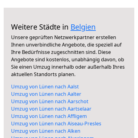
Weitere Städte in
Belgien
Unsere geprüften Netzwerkpartner erstellen
Ihnen unverbindliche Angebote, die speziell auf
Ihre Bedürfnisse zugeschnitten sind. Diese
Angebote sind kostenlos, unabhängig davon, ob
Sie einen Umzug innerhalb oder außerhalb Ihres
aktuellen Standorts planen.
Umzug von Lünen nach Aalst
Umzug von Lünen nach Aalter
Umzug von Lünen nach Aarschot
Umzug von Lünen nach Aartselaar
Umzug von Lünen nach Affligem
Umzug von Lünen nach Aiseau-Presles
Umzug von Lünen nach Alken