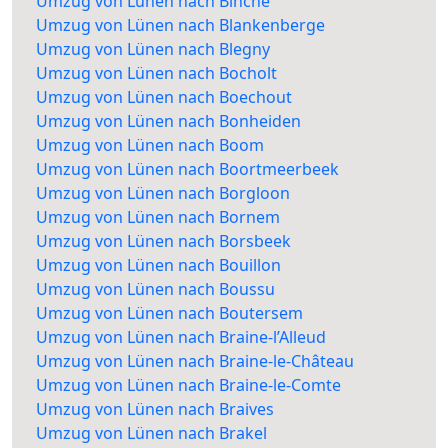
Umzug von Lünen nach Binche
Umzug von Lünen nach Blankenberge
Umzug von Lünen nach Blegny
Umzug von Lünen nach Bocholt
Umzug von Lünen nach Boechout
Umzug von Lünen nach Bonheiden
Umzug von Lünen nach Boom
Umzug von Lünen nach Boortmeerbeek
Umzug von Lünen nach Borgloon
Umzug von Lünen nach Bornem
Umzug von Lünen nach Borsbeek
Umzug von Lünen nach Bouillon
Umzug von Lünen nach Boussu
Umzug von Lünen nach Boutersem
Umzug von Lünen nach Braine-l’Alleud
Umzug von Lünen nach Braine-le-Château
Umzug von Lünen nach Braine-le-Comte
Umzug von Lünen nach Braives
Umzug von Lünen nach Brakel