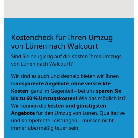
Kostencheck für Ihren Umzug
von Lünen nach Walcourt
Sind Sie neugierig auf die Kosten Ihres Umzugs
von Lünen nach Walcourt?
Wir sind es auch und deshalb bieten wir Ihnen
transparente Angebote
,
ohne versteckte
Kosten
, ganz im Gegenteil – bei uns
sparen Sie
bis zu 60 % Umzugskosten!
Wie das möglich ist?
Wir kennen die
besten und günstigsten
Angebote
für den Umzug von Lünen. Qualitative
und kompetente Leistungen – müssen nicht
immer übermäßig teuer sein.