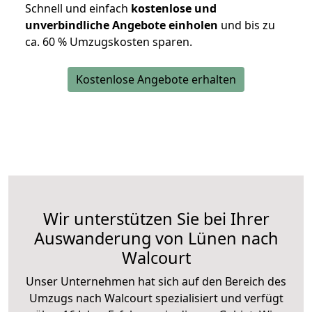
Schnell und einfach
kostenlose und
unverbindliche Angebote einholen
und bis zu
ca. 6
0 % Umzugskosten sparen.
Kostenlose Angebote erhalten
Wir unterstützen Sie bei Ihrer
Auswanderung von Lünen nach
Walcourt
Unser Unternehmen hat sich auf den Bereich des
Umzugs nach Walcourt spezialisiert und verfügt