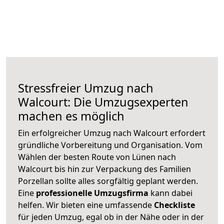
Stressfreier Umzug nach
Walcourt: Die Umzugsexperten
machen es möglich
Ein erfolgreicher Umzug nach Walcourt erfordert
gründliche Vorbereitung und Organisation. Vom
Wählen der besten Route von Lünen nach
Walcourt bis hin zur Verpackung des Familien
Porzellan sollte alles sorgfältig geplant werden.
Eine
professionelle Umzugsfirma
kann dabei
helfen. Wir bieten eine umfassende
Checkliste
für jeden Umzug, egal ob in der Nähe oder in der