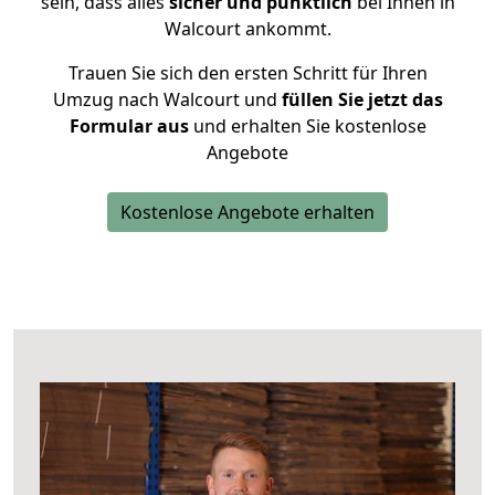
sein, dass alles
sicher und pünktlich
bei Ihnen in
Walcourt ankommt.
Trauen Sie sich den ersten Schritt für Ihren
Umzug nach Walcourt und
füllen Sie jetzt das
Formular aus
und erhalten Sie kostenlose
Angebote
Kostenlose Angebote erhalten