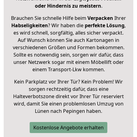
oder Hindernis zu meistern
.
Brauchen Sie schnelle Hilfe beim
Verpacken
Ihrer
Habseligkeiten
? Wir haben die
perfekte Lösung
,
es wird schnell, sorgfältig, alles sicher verpackt.
Auf Wunsch können Sie auch Kartonagen in
verschiedenen Größen und Formen bekommen.
Sollte es notwendig sein, sorgen wir dafür, dass
unser Netzwerk sogar mit einem Möbellift oder
einem Transport-Lkw kommen.
Kein Parkplatz vor Ihrer Tür? Kein Problem! Wir
sorgen rechtzeitig dafür, dass eine
Halteverbotszone direkt vor Ihrer Tür reserviert
wird, damit Sie einen problemlosen Umzug von
Lünen nach Pepingen haben.
Kostenlose Angebote erhalten