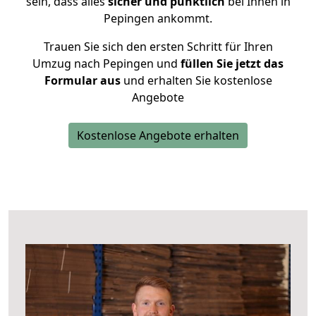
sein, dass alles
sicher und pünktlich
bei Ihnen in
Pepingen ankommt.
Trauen Sie sich den ersten Schritt für Ihren
Umzug nach Pepingen und
füllen Sie jetzt das
Formular aus
und erhalten Sie kostenlose
Angebote
Kostenlose Angebote erhalten