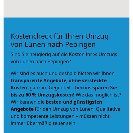
Kostencheck für Ihren Umzug
von Lünen nach Pepingen
Sind Sie neugierig auf die Kosten Ihres Umzugs
von Lünen nach Pepingen?
Wir sind es auch und deshalb bieten wir Ihnen
transparente Angebote
,
ohne versteckte
Kosten
, ganz im Gegenteil – bei uns
sparen Sie
bis zu 60 % Umzugskosten!
Wie das möglich ist?
Wir kennen die
besten und günstigsten
Angebote
für den Umzug von Lünen. Qualitative
und kompetente Leistungen – müssen nicht
immer übermäßig teuer sein.