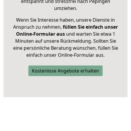
entspannt und stressfrei nach Pepingen
umziehen.
Wenn Sie Interesse haben, unsere Dienste in
Anspruch zu nehmen,
füllen Sie einfach unser
Online-Formular aus
und warten Sie etwa 1
Minuten auf unsere Rückmeldung. Sollten Sie
eine persönliche Beratung wünschen, füllen Sie
einfach unser Online-Formular aus.
Kostenlose Angebote erhalten