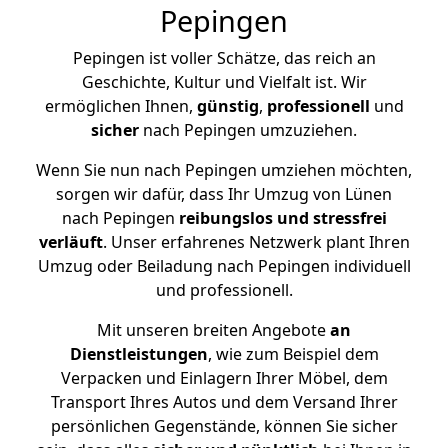
Pepingen
Pepingen ist voller Schätze, das reich an
Geschichte, Kultur und Vielfalt ist. Wir
ermöglichen Ihnen,
günstig
,
professionell
und
sicher
nach Pepingen umzuziehen.
Wenn Sie nun nach Pepingen umziehen möchten,
sorgen wir dafür, dass Ihr Umzug von Lünen
nach Pepingen
reibungslos und stressfrei
verläuft
. Unser erfahrenes Netzwerk plant Ihren
Umzug oder Beiladung nach Pepingen individuell
und professionell.
Mit unseren breiten Angebote
an
Dienstleistungen
, wie zum Beispiel dem
Verpacken und Einlagern Ihrer Möbel, dem
Transport Ihres Autos und dem Versand Ihrer
persönlichen Gegenstände, können Sie sicher