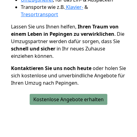
Transporte wie z.B.
Klavier-
&
Tresortransport
Lassen Sie uns Ihnen helfen,
Ihren Traum von
einem Leben in Pepingen zu verwirklichen
. Die
Umzugspartner werden dafür sorgen, dass Sie
schnell und sicher
in Ihr neues Zuhause
einziehen können.
Kontaktieren Sie uns noch heute
oder holen Sie
sich kostenlose und unverbindliche Angebote für
Ihren Umzug nach Pepingen.
Kostenlose Angebote erhalten