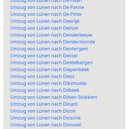
Umzug von Lünen nach De Haan
Umzug von Lünen nach De Panne
Umzug von Lünen nach De Pinte
Umzug von Lünen nach Deerlijk
Umzug von Lünen nach Deinze
Umzug von Lünen nach Denderleeuw
Umzug von Lünen nach Dendermonde
Umzug von Lünen nach Dentergem
Umzug von Lünen nach Dessel
Umzug von Lünen nach Destelbergen
Umzug von Lünen nach Diepenbeek
Umzug von Lünen nach Diest
Umzug von Lünen nach Diksmuide
Umzug von Lünen nach Dilbeek
Umzug von Lünen nach Dilsen-Stokkem
Umzug von Lünen nach Dinant
Umzug von Lünen nach Dison
Umzug von Lünen nach Doische
Umzug von Lünen nach Donceel