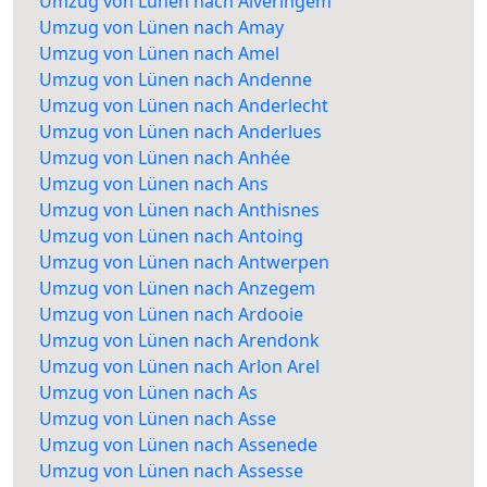
Umzug von Lünen nach Alveringem
Umzug von Lünen nach Amay
Umzug von Lünen nach Amel
Umzug von Lünen nach Andenne
Umzug von Lünen nach Anderlecht
Umzug von Lünen nach Anderlues
Umzug von Lünen nach Anhée
Umzug von Lünen nach Ans
Umzug von Lünen nach Anthisnes
Umzug von Lünen nach Antoing
Umzug von Lünen nach Antwerpen
Umzug von Lünen nach Anzegem
Umzug von Lünen nach Ardooie
Umzug von Lünen nach Arendonk
Umzug von Lünen nach Arlon Arel
Umzug von Lünen nach As
Umzug von Lünen nach Asse
Umzug von Lünen nach Assenede
Umzug von Lünen nach Assesse