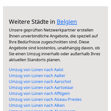
Weitere Städte in
Belgien
Unsere geprüften Netzwerkpartner erstellen
Ihnen unverbindliche Angebote, die speziell auf
Ihre Bedürfnisse zugeschnitten sind. Diese
Angebote sind kostenlos, unabhängig davon, ob
Sie einen Umzug innerhalb oder außerhalb Ihres
aktuellen Standorts planen.
Umzug von Lünen nach Aalst
Umzug von Lünen nach Aalter
Umzug von Lünen nach Aarschot
Umzug von Lünen nach Aartselaar
Umzug von Lünen nach Affligem
Umzug von Lünen nach Aiseau-Presles
Umzug von Lünen nach Alken