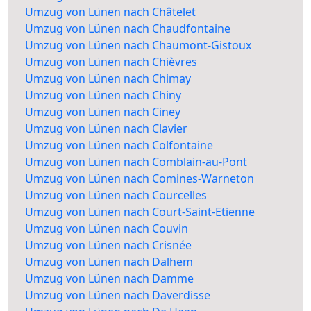
Umzug von Lünen nach Châtelet
Umzug von Lünen nach Chaudfontaine
Umzug von Lünen nach Chaumont-Gistoux
Umzug von Lünen nach Chièvres
Umzug von Lünen nach Chimay
Umzug von Lünen nach Chiny
Umzug von Lünen nach Ciney
Umzug von Lünen nach Clavier
Umzug von Lünen nach Colfontaine
Umzug von Lünen nach Comblain-au-Pont
Umzug von Lünen nach Comines-Warneton
Umzug von Lünen nach Courcelles
Umzug von Lünen nach Court-Saint-Etienne
Umzug von Lünen nach Couvin
Umzug von Lünen nach Crisnée
Umzug von Lünen nach Dalhem
Umzug von Lünen nach Damme
Umzug von Lünen nach Daverdisse