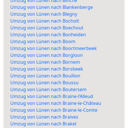
Umzug von Lünen nach Binche
Umzug von Lünen nach Blankenberge
Umzug von Lünen nach Blegny
Umzug von Lünen nach Bocholt
Umzug von Lünen nach Boechout
Umzug von Lünen nach Bonheiden
Umzug von Lünen nach Boom
Umzug von Lünen nach Boortmeerbeek
Umzug von Lünen nach Borgloon
Umzug von Lünen nach Bornem
Umzug von Lünen nach Borsbeek
Umzug von Lünen nach Bouillon
Umzug von Lünen nach Boussu
Umzug von Lünen nach Boutersem
Umzug von Lünen nach Braine-l’Alleud
Umzug von Lünen nach Braine-le-Château
Umzug von Lünen nach Braine-le-Comte
Umzug von Lünen nach Braives
Umzug von Lünen nach Brakel