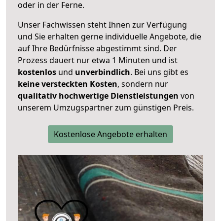
oder in der Ferne.
Unser Fachwissen steht Ihnen zur Verfügung
und Sie erhalten gerne individuelle Angebote, die
auf Ihre Bedürfnisse abgestimmt sind. Der
Prozess dauert nur etwa 1 Minuten und ist
kostenlos
und
unverbindlich
. Bei uns gibt es
keine versteckten Kosten
, sondern nur
qualitativ hochwertige Dienstleistungen
von
unserem Umzugspartner zum günstigen Preis.
Kostenlose Angebote erhalten