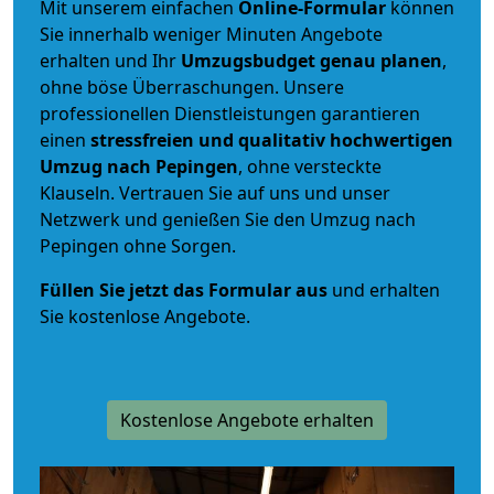
Mit unserem einfachen
Online-Formular
können
Sie innerhalb weniger Minuten Angebote
erhalten und Ihr
Umzugsbudget
genau
planen
,
ohne böse Überraschungen. Unsere
professionellen Dienstleistungen garantieren
einen
stressfreien und qualitativ hochwertigen
Umzug nach Pepingen
, ohne versteckte
Klauseln. Vertrauen Sie auf uns und unser
Netzwerk und genießen Sie den Umzug nach
Pepingen ohne Sorgen.
Füllen Sie jetzt das Formular aus
und erhalten
Sie kostenlose Angebote.
Kostenlose Angebote erhalten