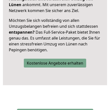
Lünen
ankommt. Mit unserem zuverlässigen
Netzwerk kommen Sie sicher ans Ziel.
Möchten Sie sich vollständig von allen
Umzugsbelangen befreien und sich stattdessen
entspannen?
Das Full-Service-Paket bietet Ihnen
genau das. Es umfasst alle Leistungen, die Sie für
einen stressfreien Umzug von Lünen nach
Pepingen benötigen.
Kostenlose Angebote erhalten