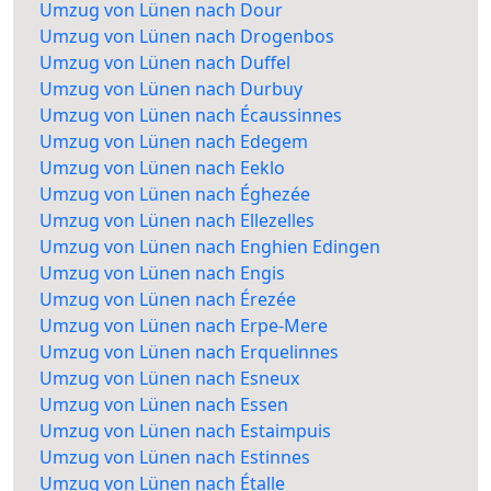
Umzug von Lünen nach Dour
Umzug von Lünen nach Drogenbos
Umzug von Lünen nach Duffel
Umzug von Lünen nach Durbuy
Umzug von Lünen nach Écaussinnes
Umzug von Lünen nach Edegem
Umzug von Lünen nach Eeklo
Umzug von Lünen nach Éghezée
Umzug von Lünen nach Ellezelles
Umzug von Lünen nach Enghien Edingen
Umzug von Lünen nach Engis
Umzug von Lünen nach Érezée
Umzug von Lünen nach Erpe-Mere
Umzug von Lünen nach Erquelinnes
Umzug von Lünen nach Esneux
Umzug von Lünen nach Essen
Umzug von Lünen nach Estaimpuis
Umzug von Lünen nach Estinnes
Umzug von Lünen nach Étalle