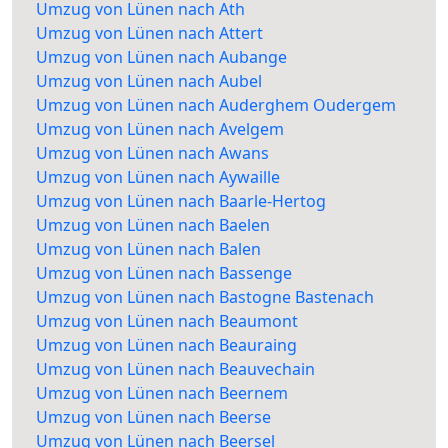
Umzug von Lünen nach Ath
Umzug von Lünen nach Attert
Umzug von Lünen nach Aubange
Umzug von Lünen nach Aubel
Umzug von Lünen nach Auderghem Oudergem
Umzug von Lünen nach Avelgem
Umzug von Lünen nach Awans
Umzug von Lünen nach Aywaille
Umzug von Lünen nach Baarle-Hertog
Umzug von Lünen nach Baelen
Umzug von Lünen nach Balen
Umzug von Lünen nach Bassenge
Umzug von Lünen nach Bastogne Bastenach
Umzug von Lünen nach Beaumont
Umzug von Lünen nach Beauraing
Umzug von Lünen nach Beauvechain
Umzug von Lünen nach Beernem
Umzug von Lünen nach Beerse
Umzug von Lünen nach Beersel