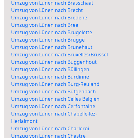
Umzug von Lünen nach Brasschaat
Umzug von Lünen nach Brecht
Umzug von Lünen nach Bredene
Umzug von Lünen nach Bree
Umzug von Lünen nach Brugelette
Umzug von Lünen nach Brügge
Umzug von Lünen nach Brunehaut
Umzug von Lünen nach Bruxelles/Brussel
Umzug von Lünen nach Buggenhout
Umzug von Lünen nach Büllingen
Umzug von Lünen nach Burdinne
Umzug von Lünen nach Burg-Reuland
Umzug von Lünen nach Bütgenbach
Umzug von Lünen nach Celles Belgien
Umzug von Lünen nach Cerfontaine
Umzug von Lünen nach Chapelle-lez-
Herlaimont
Umzug von Lünen nach Charleroi
Umzug von Lünen nach Chastre