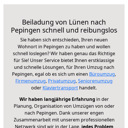
Beiladung von Lünen nach
Pepingen schnell und reibungslos
Sie haben sich entschieden, Ihren neuen
Wohnort in Pepingen zu haben und wollen
schnell loslegen? Wir haben genau das Richtige
für Sie! Unser Service bietet Ihnen erstklassige
und schnelle Lösungen, für Ihren Umzug nach
Pepingen, egal ob es sich um einen
Büroumzug
,
Firmenumzug
,
Privatumzug
,
Seniorenumzug
oder
Klaviertransport
handelt.
Wir haben langjährige Erfahrung
in der
Planung, Organisation von Umzügen von oder
nach Pepingen. Dank unserer engen
Zusammenarbeit mit unserem professionellen
Netzwerk sind wir in der Lage,
jedes Problem