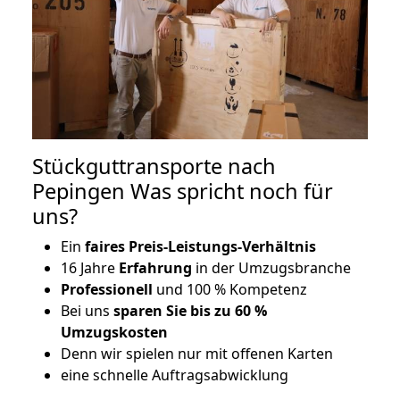
Stückguttransporte nach
Pepingen Was spricht noch für
uns?
Ein
faires Preis-Leistungs-Verhältnis
16 Jahre
Erfahrung
in der Umzugsbranche
Professionell
und 100 % Kompetenz
Bei uns
sparen Sie bis zu 60 %
Umzugskosten
D
enn wir spielen nur mit offenen Karten
eine schnelle Auftragsabwicklung