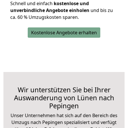
Schnell und einfach
kostenlose und
unverbindliche Angebote einholen
und bis zu
ca. 6
0 % Umzugskosten sparen.
Kostenlose Angebote erhalten
Wir unterstützen Sie bei Ihrer
Auswanderung von Lünen nach
Pepingen
Unser Unternehmen hat sich auf den Bereich des
Umzugs nach Pepingen spezialisiert und verfügt