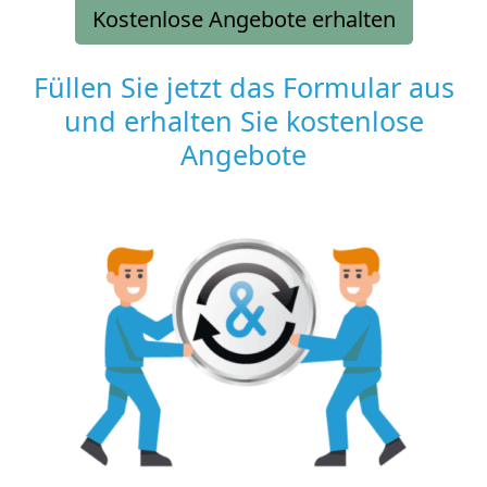
Kostenlose Angebote erhalten
Füllen Sie jetzt das Formular aus
und erhalten Sie kostenlose
Angebote