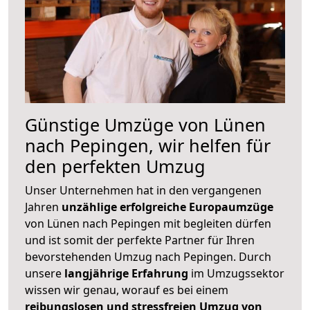
Günstige Umzüge von Lünen
nach Pepingen, wir helfen für
den perfekten Umzug
Unser Unternehmen hat in den vergangenen
Jahren
unzählige erfolgreiche Europaumzüge
von Lünen nach Pepingen mit begleiten dürfen
und ist somit der perfekte Partner für Ihren
bevorstehenden Umzug nach Pepingen. Durch
unsere
langjährige Erfahrung
im Umzugssektor
wissen wir genau, worauf es bei einem
reibungslosen und stressfreien Umzug von