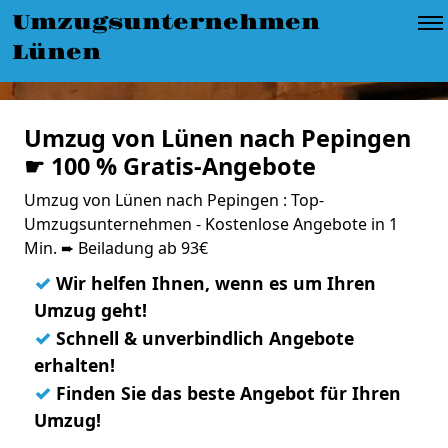
Umzugsunternehmen
Lünen
Umzug von Lünen nach Pepingen
☛ 100 % Gratis-Angebote
Umzug von Lünen nach Pepingen : Top-
Umzugsunternehmen - Kostenlose Angebote in 1
Min. ➨ Beiladung ab 93€
✓
Wir helfen Ihnen, wenn es um Ihren
Umzug geht!
✓
Schnell & unverbindlich Angebote
erhalten!
✓
Finden Sie das beste Angebot für Ihren
Umzug!