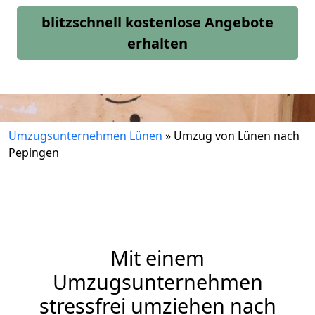
blitzschnell kostenlose Angebote
erhalten
Umzugsunternehmen Lünen
»
Umzug von Lünen nach
Pepingen
Mit einem
Umzugsunternehmen
stressfrei umziehen nach