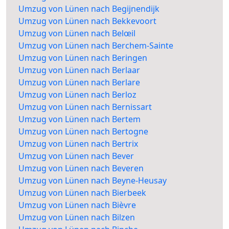
Umzug von Lünen nach Begijnendijk
Umzug von Lünen nach Bekkevoort
Umzug von Lünen nach Belœil
Umzug von Lünen nach Berchem-Sainte
Umzug von Lünen nach Beringen
Umzug von Lünen nach Berlaar
Umzug von Lünen nach Berlare
Umzug von Lünen nach Berloz
Umzug von Lünen nach Bernissart
Umzug von Lünen nach Bertem
Umzug von Lünen nach Bertogne
Umzug von Lünen nach Bertrix
Umzug von Lünen nach Bever
Umzug von Lünen nach Beveren
Umzug von Lünen nach Beyne-Heusay
Umzug von Lünen nach Bierbeek
Umzug von Lünen nach Bièvre
Umzug von Lünen nach Bilzen