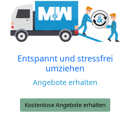
Entspannt und stressfrei
umziehen
Angebote erhalten
Kostenlose Angebote erhalten