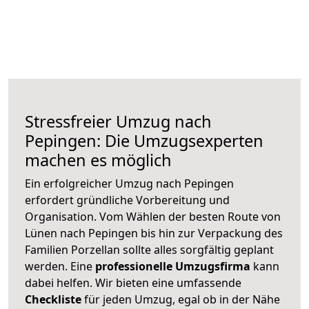
Stressfreier Umzug nach
Pepingen: Die Umzugsexperten
machen es möglich
Ein erfolgreicher Umzug nach Pepingen
erfordert gründliche Vorbereitung und
Organisation. Vom Wählen der besten Route von
Lünen nach Pepingen bis hin zur Verpackung des
Familien Porzellan sollte alles sorgfältig geplant
werden. Eine
professionelle Umzugsfirma
kann
dabei helfen. Wir bieten eine umfassende
Checkliste
für jeden Umzug, egal ob in der Nähe