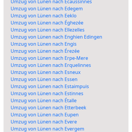
Umzug von Lünen nach Écaussinnes
Umzug von Lünen nach Edegem
Umzug von Lünen nach Eeklo
Umzug von Lünen nach Éghezée
Umzug von Lünen nach Ellezelles
Umzug von Lünen nach Enghien Edingen
Umzug von Lünen nach Engis
Umzug von Lünen nach Érezée
Umzug von Lünen nach Erpe-Mere
Umzug von Lünen nach Erquelinnes
Umzug von Lünen nach Esneux
Umzug von Lünen nach Essen
Umzug von Lünen nach Estaimpuis
Umzug von Lünen nach Estinnes
Umzug von Lünen nach Étalle
Umzug von Lünen nach Etterbeek
Umzug von Lünen nach Eupen
Umzug von Lünen nach Evere
Umzug von Lünen nach Evergem