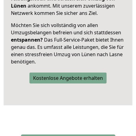
Lünen
ankommt. Mit unserem zuverlässigen
Netzwerk kommen Sie sicher ans Ziel.
Möchten Sie sich vollständig von allen
Umzugsbelangen befreien und sich stattdessen
entspannen?
Das Full-Service-Paket bietet Ihnen
genau das. Es umfasst alle Leistungen, die Sie für
einen stressfreien Umzug von Lünen nach Lasne
benötigen.
Kostenlose Angebote erhalten