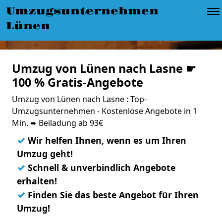
Umzugsunternehmen
Lünen
Umzug von Lünen nach Lasne ☛
100 % Gratis-Angebote
Umzug von Lünen nach Lasne : Top-
Umzugsunternehmen - Kostenlose Angebote in 1
Min. ➨ Beiladung ab 93€
✓
Wir helfen Ihnen, wenn es um Ihren
Umzug geht!
✓
Schnell & unverbindlich Angebote
erhalten!
✓
Finden Sie das beste Angebot für Ihren
Umzug!