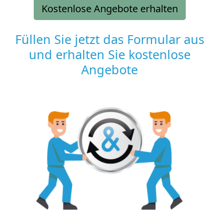
Kostenlose Angebote erhalten
Füllen Sie jetzt das Formular aus
und erhalten Sie kostenlose
Angebote