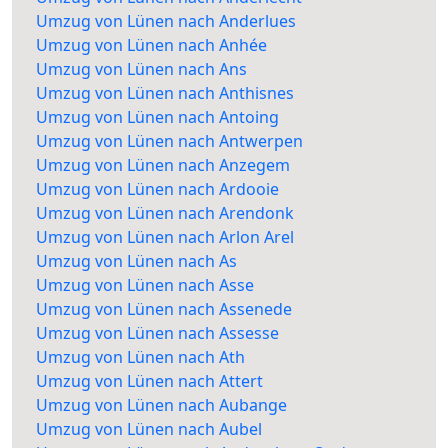
Umzug von Lünen nach Anderlues
Umzug von Lünen nach Anhée
Umzug von Lünen nach Ans
Umzug von Lünen nach Anthisnes
Umzug von Lünen nach Antoing
Umzug von Lünen nach Antwerpen
Umzug von Lünen nach Anzegem
Umzug von Lünen nach Ardooie
Umzug von Lünen nach Arendonk
Umzug von Lünen nach Arlon Arel
Umzug von Lünen nach As
Umzug von Lünen nach Asse
Umzug von Lünen nach Assenede
Umzug von Lünen nach Assesse
Umzug von Lünen nach Ath
Umzug von Lünen nach Attert
Umzug von Lünen nach Aubange
Umzug von Lünen nach Aubel