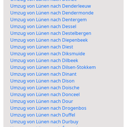
Umzug von Lünen nach Denderleeuw
Umzug von Lünen nach Dendermonde
Umzug von Lünen nach Dentergem
Umzug von Lünen nach Dessel
Umzug von Lünen nach Destelbergen
Umzug von Lünen nach Diepenbeek
Umzug von Lünen nach Diest
Umzug von Lünen nach Diksmuide
Umzug von Lünen nach Dilbeek
Umzug von Lünen nach Dilsen-Stokkem
Umzug von Lünen nach Dinant
Umzug von Lünen nach Dison
Umzug von Lünen nach Doische
Umzug von Lünen nach Donceel
Umzug von Lünen nach Dour
Umzug von Lünen nach Drogenbos
Umzug von Lünen nach Duffel
Umzug von Lünen nach Durbuy