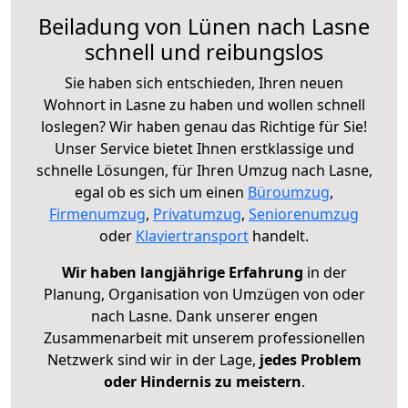
Beiladung von Lünen nach Lasne
schnell und reibungslos
Sie haben sich entschieden, Ihren neuen
Wohnort in Lasne zu haben und wollen schnell
loslegen? Wir haben genau das Richtige für Sie!
Unser Service bietet Ihnen erstklassige und
schnelle Lösungen, für Ihren Umzug nach Lasne,
egal ob es sich um einen
Büroumzug
,
Firmenumzug
,
Privatumzug
,
Seniorenumzug
oder
Klaviertransport
handelt.
Wir haben langjährige Erfahrung
in der
Planung, Organisation von Umzügen von oder
nach Lasne. Dank unserer engen
Zusammenarbeit mit unserem professionellen
Netzwerk sind wir in der Lage,
jedes Problem
oder Hindernis zu meistern
.