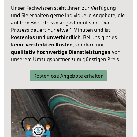
Unser Fachwissen steht Ihnen zur Verfügung
und Sie erhalten gerne individuelle Angebote, die
auf Ihre Bedürfnisse abgestimmt sind. Der
Prozess dauert nur etwa 1 Minuten und ist
kostenlos
und
unverbindlich
. Bei uns gibt es
keine versteckten Kosten
, sondern nur
qualitativ hochwertige Dienstleistungen
von
unserem Umzugspartner zum günstigen Preis.
Kostenlose Angebote erhalten