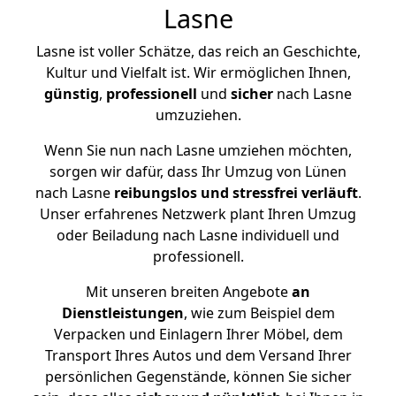
Lasne
Lasne ist voller Schätze, das reich an Geschichte,
Kultur und Vielfalt ist. Wir ermöglichen Ihnen,
günstig
,
professionell
und
sicher
nach Lasne
umzuziehen.
Wenn Sie nun nach Lasne umziehen möchten,
sorgen wir dafür, dass Ihr Umzug von Lünen
nach Lasne
reibungslos und stressfrei
verläuft
.
Unser erfahrenes Netzwerk plant Ihren Umzug
oder Beiladung nach Lasne individuell und
professionell.
Mit unseren breiten Angebote
an
Dienstleistungen
, wie zum Beispiel dem
Verpacken und Einlagern Ihrer Möbel, dem
Transport Ihres Autos und dem Versand Ihrer
persönlichen Gegenstände, können Sie sicher