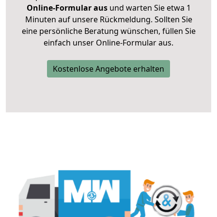
Online-Formular aus
und warten Sie etwa 1
Minuten auf unsere Rückmeldung. Sollten Sie
eine persönliche Beratung wünschen, füllen Sie
einfach unser Online-Formular aus.
Kostenlose Angebote erhalten