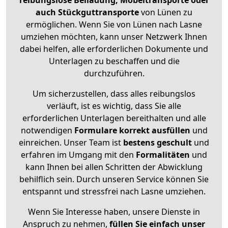
reibungslose Beiladung, Möbeltransporte oder
auch Stückguttransporte
von Lünen zu
ermöglichen. Wenn Sie von Lünen nach Lasne
umziehen möchten, kann unser Netzwerk Ihnen
dabei helfen, alle erforderlichen Dokumente und
Unterlagen zu beschaffen und die
durchzuführen.
Um sicherzustellen, dass alles reibungslos
verläuft, ist es wichtig, dass Sie alle
erforderlichen Unterlagen bereithalten und alle
notwendigen
Formulare
korrekt
ausfüllen
und
einreichen. Unser Team ist
bestens geschult
und
erfahren im Umgang mit den
Formalitäten
und
kann Ihnen bei allen Schritten der Abwicklung
behilflich sein. Durch unseren Service können Sie
entspannt und stressfrei nach Lasne umziehen.
Wenn Sie Interesse haben, unsere Dienste in
Anspruch zu nehmen,
füllen Sie einfach unser