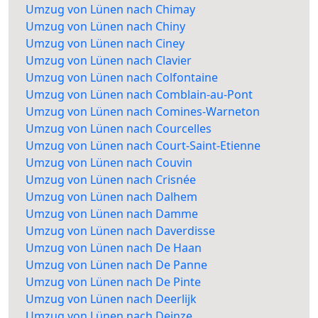
Umzug von Lünen nach Chimay
Umzug von Lünen nach Chiny
Umzug von Lünen nach Ciney
Umzug von Lünen nach Clavier
Umzug von Lünen nach Colfontaine
Umzug von Lünen nach Comblain-au-Pont
Umzug von Lünen nach Comines-Warneton
Umzug von Lünen nach Courcelles
Umzug von Lünen nach Court-Saint-Etienne
Umzug von Lünen nach Couvin
Umzug von Lünen nach Crisnée
Umzug von Lünen nach Dalhem
Umzug von Lünen nach Damme
Umzug von Lünen nach Daverdisse
Umzug von Lünen nach De Haan
Umzug von Lünen nach De Panne
Umzug von Lünen nach De Pinte
Umzug von Lünen nach Deerlijk
Umzug von Lünen nach Deinze