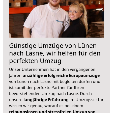
Günstige Umzüge von Lünen
nach Lasne, wir helfen für den
perfekten Umzug
Unser Unternehmen hat in den vergangenen
Jahren
unzählige erfolgreiche Europaumzüge
von Lünen nach Lasne mit begleiten dürfen und
ist somit der perfekte Partner für Ihren
bevorstehenden Umzug nach Lasne. Durch
unsere
langjährige Erfahrung
im Umzugssektor
wissen wir genau, worauf es bei einem
reibungslosen und stressfreien Umzug von