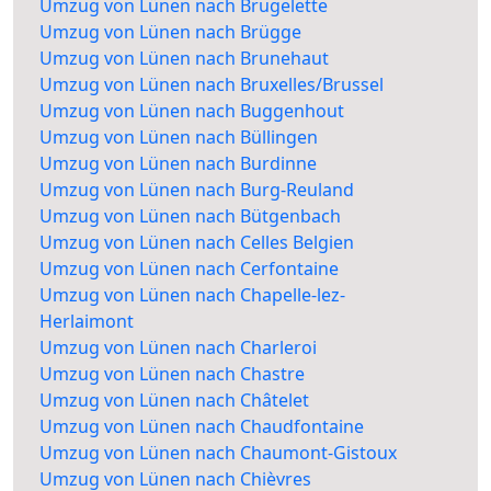
Umzug von Lünen nach Brugelette
Umzug von Lünen nach Brügge
Umzug von Lünen nach Brunehaut
Umzug von Lünen nach Bruxelles/Brussel
Umzug von Lünen nach Buggenhout
Umzug von Lünen nach Büllingen
Umzug von Lünen nach Burdinne
Umzug von Lünen nach Burg-Reuland
Umzug von Lünen nach Bütgenbach
Umzug von Lünen nach Celles Belgien
Umzug von Lünen nach Cerfontaine
Umzug von Lünen nach Chapelle-lez-
Herlaimont
Umzug von Lünen nach Charleroi
Umzug von Lünen nach Chastre
Umzug von Lünen nach Châtelet
Umzug von Lünen nach Chaudfontaine
Umzug von Lünen nach Chaumont-Gistoux
Umzug von Lünen nach Chièvres