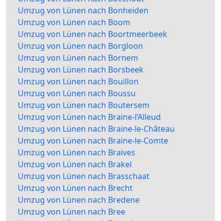
Umzug von Lünen nach Bonheiden
Umzug von Lünen nach Boom
Umzug von Lünen nach Boortmeerbeek
Umzug von Lünen nach Borgloon
Umzug von Lünen nach Bornem
Umzug von Lünen nach Borsbeek
Umzug von Lünen nach Bouillon
Umzug von Lünen nach Boussu
Umzug von Lünen nach Boutersem
Umzug von Lünen nach Braine-l’Alleud
Umzug von Lünen nach Braine-le-Château
Umzug von Lünen nach Braine-le-Comte
Umzug von Lünen nach Braives
Umzug von Lünen nach Brakel
Umzug von Lünen nach Brasschaat
Umzug von Lünen nach Brecht
Umzug von Lünen nach Bredene
Umzug von Lünen nach Bree