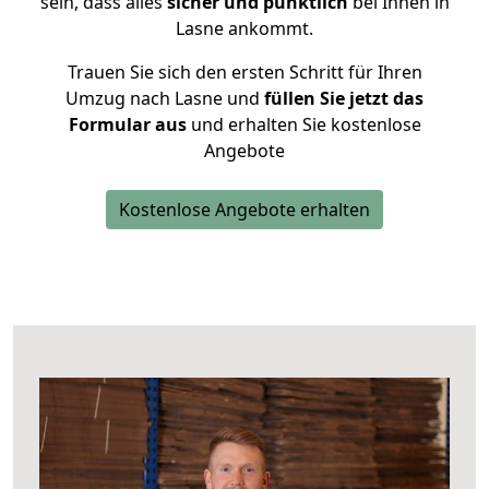
sein, dass alles
sicher und pünktlich
bei Ihnen in
Lasne ankommt.
Trauen Sie sich den ersten Schritt für Ihren
Umzug nach Lasne und
füllen Sie jetzt das
Formular aus
und erhalten Sie kostenlose
Angebote
Kostenlose Angebote erhalten