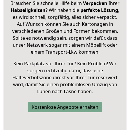
Brauchen Sie schnelle Hilfe beim
Verpacken
Ihrer
Habseligkeiten
? Wir haben die
perfekte Lösung
,
es wird schnell, sorgfältig, alles sicher verpackt.
Auf Wunsch können Sie auch Kartonagen in
verschiedenen Größen und Formen bekommen.
Sollte es notwendig sein, sorgen wir dafür, dass
unser Netzwerk sogar mit einem Möbellift oder
einem Transport-Lkw kommen.
Kein Parkplatz vor Ihrer Tür? Kein Problem! Wir
sorgen rechtzeitig dafür, dass eine
Halteverbotszone direkt vor Ihrer Tür reserviert
wird, damit Sie einen problemlosen Umzug von
Lünen nach Lasne haben.
Kostenlose Angebote erhalten