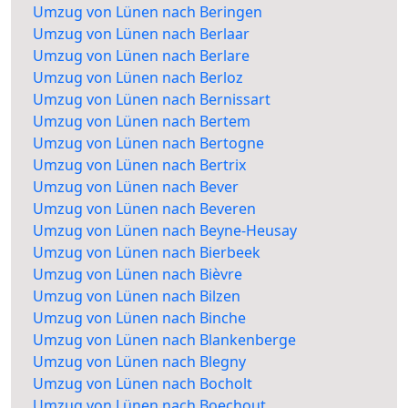
Umzug von Lünen nach Beringen
Umzug von Lünen nach Berlaar
Umzug von Lünen nach Berlare
Umzug von Lünen nach Berloz
Umzug von Lünen nach Bernissart
Umzug von Lünen nach Bertem
Umzug von Lünen nach Bertogne
Umzug von Lünen nach Bertrix
Umzug von Lünen nach Bever
Umzug von Lünen nach Beveren
Umzug von Lünen nach Beyne-Heusay
Umzug von Lünen nach Bierbeek
Umzug von Lünen nach Bièvre
Umzug von Lünen nach Bilzen
Umzug von Lünen nach Binche
Umzug von Lünen nach Blankenberge
Umzug von Lünen nach Blegny
Umzug von Lünen nach Bocholt
Umzug von Lünen nach Boechout