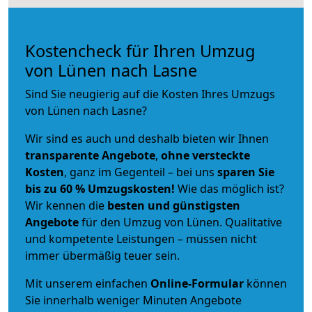
Kostencheck für Ihren Umzug
von Lünen nach Lasne
Sind Sie neugierig auf die Kosten Ihres Umzugs
von Lünen nach Lasne?
Wir sind es auch und deshalb bieten wir Ihnen
transparente Angebote
,
ohne versteckte
Kosten
, ganz im Gegenteil – bei uns
sparen Sie
bis zu 60 % Umzugskosten!
Wie das möglich ist?
Wir kennen die
besten und günstigsten
Angebote
für den Umzug von Lünen. Qualitative
und kompetente Leistungen – müssen nicht
immer übermäßig teuer sein.
Mit unserem einfachen
Online-Formular
können
Sie innerhalb weniger Minuten Angebote