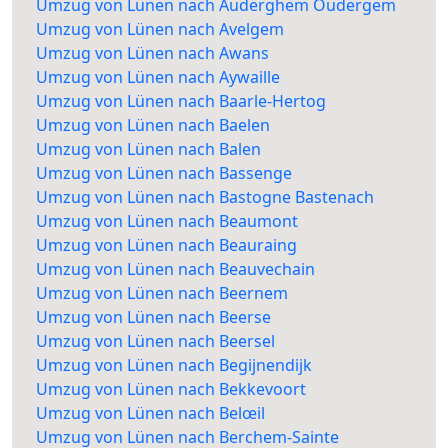
Umzug von Lünen nach Auderghem Oudergem
Umzug von Lünen nach Avelgem
Umzug von Lünen nach Awans
Umzug von Lünen nach Aywaille
Umzug von Lünen nach Baarle-Hertog
Umzug von Lünen nach Baelen
Umzug von Lünen nach Balen
Umzug von Lünen nach Bassenge
Umzug von Lünen nach Bastogne Bastenach
Umzug von Lünen nach Beaumont
Umzug von Lünen nach Beauraing
Umzug von Lünen nach Beauvechain
Umzug von Lünen nach Beernem
Umzug von Lünen nach Beerse
Umzug von Lünen nach Beersel
Umzug von Lünen nach Begijnendijk
Umzug von Lünen nach Bekkevoort
Umzug von Lünen nach Belœil
Umzug von Lünen nach Berchem-Sainte