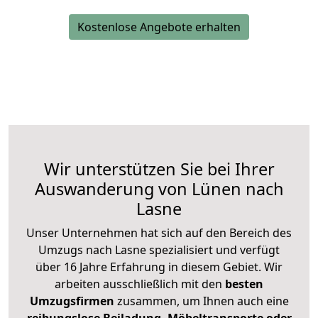
Kostenlose Angebote erhalten
Wir unterstützen Sie bei Ihrer
Auswanderung von Lünen nach
Lasne
Unser Unternehmen hat sich auf den Bereich des
Umzugs nach Lasne spezialisiert und verfügt
über 16 Jahre Erfahrung in diesem Gebiet. Wir
arbeiten ausschließlich mit den
besten
Umzugsfirmen
zusammen, um Ihnen auch eine