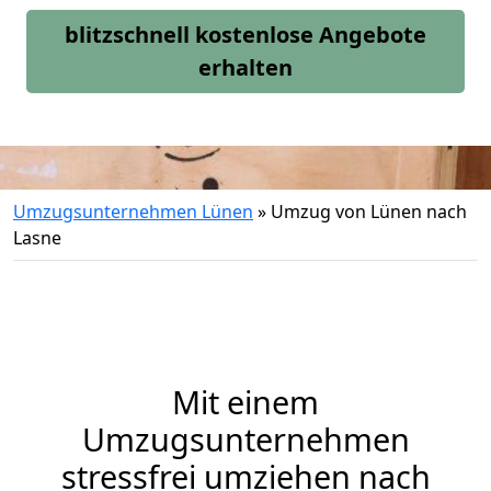
blitzschnell kostenlose Angebote
erhalten
Umzugsunternehmen Lünen
»
Umzug von Lünen nach
Lasne
Mit einem
Umzugsunternehmen
stressfrei umziehen nach