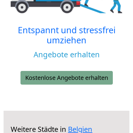
Entspannt und stressfrei
umziehen
Angebote erhalten
Kostenlose Angebote erhalten
Weitere Städte in
Belgien