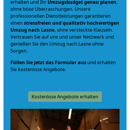
erhalten und Ihr
Umzugsbudget
genau
planen
,
ohne böse Überraschungen. Unsere
professionellen Dienstleistungen garantieren
einen
stressfreien und qualitativ hochwertigen
Umzug nach Lasne
, ohne versteckte Klauseln.
Vertrauen Sie auf uns und unser Netzwerk und
genießen Sie den Umzug nach Lasne ohne
Sorgen.
Füllen Sie jetzt das Formular aus
und erhalten
Sie kostenlose Angebote.
Kostenlose Angebote erhalten