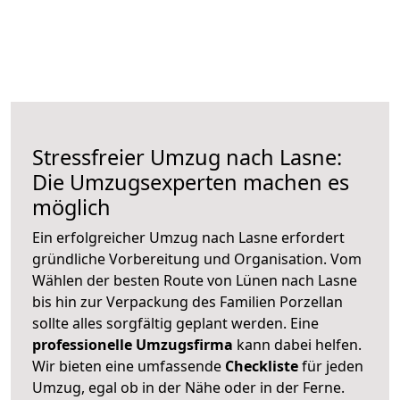
Stressfreier Umzug nach Lasne:
Die Umzugsexperten machen es
möglich
Ein erfolgreicher Umzug nach Lasne erfordert
gründliche Vorbereitung und Organisation. Vom
Wählen der besten Route von Lünen nach Lasne
bis hin zur Verpackung des Familien Porzellan
sollte alles sorgfältig geplant werden. Eine
professionelle Umzugsfirma
kann dabei helfen.
Wir bieten eine umfassende
Checkliste
für jeden
Umzug, egal ob in der Nähe oder in der Ferne.