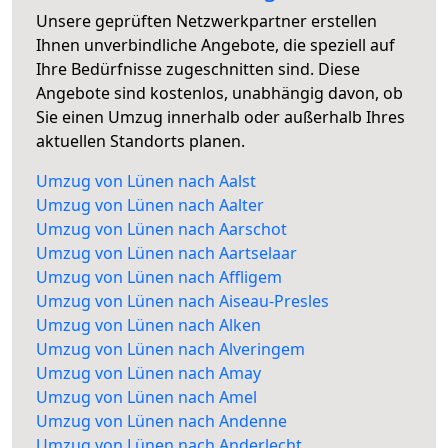
Unsere geprüften Netzwerkpartner erstellen
Ihnen unverbindliche Angebote, die speziell auf
Ihre Bedürfnisse zugeschnitten sind. Diese
Angebote sind kostenlos, unabhängig davon, ob
Sie einen Umzug innerhalb oder außerhalb Ihres
aktuellen Standorts planen.
Umzug von Lünen nach Aalst
Umzug von Lünen nach Aalter
Umzug von Lünen nach Aarschot
Umzug von Lünen nach Aartselaar
Umzug von Lünen nach Affligem
Umzug von Lünen nach Aiseau-Presles
Umzug von Lünen nach Alken
Umzug von Lünen nach Alveringem
Umzug von Lünen nach Amay
Umzug von Lünen nach Amel
Umzug von Lünen nach Andenne
Umzug von Lünen nach Anderlecht