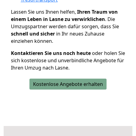
Lassen Sie uns Ihnen helfen,
Ihren Traum von
einem Leben in Lasne zu verwirklichen
. Die
Umzugspartner werden dafür sorgen, dass Sie
schnell und sicher
in Ihr neues Zuhause
einziehen können.
Kontaktieren Sie uns noch heute
oder holen Sie
sich kostenlose und unverbindliche Angebote für
Ihren Umzug nach Lasne.
Kostenlose Angebote erhalten