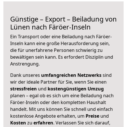
Günstige – Export – Beiladung von
Lünen nach Färöer-Inseln
Ein Transport oder eine Beiladung nach Färöer-
Inseln kann eine große
Herausforderung sein,
die für unerfahrene Personen schwierig zu
bewältigen sein kann. Es erfordert Disziplin und
Anstrengung.
Dank unseres
umfangreichen Netzwerks
sind
wir der ideale Partner für Sie, wenn Sie einen
stressfreien
und
kostengünstigen
Umzug
planen – egal ob es sich um eine Beiladung nach
Färöer-Inseln oder den kompletten Haushalt
handelt. Mit uns können Sie schnell und einfach
kostenlose Angebote erhalten, um
Preise
und
Kosten
zu
erfahren
. Verlassen Sie sich darauf,