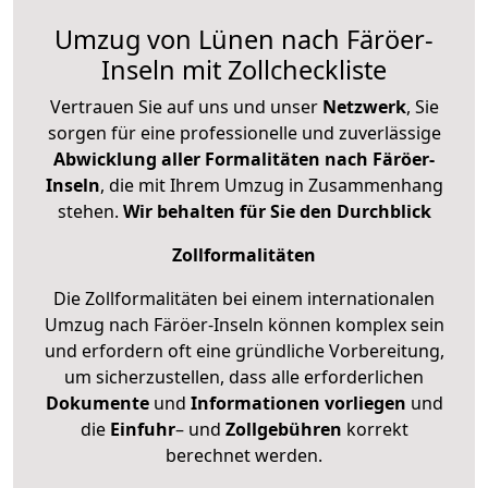
Umzug von Lünen nach Färöer-
Inseln mit Zollcheckliste
Vertrauen Sie auf uns und unser
Netzwerk
, Sie
sorgen für eine professionelle und zuverlässige
Abwicklung aller Formalitäten nach Färöer-
Inseln
, die mit Ihrem Umzug in Zusammenhang
stehen.
Wir behalten für Sie den Durchblick
Zollformalitäten
Die Zollformalitäten bei einem internationalen
Umzug nach Färöer-Inseln können komplex sein
und erfordern oft eine gründliche Vorbereitung,
um sicherzustellen, dass alle erforderlichen
Dokumente
und
Informationen
vorliegen
und
die
Einfuhr
– und
Zollgebühren
korrekt
berechnet werden.