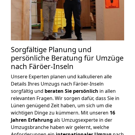
Sorgfältige Planung und
persönliche Beratung für Umzüge
nach Färöer-Inseln
Unsere Experten planen und kalkulieren alle
Details Ihres Umzugs nach Färöer-Inseln
sorgfältig und
beraten
Sie
persönlich
in allen
relevanten Fragen. Wir sorgen dafür, dass Sie in
Lünen genügend Zeit haben, um sich um die
wichtigen Dinge zu kümmern. Mit unseren
16
Jahren Erfahrung
als Umzugsexperte in der
Umzugsbranche haben wir gelernt, welche
Anforderungen ein
internationaler Umzug
nach