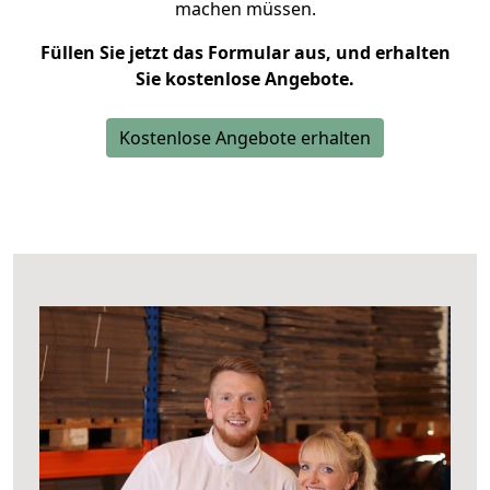
machen müssen.
Füllen Sie jetzt das Formular aus, und erhalten
Sie kostenlose Angebote.
Kostenlose Angebote erhalten