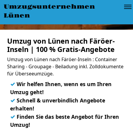
Umzugsunternehmen
Lünen
Umzug von Lünen nach Färöer-
Inseln | 100 % Gratis-Angebote
Umzug von Lünen nach Färöer-Inseln : Container
Sharing - Groupage - Beiladung inkl. Zolldokumente
für Überseeumzüge.
✓
Wir helfen Ihnen, wenn es um Ihren
Umzug geht!
✓
Schnell & unverbindlich Angebote
erhalten!
✓
Finden Sie das beste Angebot für Ihren
Umzug!