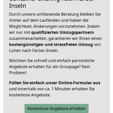
Inseln
Durch unsere umfassende Beratung bleiben Sie
immer auf dem Laufenden und haben die
Möglichkeit, Änderungen vorzunehmen. Indem
wir nur mit
qualifizierten
Umzugspartnern
zusammenarbeiten, garantieren wir Ihnen einen
kostengünstigen und stressfreien Umzug
von
Lünen nach Färöer-Inseln.
Möchten Sie schnell und einfach persönliche
Angebote erhalten für ein Groupage? Kein
Problem!
Füllen Sie einfach unser Online-Formular aus
und innerhalb von ca. 1 Minuten erhalten Sie
kostenlose Angebote.
Kostenlose Angebote erhalten