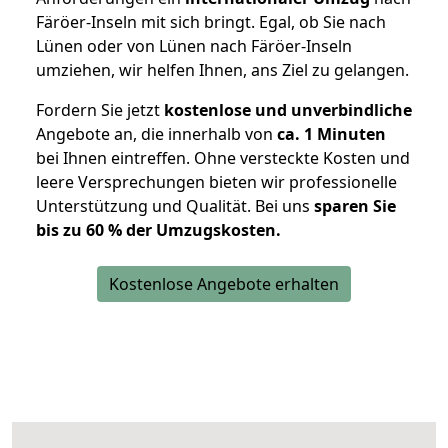
Färöer-Inseln mit sich bringt. Egal, ob Sie nach
Lünen oder von Lünen nach Färöer-Inseln
umziehen, wir helfen Ihnen, ans Ziel zu gelangen.
Fordern Sie jetzt
kostenlose und unverbindliche
Angebote an, die innerhalb von
ca. 1 Minuten
bei Ihnen eintreffen. Ohne versteckte Kosten und
leere Versprechungen bieten wir professionelle
Unterstützung und Qualität. Bei uns
sparen Sie
bis zu 60 % der Umzugskosten.
Kostenlose Angebote erhalten