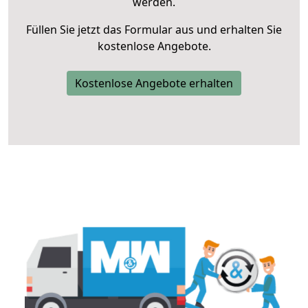
werden.
Füllen Sie jetzt das Formular aus und erhalten Sie
kostenlose Angebote.
Kostenlose Angebote erhalten