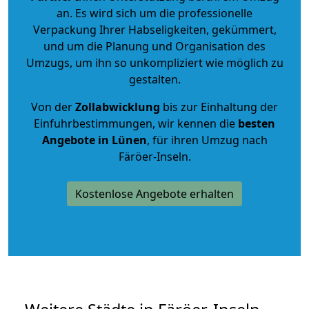
an. Es wird sich um die professionelle
Verpackung Ihrer Habseligkeiten, gekümmert,
und um die Planung und Organisation des
Umzugs, um ihn so unkompliziert wie möglich zu
gestalten.
Von der
Zollabwicklung
bis zur Einhaltung der
Einfuhrbestimmungen, wir kennen die
besten
Angebote in Lünen
, für ihren Umzug nach
Färöer-Inseln.
Kostenlose Angebote erhalten