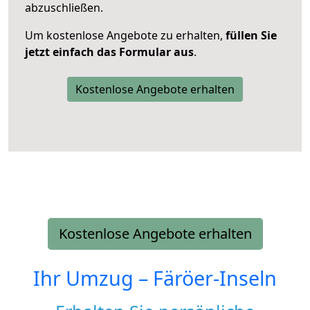
abzuschließen.
Um kostenlose Angebote zu erhalten,
füllen Sie
jetzt einfach das Formular aus
.
Kostenlose Angebote erhalten
Kostenlose Angebote erhalten
Ihr Umzug –
Färöer-Inseln