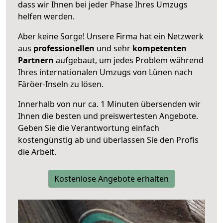
dass wir Ihnen bei jeder Phase Ihres Umzugs
helfen werden.
Aber keine Sorge! Unsere Firma hat ein Netzwerk
aus
professionellen
und sehr
kompetenten
Partnern
aufgebaut, um jedes Problem während
Ihres internationalen Umzugs von Lünen nach
Färöer-Inseln zu lösen.
Innerhalb von
nur ca. 1 Minuten übersenden wir
Ihnen die besten und preiswertesten Angebote
.
Geben Sie die Verantwortung einfach
kostengünstig ab und überlassen Sie den Profis
die Arbeit.
Kostenlose Angebote erhalten