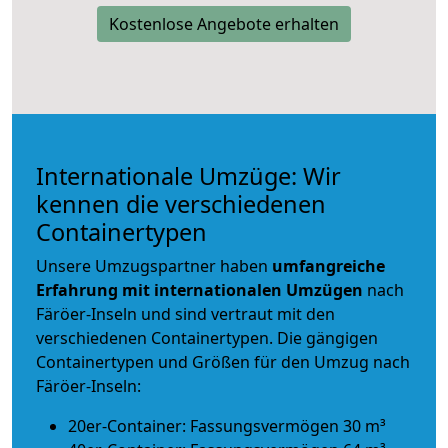
Kostenlose Angebote erhalten
Internationale Umzüge: Wir
kennen die verschiedenen
Containertypen
Unsere Umzugspartner haben
umfangreiche
Erfahrung mit internationalen Umzügen
nach
Färöer-Inseln und sind vertraut mit den
verschiedenen Containertypen.
Die gängigen
Containertypen und Größen für den Umzug nach
Färöer-Inseln:
20er-Container: Fassungsvermögen 30 m³