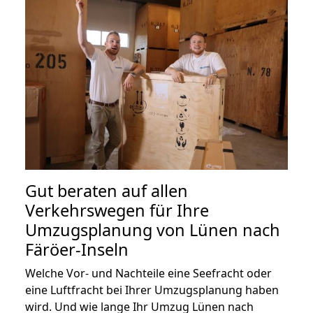
Gut beraten auf allen
Verkehrswegen für Ihre
Umzugsplanung von Lünen nach
Färöer-Inseln
Welche Vor- und Nachteile eine Seefracht oder
eine Luftfracht bei Ihrer Umzugsplanung haben
wird. Und wie lange Ihr Umzug Lünen nach