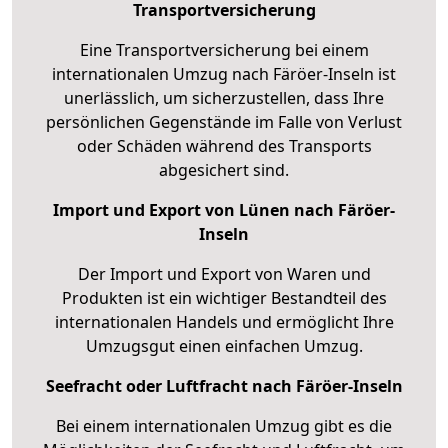
Transportversicherung
Eine Transportversicherung bei einem
internationalen Umzug nach Färöer-Inseln ist
unerlässlich, um sicherzustellen, dass Ihre
persönlichen Gegenstände im Falle von Verlust
oder Schäden während des Transports
abgesichert sind.
Import und Export von Lünen nach Färöer-
Inseln
Der Import und Export von Waren und
Produkten ist ein wichtiger Bestandteil des
internationalen Handels und ermöglicht Ihre
Umzugsgut einen einfachen Umzug.
Seefracht oder Luftfracht nach Färöer-Inseln
Bei einem internationalen Umzug gibt es die