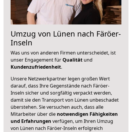
Umzug von Lünen nach Färöer-
Inseln
Was uns von anderen Firmen unterscheidet, ist
unser Engagement für
Qualität
und
Kundenzufriedenheit
.
Unsere Netzwerkpartner legen großen Wert
darauf, dass Ihre Gegenstände nach Färöer-
Inseln sicher und sorgfältig verpackt werden,
damit sie den Transport von Lünen unbeschadet
überstehen. Sie versuchen auch, dass alle
Mitarbeiter über die
notwendigen Fähigkeiten
und Erfahrungen
verfügen, um Ihren Umzug
von Lünen nach Färöer-Inseln erfolgreich