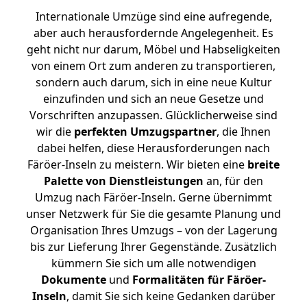
Internationale Umzüge sind eine aufregende,
aber auch herausfordernde Angelegenheit. Es
geht nicht nur darum, Möbel und Habseligkeiten
von einem Ort zum anderen zu transportieren,
sondern auch darum, sich in eine neue Kultur
einzufinden und sich an neue Gesetze und
Vorschriften anzupassen. Glücklicherweise sind
wir die
perfekten Umzugspartner
, die Ihnen
dabei helfen, diese Herausforderungen nach
Färöer-Inseln zu meistern.
Wir bieten eine
breite
Palette von Dienstleistungen
an, für den
Umzug nach Färöer-Inseln. Gerne übernimmt
unser Netzwerk für Sie die gesamte Planung und
Organisation Ihres Umzugs – von der Lagerung
bis zur Lieferung Ihrer Gegenstände. Zusätzlich
kümmern Sie sich um alle notwendigen
Dokumente
und
Formalitäten für Färöer-
Inseln
, damit Sie sich keine Gedanken darüber