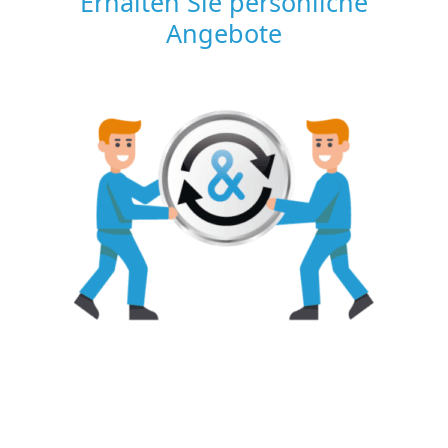
Erhalten Sie persönliche
Angebote