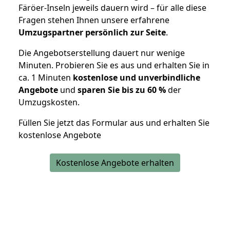
Färöer-Inseln jeweils dauern wird – für alle diese
Fragen stehen Ihnen unsere erfahrene
Umzugspartner persönlich zur Seite
.
Die Angebotserstellung dauert nur wenige
Minuten. Probieren Sie es aus und erhalten Sie in
ca. 1 Minuten
kostenlose und unverbindliche
Angebote
und
sparen Sie bis zu 60 %
der
Umzugskosten.
Füllen Sie jetzt das Formular aus und erhalten Sie
kostenlose Angebote
Kostenlose Angebote erhalten