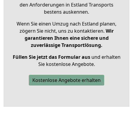
den Anforderungen in Estland Transports
bestens auskennen.
Wenn Sie einen Umzug nach Estland planen,
zögern Sie nicht, uns zu kontaktieren.
Wir
garantieren Ihnen eine sichere und
zuverlässige Transportlösung.
Füllen Sie jetzt das Formular aus
und erhalten
Sie kostenlose Angebote.
Kostenlose Angebote erhalten