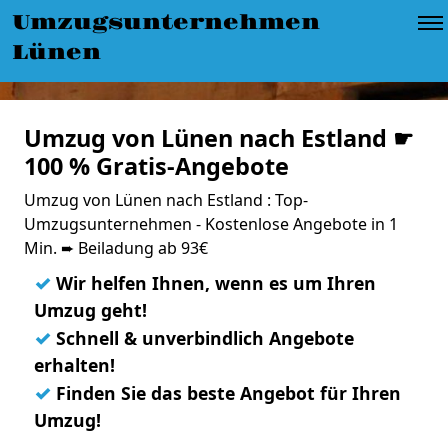
Umzugsunternehmen
Lünen
Umzug von Lünen nach Estland ☛
100 % Gratis-Angebote
Umzug von Lünen nach Estland : Top-
Umzugsunternehmen - Kostenlose Angebote in 1
Min. ➨ Beiladung ab 93€
✓
Wir helfen Ihnen, wenn es um Ihren
Umzug geht!
✓
Schnell & unverbindlich Angebote
erhalten!
✓
Finden Sie das beste Angebot für Ihren
Umzug!