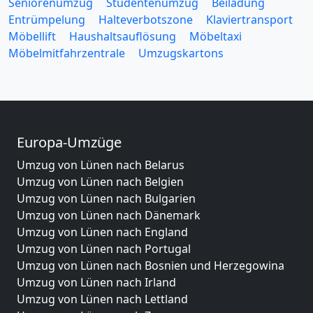
Seniorenumzug
Studentenumzug
Beiladung
Entrümpelung
Halteverbotszone
Klaviertransport
Möbellift
Haushaltsauflösung
Möbeltaxi
Möbelmitfahrzentrale
Umzugskartons
Europa-Umzüge
Umzug von Lünen nach Belarus
Umzug von Lünen nach Belgien
Umzug von Lünen nach Bulgarien
Umzug von Lünen nach Dänemark
Umzug von Lünen nach England
Umzug von Lünen nach Portugal
Umzug von Lünen nach Bosnien und Herzegowina
Umzug von Lünen nach Irland
Umzug von Lünen nach Lettland