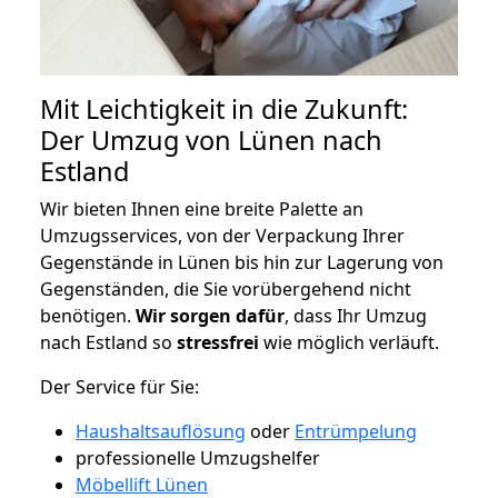
Mit Leichtigkeit in die Zukunft:
Der Umzug von Lünen nach
Estland
Wir bieten Ihnen eine breite Palette an
Umzugsservices, von der Verpackung Ihrer
Gegenstände in Lünen bis hin zur Lagerung von
Gegenständen, die Sie vorübergehend nicht
benötigen.
Wir sorgen dafür
, dass Ihr Umzug
nach Estland so
stressfrei
wie möglich verläuft.
Der Service für Sie:
Haushaltsauflösung
oder
Entrümpelung
professionelle Umzugshelfer
Möbellift Lünen