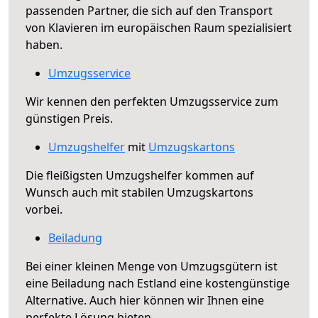
passenden Partner, die sich auf den Transport
von Klavieren im europäischen Raum spezialisiert
haben.
Umzugsservice
Wir kennen den perfekten Umzugsservice zum
günstigen Preis.
Umzugshelfer
mit
Umzugskartons
Die fleißigsten Umzugshelfer kommen auf
Wunsch auch mit stabilen Umzugskartons
vorbei.
Beiladung
Bei einer kleinen Menge von Umzugsgütern ist
eine Beiladung nach Estland eine kostengünstige
Alternative. Auch hier können wir Ihnen eine
perfekte Lösung bieten.