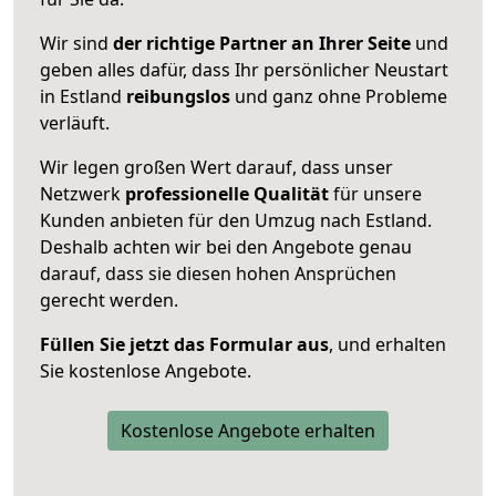
Wir sind
der richtige Partner an Ihrer Seite
und
geben alles dafür, dass Ihr persönlicher Neustart
in Estland
reibungslos
und ganz ohne Probleme
verläuft.
Wir legen großen Wert darauf, dass unser
Netzwerk
professionelle
Qualität
für unsere
Kunden anbieten für den Umzug nach
Estland
.
Deshalb achten wir bei den Angebote genau
darauf, dass sie diesen hohen Ansprüchen
gerecht werden.
Füllen Sie jetzt das Formular aus
, und erhalten
Sie kostenlose Angebote.
Kostenlose Angebote erhalten