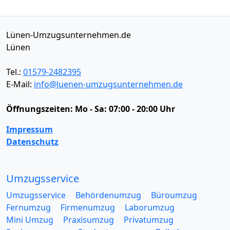
Lünen-Umzugsunternehmen.de
Lünen
Tel.:
01579-2482395
E-Mail:
info@luenen-umzugsunternehmen.de
Öffnungszeiten:
Mo - Sa: 07:00 - 20:00 Uhr
Impressum
Datenschutz
Umzugsservice
Umzugsservice
Behördenumzug
Büroumzug
Fernumzug
Firmenumzug
Laborumzug
Mini Umzug
Praxisumzug
Privatumzug