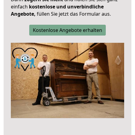
einfach
kostenlose und unverbindliche
Angebote,
füllen Sie jetzt das Formular aus.
Kostenlose Angebote erhalten