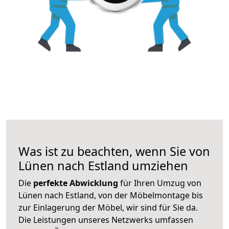
Was ist zu beachten, wenn Sie von
Lünen nach Estland umziehen
Die
perfekte Abwicklung
für Ihren Umzug von
Lünen nach Estland, von der Möbelmontage bis
zur Einlagerung der Möbel, wir sind für Sie da.
Die Leistungen unseres Netzwerks umfassen