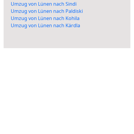
Umzug von Lünen nach Sindi
Umzug von Lünen nach Paldiski
Umzug von Lünen nach Kohila
Umzug von Lünen nach Kärdla