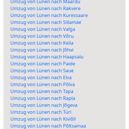
Umzug von Lünen nach Maardu
Umzug von Lünen nach Rakvere
Umzug von Lünen nach Kuressaare
Umzug von Lünen nach Sillamäe
Umzug von Lünen nach Valga
Umzug von Lünen nach Võru
Umzug von Lünen nach Keila
Umzug von Lünen nach Jõhvi
Umzug von Lünen nach Haapsalu
Umzug von Lünen nach Paide
Umzug von Lünen nach Saue
Umzug von Lünen nach Elva
Umzug von Lünen nach Põlva
Umzug von Lünen nach Tapa
Umzug von Lünen nach Rapla
Umzug von Lünen nach Jõgeva
Umzug von Lünen nach Türi
Umzug von Lünen nach Kiviõli
Umzug von Lünen nach Põltsamaa