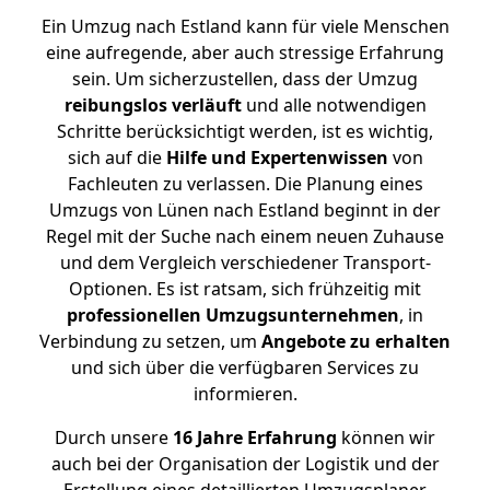
Ein Umzug nach Estland kann für viele Menschen
eine aufregende, aber auch stressige Erfahrung
sein. Um sicherzustellen, dass der Umzug
reibungslos
verläuft
und alle notwendigen
Schritte berücksichtigt werden, ist es wichtig,
sich auf die
Hilfe und Expertenwissen
von
Fachleuten zu verlassen. Die Planung eines
Umzugs von Lünen nach Estland beginnt in der
Regel mit der Suche nach einem neuen Zuhause
und dem Vergleich verschiedener Transport-
Optionen. Es ist ratsam, sich frühzeitig mit
professionellen Umzugsunternehmen
, in
Verbindung zu setzen, um
Angebote zu erhalten
und sich über die verfügbaren Services zu
informieren.
Durch unsere
16 Jahre Erfahrung
können wir
auch bei der Organisation der Logistik und der