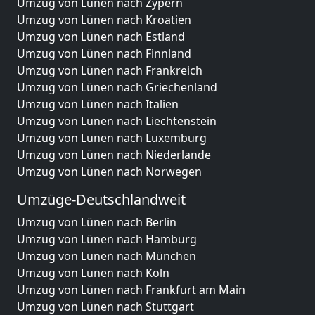
Umzug von Lünen nach Zypern
Umzug von Lünen nach Kroatien
Umzug von Lünen nach Estland
Umzug von Lünen nach Finnland
Umzug von Lünen nach Frankreich
Umzug von Lünen nach Griechenland
Umzug von Lünen nach Italien
Umzug von Lünen nach Liechtenstein
Umzug von Lünen nach Luxemburg
Umzug von Lünen nach Niederlande
Umzug von Lünen nach Norwegen
Umzüge-Deutschlandweit
Umzug von Lünen nach Berlin
Umzug von Lünen nach Hamburg
Umzug von Lünen nach München
Umzug von Lünen nach Köln
Umzug von Lünen nach Frankfurt am Main
Umzug von Lünen nach Stuttgart