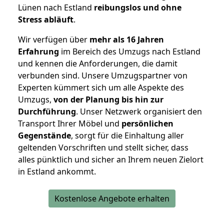
Lünen nach Estland
reibungslos und ohne
Stress abläuft
.
Wir verfügen über
mehr als 16 Jahren
Erfahrung
im Bereich des Umzugs nach Estland
und kennen die Anforderungen, die damit
verbunden sind. Unsere Umzugspartner von
Experten kümmert sich um alle Aspekte des
Umzugs,
von der Planung bis hin zur
Durchführung
. Unser Netzwerk organisiert den
Transport Ihrer Möbel und
persönlichen
Gegenstände
, sorgt für die Einhaltung aller
geltenden Vorschriften und stellt sicher, dass
alles pünktlich und sicher an Ihrem neuen Zielort
in Estland ankommt.
Kostenlose Angebote erhalten