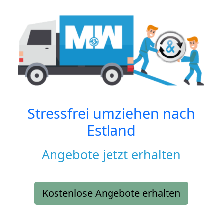
Stressfrei umziehen nach
Estland
Angebote jetzt erhalten
Kostenlose Angebote erhalten