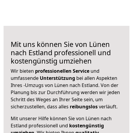
Mit uns können Sie von Lünen
nach Estland professionell und
kostengünstig umziehen
Wir bieten
professionellen
Service
und
umfassende
Unterstützung
bei allen Aspekten
Ihres -Umzugs von Lünen nach Estland. Von der
Planung bis zur Durchführung werden wir jeden
Schritt des Weges an Ihrer Seite sein, um
sicherzustellen, dass alles
reibungslos
verläuft.
Mit unserer Hilfe können Sie von Lünen nach
Estland professionell und
kostengünstig
umziehen
. Wir bieten Ihnen
qualitativ