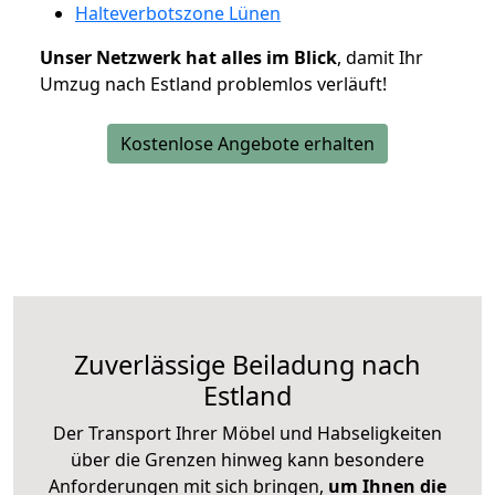
Halteverbotszone Lünen
Unser Netzwerk hat alles im Blick
, damit Ihr
Umzug nach Estland problemlos verläuft!
Kostenlose Angebote erhalten
Zuverlässige
Beiladung nach
Estland
Der Transport Ihrer Möbel und Habseligkeiten
über die Grenzen hinweg kann besondere
Anforderungen mit sich bringen,
um Ihnen die