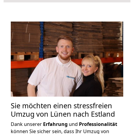
Sie möchten einen stressfreien
Umzug von Lünen nach Estland
Dank unserer
Erfahrung
und
Professionalität
können Sie sicher sein, dass Ihr Umzug von