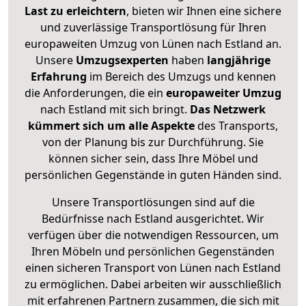
Last zu erleichtern
, bieten wir Ihnen eine sichere
und zuverlässige Transportlösung für Ihren
europaweiten Umzug von Lünen nach Estland an.
Unsere
Umzugsexperten
haben
langjährige
Erfahrung
im Bereich des Umzugs und kennen
die Anforderungen, die ein
europaweiter Umzug
nach Estland mit sich bringt.
Das Netzwerk
kümmert sich um alle Aspekte
des Transports,
von der Planung bis zur Durchführung. Sie
können sicher sein, dass Ihre Möbel und
persönlichen Gegenstände in guten Händen sind.
Unsere Transportlösungen sind auf die
Bedürfnisse nach Estland ausgerichtet. Wir
verfügen über die notwendigen Ressourcen, um
Ihren Möbeln und persönlichen Gegenständen
einen sicheren Transport von Lünen nach Estland
zu ermöglichen. Dabei arbeiten wir ausschließlich
mit erfahrenen Partnern zusammen, die sich mit