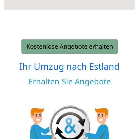
Kostenlose Angebote erhalten
Ihr Umzug nach
Estland
Erhalten Sie Angebote