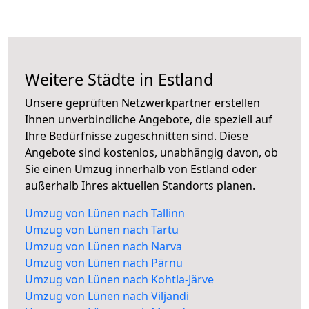
Weitere Städte in Estland
Unsere geprüften Netzwerkpartner erstellen
Ihnen unverbindliche Angebote, die speziell auf
Ihre Bedürfnisse zugeschnitten sind. Diese
Angebote sind kostenlos, unabhängig davon, ob
Sie einen Umzug innerhalb von Estland oder
außerhalb Ihres aktuellen Standorts planen.
Umzug von Lünen nach Tallinn
Umzug von Lünen nach Tartu
Umzug von Lünen nach Narva
Umzug von Lünen nach Pärnu
Umzug von Lünen nach Kohtla-Järve
Umzug von Lünen nach Viljandi