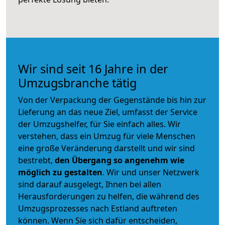
Wir sind seit 16 Jahre in der
Umzugsbranche tätig
Von der Verpackung der Gegenstände bis hin zur
Lieferung an das neue Ziel, umfasst der Service
der Umzugshelfer, für Sie einfach alles. Wir
verstehen, dass ein Umzug für viele Menschen
eine große Veränderung darstellt und wir sind
bestrebt,
den Übergang so angenehm wie
möglich zu gestalten
. Wir und unser Netzwerk
sind darauf ausgelegt, Ihnen bei allen
Herausforderungen zu helfen, die während des
Umzugsprozesses nach Estland auftreten
können. Wenn Sie sich dafür entscheiden,