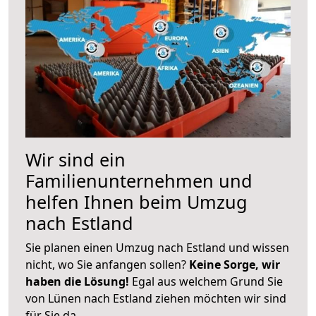
Wir sind ein
Familienunternehmen und
helfen Ihnen beim Umzug
nach Estland
Sie planen einen Umzug nach Estland und wissen
nicht, wo Sie anfangen sollen?
Keine Sorge, wir
haben die Lösung!
Egal aus welchem Grund Sie
von Lünen nach Estland ziehen möchten wir sind
für Sie da.