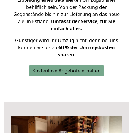
Erstellung eines detaillierten Umzugsplaner
behilflich sein. Von der Packung der
Gegenstände bis hin zur Lieferung an das neue
Ziel in Estland,
umfasst der Service, für Sie
einfach alles.
Günstiger wird Ihr Umzug nicht, denn bei uns
können Sie bis zu
60 % der Umzugskosten
sparen
.
Kostenlose Angebote erhalten