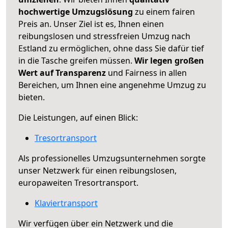
hochwertige Umzugslösung
zu einem fairen
Preis an. Unser Ziel ist es, Ihnen einen
reibungslosen und stressfreien Umzug nach
Estland zu ermöglichen, ohne dass Sie dafür tief
in die Tasche greifen müssen.
Wir legen großen
Wert auf Transparenz
und Fairness in allen
Bereichen, um Ihnen eine angenehme Umzug zu
bieten.
Die Leistungen, auf einen Blick:
Tresortransport
Als professionelles Umzugsunternehmen sorgte
unser Netzwerk für einen reibungslosen,
europaweiten Tresortransport.
Klaviertransport
Wir verfügen über ein Netzwerk und die