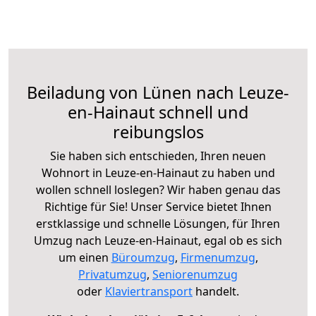
Beiladung von Lünen nach Leuze-
en-Hainaut schnell und
reibungslos
Sie haben sich entschieden, Ihren neuen
Wohnort in Leuze-en-Hainaut zu haben und
wollen schnell loslegen? Wir haben genau das
Richtige für Sie! Unser Service bietet Ihnen
erstklassige und schnelle Lösungen, für Ihren
Umzug nach Leuze-en-Hainaut, egal ob es sich
um einen
Büroumzug
,
Firmenumzug
,
Privatumzug
,
Seniorenumzug
oder
Klaviertransport
handelt.