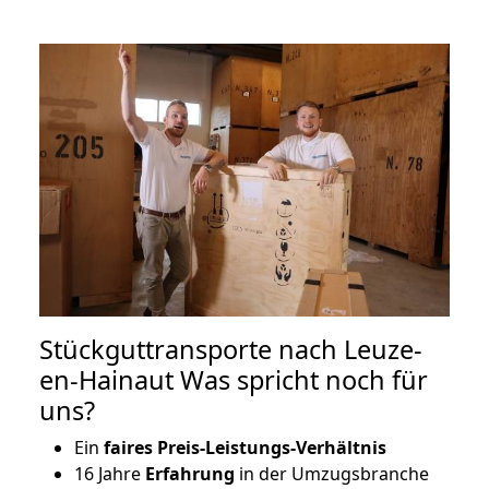
Stückguttransporte nach Leuze-
en-Hainaut Was spricht noch für
uns?
Ein
faires Preis-Leistungs-Verhältnis
16 Jahre
Erfahrung
in der Umzugsbranche