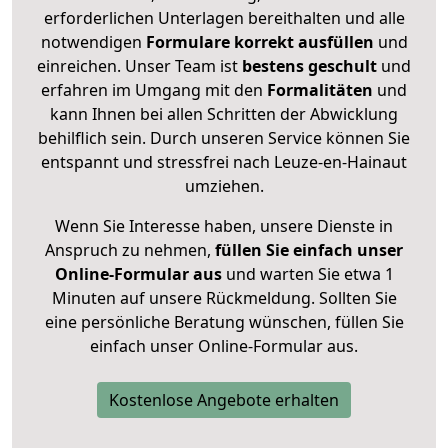
erforderlichen Unterlagen bereithalten und alle
notwendigen
Formulare
korrekt
ausfüllen
und
einreichen. Unser Team ist
bestens geschult
und
erfahren im Umgang mit den
Formalitäten
und
kann Ihnen bei allen Schritten der Abwicklung
behilflich sein. Durch unseren Service können Sie
entspannt und stressfrei nach Leuze-en-Hainaut
umziehen.
Wenn Sie Interesse haben, unsere Dienste in
Anspruch zu nehmen,
füllen Sie einfach unser
Online-Formular aus
und warten Sie etwa 1
Minuten auf unsere Rückmeldung. Sollten Sie
eine persönliche Beratung wünschen, füllen Sie
einfach unser Online-Formular aus.
Kostenlose Angebote erhalten