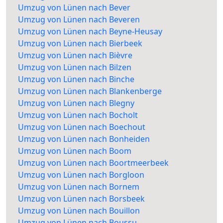
Umzug von Lünen nach Bever
Umzug von Lünen nach Beveren
Umzug von Lünen nach Beyne-Heusay
Umzug von Lünen nach Bierbeek
Umzug von Lünen nach Bièvre
Umzug von Lünen nach Bilzen
Umzug von Lünen nach Binche
Umzug von Lünen nach Blankenberge
Umzug von Lünen nach Blegny
Umzug von Lünen nach Bocholt
Umzug von Lünen nach Boechout
Umzug von Lünen nach Bonheiden
Umzug von Lünen nach Boom
Umzug von Lünen nach Boortmeerbeek
Umzug von Lünen nach Borgloon
Umzug von Lünen nach Bornem
Umzug von Lünen nach Borsbeek
Umzug von Lünen nach Bouillon
Umzug von Lünen nach Boussu