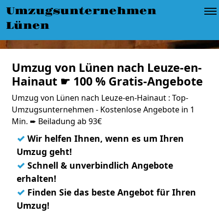
Umzugsunternehmen
Lünen
Umzug von Lünen nach Leuze-en-
Hainaut ☛ 100 % Gratis-Angebote
Umzug von Lünen nach Leuze-en-Hainaut : Top-
Umzugsunternehmen - Kostenlose Angebote in 1
Min. ➨ Beiladung ab 93€
✓
Wir helfen Ihnen, wenn es um Ihren
Umzug geht!
✓
Schnell & unverbindlich Angebote
erhalten!
✓
Finden Sie das beste Angebot für Ihren
Umzug!