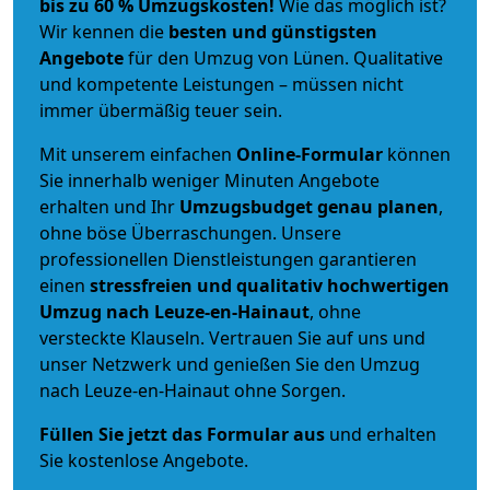
bis zu 60 % Umzugskosten!
Wie das möglich ist?
Wir kennen die
besten und günstigsten
Angebote
für den Umzug von Lünen. Qualitative
und kompetente Leistungen – müssen nicht
immer übermäßig teuer sein.
Mit unserem einfachen
Online-Formular
können
Sie innerhalb weniger Minuten Angebote
erhalten und Ihr
Umzugsbudget
genau
planen
,
ohne böse Überraschungen. Unsere
professionellen Dienstleistungen garantieren
einen
stressfreien und qualitativ hochwertigen
Umzug nach Leuze-en-Hainaut
, ohne
versteckte Klauseln. Vertrauen Sie auf uns und
unser Netzwerk und genießen Sie den Umzug
nach Leuze-en-Hainaut ohne Sorgen.
Füllen Sie jetzt das Formular aus
und erhalten
Sie kostenlose Angebote.