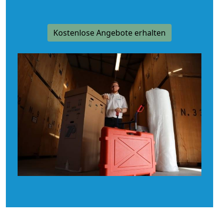
Kostenlose Angebote erhalten