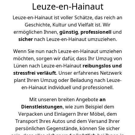
Leuze-en-Hainaut
Leuze-en-Hainaut ist voller Schätze, das reich an
Geschichte, Kultur und Vielfalt ist. Wir
ermöglichen Ihnen,
günstig
,
professionell
und
sicher
nach Leuze-en-Hainaut umzuziehen.
Wenn Sie nun nach Leuze-en-Hainaut umziehen
möchten, sorgen wir dafür, dass Ihr Umzug von
Lünen nach Leuze-en-Hainaut
reibungslos und
stressfrei
verläuft
. Unser erfahrenes Netzwerk
plant Ihren Umzug oder Beiladung nach Leuze-
en-Hainaut individuell und professionell.
Mit unseren breiten Angebote
an
Dienstleistungen
, wie zum Beispiel dem
Verpacken und Einlagern Ihrer Möbel, dem
Transport Ihres Autos und dem Versand Ihrer
persönlichen Gegenstände, können Sie sicher