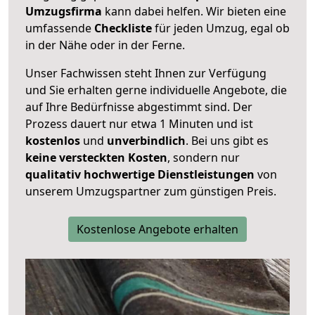
Umzugsfirma
kann dabei helfen. Wir bieten eine
umfassende
Checkliste
für jeden Umzug, egal ob
in der Nähe oder in der Ferne.
Unser Fachwissen steht Ihnen zur Verfügung
und Sie erhalten gerne individuelle Angebote, die
auf Ihre Bedürfnisse abgestimmt sind. Der
Prozess dauert nur etwa 1 Minuten und ist
kostenlos
und
unverbindlich
. Bei uns gibt es
keine versteckten Kosten
, sondern nur
qualitativ hochwertige Dienstleistungen
von
unserem Umzugspartner zum günstigen Preis.
Kostenlose Angebote erhalten