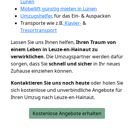
Lünen
Möbellift günstig mieten in Lünen
Umzugshelfer
, für das Ein- & Auspacken
Transporte wie z.B.
Klavier-
&
Tresortransport
Lassen Sie uns Ihnen helfen,
Ihren Traum von
einem Leben in Leuze-en-Hainaut zu
verwirklichen
. Die Umzugspartner werden dafür
sorgen, dass Sie
schnell und sicher
in Ihr neues
Zuhause einziehen können.
Kontaktieren Sie uns noch heute
oder holen Sie
sich kostenlose und unverbindliche Angebote für
Ihren Umzug nach Leuze-en-Hainaut.
Kostenlose Angebote erhalten