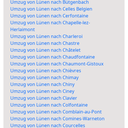
Umzug von Lünen nach Bütgenbach
Umzug von Lünen nach Celles Belgien
Umzug von Lünen nach Cerfontaine
Umzug von Lünen nach Chapelle-lez-
Herlaimont
Umzug von Lünen nach Charleroi
Umzug von Lünen nach Chastre
Umzug von Lünen nach Châtelet
Umzug von Lünen nach Chaudfontaine
Umzug von Lünen nach Chaumont-Gistoux
Umzug von Lünen nach Chièvres
Umzug von Lünen nach Chimay
Umzug von Lünen nach Chiny
Umzug von Lünen nach Ciney
Umzug von Lünen nach Clavier
Umzug von Lünen nach Colfontaine
Umzug von Lünen nach Comblain-au-Pont
Umzug von Lünen nach Comines-Warneton
Umzug von Lünen nach Courcelles