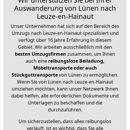
Wir unterstützen Sie bei Ihrer
Auswanderung von Lünen nach
Leuze-en-Hainaut
Unser Unternehmen hat sich auf den Bereich des
Umzugs nach Leuze-en-Hainaut spezialisiert und
verfügt über 16 Jahre Erfahrung in diesem
Gebiet. Wir arbeiten ausschließlich mit den
besten Umzugsfirmen
zusammen, um Ihnen
auch eine
reibungslose Beiladung,
Möbeltransporte oder auch
Stückguttransporte
von Lünen zu ermöglichen.
Wenn Sie von Lünen nach Leuze-en-Hainaut
umziehen möchten, kann unser Netzwerk Ihnen
dabei helfen, alle erforderlichen Dokumente und
Unterlagen zu beschaffen und die
durchzuführen.
Um sicherzustellen, dass alles reibungslos
verläuft, ist es wichtig, dass Sie alle