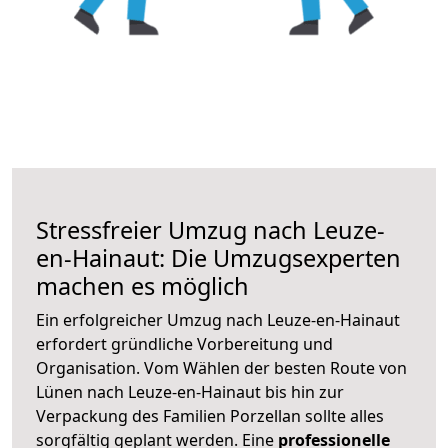
Stressfreier Umzug nach Leuze-
en-Hainaut: Die Umzugsexperten
machen es möglich
Ein erfolgreicher Umzug nach Leuze-en-Hainaut
erfordert gründliche Vorbereitung und
Organisation. Vom Wählen der besten Route von
Lünen nach Leuze-en-Hainaut bis hin zur
Verpackung des Familien Porzellan sollte alles
sorgfältig geplant werden. Eine
professionelle