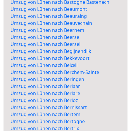
Umzug von Lünen nach Bastogne Bastenach
Umzug von Lünen nach Beaumont
Umzug von Lünen nach Beauraing
Umzug von Lünen nach Beauvechain
Umzug von Lünen nach Beernem
Umzug von Lünen nach Beerse
Umzug von Lünen nach Beersel
Umzug von Lünen nach Begijnendijk
Umzug von Lünen nach Bekkevoort
Umzug von Lünen nach Belœil
Umzug von Lünen nach Berchem-Sainte
Umzug von Lünen nach Beringen
Umzug von Lünen nach Berlaar
Umzug von Lünen nach Berlare
Umzug von Lünen nach Berloz
Umzug von Lünen nach Bernissart
Umzug von Lünen nach Bertem
Umzug von Lünen nach Bertogne
Umzug von Lünen nach Bertrix