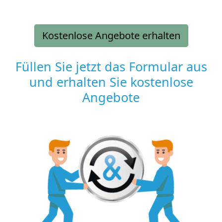
Kostenlose Angebote erhalten
Füllen Sie jetzt das Formular aus
und erhalten Sie kostenlose
Angebote