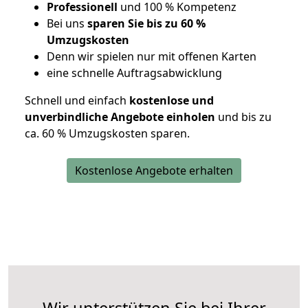
Professionell
und 100 % Kompetenz
Bei uns
sparen Sie bis zu 60 %
Umzugskosten
D
enn wir spielen nur mit offenen Karten
eine schnelle Auftragsabwicklung
Schnell und einfach
kostenlose und
unverbindliche Angebote einholen
und bis zu
ca. 6
0 % Umzugskosten sparen.
Kostenlose Angebote erhalten