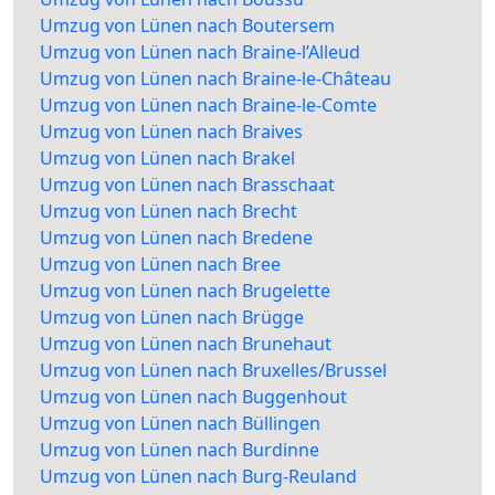
Umzug von Lünen nach Boutersem
Umzug von Lünen nach Braine-l’Alleud
Umzug von Lünen nach Braine-le-Château
Umzug von Lünen nach Braine-le-Comte
Umzug von Lünen nach Braives
Umzug von Lünen nach Brakel
Umzug von Lünen nach Brasschaat
Umzug von Lünen nach Brecht
Umzug von Lünen nach Bredene
Umzug von Lünen nach Bree
Umzug von Lünen nach Brugelette
Umzug von Lünen nach Brügge
Umzug von Lünen nach Brunehaut
Umzug von Lünen nach Bruxelles/Brussel
Umzug von Lünen nach Buggenhout
Umzug von Lünen nach Büllingen
Umzug von Lünen nach Burdinne
Umzug von Lünen nach Burg-Reuland