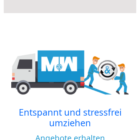
Entspannt und stressfrei
umziehen
Angebote erhalten