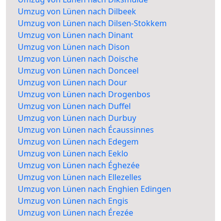
Umzug von Lünen nach Dilbeek
Umzug von Lünen nach Dilsen-Stokkem
Umzug von Lünen nach Dinant
Umzug von Lünen nach Dison
Umzug von Lünen nach Doische
Umzug von Lünen nach Donceel
Umzug von Lünen nach Dour
Umzug von Lünen nach Drogenbos
Umzug von Lünen nach Duffel
Umzug von Lünen nach Durbuy
Umzug von Lünen nach Écaussinnes
Umzug von Lünen nach Edegem
Umzug von Lünen nach Eeklo
Umzug von Lünen nach Éghezée
Umzug von Lünen nach Ellezelles
Umzug von Lünen nach Enghien Edingen
Umzug von Lünen nach Engis
Umzug von Lünen nach Érezée