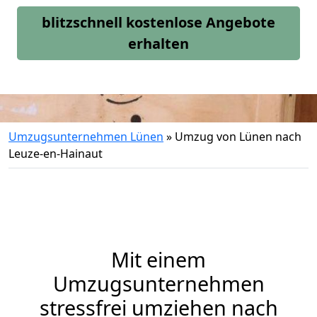
blitzschnell kostenlose Angebote
erhalten
Umzugsunternehmen Lünen
»
Umzug von Lünen nach
Leuze-en-Hainaut
Mit einem
Umzugsunternehmen
stressfrei umziehen nach