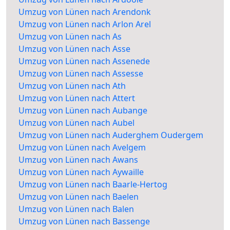
Umzug von Lünen nach Arendonk
Umzug von Lünen nach Arlon Arel
Umzug von Lünen nach As
Umzug von Lünen nach Asse
Umzug von Lünen nach Assenede
Umzug von Lünen nach Assesse
Umzug von Lünen nach Ath
Umzug von Lünen nach Attert
Umzug von Lünen nach Aubange
Umzug von Lünen nach Aubel
Umzug von Lünen nach Auderghem Oudergem
Umzug von Lünen nach Avelgem
Umzug von Lünen nach Awans
Umzug von Lünen nach Aywaille
Umzug von Lünen nach Baarle-Hertog
Umzug von Lünen nach Baelen
Umzug von Lünen nach Balen
Umzug von Lünen nach Bassenge