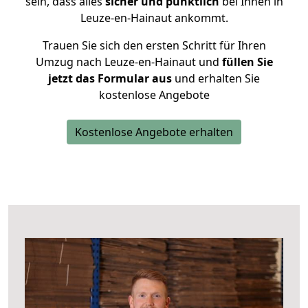
sein, dass alles
sicher und pünktlich
bei Ihnen in
Leuze-en-Hainaut ankommt.
Trauen Sie sich den ersten Schritt für Ihren
Umzug nach Leuze-en-Hainaut und
füllen Sie
jetzt das Formular aus
und erhalten Sie
kostenlose Angebote
Kostenlose Angebote erhalten