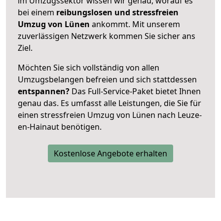
im Umzugssektor wissen wir genau, worauf es
bei einem
reibungslosen und stressfreien
Umzug von Lünen
ankommt. Mit unserem
zuverlässigen Netzwerk kommen Sie sicher ans
Ziel.
Möchten Sie sich vollständig von allen
Umzugsbelangen befreien und sich stattdessen
entspannen?
Das Full-Service-Paket bietet Ihnen
genau das. Es umfasst alle Leistungen, die Sie für
einen stressfreien Umzug von Lünen nach Leuze-
en-Hainaut benötigen.
Kostenlose Angebote erhalten