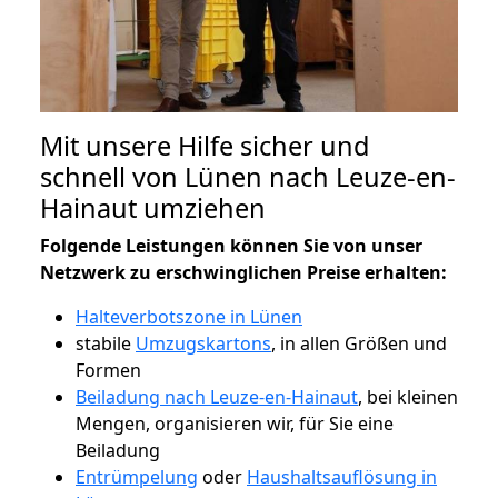
Mit unsere Hilfe sicher und
schnell von Lünen nach Leuze-en-
Hainaut umziehen
Folgende Leistungen können Sie von unser
Netzwerk zu erschwinglichen Preise erhalten:
Halteverbotszone in Lünen
stabile
Umzugskartons
, in allen Größen und
Formen
Beiladung nach Leuze-en-Hainaut
, bei kleinen
Mengen, organisieren wir, für Sie eine
Beiladung
Entrümpelung
oder
Haushaltsauflösung in