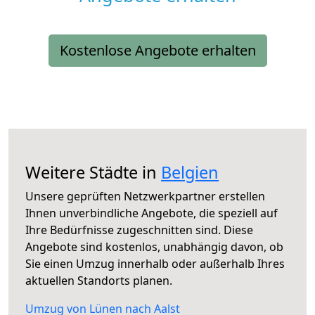
Kostenlose Angebote erhalten
Weitere Städte in
Belgien
Unsere geprüften Netzwerkpartner erstellen
Ihnen unverbindliche Angebote, die speziell auf
Ihre Bedürfnisse zugeschnitten sind. Diese
Angebote sind kostenlos, unabhängig davon, ob
Sie einen Umzug innerhalb oder außerhalb Ihres
aktuellen Standorts planen.
Umzug von Lünen nach Aalst