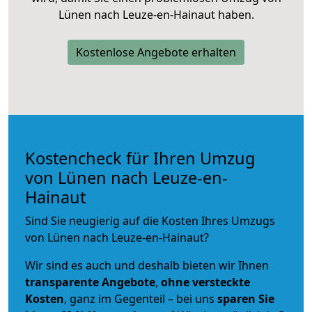
Lünen nach Leuze-en-Hainaut haben.
Kostenlose Angebote erhalten
Kostencheck für Ihren Umzug
von Lünen nach Leuze-en-
Hainaut
Sind Sie neugierig auf die Kosten Ihres Umzugs
von Lünen nach Leuze-en-Hainaut?
Wir sind es auch und deshalb bieten wir Ihnen
transparente Angebote
,
ohne versteckte
Kosten
, ganz im Gegenteil – bei uns
sparen Sie