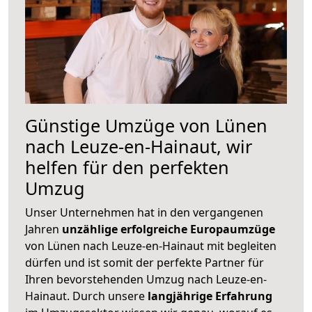
Günstige Umzüge von Lünen
nach Leuze-en-Hainaut, wir
helfen für den perfekten
Umzug
Unser Unternehmen hat in den vergangenen
Jahren
unzählige erfolgreiche Europaumzüge
von Lünen nach Leuze-en-Hainaut mit begleiten
dürfen und ist somit der perfekte Partner für
Ihren bevorstehenden Umzug nach Leuze-en-
Hainaut. Durch unsere
langjährige Erfahrung