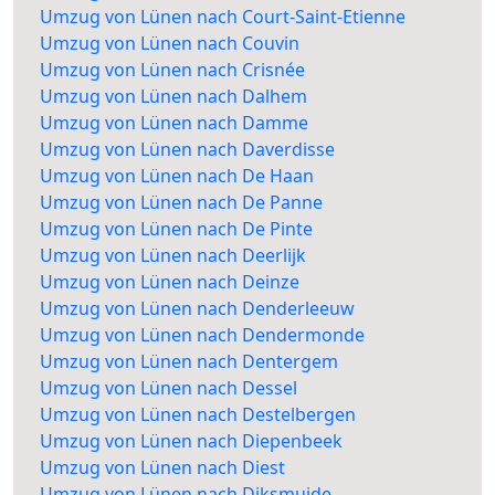
Umzug von Lünen nach Court-Saint-Etienne
Umzug von Lünen nach Couvin
Umzug von Lünen nach Crisnée
Umzug von Lünen nach Dalhem
Umzug von Lünen nach Damme
Umzug von Lünen nach Daverdisse
Umzug von Lünen nach De Haan
Umzug von Lünen nach De Panne
Umzug von Lünen nach De Pinte
Umzug von Lünen nach Deerlijk
Umzug von Lünen nach Deinze
Umzug von Lünen nach Denderleeuw
Umzug von Lünen nach Dendermonde
Umzug von Lünen nach Dentergem
Umzug von Lünen nach Dessel
Umzug von Lünen nach Destelbergen
Umzug von Lünen nach Diepenbeek
Umzug von Lünen nach Diest
Umzug von Lünen nach Diksmuide