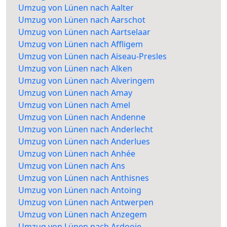
Umzug von Lünen nach Aalter
Umzug von Lünen nach Aarschot
Umzug von Lünen nach Aartselaar
Umzug von Lünen nach Affligem
Umzug von Lünen nach Aiseau-Presles
Umzug von Lünen nach Alken
Umzug von Lünen nach Alveringem
Umzug von Lünen nach Amay
Umzug von Lünen nach Amel
Umzug von Lünen nach Andenne
Umzug von Lünen nach Anderlecht
Umzug von Lünen nach Anderlues
Umzug von Lünen nach Anhée
Umzug von Lünen nach Ans
Umzug von Lünen nach Anthisnes
Umzug von Lünen nach Antoing
Umzug von Lünen nach Antwerpen
Umzug von Lünen nach Anzegem
Umzug von Lünen nach Ardooie