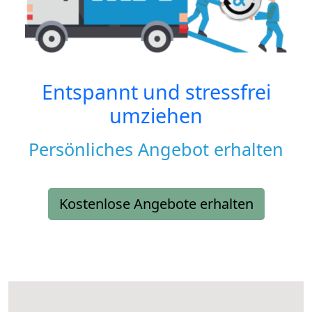
Entspannt und stressfrei
umziehen
Persönliches Angebot erhalten
Kostenlose Angebote erhalten