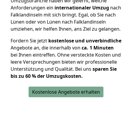
Umzugsbranche haben wir gelernt, welche
Anforderungen ein
internationaler Umzug
nach
Falklandinseln mit sich bringt. Egal, ob Sie nach
Lünen oder von Lünen nach Falklandinseln
umziehen, wir helfen Ihnen, ans Ziel zu gelangen.
Fordern Sie jetzt
kostenlose und unverbindliche
Angebote an, die innerhalb von
ca. 1 Minuten
bei Ihnen eintreffen. Ohne versteckte Kosten und
leere Versprechungen bieten wir professionelle
Unterstützung und Qualität. Bei uns
sparen Sie
bis zu 60 % der Umzugskosten.
Kostenlose Angebote erhalten