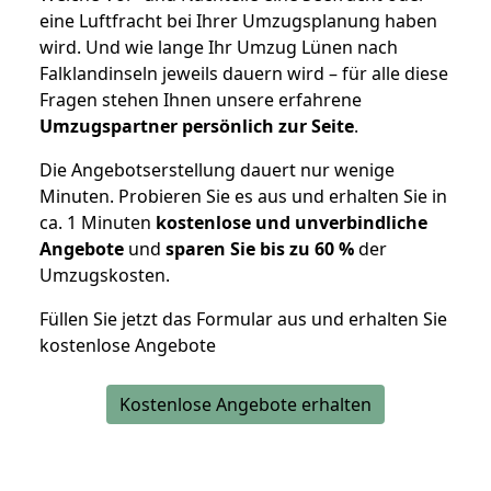
eine Luftfracht bei Ihrer Umzugsplanung haben
wird. Und wie lange Ihr Umzug Lünen nach
Falklandinseln jeweils dauern wird – für alle diese
Fragen stehen Ihnen unsere erfahrene
Umzugspartner persönlich zur Seite
.
Die Angebotserstellung dauert nur wenige
Minuten. Probieren Sie es aus und erhalten Sie in
ca. 1 Minuten
kostenlose und unverbindliche
Angebote
und
sparen Sie bis zu 60 %
der
Umzugskosten.
Füllen Sie jetzt das Formular aus und erhalten Sie
kostenlose Angebote
Kostenlose Angebote erhalten