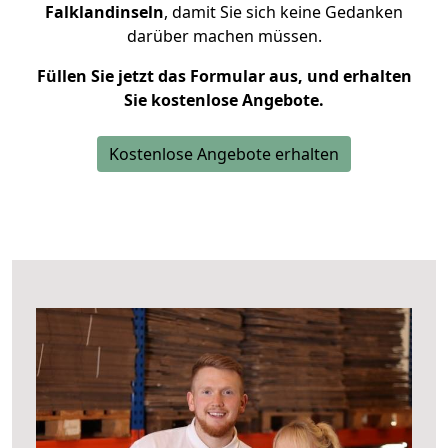
Falklandinseln
, damit Sie sich keine Gedanken
darüber machen müssen.
Füllen Sie jetzt das Formular aus, und erhalten
Sie kostenlose Angebote.
Kostenlose Angebote erhalten