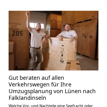
Gut beraten auf allen
Verkehrswegen für Ihre
Umzugsplanung von Lünen nach
Falklandinseln
Welche Vor- und Nachteile eine Seefracht oder