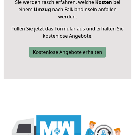
Sie werden rasch erfahren, welche
Kosten
bei
einem
Umzug
nach Falklandinseln anfallen
werden.
Füllen Sie jetzt das Formular aus und erhalten Sie
kostenlose Angebote.
Kostenlose Angebote erhalten