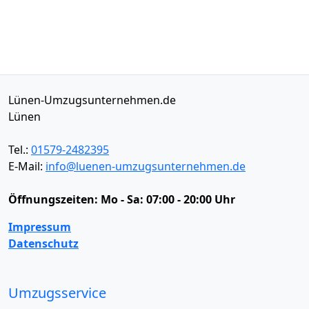
Lünen-Umzugsunternehmen.de
Lünen
Tel.:
01579-2482395
E-Mail:
info@luenen-umzugsunternehmen.de
Öffnungszeiten:
Mo - Sa: 07:00 - 20:00 Uhr
Impressum
Datenschutz
Umzugsservice