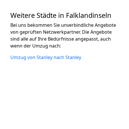
Weitere Städte in Falklandinseln
Bei uns bekommen Sie unverbindliche Angebote
von geprüften Netzwerkpartner. Die Angebote
sind alle auf Ihre Bedürfnisse angepasst, auch
wenn der Umzug nach:
Umzug von Stanley nach Stanley