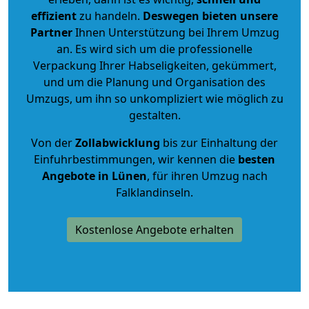
effizient
zu handeln.
Deswegen bieten unsere
Partner
Ihnen Unterstützung bei Ihrem Umzug
an. Es wird sich um die professionelle
Verpackung Ihrer Habseligkeiten, gekümmert,
und um die Planung und Organisation des
Umzugs, um ihn so unkompliziert wie möglich zu
gestalten.
Von der
Zollabwicklung
bis zur Einhaltung der
Einfuhrbestimmungen, wir kennen die
besten
Angebote in Lünen
, für ihren Umzug nach
Falklandinseln.
Kostenlose Angebote erhalten