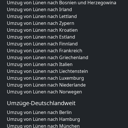
Umzug von Lünen nach Bosnien und Herzegowina
Umzug von Lünen nach Irland
Umzug von Lünen nach Lettland
Umzug von Lünen nach Zypern
Umzug von Lünen nach Kroatien
Umzug von Lünen nach Estland
Umzug von Lünen nach Finnland
Umzug von Lünen nach Frankreich
Umzug von Lünen nach Griechenland
Umzug von Lünen nach Italien
Umzug von Lünen nach Liechtenstein
Umzug von Lünen nach Luxemburg
Umzug von Lünen nach Niederlande
Umzug von Lünen nach Norwegen
Umzüge-Deutschlandweit
Umzug von Lünen nach Berlin
Umzug von Lünen nach Hamburg
Umzug von Lünen nach München