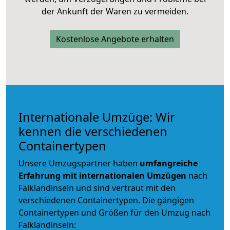
der Ankunft der Waren zu vermeiden.
Kostenlose Angebote erhalten
Internationale Umzüge: Wir
kennen die verschiedenen
Containertypen
Unsere Umzugspartner haben
umfangreiche
Erfahrung mit internationalen Umzügen
nach
Falklandinseln und sind vertraut mit den
verschiedenen Containertypen.
Die gängigen
Containertypen und Größen für den Umzug nach
Falklandinseln: