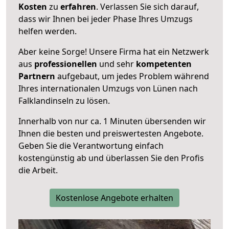
Kosten
zu
erfahren
. Verlassen Sie sich darauf,
dass wir Ihnen bei jeder Phase Ihres Umzugs
helfen werden.
Aber keine Sorge! Unsere Firma hat ein Netzwerk
aus
professionellen
und sehr
kompetenten
Partnern
aufgebaut, um jedes Problem während
Ihres internationalen Umzugs von Lünen nach
Falklandinseln zu lösen.
Innerhalb von
nur ca. 1 Minuten übersenden wir
Ihnen die besten und preiswertesten Angebote
.
Geben Sie die Verantwortung einfach
kostengünstig ab und überlassen Sie den Profis
die Arbeit.
Kostenlose Angebote erhalten