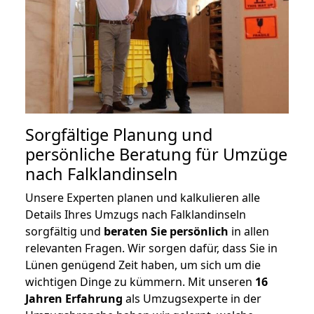
Sorgfältige Planung und
persönliche Beratung für Umzüge
nach Falklandinseln
Unsere Experten planen und kalkulieren alle
Details Ihres Umzugs nach Falklandinseln
sorgfältig und
beraten
Sie
persönlich
in allen
relevanten Fragen. Wir sorgen dafür, dass Sie in
Lünen genügend Zeit haben, um sich um die
wichtigen Dinge zu kümmern. Mit unseren
16
Jahren Erfahrung
als Umzugsexperte in der