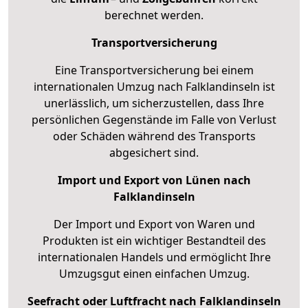
berechnet werden.
Transportversicherung
Eine Transportversicherung bei einem
internationalen Umzug nach Falklandinseln ist
unerlässlich, um sicherzustellen, dass Ihre
persönlichen Gegenstände im Falle von Verlust
oder Schäden während des Transports
abgesichert sind.
Import und Export von Lünen nach
Falklandinseln
Der Import und Export von Waren und
Produkten ist ein wichtiger Bestandteil des
internationalen Handels und ermöglicht Ihre
Umzugsgut einen einfachen Umzug.
Seefracht oder Luftfracht nach Falklandinseln