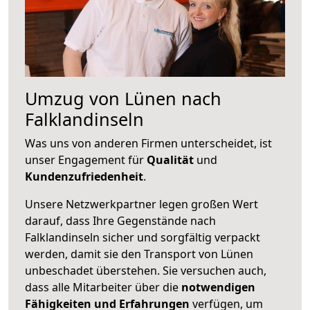
Umzug von Lünen nach
Falklandinseln
Was uns von anderen Firmen unterscheidet, ist
unser Engagement für
Qualität
und
Kundenzufriedenheit
.
Unsere Netzwerkpartner legen großen Wert
darauf, dass Ihre Gegenstände nach
Falklandinseln sicher und sorgfältig verpackt
werden, damit sie den Transport von Lünen
unbeschadet überstehen. Sie versuchen auch,
dass alle Mitarbeiter über die
notwendigen
Fähigkeiten und Erfahrungen
verfügen, um