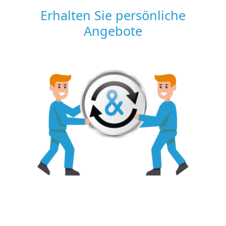
Erhalten Sie persönliche
Angebote