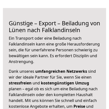
Günstige – Export – Beiladung von
Lünen nach Falklandinseln
Ein Transport oder eine Beiladung nach
Falklandinseln kann eine große
Herausforderung
sein, die für unerfahrene Personen schwierig zu
bewältigen sein kann. Es erfordert Disziplin und
Anstrengung.
Dank unseres
umfangreichen Netzwerks
sind
wir der ideale Partner für Sie, wenn Sie einen
stressfreien
und
kostengünstigen
Umzug
planen – egal ob es sich um eine Beiladung nach
Falklandinseln oder den kompletten Haushalt
handelt. Mit uns können Sie schnell und einfach
kostenlose Angebote erhalten, um
Preise
und