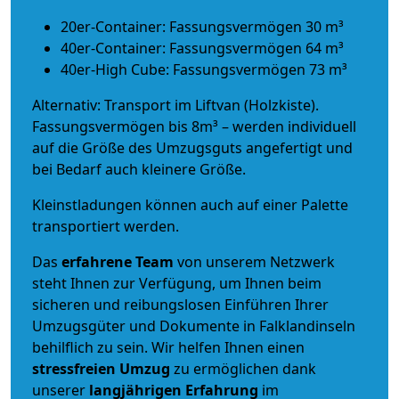
20er-Container: Fassungsvermögen 30 m³
40er-Container: Fassungsvermögen 64 m³
40er-High Cube: Fassungsvermögen 73 m³
Alternativ: Transport im Liftvan (Holzkiste).
Fassungsvermögen bis 8m³ – werden individuell
auf die Größe des Umzugsguts angefertigt und
bei Bedarf auch kleinere Größe.
Kleinstladungen können auch auf einer Palette
transportiert werden.
Das
erfahrene Team
von unserem Netzwerk
steht Ihnen zur Verfügung, um Ihnen beim
sicheren und reibungslosen Einführen Ihrer
Umzugsgüter und Dokumente in Falklandinseln
behilflich zu sein.
Wir helfen Ihnen einen
stressfreien Umzug
zu ermöglichen dank
unserer
langjährigen Erfahrung
im