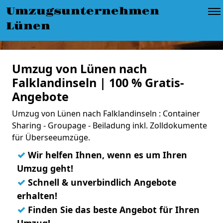
Umzugsunternehmen
Lünen
Umzug von Lünen nach
Falklandinseln | 100 % Gratis-
Angebote
Umzug von Lünen nach Falklandinseln : Container
Sharing - Groupage - Beiladung inkl. Zolldokumente
für Überseeumzüge.
✓
Wir helfen Ihnen, wenn es um Ihren
Umzug geht!
✓
Schnell & unverbindlich Angebote
erhalten!
✓
Finden Sie das beste Angebot für Ihren