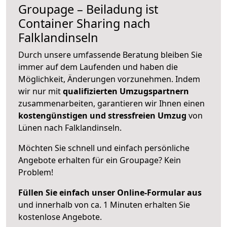
Groupage – Beiladung ist
Container Sharing nach
Falklandinseln
Durch unsere umfassende Beratung bleiben Sie
immer auf dem Laufenden und haben die
Möglichkeit, Änderungen vorzunehmen. Indem
wir nur mit
qualifizierten
Umzugspartnern
zusammenarbeiten, garantieren wir Ihnen einen
kostengünstigen und stressfreien Umzug
von
Lünen nach Falklandinseln.
Möchten Sie schnell und einfach persönliche
Angebote erhalten für ein Groupage? Kein
Problem!
Füllen Sie einfach unser Online-Formular aus
und innerhalb von ca. 1 Minuten erhalten Sie
kostenlose Angebote.