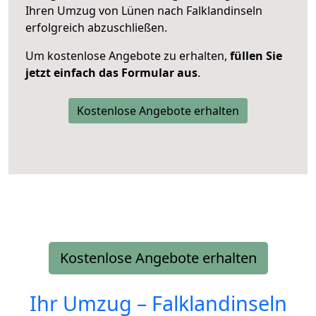
Ihren Umzug von Lünen nach Falklandinseln
erfolgreich abzuschließen.
Um kostenlose Angebote zu erhalten,
füllen Sie
jetzt einfach das Formular aus
.
Kostenlose Angebote erhalten
Kostenlose Angebote erhalten
Ihr Umzug –
Falklandinseln