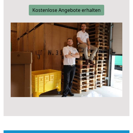
Kostenlose Angebote erhalten