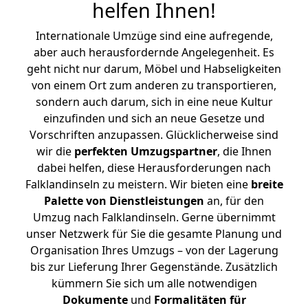
helfen Ihnen
!
Internationale Umzüge sind eine aufregende,
aber auch herausfordernde Angelegenheit. Es
geht nicht nur darum, Möbel und Habseligkeiten
von einem Ort zum anderen zu transportieren,
sondern auch darum, sich in eine neue Kultur
einzufinden und sich an neue Gesetze und
Vorschriften anzupassen. Glücklicherweise sind
wir die
perfekten Umzugspartner
, die Ihnen
dabei helfen, diese Herausforderungen nach
Falklandinseln zu meistern.
Wir bieten eine
breite
Palette von Dienstleistungen
an, für den
Umzug nach Falklandinseln. Gerne übernimmt
unser Netzwerk für Sie die gesamte Planung und
Organisation Ihres Umzugs – von der Lagerung
bis zur Lieferung Ihrer Gegenstände. Zusätzlich
kümmern Sie sich um alle notwendigen
Dokumente
und
Formalitäten für