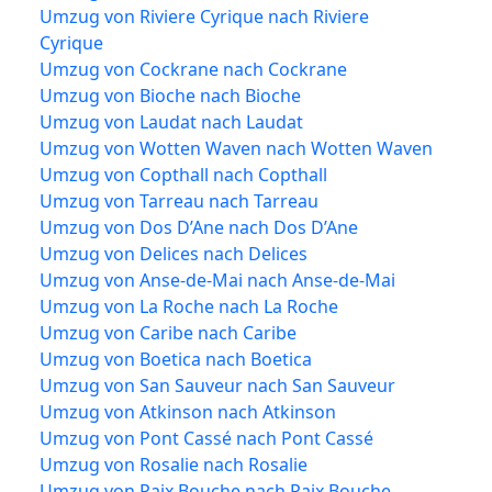
Umzug von Riviere Cyrique nach Riviere
Cyrique
Umzug von Cockrane nach Cockrane
Umzug von Bioche nach Bioche
Umzug von Laudat nach Laudat
Umzug von Wotten Waven nach Wotten Waven
Umzug von Copthall nach Copthall
Umzug von Tarreau nach Tarreau
Umzug von Dos D’Ane nach Dos D’Ane
Umzug von Delices nach Delices
Umzug von Anse-de-Mai nach Anse-de-Mai
Umzug von La Roche nach La Roche
Umzug von Caribe nach Caribe
Umzug von Boetica nach Boetica
Umzug von San Sauveur nach San Sauveur
Umzug von Atkinson nach Atkinson
Umzug von Pont Cassé nach Pont Cassé
Umzug von Rosalie nach Rosalie
Umzug von Paix Bouche nach Paix Bouche