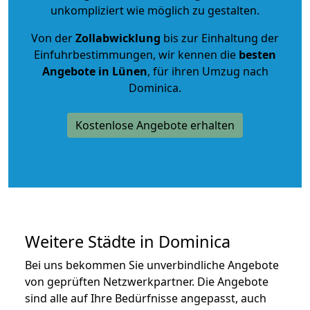
unkompliziert wie möglich zu gestalten.
Von der
Zollabwicklung
bis zur Einhaltung der
Einfuhrbestimmungen, wir kennen die
besten
Angebote in Lünen
, für ihren Umzug nach
Dominica.
Kostenlose Angebote erhalten
Weitere Städte in Dominica
Bei uns bekommen Sie unverbindliche Angebote
von geprüften Netzwerkpartner. Die Angebote
sind alle auf Ihre Bedürfnisse angepasst, auch