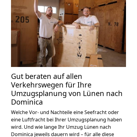
Gut beraten auf allen
Verkehrswegen für Ihre
Umzugsplanung von Lünen nach
Dominica
Welche Vor- und Nachteile eine Seefracht oder
eine Luftfracht bei Ihrer Umzugsplanung haben
wird. Und wie lange Ihr Umzug Lünen nach
Dominica jeweils dauern wird – für alle diese