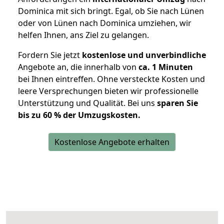
Dominica mit sich bringt. Egal, ob Sie nach Lünen
oder von Lünen nach Dominica umziehen, wir
helfen Ihnen, ans Ziel zu gelangen.
Fordern Sie jetzt
kostenlose und unverbindliche
Angebote an, die innerhalb von
ca. 1 Minuten
bei Ihnen eintreffen. Ohne versteckte Kosten und
leere Versprechungen bieten wir professionelle
Unterstützung und Qualität. Bei uns
sparen Sie
bis zu 60 % der Umzugskosten.
Kostenlose Angebote erhalten