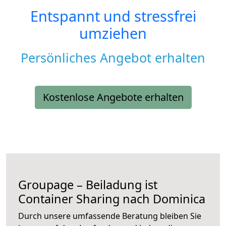
Entspannt und stressfrei
umziehen
Persönliches Angebot erhalten
Kostenlose Angebote erhalten
Groupage – Beiladung ist
Container Sharing nach Dominica
Durch unsere umfassende Beratung bleiben Sie