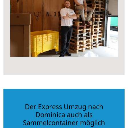
Der Express Umzug nach
Dominica auch als
Sammelcontainer möglich