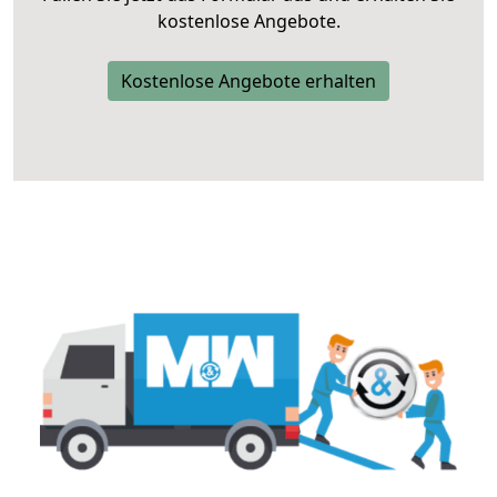
kostenlose Angebote.
Kostenlose Angebote erhalten