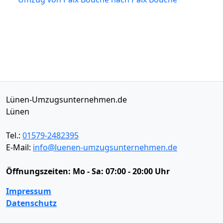
Lünen-Umzugsunternehmen.de
Lünen
Tel.:
01579-2482395
E-Mail:
info@luenen-umzugsunternehmen.de
Öffnungszeiten:
Mo - Sa: 07:00 - 20:00 Uhr
Impressum
Datenschutz