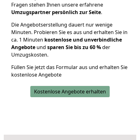
Fragen stehen Ihnen unsere erfahrene
Umzugspartner persönlich zur Seite
.
Die Angebotserstellung dauert nur wenige
Minuten. Probieren Sie es aus und erhalten Sie in
ca. 1 Minuten
kostenlose und unverbindliche
Angebote
und
sparen Sie bis zu 60 %
der
Umzugskosten.
Füllen Sie jetzt das Formular aus und erhalten Sie
kostenlose Angebote
Kostenlose Angebote erhalten