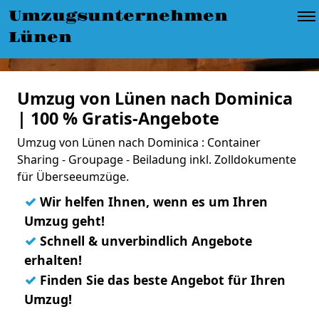
Umzugsunternehmen
Lünen
Umzug von Lünen nach Dominica
| 100 % Gratis-Angebote
Umzug von Lünen nach Dominica : Container
Sharing - Groupage - Beiladung inkl. Zolldokumente
für Überseeumzüge.
✓
Wir helfen Ihnen, wenn es um Ihren
Umzug geht!
✓
Schnell & unverbindlich Angebote
erhalten!
✓
Finden Sie das beste Angebot für Ihren
Umzug!