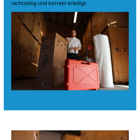
rechtzeitig und korrekt erledigt.