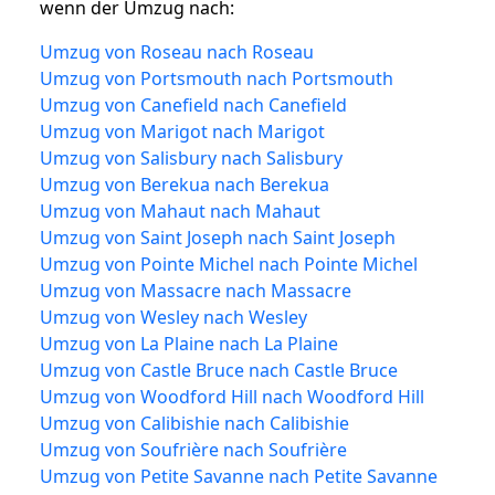
wenn der Umzug nach:
Umzug von Roseau nach Roseau
Umzug von Portsmouth nach Portsmouth
Umzug von Canefield nach Canefield
Umzug von Marigot nach Marigot
Umzug von Salisbury nach Salisbury
Umzug von Berekua nach Berekua
Umzug von Mahaut nach Mahaut
Umzug von Saint Joseph nach Saint Joseph
Umzug von Pointe Michel nach Pointe Michel
Umzug von Massacre nach Massacre
Umzug von Wesley nach Wesley
Umzug von La Plaine nach La Plaine
Umzug von Castle Bruce nach Castle Bruce
Umzug von Woodford Hill nach Woodford Hill
Umzug von Calibishie nach Calibishie
Umzug von Soufrière nach Soufrière
Umzug von Petite Savanne nach Petite Savanne