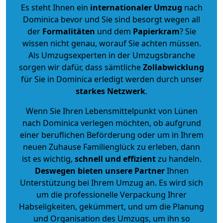
Es steht Ihnen ein
internationaler Umzug
nach
Dominica bevor und Sie sind besorgt wegen all
der
Formalitäten
und dem
Papierkram
? Sie
wissen nicht genau, worauf Sie achten müssen.
Als Umzugsexperten in der Umzugsbranche
sorgen wir dafür, dass sämtliche
Zollabwicklung
für Sie in Dominica erledigt werden durch unser
starkes
Netzwerk
.
Wenn Sie Ihren Lebensmittelpunkt von Lünen
nach Dominica verlegen möchten, ob aufgrund
einer beruflichen Beförderung oder um in Ihrem
neuen Zuhause Familienglück zu erleben, dann
ist es wichtig,
schnell und effizient
zu handeln.
Deswegen bieten unsere Partner
Ihnen
Unterstützung bei Ihrem Umzug an. Es wird sich
um die professionelle Verpackung Ihrer
Habseligkeiten, gekümmert, und um die Planung
und Organisation des Umzugs, um ihn so