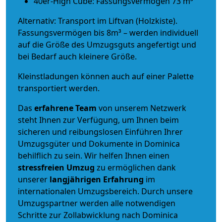
40er-High Cube: Fassungsvermögen 73 m³
Alternativ: Transport im Liftvan (Holzkiste).
Fassungsvermögen bis 8m³ – werden individuell
auf die Größe des Umzugsguts angefertigt und
bei Bedarf auch kleinere Größe.
Kleinstladungen können auch auf einer Palette
transportiert werden.
Das
erfahrene Team
von unserem Netzwerk
steht Ihnen zur Verfügung, um Ihnen beim
sicheren und reibungslosen Einführen Ihrer
Umzugsgüter und Dokumente in Dominica
behilflich zu sein.
Wir helfen Ihnen einen
stressfreien Umzug
zu ermöglichen dank
unserer
langjährigen Erfahrung
im
internationalen Umzugsbereich. Durch unsere
Umzugspartner werden alle notwendigen
Schritte zur Zollabwicklung nach Dominica