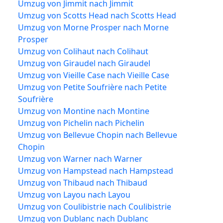
Umzug von Jimmit nach Jimmit
Umzug von Scotts Head nach Scotts Head
Umzug von Morne Prosper nach Morne
Prosper
Umzug von Colihaut nach Colihaut
Umzug von Giraudel nach Giraudel
Umzug von Vieille Case nach Vieille Case
Umzug von Petite Soufrière nach Petite
Soufrière
Umzug von Montine nach Montine
Umzug von Pichelin nach Pichelin
Umzug von Bellevue Chopin nach Bellevue
Chopin
Umzug von Warner nach Warner
Umzug von Hampstead nach Hampstead
Umzug von Thibaud nach Thibaud
Umzug von Layou nach Layou
Umzug von Coulibistrie nach Coulibistrie
Umzug von Dublanc nach Dublanc