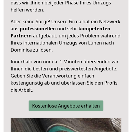
dass wir Ihnen bei jeder Phase Ihres Umzugs
helfen werden.
Aber keine Sorge! Unsere Firma hat ein Netzwerk
aus
professionellen
und sehr
kompetenten
Partnern
aufgebaut, um jedes Problem während
Ihres internationalen Umzugs von Lünen nach
Dominica zu lösen.
Innerhalb von
nur ca. 1 Minuten übersenden wir
Ihnen die besten und preiswertesten Angebote
.
Geben Sie die Verantwortung einfach
kostengünstig ab und überlassen Sie den Profis
die Arbeit.
Kostenlose Angebote erhalten