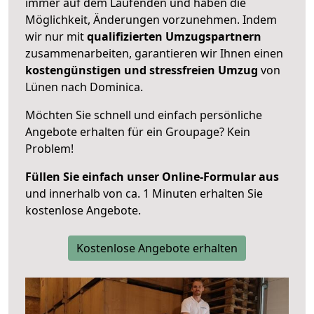
immer auf dem Laufenden und haben die
Möglichkeit, Änderungen vorzunehmen. Indem
wir nur mit
qualifizierten
Umzugspartnern
zusammenarbeiten, garantieren wir Ihnen einen
kostengünstigen und stressfreien Umzug
von
Lünen nach Dominica.
Möchten Sie schnell und einfach persönliche
Angebote erhalten für ein Groupage? Kein
Problem!
Füllen Sie einfach unser Online-Formular aus
und innerhalb von ca. 1 Minuten erhalten Sie
kostenlose Angebote.
Kostenlose Angebote erhalten