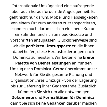
Internationale Umzüge sind eine aufregende,
aber auch herausfordernde Angelegenheit. Es
geht nicht nur darum, Möbel und Habseligkeiten
von einem Ort zum anderen zu transportieren,
sondern auch darum, sich in eine neue Kultur
einzufinden und sich an neue Gesetze und
Vorschriften anzupassen. Glücklicherweise sind
wir die
perfekten Umzugspartner
, die Ihnen
dabei helfen, diese Herausforderungen nach
Dominica zu meistern.
Wir bieten eine
breite
Palette von Dienstleistungen
an, für den
Umzug nach Dominica. Gerne übernimmt unser
Netzwerk für Sie die gesamte Planung und
Organisation Ihres Umzugs – von der Lagerung
bis zur Lieferung Ihrer Gegenstände. Zusätzlich
kümmern Sie sich um alle notwendigen
Dokumente
und
Formalitäten für Dominica
,
damit Sie sich keine Gedanken darüber machen