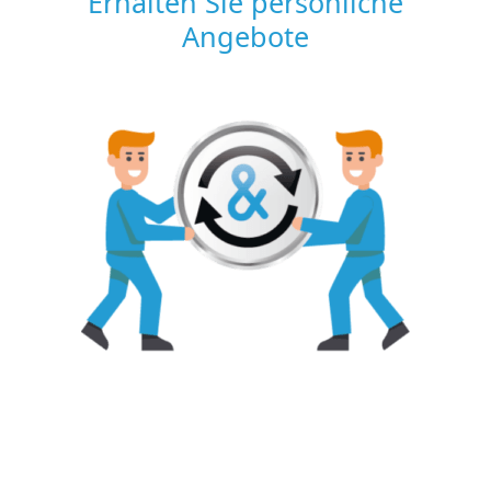
Erhalten Sie persönliche
Angebote