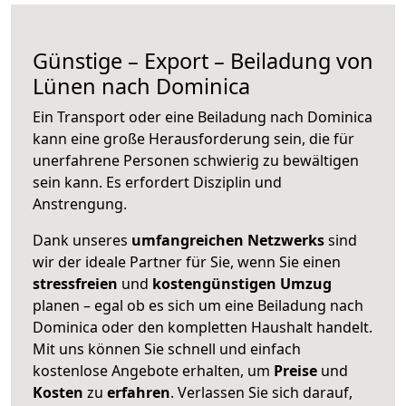
Günstige – Export – Beiladung von
Lünen nach Dominica
Ein Transport oder eine Beiladung nach Dominica
kann eine große
Herausforderung sein, die für
unerfahrene Personen schwierig zu bewältigen
sein kann. Es erfordert Disziplin und
Anstrengung.
Dank unseres
umfangreichen Netzwerks
sind
wir der ideale Partner für Sie, wenn Sie einen
stressfreien
und
kostengünstigen
Umzug
planen – egal ob es sich um eine Beiladung nach
Dominica oder den kompletten Haushalt handelt.
Mit uns können Sie schnell und einfach
kostenlose Angebote erhalten, um
Preise
und
Kosten
zu
erfahren
. Verlassen Sie sich darauf,