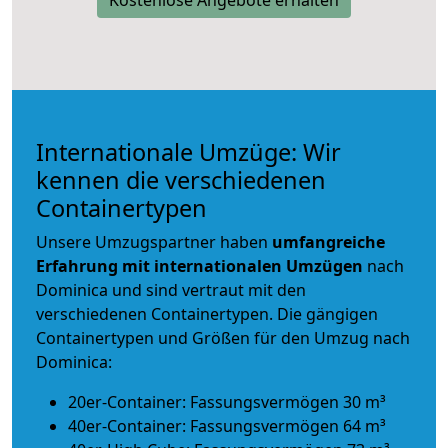
Internationale Umzüge: Wir
kennen die verschiedenen
Containertypen
Unsere Umzugspartner haben
umfangreiche
Erfahrung mit internationalen Umzügen
nach
Dominica und sind vertraut mit den
verschiedenen Containertypen.
Die gängigen
Containertypen und Größen für den Umzug nach
Dominica:
20er-Container: Fassungsvermögen 30 m³
40er-Container: Fassungsvermögen 64 m³