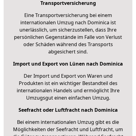
Transportversicherung
Eine Transportversicherung bei einem
internationalen Umzug nach Dominica ist
unerlässlich, um sicherzustellen, dass Ihre
persönlichen Gegenstände im Falle von Verlust
oder Schäden während des Transports
abgesichert sind.
Import und Export von Lünen nach Dominica
Der Import und Export von Waren und
Produkten ist ein wichtiger Bestandteil des
internationalen Handels und ermöglicht Ihre
Umzugsgut einen einfachen Umzug.
Seefracht oder Luftfracht nach Dominica
Bei einem internationalen Umzug gibt es die
Möglichkeiten der Seefracht und Luftfracht, um