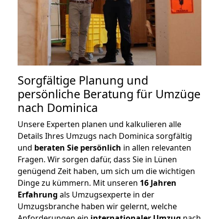
Sorgfältige Planung und
persönliche Beratung für Umzüge
nach Dominica
Unsere Experten planen und kalkulieren alle
Details Ihres Umzugs nach Dominica sorgfältig
und
beraten
Sie
persönlich
in allen relevanten
Fragen. Wir sorgen dafür, dass Sie in Lünen
genügend Zeit haben, um sich um die wichtigen
Dinge zu kümmern. Mit unseren
16 Jahren
Erfahrung
als Umzugsexperte in der
Umzugsbranche haben wir gelernt, welche
Anforderungen ein
internationaler Umzug
nach