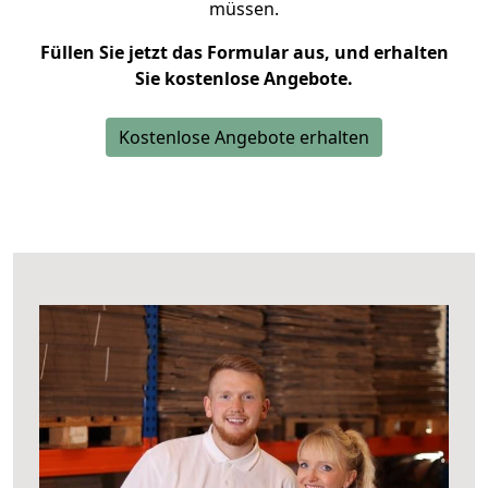
müssen.
Füllen Sie jetzt das Formular aus, und erhalten
Sie kostenlose Angebote.
Kostenlose Angebote erhalten