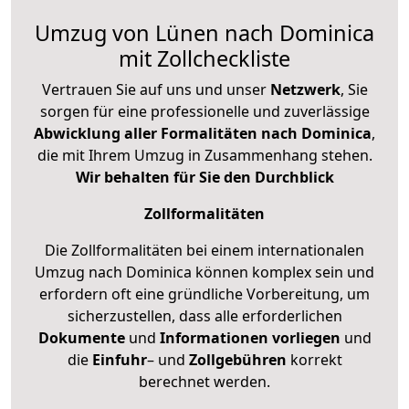
Umzug von Lünen nach Dominica
mit Zollcheckliste
Vertrauen Sie auf uns und unser
Netzwerk
, Sie
sorgen für eine professionelle und zuverlässige
Abwicklung aller Formalitäten nach Dominica
,
die mit Ihrem Umzug in Zusammenhang stehen.
Wir behalten für Sie den Durchblick
Zollformalitäten
Die Zollformalitäten bei einem internationalen
Umzug nach Dominica können komplex sein und
erfordern oft eine gründliche Vorbereitung, um
sicherzustellen, dass alle erforderlichen
Dokumente
und
Informationen
vorliegen
und
die
Einfuhr
– und
Zollgebühren
korrekt
berechnet werden.