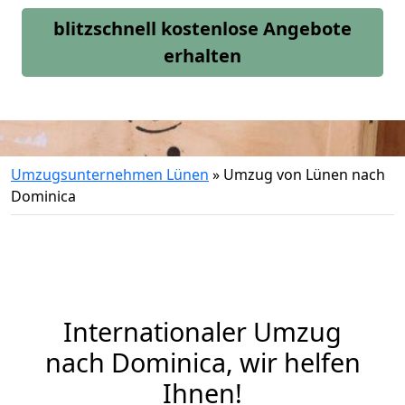
blitzschnell kostenlose Angebote
erhalten
Umzugsunternehmen Lünen
»
Umzug von Lünen nach
Dominica
Internationaler Umzug
nach Dominica, wir helfen
Ihnen
!