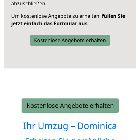
abzuschließen.
Um kostenlose Angebote zu erhalten,
füllen Sie
jetzt einfach das Formular aus
.
Kostenlose Angebote erhalten
Kostenlose Angebote erhalten
Ihr Umzug –
Dominica