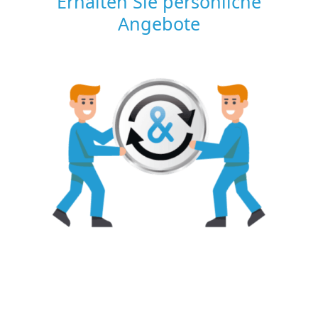
Erhalten Sie persönliche
Angebote