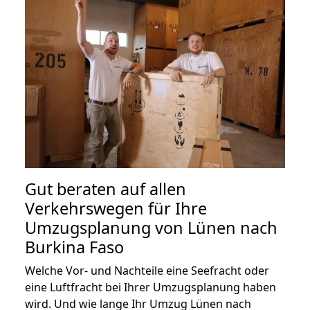
Gut beraten auf allen
Verkehrswegen für Ihre
Umzugsplanung von Lünen nach
Burkina Faso
Welche Vor- und Nachteile eine Seefracht oder
eine Luftfracht bei Ihrer Umzugsplanung haben
wird. Und wie lange Ihr Umzug Lünen nach