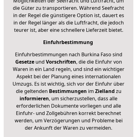
Möglichkeiten der Seefracht und Luftfracht, um
die Güter zu transportieren. Während Seefracht
in der Regel die günstigere Option ist, dauert es
in der Regel länger als die Luftfracht, die jedoch
teurer ist, aber eine schnellere Lieferzeit bietet.
Einfuhrbestimmung
Einfuhrbestimmungen nach Burkina Faso sind
Gesetze
und
Vorschriften
, die die Einfuhr von
Waren in ein Land regeln, und sind ein wichtiger
Aspekt bei der Planung eines internationalen
Umzugs. Es ist wichtig, sich vor der Einfuhr über
die geltenden
Bestimmungen
im
Zielland
zu
informieren
, um sicherzustellen, dass alle
erforderlichen Dokumente vorliegen und alle
Einfuhr- und Zollgebühren korrekt berechnet
werden, um Verzögerungen und Probleme bei
der Ankunft der Waren zu vermeiden.