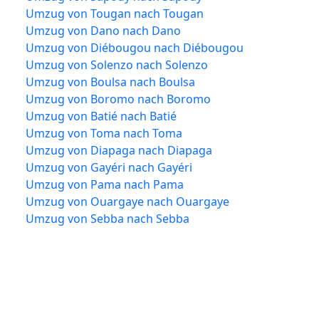
Umzug von Tougan nach Tougan
Umzug von Dano nach Dano
Umzug von Diébougou nach Diébougou
Umzug von Solenzo nach Solenzo
Umzug von Boulsa nach Boulsa
Umzug von Boromo nach Boromo
Umzug von Batié nach Batié
Umzug von Toma nach Toma
Umzug von Diapaga nach Diapaga
Umzug von Gayéri nach Gayéri
Umzug von Pama nach Pama
Umzug von Ouargaye nach Ouargaye
Umzug von Sebba nach Sebba