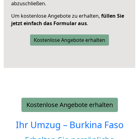
abzuschließen.
Um kostenlose Angebote zu erhalten,
füllen Sie
jetzt einfach das Formular aus
.
Kostenlose Angebote erhalten
Kostenlose Angebote erhalten
Ihr Umzug –
Burkina Faso