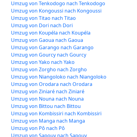
Umzug von Tenkodogo nach Tenkodogo
Umzug von Kongoussi nach Kongoussi
Umzug von Titao nach Titao
Umzug von Dori nach Dori
Umzug von Koupéla nach Koupéla
Umzug von Gaoua nach Gaoua
Umzug von Garango nach Garango
Umzug von Gourcy nach Gourcy
Umzug von Yako nach Yako
Umzug von Zorgho nach Zorgho
Umzug von Niangoloko nach Niangoloko
Umzug von Orodara nach Orodara
Umzug von Ziniaré nach Ziniaré
Umzug von Nouna nach Nouna
Umzug von Bittou nach Bittou
Umzug von Kombissiri nach Kombissiri
Umzug von Manga nach Manga
Umzug von Pô nach Pô
Umzug von Sapouy nach Sapouy