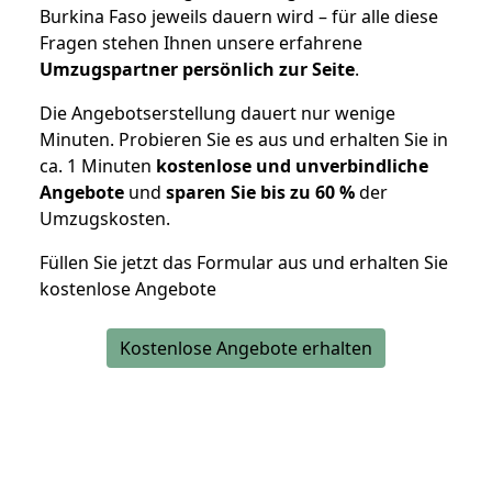
Burkina Faso jeweils dauern wird – für alle diese
Fragen stehen Ihnen unsere erfahrene
Umzugspartner persönlich zur Seite
.
Die Angebotserstellung dauert nur wenige
Minuten. Probieren Sie es aus und erhalten Sie in
ca. 1 Minuten
kostenlose und unverbindliche
Angebote
und
sparen Sie bis zu 60 %
der
Umzugskosten.
Füllen Sie jetzt das Formular aus und erhalten Sie
kostenlose Angebote
Kostenlose Angebote erhalten