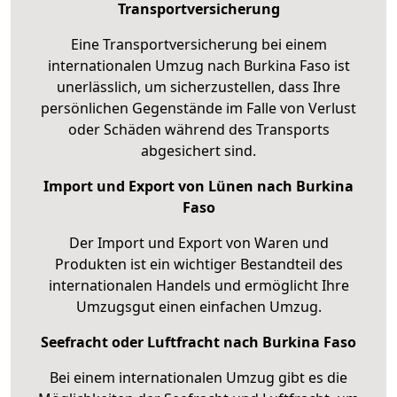
Transportversicherung
Eine Transportversicherung bei einem
internationalen Umzug nach Burkina Faso ist
unerlässlich, um sicherzustellen, dass Ihre
persönlichen Gegenstände im Falle von Verlust
oder Schäden während des Transports
abgesichert sind.
Import und Export von Lünen nach Burkina
Faso
Der Import und Export von Waren und
Produkten ist ein wichtiger Bestandteil des
internationalen Handels und ermöglicht Ihre
Umzugsgut einen einfachen Umzug.
Seefracht oder Luftfracht nach Burkina Faso
Bei einem internationalen Umzug gibt es die