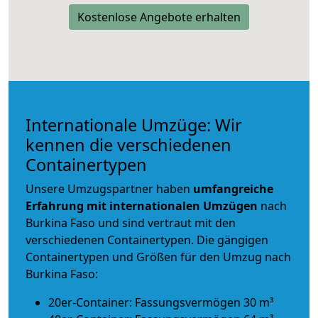
Kostenlose Angebote erhalten
Internationale Umzüge: Wir
kennen die verschiedenen
Containertypen
Unsere Umzugspartner haben
umfangreiche
Erfahrung mit internationalen Umzügen
nach
Burkina Faso und sind vertraut mit den
verschiedenen Containertypen.
Die gängigen
Containertypen und Größen für den Umzug nach
Burkina Faso:
20er-Container: Fassungsvermögen 30 m³