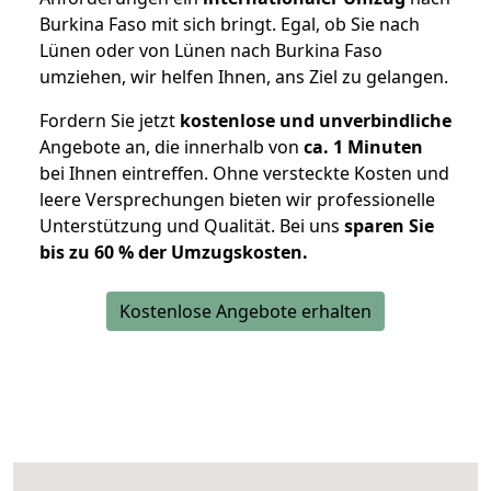
Burkina Faso mit sich bringt. Egal, ob Sie nach
Lünen oder von Lünen nach Burkina Faso
umziehen, wir helfen Ihnen, ans Ziel zu gelangen.
Fordern Sie jetzt
kostenlose und unverbindliche
Angebote an, die innerhalb von
ca. 1 Minuten
bei Ihnen eintreffen. Ohne versteckte Kosten und
leere Versprechungen bieten wir professionelle
Unterstützung und Qualität. Bei uns
sparen Sie
bis zu 60 % der Umzugskosten.
Kostenlose Angebote erhalten