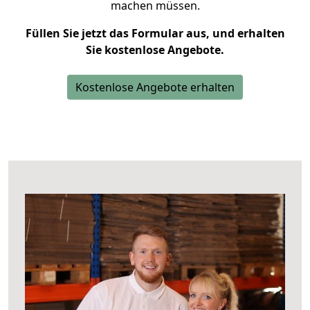
machen müssen.
Füllen Sie jetzt das Formular aus, und erhalten
Sie kostenlose Angebote.
Kostenlose Angebote erhalten