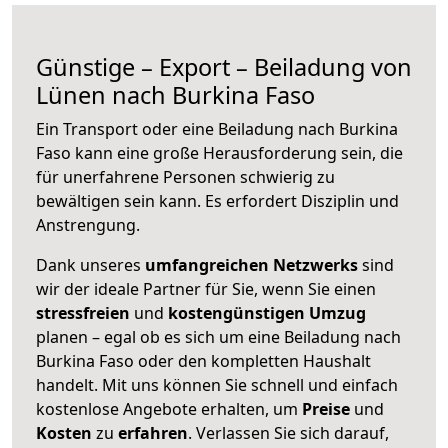
Günstige – Export – Beiladung von
Lünen nach Burkina Faso
Ein Transport oder eine Beiladung nach Burkina
Faso kann eine große
Herausforderung sein, die
für unerfahrene Personen schwierig zu
bewältigen sein kann. Es erfordert Disziplin und
Anstrengung.
Dank unseres
umfangreichen Netzwerks
sind
wir der ideale Partner für Sie, wenn Sie einen
stressfreien
und
kostengünstigen
Umzug
planen – egal ob es sich um eine Beiladung nach
Burkina Faso oder den kompletten Haushalt
handelt. Mit uns können Sie schnell und einfach
kostenlose Angebote erhalten, um
Preise
und
Kosten
zu
erfahren
. Verlassen Sie sich darauf,