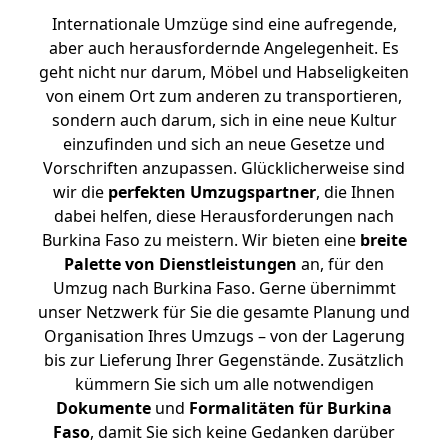
Internationale Umzüge sind eine aufregende,
aber auch herausfordernde Angelegenheit. Es
geht nicht nur darum, Möbel und Habseligkeiten
von einem Ort zum anderen zu transportieren,
sondern auch darum, sich in eine neue Kultur
einzufinden und sich an neue Gesetze und
Vorschriften anzupassen. Glücklicherweise sind
wir die
perfekten Umzugspartner
, die Ihnen
dabei helfen, diese Herausforderungen nach
Burkina Faso zu meistern.
Wir bieten eine
breite
Palette von Dienstleistungen
an, für den
Umzug nach Burkina Faso. Gerne übernimmt
unser Netzwerk für Sie die gesamte Planung und
Organisation Ihres Umzugs – von der Lagerung
bis zur Lieferung Ihrer Gegenstände. Zusätzlich
kümmern Sie sich um alle notwendigen
Dokumente
und
Formalitäten für Burkina
Faso
, damit Sie sich keine Gedanken darüber