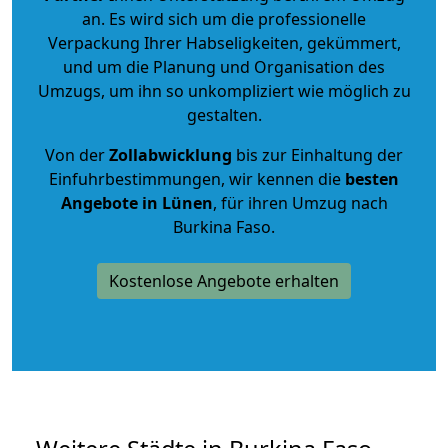
an. Es wird sich um die professionelle
Verpackung Ihrer Habseligkeiten, gekümmert,
und um die Planung und Organisation des
Umzugs, um ihn so unkompliziert wie möglich zu
gestalten.
Von der
Zollabwicklung
bis zur Einhaltung der
Einfuhrbestimmungen, wir kennen die
besten
Angebote in Lünen
, für ihren Umzug nach
Burkina Faso.
Kostenlose Angebote erhalten