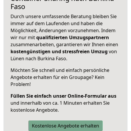
Faso
Durch unsere umfassende Beratung bleiben Sie
immer auf dem Laufenden und haben die
Möglichkeit, Änderungen vorzunehmen. Indem
wir nur mit
qualifizierten
Umzugspartnern
zusammenarbeiten, garantieren wir Ihnen einen
kostengünstigen und stressfreien Umzug
von
Lünen nach Burkina Faso.
Möchten Sie schnell und einfach persönliche
Angebote erhalten für ein Groupage? Kein
Problem!
Füllen Sie einfach unser Online-Formular aus
und innerhalb von ca. 1 Minuten erhalten Sie
kostenlose Angebote.
Kostenlose Angebote erhalten