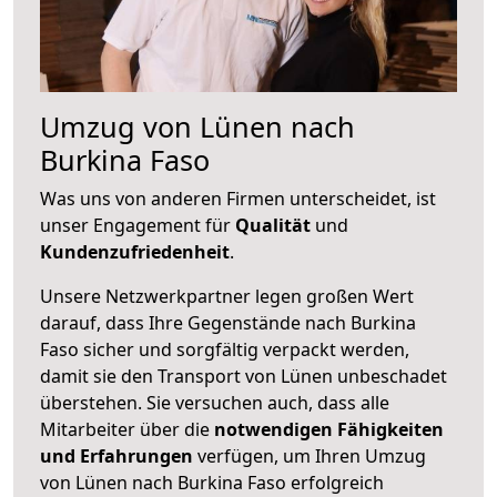
Umzug von Lünen nach
Burkina Faso
Was uns von anderen Firmen unterscheidet, ist
unser Engagement für
Qualität
und
Kundenzufriedenheit
.
Unsere Netzwerkpartner legen großen Wert
darauf, dass Ihre Gegenstände nach Burkina
Faso sicher und sorgfältig verpackt werden,
damit sie den Transport von Lünen unbeschadet
überstehen. Sie versuchen auch, dass alle
Mitarbeiter über die
notwendigen Fähigkeiten
und Erfahrungen
verfügen, um Ihren Umzug
von Lünen nach Burkina Faso erfolgreich