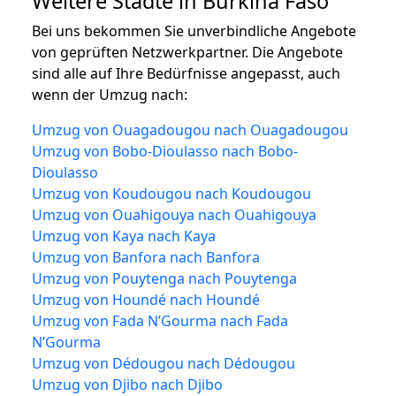
Weitere Städte in Burkina Faso
Bei uns bekommen Sie unverbindliche Angebote
von geprüften Netzwerkpartner. Die Angebote
sind alle auf Ihre Bedürfnisse angepasst, auch
wenn der Umzug nach:
Umzug von Ouagadougou nach Ouagadougou
Umzug von Bobo-Dioulasso nach Bobo-
Dioulasso
Umzug von Koudougou nach Koudougou
Umzug von Ouahigouya nach Ouahigouya
Umzug von Kaya nach Kaya
Umzug von Banfora nach Banfora
Umzug von Pouytenga nach Pouytenga
Umzug von Houndé nach Houndé
Umzug von Fada N’Gourma nach Fada
N’Gourma
Umzug von Dédougou nach Dédougou
Umzug von Djibo nach Djibo