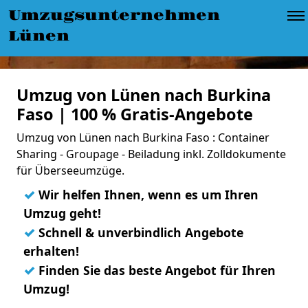
Umzugsunternehmen
Lünen
Umzug von Lünen nach Burkina
Faso | 100 % Gratis-Angebote
Umzug von Lünen nach Burkina Faso : Container
Sharing - Groupage - Beiladung inkl. Zolldokumente
für Überseeumzüge.
✓
Wir helfen Ihnen, wenn es um Ihren
Umzug geht!
✓
Schnell & unverbindlich Angebote
erhalten!
✓
Finden Sie das beste Angebot für Ihren
Umzug!