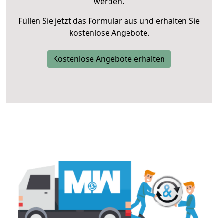
werden.
Füllen Sie jetzt das Formular aus und erhalten Sie
kostenlose Angebote.
Kostenlose Angebote erhalten