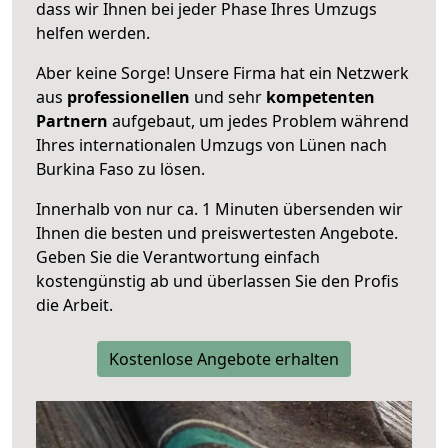
dass wir Ihnen bei jeder Phase Ihres Umzugs
helfen werden.
Aber keine Sorge! Unsere Firma hat ein Netzwerk
aus
professionellen
und sehr
kompetenten
Partnern
aufgebaut, um jedes Problem während
Ihres internationalen Umzugs von Lünen nach
Burkina Faso zu lösen.
Innerhalb von
nur ca. 1 Minuten übersenden wir
Ihnen die besten und preiswertesten Angebote
.
Geben Sie die Verantwortung einfach
kostengünstig ab und überlassen Sie den Profis
die Arbeit.
Kostenlose Angebote erhalten