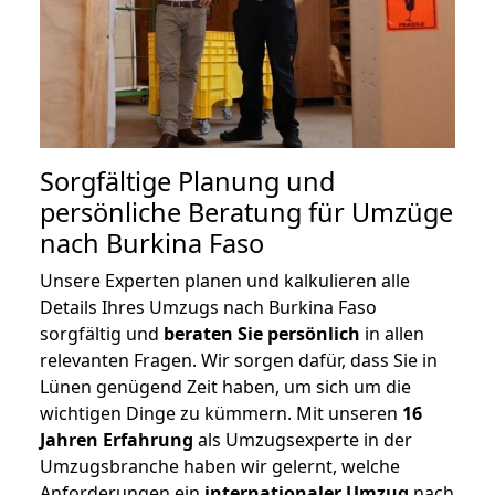
Sorgfältige Planung und
persönliche Beratung für Umzüge
nach Burkina Faso
Unsere Experten planen und kalkulieren alle
Details Ihres Umzugs nach Burkina Faso
sorgfältig und
beraten
Sie
persönlich
in allen
relevanten Fragen. Wir sorgen dafür, dass Sie in
Lünen genügend Zeit haben, um sich um die
wichtigen Dinge zu kümmern. Mit unseren
16
Jahren Erfahrung
als Umzugsexperte in der
Umzugsbranche haben wir gelernt, welche
Anforderungen ein
internationaler Umzug
nach