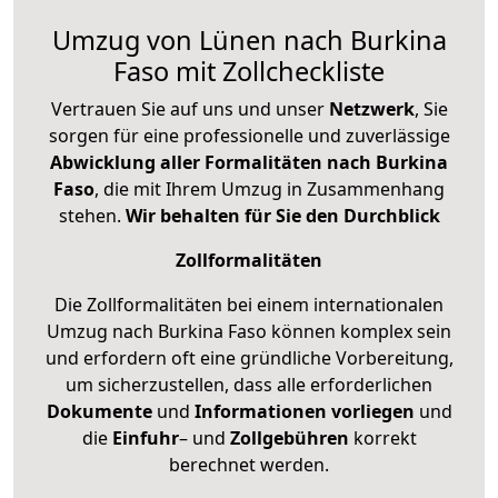
Umzug von Lünen nach Burkina
Faso mit Zollcheckliste
Vertrauen Sie auf uns und unser
Netzwerk
, Sie
sorgen für eine professionelle und zuverlässige
Abwicklung aller Formalitäten nach Burkina
Faso
, die mit Ihrem Umzug in Zusammenhang
stehen.
Wir behalten für Sie den Durchblick
Zollformalitäten
Die Zollformalitäten bei einem internationalen
Umzug nach Burkina Faso können komplex sein
und erfordern oft eine gründliche Vorbereitung,
um sicherzustellen, dass alle erforderlichen
Dokumente
und
Informationen
vorliegen
und
die
Einfuhr
– und
Zollgebühren
korrekt
berechnet werden.