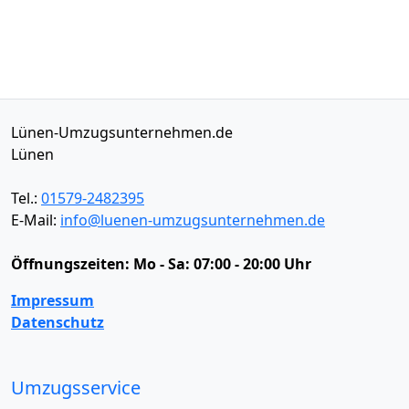
Lünen-Umzugsunternehmen.de
Lünen
Tel.:
01579-2482395
E-Mail:
info@luenen-umzugsunternehmen.de
Öffnungszeiten:
Mo - Sa: 07:00 - 20:00 Uhr
Impressum
Datenschutz
Umzugsservice