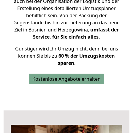
auch bei der Organisation der Logistik und der
Erstellung eines detaillierten Umzugsplaner
behilflich sein. Von der Packung der
Gegenstände bis hin zur Lieferung an das neue
Ziel in Bosnien und Herzegowina,
umfasst der
Service, für Sie einfach alles.
Günstiger wird Ihr Umzug nicht, denn bei uns
können Sie bis zu
60 % der Umzugskosten
sparen
.
Kostenlose Angebote erhalten