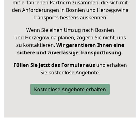
mit erfahrenen Partnern zusammen, die sich mit
den Anforderungen in Bosnien und Herzegowina
Transports bestens auskennen.
Wenn Sie einen Umzug nach Bosnien
und Herzegowina planen, zögern Sie nicht, uns
zu kontaktieren.
Wir garantieren Ihnen eine
sichere und zuverlässige Transportlösung.
Füllen Sie jetzt das Formular aus
und erhalten
Sie kostenlose Angebote.
Kostenlose Angebote erhalten