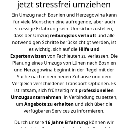
jetzt stressfrei umziehen
Ein Umzug nach Bosnien und Herzegowina kann
für viele Menschen eine aufregende, aber auch
stressige Erfahrung sein. Um sicherzustellen,
dass der Umzug
reibungslos
verläuft
und alle
notwendigen Schritte berücksichtigt werden, ist
es wichtig, sich auf die
Hilfe und
Expertenwissen
von Fachleuten zu verlassen. Die
Planung eines Umzugs von Lünen nach Bosnien
und Herzegowina beginnt in der Regel mit der
Suche nach einem neuen Zuhause und dem
Vergleich verschiedener Transport-Optionen. Es
ist ratsam, sich frühzeitig mit
professionellen
Umzugsunternehmen
, in Verbindung zu setzen,
um
Angebote zu erhalten
und sich über die
verfügbaren Services zu informieren.
Durch unsere
16 Jahre Erfahrung
können wir