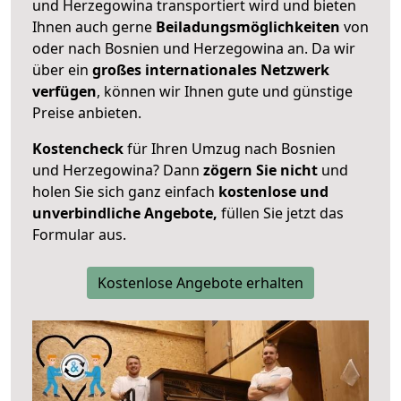
und Herzegowina transportiert wird und bieten
Ihnen auch gerne
Beiladungsmöglichkeiten
von
oder nach Bosnien und Herzegowina an. Da wir
über ein
großes internationales Netzwerk
verfügen
, können wir Ihnen gute und günstige
Preise anbieten.
Kostencheck
für Ihren Umzug nach Bosnien
und Herzegowina? Dann
zögern Sie nicht
und
holen Sie sich ganz einfach
kostenlose und
unverbindliche Angebote,
füllen Sie jetzt das
Formular aus.
Kostenlose Angebote erhalten