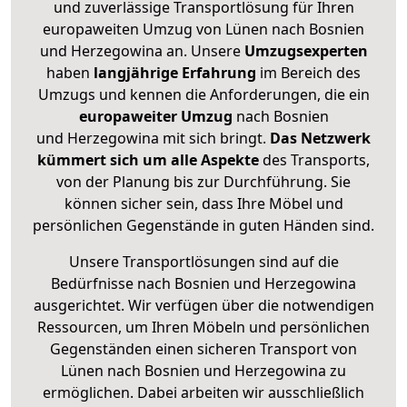
und zuverlässige Transportlösung für Ihren
europaweiten Umzug von Lünen nach Bosnien
und Herzegowina an. Unsere
Umzugsexperten
haben
langjährige Erfahrung
im Bereich des
Umzugs und kennen die Anforderungen, die ein
europaweiter Umzug
nach Bosnien
und Herzegowina mit sich bringt.
Das Netzwerk
kümmert sich um alle Aspekte
des Transports,
von der Planung bis zur Durchführung. Sie
können sicher sein, dass Ihre Möbel und
persönlichen Gegenstände in guten Händen sind.
Unsere Transportlösungen sind auf die
Bedürfnisse nach Bosnien und Herzegowina
ausgerichtet. Wir verfügen über die notwendigen
Ressourcen, um Ihren Möbeln und persönlichen
Gegenständen einen sicheren Transport von
Lünen nach Bosnien und Herzegowina zu
ermöglichen. Dabei arbeiten wir ausschließlich