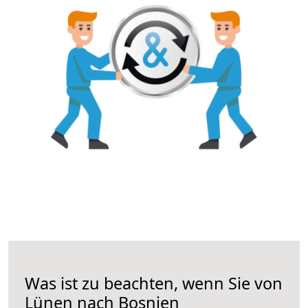
Was ist zu beachten, wenn Sie von
Lünen nach Bosnien