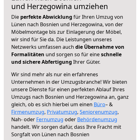
und Herzegowina umziehen
Die
perfekte Abwicklung
für Ihren Umzug von
Lünen nach Bosnien und Herzegowina, von der
Möbelmontage bis zur Einlagerung der Möbel,
wir sind für Sie da. Die Leistungen unseres
Netzwerks umfassen auch
die Übernahme von
Formalitäten
und sorgen so für eine
schnelle
und sichere Abfertigung
Ihrer Güter.
Wir sind mehr als nur ein erfahrenes
Unternehmen in der Umzugsbranche! Wir bieten
unsere Dienste für einen perfekten Ablauf Ihres
Umzugs nach Bosnien und Herzegowina an, ganz
gleich, ob es sich hierbei um einen
Büro
– &
Firmenumzug
,
Privatumzug
,
Seniorenumzug
,
Nah- oder
Fernumzug
oder
Behördenumzug
handelt. Wir sorgen dafür, dass Ihre Fracht mit
Sorgfalt von Lünen nach Bosnien