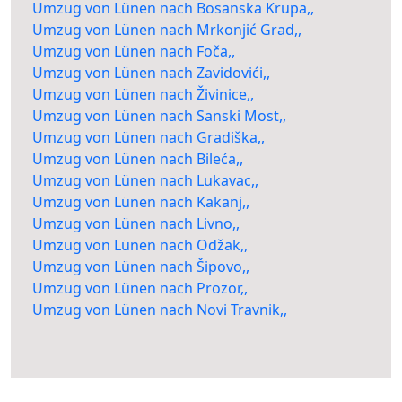
Umzug von Lünen nach Bosanska Krupa,,
Umzug von Lünen nach Mrkonjić Grad,,
Umzug von Lünen nach Foča,,
Umzug von Lünen nach Zavidovići,,
Umzug von Lünen nach Živinice,,
Umzug von Lünen nach Sanski Most,,
Umzug von Lünen nach Gradiška,,
Umzug von Lünen nach Bileća,,
Umzug von Lünen nach Lukavac,,
Umzug von Lünen nach Kakanj,,
Umzug von Lünen nach Livno,,
Umzug von Lünen nach Odžak,,
Umzug von Lünen nach Šipovo,,
Umzug von Lünen nach Prozor,,
Umzug von Lünen nach Novi Travnik,,