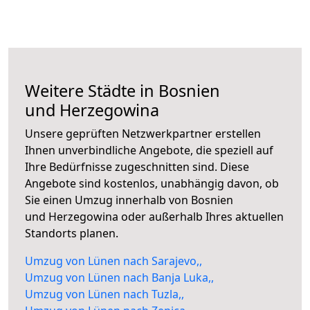
Weitere Städte in Bosnien
und Herzegowina
Unsere geprüften Netzwerkpartner erstellen
Ihnen unverbindliche Angebote, die speziell auf
Ihre Bedürfnisse zugeschnitten sind. Diese
Angebote sind kostenlos, unabhängig davon, ob
Sie einen Umzug innerhalb von Bosnien
und Herzegowina oder außerhalb Ihres aktuellen
Standorts planen.
Umzug von Lünen nach Sarajevo,,
Umzug von Lünen nach Banja Luka,,
Umzug von Lünen nach Tuzla,,