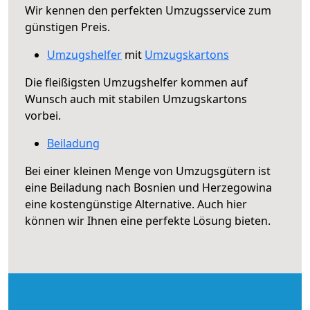
Wir kennen den perfekten Umzugsservice zum
günstigen Preis.
Umzugshelfer
mit
Umzugskartons
Die fleißigsten Umzugshelfer kommen auf
Wunsch auch mit stabilen Umzugskartons
vorbei.
Beiladung
Bei einer kleinen Menge von Umzugsgütern ist
eine Beiladung nach Bosnien und Herzegowina
eine kostengünstige Alternative. Auch hier
können wir Ihnen eine perfekte Lösung bieten.