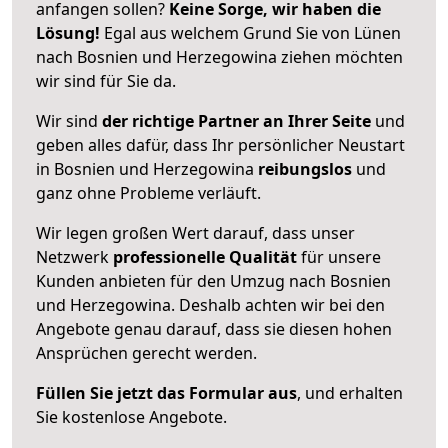
anfangen sollen?
Keine Sorge, wir haben die
Lösung!
Egal aus welchem Grund Sie von Lünen
nach Bosnien und Herzegowina ziehen möchten
wir sind für Sie da.
Wir sind
der richtige Partner an Ihrer Seite
und
geben alles dafür, dass Ihr persönlicher Neustart
in Bosnien und Herzegowina
reibungslos
und
ganz ohne Probleme verläuft.
Wir legen großen Wert darauf, dass unser
Netzwerk
professionelle
Qualität
für unsere
Kunden anbieten für den Umzug nach
Bosnien
und Herzegowina
. Deshalb achten wir bei den
Angebote genau darauf, dass sie diesen hohen
Ansprüchen gerecht werden.
Füllen Sie jetzt das Formular aus
, und erhalten
Sie kostenlose Angebote.