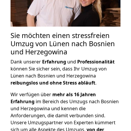
Sie möchten einen stressfreien
Umzug von Lünen nach Bosnien
und Herzegowina
Dank unserer
Erfahrung
und
Professionalität
können Sie sicher sein, dass Ihr Umzug von
Lünen nach Bosnien und Herzegowina
reibungslos und ohne Stress abläuft
.
Wir verfügen über
mehr als 16 Jahren
Erfahrung
im Bereich des Umzugs nach Bosnien
und Herzegowina und kennen die
Anforderungen, die damit verbunden sind.
Unsere Umzugspartner von Experten kümmert
sich um alle Aspekte des Umzugs,
von der