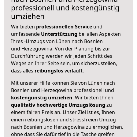
professionell und kostengünstig
umziehen
Wir bieten
professionellen
Service
und
umfassende
Unterstützung
bei allen Aspekten
Ihres -Umzugs von Lünen nach Bosnien
und Herzegowina. Von der Planung bis zur
Durchführung werden wir jeden Schritt des
Weges an Ihrer Seite sein, um sicherzustellen,
dass alles
reibungslos
verläuft.
Mit unserer Hilfe können Sie von Lünen nach
Bosnien und Herzegowina professionell und
kostengünstig umziehen
. Wir bieten Ihnen
qualitativ hochwertige Umzugslösung
zu
einem fairen Preis an. Unser Ziel ist es, Ihnen
einen reibungslosen und stressfreien Umzug
nach Bosnien und Herzegowina zu ermöglichen,
ohne dass Sie dafür tief in die Tasche greifen