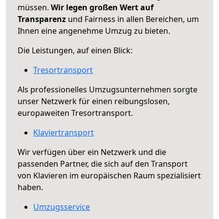
müssen.
Wir legen großen Wert auf
Transparenz
und Fairness in allen Bereichen, um
Ihnen eine angenehme Umzug zu bieten.
Die Leistungen, auf einen Blick:
Tresortransport
Als professionelles Umzugsunternehmen sorgte
unser Netzwerk für einen reibungslosen,
europaweiten Tresortransport.
Klaviertransport
Wir verfügen über ein Netzwerk und die
passenden Partner, die sich auf den Transport
von Klavieren im europäischen Raum spezialisiert
haben.
Umzugsservice