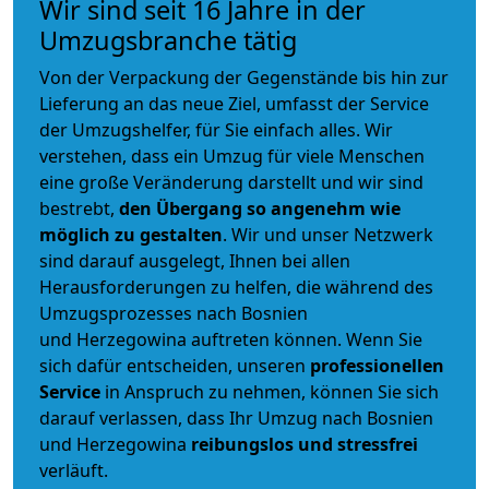
Wir sind seit 16 Jahre in der
Umzugsbranche tätig
Von der Verpackung der Gegenstände bis hin zur
Lieferung an das neue Ziel, umfasst der Service
der Umzugshelfer, für Sie einfach alles. Wir
verstehen, dass ein Umzug für viele Menschen
eine große Veränderung darstellt und wir sind
bestrebt,
den Übergang so angenehm wie
möglich zu gestalten
. Wir und unser Netzwerk
sind darauf ausgelegt, Ihnen bei allen
Herausforderungen zu helfen, die während des
Umzugsprozesses nach Bosnien
und Herzegowina auftreten können. Wenn Sie
sich dafür entscheiden, unseren
professionellen
Service
in Anspruch zu nehmen, können Sie sich
darauf verlassen, dass Ihr Umzug nach Bosnien
und Herzegowina
reibungslos und stressfrei
verläuft.