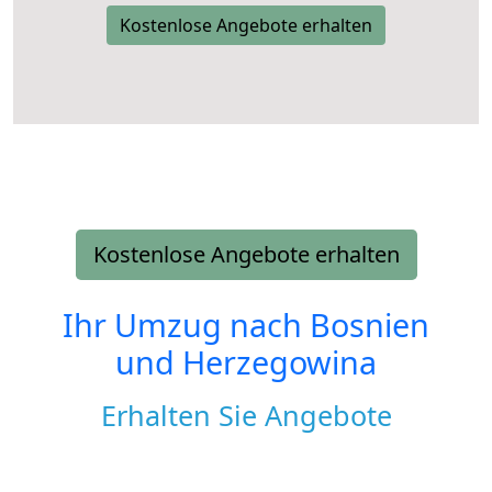
Kostenlose Angebote erhalten
Kostenlose Angebote erhalten
Ihr Umzug nach
Bosnien
und Herzegowina
Erhalten Sie Angebote