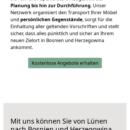
Planung bis hin zur Durchführung
. Unser
Netzwerk organisiert den Transport Ihrer Möbel
und
persönlichen
Gegenstände
, sorgt für die
Einhaltung aller geltenden Vorschriften und stellt
sicher, dass alles pünktlich und sicher an Ihrem
neuen Zielort in Bosnien und Herzegowina
ankommt.
Kostenlose Angebote erhalten
Mit uns können Sie von Lünen
nach Bosnien und Herzegowina