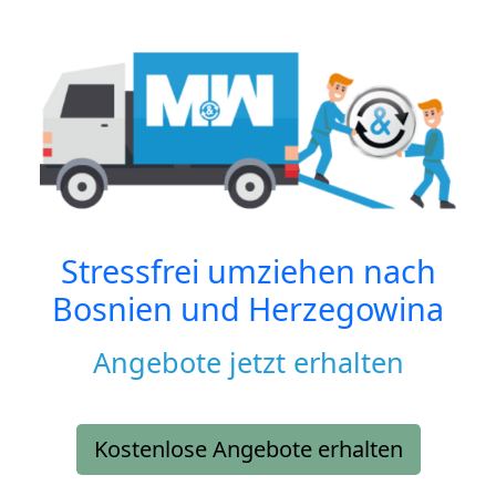
Stressfrei umziehen nach
Bosnien und Herzegowina
Angebote jetzt erhalten
Kostenlose Angebote erhalten