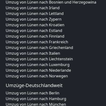
Umzug von Lünen nach Bosnien und Herzegowina
Umzug von Lünen nach Irland
Umzug von Lünen nach Lettland
Umzug von Lünen nach Zypern
Umzug von Lünen nach Kroatien
Umzug von Lünen nach Estland
Umzug von Lünen nach Finnland
Umzug von Lünen nach Frankreich
Umzug von Lünen nach Griechenland
Umzug von Lünen nach Italien
Umzug von Lünen nach Liechtenstein
Umzug von Lünen nach Luxemburg
Umzug von Lünen nach Niederlande
Umzug von Lünen nach Norwegen
Umzüge-Deutschlandweit
Umzug von Lünen nach Berlin
Umzug von Lünen nach Hamburg
Umzug von Lünen nach München