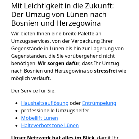
Mit Leichtigkeit in die Zukunft:
Der Umzug von Lünen nach
Bosnien und Herzegowina
Wir bieten Ihnen eine breite Palette an
Umzugsservices, von der Verpackung Ihrer
Gegenstände in Lünen bis hin zur Lagerung von
Gegenständen, die Sie vorübergehend nicht
benötigen.
Wir sorgen dafür
, dass Ihr Umzug
nach Bosnien und Herzegowina so
stressfrei
wie
möglich verläuft.
Der Service für Sie:
Haushaltsauflösung
oder
Entrümpelung
professionelle Umzugshelfer
Möbellift Lünen
Halteverbotszone Lünen
Unser Netzwerk hat alles im Blick
, damit Ihr