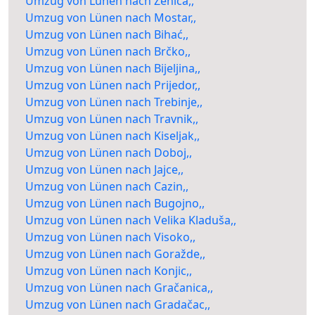
Umzug von Lünen nach Zenica,,
Umzug von Lünen nach Mostar,,
Umzug von Lünen nach Bihać,,
Umzug von Lünen nach Brčko,,
Umzug von Lünen nach Bijeljina,,
Umzug von Lünen nach Prijedor,,
Umzug von Lünen nach Trebinje,,
Umzug von Lünen nach Travnik,,
Umzug von Lünen nach Kiseljak,,
Umzug von Lünen nach Doboj,,
Umzug von Lünen nach Jajce,,
Umzug von Lünen nach Cazin,,
Umzug von Lünen nach Bugojno,,
Umzug von Lünen nach Velika Kladuša,,
Umzug von Lünen nach Visoko,,
Umzug von Lünen nach Goražde,,
Umzug von Lünen nach Konjic,,
Umzug von Lünen nach Gračanica,,
Umzug von Lünen nach Gradačac,,