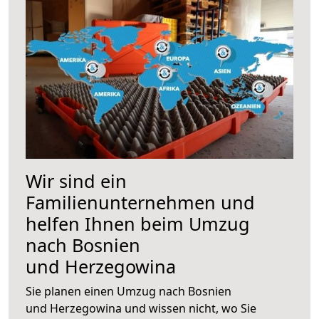
Wir sind ein
Familienunternehmen und
helfen Ihnen beim Umzug
nach Bosnien
und Herzegowina
Sie planen einen Umzug nach Bosnien
und Herzegowina und wissen nicht, wo Sie