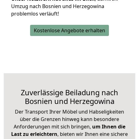
Umzug nach Bosnien und Herzegowina
problemlos verläuft!
Kostenlose Angebote erhalten
Zuverlässige
Beiladung nach
Bosnien und Herzegowina
Der Transport Ihrer Möbel und Habseligkeiten
über die Grenzen hinweg kann besondere
Anforderungen mit sich bringen,
um Ihnen die
Last zu erleichtern
, bieten wir Ihnen eine sichere