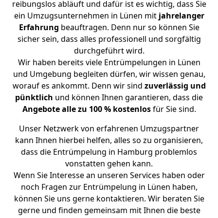
reibungslos abläuft und dafür ist es wichtig, dass Sie
ein Umzugsunternehmen in Lünen mit
jahrelanger
Erfahrung
beauftragen. Denn nur so können Sie
sicher sein, dass alles professionell und sorgfältig
durchgeführt wird.
Wir haben bereits viele Entrümpelungen in Lünen
und Umgebung begleiten dürfen, wir wissen genau,
worauf es ankommt. Denn wir sind
zuverlässig und
pünktlich
und können Ihnen garantieren, dass die
Angebote alle zu 100 % kostenlos
für Sie sind.
Unser Netzwerk von erfahrenen Umzugspartner
kann Ihnen hierbei helfen, alles so zu organisieren,
dass die Entrümpelung in Hamburg problemlos
vonstatten gehen kann.
Wenn Sie Interesse an unseren Services haben oder
noch Fragen zur Entrümpelung in Lünen haben,
können Sie uns gerne kontaktieren. Wir beraten Sie
gerne und finden gemeinsam mit Ihnen die beste