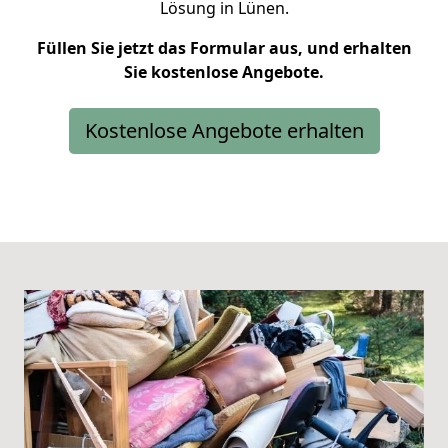
Lösung in Lünen.
Füllen Sie jetzt das Formular aus, und erhalten
Sie kostenlose Angebote.
Kostenlose Angebote erhalten