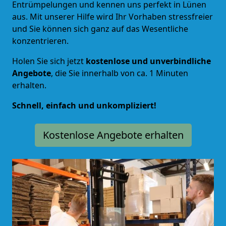
Entrümpelungen und kennen uns perfekt in Lünen
aus. Mit unserer Hilfe wird Ihr Vorhaben stressfreier
und Sie können sich ganz auf das Wesentliche
konzentrieren.
Holen Sie sich jetzt
kostenlose und unverbindliche
Angebote
, die Sie innerhalb von ca. 1 Minuten
erhalten.
Schnell, einfach und unkompliziert!
Kostenlose Angebote erhalten