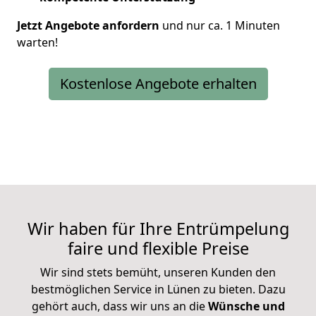
Jetzt Angebote anfordern
und nur ca. 1 Minuten
warten!
Kostenlose Angebote erhalten
Wir haben für Ihre Entrümpelung
faire und flexible Preise
Wir sind stets bemüht, unseren Kunden den
bestmöglichen Service in Lünen zu bieten. Dazu
gehört auch, dass wir uns an die
Wünsche und