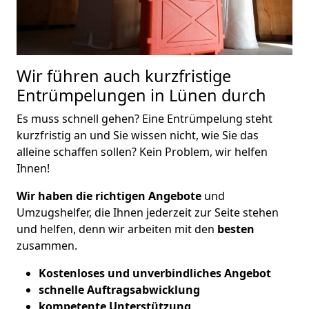
Wir führen auch kurzfristige
Entrümpelungen in Lünen durch
Es muss schnell gehen? Eine Entrümpelung steht
kurzfristig an und Sie wissen nicht, wie Sie das
alleine schaffen sollen? Kein Problem, wir helfen
Ihnen!
Wir haben die richtigen Angebote
und
Umzugshelfer, die Ihnen jederzeit zur Seite stehen
und helfen, denn wir arbeiten mit den
besten
zusammen.
Kostenloses und unverbindliches Angebot
schnelle Auftragsabwicklung
kompetente Unterstützung