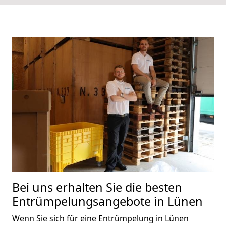
Bei uns erhalten Sie die besten
Entrümpelungsangebote in Lünen
Wenn Sie sich für eine Entrümpelung in Lünen