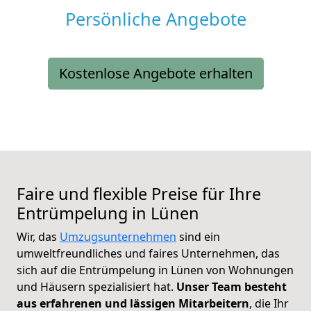
Persönliche Angebote
Kostenlose Angebote erhalten
Faire und flexible Preise für Ihre
Entrümpelung in Lünen
Wir, das
Umzugsunternehmen
sind ein
umweltfreundliches und faires Unternehmen, das
sich auf die Entrümpelung in Lünen von Wohnungen
und Häusern spezialisiert hat.
Unser Team besteht
aus erfahrenen und lässigen Mitarbeitern
, die Ihr