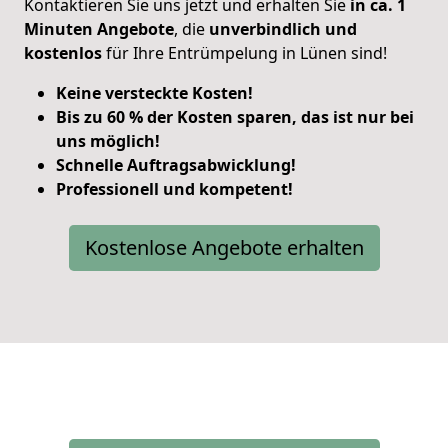
Kontaktieren Sie uns jetzt und erhalten Sie
in ca. 1
Minuten Angebote
, die
unverbindlich und
kostenlos
für Ihre Entrümpelung in Lünen sind!
Keine versteckte Kosten!
Bis zu 60 % der Kosten sparen, das ist nur bei
uns möglich!
Schnelle Auftragsabwicklung!
Professionell und kompetent!
Kostenlose Angebote erhalten