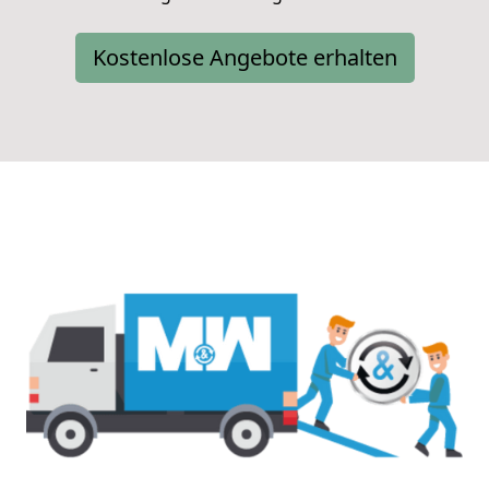
Kostenlose Angebote erhalten