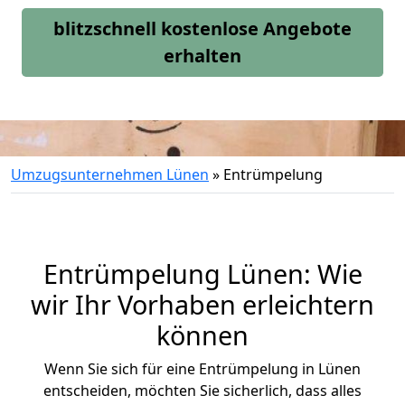
blitzschnell kostenlose Angebote
erhalten
Umzugsunternehmen Lünen
»
Entrümpelung
Entrümpelung Lünen: Wie
wir Ihr Vorhaben erleichtern
können
Wenn Sie sich für eine Entrümpelung in Lünen
entscheiden, möchten Sie sicherlich, dass alles