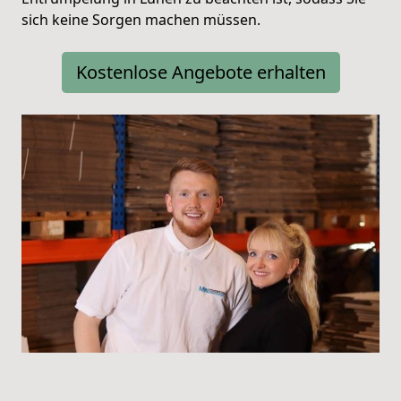
sich keine Sorgen machen müssen.
Kostenlose Angebote erhalten