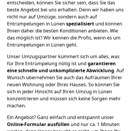
entscheiden, können Sie sicher sein, dass Sie das
beste Angebot bei uns erhalten. Denn wir haben uns
nicht nur auf Umzüge, sondern auch auf
Entrümpelungen in Lünen
spezialisiert
und können
Ihnen daher die besten Konditionen anbieten. Wie
das möglich ist? Wir kennen die Profis, wenn es um
Entrümpelungen in Lünen geht.
Unser Umzugspartner kümmert sich um alles, was
für Ihre Entrümpelung nötig ist und
garantieren
eine schnelle und unkomplizierte Abwicklung
. Auf
Wunsch übernehmen Sie auch das Aufräumen Ihrer
neuen Wohnung oder Ihres Hauses. So können Sie
sich in jeder Hinsicht auf Ihren Umzug in Lünen
konzentrieren und müssen sich keine Sorgen mehr
machen.
Ein Angebot? Ganz einfach und entspannt unser
Online-Formular ausfüllen
und nur ca. 1 Minuten