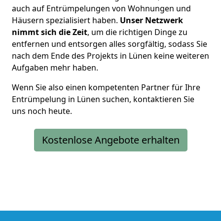
auch auf Entrümpelungen von Wohnungen und
Häusern spezialisiert haben.
Unser Netzwerk
nimmt sich die Zei
t
, um die richtigen Dinge zu
entfernen und entsorgen alles sorgfältig, sodass Sie
nach dem Ende des Projekts in Lünen keine weiteren
Aufgaben mehr haben.
Wenn Sie also einen kompetenten Partner für Ihre
Entrümpelung in Lünen suchen, kontaktieren Sie
uns noch heute.
Kostenlose Angebote erhalten