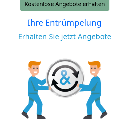
Kostenlose Angebote erhalten
Ihre Entrümpelung
Erhalten Sie jetzt Angebote