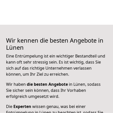
Wir kennen die besten Angebote in
Lünen
Eine Entrümpelung ist ein wichtiger Bestandteil und
kann oft sehr stressig sein. Es ist wichtig, dass Sie
sich auf das richtige Unternehmen verlassen
können, um Ihr Ziel zu erreichen.
Wir haben
die besten Angebote
in Lünen, sodass
Sie sicher sein können, dass Ihr Vorhaben
erfolgreich umgesetzt wird.
Die
Experten
wissen genau, was bei einer
Entrümpelung in Lünen zu beachten ist, sodass Sie