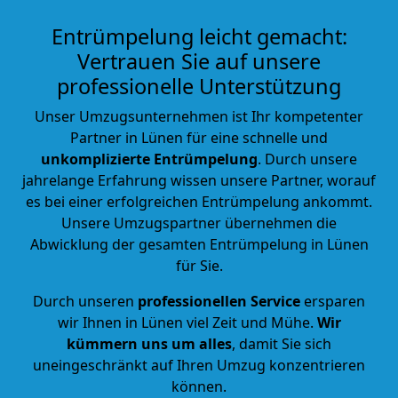
Entrümpelung leicht gemacht:
Vertrauen Sie auf unsere
professionelle Unterstützung
Unser Umzugsunternehmen ist Ihr kompetenter
Partner in Lünen für eine schnelle und
unkomplizierte Entrümpelung
. Durch unsere
jahrelange Erfahrung wissen unsere Partner, worauf
es bei einer erfolgreichen Entrümpelung ankommt.
Unsere Umzugspartner übernehmen die
Abwicklung der gesamten Entrümpelung in Lünen
für Sie.
Durch unseren
professionellen Service
ersparen
wir Ihnen in Lünen viel Zeit und Mühe.
Wir
kümmern uns um alles
, damit Sie sich
uneingeschränkt auf Ihren Umzug konzentrieren
können.