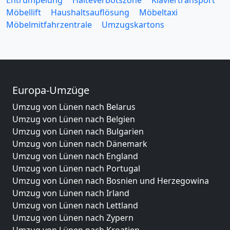
Entrümpelung
Halteverbotszone
Klaviertransport
Möbellift
Haushaltsauflösung
Möbeltaxi
Möbelmitfahrzentrale
Umzugskartons
Europa-Umzüge
Umzug von Lünen nach Belarus
Umzug von Lünen nach Belgien
Umzug von Lünen nach Bulgarien
Umzug von Lünen nach Dänemark
Umzug von Lünen nach England
Umzug von Lünen nach Portugal
Umzug von Lünen nach Bosnien und Herzegowina
Umzug von Lünen nach Irland
Umzug von Lünen nach Lettland
Umzug von Lünen nach Zypern