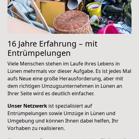
16 Jahre Erfahrung – mit
Entrümpelungen
Viele Menschen stehen im Laufe ihres Lebens in
Lünen mehrmals vor dieser Aufgabe. Es ist jedes Mal
aufs Neue eine große Herausforderung, aber mit
dem richtigen Umzugsunternehmen in Lünen an
Ihrer Seite wird es deutlich einfacher.
Unser Netzwerk
ist spezialisiert auf
Entrümpelungen sowie Umzüge in Lünen und
Umgebung und können Ihnen dabei helfen, Ihr
Vorhaben zu realisieren.