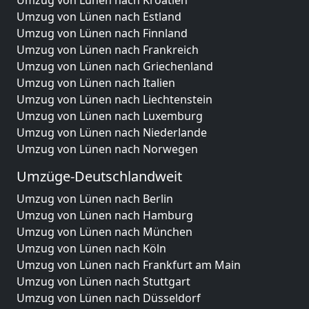
Umzug von Lünen nach Kroatien
Umzug von Lünen nach Estland
Umzug von Lünen nach Finnland
Umzug von Lünen nach Frankreich
Umzug von Lünen nach Griechenland
Umzug von Lünen nach Italien
Umzug von Lünen nach Liechtenstein
Umzug von Lünen nach Luxemburg
Umzug von Lünen nach Niederlande
Umzug von Lünen nach Norwegen
Umzüge-Deutschlandweit
Umzug von Lünen nach Berlin
Umzug von Lünen nach Hamburg
Umzug von Lünen nach München
Umzug von Lünen nach Köln
Umzug von Lünen nach Frankfurt am Main
Umzug von Lünen nach Stuttgart
Umzug von Lünen nach Düsseldorf