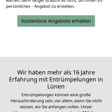
warten, denn länger braucht es nicht, um Ihnen Ihr
persönliches – Angebot zu erstellen.
Kostenlose Angebote erhalten
Wir haben mehr als 16 Jahre
Erfahrung mit Entrümpelungen in
Lünen
Entrümpelungen können eine große
Herausforderung sein, vor allem, wenn Sie nicht
wissen, wo Sie anfangen sollen. Unser