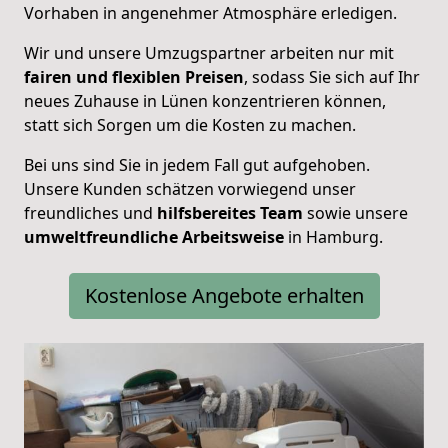
Vorhaben in angenehmer Atmosphäre erledigen.
Wir und unsere Umzugspartner arbeiten nur mit
fairen und flexiblen Preisen
, sodass Sie sich auf Ihr
neues Zuhause in Lünen konzentrieren können,
statt sich Sorgen um die Kosten zu machen.
Bei uns sind Sie in jedem Fall gut aufgehoben.
Unsere Kunden schätzen vorwiegend unser
freundliches und
hilfsbereites Team
sowie unsere
umweltfreundliche Arbeitsweise
in Hamburg.
Kostenlose Angebote erhalten