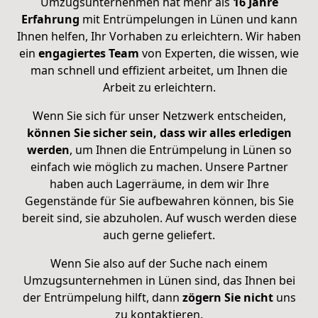
Umzugsunternehmen hat mehr als
16 Jahre
Erfahrung
mit Entrümpelungen in Lünen und kann
Ihnen helfen, Ihr Vorhaben zu erleichtern. Wir haben
ein
engagiertes Team
von Experten, die wissen, wie
man schnell und effizient arbeitet, um Ihnen die
Arbeit zu erleichtern.
Wenn Sie sich für unser Netzwerk entscheiden,
können Sie sicher sein, dass wir alles erledigen
werden
, um Ihnen die Entrümpelung in Lünen so
einfach wie möglich zu machen. Unsere Partner
haben auch Lagerräume, in dem wir Ihre
Gegenstände für Sie aufbewahren können, bis Sie
bereit sind, sie abzuholen. Auf wusch werden diese
auch gerne geliefert.
Wenn Sie also auf der Suche nach einem
Umzugsunternehmen in Lünen sind, das Ihnen bei
der Entrümpelung hilft, dann
zögern Sie nicht
uns
zu kontaktieren.