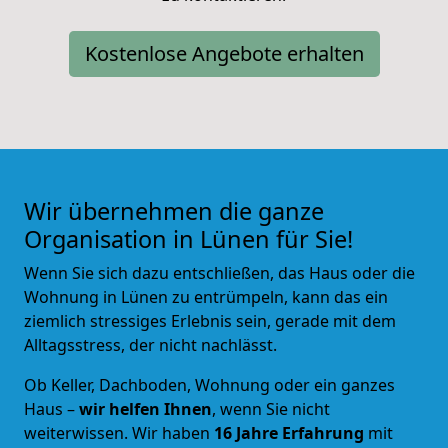
Kostenlose Angebote erhalten
Wir übernehmen die ganze
Organisation in Lünen für Sie!
Wenn Sie sich dazu entschließen, das Haus oder die
Wohnung in Lünen zu entrümpeln, kann das ein
ziemlich stressiges Erlebnis sein, gerade mit dem
Alltagsstress, der nicht nachlässt.
Ob Keller, Dachboden, Wohnung oder ein ganzes
Haus –
wir helfen Ihnen
, wenn Sie nicht
weiterwissen. Wir haben
16 Jahre Erfahrung
mit