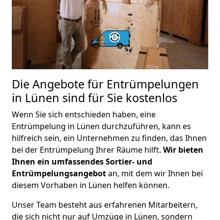
Die Angebote für Entrümpelungen
in Lünen sind für Sie kostenlos
Wenn Sie sich entschieden haben, eine
Entrümpelung in Lünen durchzuführen, kann es
hilfreich sein, ein Unternehmen zu finden, das Ihnen
bei der Entrümpelung Ihrer Räume hilft.
Wir bieten
Ihnen ein umfassendes Sortier- und
Entrümpelungsangebot
an, mit dem wir Ihnen bei
diesem Vorhaben in Lünen helfen können.
Unser Team besteht aus erfahrenen Mitarbeitern,
die sich nicht nur auf Umzüge in Lünen, sondern