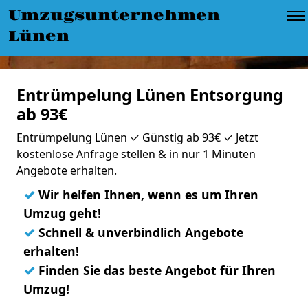
Umzugsunternehmen
Lünen
Entrümpelung Lünen Entsorgung
ab 93€
Entrümpelung Lünen ✓ Günstig ab 93€ ✓ Jetzt
kostenlose Anfrage stellen & in nur 1 Minuten
Angebote erhalten.
✓
Wir helfen Ihnen, wenn es um Ihren
Umzug geht!
✓
Schnell & unverbindlich Angebote
erhalten!
✓
Finden Sie das beste Angebot für Ihren
Umzug!