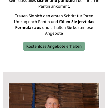
sein, dass alles
sicher und pünktlich
bei Ihnen in
Pantin ankommt.
Trauen Sie sich den ersten Schritt für Ihren
Umzug nach Pantin und
füllen Sie jetzt das
Formular aus
und erhalten Sie kostenlose
Angebote
Kostenlose Angebote erhalten