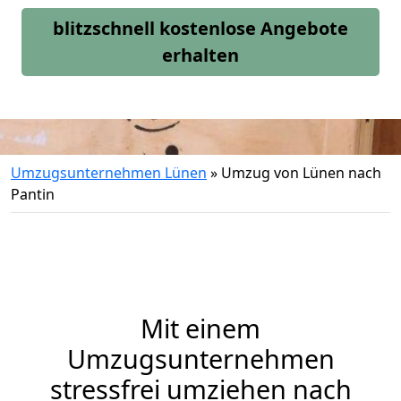
blitzschnell kostenlose Angebote
erhalten
Umzugsunternehmen Lünen
»
Umzug von Lünen nach
Pantin
Mit einem
Umzugsunternehmen
stressfrei umziehen nach