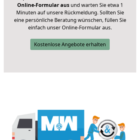
Online-Formular aus
und warten Sie etwa 1
Minuten auf unsere Rückmeldung. Sollten Sie
eine persönliche Beratung wünschen, füllen Sie
einfach unser Online-Formular aus.
Kostenlose Angebote erhalten