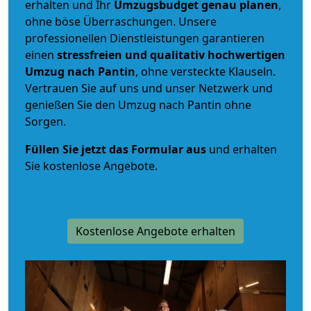
erhalten und Ihr
Umzugsbudget
genau
planen
,
ohne böse Überraschungen. Unsere
professionellen Dienstleistungen garantieren
einen
stressfreien und qualitativ hochwertigen
Umzug nach Pantin
, ohne versteckte Klauseln.
Vertrauen Sie auf uns und unser Netzwerk und
genießen Sie den Umzug nach Pantin ohne
Sorgen.
Füllen Sie jetzt das Formular aus
und erhalten
Sie kostenlose Angebote.
Kostenlose Angebote erhalten