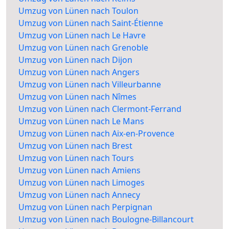
Umzug von Lünen nach Toulon
Umzug von Lünen nach Saint-Étienne
Umzug von Lünen nach Le Havre
Umzug von Lünen nach Grenoble
Umzug von Lünen nach Dijon
Umzug von Lünen nach Angers
Umzug von Lünen nach Villeurbanne
Umzug von Lünen nach Nîmes
Umzug von Lünen nach Clermont-Ferrand
Umzug von Lünen nach Le Mans
Umzug von Lünen nach Aix-en-Provence
Umzug von Lünen nach Brest
Umzug von Lünen nach Tours
Umzug von Lünen nach Amiens
Umzug von Lünen nach Limoges
Umzug von Lünen nach Annecy
Umzug von Lünen nach Perpignan
Umzug von Lünen nach Boulogne-Billancourt