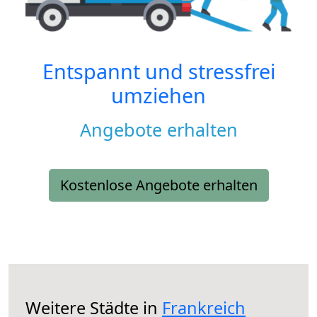
Entspannt und stressfrei
umziehen
Angebote erhalten
Kostenlose Angebote erhalten
Weitere Städte in
Frankreich