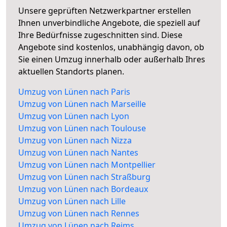
Unsere geprüften Netzwerkpartner erstellen
Ihnen unverbindliche Angebote, die speziell auf
Ihre Bedürfnisse zugeschnitten sind. Diese
Angebote sind kostenlos, unabhängig davon, ob
Sie einen Umzug innerhalb oder außerhalb Ihres
aktuellen Standorts planen.
Umzug von Lünen nach Paris
Umzug von Lünen nach Marseille
Umzug von Lünen nach Lyon
Umzug von Lünen nach Toulouse
Umzug von Lünen nach Nizza
Umzug von Lünen nach Nantes
Umzug von Lünen nach Montpellier
Umzug von Lünen nach Straßburg
Umzug von Lünen nach Bordeaux
Umzug von Lünen nach Lille
Umzug von Lünen nach Rennes
Umzug von Lünen nach Reims