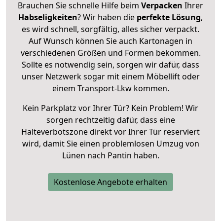
Brauchen Sie schnelle Hilfe beim
Verpacken
Ihrer
Habseligkeiten
? Wir haben die
perfekte Lösung
,
es wird schnell, sorgfältig, alles sicher verpackt.
Auf Wunsch können Sie auch Kartonagen in
verschiedenen Größen und Formen bekommen.
Sollte es notwendig sein, sorgen wir dafür, dass
unser Netzwerk sogar mit einem Möbellift oder
einem Transport-Lkw kommen.
Kein Parkplatz vor Ihrer Tür? Kein Problem! Wir
sorgen rechtzeitig dafür, dass eine
Halteverbotszone direkt vor Ihrer Tür reserviert
wird, damit Sie einen problemlosen Umzug von
Lünen nach Pantin haben.
Kostenlose Angebote erhalten