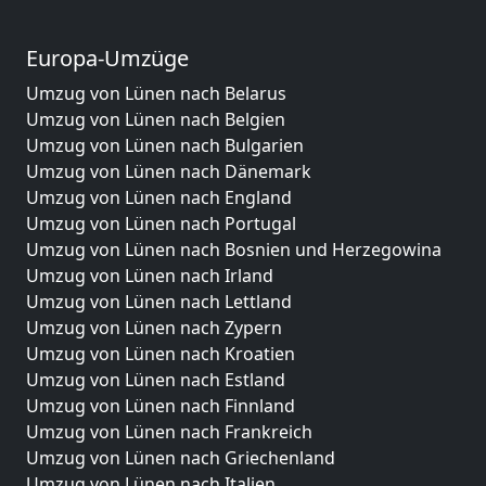
Europa-Umzüge
Umzug von Lünen nach Belarus
Umzug von Lünen nach Belgien
Umzug von Lünen nach Bulgarien
Umzug von Lünen nach Dänemark
Umzug von Lünen nach England
Umzug von Lünen nach Portugal
Umzug von Lünen nach Bosnien und Herzegowina
Umzug von Lünen nach Irland
Umzug von Lünen nach Lettland
Umzug von Lünen nach Zypern
Umzug von Lünen nach Kroatien
Umzug von Lünen nach Estland
Umzug von Lünen nach Finnland
Umzug von Lünen nach Frankreich
Umzug von Lünen nach Griechenland
Umzug von Lünen nach Italien