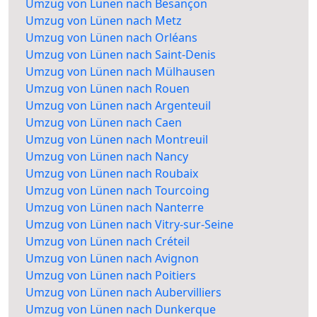
Umzug von Lünen nach Besançon
Umzug von Lünen nach Metz
Umzug von Lünen nach Orléans
Umzug von Lünen nach Saint-Denis
Umzug von Lünen nach Mülhausen
Umzug von Lünen nach Rouen
Umzug von Lünen nach Argenteuil
Umzug von Lünen nach Caen
Umzug von Lünen nach Montreuil
Umzug von Lünen nach Nancy
Umzug von Lünen nach Roubaix
Umzug von Lünen nach Tourcoing
Umzug von Lünen nach Nanterre
Umzug von Lünen nach Vitry-sur-Seine
Umzug von Lünen nach Créteil
Umzug von Lünen nach Avignon
Umzug von Lünen nach Poitiers
Umzug von Lünen nach Aubervilliers
Umzug von Lünen nach Dunkerque