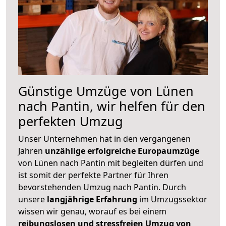
Günstige Umzüge von Lünen
nach Pantin, wir helfen für den
perfekten Umzug
Unser Unternehmen hat in den vergangenen
Jahren
unzählige erfolgreiche Europaumzüge
von Lünen nach Pantin mit begleiten dürfen und
ist somit der perfekte Partner für Ihren
bevorstehenden Umzug nach Pantin. Durch
unsere
langjährige Erfahrung
im Umzugssektor
wissen wir genau, worauf es bei einem
reibungslosen und stressfreien Umzug von