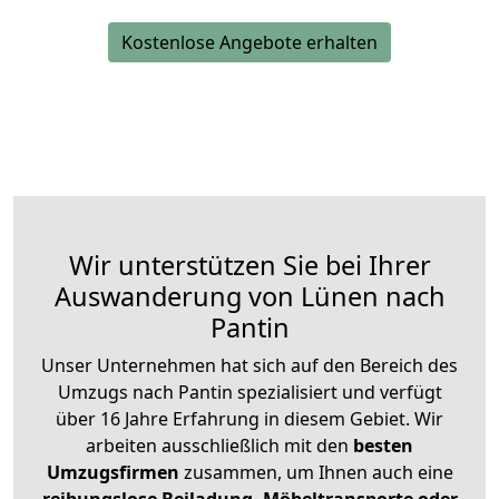
Kostenlose Angebote erhalten
Wir unterstützen Sie bei Ihrer
Auswanderung von Lünen nach
Pantin
Unser Unternehmen hat sich auf den Bereich des
Umzugs nach Pantin spezialisiert und verfügt
über 16 Jahre Erfahrung in diesem Gebiet. Wir
arbeiten ausschließlich mit den
besten
Umzugsfirmen
zusammen, um Ihnen auch eine