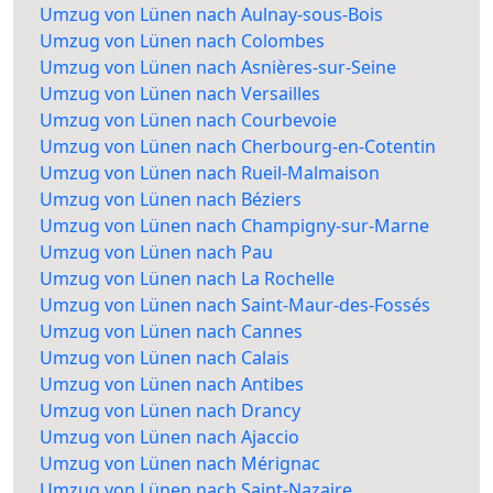
Umzug von Lünen nach Aulnay-sous-Bois
Umzug von Lünen nach Colombes
Umzug von Lünen nach Asnières-sur-Seine
Umzug von Lünen nach Versailles
Umzug von Lünen nach Courbevoie
Umzug von Lünen nach Cherbourg-en-Cotentin
Umzug von Lünen nach Rueil-Malmaison
Umzug von Lünen nach Béziers
Umzug von Lünen nach Champigny-sur-Marne
Umzug von Lünen nach Pau
Umzug von Lünen nach La Rochelle
Umzug von Lünen nach Saint-Maur-des-Fossés
Umzug von Lünen nach Cannes
Umzug von Lünen nach Calais
Umzug von Lünen nach Antibes
Umzug von Lünen nach Drancy
Umzug von Lünen nach Ajaccio
Umzug von Lünen nach Mérignac
Umzug von Lünen nach Saint-Nazaire