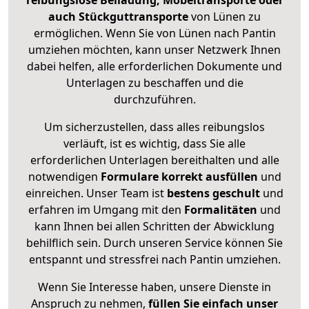
reibungslose Beiladung, Möbeltransporte oder
auch Stückguttransporte
von Lünen zu
ermöglichen. Wenn Sie von Lünen nach Pantin
umziehen möchten, kann unser Netzwerk Ihnen
dabei helfen, alle erforderlichen Dokumente und
Unterlagen zu beschaffen und die
durchzuführen.
Um sicherzustellen, dass alles reibungslos
verläuft, ist es wichtig, dass Sie alle
erforderlichen Unterlagen bereithalten und alle
notwendigen
Formulare
korrekt
ausfüllen
und
einreichen. Unser Team ist
bestens geschult
und
erfahren im Umgang mit den
Formalitäten
und
kann Ihnen bei allen Schritten der Abwicklung
behilflich sein. Durch unseren Service können Sie
entspannt und stressfrei nach Pantin umziehen.
Wenn Sie Interesse haben, unsere Dienste in
Anspruch zu nehmen,
füllen Sie einfach unser