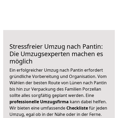
Stressfreier Umzug nach Pantin:
Die Umzugsexperten machen es
möglich
Ein erfolgreicher Umzug nach Pantin erfordert
gründliche Vorbereitung und Organisation. Vom
Wählen der besten Route von Lünen nach Pantin
bis hin zur Verpackung des Familien Porzellan
sollte alles sorgfältig geplant werden. Eine
professionelle Umzugsfirma
kann dabei helfen.
Wir bieten eine umfassende
Checkliste
für jeden
Umzug, egal ob in der Nähe oder in der Ferne.