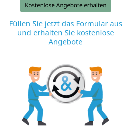
Kostenlose Angebote erhalten
Füllen Sie jetzt das Formular aus
und erhalten Sie kostenlose
Angebote