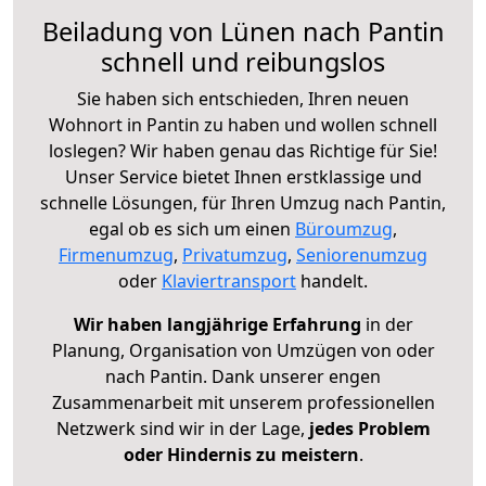
Beiladung von Lünen nach Pantin
schnell und reibungslos
Sie haben sich entschieden, Ihren neuen
Wohnort in Pantin zu haben und wollen schnell
loslegen? Wir haben genau das Richtige für Sie!
Unser Service bietet Ihnen erstklassige und
schnelle Lösungen, für Ihren Umzug nach Pantin,
egal ob es sich um einen
Büroumzug
,
Firmenumzug
,
Privatumzug
,
Seniorenumzug
oder
Klaviertransport
handelt.
Wir haben langjährige Erfahrung
in der
Planung, Organisation von Umzügen von oder
nach Pantin. Dank unserer engen
Zusammenarbeit mit unserem professionellen
Netzwerk sind wir in der Lage,
jedes Problem
oder Hindernis zu meistern
.