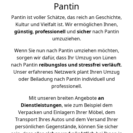
Pantin
Pantin ist voller Schätze, das reich an Geschichte,
Kultur und Vielfalt ist. Wir ermöglichen Ihnen,
günstig
,
professionell
und
sicher
nach Pantin
umzuziehen.
Wenn Sie nun nach Pantin umziehen möchten,
sorgen wir dafür, dass Ihr Umzug von Lünen
nach Pantin
reibungslos und stressfrei
verläuft
.
Unser erfahrenes Netzwerk plant Ihren Umzug
oder Beiladung nach Pantin individuell und
professionell.
Mit unseren breiten Angebote
an
Dienstleistungen
, wie zum Beispiel dem
Verpacken und Einlagern Ihrer Möbel, dem
Transport Ihres Autos und dem Versand Ihrer
persönlichen Gegenstände, können Sie sicher