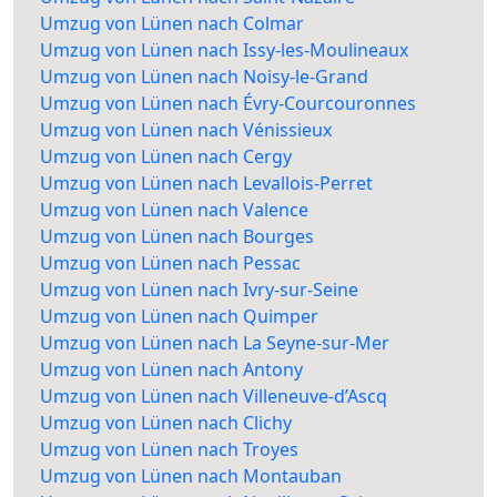
Umzug von Lünen nach Colmar
Umzug von Lünen nach Issy-les-Moulineaux
Umzug von Lünen nach Noisy-le-Grand
Umzug von Lünen nach Évry-Courcouronnes
Umzug von Lünen nach Vénissieux
Umzug von Lünen nach Cergy
Umzug von Lünen nach Levallois-Perret
Umzug von Lünen nach Valence
Umzug von Lünen nach Bourges
Umzug von Lünen nach Pessac
Umzug von Lünen nach Ivry-sur-Seine
Umzug von Lünen nach Quimper
Umzug von Lünen nach La Seyne-sur-Mer
Umzug von Lünen nach Antony
Umzug von Lünen nach Villeneuve-d’Ascq
Umzug von Lünen nach Clichy
Umzug von Lünen nach Troyes
Umzug von Lünen nach Montauban