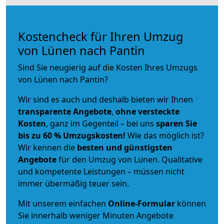
Kostencheck für Ihren Umzug
von Lünen nach Pantin
Sind Sie neugierig auf die Kosten Ihres Umzugs
von Lünen nach Pantin?
Wir sind es auch und deshalb bieten wir Ihnen
transparente Angebote
,
ohne versteckte
Kosten
, ganz im Gegenteil – bei uns
sparen Sie
bis zu 60 % Umzugskosten!
Wie das möglich ist?
Wir kennen die
besten und günstigsten
Angebote
für den Umzug von Lünen. Qualitative
und kompetente Leistungen – müssen nicht
immer übermäßig teuer sein.
Mit unserem einfachen
Online-Formular
können
Sie innerhalb weniger Minuten Angebote