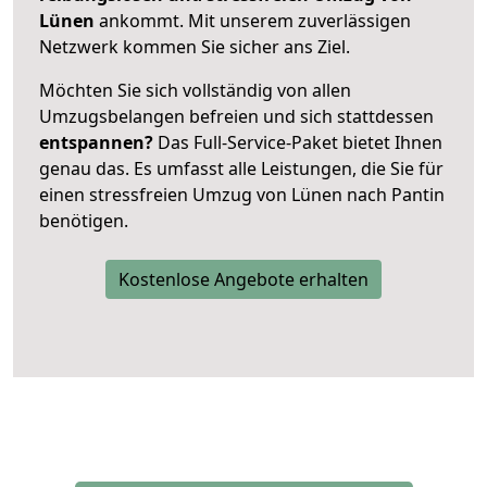
Lünen
ankommt. Mit unserem zuverlässigen
Netzwerk kommen Sie sicher ans Ziel.
Möchten Sie sich vollständig von allen
Umzugsbelangen befreien und sich stattdessen
entspannen?
Das Full-Service-Paket bietet Ihnen
genau das. Es umfasst alle Leistungen, die Sie für
einen stressfreien Umzug von Lünen nach Pantin
benötigen.
Kostenlose Angebote erhalten