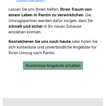
Lassen Sie uns Ihnen helfen,
Ihren Traum von
einem Leben in Pantin zu verwirklichen
. Die
Umzugspartner werden dafür sorgen, dass Sie
schnell und sicher
in Ihr neues Zuhause
einziehen können.
Kontaktieren Sie uns noch heute
oder holen Sie
sich kostenlose und unverbindliche Angebote für
Ihren Umzug nach Pantin.
Kostenlose Angebote erhalten