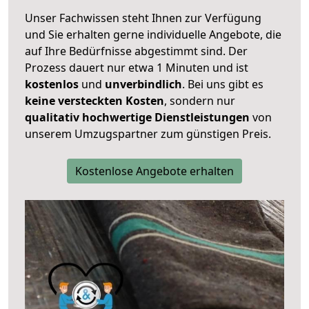
Unser Fachwissen steht Ihnen zur Verfügung
und Sie erhalten gerne individuelle Angebote, die
auf Ihre Bedürfnisse abgestimmt sind. Der
Prozess dauert nur etwa 1 Minuten und ist
kostenlos
und
unverbindlich
. Bei uns gibt es
keine versteckten Kosten
, sondern nur
qualitativ hochwertige Dienstleistungen
von
unserem Umzugspartner zum günstigen Preis.
Kostenlose Angebote erhalten