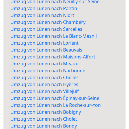
Umzug von Lünen nach Neuilly-sur-Seine
Umzug von Lünen nach Pantin
Umzug von Lünen nach Niort
Umzug von Lünen nach Chambéry
Umzug von Lünen nach Sarcelles
Umzug von Lünen nach Le Blanc-Mesnil
Umzug von Lünen nach Lorient
Umzug von Lünen nach Beauvais
Umzug von Lünen nach Maisons-Alfort
Umzug von Lünen nach Meaux
Umzug von Lünen nach Narbonne
Umzug von Lünen nach Chelles
Umzug von Lünen nach Hyères
Umzug von Lünen nach Villejuif
Umzug von Lünen nach Épinay-sur-Seine
Umzug von Lünen nach La Roche-sur-Yon
Umzug von Lünen nach Bobigny
Umzug von Lünen nach Cholet
Umzug von Lünen nach Bondy