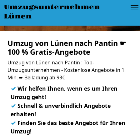
Umzugsunternehmen
Lünen
Umzug von Lünen nach Pantin ☛
100 % Gratis-Angebote
Umzug von Lünen nach Pantin : Top-
Umzugsunternehmen - Kostenlose Angebote in 1
Min. ➨ Beiladung ab 93€
✓
Wir helfen Ihnen, wenn es um Ihren
Umzug geht!
✓
Schnell & unverbindlich Angebote
erhalten!
✓
Finden Sie das beste Angebot für Ihren
Umzug!