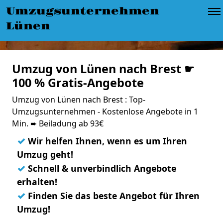
Umzugsunternehmen
Lünen
Umzug von Lünen nach Brest ☛
100 % Gratis-Angebote
Umzug von Lünen nach Brest : Top-
Umzugsunternehmen - Kostenlose Angebote in 1
Min. ➨ Beiladung ab 93€
✓
Wir helfen Ihnen, wenn es um Ihren
Umzug geht!
✓
Schnell & unverbindlich Angebote
erhalten!
✓
Finden Sie das beste Angebot für Ihren
Umzug!