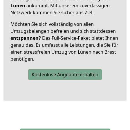
Lünen
ankommt. Mit unserem zuverlässigen
Netzwerk kommen Sie sicher ans Ziel.
Möchten Sie sich vollständig von allen
Umzugsbelangen befreien und sich stattdessen
entspannen?
Das Full-Service-Paket bietet Ihnen
genau das. Es umfasst alle Leistungen, die Sie für
einen stressfreien Umzug von Lünen nach Brest
benötigen.
Kostenlose Angebote erhalten