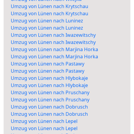
Umzug von Lünen nach Krytschau
Umzug von Lünen nach Krytschau
Umzug von Lünen nach Luninez
Umzug von Lünen nach Luninez
Umzug von Lünen nach Iwazewitschy
Umzug von Lünen nach Iwazewitschy
Umzug von Lünen nach Marjina Horka
Umzug von Lünen nach Marjina Horka
Umzug von Lünen nach Pastawy
Umzug von Lünen nach Pastawy
Umzug von Lünen nach Hlybokaje
Umzug von Lünen nach Hlybokaje
Umzug von Lünen nach Pruschany
Umzug von Lünen nach Pruschany
Umzug von Lünen nach Dobrusch
Umzug von Lünen nach Dobrusch
Umzug von Lünen nach Lepel
Umzug von Lünen nach Lepel