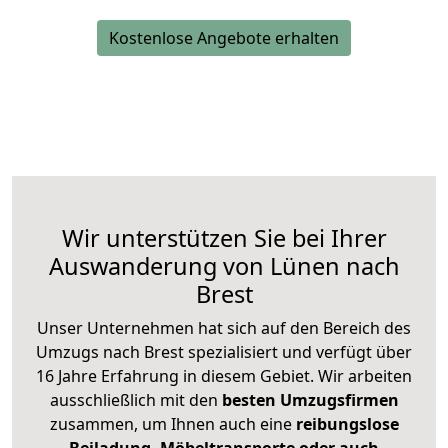
Kostenlose Angebote erhalten
Wir unterstützen Sie bei Ihrer
Auswanderung von Lünen nach
Brest
Unser Unternehmen hat sich auf den Bereich des
Umzugs nach Brest spezialisiert und verfügt über
16 Jahre Erfahrung in diesem Gebiet. Wir arbeiten
ausschließlich mit den
besten Umzugsfirmen
zusammen, um Ihnen auch eine
reibungslose