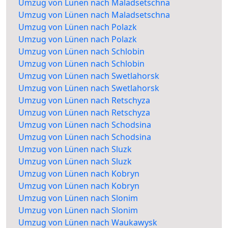
Umzug von Lünen nach Maladsetschna
Umzug von Lünen nach Maladsetschna
Umzug von Lünen nach Polazk
Umzug von Lünen nach Polazk
Umzug von Lünen nach Schlobin
Umzug von Lünen nach Schlobin
Umzug von Lünen nach Swetlahorsk
Umzug von Lünen nach Swetlahorsk
Umzug von Lünen nach Retschyza
Umzug von Lünen nach Retschyza
Umzug von Lünen nach Schodsina
Umzug von Lünen nach Schodsina
Umzug von Lünen nach Sluzk
Umzug von Lünen nach Sluzk
Umzug von Lünen nach Kobryn
Umzug von Lünen nach Kobryn
Umzug von Lünen nach Slonim
Umzug von Lünen nach Slonim
Umzug von Lünen nach Waukawysk