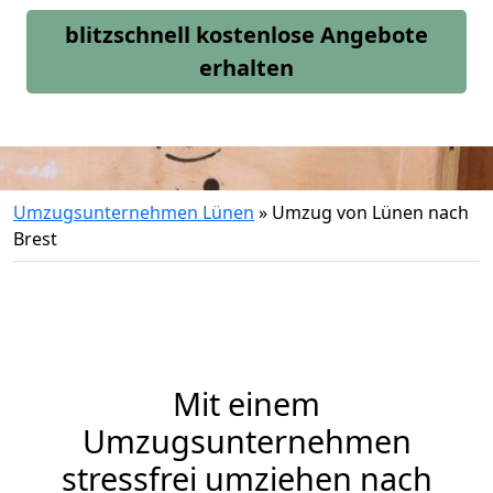
blitzschnell kostenlose Angebote
erhalten
Umzugsunternehmen Lünen
»
Umzug von Lünen nach
Brest
Mit einem
Umzugsunternehmen
stressfrei umziehen nach