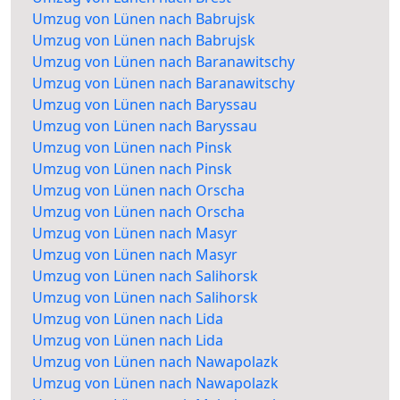
Umzug von Lünen nach Babrujsk
Umzug von Lünen nach Babrujsk
Umzug von Lünen nach Baranawitschy
Umzug von Lünen nach Baranawitschy
Umzug von Lünen nach Baryssau
Umzug von Lünen nach Baryssau
Umzug von Lünen nach Pinsk
Umzug von Lünen nach Pinsk
Umzug von Lünen nach Orscha
Umzug von Lünen nach Orscha
Umzug von Lünen nach Masyr
Umzug von Lünen nach Masyr
Umzug von Lünen nach Salihorsk
Umzug von Lünen nach Salihorsk
Umzug von Lünen nach Lida
Umzug von Lünen nach Lida
Umzug von Lünen nach Nawapolazk
Umzug von Lünen nach Nawapolazk