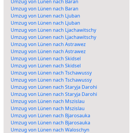
Umzug von Lünen nach Baran
Umzug von Lünen nach Baran
Umzug von Lünen nach Ljuban
Umzug von Lünen nach Ljuban
Umzug von Lünen nach Ljachawitschy
Umzug von Lünen nach Ljachawitschy
Umzug von Lünen nach Astrawez
Umzug von Lünen nach Astrawez
Umzug von Lünen nach Skidsel
Umzug von Lünen nach Skidsel
Umzug von Lünen nach Tschawussy
Umzug von Lünen nach Tschawussy
Umzug von Lünen nach Staryja Darohi
Umzug von Lünen nach Staryja Darohi
Umzug von Lünen nach Mszislau
Umzug von Lünen nach Mszislau
Umzug von Lünen nach Bjarosauka
Umzug von Lünen nach Bjarosauka
Umzug von Lünen nach Waloschyn