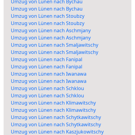
Umzug von Lünen nach Bychau
Umzug von Lünen nach Bychau
Umzug von Lünen nach Stoubzy
Umzug von Lünen nach Stoubzy
Umzug von Lünen nach Aschmjany
Umzug von Lünen nach Aschmjany
Umzug von Lünen nach Smaljawitschy
Umzug von Lünen nach Smaljawitschy
Umzug von Lünen nach Fanipal
Umzug von Lünen nach Fanipal
Umzug von Lünen nach Iwanawa
Umzug von Lünen nach Iwanawa
Umzug von Lünen nach Schklou
Umzug von Lünen nach Schklou
Umzug von Lünen nach Klimawitschy
Umzug von Lünen nach Klimawitschy
Umzug von Lünen nach Schytkawitschy
Umzug von Lünen nach Schytkawitschy
Umzug von Lünen nach Kaszjukowitschy