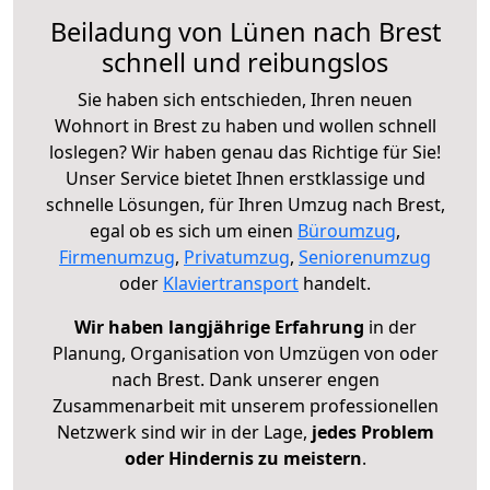
Beiladung von Lünen nach Brest
schnell und reibungslos
Sie haben sich entschieden, Ihren neuen
Wohnort in Brest zu haben und wollen schnell
loslegen? Wir haben genau das Richtige für Sie!
Unser Service bietet Ihnen erstklassige und
schnelle Lösungen, für Ihren Umzug nach Brest,
egal ob es sich um einen
Büroumzug
,
Firmenumzug
,
Privatumzug
,
Seniorenumzug
oder
Klaviertransport
handelt.
Wir haben langjährige Erfahrung
in der
Planung, Organisation von Umzügen von oder
nach Brest. Dank unserer engen
Zusammenarbeit mit unserem professionellen
Netzwerk sind wir in der Lage,
jedes Problem
oder Hindernis zu meistern
.