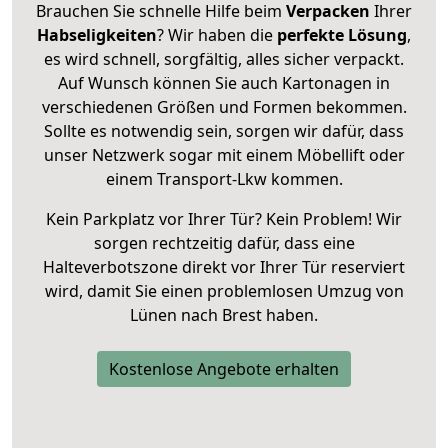
Brauchen Sie schnelle Hilfe beim
Verpacken
Ihrer
Habseligkeiten
? Wir haben die
perfekte Lösung
,
es wird schnell, sorgfältig, alles sicher verpackt.
Auf Wunsch können Sie auch Kartonagen in
verschiedenen Größen und Formen bekommen.
Sollte es notwendig sein, sorgen wir dafür, dass
unser Netzwerk sogar mit einem Möbellift oder
einem Transport-Lkw kommen.
Kein Parkplatz vor Ihrer Tür? Kein Problem! Wir
sorgen rechtzeitig dafür, dass eine
Halteverbotszone direkt vor Ihrer Tür reserviert
wird, damit Sie einen problemlosen Umzug von
Lünen nach Brest haben.
Kostenlose Angebote erhalten