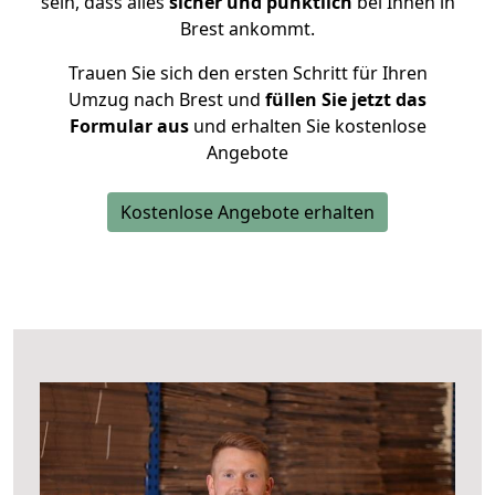
sein, dass alles
sicher und pünktlich
bei Ihnen in
Brest ankommt.
Trauen Sie sich den ersten Schritt für Ihren
Umzug nach Brest und
füllen Sie jetzt das
Formular aus
und erhalten Sie kostenlose
Angebote
Kostenlose Angebote erhalten