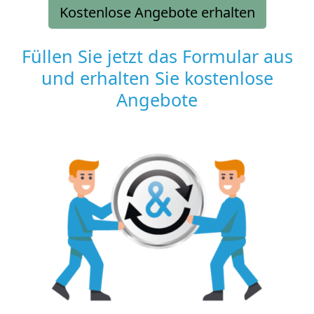
Kostenlose Angebote erhalten
Füllen Sie jetzt das Formular aus
und erhalten Sie kostenlose
Angebote