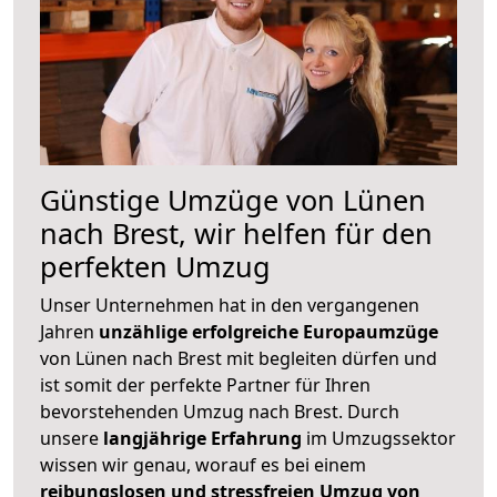
Günstige Umzüge von Lünen
nach Brest, wir helfen für den
perfekten Umzug
Unser Unternehmen hat in den vergangenen
Jahren
unzählige erfolgreiche Europaumzüge
von Lünen nach Brest mit begleiten dürfen und
ist somit der perfekte Partner für Ihren
bevorstehenden Umzug nach Brest. Durch
unsere
langjährige Erfahrung
im Umzugssektor
wissen wir genau, worauf es bei einem
reibungslosen und stressfreien Umzug von