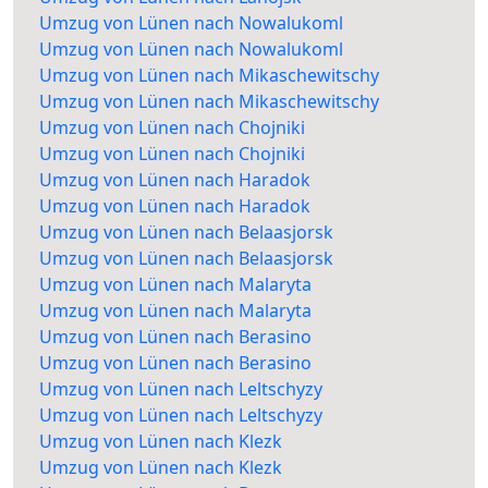
Umzug von Lünen nach Nowalukoml
Umzug von Lünen nach Nowalukoml
Umzug von Lünen nach Mikaschewitschy
Umzug von Lünen nach Mikaschewitschy
Umzug von Lünen nach Chojniki
Umzug von Lünen nach Chojniki
Umzug von Lünen nach Haradok
Umzug von Lünen nach Haradok
Umzug von Lünen nach Belaasjorsk
Umzug von Lünen nach Belaasjorsk
Umzug von Lünen nach Malaryta
Umzug von Lünen nach Malaryta
Umzug von Lünen nach Berasino
Umzug von Lünen nach Berasino
Umzug von Lünen nach Leltschyzy
Umzug von Lünen nach Leltschyzy
Umzug von Lünen nach Klezk
Umzug von Lünen nach Klezk