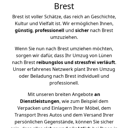
Brest
Brest ist voller Schätze, das reich an Geschichte,
Kultur und Vielfalt ist. Wir ermöglichen Ihnen,
günstig
,
professionell
und
sicher
nach Brest
umzuziehen.
Wenn Sie nun nach Brest umziehen möchten,
sorgen wir dafür, dass Ihr Umzug von Lünen
nach Brest
reibungslos und stressfrei
verläuft
.
Unser erfahrenes Netzwerk plant Ihren Umzug
oder Beiladung nach Brest individuell und
professionell.
Mit unseren breiten Angebote
an
Dienstleistungen
, wie zum Beispiel dem
Verpacken und Einlagern Ihrer Möbel, dem
Transport Ihres Autos und dem Versand Ihrer
persönlichen Gegenstände, können Sie sicher