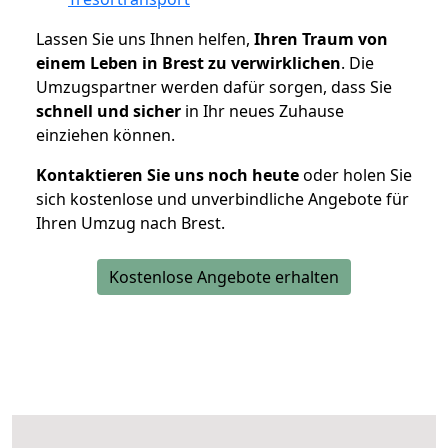
Lassen Sie uns Ihnen helfen,
Ihren Traum von
einem Leben in Brest zu verwirklichen
. Die
Umzugspartner werden dafür sorgen, dass Sie
schnell und sicher
in Ihr neues Zuhause
einziehen können.
Kontaktieren Sie uns noch heute
oder holen Sie
sich kostenlose und unverbindliche Angebote für
Ihren Umzug nach Brest.
Kostenlose Angebote erhalten