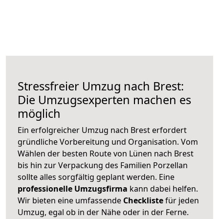
Stressfreier Umzug nach Brest:
Die Umzugsexperten machen es
möglich
Ein erfolgreicher Umzug nach Brest erfordert
gründliche Vorbereitung und Organisation. Vom
Wählen der besten Route von Lünen nach Brest
bis hin zur Verpackung des Familien Porzellan
sollte alles sorgfältig geplant werden. Eine
professionelle Umzugsfirma
kann dabei helfen.
Wir bieten eine umfassende
Checkliste
für jeden
Umzug, egal ob in der Nähe oder in der Ferne.