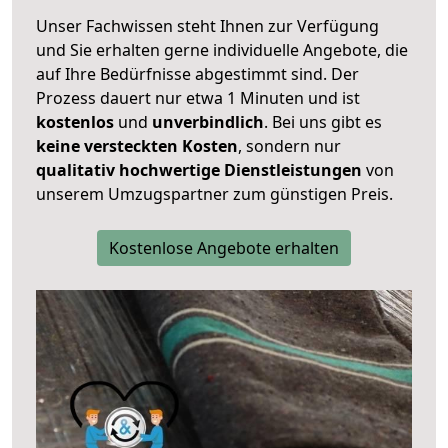
Unser Fachwissen steht Ihnen zur Verfügung
und Sie erhalten gerne individuelle Angebote, die
auf Ihre Bedürfnisse abgestimmt sind. Der
Prozess dauert nur etwa 1 Minuten und ist
kostenlos
und
unverbindlich
. Bei uns gibt es
keine versteckten Kosten
, sondern nur
qualitativ hochwertige Dienstleistungen
von
unserem Umzugspartner zum günstigen Preis.
Kostenlose Angebote erhalten