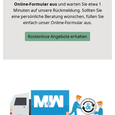
Online-Formular aus
und warten Sie etwa 1
Minuten auf unsere Rückmeldung. Sollten Sie
eine persönliche Beratung wünschen, füllen Sie
einfach unser Online-Formular aus.
Kostenlose Angebote erhalten