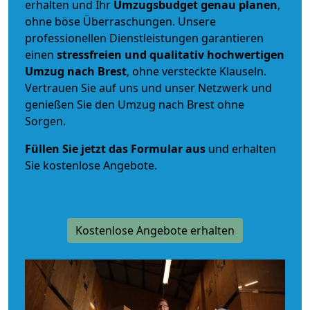
erhalten und Ihr
Umzugsbudget
genau
planen
,
ohne böse Überraschungen. Unsere
professionellen Dienstleistungen garantieren
einen
stressfreien und qualitativ hochwertigen
Umzug nach Brest
, ohne versteckte Klauseln.
Vertrauen Sie auf uns und unser Netzwerk und
genießen Sie den Umzug nach Brest ohne
Sorgen.
Füllen Sie jetzt das Formular aus
und erhalten
Sie kostenlose Angebote.
Kostenlose Angebote erhalten