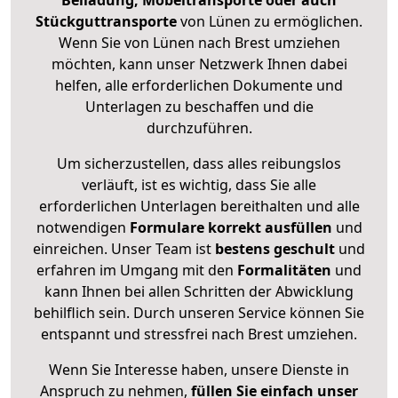
Beiladung, Möbeltransporte oder auch
Stückguttransporte
von Lünen zu ermöglichen.
Wenn Sie von Lünen nach Brest umziehen
möchten, kann unser Netzwerk Ihnen dabei
helfen, alle erforderlichen Dokumente und
Unterlagen zu beschaffen und die
durchzuführen.
Um sicherzustellen, dass alles reibungslos
verläuft, ist es wichtig, dass Sie alle
erforderlichen Unterlagen bereithalten und alle
notwendigen
Formulare
korrekt
ausfüllen
und
einreichen. Unser Team ist
bestens geschult
und
erfahren im Umgang mit den
Formalitäten
und
kann Ihnen bei allen Schritten der Abwicklung
behilflich sein. Durch unseren Service können Sie
entspannt und stressfrei nach Brest umziehen.
Wenn Sie Interesse haben, unsere Dienste in
Anspruch zu nehmen,
füllen Sie einfach unser