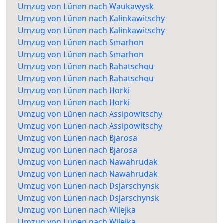
Umzug von Lünen nach Waukawysk
Umzug von Lünen nach Kalinkawitschy
Umzug von Lünen nach Kalinkawitschy
Umzug von Lünen nach Smarhon
Umzug von Lünen nach Smarhon
Umzug von Lünen nach Rahatschou
Umzug von Lünen nach Rahatschou
Umzug von Lünen nach Horki
Umzug von Lünen nach Horki
Umzug von Lünen nach Assipowitschy
Umzug von Lünen nach Assipowitschy
Umzug von Lünen nach Bjarosa
Umzug von Lünen nach Bjarosa
Umzug von Lünen nach Nawahrudak
Umzug von Lünen nach Nawahrudak
Umzug von Lünen nach Dsjarschynsk
Umzug von Lünen nach Dsjarschynsk
Umzug von Lünen nach Wilejka
Umzug von Lünen nach Wilejka