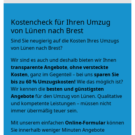
Kostencheck für Ihren Umzug
von Lünen nach Brest
Sind Sie neugierig auf die Kosten Ihres Umzugs
von Lünen nach Brest?
Wir sind es auch und deshalb bieten wir Ihnen
transparente Angebote
,
ohne versteckte
Kosten
, ganz im Gegenteil – bei uns
sparen Sie
bis zu 60 % Umzugskosten!
Wie das möglich ist?
Wir kennen die
besten und günstigsten
Angebote
für den Umzug von Lünen. Qualitative
und kompetente Leistungen – müssen nicht
immer übermäßig teuer sein.
Mit unserem einfachen
Online-Formular
können
Sie innerhalb weniger Minuten Angebote