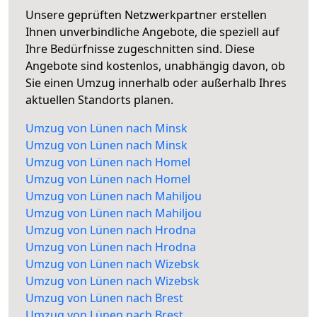
Unsere geprüften Netzwerkpartner erstellen
Ihnen unverbindliche Angebote, die speziell auf
Ihre Bedürfnisse zugeschnitten sind. Diese
Angebote sind kostenlos, unabhängig davon, ob
Sie einen Umzug innerhalb oder außerhalb Ihres
aktuellen Standorts planen.
Umzug von Lünen nach Minsk
Umzug von Lünen nach Minsk
Umzug von Lünen nach Homel
Umzug von Lünen nach Homel
Umzug von Lünen nach Mahiljou
Umzug von Lünen nach Mahiljou
Umzug von Lünen nach Hrodna
Umzug von Lünen nach Hrodna
Umzug von Lünen nach Wizebsk
Umzug von Lünen nach Wizebsk
Umzug von Lünen nach Brest
Umzug von Lünen nach Brest