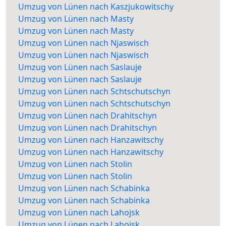
Umzug von Lünen nach Kaszjukowitschy
Umzug von Lünen nach Masty
Umzug von Lünen nach Masty
Umzug von Lünen nach Njaswisch
Umzug von Lünen nach Njaswisch
Umzug von Lünen nach Saslauje
Umzug von Lünen nach Saslauje
Umzug von Lünen nach Schtschutschyn
Umzug von Lünen nach Schtschutschyn
Umzug von Lünen nach Drahitschyn
Umzug von Lünen nach Drahitschyn
Umzug von Lünen nach Hanzawitschy
Umzug von Lünen nach Hanzawitschy
Umzug von Lünen nach Stolin
Umzug von Lünen nach Stolin
Umzug von Lünen nach Schabinka
Umzug von Lünen nach Schabinka
Umzug von Lünen nach Lahojsk
Umzug von Lünen nach Lahojsk