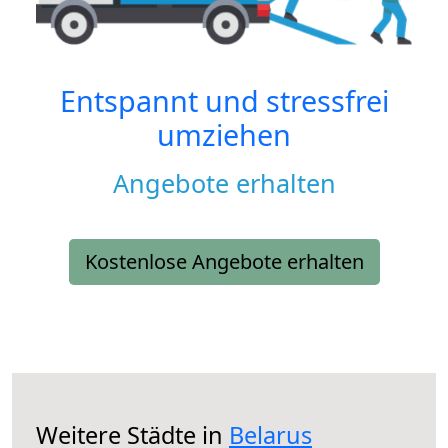
Entspannt und stressfrei
umziehen
Angebote erhalten
Kostenlose Angebote erhalten
Weitere Städte in
Belarus