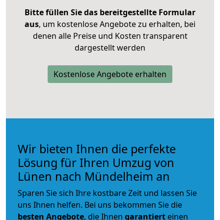
Bitte füllen Sie das bereitgestellte Formular
aus
, um kostenlose Angebote zu erhalten, bei
denen alle Preise und Kosten transparent
dargestellt werden
Kostenlose Angebote erhalten
Wir bieten Ihnen die perfekte
Lösung für Ihren Umzug von
Lünen nach Mündelheim an
Sparen Sie sich Ihre kostbare Zeit und lassen Sie
uns Ihnen helfen. Bei uns bekommen Sie die
besten Angebote
, die Ihnen
garantiert
einen