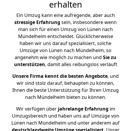
erhalten
Ein Umzug kann eine aufregende, aber auch
stressige
Erfahrung
sein, insbesondere wenn
man sich für einen Umzug von Lünen nach
Mündelheim entscheidet. Glücklicherweise
haben wir uns darauf spezialisiert, solche
Umzüge von Lünen nach Mündelheim, so
angenehm wie möglich zu machen und
Sie zu
unterstützen
, damit alles reibungslos verläuft
Unsere Firma kennt die besten Angebote
, und
wir sind stolz darauf, behaupten zu können,
Ihnen die beste Unterstützung für Ihren Umzug
nach Mündelheim bieten zu können.
Wir verfügen über
jahrelange Erfahrung
im
Umzugsbereich und haben uns auf Umzüge von
Lünen nach Mündelheim und unter anderem auf
deutschlandweite Umzüge spezialisiert.
Unser