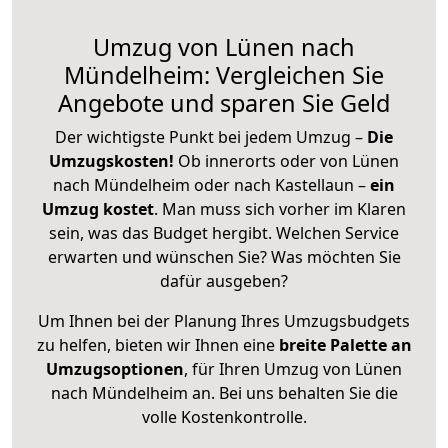
Umzug von Lünen nach
Mündelheim: Vergleichen Sie
Angebote und sparen Sie Geld
Der wichtigste Punkt bei jedem Umzug –
Die
Umzugskosten!
Ob innerorts oder von Lünen
nach Mündelheim oder nach Kastellaun –
ein
Umzug kostet
.
Man muss sich vorher im Klaren
sein, was das Budget hergibt. Welchen Service
erwarten und wünschen Sie? Was möchten Sie
dafür ausgeben?
Um Ihnen bei der Planung Ihres Umzugsbudgets
zu helfen, bieten wir Ihnen eine
breite Palette an
Umzugsoptionen
, für Ihren Umzug von Lünen
nach Mündelheim an. Bei uns behalten Sie die
volle Kostenkontrolle.