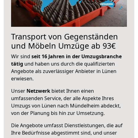
Transport von Gegenständen
und Möbeln Umzüge ab 93€
Wir sind
seit 16 Jahren in der Umzugsbranche
tätig
und haben uns durch die qualifizierten
Angebote als zuverlässiger Anbieter in Lünen
erwiesen.
Unser
Netzwerk
bietet Ihnen einen
umfassenden Service, der alle Aspekte Ihres
Umzugs von Lünen nach Mündelheim abdeckt,
von der Planung bis hin zur Umsetzung.
Die Angebote umfasst Dienstleistungen, die auf
Ihre Bedürfnisse abgestimmt sind, und unser