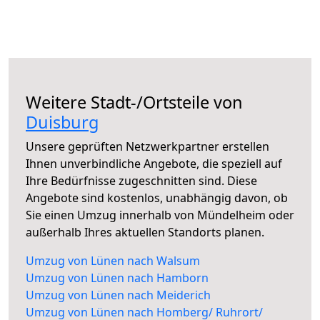
Weitere Stadt-/Ortsteile von
Duisburg
Unsere geprüften Netzwerkpartner erstellen
Ihnen unverbindliche Angebote, die speziell auf
Ihre Bedürfnisse zugeschnitten sind. Diese
Angebote sind kostenlos, unabhängig davon, ob
Sie einen Umzug innerhalb von Mündelheim oder
außerhalb Ihres aktuellen Standorts planen.
Umzug von Lünen nach Walsum
Umzug von Lünen nach Hamborn
Umzug von Lünen nach Meiderich
Umzug von Lünen nach Homberg/ Ruhrort/