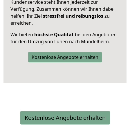
Kundenservice steht Ihnen jederzeit zur
Verfügung. Zusammen können wir Ihnen dabei
helfen, Ihr Ziel
stressfrei und reibungslos
zu
erreichen.
Wir bieten
höchste Qualität
bei den Angeboten
für den Umzug von Lünen nach Mündelheim.
Kostenlose Angebote erhalten
Kostenlose Angebote erhalten