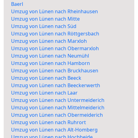
Baerl
Umzug von Lünen nach Rheinhausen
Umzug von Lünen nach Mitte
Umzug von Lünen nach Süd
Umzug von Lünen nach Röttgersbach
Umzug von Lünen nach Marxloh
Umzug von Lünen nach Obermarxloh
Umzug von Lünen nach Neumühl
Umzug von Lünen nach Hamborn
Umzug von Lünen nach Bruckhausen
Umzug von Lünen nach Beeck
Umzug von Lünen nach Beeckerwerth
Umzug von Lünen nach Laar
Umzug von Lünen nach Untermeiderich
Umzug von Lünen nach Mittelmeiderich
Umzug von Lünen nach Obermeiderich
Umzug von Lünen nach Ruhrort
Umzug von Lünen nach Alt-Homberg
Umzug von Lünen nach Hochheide