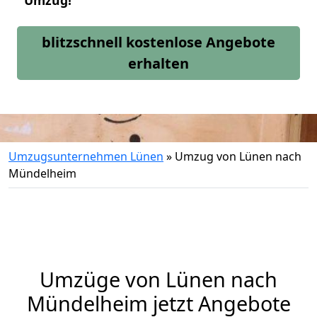
Umzug!
blitzschnell kostenlose Angebote
erhalten
Umzugsunternehmen Lünen
»
Umzug von Lünen nach
Mündelheim
Umzüge von Lünen nach
Mündelheim jetzt Angebote