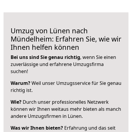
Umzug von Lünen nach
Mündelheim: Erfahren Sie, wie wir
Ihnen helfen können
Bei uns sind Sie genau richtig
, wenn Sie einen
zuverlässige und erfahrene Umzugsfirma
suchen!
Warum?
Weil unser Umzugsservice für Sie genau
richtig ist.
Wie?
Durch unser professionelles Netzwerk
können wir Ihnen weitaus mehr bieten als manch
andere Umzugsfirmen in Lünen.
Was wir Ihnen bieten?
Erfahrung und das seit