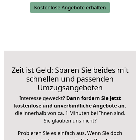
Kostenlose Angebote erhalten
Zeit ist Geld: Sparen Sie beides mit
schnellen und passenden
Umzugsangeboten
Interesse geweckt?
Dann fordern Sie jetzt
kostenlose und unverbindliche Angebote an
,
die innerhalb von ca. 1 Minuten bei Ihnen sind.
Sie glauben uns nicht?
Probieren Sie es einfach aus. Wenn Sie doch