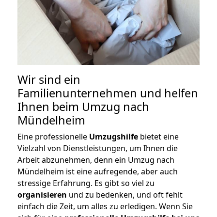
Wir sind ein
Familienunternehmen und helfen
Ihnen beim Umzug nach
Mündelheim
Eine professionelle
Umzugshilfe
bietet eine
Vielzahl von Dienstleistungen, um Ihnen die
Arbeit abzunehmen, denn ein Umzug nach
Mündelheim ist eine aufregende, aber auch
stressige Erfahrung. Es gibt so viel zu
organisieren
und zu bedenken, und oft fehlt
einfach die Zeit, um alles zu erledigen. Wenn Sie