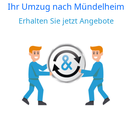
Ihr Umzug nach
Mündelheim
Erhalten Sie jetzt Angebote