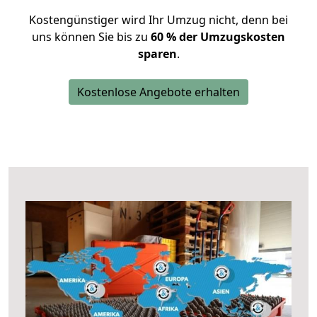
Kostengünstiger wird Ihr Umzug nicht, denn bei
uns können Sie bis zu
60 % der Umzugskosten
sparen
.
Kostenlose Angebote erhalten