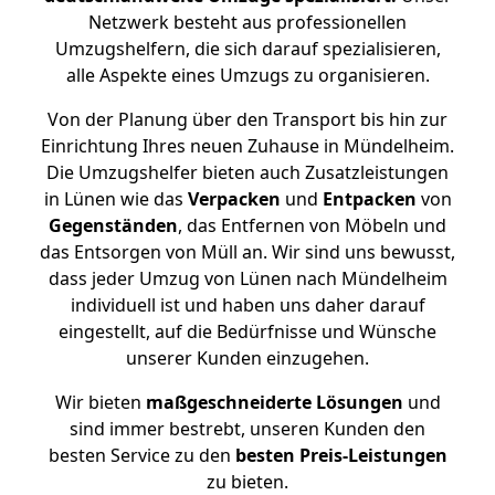
Netzwerk besteht aus professionellen
Umzugshelfern, die sich darauf spezialisieren,
alle Aspekte eines Umzugs zu organisieren.
Von der Planung über den Transport bis hin zur
Einrichtung Ihres neuen Zuhause in Mündelheim.
Die Umzugshelfer bieten auch Zusatzleistungen
in Lünen wie das
Verpacken
und
Entpacken
von
Gegenständen
, das Entfernen von Möbeln und
das Entsorgen von Müll an. Wir sind uns bewusst,
dass jeder Umzug von Lünen nach Mündelheim
individuell ist und haben uns daher darauf
eingestellt, auf die Bedürfnisse und Wünsche
unserer Kunden einzugehen.
Wir bieten
maßgeschneiderte Lösungen
und
sind immer bestrebt, unseren Kunden den
besten Service zu den
besten Preis-Leistungen
zu bieten.