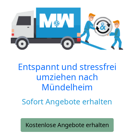
Entspannt und stressfrei
umziehen nach
Mündelheim
Sofort Angebote erhalten
Kostenlose Angebote erhalten