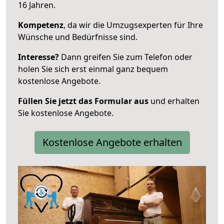
16 Jahren.
Kompetenz
, da wir die Umzugsexperten für Ihre
Wünsche und Bedürfnisse sind.
Interesse?
Dann greifen Sie zum Telefon oder
holen Sie sich erst einmal ganz bequem
kostenlose Angebote.
Füllen Sie jetzt das Formular aus
und erhalten
Sie kostenlose Angebote.
Kostenlose Angebote erhalten