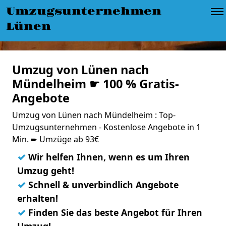
Umzugsunternehmen
Lünen
Umzug von Lünen nach
Mündelheim ☛ 100 % Gratis-
Angebote
Umzug von Lünen nach Mündelheim : Top-
Umzugsunternehmen - Kostenlose Angebote in 1
Min. ➨ Umzüge ab 93€
✓
Wir helfen Ihnen, wenn es um Ihren
Umzug geht!
✓
Schnell & unverbindlich Angebote
erhalten!
✓
Finden Sie das beste Angebot für Ihren