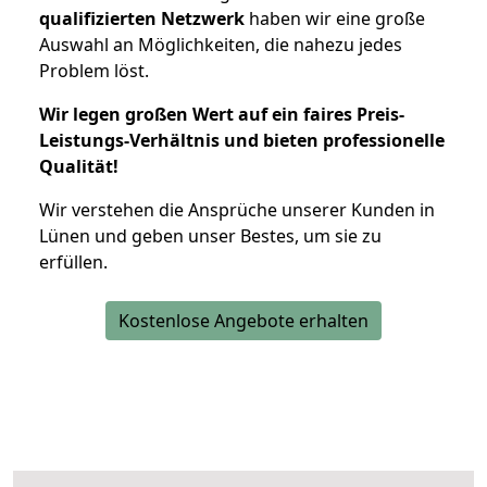
qualifizierten Netzwerk
haben wir eine große
Auswahl an Möglichkeiten, die nahezu jedes
Problem löst.
Wir legen großen Wert auf ein faires Preis-
Leistungs-Verhältnis und bieten professionelle
Qualität!
Wir verstehen die Ansprüche unserer Kunden in
Lünen und geben unser Bestes, um sie zu
erfüllen.
Kostenlose Angebote erhalten