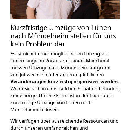
Kurzfristige Umzüge von Lünen
nach Mündelheim stellen für uns
kein Problem dar
Es ist nicht immer möglich, einen Umzug von
Lünen lange im Voraus zu planen. Manchmal
müssen Umzüge nach Mündelheim aufgrund
von Jobwechseln oder anderen plötzlichen
Veränderungen kurzfristig organisiert werden
.
Wenn Sie sich in einer solchen Situation befinden,
keine Sorge! Unsere Firma ist in der Lage, auch
kurzfristige Umzüge von Lünen nach
Mündelheim zu lösen.
Wir verfügen über ausreichende Ressourcen und
durch unseren umfangreichen und