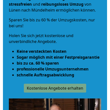
stressfreien
und
reibungsloses
Umzug
von
Lünen nach Mündelheim ermöglichen können.
Sparen Sie bis zu 60 % der Umzugskosten, nur
bei uns!
Holen Sie sich jetzt kostenlose und
unverbindliche Angebote.
Keine versteckten Kosten
Sogar möglich mit einer Festpreisgarantie
bis zu ca. 60 % sparen
professionelle Umzugsunternehmen
schnelle Auftragsabwicklung
Kostenlose Angebote erhalten