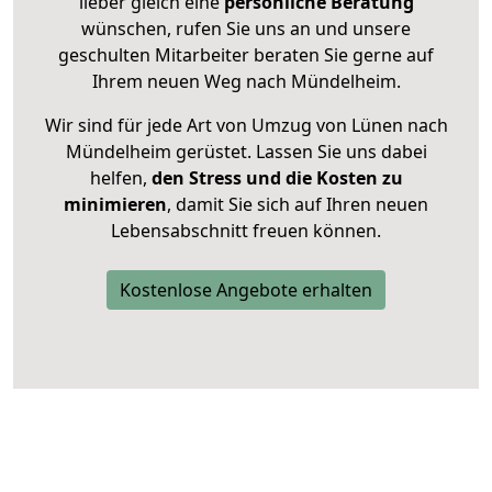
lieber gleich eine
persönliche Beratung
wünschen, rufen Sie uns an und unsere
geschulten Mitarbeiter beraten Sie gerne auf
Ihrem neuen Weg nach Mündelheim.
Wir sind für jede Art von Umzug von Lünen nach
Mündelheim gerüstet. Lassen Sie uns dabei
helfen,
den Stress und die Kosten zu
minimieren
, damit Sie sich auf Ihren neuen
Lebensabschnitt freuen können.
Kostenlose Angebote erhalten