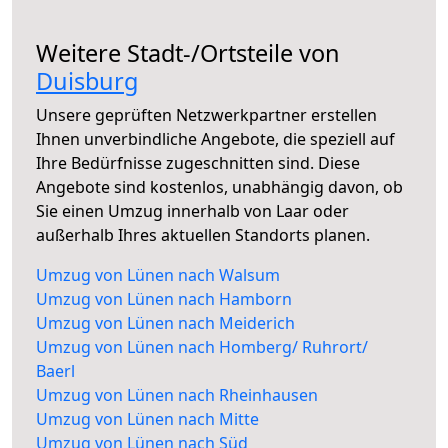
Weitere Stadt-/Ortsteile von
Duisburg
Unsere geprüften Netzwerkpartner erstellen
Ihnen unverbindliche Angebote, die speziell auf
Ihre Bedürfnisse zugeschnitten sind. Diese
Angebote sind kostenlos, unabhängig davon, ob
Sie einen Umzug innerhalb von Laar oder
außerhalb Ihres aktuellen Standorts planen.
Umzug von Lünen nach Walsum
Umzug von Lünen nach Hamborn
Umzug von Lünen nach Meiderich
Umzug von Lünen nach Homberg/ Ruhrort/
Baerl
Umzug von Lünen nach Rheinhausen
Umzug von Lünen nach Mitte
Umzug von Lünen nach Süd