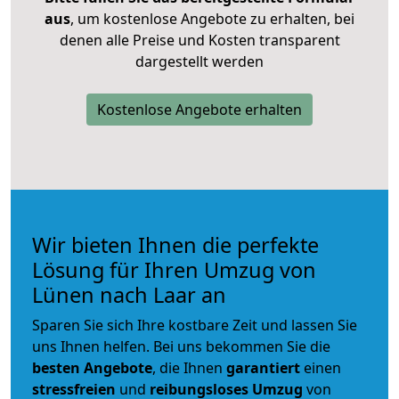
aus
, um kostenlose Angebote zu erhalten, bei
denen alle Preise und Kosten transparent
dargestellt werden
Kostenlose Angebote erhalten
Wir bieten Ihnen die perfekte
Lösung für Ihren Umzug von
Lünen nach Laar an
Sparen Sie sich Ihre kostbare Zeit und lassen Sie
uns Ihnen helfen. Bei uns bekommen Sie die
besten Angebote
, die Ihnen
garantiert
einen
stressfreien
und
reibungsloses
Umzug
von