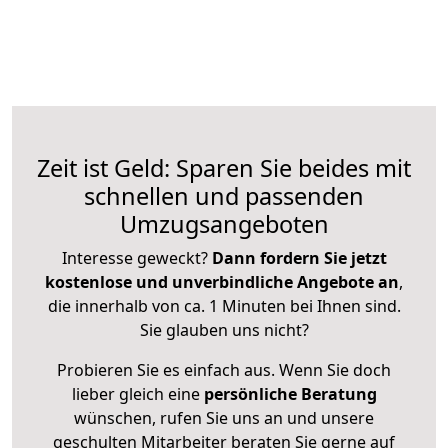
Zeit ist Geld: Sparen Sie beides mit
schnellen und passenden
Umzugsangeboten
Interesse geweckt?
Dann fordern Sie jetzt
kostenlose und unverbindliche Angebote an
,
die innerhalb von ca. 1 Minuten bei Ihnen sind.
Sie glauben uns nicht?
Probieren Sie es einfach aus. Wenn Sie doch
lieber gleich eine
persönliche Beratung
wünschen, rufen Sie uns an und unsere
geschulten Mitarbeiter beraten Sie gerne auf