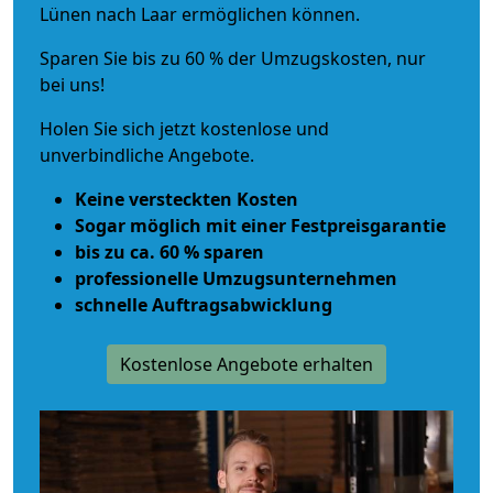
Lünen nach Laar ermöglichen können.
Sparen Sie bis zu 60 % der Umzugskosten, nur
bei uns!
Holen Sie sich jetzt kostenlose und
unverbindliche Angebote.
Keine versteckten Kosten
Sogar möglich mit einer Festpreisgarantie
bis zu ca. 60 % sparen
professionelle Umzugsunternehmen
schnelle Auftragsabwicklung
Kostenlose Angebote erhalten