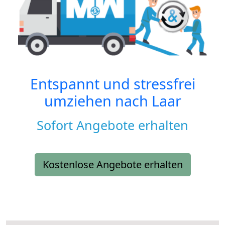
Entspannt und stressfrei
umziehen nach
Laar
Sofort Angebote erhalten
Kostenlose Angebote erhalten