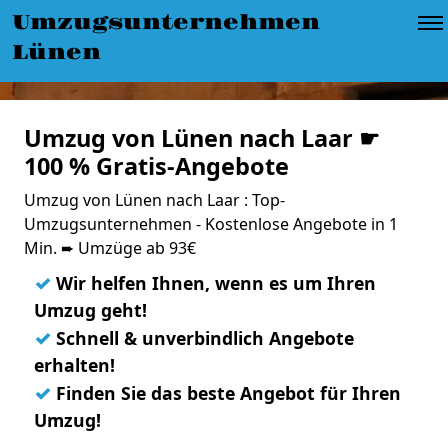
Umzugsunternehmen
Lünen
Umzug von Lünen nach Laar ☛
100 % Gratis-Angebote
Umzug von Lünen nach Laar : Top-
Umzugsunternehmen - Kostenlose Angebote in 1
Min. ➨ Umzüge ab 93€
✓
Wir helfen Ihnen, wenn es um Ihren
Umzug geht!
✓
Schnell & unverbindlich Angebote
erhalten!
✓
Finden Sie das beste Angebot für Ihren
Umzug!