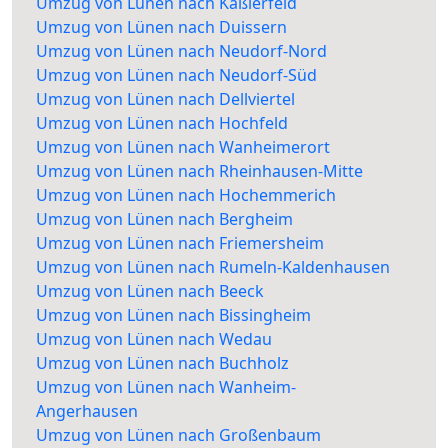
Umzug von Lünen nach Kaßlerfeld
Umzug von Lünen nach Duissern
Umzug von Lünen nach Neudorf-Nord
Umzug von Lünen nach Neudorf-Süd
Umzug von Lünen nach Dellviertel
Umzug von Lünen nach Hochfeld
Umzug von Lünen nach Wanheimerort
Umzug von Lünen nach Rheinhausen-Mitte
Umzug von Lünen nach Hochemmerich
Umzug von Lünen nach Bergheim
Umzug von Lünen nach Friemersheim
Umzug von Lünen nach Rumeln-Kaldenhausen
Umzug von Lünen nach Beeck
Umzug von Lünen nach Bissingheim
Umzug von Lünen nach Wedau
Umzug von Lünen nach Buchholz
Umzug von Lünen nach Wanheim-
Angerhausen
Umzug von Lünen nach Großenbaum