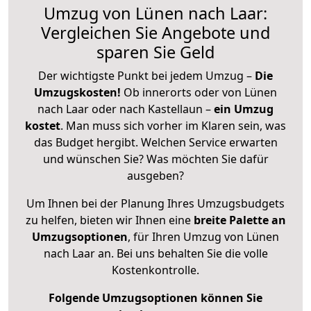
Umzug von Lünen nach Laar:
Vergleichen Sie Angebote und
sparen Sie Geld
Der wichtigste Punkt bei jedem Umzug –
Die
Umzugskosten!
Ob innerorts oder von Lünen
nach Laar oder nach Kastellaun –
ein Umzug
kostet
.
Man muss sich vorher im Klaren sein, was
das Budget hergibt. Welchen Service erwarten
und wünschen Sie? Was möchten Sie dafür
ausgeben?
Um Ihnen bei der Planung Ihres Umzugsbudgets
zu helfen, bieten wir Ihnen eine
breite Palette an
Umzugsoptionen
, für Ihren Umzug von Lünen
nach Laar an. Bei uns behalten Sie die volle
Kostenkontrolle.
Folgende Umzugsoptionen können Sie