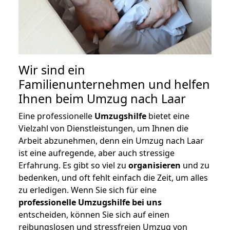
Wir sind ein
Familienunternehmen und helfen
Ihnen beim Umzug nach Laar
Eine professionelle
Umzugshilfe
bietet eine
Vielzahl von Dienstleistungen, um Ihnen die
Arbeit abzunehmen, denn ein Umzug nach Laar
ist eine aufregende, aber auch stressige
Erfahrung. Es gibt so viel zu
organisieren
und zu
bedenken, und oft fehlt einfach die Zeit, um alles
zu erledigen. Wenn Sie sich für eine
professionelle Umzugshilfe bei uns
entscheiden, können Sie sich auf einen
reibungslosen und stressfreien Umzug von