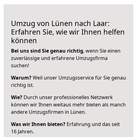
Umzug von Lünen nach Laar:
Erfahren Sie, wie wir Ihnen helfen
können
Bei uns sind Sie genau richtig
, wenn Sie einen
zuverlässige und erfahrene Umzugsfirma
suchen!
Warum?
Weil unser Umzugsservice für Sie genau
richtig ist.
Wie?
Durch unser professionelles Netzwerk
können wir Ihnen weitaus mehr bieten als manch
andere Umzugsfirmen in Lünen.
Was wir Ihnen bieten?
Erfahrung und das seit
16 Jahren.