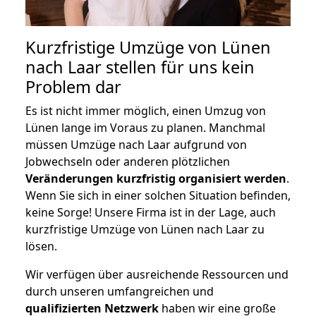
Kurzfristige Umzüge von Lünen
nach Laar stellen für uns kein
Problem dar
Es ist nicht immer möglich, einen Umzug von
Lünen lange im Voraus zu planen. Manchmal
müssen Umzüge nach Laar aufgrund von
Jobwechseln oder anderen plötzlichen
Veränderungen kurzfristig organisiert werden
.
Wenn Sie sich in einer solchen Situation befinden,
keine Sorge! Unsere Firma ist in der Lage, auch
kurzfristige Umzüge von Lünen nach Laar zu
lösen.
Wir verfügen über ausreichende Ressourcen und
durch unseren umfangreichen und
qualifizierten Netzwerk
haben wir eine große