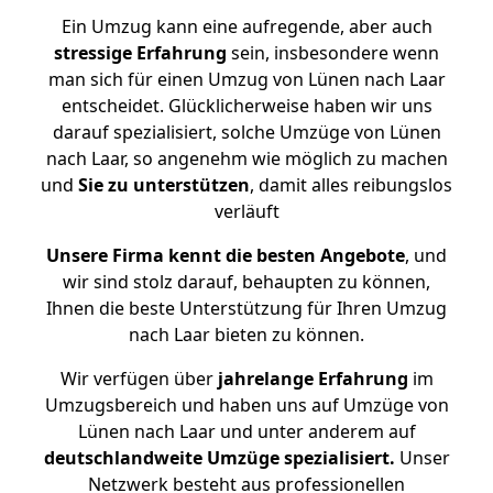
Ein Umzug kann eine aufregende, aber auch
stressige
Erfahrung
sein, insbesondere wenn
man sich für einen Umzug von Lünen nach Laar
entscheidet. Glücklicherweise haben wir uns
darauf spezialisiert, solche Umzüge von Lünen
nach Laar, so angenehm wie möglich zu machen
und
Sie zu unterstützen
, damit alles reibungslos
verläuft
Unsere Firma kennt die besten Angebote
, und
wir sind stolz darauf, behaupten zu können,
Ihnen die beste Unterstützung für Ihren Umzug
nach Laar bieten zu können.
Wir verfügen über
jahrelange Erfahrung
im
Umzugsbereich und haben uns auf Umzüge von
Lünen nach Laar und unter anderem auf
deutschlandweite Umzüge spezialisiert.
Unser
Netzwerk besteht aus professionellen