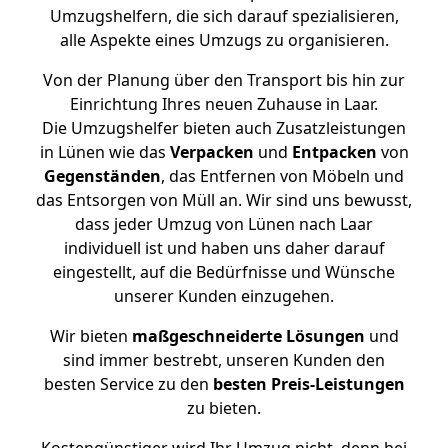
Umzugshelfern, die sich darauf spezialisieren,
alle Aspekte eines Umzugs zu organisieren.
Von der Planung über den Transport bis hin zur
Einrichtung Ihres neuen Zuhause in Laar.
Die Umzugshelfer bieten auch Zusatzleistungen
in Lünen wie das
Verpacken
und
Entpacken
von
Gegenständen
, das Entfernen von Möbeln und
das Entsorgen von Müll an. Wir sind uns bewusst,
dass jeder Umzug von Lünen nach Laar
individuell ist und haben uns daher darauf
eingestellt, auf die Bedürfnisse und Wünsche
unserer Kunden einzugehen.
Wir bieten
maßgeschneiderte Lösungen
und
sind immer bestrebt, unseren Kunden den
besten Service zu den
besten Preis-Leistungen
zu bieten.