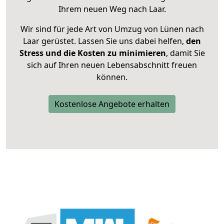
Ihrem neuen Weg nach Laar.
Wir sind für jede Art von Umzug von Lünen nach
Laar gerüstet. Lassen Sie uns dabei helfen,
den
Stress und die Kosten zu minimieren
, damit Sie
sich auf Ihren neuen Lebensabschnitt freuen
können.
Kostenlose Angebote erhalten