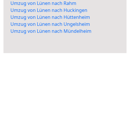
Umzug von Lünen nach Rahm
Umzug von Lünen nach Huckingen
Umzug von Lünen nach Hüttenheim
Umzug von Lünen nach Ungelsheim
Umzug von Lünen nach Mündelheim