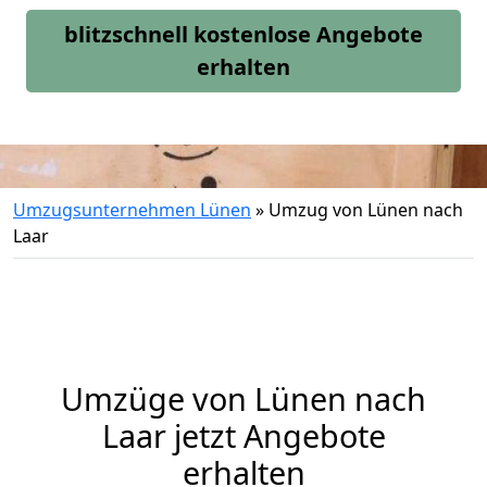
blitzschnell kostenlose Angebote
erhalten
Umzugsunternehmen Lünen
»
Umzug von Lünen nach
Laar
Umzüge von Lünen nach
Laar jetzt Angebote
erhalten