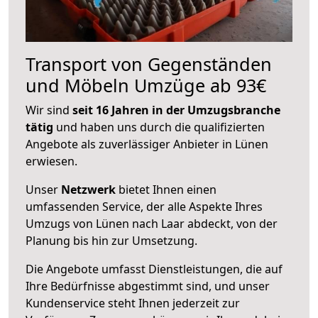
Transport von Gegenständen
und Möbeln Umzüge ab 93€
Wir sind
seit 16 Jahren in der Umzugsbranche
tätig
und haben uns durch die qualifizierten
Angebote als zuverlässiger Anbieter in Lünen
erwiesen.
Unser
Netzwerk
bietet Ihnen einen
umfassenden Service, der alle Aspekte Ihres
Umzugs von Lünen nach Laar abdeckt, von der
Planung bis hin zur Umsetzung.
Die Angebote umfasst Dienstleistungen, die auf
Ihre Bedürfnisse abgestimmt sind, und unser
Kundenservice steht Ihnen jederzeit zur