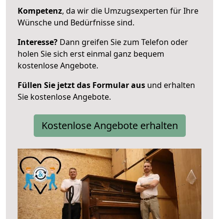
Kompetenz
, da wir die Umzugsexperten für Ihre
Wünsche und Bedürfnisse sind.
Interesse?
Dann greifen Sie zum Telefon oder
holen Sie sich erst einmal ganz bequem
kostenlose Angebote.
Füllen Sie jetzt das Formular aus
und erhalten
Sie kostenlose Angebote.
Kostenlose Angebote erhalten