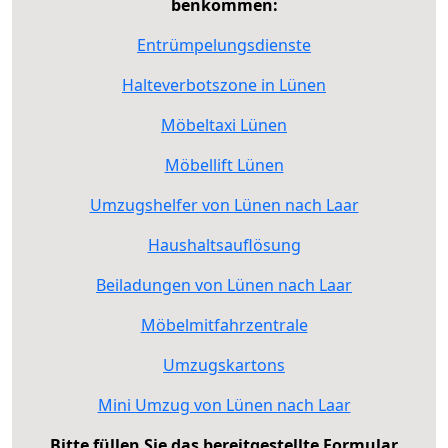
benkommen:
Entrümpelungsdienste
Halteverbotszone in Lünen
Möbeltaxi Lünen
Möbellift Lünen
Umzugshelfer von Lünen nach Laar
Haushaltsauflösung
Beiladungen von Lünen nach Laar
Möbelmitfahrzentrale
Umzugskartons
Mini Umzug von Lünen nach Laar
Bitte füllen Sie das bereitgestellte Formular