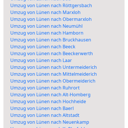
Umzug von Lünen nach Röttgersbach
Umzug von Lünen nach Marxloh
Umzug von Lünen nach Obermarxloh
Umzug von Lünen nach Neumühl
Umzug von Lünen nach Hamborn
Umzug von Lünen nach Bruckhausen
Umzug von Lünen nach Beeck
Umzug von Lünen nach Beeckerwerth
Umzug von Lünen nach Laar
Umzug von Lünen nach Untermeiderich
Umzug von Lünen nach Mittelmeiderich
Umzug von Lünen nach Obermeiderich
Umzug von Lünen nach Ruhrort
Umzug von Lünen nach Alt-Homberg
Umzug von Lünen nach Hochheide
Umzug von Lünen nach Baerl
Umzug von Lünen nach Altstadt
Umzug von Lünen nach Neuenkamp