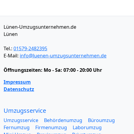
Lünen-Umzugsunternehmen.de
Lünen
Tel.:
01579-2482395
E-Mail:
info@luenen-umzugsunternehmen.de
Öffnungszeiten:
Mo - Sa: 07:00 - 20:00 Uhr
Impressum
Datenschutz
Umzugsservice
Umzugsservice
Behördenumzug
Büroumzug
Fernumzug
Firmenumzug
Laborumzug