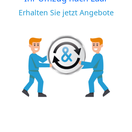
Erhalten Sie jetzt Angebote