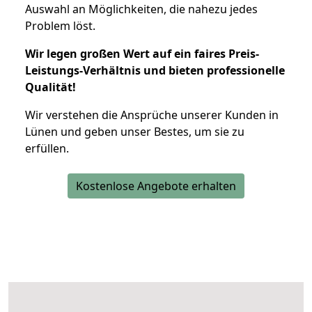
Auswahl an Möglichkeiten, die nahezu jedes
Problem löst.
Wir legen großen Wert auf ein faires Preis-
Leistungs-Verhältnis und bieten professionelle
Qualität!
Wir verstehen die Ansprüche unserer Kunden in
Lünen und geben unser Bestes, um sie zu
erfüllen.
Kostenlose Angebote erhalten