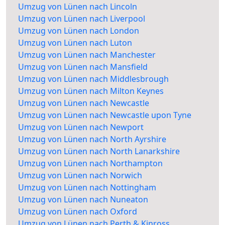
Umzug von Lünen nach Lincoln
Umzug von Lünen nach Liverpool
Umzug von Lünen nach London
Umzug von Lünen nach Luton
Umzug von Lünen nach Manchester
Umzug von Lünen nach Mansfield
Umzug von Lünen nach Middlesbrough
Umzug von Lünen nach Milton Keynes
Umzug von Lünen nach Newcastle
Umzug von Lünen nach Newcastle upon Tyne
Umzug von Lünen nach Newport
Umzug von Lünen nach North Ayrshire
Umzug von Lünen nach North Lanarkshire
Umzug von Lünen nach Northampton
Umzug von Lünen nach Norwich
Umzug von Lünen nach Nottingham
Umzug von Lünen nach Nuneaton
Umzug von Lünen nach Oxford
Umzug von Lünen nach Perth & Kinross