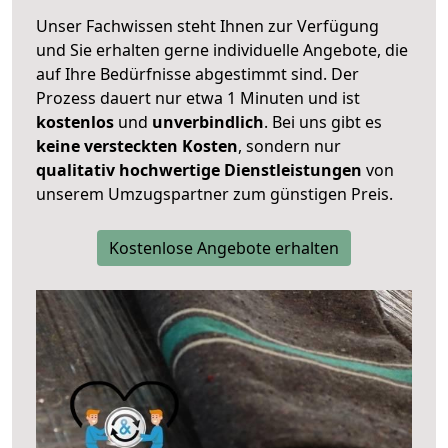
Unser Fachwissen steht Ihnen zur Verfügung
und Sie erhalten gerne individuelle Angebote, die
auf Ihre Bedürfnisse abgestimmt sind. Der
Prozess dauert nur etwa 1 Minuten und ist
kostenlos
und
unverbindlich
. Bei uns gibt es
keine versteckten Kosten
, sondern nur
qualitativ hochwertige Dienstleistungen
von
unserem Umzugspartner zum günstigen Preis.
Kostenlose Angebote erhalten