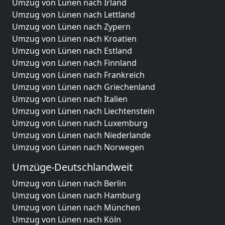
Umzug von Lünen nach Irland
Umzug von Lünen nach Lettland
Umzug von Lünen nach Zypern
Umzug von Lünen nach Kroatien
Umzug von Lünen nach Estland
Umzug von Lünen nach Finnland
Umzug von Lünen nach Frankreich
Umzug von Lünen nach Griechenland
Umzug von Lünen nach Italien
Umzug von Lünen nach Liechtenstein
Umzug von Lünen nach Luxemburg
Umzug von Lünen nach Niederlande
Umzug von Lünen nach Norwegen
Umzüge-Deutschlandweit
Umzug von Lünen nach Berlin
Umzug von Lünen nach Hamburg
Umzug von Lünen nach München
Umzug von Lünen nach Köln