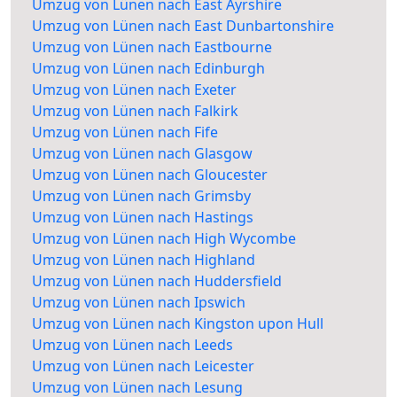
Umzug von Lünen nach East Ayrshire
Umzug von Lünen nach East Dunbartonshire
Umzug von Lünen nach Eastbourne
Umzug von Lünen nach Edinburgh
Umzug von Lünen nach Exeter
Umzug von Lünen nach Falkirk
Umzug von Lünen nach Fife
Umzug von Lünen nach Glasgow
Umzug von Lünen nach Gloucester
Umzug von Lünen nach Grimsby
Umzug von Lünen nach Hastings
Umzug von Lünen nach High Wycombe
Umzug von Lünen nach Highland
Umzug von Lünen nach Huddersfield
Umzug von Lünen nach Ipswich
Umzug von Lünen nach Kingston upon Hull
Umzug von Lünen nach Leeds
Umzug von Lünen nach Leicester
Umzug von Lünen nach Lesung