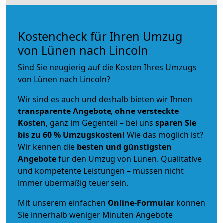
Kostencheck für Ihren Umzug
von Lünen nach Lincoln
Sind Sie neugierig auf die Kosten Ihres Umzugs
von Lünen nach Lincoln?
Wir sind es auch und deshalb bieten wir Ihnen
transparente Angebote
,
ohne versteckte
Kosten
, ganz im Gegenteil – bei uns
sparen Sie
bis zu 60 % Umzugskosten!
Wie das möglich ist?
Wir kennen die
besten und günstigsten
Angebote
für den Umzug von Lünen. Qualitative
und kompetente Leistungen – müssen nicht
immer übermäßig teuer sein.
Mit unserem einfachen
Online-Formular
können
Sie innerhalb weniger Minuten Angebote