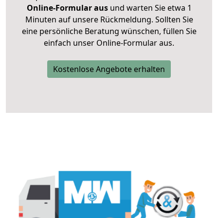
Online-Formular aus
und warten Sie etwa 1
Minuten auf unsere Rückmeldung. Sollten Sie
eine persönliche Beratung wünschen, füllen Sie
einfach unser Online-Formular aus.
Kostenlose Angebote erhalten