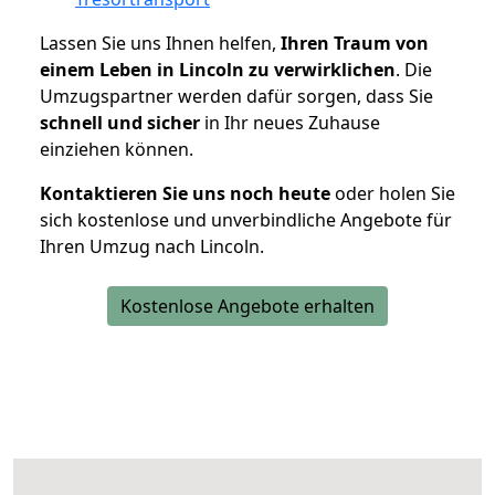
Lassen Sie uns Ihnen helfen,
Ihren Traum von
einem Leben in Lincoln zu verwirklichen
. Die
Umzugspartner werden dafür sorgen, dass Sie
schnell und sicher
in Ihr neues Zuhause
einziehen können.
Kontaktieren Sie uns noch heute
oder holen Sie
sich kostenlose und unverbindliche Angebote für
Ihren Umzug nach Lincoln.
Kostenlose Angebote erhalten