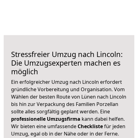
Stressfreier Umzug nach Lincoln:
Die Umzugsexperten machen es
möglich
Ein erfolgreicher Umzug nach Lincoln erfordert
gründliche Vorbereitung und Organisation. Vom
Wählen der besten Route von Lünen nach Lincoln
bis hin zur Verpackung des Familien Porzellan
sollte alles sorgfältig geplant werden. Eine
professionelle Umzugsfirma
kann dabei helfen.
Wir bieten eine umfassende
Checkliste
für jeden
Umzug, egal ob in der Nähe oder in der Ferne.