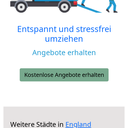
Entspannt und stressfrei
umziehen
Angebote erhalten
Kostenlose Angebote erhalten
Weitere Städte in
England