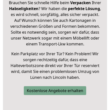
Brauchen Sie schnelle Hilfe beim
Verpacken
Ihrer
Habseligkeiten
? Wir haben die
perfekte Lösung
,
es wird schnell, sorgfältig, alles sicher verpackt.
Auf Wunsch können Sie auch Kartonagen in
verschiedenen Größen und Formen bekommen.
Sollte es notwendig sein, sorgen wir dafür, dass
unser Netzwerk sogar mit einem Möbellift oder
einem Transport-Lkw kommen.
Kein Parkplatz vor Ihrer Tür? Kein Problem! Wir
sorgen rechtzeitig dafür, dass eine
Halteverbotszone direkt vor Ihrer Tür reserviert
wird, damit Sie einen problemlosen Umzug von
Lünen nach Lincoln haben.
Kostenlose Angebote erhalten