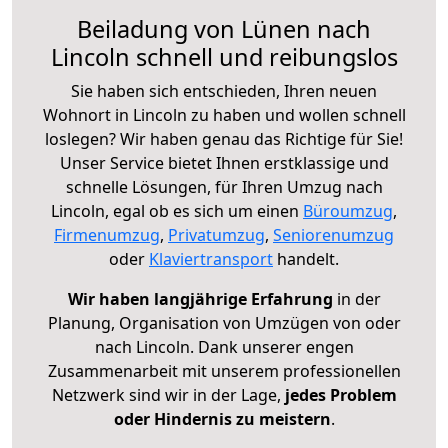
Beiladung von Lünen nach
Lincoln schnell und reibungslos
Sie haben sich entschieden, Ihren neuen
Wohnort in Lincoln zu haben und wollen schnell
loslegen? Wir haben genau das Richtige für Sie!
Unser Service bietet Ihnen erstklassige und
schnelle Lösungen, für Ihren Umzug nach
Lincoln, egal ob es sich um einen
Büroumzug
,
Firmenumzug
,
Privatumzug
,
Seniorenumzug
oder
Klaviertransport
handelt.
Wir haben langjährige Erfahrung
in der
Planung, Organisation von Umzügen von oder
nach Lincoln. Dank unserer engen
Zusammenarbeit mit unserem professionellen
Netzwerk sind wir in der Lage,
jedes Problem
oder Hindernis zu meistern
.