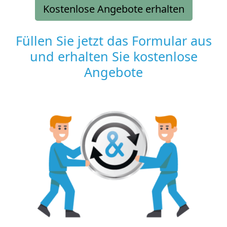
Kostenlose Angebote erhalten
Füllen Sie jetzt das Formular aus
und erhalten Sie kostenlose
Angebote