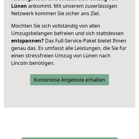
Lünen
ankommt. Mit unserem zuverlässigen
Netzwerk kommen Sie sicher ans Ziel.
Möchten Sie sich vollständig von allen
Umzugsbelangen befreien und sich stattdessen
entspannen?
Das Full-Service-Paket bietet Ihnen
genau das. Es umfasst alle Leistungen, die Sie für
einen stressfreien Umzug von Lünen nach
Lincoln benötigen.
Kostenlose Angebote erhalten