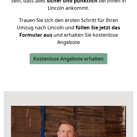
sein, dass alles
sicher und pünktlich
bei Ihnen in
Lincoln ankommt.
Trauen Sie sich den ersten Schritt für Ihren
Umzug nach Lincoln und
füllen Sie jetzt das
Formular aus
und erhalten Sie kostenlose
Angebote
Kostenlose Angebote erhalten