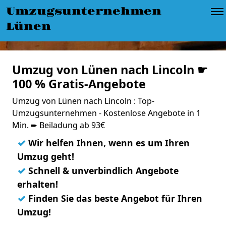
Umzugsunternehmen
Lünen
Umzug von Lünen nach Lincoln ☛
100 % Gratis-Angebote
Umzug von Lünen nach Lincoln : Top-
Umzugsunternehmen - Kostenlose Angebote in 1
Min. ➨ Beiladung ab 93€
✓
Wir helfen Ihnen, wenn es um Ihren
Umzug geht!
✓
Schnell & unverbindlich Angebote
erhalten!
✓
Finden Sie das beste Angebot für Ihren
Umzug!