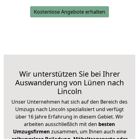
Kostenlose Angebote erhalten
Wir unterstützen Sie bei Ihrer
Auswanderung von Lünen nach
Lincoln
Unser Unternehmen hat sich auf den Bereich des
Umzugs nach Lincoln spezialisiert und verfügt
über 16 Jahre Erfahrung in diesem Gebiet. Wir
arbeiten ausschließlich mit den
besten
Umzugsfirmen
zusammen, um Ihnen auch eine