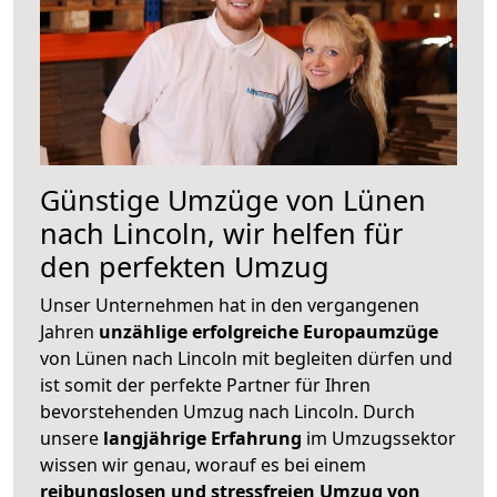
Günstige Umzüge von Lünen
nach Lincoln, wir helfen für
den perfekten Umzug
Unser Unternehmen hat in den vergangenen
Jahren
unzählige erfolgreiche Europaumzüge
von Lünen nach Lincoln mit begleiten dürfen und
ist somit der perfekte Partner für Ihren
bevorstehenden Umzug nach Lincoln. Durch
unsere
langjährige Erfahrung
im Umzugssektor
wissen wir genau, worauf es bei einem
reibungslosen und stressfreien Umzug von