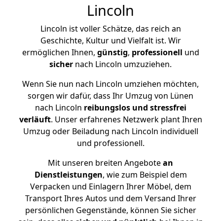
Lincoln
Lincoln ist voller Schätze, das reich an
Geschichte, Kultur und Vielfalt ist. Wir
ermöglichen Ihnen,
günstig
,
professionell
und
sicher
nach Lincoln umzuziehen.
Wenn Sie nun nach Lincoln umziehen möchten,
sorgen wir dafür, dass Ihr Umzug von Lünen
nach Lincoln
reibungslos und stressfrei
verläuft
. Unser erfahrenes Netzwerk plant Ihren
Umzug oder Beiladung nach Lincoln individuell
und professionell.
Mit unseren breiten Angebote
an
Dienstleistungen
, wie zum Beispiel dem
Verpacken und Einlagern Ihrer Möbel, dem
Transport Ihres Autos und dem Versand Ihrer
persönlichen Gegenstände, können Sie sicher