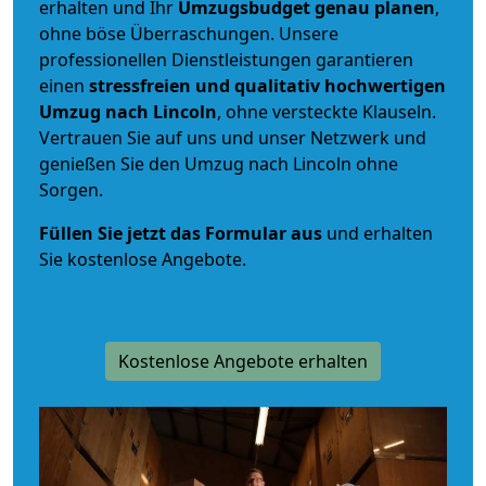
erhalten und Ihr
Umzugsbudget
genau
planen
,
ohne böse Überraschungen. Unsere
professionellen Dienstleistungen garantieren
einen
stressfreien und qualitativ hochwertigen
Umzug nach Lincoln
, ohne versteckte Klauseln.
Vertrauen Sie auf uns und unser Netzwerk und
genießen Sie den Umzug nach Lincoln ohne
Sorgen.
Füllen Sie jetzt das Formular aus
und erhalten
Sie kostenlose Angebote.
Kostenlose Angebote erhalten