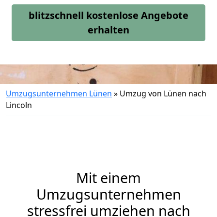
blitzschnell kostenlose Angebote
erhalten
Umzugsunternehmen Lünen
»
Umzug von Lünen nach
Lincoln
Mit einem
Umzugsunternehmen
stressfrei umziehen nach