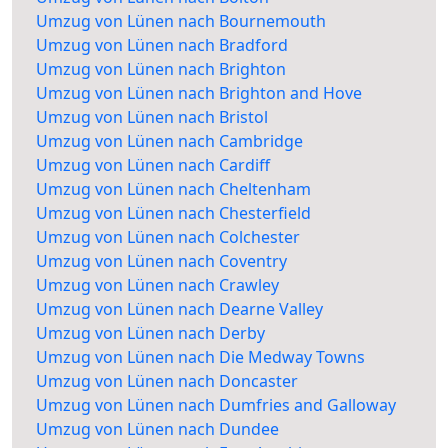
Umzug von Lünen nach Bournemouth
Umzug von Lünen nach Bradford
Umzug von Lünen nach Brighton
Umzug von Lünen nach Brighton and Hove
Umzug von Lünen nach Bristol
Umzug von Lünen nach Cambridge
Umzug von Lünen nach Cardiff
Umzug von Lünen nach Cheltenham
Umzug von Lünen nach Chesterfield
Umzug von Lünen nach Colchester
Umzug von Lünen nach Coventry
Umzug von Lünen nach Crawley
Umzug von Lünen nach Dearne Valley
Umzug von Lünen nach Derby
Umzug von Lünen nach Die Medway Towns
Umzug von Lünen nach Doncaster
Umzug von Lünen nach Dumfries and Galloway
Umzug von Lünen nach Dundee