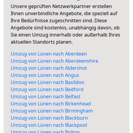
Unsere geprüften Netzwerkpartner erstellen
Ihnen unverbindliche Angebote, die speziell auf
Ihre Bedürfnisse zugeschnitten sind. Diese
Angebote sind kostenlos, unabhängig davon, ob
Sie einen Umzug innerhalb oder außerhalb Ihres
aktuellen Standorts planen.
Umzug von Lünen nach Aberdeen
Umzug von Lünen nach Aberdeenshire
Umzug von Lünen nach Aldershot
Umzug von Lünen nach Angus
Umzug von Lünen nach Basildon
Umzug von Lünen nach Bedford
Umzug von Lünen nach Belfast
Umzug von Lünen nach Birkenhead
Umzug von Lünen nach Birmingham
Umzug von Lünen nach Blackburn
Umzug von Lünen nach Blackpool
Umzug von Lünen nach Bolton