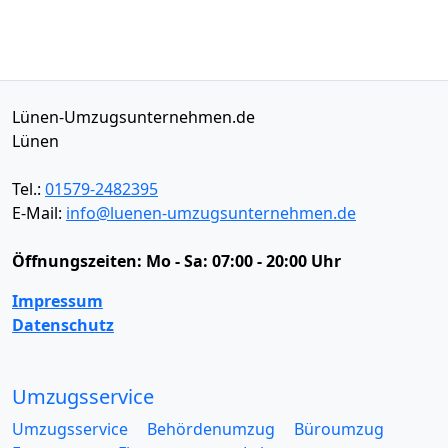
Lünen-Umzugsunternehmen.de
Lünen
Tel.:
01579-2482395
E-Mail:
info@luenen-umzugsunternehmen.de
Öffnungszeiten:
Mo - Sa: 07:00 - 20:00 Uhr
Impressum
Datenschutz
Umzugsservice
Umzugsservice
Behördenumzug
Büroumzug