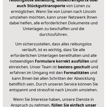
reibungslose Beiladung, Möbeltransporte oder
auch Stückguttransporte
von Lünen zu
ermöglichen. Wenn Sie von Lünen nach Lincoln
umziehen möchten, kann unser Netzwerk Ihnen
dabei helfen, alle erforderlichen Dokumente und
Unterlagen zu beschaffen und die
durchzuführen.
Um sicherzustellen, dass alles reibungslos
verläuft, ist es wichtig, dass Sie alle
erforderlichen Unterlagen bereithalten und alle
notwendigen
Formulare
korrekt
ausfüllen
und
einreichen. Unser Team ist
bestens geschult
und
erfahren im Umgang mit den
Formalitäten
und
kann Ihnen bei allen Schritten der Abwicklung
behilflich sein. Durch unseren Service können Sie
entspannt und stressfrei nach Lincoln umziehen.
Wenn Sie Interesse haben, unsere Dienste in
Anspruch zu nehmen,
füllen Sie einfach unser