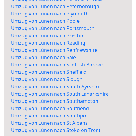
Umzug von Lünen nach Peterborough
Umzug von Lünen nach Plymouth
Umzug von Lünen nach Poole
Umzug von Lünen nach Portsmouth
Umzug von Lünen nach Preston
Umzug von Lünen nach Reading
Umzug von Lünen nach Renfrewshire
Umzug von Lünen nach Sale
Umzug von Lünen nach Scottish Borders
Umzug von Lünen nach Sheffield
Umzug von Lünen nach Slough
Umzug von Lünen nach South Ayrshire
Umzug von Lünen nach South Lanarkshire
Umzug von Lünen nach Southampton
Umzug von Lünen nach Southend
Umzug von Lünen nach Southport
Umzug von Lünen nach St Albans
Umzug von Lünen nach Stoke-on-Trent