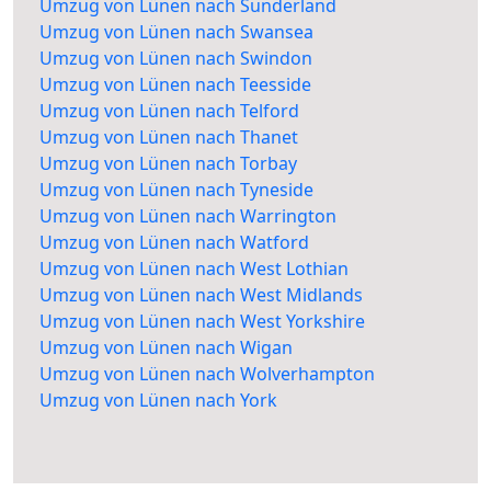
Umzug von Lünen nach Sunderland
Umzug von Lünen nach Swansea
Umzug von Lünen nach Swindon
Umzug von Lünen nach Teesside
Umzug von Lünen nach Telford
Umzug von Lünen nach Thanet
Umzug von Lünen nach Torbay
Umzug von Lünen nach Tyneside
Umzug von Lünen nach Warrington
Umzug von Lünen nach Watford
Umzug von Lünen nach West Lothian
Umzug von Lünen nach West Midlands
Umzug von Lünen nach West Yorkshire
Umzug von Lünen nach Wigan
Umzug von Lünen nach Wolverhampton
Umzug von Lünen nach York