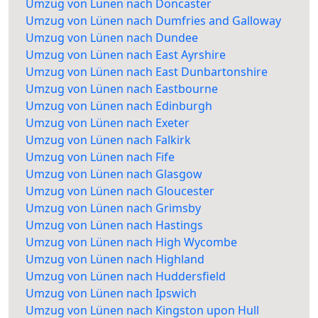
Umzug von Lünen nach Doncaster
Umzug von Lünen nach Dumfries and Galloway
Umzug von Lünen nach Dundee
Umzug von Lünen nach East Ayrshire
Umzug von Lünen nach East Dunbartonshire
Umzug von Lünen nach Eastbourne
Umzug von Lünen nach Edinburgh
Umzug von Lünen nach Exeter
Umzug von Lünen nach Falkirk
Umzug von Lünen nach Fife
Umzug von Lünen nach Glasgow
Umzug von Lünen nach Gloucester
Umzug von Lünen nach Grimsby
Umzug von Lünen nach Hastings
Umzug von Lünen nach High Wycombe
Umzug von Lünen nach Highland
Umzug von Lünen nach Huddersfield
Umzug von Lünen nach Ipswich
Umzug von Lünen nach Kingston upon Hull