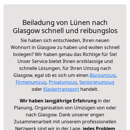
Beiladung von Lünen nach
Glasgow schnell und reibungslos
Sie haben sich entschieden, Ihren neuen
Wohnort in Glasgow zu haben und wollen schnell
loslegen? Wir haben genau das Richtige für Sie!
Unser Service bietet Ihnen erstklassige und
schnelle Lösungen, für Ihren Umzug nach
Glasgow, egal ob es sich um einen
Büroumzug
,
Firmenumzug
,
Privatumzug
,
Seniorenumzug
oder
Klaviertransport
handelt.
Wir haben langjährige Erfahrung
in der
Planung, Organisation von Umzügen von oder
nach Glasgow. Dank unserer engen
Zusammenarbeit mit unserem professionellen
Netzwerk sind wir in der Lage,
jedes Problem