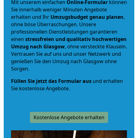
Mit unserem einfachen
Online-Formular
können
Sie innerhalb weniger Minuten Angebote
erhalten und Ihr
Umzugsbudget
genau
planen
,
ohne böse Überraschungen. Unsere
professionellen Dienstleistungen garantieren
einen
stressfreien und qualitativ hochwertigen
Umzug nach Glasgow
, ohne versteckte Klauseln.
Vertrauen Sie auf uns und unser Netzwerk und
genießen Sie den Umzug nach Glasgow ohne
Sorgen.
Füllen Sie jetzt das Formular aus
und erhalten
Sie kostenlose Angebote.
Kostenlose Angebote erhalten