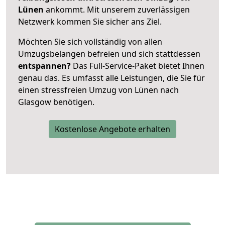
Lünen
ankommt. Mit unserem zuverlässigen
Netzwerk kommen Sie sicher ans Ziel.
Möchten Sie sich vollständig von allen
Umzugsbelangen befreien und sich stattdessen
entspannen?
Das Full-Service-Paket bietet Ihnen
genau das. Es umfasst alle Leistungen, die Sie für
einen stressfreien Umzug von Lünen nach
Glasgow benötigen.
Kostenlose Angebote erhalten