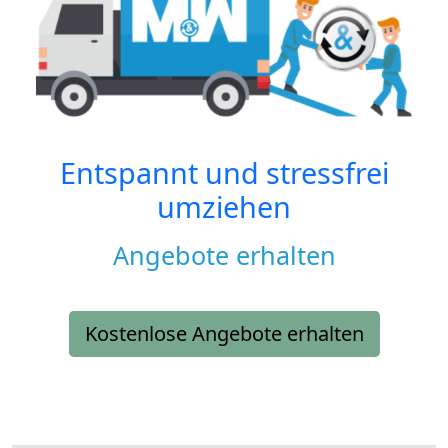
Entspannt und stressfrei
umziehen
Angebote erhalten
Kostenlose Angebote erhalten