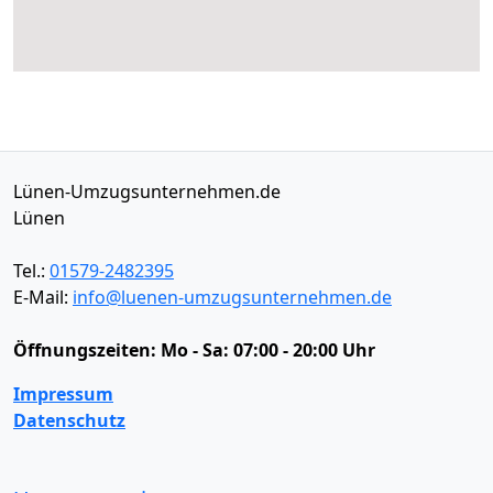
Lünen-Umzugsunternehmen.de
Lünen
Tel.:
01579-2482395
E-Mail:
info@luenen-umzugsunternehmen.de
Öffnungszeiten:
Mo - Sa: 07:00 - 20:00 Uhr
Impressum
Datenschutz