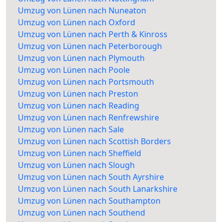
Umzug von Lünen nach Nuneaton
Umzug von Lünen nach Oxford
Umzug von Lünen nach Perth & Kinross
Umzug von Lünen nach Peterborough
Umzug von Lünen nach Plymouth
Umzug von Lünen nach Poole
Umzug von Lünen nach Portsmouth
Umzug von Lünen nach Preston
Umzug von Lünen nach Reading
Umzug von Lünen nach Renfrewshire
Umzug von Lünen nach Sale
Umzug von Lünen nach Scottish Borders
Umzug von Lünen nach Sheffield
Umzug von Lünen nach Slough
Umzug von Lünen nach South Ayrshire
Umzug von Lünen nach South Lanarkshire
Umzug von Lünen nach Southampton
Umzug von Lünen nach Southend