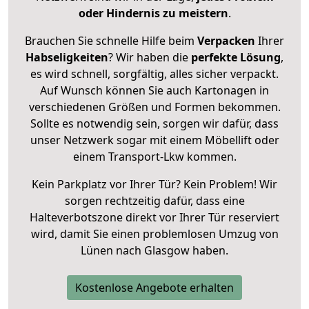
oder Hindernis zu meistern
.
Brauchen Sie schnelle Hilfe beim
Verpacken
Ihrer
Habseligkeiten
? Wir haben die
perfekte Lösung
,
es wird schnell, sorgfältig, alles sicher verpackt.
Auf Wunsch können Sie auch Kartonagen in
verschiedenen Größen und Formen bekommen.
Sollte es notwendig sein, sorgen wir dafür, dass
unser Netzwerk sogar mit einem Möbellift oder
einem Transport-Lkw kommen.
Kein Parkplatz vor Ihrer Tür? Kein Problem! Wir
sorgen rechtzeitig dafür, dass eine
Halteverbotszone direkt vor Ihrer Tür reserviert
wird, damit Sie einen problemlosen Umzug von
Lünen nach Glasgow haben.
Kostenlose Angebote erhalten