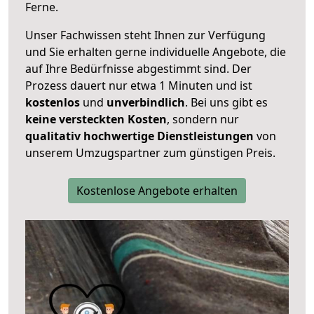
Ferne.
Unser Fachwissen steht Ihnen zur Verfügung
und Sie erhalten gerne individuelle Angebote, die
auf Ihre Bedürfnisse abgestimmt sind. Der
Prozess dauert nur etwa 1 Minuten und ist
kostenlos
und
unverbindlich
. Bei uns gibt es
keine versteckten Kosten
, sondern nur
qualitativ hochwertige Dienstleistungen
von
unserem Umzugspartner zum günstigen Preis.
Kostenlose Angebote erhalten