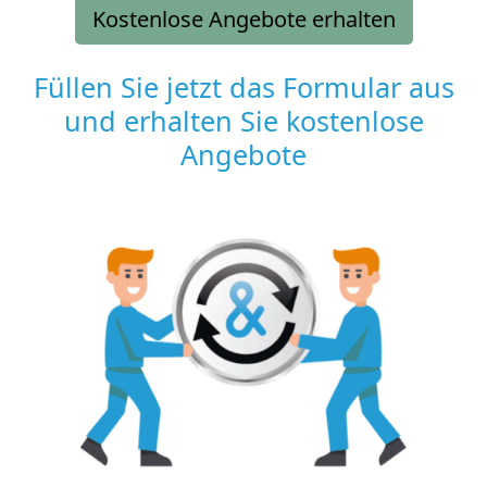
Kostenlose Angebote erhalten
Füllen Sie jetzt das Formular aus
und erhalten Sie kostenlose
Angebote