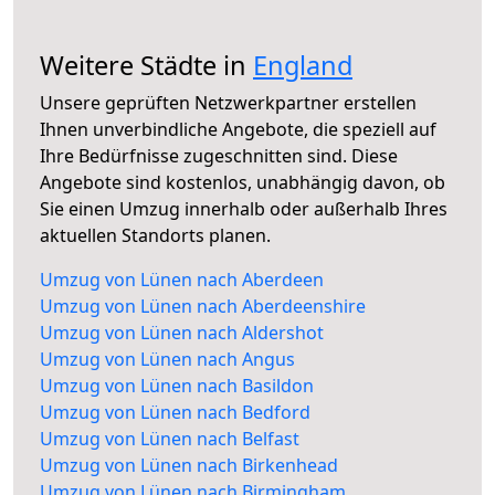
Weitere Städte in
England
Unsere geprüften Netzwerkpartner erstellen
Ihnen unverbindliche Angebote, die speziell auf
Ihre Bedürfnisse zugeschnitten sind. Diese
Angebote sind kostenlos, unabhängig davon, ob
Sie einen Umzug innerhalb oder außerhalb Ihres
aktuellen Standorts planen.
Umzug von Lünen nach Aberdeen
Umzug von Lünen nach Aberdeenshire
Umzug von Lünen nach Aldershot
Umzug von Lünen nach Angus
Umzug von Lünen nach Basildon
Umzug von Lünen nach Bedford
Umzug von Lünen nach Belfast
Umzug von Lünen nach Birkenhead
Umzug von Lünen nach Birmingham