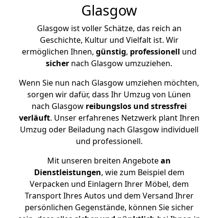
Glasgow
Glasgow ist voller Schätze, das reich an
Geschichte, Kultur und Vielfalt ist. Wir
ermöglichen Ihnen,
günstig
,
professionell
und
sicher
nach Glasgow umzuziehen.
Wenn Sie nun nach Glasgow umziehen möchten,
sorgen wir dafür, dass Ihr Umzug von Lünen
nach Glasgow
reibungslos und stressfrei
verläuft
. Unser erfahrenes Netzwerk plant Ihren
Umzug oder Beiladung nach Glasgow individuell
und professionell.
Mit unseren breiten Angebote
an
Dienstleistungen
, wie zum Beispiel dem
Verpacken und Einlagern Ihrer Möbel, dem
Transport Ihres Autos und dem Versand Ihrer
persönlichen Gegenstände, können Sie sicher