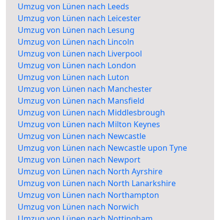
Umzug von Lünen nach Leeds
Umzug von Lünen nach Leicester
Umzug von Lünen nach Lesung
Umzug von Lünen nach Lincoln
Umzug von Lünen nach Liverpool
Umzug von Lünen nach London
Umzug von Lünen nach Luton
Umzug von Lünen nach Manchester
Umzug von Lünen nach Mansfield
Umzug von Lünen nach Middlesbrough
Umzug von Lünen nach Milton Keynes
Umzug von Lünen nach Newcastle
Umzug von Lünen nach Newcastle upon Tyne
Umzug von Lünen nach Newport
Umzug von Lünen nach North Ayrshire
Umzug von Lünen nach North Lanarkshire
Umzug von Lünen nach Northampton
Umzug von Lünen nach Norwich
Umzug von Lünen nach Nottingham