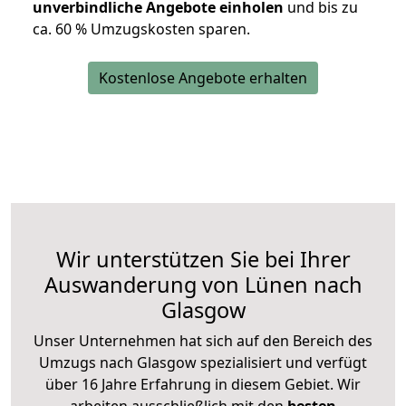
unverbindliche Angebote einholen
und bis zu
ca. 6
0 % Umzugskosten sparen.
Kostenlose Angebote erhalten
Wir unterstützen Sie bei Ihrer
Auswanderung von Lünen nach
Glasgow
Unser Unternehmen hat sich auf den Bereich des
Umzugs nach Glasgow spezialisiert und verfügt
über 16 Jahre Erfahrung in diesem Gebiet. Wir