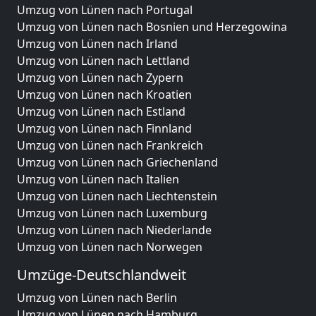
Umzug von Lünen nach Portugal
Umzug von Lünen nach Bosnien und Herzegowina
Umzug von Lünen nach Irland
Umzug von Lünen nach Lettland
Umzug von Lünen nach Zypern
Umzug von Lünen nach Kroatien
Umzug von Lünen nach Estland
Umzug von Lünen nach Finnland
Umzug von Lünen nach Frankreich
Umzug von Lünen nach Griechenland
Umzug von Lünen nach Italien
Umzug von Lünen nach Liechtenstein
Umzug von Lünen nach Luxemburg
Umzug von Lünen nach Niederlande
Umzug von Lünen nach Norwegen
Umzüge-Deutschlandweit
Umzug von Lünen nach Berlin
Umzug von Lünen nach Hamburg