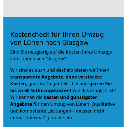
Kostencheck für Ihren Umzug
von Lünen nach Glasgow
Sind Sie neugierig auf die Kosten Ihres Umzugs
von Lünen nach Glasgow?
Wir sind es auch und deshalb bieten wir Ihnen
transparente Angebote
,
ohne versteckte
Kosten
, ganz im Gegenteil – bei uns
sparen Sie
bis zu 60 % Umzugskosten!
Wie das möglich ist?
Wir kennen die
besten und günstigsten
Angebote
für den Umzug von Lünen. Qualitative
und kompetente Leistungen – müssen nicht
immer übermäßig teuer sein.