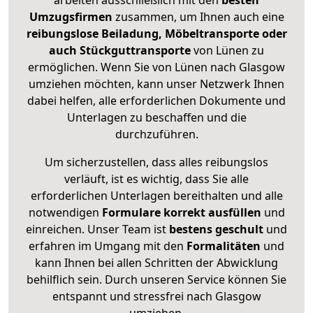
arbeiten ausschließlich mit den
besten
Umzugsfirmen
zusammen, um Ihnen auch eine
reibungslose Beiladung, Möbeltransporte oder
auch Stückguttransporte
von Lünen zu
ermöglichen. Wenn Sie von Lünen nach Glasgow
umziehen möchten, kann unser Netzwerk Ihnen
dabei helfen, alle erforderlichen Dokumente und
Unterlagen zu beschaffen und die
durchzuführen.
Um sicherzustellen, dass alles reibungslos
verläuft, ist es wichtig, dass Sie alle
erforderlichen Unterlagen bereithalten und alle
notwendigen
Formulare
korrekt
ausfüllen
und
einreichen. Unser Team ist
bestens geschult
und
erfahren im Umgang mit den
Formalitäten
und
kann Ihnen bei allen Schritten der Abwicklung
behilflich sein. Durch unseren Service können Sie
entspannt und stressfrei nach Glasgow