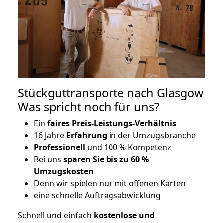
Stückguttransporte nach Glasgow
Was spricht noch für uns?
Ein
faires Preis-Leistungs-Verhältnis
16 Jahre
Erfahrung
in der Umzugsbranche
Professionell
und 100 % Kompetenz
Bei uns
sparen Sie bis zu 60 %
Umzugskosten
D
enn wir spielen nur mit offenen Karten
eine schnelle Auftragsabwicklung
Schnell und einfach
kostenlose und