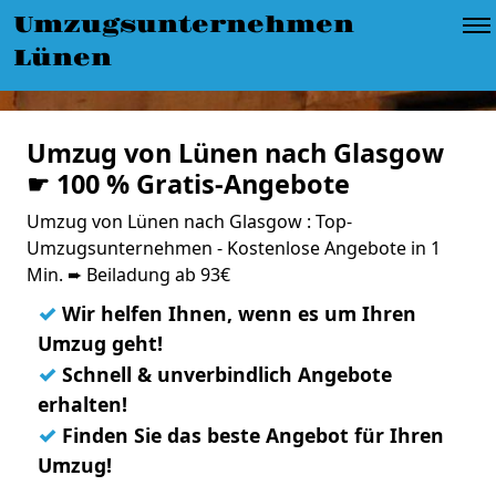
Umzugsunternehmen
Lünen
Umzug von Lünen nach Glasgow
☛ 100 % Gratis-Angebote
Umzug von Lünen nach Glasgow : Top-
Umzugsunternehmen - Kostenlose Angebote in 1
Min. ➨ Beiladung ab 93€
✓
Wir helfen Ihnen, wenn es um Ihren
Umzug geht!
✓
Schnell & unverbindlich Angebote
erhalten!
✓
Finden Sie das beste Angebot für Ihren
Umzug!