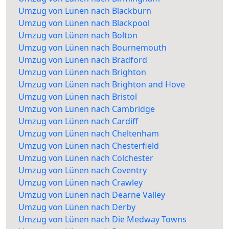
Umzug von Lünen nach Blackburn
Umzug von Lünen nach Blackpool
Umzug von Lünen nach Bolton
Umzug von Lünen nach Bournemouth
Umzug von Lünen nach Bradford
Umzug von Lünen nach Brighton
Umzug von Lünen nach Brighton and Hove
Umzug von Lünen nach Bristol
Umzug von Lünen nach Cambridge
Umzug von Lünen nach Cardiff
Umzug von Lünen nach Cheltenham
Umzug von Lünen nach Chesterfield
Umzug von Lünen nach Colchester
Umzug von Lünen nach Coventry
Umzug von Lünen nach Crawley
Umzug von Lünen nach Dearne Valley
Umzug von Lünen nach Derby
Umzug von Lünen nach Die Medway Towns