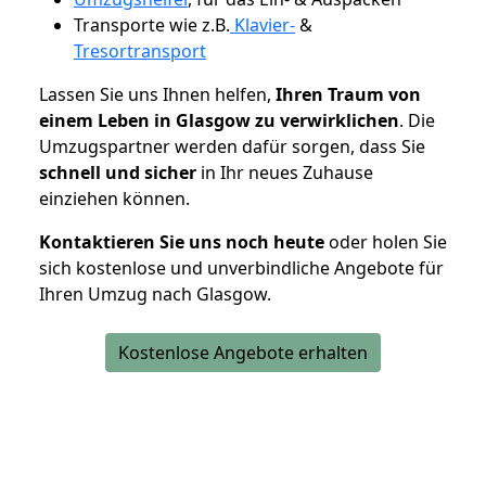
Transporte wie z.B.
Klavier-
&
Tresortransport
Lassen Sie uns Ihnen helfen,
Ihren Traum von
einem Leben in Glasgow zu verwirklichen
. Die
Umzugspartner werden dafür sorgen, dass Sie
schnell und sicher
in Ihr neues Zuhause
einziehen können.
Kontaktieren Sie uns noch heute
oder holen Sie
sich kostenlose und unverbindliche Angebote für
Ihren Umzug nach Glasgow.
Kostenlose Angebote erhalten