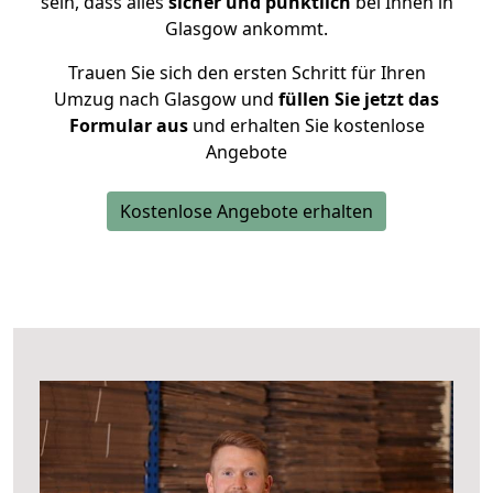
sein, dass alles
sicher und pünktlich
bei Ihnen in
Glasgow ankommt.
Trauen Sie sich den ersten Schritt für Ihren
Umzug nach Glasgow und
füllen Sie jetzt das
Formular aus
und erhalten Sie kostenlose
Angebote
Kostenlose Angebote erhalten