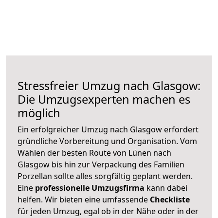
Stressfreier Umzug nach Glasgow:
Die Umzugsexperten machen es
möglich
Ein erfolgreicher Umzug nach Glasgow erfordert
gründliche Vorbereitung und Organisation. Vom
Wählen der besten Route von Lünen nach
Glasgow bis hin zur Verpackung des Familien
Porzellan sollte alles sorgfältig geplant werden.
Eine
professionelle Umzugsfirma
kann dabei
helfen. Wir bieten eine umfassende
Checkliste
für jeden Umzug, egal ob in der Nähe oder in der