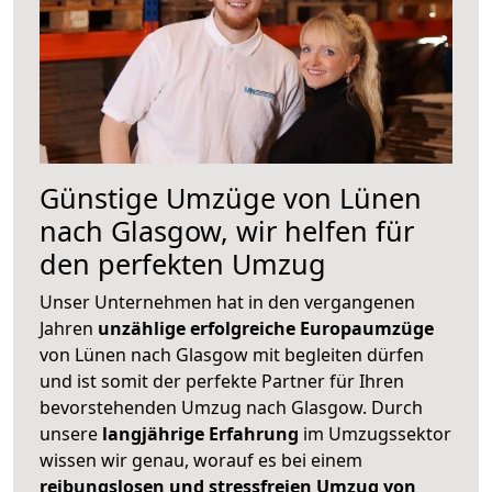
Günstige Umzüge von Lünen
nach Glasgow, wir helfen für
den perfekten Umzug
Unser Unternehmen hat in den vergangenen
Jahren
unzählige erfolgreiche Europaumzüge
von Lünen nach Glasgow mit begleiten dürfen
und ist somit der perfekte Partner für Ihren
bevorstehenden Umzug nach Glasgow. Durch
unsere
langjährige Erfahrung
im Umzugssektor
wissen wir genau, worauf es bei einem
reibungslosen und stressfreien Umzug von