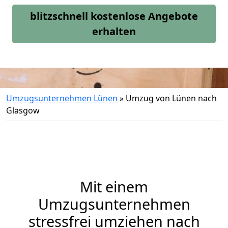
blitzschnell kostenlose Angebote
erhalten
Umzugsunternehmen Lünen
»
Umzug von Lünen nach
Glasgow
Mit einem
Umzugsunternehmen
stressfrei umziehen nach