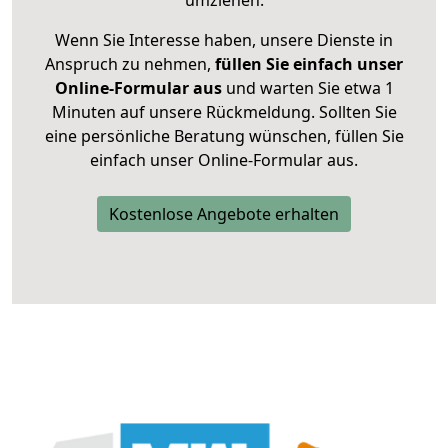
umziehen.
Wenn Sie Interesse haben, unsere Dienste in
Anspruch zu nehmen,
füllen Sie einfach unser
Online-Formular aus
und warten Sie etwa 1
Minuten auf unsere Rückmeldung. Sollten Sie
eine persönliche Beratung wünschen, füllen Sie
einfach unser Online-Formular aus.
Kostenlose Angebote erhalten