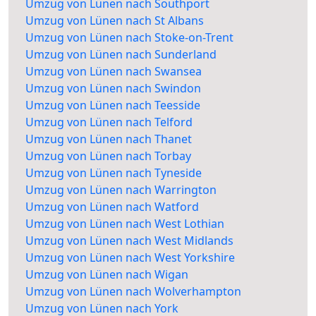
Umzug von Lünen nach Southport
Umzug von Lünen nach St Albans
Umzug von Lünen nach Stoke-on-Trent
Umzug von Lünen nach Sunderland
Umzug von Lünen nach Swansea
Umzug von Lünen nach Swindon
Umzug von Lünen nach Teesside
Umzug von Lünen nach Telford
Umzug von Lünen nach Thanet
Umzug von Lünen nach Torbay
Umzug von Lünen nach Tyneside
Umzug von Lünen nach Warrington
Umzug von Lünen nach Watford
Umzug von Lünen nach West Lothian
Umzug von Lünen nach West Midlands
Umzug von Lünen nach West Yorkshire
Umzug von Lünen nach Wigan
Umzug von Lünen nach Wolverhampton
Umzug von Lünen nach York