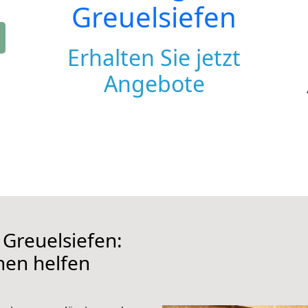
Greuelsiefen
Erhalten Sie jetzt
Angebote
Greuelsiefen:
hnen helfen