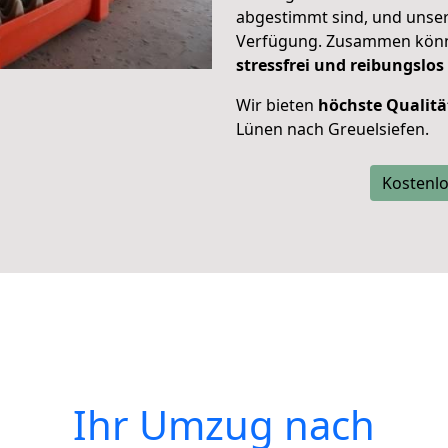
abgestimmt sind, und unser
Verfügung. Zusammen können
stressfrei und reibungslos
Wir bieten
höchste Qualitä
Lünen nach Greuelsiefen.
Kostenlo
Ihr Umzug nach