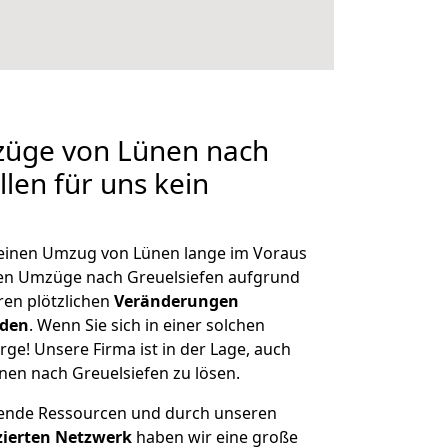
mzüge von Lünen nach
llen für uns kein
, einen Umzug von Lünen lange im Voraus
en Umzüge nach Greuelsiefen aufgrund
en plötzlichen
Veränderungen
rden
. Wenn Sie sich in einer solchen
rge! Unsere Firma ist in der Lage, auch
nen nach Greuelsiefen zu lösen.
hende Ressourcen und durch unseren
izierten Netzwerk
haben wir eine große