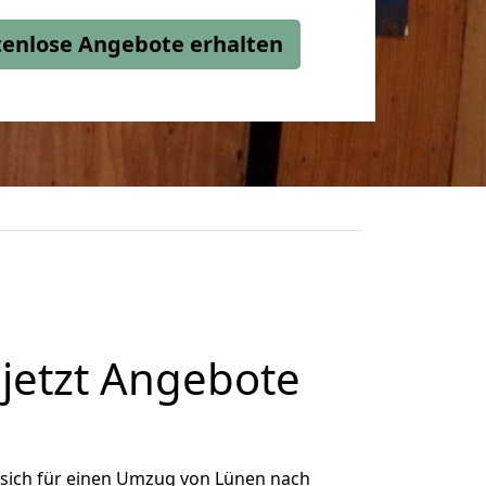
stenlose Angebote erhalten
jetzt Angebote
sich für einen Umzug von Lünen nach