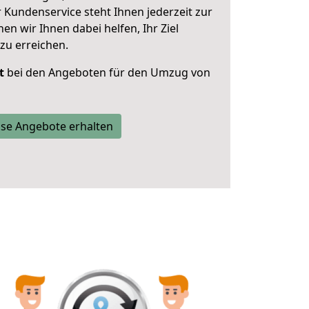
 Kundenservice steht Ihnen jederzeit zur
 wir Ihnen dabei helfen, Ihr Ziel
zu erreichen.
t
bei den Angeboten für den Umzug von
se Angebote erhalten