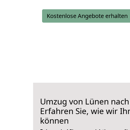
Kostenlose Angebote erhalten
Umzug von Lünen nach 
Erfahren Sie, wie wir I
können