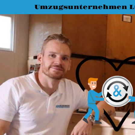
Umzugsunternehmen L