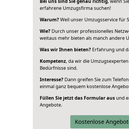
Bei uns sind Sie genau richtig
, wenn Si
erfahrene Umzugsfirma suchen!
Warum?
Weil unser Umzugsservice für Si
Wie?
Durch unser professionelles Netzw
weitaus mehr bieten als manch andere 
Was wir Ihnen bieten?
Erfahrung und da
Kompetenz
, da wir die Umzugsexperten
Bedürfnisse sind.
Interesse?
Dann greifen Sie zum Telefon 
einmal ganz bequem kostenlose Angebo
Füllen Sie jetzt das Formular aus
und er
Angebote.
Kostenlose Angebot