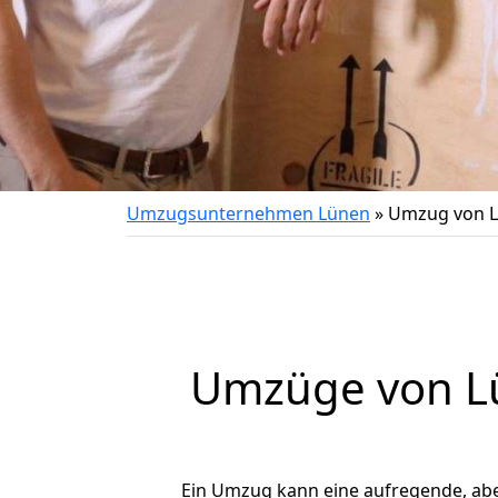
Umzugsunternehmen Lünen
»
Umzug von L
Umzüge von Lü
Ein Umzug kann eine aufregende, ab