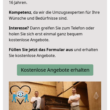
16 Jahren.
Kompetenz
, da wir die Umzugsexperten für Ihre
Wünsche und Bedürfnisse sind.
Interesse?
Dann greifen Sie zum Telefon oder
holen Sie sich erst einmal ganz bequem
kostenlose Angebote.
Füllen Sie jetzt das Formular aus
und erhalten
Sie kostenlose Angebote.
Kostenlose Angebote erhalten