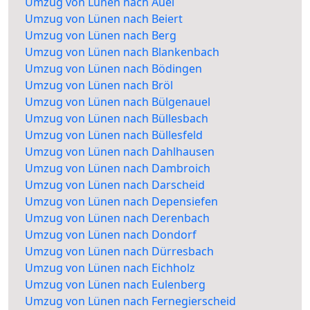
Umzug von Lünen nach Auel
Umzug von Lünen nach Beiert
Umzug von Lünen nach Berg
Umzug von Lünen nach Blankenbach
Umzug von Lünen nach Bödingen
Umzug von Lünen nach Bröl
Umzug von Lünen nach Bülgenauel
Umzug von Lünen nach Büllesbach
Umzug von Lünen nach Büllesfeld
Umzug von Lünen nach Dahlhausen
Umzug von Lünen nach Dambroich
Umzug von Lünen nach Darscheid
Umzug von Lünen nach Depensiefen
Umzug von Lünen nach Derenbach
Umzug von Lünen nach Dondorf
Umzug von Lünen nach Dürresbach
Umzug von Lünen nach Eichholz
Umzug von Lünen nach Eulenberg
Umzug von Lünen nach Fernegierscheid