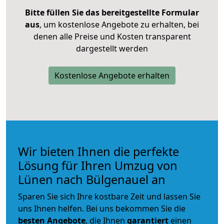
Bitte füllen Sie das bereitgestellte Formular
aus
, um kostenlose Angebote zu erhalten, bei
denen alle Preise und Kosten transparent
dargestellt werden
Kostenlose Angebote erhalten
Wir bieten Ihnen die perfekte
Lösung für Ihren Umzug von
Lünen nach Bülgenauel an
Sparen Sie sich Ihre kostbare Zeit und lassen Sie
uns Ihnen helfen. Bei uns bekommen Sie die
besten Angebote
, die Ihnen
garantiert
einen