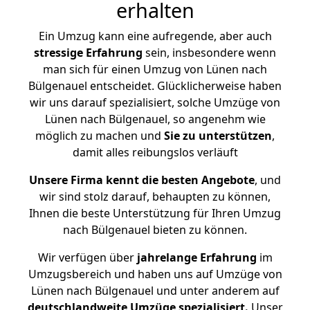
erhalten
Ein Umzug kann eine aufregende, aber auch
stressige
Erfahrung
sein, insbesondere wenn
man sich für einen Umzug von Lünen nach
Bülgenauel entscheidet. Glücklicherweise haben
wir uns darauf spezialisiert, solche Umzüge von
Lünen nach Bülgenauel, so angenehm wie
möglich zu machen und
Sie zu unterstützen
,
damit alles reibungslos verläuft
Unsere Firma kennt die besten Angebote
, und
wir sind stolz darauf, behaupten zu können,
Ihnen die beste Unterstützung für Ihren Umzug
nach Bülgenauel bieten zu können.
Wir verfügen über
jahrelange Erfahrung
im
Umzugsbereich und haben uns auf Umzüge von
Lünen nach Bülgenauel und unter anderem auf
deutschlandweite Umzüge spezialisiert.
Unser