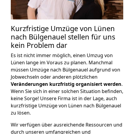
Kurzfristige Umzüge von Lünen
nach Bülgenauel stellen für uns
kein Problem dar
Es ist nicht immer möglich, einen Umzug von
Lünen lange im Voraus zu planen. Manchmal
müssen Umzüge nach Bülgenauel aufgrund von
Jobwechseln oder anderen plötzlichen
Veränderungen kurzfristig organisiert werden
.
Wenn Sie sich in einer solchen Situation befinden,
keine Sorge! Unsere Firma ist in der Lage, auch
kurzfristige Umzüge von Lünen nach Bülgenauel
zu lösen.
Wir verfügen über ausreichende Ressourcen und
durch unseren umfangreichen und