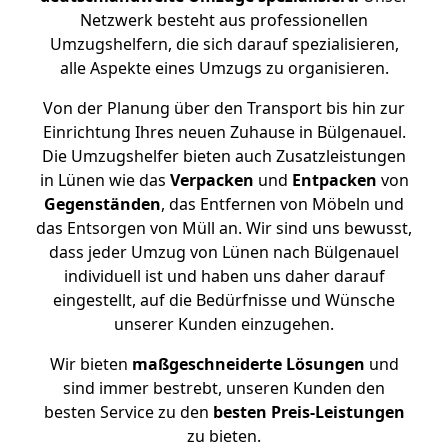
Netzwerk besteht aus professionellen
Umzugshelfern, die sich darauf spezialisieren,
alle Aspekte eines Umzugs zu organisieren.
Von der Planung über den Transport bis hin zur
Einrichtung Ihres neuen Zuhause in Bülgenauel.
Die Umzugshelfer bieten auch Zusatzleistungen
in Lünen wie das
Verpacken
und
Entpacken
von
Gegenständen
, das Entfernen von Möbeln und
das Entsorgen von Müll an. Wir sind uns bewusst,
dass jeder Umzug von Lünen nach Bülgenauel
individuell ist und haben uns daher darauf
eingestellt, auf die Bedürfnisse und Wünsche
unserer Kunden einzugehen.
Wir bieten
maßgeschneiderte Lösungen
und
sind immer bestrebt, unseren Kunden den
besten Service zu den
besten Preis-Leistungen
zu bieten.