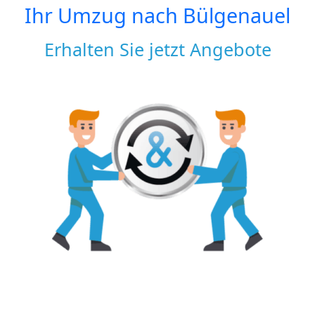
Ihr Umzug nach
Bülgenauel
Erhalten Sie jetzt Angebote