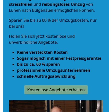
stressfreien
und
reibungsloses
Umzug
von
Lünen nach Bülgenauel ermöglichen können.
Sparen Sie bis zu 60 % der Umzugskosten, nur
bei uns!
Holen Sie sich jetzt kostenlose und
unverbindliche Angebote.
Keine versteckten Kosten
Sogar möglich mit einer Festpreisgarantie
bis zu ca. 60 % sparen
professionelle Umzugsunternehmen
schnelle Auftragsabwicklung
Kostenlose Angebote erhalten