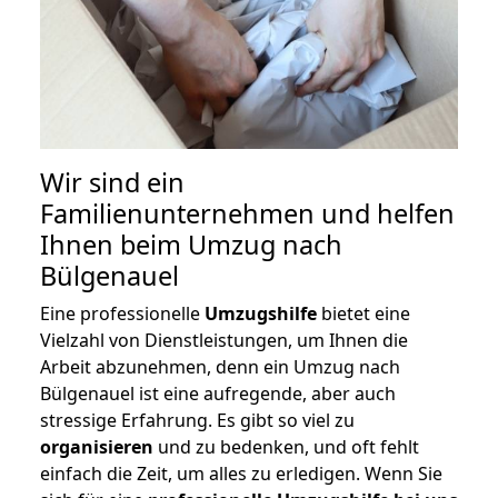
Wir sind ein
Familienunternehmen und helfen
Ihnen beim Umzug nach
Bülgenauel
Eine professionelle
Umzugshilfe
bietet eine
Vielzahl von Dienstleistungen, um Ihnen die
Arbeit abzunehmen, denn ein Umzug nach
Bülgenauel ist eine aufregende, aber auch
stressige Erfahrung. Es gibt so viel zu
organisieren
und zu bedenken, und oft fehlt
einfach die Zeit, um alles zu erledigen. Wenn Sie