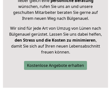
lieber gleich eine
persönliche Beratung
wünschen, rufen Sie uns an und unsere
geschulten Mitarbeiter beraten Sie gerne auf
Ihrem neuen Weg nach Bülgenauel.
Wir sind für jede Art von Umzug von Lünen nach
Bülgenauel gerüstet. Lassen Sie uns dabei helfen,
den Stress und die Kosten zu minimieren
,
damit Sie sich auf Ihren neuen Lebensabschnitt
freuen können.
Kostenlose Angebote erhalten