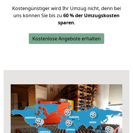
Kostengünstiger wird Ihr Umzug nicht, denn bei
uns können Sie bis zu
60 % der Umzugskosten
sparen
.
Kostenlose Angebote erhalten