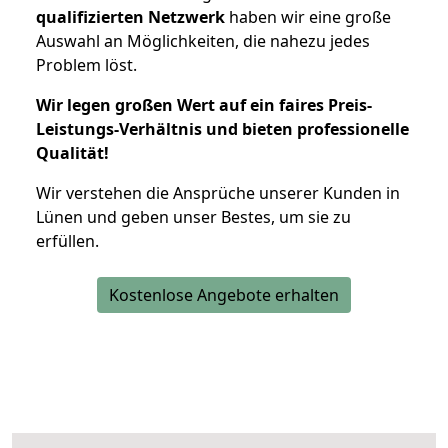
qualifizierten Netzwerk
haben wir eine große
Auswahl an Möglichkeiten, die nahezu jedes
Problem löst.
Wir legen großen Wert auf ein faires Preis-
Leistungs-Verhältnis und bieten professionelle
Qualität!
Wir verstehen die Ansprüche unserer Kunden in
Lünen und geben unser Bestes, um sie zu
erfüllen.
Kostenlose Angebote erhalten