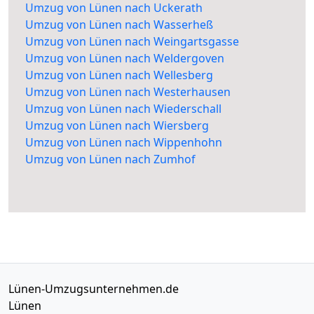
Umzug von Lünen nach Uckerath
Umzug von Lünen nach Wasserheß
Umzug von Lünen nach Weingartsgasse
Umzug von Lünen nach Weldergoven
Umzug von Lünen nach Wellesberg
Umzug von Lünen nach Westerhausen
Umzug von Lünen nach Wiederschall
Umzug von Lünen nach Wiersberg
Umzug von Lünen nach Wippenhohn
Umzug von Lünen nach Zumhof
Lünen-Umzugsunternehmen.de
Lünen