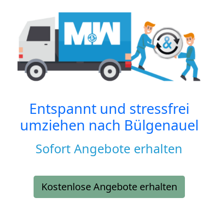
Entspannt und stressfrei
umziehen nach
Bülgenauel
Sofort Angebote erhalten
Kostenlose Angebote erhalten