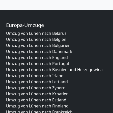
Europa-Umzüge
Umzug von Lünen nach Belarus
Umzug von Lünen nach Belgien
Umzug von Lünen nach Bulgarien
Umzug von Lünen nach Dänemark
Umzug von Lünen nach England
Umzug von Lünen nach Portugal
Umzug von Lünen nach Bosnien und Herzegowina
Umzug von Lünen nach Irland
Umzug von Lünen nach Lettland
Umzug von Lünen nach Zypern
Umzug von Lünen nach Kroatien
Umzug von Lünen nach Estland
Umzug von Lünen nach Finnland
Umzug von Lünen nach Frankreich