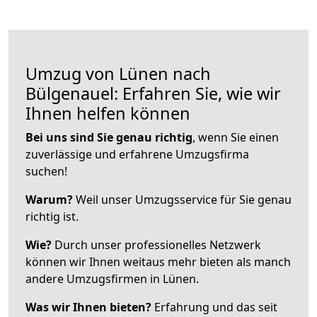
Umzug von Lünen nach
Bülgenauel: Erfahren Sie, wie wir
Ihnen helfen können
Bei uns sind Sie genau richtig
, wenn Sie einen
zuverlässige und erfahrene Umzugsfirma
suchen!
Warum?
Weil unser Umzugsservice für Sie genau
richtig ist.
Wie?
Durch unser professionelles Netzwerk
können wir Ihnen weitaus mehr bieten als manch
andere Umzugsfirmen in Lünen.
Was wir Ihnen bieten?
Erfahrung und das seit