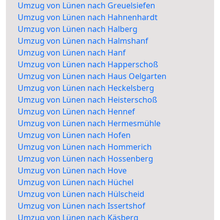
Umzug von Lünen nach Greuelsiefen
Umzug von Lünen nach Hahnenhardt
Umzug von Lünen nach Halberg
Umzug von Lünen nach Halmshanf
Umzug von Lünen nach Hanf
Umzug von Lünen nach Happerschoß
Umzug von Lünen nach Haus Oelgarten
Umzug von Lünen nach Heckelsberg
Umzug von Lünen nach Heisterschoß
Umzug von Lünen nach Hennef
Umzug von Lünen nach Hermesmühle
Umzug von Lünen nach Hofen
Umzug von Lünen nach Hommerich
Umzug von Lünen nach Hossenberg
Umzug von Lünen nach Hove
Umzug von Lünen nach Hüchel
Umzug von Lünen nach Hülscheid
Umzug von Lünen nach Issertshof
Umzug von Lünen nach Käsberg