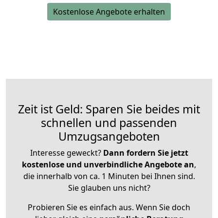
Kostenlose Angebote erhalten
Zeit ist Geld: Sparen Sie beides mit
schnellen und passenden
Umzugsangeboten
Interesse geweckt?
Dann fordern Sie jetzt
kostenlose und unverbindliche Angebote an
,
die innerhalb von ca. 1 Minuten bei Ihnen sind.
Sie glauben uns nicht?
Probieren Sie es einfach aus. Wenn Sie doch