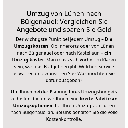
Umzug von Lünen nach
Bülgenauel: Vergleichen Sie
Angebote und sparen Sie Geld
Der wichtigste Punkt bei jedem Umzug –
Die
Umzugskosten!
Ob innerorts oder von Lünen
nach Bülgenauel oder nach Kastellaun –
ein
Umzug kostet
.
Man muss sich vorher im Klaren
sein, was das Budget hergibt. Welchen Service
erwarten und wünschen Sie? Was möchten Sie
dafür ausgeben?
Um Ihnen bei der Planung Ihres Umzugsbudgets
zu helfen, bieten wir Ihnen eine
breite Palette an
Umzugsoptionen
, für Ihren Umzug von Lünen
nach Bülgenauel an. Bei uns behalten Sie die volle
Kostenkontrolle.