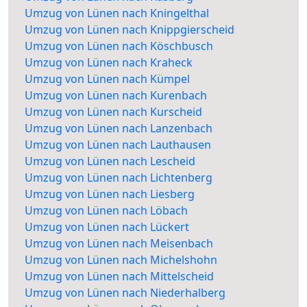
Umzug von Lünen nach Kningelthal
Umzug von Lünen nach Knippgierscheid
Umzug von Lünen nach Köschbusch
Umzug von Lünen nach Kraheck
Umzug von Lünen nach Kümpel
Umzug von Lünen nach Kurenbach
Umzug von Lünen nach Kurscheid
Umzug von Lünen nach Lanzenbach
Umzug von Lünen nach Lauthausen
Umzug von Lünen nach Lescheid
Umzug von Lünen nach Lichtenberg
Umzug von Lünen nach Liesberg
Umzug von Lünen nach Löbach
Umzug von Lünen nach Lückert
Umzug von Lünen nach Meisenbach
Umzug von Lünen nach Michelshohn
Umzug von Lünen nach Mittelscheid
Umzug von Lünen nach Niederhalberg