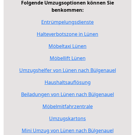
Folgende Umzugsoptionen können Sie
benkommen:
Entrümpelungsdienste
Halteverbotszone in Lünen
Möbeltaxi Lünen
Möbellift Lünen
Umzugshelfer von Lünen nach Bülgenauel
Haushaltsauflösung
Beiladungen von Lünen nach Bülgenauel
Möbelmitfahrzentrale
Umzugskartons
Mini Umzug von Lünen nach Bülgenauel