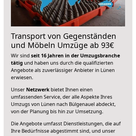
Transport von Gegenständen
und Möbeln Umzüge ab 93€
Wir sind
seit 16 Jahren in der Umzugsbranche
tätig
und haben uns durch die qualifizierten
Angebote als zuverlässiger Anbieter in Lünen
erwiesen.
Unser
Netzwerk
bietet Ihnen einen
umfassenden Service, der alle Aspekte Ihres
Umzugs von Lünen nach Bülgenauel abdeckt,
von der Planung bis hin zur Umsetzung.
Die Angebote umfasst Dienstleistungen, die auf
Ihre Bedürfnisse abgestimmt sind, und unser