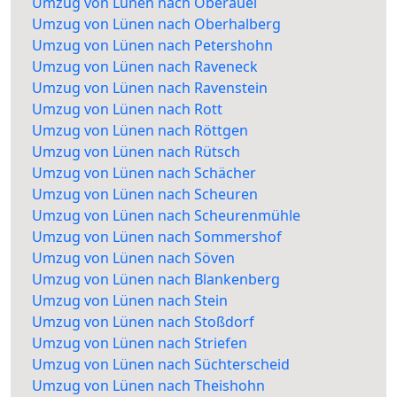
Umzug von Lünen nach Oberauel
Umzug von Lünen nach Oberhalberg
Umzug von Lünen nach Petershohn
Umzug von Lünen nach Raveneck
Umzug von Lünen nach Ravenstein
Umzug von Lünen nach Rott
Umzug von Lünen nach Röttgen
Umzug von Lünen nach Rütsch
Umzug von Lünen nach Schächer
Umzug von Lünen nach Scheuren
Umzug von Lünen nach Scheurenmühle
Umzug von Lünen nach Sommershof
Umzug von Lünen nach Söven
Umzug von Lünen nach Blankenberg
Umzug von Lünen nach Stein
Umzug von Lünen nach Stoßdorf
Umzug von Lünen nach Striefen
Umzug von Lünen nach Süchterscheid
Umzug von Lünen nach Theishohn