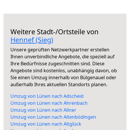
Weitere Stadt-/Ortsteile von
Hennef (Sieg)
Unsere geprüften Netzwerkpartner erstellen
Ihnen unverbindliche Angebote, die speziell auf
Ihre Bedürfnisse zugeschnitten sind. Diese
Angebote sind kostenlos, unabhängig davon, ob
Sie einen Umzug innerhalb von Bülgenauel oder
außerhalb Ihres aktuellen Standorts planen.
Umzug von Lünen nach Adscheid
Umzug von Lünen nach Ahrenbach
Umzug von Lünen nach Allner
Umzug von Lünen nach Altenbödingen
Umzug von Lünen nach Altglück