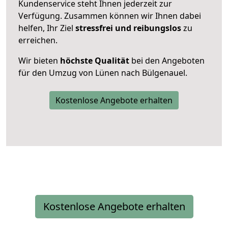
Kundenservice steht Ihnen jederzeit zur
Verfügung. Zusammen können wir Ihnen dabei
helfen, Ihr Ziel
stressfrei und reibungslos
zu
erreichen.
Wir bieten
höchste Qualität
bei den Angeboten
für den Umzug von Lünen nach Bülgenauel.
Kostenlose Angebote erhalten
Kostenlose Angebote erhalten