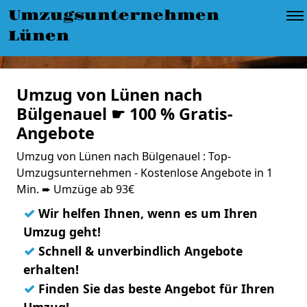
Umzugsunternehmen
Lünen
Umzug von Lünen nach
Bülgenauel ☛ 100 % Gratis-
Angebote
Umzug von Lünen nach Bülgenauel : Top-
Umzugsunternehmen - Kostenlose Angebote in 1
Min. ➨ Umzüge ab 93€
✓
Wir helfen Ihnen, wenn es um Ihren
Umzug geht!
✓
Schnell & unverbindlich Angebote
erhalten!
✓
Finden Sie das beste Angebot für Ihren