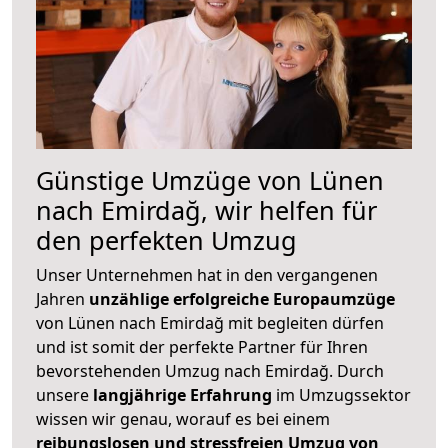
Günstige Umzüge von Lünen
nach Emirdağ, wir helfen für
den perfekten Umzug
Unser Unternehmen hat in den vergangenen
Jahren
unzählige erfolgreiche Europaumzüge
von Lünen nach Emirdağ mit begleiten dürfen
und ist somit der perfekte Partner für Ihren
bevorstehenden Umzug nach Emirdağ. Durch
unsere
langjährige Erfahrung
im Umzugssektor
wissen wir genau, worauf es bei einem
reibungslosen und stressfreien Umzug von