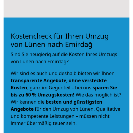
Kostencheck für Ihren Umzug
von Lünen nach Emirdağ
Sind Sie neugierig auf die Kosten Ihres Umzugs
von Lünen nach Emirdağ?
Wir sind es auch und deshalb bieten wir Ihnen
transparente Angebote
,
ohne versteckte
Kosten
, ganz im Gegenteil – bei uns
sparen Sie
bis zu 60 % Umzugskosten!
Wie das möglich ist?
Wir kennen die
besten und günstigsten
Angebote
für den Umzug von Lünen. Qualitative
und kompetente Leistungen – müssen nicht
immer übermäßig teuer sein.