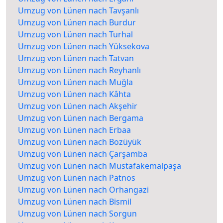
Umzug von Lünen nach Tavşanlı
Umzug von Lünen nach Burdur
Umzug von Lünen nach Turhal
Umzug von Lünen nach Yüksekova
Umzug von Lünen nach Tatvan
Umzug von Lünen nach Reyhanlı
Umzug von Lünen nach Muğla
Umzug von Lünen nach Kâhta
Umzug von Lünen nach Akşehir
Umzug von Lünen nach Bergama
Umzug von Lünen nach Erbaa
Umzug von Lünen nach Bozüyük
Umzug von Lünen nach Çarşamba
Umzug von Lünen nach Mustafakemalpaşa
Umzug von Lünen nach Patnos
Umzug von Lünen nach Orhangazi
Umzug von Lünen nach Bismil
Umzug von Lünen nach Sorgun