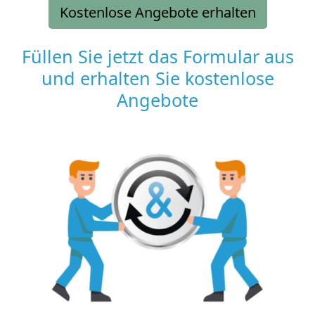
Kostenlose Angebote erhalten
Füllen Sie jetzt das Formular aus
und erhalten Sie kostenlose
Angebote