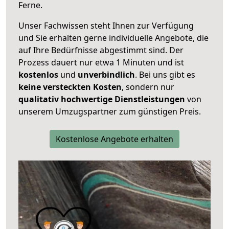
Ferne.
Unser Fachwissen steht Ihnen zur Verfügung
und Sie erhalten gerne individuelle Angebote, die
auf Ihre Bedürfnisse abgestimmt sind. Der
Prozess dauert nur etwa 1 Minuten und ist
kostenlos
und
unverbindlich
. Bei uns gibt es
keine versteckten Kosten
, sondern nur
qualitativ hochwertige Dienstleistungen
von
unserem Umzugspartner zum günstigen Preis.
Kostenlose Angebote erhalten