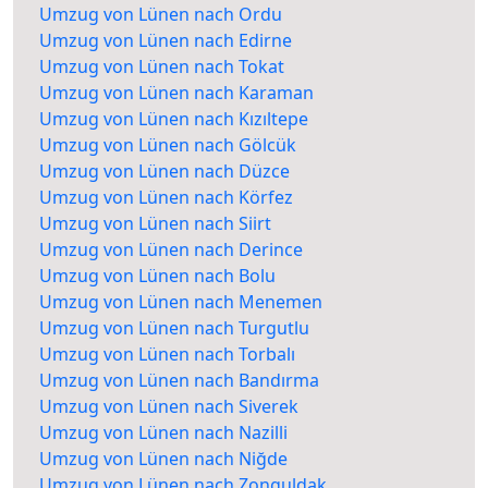
Umzug von Lünen nach Ordu
Umzug von Lünen nach Edirne
Umzug von Lünen nach Tokat
Umzug von Lünen nach Karaman
Umzug von Lünen nach Kızıltepe
Umzug von Lünen nach Gölcük
Umzug von Lünen nach Düzce
Umzug von Lünen nach Körfez
Umzug von Lünen nach Siirt
Umzug von Lünen nach Derince
Umzug von Lünen nach Bolu
Umzug von Lünen nach Menemen
Umzug von Lünen nach Turgutlu
Umzug von Lünen nach Torbalı
Umzug von Lünen nach Bandırma
Umzug von Lünen nach Siverek
Umzug von Lünen nach Nazilli
Umzug von Lünen nach Niğde
Umzug von Lünen nach Zonguldak