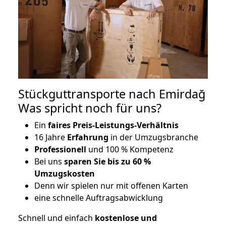
Stückguttransporte nach Emirdağ
Was spricht noch für uns?
Ein
faires Preis-Leistungs-Verhältnis
16 Jahre
Erfahrung
in der Umzugsbranche
Professionell
und 100 % Kompetenz
Bei uns
sparen Sie bis zu 60 %
Umzugskosten
D
enn wir spielen nur mit offenen Karten
eine schnelle Auftragsabwicklung
Schnell und einfach
kostenlose und