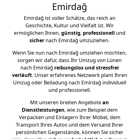
Emirdağ
Emirdağ ist voller Schätze, das reich an
Geschichte, Kultur und Vielfalt ist. Wir
ermöglichen Ihnen,
günstig
,
professionell
und
sicher
nach Emirdağ umzuziehen.
Wenn Sie nun nach Emirdağ umziehen möchten,
sorgen wir dafür, dass Ihr Umzug von Lünen
nach Emirdağ
reibungslos und stressfrei
verläuft
. Unser erfahrenes Netzwerk plant Ihren
Umzug oder Beiladung nach Emirdağ individuell
und professionell.
Mit unseren breiten Angebote
an
Dienstleistungen
, wie zum Beispiel dem
Verpacken und Einlagern Ihrer Möbel, dem
Transport Ihres Autos und dem Versand Ihrer
persönlichen Gegenstände, können Sie sicher