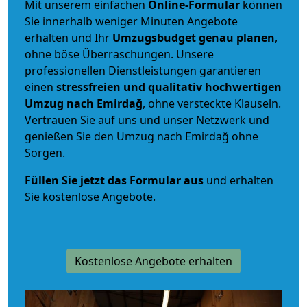
Mit unserem einfachen
Online-Formular
können
Sie innerhalb weniger Minuten Angebote
erhalten und Ihr
Umzugsbudget
genau
planen
,
ohne böse Überraschungen. Unsere
professionellen Dienstleistungen garantieren
einen
stressfreien und qualitativ hochwertigen
Umzug nach Emirdağ
, ohne versteckte Klauseln.
Vertrauen Sie auf uns und unser Netzwerk und
genießen Sie den Umzug nach Emirdağ ohne
Sorgen.
Füllen Sie jetzt das Formular aus
und erhalten
Sie kostenlose Angebote.
Kostenlose Angebote erhalten