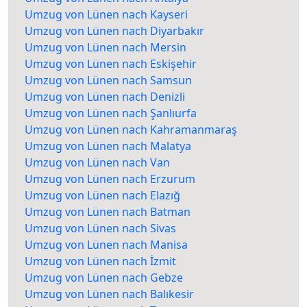
Umzug von Lünen nach Kayseri
Umzug von Lünen nach Diyarbakır
Umzug von Lünen nach Mersin
Umzug von Lünen nach Eskişehir
Umzug von Lünen nach Samsun
Umzug von Lünen nach Denizli
Umzug von Lünen nach Şanlıurfa
Umzug von Lünen nach Kahramanmaraş
Umzug von Lünen nach Malatya
Umzug von Lünen nach Van
Umzug von Lünen nach Erzurum
Umzug von Lünen nach Elazığ
Umzug von Lünen nach Batman
Umzug von Lünen nach Sivas
Umzug von Lünen nach Manisa
Umzug von Lünen nach İzmit
Umzug von Lünen nach Gebze
Umzug von Lünen nach Balıkesir