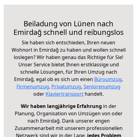
Beiladung von Lünen nach
Emirdağ schnell und reibungslos
Sie haben sich entschieden, Ihren neuen
Wohnort in Emirdağ zu haben und wollen schnell
loslegen? Wir haben genau das Richtige für Sie!
Unser Service bietet Ihnen erstklassige und
schnelle Lösungen, für Ihren Umzug nach
Emirdağ, egal ob es sich um einen
Büroumzug
,
Firmenumzug
,
Privatumzug
,
Seniorenumzug
oder
Klaviertransport
handelt.
Wir haben langjährige Erfahrung
in der
Planung, Organisation von Umzügen von oder
nach Emirdağ. Dank unserer engen
Zusammenarbeit mit unserem professionellen
Netzwerk sind wir in der Lage,
jedes Problem