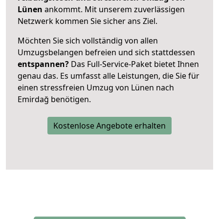
Lünen
ankommt. Mit unserem zuverlässigen
Netzwerk kommen Sie sicher ans Ziel.
Möchten Sie sich vollständig von allen
Umzugsbelangen befreien und sich stattdessen
entspannen?
Das Full-Service-Paket bietet Ihnen
genau das. Es umfasst alle Leistungen, die Sie für
einen stressfreien Umzug von Lünen nach
Emirdağ benötigen.
Kostenlose Angebote erhalten