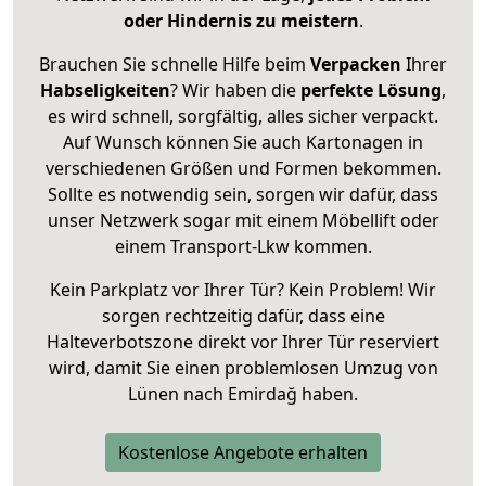
oder Hindernis zu meistern
.
Brauchen Sie schnelle Hilfe beim
Verpacken
Ihrer
Habseligkeiten
? Wir haben die
perfekte Lösung
,
es wird schnell, sorgfältig, alles sicher verpackt.
Auf Wunsch können Sie auch Kartonagen in
verschiedenen Größen und Formen bekommen.
Sollte es notwendig sein, sorgen wir dafür, dass
unser Netzwerk sogar mit einem Möbellift oder
einem Transport-Lkw kommen.
Kein Parkplatz vor Ihrer Tür? Kein Problem! Wir
sorgen rechtzeitig dafür, dass eine
Halteverbotszone direkt vor Ihrer Tür reserviert
wird, damit Sie einen problemlosen Umzug von
Lünen nach Emirdağ haben.
Kostenlose Angebote erhalten