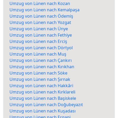
Umzug von Lünen nach Kozan
Umzug von Lünen nach Kemalpaşa
Umzug von Lünen nach Ödemiş
Umzug von Lünen nach Yozgat
Umzug von Lünen nach Ünye
Umzug von Lünen nach Fethiye
Umzug von Lünen nach Erciş
Umzug von Lünen nach Dörtyol
Umzug von Lünen nach Muş
Umzug von Lünen nach Çankırı
Umzug von Lünen nach Kırıkhan
Umzug von Lünen nach Söke
Umzug von Lünen nach Şırnak
Umzug von Lünen nach Hakkâri
Umzug von Lünen nach Kırklareli
Umzug von Lünen nach Başiskele
Umzug von Lünen nach Doğubeyazıt
Umzug von Lünen nach Kuşadası
Umzug von Lünen nach Ergani