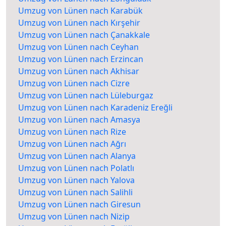
Umzug von Lünen nach Karabük
Umzug von Lünen nach Kırşehir
Umzug von Lünen nach Çanakkale
Umzug von Lünen nach Ceyhan
Umzug von Lünen nach Erzincan
Umzug von Lünen nach Akhisar
Umzug von Lünen nach Cizre
Umzug von Lünen nach Lüleburgaz
Umzug von Lünen nach Karadeniz Ereğli
Umzug von Lünen nach Amasya
Umzug von Lünen nach Rize
Umzug von Lünen nach Ağrı
Umzug von Lünen nach Alanya
Umzug von Lünen nach Polatlı
Umzug von Lünen nach Yalova
Umzug von Lünen nach Salihli
Umzug von Lünen nach Giresun
Umzug von Lünen nach Nizip