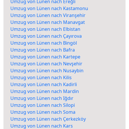
Umzug von Lünen nach Ereğli
Umzug von Lünen nach Kastamonu
Umzug von Lünen nach Viranşehir
Umzug von Lünen nach Manavgat
Umzug von Lünen nach Elbistan
Umzug von Lünen nach Çayırova
Umzug von Lünen nach Bingöl
Umzug von Lünen nach Bafra
Umzug von Lünen nach Kartepe
Umzug von Lünen nach Nevşehir
Umzug von Lünen nach Nusaybin
Umzug von Lünen nach Kilis
Umzug von Lünen nach Kadirli
Umzug von Lünen nach Mardin
Umzug von Lünen nach Iğdır
Umzug von Lünen nach Silopi
Umzug von Lünen nach Soma
Umzug von Lünen nach Çerkezköy
Umzug von Lünen nach Kars