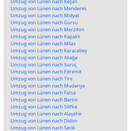
Umzug von Lünen nach Keşan
Umzug von Lünen nach Menderes
Umzug von Lünen nach Midyat
Umzug von Lünen nach Gürsu
Umzug von Lünen nach Merzifon
Umzug von Lünen nach Kapaklı
Umzug von Lünen nach Milas
Umzug von Lünen nach Karacabey
Umzug von Lünen nach Aliağa
Umzug von Lünen nach Suruç
Umzug von Lünen nach Edremit
Umzug von Lünen nach Tire
Umzug von Lünen nach Mudanya
Umzug von Lünen nach Fatsa
Umzug von Lünen nach Bartın
Umzug von Lünen nach Silifke
Umzug von Lünen nach Alaşehir
Umzug von Lünen nach Didim
Umzug von Lünen nach Serik