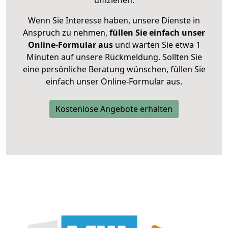
umziehen.
Wenn Sie Interesse haben, unsere Dienste in
Anspruch zu nehmen,
füllen Sie einfach unser
Online-Formular aus
und warten Sie etwa 1
Minuten auf unsere Rückmeldung. Sollten Sie
eine persönliche Beratung wünschen, füllen Sie
einfach unser Online-Formular aus.
Kostenlose Angebote erhalten