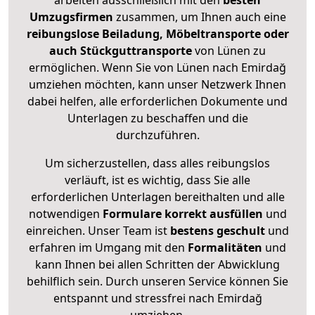
arbeiten ausschließlich mit den
besten
Umzugsfirmen
zusammen, um Ihnen auch eine
reibungslose Beiladung, Möbeltransporte oder
auch Stückguttransporte
von Lünen zu
ermöglichen. Wenn Sie von Lünen nach Emirdağ
umziehen möchten, kann unser Netzwerk Ihnen
dabei helfen, alle erforderlichen Dokumente und
Unterlagen zu beschaffen und die
durchzuführen.
Um sicherzustellen, dass alles reibungslos
verläuft, ist es wichtig, dass Sie alle
erforderlichen Unterlagen bereithalten und alle
notwendigen
Formulare
korrekt
ausfüllen
und
einreichen. Unser Team ist
bestens geschult
und
erfahren im Umgang mit den
Formalitäten
und
kann Ihnen bei allen Schritten der Abwicklung
behilflich sein. Durch unseren Service können Sie
entspannt und stressfrei nach Emirdağ