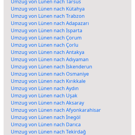
Umzug von Lünen nach Tarsus
Umzug von Lünen nach Kütahya
Umzug von Lünen nach Trabzon
Umzug von Lünen nach Adapazarı
Umzug von Lünen nach Isparta
Umzug von Lünen nach Çorum
Umzug von Lünen nach Çorlu
Umzug von Lünen nach Antakya
Umzug von Lünen nach Adıyaman
Umzug von Lünen nach İskenderun
Umzug von Lünen nach Osmaniye
Umzug von Lünen nach Kırıkkale
Umzug von Lünen nach Aydın
Umzug von Lünen nach Uşak
Umzug von Lünen nach Aksaray
Umzug von Lünen nach Afyonkarahisar
Umzug von Lünen nach İnegöl
Umzug von Lünen nach Darıca
Umzug von Lünen nach Tekirdağ