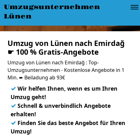
Umzugsunternehmen
Lünen
Umzug von Lünen nach Emirdağ
☛ 100 % Gratis-Angebote
Umzug von Lünen nach Emirdağ : Top-
Umzugsunternehmen - Kostenlose Angebote in 1
Min. ➨ Beiladung ab 93€
✓
Wir helfen Ihnen, wenn es um Ihren
Umzug geht!
✓
Schnell & unverbindlich Angebote
erhalten!
✓
Finden Sie das beste Angebot für Ihren
Umzug!