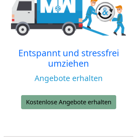
Entspannt und stressfrei
umziehen
Angebote erhalten
Kostenlose Angebote erhalten