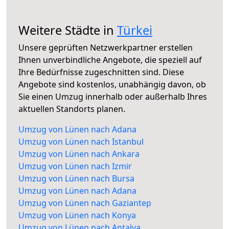
Weitere Städte in
Türkei
Unsere geprüften Netzwerkpartner erstellen
Ihnen unverbindliche Angebote, die speziell auf
Ihre Bedürfnisse zugeschnitten sind. Diese
Angebote sind kostenlos, unabhängig davon, ob
Sie einen Umzug innerhalb oder außerhalb Ihres
aktuellen Standorts planen.
Umzug von Lünen nach Adana
Umzug von Lünen nach Istanbul
Umzug von Lünen nach Ankara
Umzug von Lünen nach Izmir
Umzug von Lünen nach Bursa
Umzug von Lünen nach Adana
Umzug von Lünen nach Gaziantep
Umzug von Lünen nach Konya
Umzug von Lünen nach Antalya