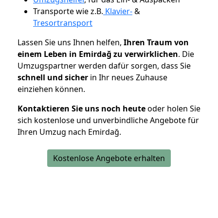
Transporte wie z.B.
Klavier-
&
Tresortransport
Lassen Sie uns Ihnen helfen,
Ihren Traum von
einem Leben in Emirdağ zu verwirklichen
. Die
Umzugspartner werden dafür sorgen, dass Sie
schnell und sicher
in Ihr neues Zuhause
einziehen können.
Kontaktieren Sie uns noch heute
oder holen Sie
sich kostenlose und unverbindliche Angebote für
Ihren Umzug nach Emirdağ.
Kostenlose Angebote erhalten