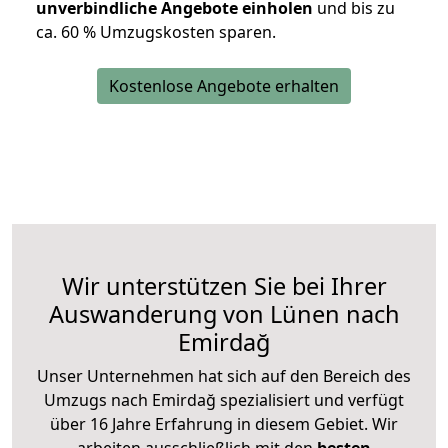
unverbindliche Angebote einholen
und bis zu
ca. 6
0 % Umzugskosten sparen.
Kostenlose Angebote erhalten
Wir unterstützen Sie bei Ihrer
Auswanderung von Lünen nach
Emirdağ
Unser Unternehmen hat sich auf den Bereich des
Umzugs nach Emirdağ spezialisiert und verfügt
über 16 Jahre Erfahrung in diesem Gebiet. Wir