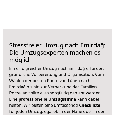
Stressfreier Umzug nach Emirdağ:
Die Umzugsexperten machen es
möglich
Ein erfolgreicher Umzug nach Emirdağ erfordert
gründliche Vorbereitung und Organisation. Vom
Wählen der besten Route von Lünen nach
Emirdağ bis hin zur Verpackung des Familien
Porzellan sollte alles sorgfältig geplant werden.
Eine
professionelle Umzugsfirma
kann dabei
helfen. Wir bieten eine umfassende
Checkliste
für jeden Umzug, egal ob in der Nähe oder in der