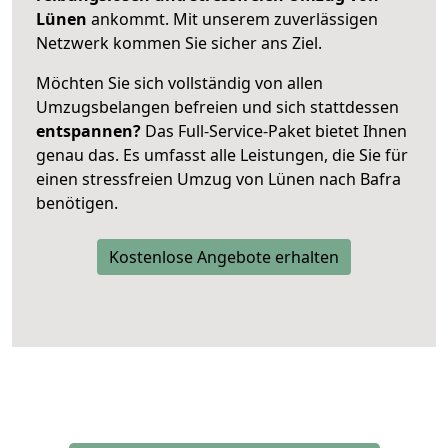
Lünen
ankommt. Mit unserem zuverlässigen
Netzwerk kommen Sie sicher ans Ziel.
Möchten Sie sich vollständig von allen
Umzugsbelangen befreien und sich stattdessen
entspannen?
Das Full-Service-Paket bietet Ihnen
genau das. Es umfasst alle Leistungen, die Sie für
einen stressfreien Umzug von Lünen nach Bafra
benötigen.
Kostenlose Angebote erhalten