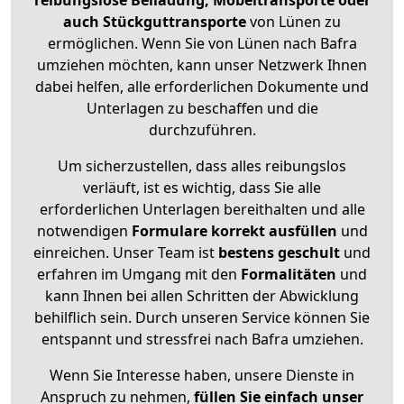
reibungslose Beiladung, Möbeltransporte oder
auch Stückguttransporte
von Lünen zu
ermöglichen. Wenn Sie von Lünen nach Bafra
umziehen möchten, kann unser Netzwerk Ihnen
dabei helfen, alle erforderlichen Dokumente und
Unterlagen zu beschaffen und die
durchzuführen.
Um sicherzustellen, dass alles reibungslos
verläuft, ist es wichtig, dass Sie alle
erforderlichen Unterlagen bereithalten und alle
notwendigen
Formulare
korrekt
ausfüllen
und
einreichen. Unser Team ist
bestens geschult
und
erfahren im Umgang mit den
Formalitäten
und
kann Ihnen bei allen Schritten der Abwicklung
behilflich sein. Durch unseren Service können Sie
entspannt und stressfrei nach Bafra umziehen.
Wenn Sie Interesse haben, unsere Dienste in
Anspruch zu nehmen,
füllen Sie einfach unser