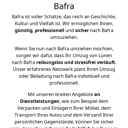
Bafra
Bafra ist voller Schätze, das reich an Geschichte,
Kultur und Vielfalt ist. Wir ermöglichen Ihnen,
günstig
,
professionell
und
sicher
nach Bafra
umzuziehen.
Wenn Sie nun nach Bafra umziehen möchten,
sorgen wir dafür, dass Ihr Umzug von Lünen
nach Bafra
reibungslos und stressfrei
verläuft
.
Unser erfahrenes Netzwerk plant Ihren Umzug
oder Beiladung nach Bafra individuell und
professionell.
Mit unseren breiten Angebote
an
Dienstleistungen
, wie zum Beispiel dem
Verpacken und Einlagern Ihrer Möbel, dem
Transport Ihres Autos und dem Versand Ihrer
persönlichen Gegenstände, können Sie sicher