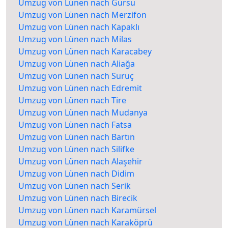
Umzug von Lünen nach Gürsu
Umzug von Lünen nach Merzifon
Umzug von Lünen nach Kapaklı
Umzug von Lünen nach Milas
Umzug von Lünen nach Karacabey
Umzug von Lünen nach Aliağa
Umzug von Lünen nach Suruç
Umzug von Lünen nach Edremit
Umzug von Lünen nach Tire
Umzug von Lünen nach Mudanya
Umzug von Lünen nach Fatsa
Umzug von Lünen nach Bartın
Umzug von Lünen nach Silifke
Umzug von Lünen nach Alaşehir
Umzug von Lünen nach Didim
Umzug von Lünen nach Serik
Umzug von Lünen nach Birecik
Umzug von Lünen nach Karamürsel
Umzug von Lünen nach Karaköprü