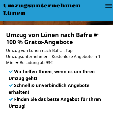
Umzugsunternehmen
Lünen
Umzug von Lünen nach Bafra ☛
100 % Gratis-Angebote
Umzug von Lünen nach Bafra : Top-
Umzugsunternehmen - Kostenlose Angebote in 1
Min. ➨ Beiladung ab 93€
✓
Wir helfen Ihnen, wenn es um Ihren
Umzug geht!
✓
Schnell & unverbindlich Angebote
erhalten!
✓
Finden Sie das beste Angebot für Ihren
Umzug!