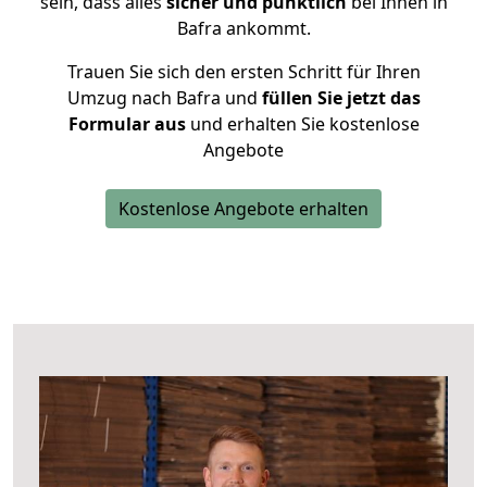
sein, dass alles
sicher und pünktlich
bei Ihnen in
Bafra ankommt.
Trauen Sie sich den ersten Schritt für Ihren
Umzug nach Bafra und
füllen Sie jetzt das
Formular aus
und erhalten Sie kostenlose
Angebote
Kostenlose Angebote erhalten