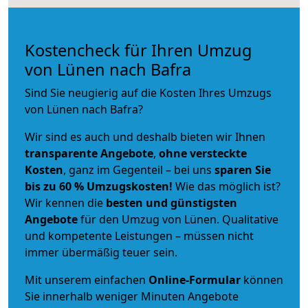
Kostencheck für Ihren Umzug
von Lünen nach Bafra
Sind Sie neugierig auf die Kosten Ihres Umzugs
von Lünen nach Bafra?
Wir sind es auch und deshalb bieten wir Ihnen
transparente Angebote
,
ohne versteckte
Kosten
, ganz im Gegenteil – bei uns
sparen Sie
bis zu 60 % Umzugskosten!
Wie das möglich ist?
Wir kennen die
besten und günstigsten
Angebote
für den Umzug von Lünen. Qualitative
und kompetente Leistungen – müssen nicht
immer übermäßig teuer sein.
Mit unserem einfachen
Online-Formular
können
Sie innerhalb weniger Minuten Angebote