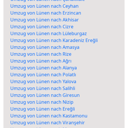
Umzug von Lünen nach Ceyhan
Umzug von Lünen nach Erzincan
Umzug von Lünen nach Akhisar
Umzug von Lünen nach Cizre
Umzug von Lünen nach Lüleburgaz
Umzug von Lünen nach Karadeniz Ereğli
Umzug von Lünen nach Amasya
Umzug von Lünen nach Rize
Umzug von Lünen nach Ağrı
Umzug von Lünen nach Alanya
Umzug von Lünen nach Polatlı
Umzug von Lünen nach Yalova
Umzug von Lünen nach Salihli
Umzug von Lünen nach Giresun
Umzug von Lünen nach Nizip
Umzug von Lünen nach Ereğli
Umzug von Lünen nach Kastamonu
Umzug von Lünen nach Viranşehir