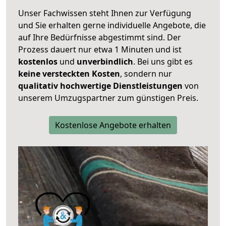
Unser Fachwissen steht Ihnen zur Verfügung
und Sie erhalten gerne individuelle Angebote, die
auf Ihre Bedürfnisse abgestimmt sind. Der
Prozess dauert nur etwa 1 Minuten und ist
kostenlos
und
unverbindlich
. Bei uns gibt es
keine versteckten Kosten
, sondern nur
qualitativ hochwertige Dienstleistungen
von
unserem Umzugspartner zum günstigen Preis.
Kostenlose Angebote erhalten