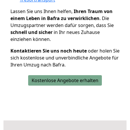
Lassen Sie uns Ihnen helfen,
Ihren Traum von
einem Leben in Bafra zu verwirklichen
. Die
Umzugspartner werden dafür sorgen, dass Sie
schnell und sicher
in Ihr neues Zuhause
einziehen können.
Kontaktieren Sie uns noch heute
oder holen Sie
sich kostenlose und unverbindliche Angebote für
Ihren Umzug nach Bafra.
Kostenlose Angebote erhalten