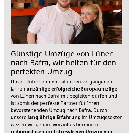
Günstige Umzüge von Lünen
nach Bafra, wir helfen für den
perfekten Umzug
Unser Unternehmen hat in den vergangenen
Jahren
unzählige erfolgreiche Europaumzüge
von Lünen nach Bafra mit begleiten dürfen und
ist somit der perfekte Partner für Ihren
bevorstehenden Umzug nach Bafra. Durch
unsere
langjährige Erfahrung
im Umzugssektor
wissen wir genau, worauf es bei einem
reibungslosen und stressfreien Umzug von