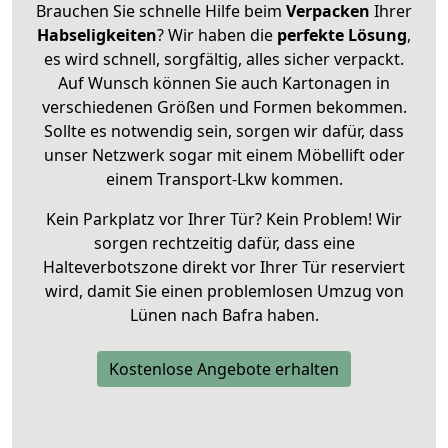
Brauchen Sie schnelle Hilfe beim
Verpacken
Ihrer
Habseligkeiten
? Wir haben die
perfekte Lösung
,
es wird schnell, sorgfältig, alles sicher verpackt.
Auf Wunsch können Sie auch Kartonagen in
verschiedenen Größen und Formen bekommen.
Sollte es notwendig sein, sorgen wir dafür, dass
unser Netzwerk sogar mit einem Möbellift oder
einem Transport-Lkw kommen.
Kein Parkplatz vor Ihrer Tür? Kein Problem! Wir
sorgen rechtzeitig dafür, dass eine
Halteverbotszone direkt vor Ihrer Tür reserviert
wird, damit Sie einen problemlosen Umzug von
Lünen nach Bafra haben.
Kostenlose Angebote erhalten