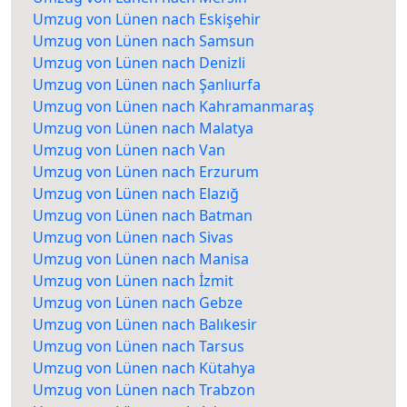
Umzug von Lünen nach Eskişehir
Umzug von Lünen nach Samsun
Umzug von Lünen nach Denizli
Umzug von Lünen nach Şanlıurfa
Umzug von Lünen nach Kahramanmaraş
Umzug von Lünen nach Malatya
Umzug von Lünen nach Van
Umzug von Lünen nach Erzurum
Umzug von Lünen nach Elazığ
Umzug von Lünen nach Batman
Umzug von Lünen nach Sivas
Umzug von Lünen nach Manisa
Umzug von Lünen nach İzmit
Umzug von Lünen nach Gebze
Umzug von Lünen nach Balıkesir
Umzug von Lünen nach Tarsus
Umzug von Lünen nach Kütahya
Umzug von Lünen nach Trabzon