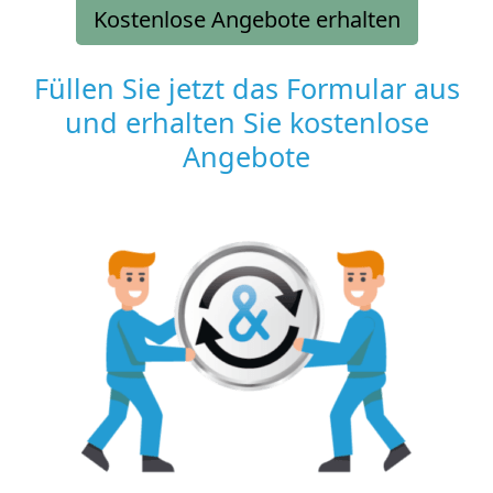
Kostenlose Angebote erhalten
Füllen Sie jetzt das Formular aus
und erhalten Sie kostenlose
Angebote