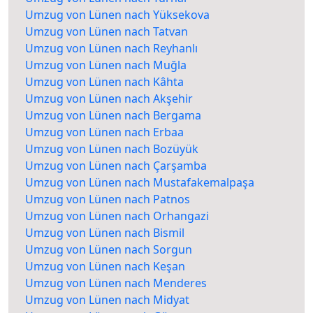
Umzug von Lünen nach Yüksekova
Umzug von Lünen nach Tatvan
Umzug von Lünen nach Reyhanlı
Umzug von Lünen nach Muğla
Umzug von Lünen nach Kâhta
Umzug von Lünen nach Akşehir
Umzug von Lünen nach Bergama
Umzug von Lünen nach Erbaa
Umzug von Lünen nach Bozüyük
Umzug von Lünen nach Çarşamba
Umzug von Lünen nach Mustafakemalpaşa
Umzug von Lünen nach Patnos
Umzug von Lünen nach Orhangazi
Umzug von Lünen nach Bismil
Umzug von Lünen nach Sorgun
Umzug von Lünen nach Keşan
Umzug von Lünen nach Menderes
Umzug von Lünen nach Midyat