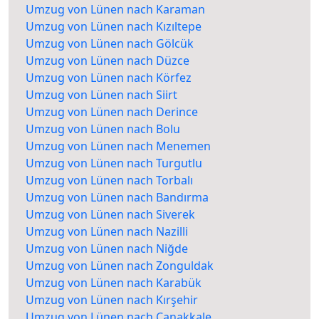
Umzug von Lünen nach Karaman
Umzug von Lünen nach Kızıltepe
Umzug von Lünen nach Gölcük
Umzug von Lünen nach Düzce
Umzug von Lünen nach Körfez
Umzug von Lünen nach Siirt
Umzug von Lünen nach Derince
Umzug von Lünen nach Bolu
Umzug von Lünen nach Menemen
Umzug von Lünen nach Turgutlu
Umzug von Lünen nach Torbalı
Umzug von Lünen nach Bandırma
Umzug von Lünen nach Siverek
Umzug von Lünen nach Nazilli
Umzug von Lünen nach Niğde
Umzug von Lünen nach Zonguldak
Umzug von Lünen nach Karabük
Umzug von Lünen nach Kırşehir
Umzug von Lünen nach Çanakkale