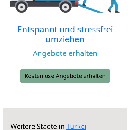
Entspannt und stressfrei
umziehen
Angebote erhalten
Kostenlose Angebote erhalten
Weitere Städte in
Türkei