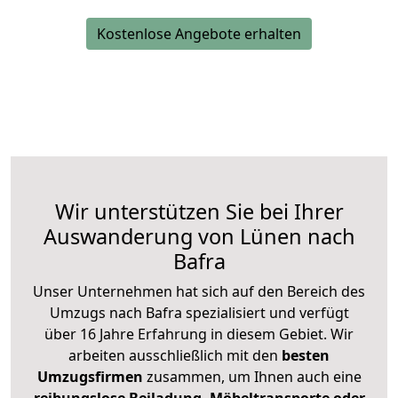
Kostenlose Angebote erhalten
Wir unterstützen Sie bei Ihrer
Auswanderung von Lünen nach
Bafra
Unser Unternehmen hat sich auf den Bereich des
Umzugs nach Bafra spezialisiert und verfügt
über 16 Jahre Erfahrung in diesem Gebiet. Wir
arbeiten ausschließlich mit den
besten
Umzugsfirmen
zusammen, um Ihnen auch eine