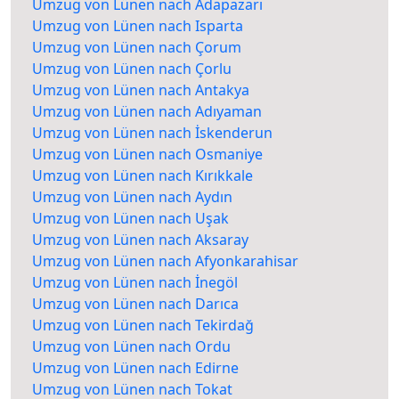
Umzug von Lünen nach Adapazarı
Umzug von Lünen nach Isparta
Umzug von Lünen nach Çorum
Umzug von Lünen nach Çorlu
Umzug von Lünen nach Antakya
Umzug von Lünen nach Adıyaman
Umzug von Lünen nach İskenderun
Umzug von Lünen nach Osmaniye
Umzug von Lünen nach Kırıkkale
Umzug von Lünen nach Aydın
Umzug von Lünen nach Uşak
Umzug von Lünen nach Aksaray
Umzug von Lünen nach Afyonkarahisar
Umzug von Lünen nach İnegöl
Umzug von Lünen nach Darıca
Umzug von Lünen nach Tekirdağ
Umzug von Lünen nach Ordu
Umzug von Lünen nach Edirne
Umzug von Lünen nach Tokat