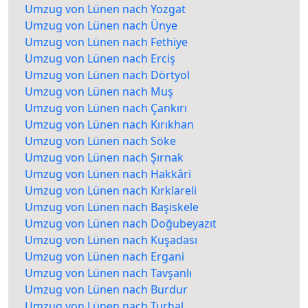
Umzug von Lünen nach Yozgat
Umzug von Lünen nach Ünye
Umzug von Lünen nach Fethiye
Umzug von Lünen nach Erciş
Umzug von Lünen nach Dörtyol
Umzug von Lünen nach Muş
Umzug von Lünen nach Çankırı
Umzug von Lünen nach Kırıkhan
Umzug von Lünen nach Söke
Umzug von Lünen nach Şırnak
Umzug von Lünen nach Hakkâri
Umzug von Lünen nach Kırklareli
Umzug von Lünen nach Başiskele
Umzug von Lünen nach Doğubeyazıt
Umzug von Lünen nach Kuşadası
Umzug von Lünen nach Ergani
Umzug von Lünen nach Tavşanlı
Umzug von Lünen nach Burdur
Umzug von Lünen nach Turhal