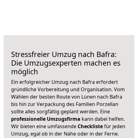
Stressfreier Umzug nach Bafra:
Die Umzugsexperten machen es
möglich
Ein erfolgreicher Umzug nach Bafra erfordert
gründliche Vorbereitung und Organisation. Vom
Wählen der besten Route von Lünen nach Bafra
bis hin zur Verpackung des Familien Porzellan
sollte alles sorgfältig geplant werden. Eine
professionelle Umzugsfirma
kann dabei helfen.
Wir bieten eine umfassende
Checkliste
für jeden
Umzug, egal ob in der Nähe oder in der Ferne.