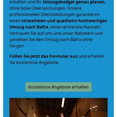
erhalten und Ihr
Umzugsbudget
genau
planen
,
ohne böse Überraschungen. Unsere
professionellen Dienstleistungen garantieren
einen
stressfreien und qualitativ hochwertigen
Umzug nach Bafra
, ohne versteckte Klauseln.
Vertrauen Sie auf uns und unser Netzwerk und
genießen Sie den Umzug nach Bafra ohne
Sorgen.
Füllen Sie jetzt das Formular aus
und erhalten
Sie kostenlose Angebote.
Kostenlose Angebote erhalten