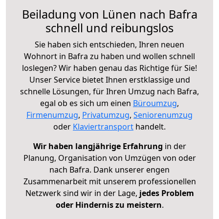
Beiladung von Lünen nach Bafra
schnell und reibungslos
Sie haben sich entschieden, Ihren neuen
Wohnort in Bafra zu haben und wollen schnell
loslegen? Wir haben genau das Richtige für Sie!
Unser Service bietet Ihnen erstklassige und
schnelle Lösungen, für Ihren Umzug nach Bafra,
egal ob es sich um einen
Büroumzug
,
Firmenumzug
,
Privatumzug
,
Seniorenumzug
oder
Klaviertransport
handelt.
Wir haben langjährige Erfahrung
in der
Planung, Organisation von Umzügen von oder
nach Bafra. Dank unserer engen
Zusammenarbeit mit unserem professionellen
Netzwerk sind wir in der Lage,
jedes Problem
oder Hindernis zu meistern
.