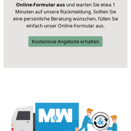
Online-Formular aus
und warten Sie etwa 1
Minuten auf unsere Rückmeldung. Sollten Sie
eine persönliche Beratung wünschen, füllen Sie
einfach unser Online-Formular aus.
Kostenlose Angebote erhalten