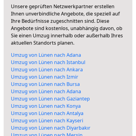
Unsere geprüften Netzwerkpartner erstellen
Ihnen unverbindliche Angebote, die speziell auf
Ihre Bedürfnisse zugeschnitten sind. Diese
Angebote sind kostenlos, unabhängig davon, ob
Sie einen Umzug innerhalb oder außerhalb Ihres
aktuellen Standorts planen.
Umzug von Lünen nach Adana
Umzug von Lünen nach Istanbul
Umzug von Lünen nach Ankara
Umzug von Lünen nach Izmir
Umzug von Lünen nach Bursa
Umzug von Lünen nach Adana
Umzug von Lünen nach Gaziantep
Umzug von Lünen nach Konya
Umzug von Lünen nach Antalya
Umzug von Lünen nach Kayseri
Umzug von Lünen nach Diyarbakır
Umzug von Lünen nach Mersin