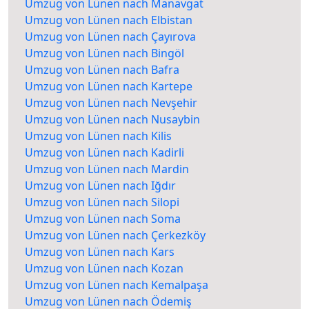
Umzug von Lünen nach Manavgat
Umzug von Lünen nach Elbistan
Umzug von Lünen nach Çayırova
Umzug von Lünen nach Bingöl
Umzug von Lünen nach Bafra
Umzug von Lünen nach Kartepe
Umzug von Lünen nach Nevşehir
Umzug von Lünen nach Nusaybin
Umzug von Lünen nach Kilis
Umzug von Lünen nach Kadirli
Umzug von Lünen nach Mardin
Umzug von Lünen nach Iğdır
Umzug von Lünen nach Silopi
Umzug von Lünen nach Soma
Umzug von Lünen nach Çerkezköy
Umzug von Lünen nach Kars
Umzug von Lünen nach Kozan
Umzug von Lünen nach Kemalpaşa
Umzug von Lünen nach Ödemiş