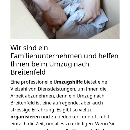
Wir sind ein
Familienunternehmen und helfen
Ihnen beim Umzug nach
Breitenfeld
Eine professionelle
Umzugshilfe
bietet eine
Vielzahl von Dienstleistungen, um Ihnen die
Arbeit abzunehmen, denn ein Umzug nach
Breitenfeld ist eine aufregende, aber auch
stressige Erfahrung. Es gibt so viel zu
organisieren
und zu bedenken, und oft fehlt
einfach die Zeit, um alles zu erledigen. Wenn Sie