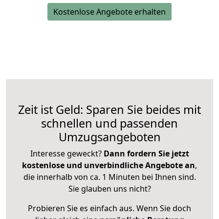
Kostenlose Angebote erhalten
Zeit ist Geld: Sparen Sie beides mit
schnellen und passenden
Umzugsangeboten
Interesse geweckt?
Dann fordern Sie jetzt
kostenlose und unverbindliche Angebote an
,
die innerhalb von ca. 1 Minuten bei Ihnen sind.
Sie glauben uns nicht?
Probieren Sie es einfach aus. Wenn Sie doch