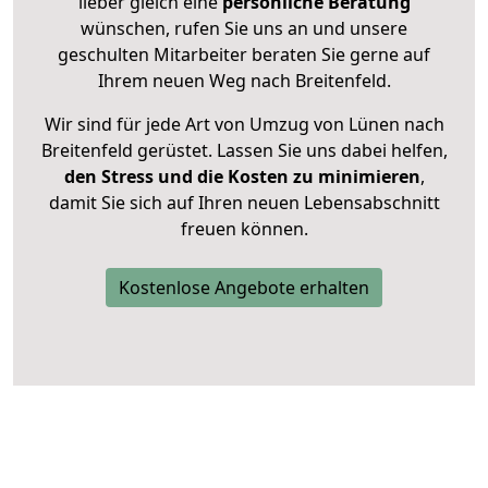
lieber gleich eine
persönliche Beratung
wünschen, rufen Sie uns an und unsere
geschulten Mitarbeiter beraten Sie gerne auf
Ihrem neuen Weg nach Breitenfeld.
Wir sind für jede Art von Umzug von Lünen nach
Breitenfeld gerüstet. Lassen Sie uns dabei helfen,
den Stress und die Kosten zu minimieren
,
damit Sie sich auf Ihren neuen Lebensabschnitt
freuen können.
Kostenlose Angebote erhalten