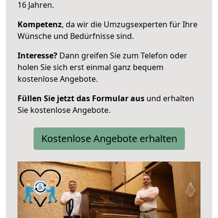
16 Jahren.
Kompetenz
, da wir die Umzugsexperten für Ihre
Wünsche und Bedürfnisse sind.
Interesse?
Dann greifen Sie zum Telefon oder
holen Sie sich erst einmal ganz bequem
kostenlose Angebote.
Füllen Sie jetzt das Formular aus
und erhalten
Sie kostenlose Angebote.
Kostenlose Angebote erhalten