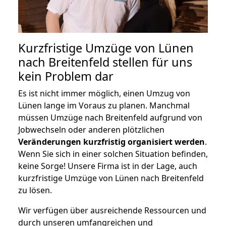
Kurzfristige Umzüge von Lünen
nach Breitenfeld stellen für uns
kein Problem dar
Es ist nicht immer möglich, einen Umzug von
Lünen lange im Voraus zu planen. Manchmal
müssen Umzüge nach Breitenfeld aufgrund von
Jobwechseln oder anderen plötzlichen
Veränderungen kurzfristig organisiert werden
.
Wenn Sie sich in einer solchen Situation befinden,
keine Sorge! Unsere Firma ist in der Lage, auch
kurzfristige Umzüge von Lünen nach Breitenfeld
zu lösen.
Wir verfügen über ausreichende Ressourcen und
durch unseren umfangreichen und