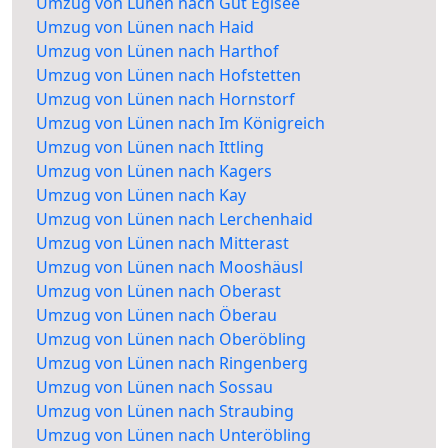
Umzug von Lünen nach Gut Eglsee
Umzug von Lünen nach Haid
Umzug von Lünen nach Harthof
Umzug von Lünen nach Hofstetten
Umzug von Lünen nach Hornstorf
Umzug von Lünen nach Im Königreich
Umzug von Lünen nach Ittling
Umzug von Lünen nach Kagers
Umzug von Lünen nach Kay
Umzug von Lünen nach Lerchenhaid
Umzug von Lünen nach Mitterast
Umzug von Lünen nach Mooshäusl
Umzug von Lünen nach Oberast
Umzug von Lünen nach Öberau
Umzug von Lünen nach Oberöbling
Umzug von Lünen nach Ringenberg
Umzug von Lünen nach Sossau
Umzug von Lünen nach Straubing
Umzug von Lünen nach Unteröbling