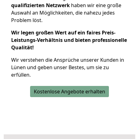
qualifizierten Netzwerk
haben wir eine große
Auswahl an Möglichkeiten, die nahezu jedes
Problem löst.
Wir legen großen Wert auf ein faires Preis-
Leistungs-Verhältnis und bieten professionelle
Qualität!
Wir verstehen die Ansprüche unserer Kunden in
Lünen und geben unser Bestes, um sie zu
erfüllen.
Kostenlose Angebote erhalten