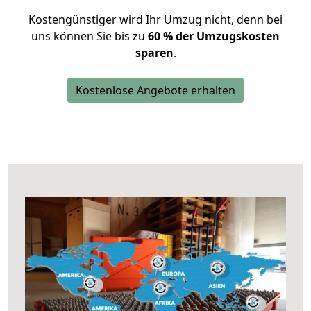
Kostengünstiger wird Ihr Umzug nicht, denn bei
uns können Sie bis zu
60 % der Umzugskosten
sparen
.
Kostenlose Angebote erhalten