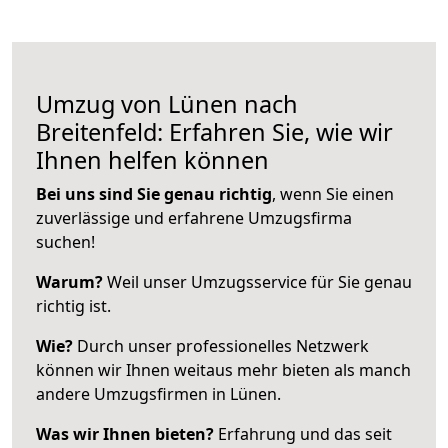
Umzug von Lünen nach
Breitenfeld: Erfahren Sie, wie wir
Ihnen helfen können
Bei uns sind Sie genau richtig
, wenn Sie einen
zuverlässige und erfahrene Umzugsfirma
suchen!
Warum?
Weil unser Umzugsservice für Sie genau
richtig ist.
Wie?
Durch unser professionelles Netzwerk
können wir Ihnen weitaus mehr bieten als manch
andere Umzugsfirmen in Lünen.
Was wir Ihnen bieten?
Erfahrung und das seit