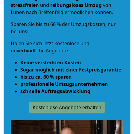
stressfreien
und
reibungsloses
Umzug
von
Lünen nach Breitenfeld ermöglichen können.
Sparen Sie bis zu 60 % der Umzugskosten, nur
bei uns!
Holen Sie sich jetzt kostenlose und
unverbindliche Angebote.
Keine versteckten Kosten
Sogar möglich mit einer Festpreisgarantie
bis zu ca. 60 % sparen
professionelle Umzugsunternehmen
schnelle Auftragsabwicklung
Kostenlose Angebote erhalten