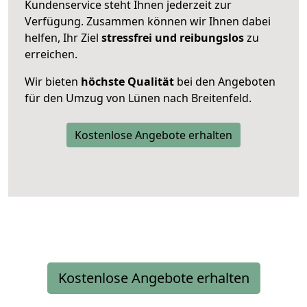
Kundenservice steht Ihnen jederzeit zur
Verfügung. Zusammen können wir Ihnen dabei
helfen, Ihr Ziel
stressfrei und reibungslos
zu
erreichen.
Wir bieten
höchste Qualität
bei den Angeboten
für den Umzug von Lünen nach Breitenfeld.
Kostenlose Angebote erhalten
Kostenlose Angebote erhalten