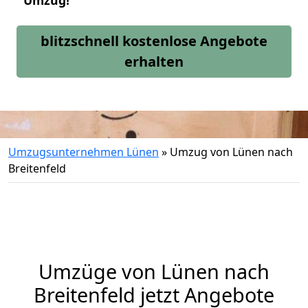
Umzug!
blitzschnell kostenlose Angebote
erhalten
Umzugsunternehmen Lünen
»
Umzug von Lünen nach
Breitenfeld
Umzüge von Lünen nach
Breitenfeld jetzt Angebote