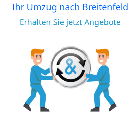
Ihr Umzug nach
Breitenfeld
Erhalten Sie jetzt Angebote