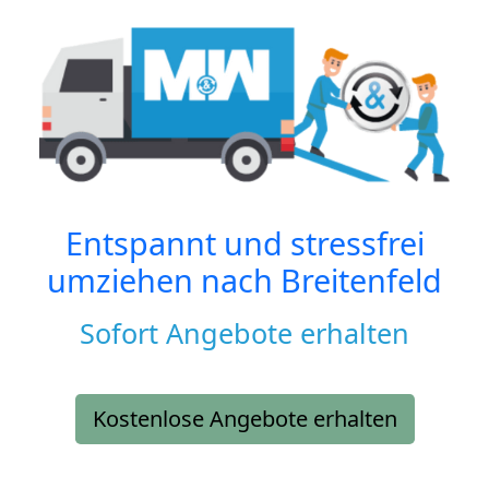
Entspannt und stressfrei
umziehen nach
Breitenfeld
Sofort Angebote erhalten
Kostenlose Angebote erhalten