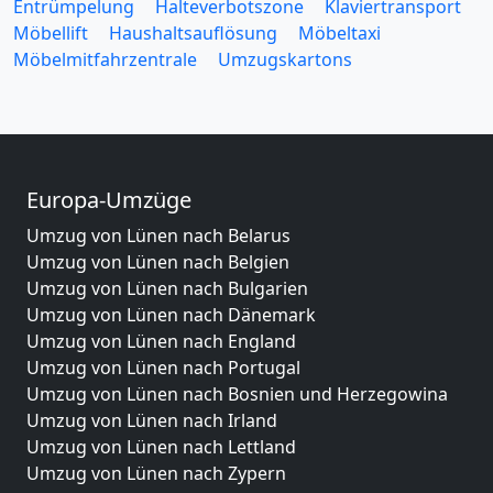
Entrümpelung
Halteverbotszone
Klaviertransport
Möbellift
Haushaltsauflösung
Möbeltaxi
Möbelmitfahrzentrale
Umzugskartons
Europa-Umzüge
Umzug von Lünen nach Belarus
Umzug von Lünen nach Belgien
Umzug von Lünen nach Bulgarien
Umzug von Lünen nach Dänemark
Umzug von Lünen nach England
Umzug von Lünen nach Portugal
Umzug von Lünen nach Bosnien und Herzegowina
Umzug von Lünen nach Irland
Umzug von Lünen nach Lettland
Umzug von Lünen nach Zypern