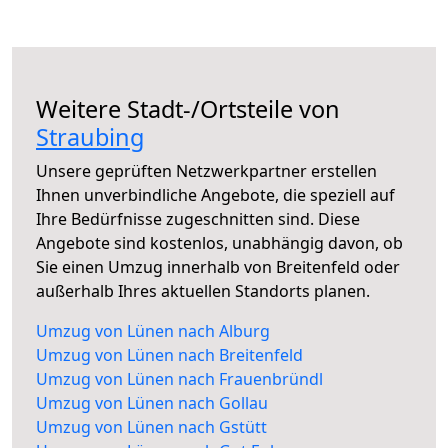
Weitere Stadt-/Ortsteile von
Straubing
Unsere geprüften Netzwerkpartner erstellen
Ihnen unverbindliche Angebote, die speziell auf
Ihre Bedürfnisse zugeschnitten sind. Diese
Angebote sind kostenlos, unabhängig davon, ob
Sie einen Umzug innerhalb von Breitenfeld oder
außerhalb Ihres aktuellen Standorts planen.
Umzug von Lünen nach Alburg
Umzug von Lünen nach Breitenfeld
Umzug von Lünen nach Frauenbründl
Umzug von Lünen nach Gollau
Umzug von Lünen nach Gstütt