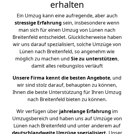
erhalten
Ein Umzug kann eine aufregende, aber auch
stressige
Erfahrung
sein, insbesondere wenn
man sich für einen Umzug von Lünen nach
Breitenfeld entscheidet. Glücklicherweise haben
wir uns darauf spezialisiert, solche Umzüge von
Lünen nach Breitenfeld, so angenehm wie
möglich zu machen und
Sie zu unterstützen
,
damit alles reibungslos verläuft
Unsere Firma kennt die besten Angebote
, und
wir sind stolz darauf, behaupten zu können,
Ihnen die beste Unterstützung für Ihren Umzug
nach Breitenfeld bieten zu können.
Wir verfügen über
jahrelange Erfahrung
im
Umzugsbereich und haben uns auf Umzüge von
Lünen nach Breitenfeld und unter anderem auf
deutschlandweite Umzüge spezialisiert.
Unser