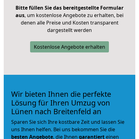
Bitte füllen Sie das bereitgestellte Formular
aus
, um kostenlose Angebote zu erhalten, bei
denen alle Preise und Kosten transparent
dargestellt werden
Kostenlose Angebote erhalten
Wir bieten Ihnen die perfekte
Lösung für Ihren Umzug von
Lünen nach Breitenfeld an
Sparen Sie sich Ihre kostbare Zeit und lassen Sie
uns Ihnen helfen. Bei uns bekommen Sie die
besten Angebote
, die Ihnen
garantiert
einen