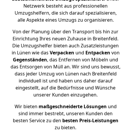
Netzwerk besteht aus professionellen
Umzugshelfern, die sich darauf spezialisieren,
alle Aspekte eines Umzugs zu organisieren.
Von der Planung über den Transport bis hin zur
Einrichtung Ihres neuen Zuhause in Breitenfeld.
Die Umzugshelfer bieten auch Zusatzleistungen
in Lünen wie das
Verpacken
und
Entpacken
von
Gegenständen
, das Entfernen von Möbeln und
das Entsorgen von Müll an. Wir sind uns bewusst,
dass jeder Umzug von Lünen nach Breitenfeld
individuell ist und haben uns daher darauf
eingestellt, auf die Bedürfnisse und Wünsche
unserer Kunden einzugehen.
Wir bieten
maßgeschneiderte Lösungen
und
sind immer bestrebt, unseren Kunden den
besten Service zu den
besten Preis-Leistungen
zu bieten.