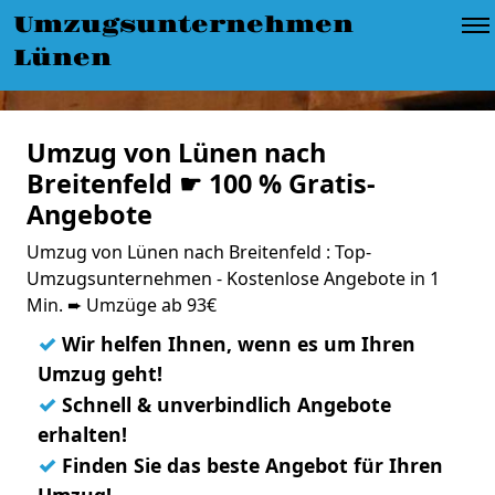
Umzugsunternehmen
Lünen
Umzug von Lünen nach
Breitenfeld ☛ 100 % Gratis-
Angebote
Umzug von Lünen nach Breitenfeld : Top-
Umzugsunternehmen - Kostenlose Angebote in 1
Min. ➨ Umzüge ab 93€
✓
Wir helfen Ihnen, wenn es um Ihren
Umzug geht!
✓
Schnell & unverbindlich Angebote
erhalten!
✓
Finden Sie das beste Angebot für Ihren