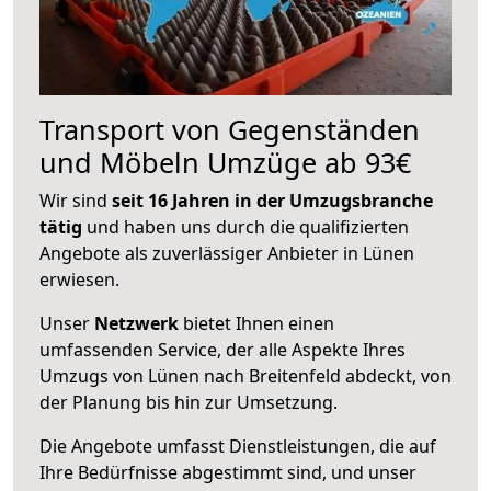
Transport von Gegenständen
und Möbeln Umzüge ab 93€
Wir sind
seit 16 Jahren in der Umzugsbranche
tätig
und haben uns durch die qualifizierten
Angebote als zuverlässiger Anbieter in Lünen
erwiesen.
Unser
Netzwerk
bietet Ihnen einen
umfassenden Service, der alle Aspekte Ihres
Umzugs von Lünen nach Breitenfeld abdeckt, von
der Planung bis hin zur Umsetzung.
Die Angebote umfasst Dienstleistungen, die auf
Ihre Bedürfnisse abgestimmt sind, und unser