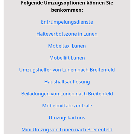
Folgende Umzugsoptionen können Sie
benkommen:
Entrümpelungsdienste
Halteverbotszone in Lünen
Möbeltaxi Lünen
Möbellift Lünen
Umzugshelfer von Lünen nach Breitenfeld
Haushaltsauflösung
Beiladungen von Lünen nach Breitenfeld
Möbelmitfahrzentrale
Umzugskartons
Mini Umzug von Lünen nach Breitenfeld