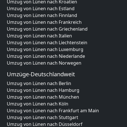
Umzug von Lünen nach Kroatien
Umzug von Lünen nach Estland
Umzug von Lünen nach Finnland
Umzug von Lünen nach Frankreich
Umzug von Lünen nach Griechenland
Umzug von Lünen nach Italien
Umzug von Lünen nach Liechtenstein
Umzug von Lünen nach Luxemburg
Umzug von Lünen nach Niederlande
Umzug von Lünen nach Norwegen
Umzüge-Deutschlandweit
Umzug von Lünen nach Berlin
Umzug von Lünen nach Hamburg
Umzug von Lünen nach München
Umzug von Lünen nach Köln
Umzug von Lünen nach Frankfurt am Main
Umzug von Lünen nach Stuttgart
Umzug von Lünen nach Düsseldorf