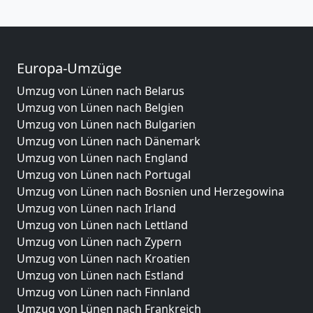
Europa-Umzüge
Umzug von Lünen nach Belarus
Umzug von Lünen nach Belgien
Umzug von Lünen nach Bulgarien
Umzug von Lünen nach Dänemark
Umzug von Lünen nach England
Umzug von Lünen nach Portugal
Umzug von Lünen nach Bosnien und Herzegowina
Umzug von Lünen nach Irland
Umzug von Lünen nach Lettland
Umzug von Lünen nach Zypern
Umzug von Lünen nach Kroatien
Umzug von Lünen nach Estland
Umzug von Lünen nach Finnland
Umzug von Lünen nach Frankreich