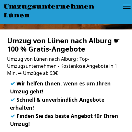
Umzugsunternehmen
Lünen
Umzug von Lünen nach Alburg ☛
100 % Gratis-Angebote
Umzug von Lünen nach Alburg : Top-
Umzugsunternehmen - Kostenlose Angebote in 1
Min. ➨ Umzüge ab 93€
✓
Wir helfen Ihnen, wenn es um Ihren
Umzug geht!
✓
Schnell & unverbindlich Angebote
erhalten!
✓
Finden Sie das beste Angebot für Ihren
Umzug!