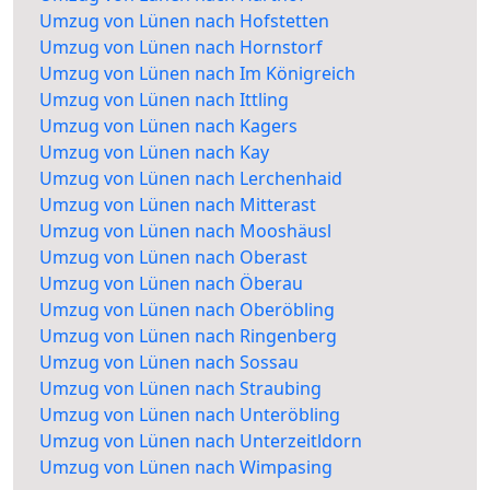
Umzug von Lünen nach Hofstetten
Umzug von Lünen nach Hornstorf
Umzug von Lünen nach Im Königreich
Umzug von Lünen nach Ittling
Umzug von Lünen nach Kagers
Umzug von Lünen nach Kay
Umzug von Lünen nach Lerchenhaid
Umzug von Lünen nach Mitterast
Umzug von Lünen nach Mooshäusl
Umzug von Lünen nach Oberast
Umzug von Lünen nach Öberau
Umzug von Lünen nach Oberöbling
Umzug von Lünen nach Ringenberg
Umzug von Lünen nach Sossau
Umzug von Lünen nach Straubing
Umzug von Lünen nach Unteröbling
Umzug von Lünen nach Unterzeitldorn
Umzug von Lünen nach Wimpasing