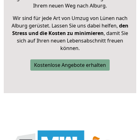
Ihrem neuen Weg nach Alburg.
Wir sind für jede Art von Umzug von Lünen nach
Alburg gerüstet. Lassen Sie uns dabei helfen,
den
Stress und die Kosten zu minimieren
, damit Sie
sich auf Ihren neuen Lebensabschnitt freuen
können.
Kostenlose Angebote erhalten