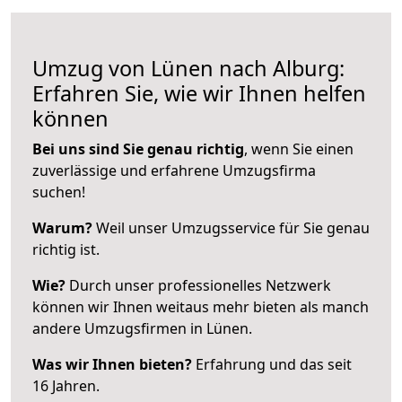
Umzug von Lünen nach Alburg:
Erfahren Sie, wie wir Ihnen helfen
können
Bei uns sind Sie genau richtig
, wenn Sie einen
zuverlässige und erfahrene Umzugsfirma
suchen!
Warum?
Weil unser Umzugsservice für Sie genau
richtig ist.
Wie?
Durch unser professionelles Netzwerk
können wir Ihnen weitaus mehr bieten als manch
andere Umzugsfirmen in Lünen.
Was wir Ihnen bieten?
Erfahrung und das seit
16 Jahren.