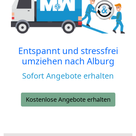
Entspannt und stressfrei
umziehen nach
Alburg
Sofort Angebote erhalten
Kostenlose Angebote erhalten