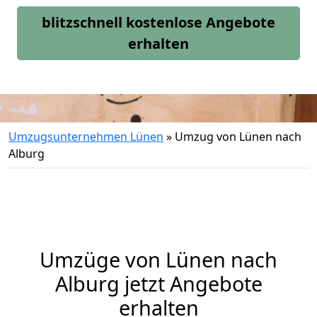
blitzschnell kostenlose Angebote
erhalten
Umzugsunternehmen Lünen
»
Umzug von Lünen nach
Alburg
Umzüge von Lünen nach
Alburg jetzt Angebote
erhalten