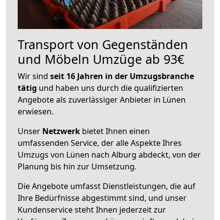
Transport von Gegenständen
und Möbeln Umzüge ab 93€
Wir sind
seit 16 Jahren in der Umzugsbranche
tätig
und haben uns durch die qualifizierten
Angebote als zuverlässiger Anbieter in Lünen
erwiesen.
Unser
Netzwerk
bietet Ihnen einen
umfassenden Service, der alle Aspekte Ihres
Umzugs von Lünen nach Alburg abdeckt, von der
Planung bis hin zur Umsetzung.
Die Angebote umfasst Dienstleistungen, die auf
Ihre Bedürfnisse abgestimmt sind, und unser
Kundenservice steht Ihnen jederzeit zur