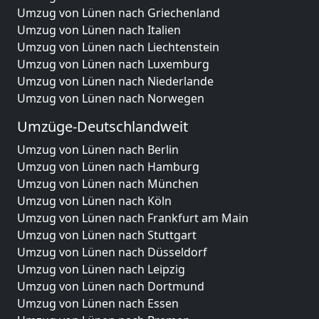
Umzug von Lünen nach Griechenland
Umzug von Lünen nach Italien
Umzug von Lünen nach Liechtenstein
Umzug von Lünen nach Luxemburg
Umzug von Lünen nach Niederlande
Umzug von Lünen nach Norwegen
Umzüge-Deutschlandweit
Umzug von Lünen nach Berlin
Umzug von Lünen nach Hamburg
Umzug von Lünen nach München
Umzug von Lünen nach Köln
Umzug von Lünen nach Frankfurt am Main
Umzug von Lünen nach Stuttgart
Umzug von Lünen nach Düsseldorf
Umzug von Lünen nach Leipzig
Umzug von Lünen nach Dortmund
Umzug von Lünen nach Essen