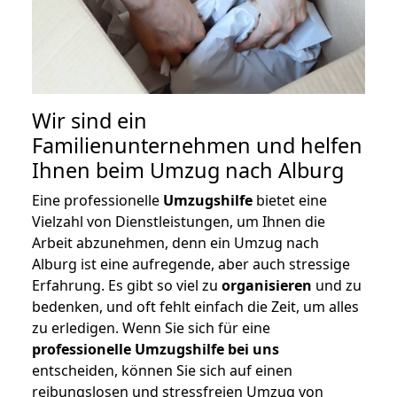
Wir sind ein
Familienunternehmen und helfen
Ihnen beim Umzug nach Alburg
Eine professionelle
Umzugshilfe
bietet eine
Vielzahl von Dienstleistungen, um Ihnen die
Arbeit abzunehmen, denn ein Umzug nach
Alburg ist eine aufregende, aber auch stressige
Erfahrung. Es gibt so viel zu
organisieren
und zu
bedenken, und oft fehlt einfach die Zeit, um alles
zu erledigen. Wenn Sie sich für eine
professionelle Umzugshilfe bei uns
entscheiden, können Sie sich auf einen
reibungslosen und stressfreien Umzug von