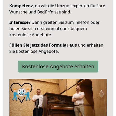
Kompetenz
, da wir die Umzugsexperten für Ihre
Wünsche und Bedürfnisse sind.
Interesse?
Dann greifen Sie zum Telefon oder
holen Sie sich erst einmal ganz bequem
kostenlose Angebote.
Füllen Sie jetzt das Formular aus
und erhalten
Sie kostenlose Angebote.
Kostenlose Angebote erhalten