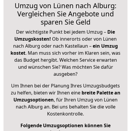
Umzug von Lünen nach Alburg:
Vergleichen Sie Angebote und
sparen Sie Geld
Der wichtigste Punkt bei jedem Umzug –
Die
Umzugskosten!
Ob innerorts oder von Lünen
nach Alburg oder nach Kastellaun –
ein Umzug
kostet
.
Man muss sich vorher im Klaren sein, was
das Budget hergibt. Welchen Service erwarten
und wünschen Sie? Was möchten Sie dafür
ausgeben?
Um Ihnen bei der Planung Ihres Umzugsbudgets
zu helfen, bieten wir Ihnen eine
breite Palette an
Umzugsoptionen
, für Ihren Umzug von Lünen
nach Alburg an. Bei uns behalten Sie die volle
Kostenkontrolle.
Folgende Umzugsoptionen können Sie