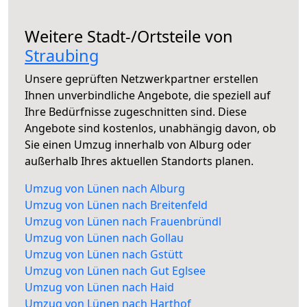
Weitere Stadt-/Ortsteile von
Straubing
Unsere geprüften Netzwerkpartner erstellen
Ihnen unverbindliche Angebote, die speziell auf
Ihre Bedürfnisse zugeschnitten sind. Diese
Angebote sind kostenlos, unabhängig davon, ob
Sie einen Umzug innerhalb von Alburg oder
außerhalb Ihres aktuellen Standorts planen.
Umzug von Lünen nach Alburg
Umzug von Lünen nach Breitenfeld
Umzug von Lünen nach Frauenbründl
Umzug von Lünen nach Gollau
Umzug von Lünen nach Gstütt
Umzug von Lünen nach Gut Eglsee
Umzug von Lünen nach Haid
Umzug von Lünen nach Harthof