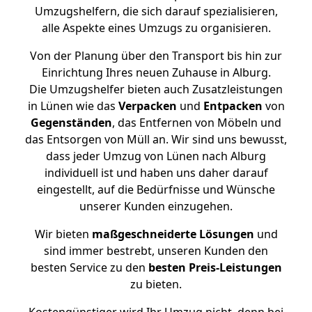
Umzugshelfern, die sich darauf spezialisieren,
alle Aspekte eines Umzugs zu organisieren.
Von der Planung über den Transport bis hin zur
Einrichtung Ihres neuen Zuhause in Alburg.
Die Umzugshelfer bieten auch Zusatzleistungen
in Lünen wie das
Verpacken
und
Entpacken
von
Gegenständen
, das Entfernen von Möbeln und
das Entsorgen von Müll an. Wir sind uns bewusst,
dass jeder Umzug von Lünen nach Alburg
individuell ist und haben uns daher darauf
eingestellt, auf die Bedürfnisse und Wünsche
unserer Kunden einzugehen.
Wir bieten
maßgeschneiderte Lösungen
und
sind immer bestrebt, unseren Kunden den
besten Service zu den
besten Preis-Leistungen
zu bieten.