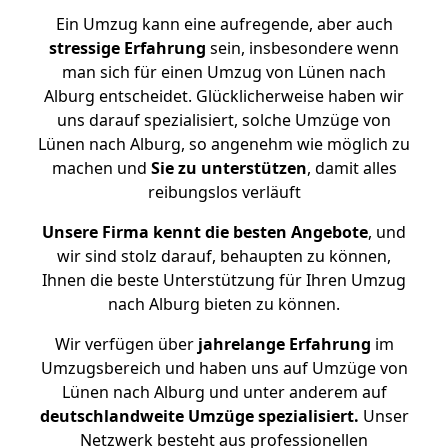
Ein Umzug kann eine aufregende, aber auch
stressige
Erfahrung
sein, insbesondere wenn
man sich für einen Umzug von Lünen nach
Alburg entscheidet. Glücklicherweise haben wir
uns darauf spezialisiert, solche Umzüge von
Lünen nach Alburg, so angenehm wie möglich zu
machen und
Sie zu unterstützen
, damit alles
reibungslos verläuft
Unsere Firma kennt die besten Angebote
, und
wir sind stolz darauf, behaupten zu können,
Ihnen die beste Unterstützung für Ihren Umzug
nach Alburg bieten zu können.
Wir verfügen über
jahrelange Erfahrung
im
Umzugsbereich und haben uns auf Umzüge von
Lünen nach Alburg und unter anderem auf
deutschlandweite Umzüge spezialisiert.
Unser
Netzwerk besteht aus professionellen