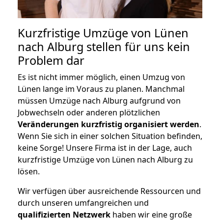
Kurzfristige Umzüge von Lünen
nach Alburg stellen für uns kein
Problem dar
Es ist nicht immer möglich, einen Umzug von
Lünen lange im Voraus zu planen. Manchmal
müssen Umzüge nach Alburg aufgrund von
Jobwechseln oder anderen plötzlichen
Veränderungen kurzfristig organisiert werden
.
Wenn Sie sich in einer solchen Situation befinden,
keine Sorge! Unsere Firma ist in der Lage, auch
kurzfristige Umzüge von Lünen nach Alburg zu
lösen.
Wir verfügen über ausreichende Ressourcen und
durch unseren umfangreichen und
qualifizierten Netzwerk
haben wir eine große