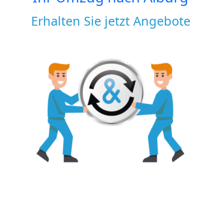
Erhalten Sie jetzt Angebote