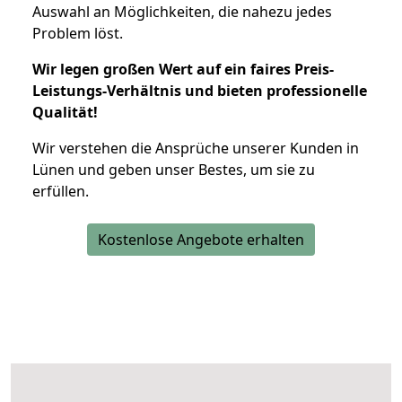
Auswahl an Möglichkeiten, die nahezu jedes
Problem löst.
Wir legen großen Wert auf ein faires Preis-
Leistungs-Verhältnis und bieten professionelle
Qualität!
Wir verstehen die Ansprüche unserer Kunden in
Lünen und geben unser Bestes, um sie zu
erfüllen.
Kostenlose Angebote erhalten