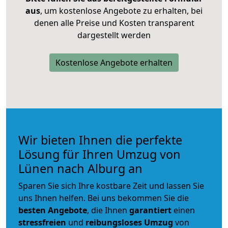
aus
, um kostenlose Angebote zu erhalten, bei
denen alle Preise und Kosten transparent
dargestellt werden
Kostenlose Angebote erhalten
Wir bieten Ihnen die perfekte
Lösung für Ihren Umzug von
Lünen nach Alburg an
Sparen Sie sich Ihre kostbare Zeit und lassen Sie
uns Ihnen helfen. Bei uns bekommen Sie die
besten Angebote
, die Ihnen
garantiert
einen
stressfreien
und
reibungsloses
Umzug
von