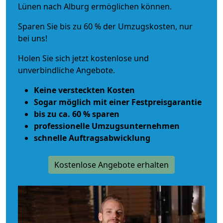
Lünen nach Alburg ermöglichen können.
Sparen Sie bis zu 60 % der Umzugskosten, nur
bei uns!
Holen Sie sich jetzt kostenlose und
unverbindliche Angebote.
Keine versteckten Kosten
Sogar möglich mit einer Festpreisgarantie
bis zu ca. 60 % sparen
professionelle Umzugsunternehmen
schnelle Auftragsabwicklung
Kostenlose Angebote erhalten