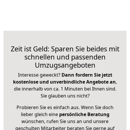
Zeit ist Geld: Sparen Sie beides mit
schnellen und passenden
Umzugsangeboten
Interesse geweckt?
Dann fordern Sie jetzt
kostenlose und unverbindliche Angebote an
,
die innerhalb von ca. 1 Minuten bei Ihnen sind.
Sie glauben uns nicht?
Probieren Sie es einfach aus. Wenn Sie doch
lieber gleich eine
persönliche Beratung
wünschen, rufen Sie uns an und unsere
geschulten Mitarbeiter beraten Sie gerne auf