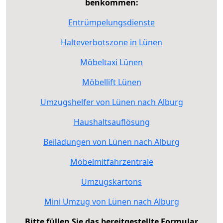
benkommen:
Entrümpelungsdienste
Halteverbotszone in Lünen
Möbeltaxi Lünen
Möbellift Lünen
Umzugshelfer von Lünen nach Alburg
Haushaltsauflösung
Beiladungen von Lünen nach Alburg
Möbelmitfahrzentrale
Umzugskartons
Mini Umzug von Lünen nach Alburg
Bitte füllen Sie das bereitgestellte Formular