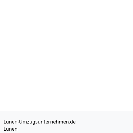
Lünen-Umzugsunternehmen.de
Lünen