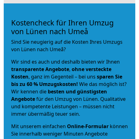
Kostencheck für Ihren Umzug
von Lünen nach Umeå
Sind Sie neugierig auf die Kosten Ihres Umzugs
von Lünen nach Umeå?
Wir sind es auch und deshalb bieten wir Ihnen
transparente Angebote
,
ohne versteckte
Kosten
, ganz im Gegenteil – bei uns
sparen Sie
bis zu 60 % Umzugskosten!
Wie das möglich ist?
Wir kennen die
besten und günstigsten
Angebote
für den Umzug von Lünen. Qualitative
und kompetente Leistungen – müssen nicht
immer übermäßig teuer sein.
Mit unserem einfachen
Online-Formular
können
Sie innerhalb weniger Minuten Angebote