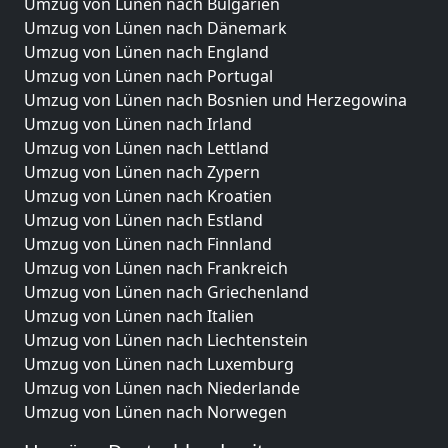
Umzug von Lünen nach Bulgarien
Umzug von Lünen nach Dänemark
Umzug von Lünen nach England
Umzug von Lünen nach Portugal
Umzug von Lünen nach Bosnien und Herzegowina
Umzug von Lünen nach Irland
Umzug von Lünen nach Lettland
Umzug von Lünen nach Zypern
Umzug von Lünen nach Kroatien
Umzug von Lünen nach Estland
Umzug von Lünen nach Finnland
Umzug von Lünen nach Frankreich
Umzug von Lünen nach Griechenland
Umzug von Lünen nach Italien
Umzug von Lünen nach Liechtenstein
Umzug von Lünen nach Luxemburg
Umzug von Lünen nach Niederlande
Umzug von Lünen nach Norwegen