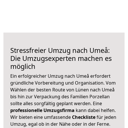
Stressfreier Umzug nach Umeå:
Die Umzugsexperten machen es
möglich
Ein erfolgreicher Umzug nach Umeå erfordert
gründliche Vorbereitung und Organisation. Vom
Wählen der besten Route von Lünen nach Umeå
bis hin zur Verpackung des Familien Porzellan
sollte alles sorgfältig geplant werden. Eine
professionelle Umzugsfirma
kann dabei helfen.
Wir bieten eine umfassende
Checkliste
für jeden
Umzug, egal ob in der Nähe oder in der Ferne.