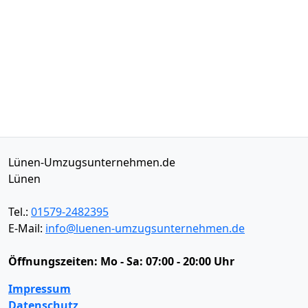
Lünen-Umzugsunternehmen.de
Lünen
Tel.:
01579-2482395
E-Mail:
info@luenen-umzugsunternehmen.de
Öffnungszeiten:
Mo - Sa: 07:00 - 20:00 Uhr
Impressum
Datenschutz