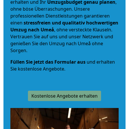
erhalten und Ihr
Umzugsbudget
genau
planen
,
ohne böse Überraschungen. Unsere
professionellen Dienstleistungen garantieren
einen
stressfreien und qualitativ hochwertigen
Umzug nach Umeå
, ohne versteckte Klauseln.
Vertrauen Sie auf uns und unser Netzwerk und
genießen Sie den Umzug nach Umeå ohne
Sorgen.
Füllen Sie jetzt das Formular aus
und erhalten
Sie kostenlose Angebote.
Kostenlose Angebote erhalten