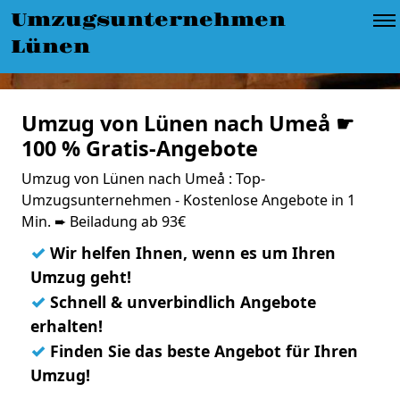
Umzugsunternehmen
Lünen
Umzug von Lünen nach Umeå ☛
100 % Gratis-Angebote
Umzug von Lünen nach Umeå : Top-
Umzugsunternehmen - Kostenlose Angebote in 1
Min. ➨ Beiladung ab 93€
✓
Wir helfen Ihnen, wenn es um Ihren
Umzug geht!
✓
Schnell & unverbindlich Angebote
erhalten!
✓
Finden Sie das beste Angebot für Ihren
Umzug!