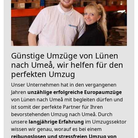
Günstige Umzüge von Lünen
nach Umeå, wir helfen für den
perfekten Umzug
Unser Unternehmen hat in den vergangenen
Jahren
unzählige erfolgreiche Europaumzüge
von Lünen nach Umeå mit begleiten dürfen und
ist somit der perfekte Partner für Ihren
bevorstehenden Umzug nach Umeå. Durch
unsere
langjährige Erfahrung
im Umzugssektor
wissen wir genau, worauf es bei einem
reibungslosen und stressfreien Umzug von