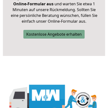
Online-Formular aus
und warten Sie etwa 1
Minuten auf unsere Rückmeldung. Sollten Sie
eine persönliche Beratung wünschen, füllen Sie
einfach unser Online-Formular aus.
Kostenlose Angebote erhalten