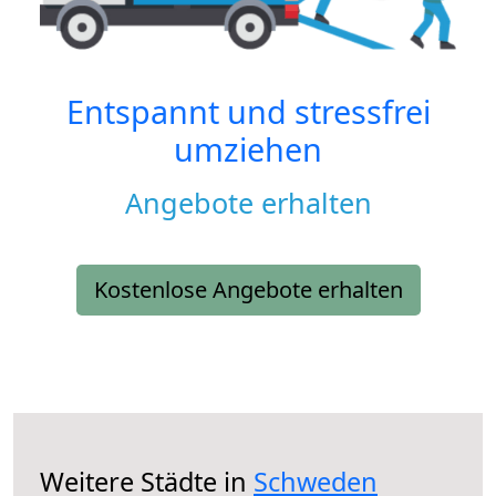
Entspannt und stressfrei
umziehen
Angebote erhalten
Kostenlose Angebote erhalten
Weitere Städte in
Schweden