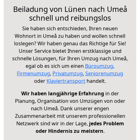
Beiladung von Lünen nach Umeå
schnell und reibungslos
Sie haben sich entschieden, Ihren neuen
Wohnort in Umeå zu haben und wollen schnell
loslegen? Wir haben genau das Richtige für Sie!
Unser Service bietet Ihnen erstklassige und
schnelle Lösungen, für Ihren Umzug nach Umeå,
egal ob es sich um einen
Büroumzug
,
Firmenumzug
,
Privatumzug
,
Seniorenumzug
oder
Klaviertransport
handelt.
Wir haben langjährige Erfahrung
in der
Planung, Organisation von Umzügen von oder
nach Umeå. Dank unserer engen
Zusammenarbeit mit unserem professionellen
Netzwerk sind wir in der Lage,
jedes Problem
oder Hindernis zu meistern
.