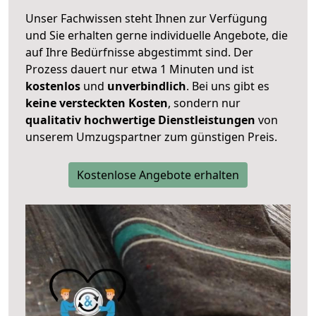
Unser Fachwissen steht Ihnen zur Verfügung
und Sie erhalten gerne individuelle Angebote, die
auf Ihre Bedürfnisse abgestimmt sind. Der
Prozess dauert nur etwa 1 Minuten und ist
kostenlos
und
unverbindlich
. Bei uns gibt es
keine versteckten Kosten
, sondern nur
qualitativ hochwertige Dienstleistungen
von
unserem Umzugspartner zum günstigen Preis.
Kostenlose Angebote erhalten