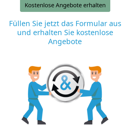
Kostenlose Angebote erhalten
Füllen Sie jetzt das Formular aus
und erhalten Sie kostenlose
Angebote