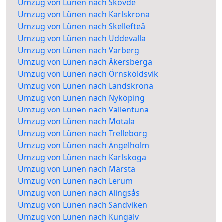
Umzug von Lünen nach Skövde
Umzug von Lünen nach Karlskrona
Umzug von Lünen nach Skellefteå
Umzug von Lünen nach Uddevalla
Umzug von Lünen nach Varberg
Umzug von Lünen nach Åkersberga
Umzug von Lünen nach Örnsköldsvik
Umzug von Lünen nach Landskrona
Umzug von Lünen nach Nyköping
Umzug von Lünen nach Vallentuna
Umzug von Lünen nach Motala
Umzug von Lünen nach Trelleborg
Umzug von Lünen nach Ängelholm
Umzug von Lünen nach Karlskoga
Umzug von Lünen nach Märsta
Umzug von Lünen nach Lerum
Umzug von Lünen nach Alingsås
Umzug von Lünen nach Sandviken
Umzug von Lünen nach Kungälv