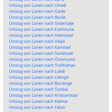
Umzug von Lünen nach Umeå
Umzug von Lünen nach Gävle
Umzug von Lünen nach Borås
Umzug von Lünen nach Södertälje
Umzug von Lünen nach Eskilstuna
Umzug von Lünen nach Halmstad
Umzug von Lünen nach Växjö
Umzug von Lünen nach Karlstad
Umzug von Lünen nach Sundsvall
Umzug von Lünen nach Östersund
Umzug von Lünen nach Trollhättan
Umzug von Lünen nach Luleå
Umzug von Lünen nach Lidingö
Umzug von Lünen nach Borlänge
Umzug von Lünen nach Tumba
Umzug von Lünen nach Kristianstad
Umzug von Lünen nach Kalmar
Umzug von Lünen nach Falun