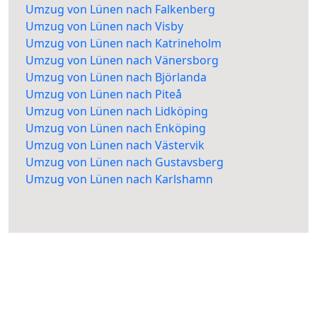
Umzug von Lünen nach Falkenberg
Umzug von Lünen nach Visby
Umzug von Lünen nach Katrineholm
Umzug von Lünen nach Vänersborg
Umzug von Lünen nach Björlanda
Umzug von Lünen nach Piteå
Umzug von Lünen nach Lidköping
Umzug von Lünen nach Enköping
Umzug von Lünen nach Västervik
Umzug von Lünen nach Gustavsberg
Umzug von Lünen nach Karlshamn