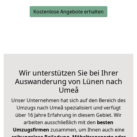
Kostenlose Angebote erhalten
Wir unterstützen Sie bei Ihrer
Auswanderung von Lünen nach
Umeå
Unser Unternehmen hat sich auf den Bereich des
Umzugs nach Umeå spezialisiert und verfügt
über 16 Jahre Erfahrung in diesem Gebiet. Wir
arbeiten ausschließlich mit den
besten
Umzugsfirmen
zusammen, um Ihnen auch eine