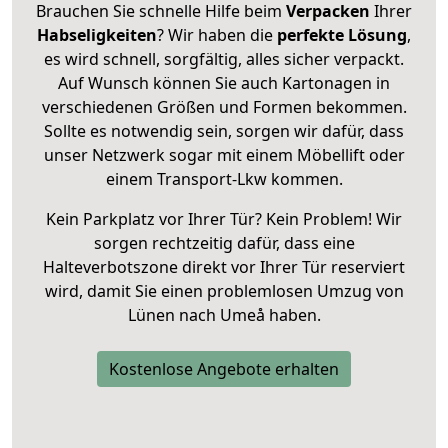
Brauchen Sie schnelle Hilfe beim
Verpacken
Ihrer
Habseligkeiten
? Wir haben die
perfekte Lösung
,
es wird schnell, sorgfältig, alles sicher verpackt.
Auf Wunsch können Sie auch Kartonagen in
verschiedenen Größen und Formen bekommen.
Sollte es notwendig sein, sorgen wir dafür, dass
unser Netzwerk sogar mit einem Möbellift oder
einem Transport-Lkw kommen.
Kein Parkplatz vor Ihrer Tür? Kein Problem! Wir
sorgen rechtzeitig dafür, dass eine
Halteverbotszone direkt vor Ihrer Tür reserviert
wird, damit Sie einen problemlosen Umzug von
Lünen nach Umeå haben.
Kostenlose Angebote erhalten