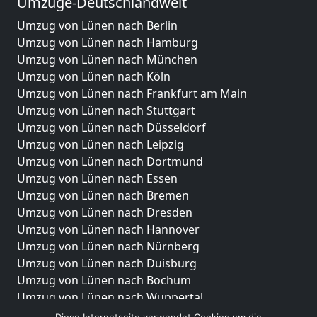
Umzüge-Deutschlandweit
Umzug von Lünen nach Berlin
Umzug von Lünen nach Hamburg
Umzug von Lünen nach München
Umzug von Lünen nach Köln
Umzug von Lünen nach Frankfurt am Main
Umzug von Lünen nach Stuttgart
Umzug von Lünen nach Düsseldorf
Umzug von Lünen nach Leipzig
Umzug von Lünen nach Dortmund
Umzug von Lünen nach Essen
Umzug von Lünen nach Bremen
Umzug von Lünen nach Dresden
Umzug von Lünen nach Hannover
Umzug von Lünen nach Nürnberg
Umzug von Lünen nach Duisburg
Umzug von Lünen nach Bochum
Umzug von Lünen nach Wuppertal
Umzug von Lünen nach Bielefeld