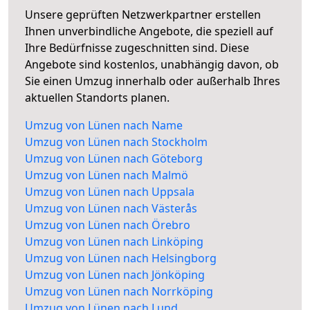
Unsere geprüften Netzwerkpartner erstellen
Ihnen unverbindliche Angebote, die speziell auf
Ihre Bedürfnisse zugeschnitten sind. Diese
Angebote sind kostenlos, unabhängig davon, ob
Sie einen Umzug innerhalb oder außerhalb Ihres
aktuellen Standorts planen.
Umzug von Lünen nach Name
Umzug von Lünen nach Stockholm
Umzug von Lünen nach Göteborg
Umzug von Lünen nach Malmö
Umzug von Lünen nach Uppsala
Umzug von Lünen nach Västerås
Umzug von Lünen nach Örebro
Umzug von Lünen nach Linköping
Umzug von Lünen nach Helsingborg
Umzug von Lünen nach Jönköping
Umzug von Lünen nach Norrköping
Umzug von Lünen nach Lund