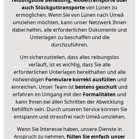
reibungslose Beiladung, Möbeltransporte oder
auch Stückguttransporte
von Lünen zu
ermöglichen. Wenn Sie von Lünen nach Umeå
umziehen möchten, kann unser Netzwerk Ihnen
dabei helfen, alle erforderlichen Dokumente und
Unterlagen zu beschaffen und die
durchzuführen.
Um sicherzustellen, dass alles reibungslos
verläuft, ist es wichtig, dass Sie alle
erforderlichen Unterlagen bereithalten und alle
notwendigen
Formulare
korrekt
ausfüllen
und
einreichen. Unser Team ist
bestens geschult
und
erfahren im Umgang mit den
Formalitäten
und
kann Ihnen bei allen Schritten der Abwicklung
behilflich sein. Durch unseren Service können Sie
entspannt und stressfrei nach Umeå umziehen.
Wenn Sie Interesse haben, unsere Dienste in
Anspruch zu nehmen,
füllen Sie einfach unser