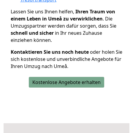
Lassen Sie uns Ihnen helfen,
Ihren Traum von
einem Leben in Umeå zu verwirklichen
. Die
Umzugspartner werden dafür sorgen, dass Sie
schnell und sicher
in Ihr neues Zuhause
einziehen können.
Kontaktieren Sie uns noch heute
oder holen Sie
sich kostenlose und unverbindliche Angebote für
Ihren Umzug nach Umeå.
Kostenlose Angebote erhalten