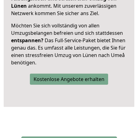
Lünen
ankommt. Mit unserem zuverlässigen
Netzwerk kommen Sie sicher ans Ziel.
Möchten Sie sich vollständig von allen
Umzugsbelangen befreien und sich stattdessen
entspannen?
Das Full-Service-Paket bietet Ihnen
genau das. Es umfasst alle Leistungen, die Sie für
einen stressfreien Umzug von Lünen nach Umeå
benötigen.
Kostenlose Angebote erhalten