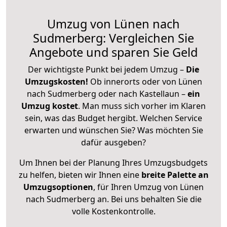
Umzug von Lünen nach
Sudmerberg: Vergleichen Sie
Angebote und sparen Sie Geld
Der wichtigste Punkt bei jedem Umzug –
Die
Umzugskosten!
Ob innerorts oder von Lünen
nach Sudmerberg oder nach Kastellaun –
ein
Umzug kostet
.
Man muss sich vorher im Klaren
sein, was das Budget hergibt. Welchen Service
erwarten und wünschen Sie? Was möchten Sie
dafür ausgeben?
Um Ihnen bei der Planung Ihres Umzugsbudgets
zu helfen, bieten wir Ihnen eine
breite Palette an
Umzugsoptionen
, für Ihren Umzug von Lünen
nach Sudmerberg an. Bei uns behalten Sie die
volle Kostenkontrolle.