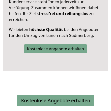
Kundenservice steht Ihnen jederzeit zur
Verfügung. Zusammen können wir Ihnen dabei
helfen, Ihr Ziel
stressfrei und reibungslos
zu
erreichen.
Wir bieten
höchste Qualität
bei den Angeboten
für den Umzug von Lünen nach Sudmerberg.
Kostenlose Angebote erhalten
Kostenlose Angebote erhalten