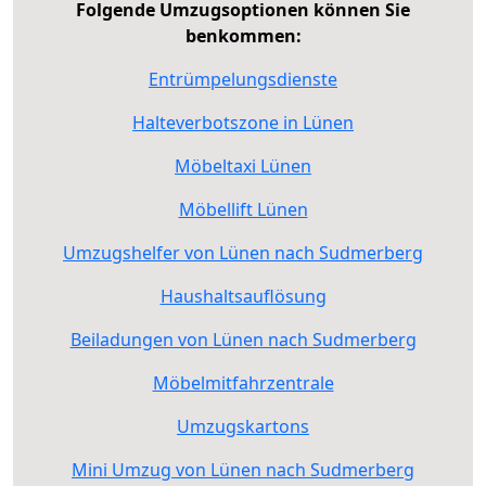
Folgende Umzugsoptionen können Sie
benkommen:
Entrümpelungsdienste
Halteverbotszone in Lünen
Möbeltaxi Lünen
Möbellift Lünen
Umzugshelfer von Lünen nach Sudmerberg
Haushaltsauflösung
Beiladungen von Lünen nach Sudmerberg
Möbelmitfahrzentrale
Umzugskartons
Mini Umzug von Lünen nach Sudmerberg