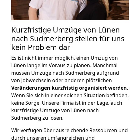
Kurzfristige Umzüge von Lünen
nach Sudmerberg stellen für uns
kein Problem dar
Es ist nicht immer möglich, einen Umzug von
Lünen lange im Voraus zu planen. Manchmal
müssen Umzüge nach Sudmerberg aufgrund
von Jobwechseln oder anderen plötzlichen
Veränderungen kurzfristig organisiert werden
.
Wenn Sie sich in einer solchen Situation befinden,
keine Sorge! Unsere Firma ist in der Lage, auch
kurzfristige Umzüge von Lünen nach
Sudmerberg zu lösen.
Wir verfügen über ausreichende Ressourcen und
durch unseren umfangreichen und