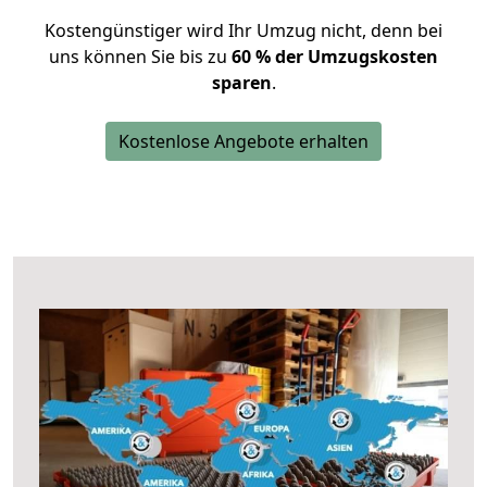
Kostengünstiger wird Ihr Umzug nicht, denn bei
uns können Sie bis zu
60 % der Umzugskosten
sparen
.
Kostenlose Angebote erhalten