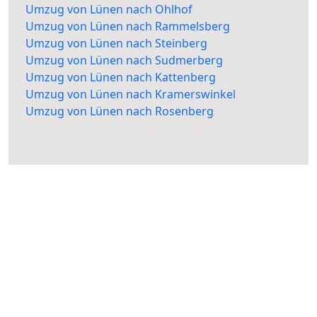
Umzug von Lünen nach Ohlhof
Umzug von Lünen nach Rammelsberg
Umzug von Lünen nach Steinberg
Umzug von Lünen nach Sudmerberg
Umzug von Lünen nach Kattenberg
Umzug von Lünen nach Kramerswinkel
Umzug von Lünen nach Rosenberg