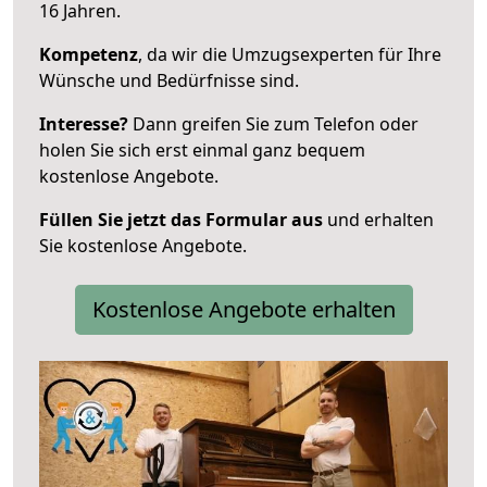
16 Jahren.
Kompetenz
, da wir die Umzugsexperten für Ihre
Wünsche und Bedürfnisse sind.
Interesse?
Dann greifen Sie zum Telefon oder
holen Sie sich erst einmal ganz bequem
kostenlose Angebote.
Füllen Sie jetzt das Formular aus
und erhalten
Sie kostenlose Angebote.
Kostenlose Angebote erhalten