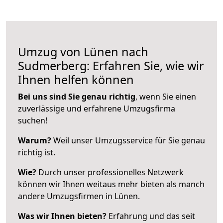
Umzug von Lünen nach
Sudmerberg: Erfahren Sie, wie wir
Ihnen helfen können
Bei uns sind Sie genau richtig
, wenn Sie einen
zuverlässige und erfahrene Umzugsfirma
suchen!
Warum?
Weil unser Umzugsservice für Sie genau
richtig ist.
Wie?
Durch unser professionelles Netzwerk
können wir Ihnen weitaus mehr bieten als manch
andere Umzugsfirmen in Lünen.
Was wir Ihnen bieten?
Erfahrung und das seit