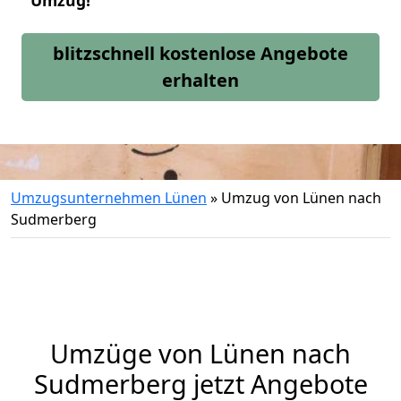
Umzug!
blitzschnell kostenlose Angebote
erhalten
Umzugsunternehmen Lünen
»
Umzug von Lünen nach
Sudmerberg
Umzüge von Lünen nach
Sudmerberg jetzt Angebote