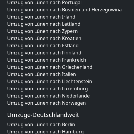
Umzug von Lünen nach Portugal
Umzug von Lünen nach Bosnien und Herzegowina
Umzug von Lünen nach Irland
Umzug von Lünen nach Lettland
Umzug von Lünen nach Zypern
Umzug von Lünen nach Kroatien
Umzug von Lünen nach Estland
Umzug von Lünen nach Finnland
Umzug von Lünen nach Frankreich
Umzug von Lünen nach Griechenland
Umzug von Lünen nach Italien
Umzug von Lünen nach Liechtenstein
Umzug von Lünen nach Luxemburg
Umzug von Lünen nach Niederlande
Umzug von Lünen nach Norwegen
Umzüge-Deutschlandweit
Umzug von Lünen nach Berlin
Umzug von Lünen nach Hamburg