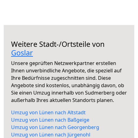
Weitere Stadt-/Ortsteile von
Goslar
Unsere geprüften Netzwerkpartner erstellen
Ihnen unverbindliche Angebote, die speziell auf
Ihre Bedürfnisse zugeschnitten sind. Diese
Angebote sind kostenlos, unabhängig davon, ob
Sie einen Umzug innerhalb von Sudmerberg oder
außerhalb Ihres aktuellen Standorts planen.
Umzug von Lünen nach Altstadt
Umzug von Lünen nach Baßgeige
Umzug von Lünen nach Georgenberg
Umzug von Lünen nach Jürgenohl