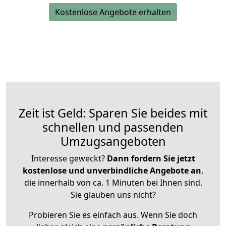
Kostenlose Angebote erhalten
Zeit ist Geld: Sparen Sie beides mit
schnellen und passenden
Umzugsangeboten
Interesse geweckt?
Dann fordern Sie jetzt
kostenlose und unverbindliche Angebote an
,
die innerhalb von ca. 1 Minuten bei Ihnen sind.
Sie glauben uns nicht?
Probieren Sie es einfach aus. Wenn Sie doch