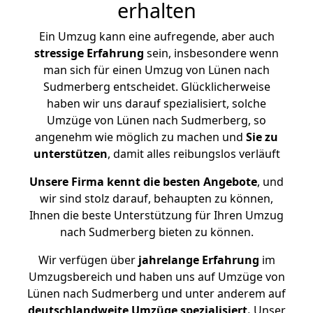
erhalten
Ein Umzug kann eine aufregende, aber auch
stressige
Erfahrung
sein, insbesondere wenn
man sich für einen Umzug von Lünen nach
Sudmerberg entscheidet. Glücklicherweise
haben wir uns darauf spezialisiert, solche
Umzüge von Lünen nach Sudmerberg, so
angenehm wie möglich zu machen und
Sie zu
unterstützen
, damit alles reibungslos verläuft
Unsere Firma kennt die besten Angebote
, und
wir sind stolz darauf, behaupten zu können,
Ihnen die beste Unterstützung für Ihren Umzug
nach Sudmerberg bieten zu können.
Wir verfügen über
jahrelange Erfahrung
im
Umzugsbereich und haben uns auf Umzüge von
Lünen nach Sudmerberg und unter anderem auf
deutschlandweite Umzüge spezialisiert.
Unser