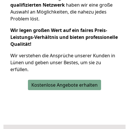
qualifizierten Netzwerk
haben wir eine große
Auswahl an Möglichkeiten, die nahezu jedes
Problem löst.
Wir legen großen Wert auf ein faires Preis-
Leistungs-Verhältnis und bieten professionelle
Qualität!
Wir verstehen die Ansprüche unserer Kunden in
Lünen und geben unser Bestes, um sie zu
erfüllen.
Kostenlose Angebote erhalten