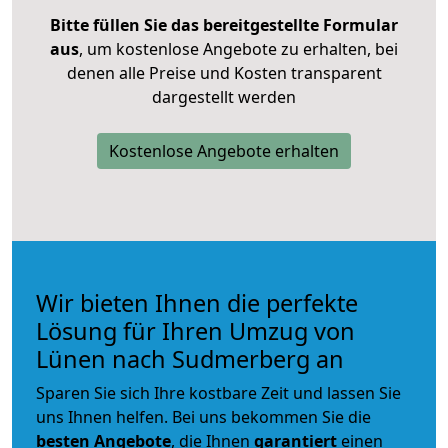
Bitte füllen Sie das bereitgestellte Formular
aus
, um kostenlose Angebote zu erhalten, bei
denen alle Preise und Kosten transparent
dargestellt werden
Kostenlose Angebote erhalten
Wir bieten Ihnen die perfekte
Lösung für Ihren Umzug von
Lünen nach Sudmerberg an
Sparen Sie sich Ihre kostbare Zeit und lassen Sie
uns Ihnen helfen. Bei uns bekommen Sie die
besten Angebote
, die Ihnen
garantiert
einen