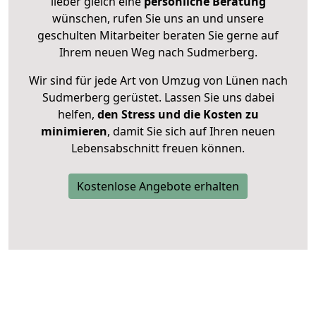
lieber gleich eine
persönliche Beratung
wünschen, rufen Sie uns an und unsere
geschulten Mitarbeiter beraten Sie gerne auf
Ihrem neuen Weg nach Sudmerberg.
Wir sind für jede Art von Umzug von Lünen nach
Sudmerberg gerüstet. Lassen Sie uns dabei
helfen,
den Stress und die Kosten zu
minimieren
, damit Sie sich auf Ihren neuen
Lebensabschnitt freuen können.
Kostenlose Angebote erhalten