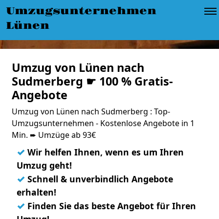
Umzugsunternehmen
Lünen
Umzug von Lünen nach
Sudmerberg ☛ 100 % Gratis-
Angebote
Umzug von Lünen nach Sudmerberg : Top-
Umzugsunternehmen - Kostenlose Angebote in 1
Min. ➨ Umzüge ab 93€
✓
Wir helfen Ihnen, wenn es um Ihren
Umzug geht!
✓
Schnell & unverbindlich Angebote
erhalten!
✓
Finden Sie das beste Angebot für Ihren