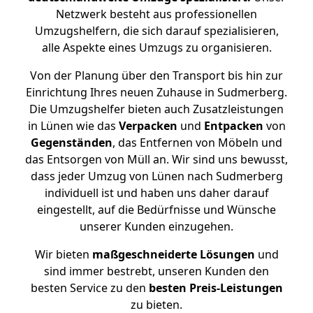
Netzwerk besteht aus professionellen
Umzugshelfern, die sich darauf spezialisieren,
alle Aspekte eines Umzugs zu organisieren.
Von der Planung über den Transport bis hin zur
Einrichtung Ihres neuen Zuhause in Sudmerberg.
Die Umzugshelfer bieten auch Zusatzleistungen
in Lünen wie das
Verpacken
und
Entpacken
von
Gegenständen
, das Entfernen von Möbeln und
das Entsorgen von Müll an. Wir sind uns bewusst,
dass jeder Umzug von Lünen nach Sudmerberg
individuell ist und haben uns daher darauf
eingestellt, auf die Bedürfnisse und Wünsche
unserer Kunden einzugehen.
Wir bieten
maßgeschneiderte Lösungen
und
sind immer bestrebt, unseren Kunden den
besten Service zu den
besten Preis-Leistungen
zu bieten.