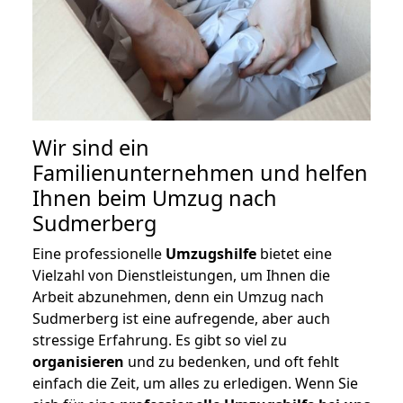
Wir sind ein
Familienunternehmen und helfen
Ihnen beim Umzug nach
Sudmerberg
Eine professionelle
Umzugshilfe
bietet eine
Vielzahl von Dienstleistungen, um Ihnen die
Arbeit abzunehmen, denn ein Umzug nach
Sudmerberg ist eine aufregende, aber auch
stressige Erfahrung. Es gibt so viel zu
organisieren
und zu bedenken, und oft fehlt
einfach die Zeit, um alles zu erledigen. Wenn Sie