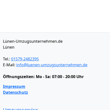
Lünen-Umzugsunternehmen.de
Lünen
Tel.:
01579-2482395
E-Mail:
info@luenen-umzugsunternehmen.de
Öffnungszeiten:
Mo - Sa: 07:00 - 20:00 Uhr
Impressum
Datenschutz
Umzugsservice