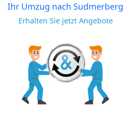
Ihr Umzug nach
Sudmerberg
Erhalten Sie jetzt Angebote