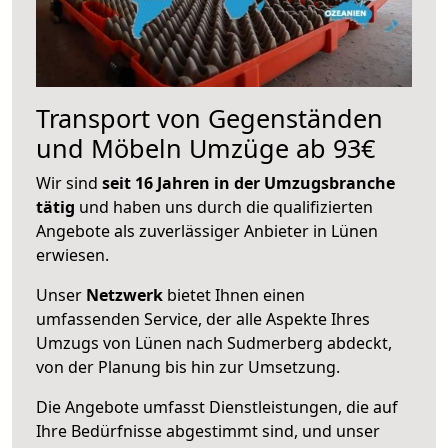
Transport von Gegenständen
und Möbeln Umzüge ab 93€
Wir sind
seit 16 Jahren in der Umzugsbranche
tätig
und haben uns durch die qualifizierten
Angebote als zuverlässiger Anbieter in Lünen
erwiesen.
Unser
Netzwerk
bietet Ihnen einen
umfassenden Service, der alle Aspekte Ihres
Umzugs von Lünen nach Sudmerberg abdeckt,
von der Planung bis hin zur Umsetzung.
Die Angebote umfasst Dienstleistungen, die auf
Ihre Bedürfnisse abgestimmt sind, und unser