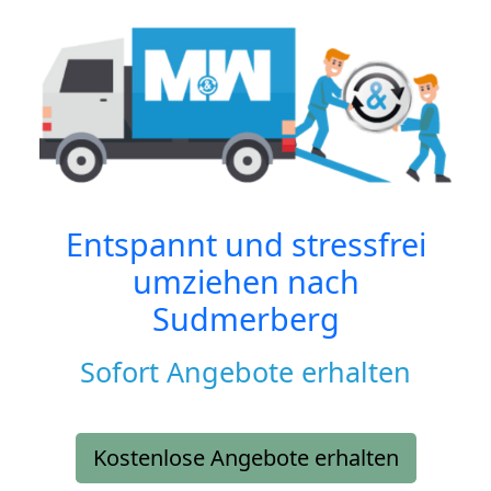
Entspannt und stressfrei
umziehen nach
Sudmerberg
Sofort Angebote erhalten
Kostenlose Angebote erhalten