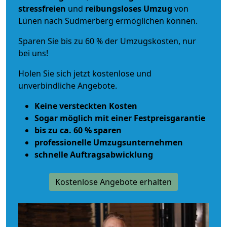
stressfreien
und
reibungsloses
Umzug
von
Lünen nach Sudmerberg ermöglichen können.
Sparen Sie bis zu 60 % der Umzugskosten, nur
bei uns!
Holen Sie sich jetzt kostenlose und
unverbindliche Angebote.
Keine versteckten Kosten
Sogar möglich mit einer Festpreisgarantie
bis zu ca. 60 % sparen
professionelle Umzugsunternehmen
schnelle Auftragsabwicklung
Kostenlose Angebote erhalten