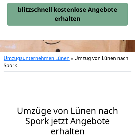
blitzschnell kostenlose Angebote
erhalten
Umzugsunternehmen Lünen
»
Umzug von Lünen nach
Spork
Umzüge von Lünen nach
Spork jetzt Angebote
erhalten