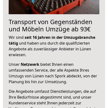
Transport von Gegenständen
und Möbeln Umzüge ab 93€
Wir sind
seit 16 Jahren in der Umzugsbranche
tätig
und haben uns durch die qualifizierten
Angebote als zuverlässiger Anbieter in Lünen
erwiesen.
Unser
Netzwerk
bietet Ihnen einen
umfassenden Service, der alle Aspekte Ihres
Umzugs von Lünen nach Spork abdeckt, von der
Planung bis hin zur Umsetzung.
Die Angebote umfasst Dienstleistungen, die auf
Ihre Bedürfnisse abgestimmt sind, und unser
Kundenservice steht Ihnen jederzeit zur