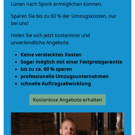
Lünen nach Spork ermöglichen können.
Sparen Sie bis zu 60 % der Umzugskosten, nur
bei uns!
Holen Sie sich jetzt kostenlose und
unverbindliche Angebote.
Keine versteckten Kosten
Sogar möglich mit einer Festpreisgarantie
bis zu ca. 60 % sparen
professionelle Umzugsunternehmen
schnelle Auftragsabwicklung
Kostenlose Angebote erhalten