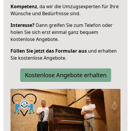
Kompetenz
, da wir die Umzugsexperten für Ihre
Wünsche und Bedürfnisse sind.
Interesse?
Dann greifen Sie zum Telefon oder
holen Sie sich erst einmal ganz bequem
kostenlose Angebote.
Füllen Sie jetzt das Formular aus
und erhalten
Sie kostenlose Angebote.
Kostenlose Angebote erhalten