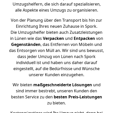
Umzugshelfern, die sich darauf spezialisieren,
alle Aspekte eines Umzugs zu organisieren.
Von der Planung über den Transport bis hin zur
Einrichtung Ihres neuen Zuhause in Spork.
Die Umzugshelfer bieten auch Zusatzleistungen
in Lünen wie das
Verpacken
und
Entpacken
von
Gegenständen
, das Entfernen von Möbeln und
das Entsorgen von Müll an. Wir sind uns bewusst,
dass jeder Umzug von Lünen nach Spork
individuell ist und haben uns daher darauf
eingestellt, auf die Bedürfnisse und Wünsche
unserer Kunden einzugehen.
Wir bieten
maßgeschneiderte Lösungen
und
sind immer bestrebt, unseren Kunden den
besten Service zu den
besten Preis-Leistungen
zu bieten.