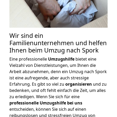
Wir sind ein
Familienunternehmen und helfen
Ihnen beim Umzug nach Spork
Eine professionelle
Umzugshilfe
bietet eine
Vielzahl von Dienstleistungen, um Ihnen die
Arbeit abzunehmen, denn ein Umzug nach Spork
ist eine aufregende, aber auch stressige
Erfahrung. Es gibt so viel zu
organisieren
und zu
bedenken, und oft fehlt einfach die Zeit, um alles
zu erledigen. Wenn Sie sich für eine
professionelle Umzugshilfe bei uns
entscheiden, können Sie sich auf einen
reibungslosen und stressfreien Umzug von