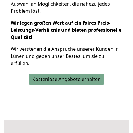
Auswahl an Möglichkeiten, die nahezu jedes
Problem löst.
Wir legen großen Wert auf ein faires Preis-
Leistungs-Verhältnis und bieten professionelle
Qualität!
Wir verstehen die Ansprüche unserer Kunden in
Lünen und geben unser Bestes, um sie zu
erfüllen.
Kostenlose Angebote erhalten