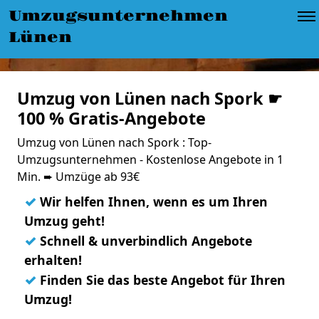
Umzugsunternehmen
Lünen
Umzug von Lünen nach Spork ☛
100 % Gratis-Angebote
Umzug von Lünen nach Spork : Top-
Umzugsunternehmen - Kostenlose Angebote in 1
Min. ➨ Umzüge ab 93€
✓
Wir helfen Ihnen, wenn es um Ihren
Umzug geht!
✓
Schnell & unverbindlich Angebote
erhalten!
✓
Finden Sie das beste Angebot für Ihren
Umzug!