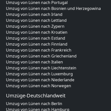
Umzug von Lünen nach Portugal
Umzug von Lünen nach Bosnien und Herzegowina
Umzug von Lünen nach Irland
Umzug von Lünen nach Lettland
Umzug von Lünen nach Zypern
Umzug von Lünen nach Kroatien
Umzug von Lünen nach Estland
Umzug von Lünen nach Finnland
Umzug von Lünen nach Frankreich
Umzug von Lünen nach Griechenland
Umzug von Lünen nach Italien
Umzug von Lünen nach Liechtenstein
Umzug von Lünen nach Luxemburg
Umzug von Lünen nach Niederlande
Umzug von Lünen nach Norwegen
Umzüge-Deutschlandweit
Umzug von Lünen nach Berlin
Umzug von Lünen nach Hamburg