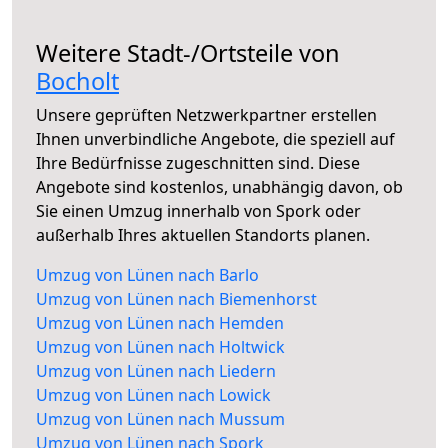
Weitere Stadt-/Ortsteile von
Bocholt
Unsere geprüften Netzwerkpartner erstellen
Ihnen unverbindliche Angebote, die speziell auf
Ihre Bedürfnisse zugeschnitten sind. Diese
Angebote sind kostenlos, unabhängig davon, ob
Sie einen Umzug innerhalb von Spork oder
außerhalb Ihres aktuellen Standorts planen.
Umzug von Lünen nach Barlo
Umzug von Lünen nach Biemenhorst
Umzug von Lünen nach Hemden
Umzug von Lünen nach Holtwick
Umzug von Lünen nach Liedern
Umzug von Lünen nach Lowick
Umzug von Lünen nach Mussum
Umzug von Lünen nach Spork