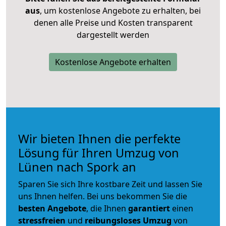
aus
, um kostenlose Angebote zu erhalten, bei
denen alle Preise und Kosten transparent
dargestellt werden
Kostenlose Angebote erhalten
Wir bieten Ihnen die perfekte
Lösung für Ihren Umzug von
Lünen nach Spork an
Sparen Sie sich Ihre kostbare Zeit und lassen Sie
uns Ihnen helfen. Bei uns bekommen Sie die
besten Angebote
, die Ihnen
garantiert
einen
stressfreien
und
reibungsloses
Umzug
von