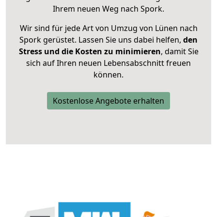
Ihrem neuen Weg nach Spork.
Wir sind für jede Art von Umzug von Lünen nach
Spork gerüstet. Lassen Sie uns dabei helfen,
den
Stress und die Kosten zu minimieren
, damit Sie
sich auf Ihren neuen Lebensabschnitt freuen
können.
Kostenlose Angebote erhalten