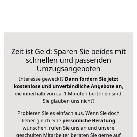
Zeit ist Geld: Sparen Sie beides mit
schnellen und passenden
Umzugsangeboten
Interesse geweckt?
Dann fordern Sie jetzt
kostenlose und unverbindliche Angebote an
,
die innerhalb von ca. 1 Minuten bei Ihnen sind.
Sie glauben uns nicht?
Probieren Sie es einfach aus. Wenn Sie doch
lieber gleich eine
persönliche Beratung
wünschen, rufen Sie uns an und unsere
geschulten Mitarbeiter beraten Sie gerne auf