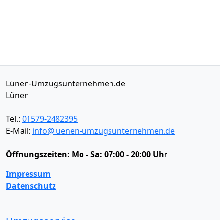
Lünen-Umzugsunternehmen.de
Lünen
Tel.:
01579-2482395
E-Mail:
info@luenen-umzugsunternehmen.de
Öffnungszeiten:
Mo - Sa: 07:00 - 20:00 Uhr
Impressum
Datenschutz