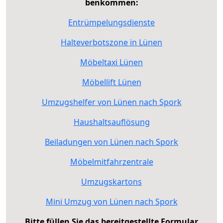
benkommen:
Entrümpelungsdienste
Halteverbotszone in Lünen
Möbeltaxi Lünen
Möbellift Lünen
Umzugshelfer von Lünen nach Spork
Haushaltsauflösung
Beiladungen von Lünen nach Spork
Möbelmitfahrzentrale
Umzugskartons
Mini Umzug von Lünen nach Spork
Bitte füllen Sie das bereitgestellte Formular