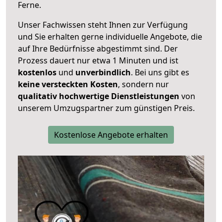
Ferne.
Unser Fachwissen steht Ihnen zur Verfügung
und Sie erhalten gerne individuelle Angebote, die
auf Ihre Bedürfnisse abgestimmt sind. Der
Prozess dauert nur etwa 1 Minuten und ist
kostenlos
und
unverbindlich
. Bei uns gibt es
keine versteckten Kosten
, sondern nur
qualitativ hochwertige Dienstleistungen
von
unserem Umzugspartner zum günstigen Preis.
Kostenlose Angebote erhalten