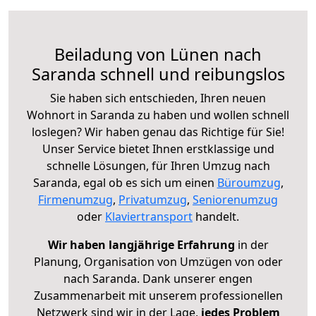
Beiladung von Lünen nach
Saranda schnell und reibungslos
Sie haben sich entschieden, Ihren neuen
Wohnort in Saranda zu haben und wollen schnell
loslegen? Wir haben genau das Richtige für Sie!
Unser Service bietet Ihnen erstklassige und
schnelle Lösungen, für Ihren Umzug nach
Saranda, egal ob es sich um einen
Büroumzug
,
Firmenumzug
,
Privatumzug
,
Seniorenumzug
oder
Klaviertransport
handelt.
Wir haben langjährige Erfahrung
in der
Planung, Organisation von Umzügen von oder
nach Saranda. Dank unserer engen
Zusammenarbeit mit unserem professionellen
Netzwerk sind wir in der Lage,
jedes Problem