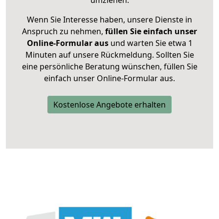
umziehen.
Wenn Sie Interesse haben, unsere Dienste in
Anspruch zu nehmen,
füllen Sie einfach unser
Online-Formular aus
und warten Sie etwa 1
Minuten auf unsere Rückmeldung. Sollten Sie
eine persönliche Beratung wünschen, füllen Sie
einfach unser Online-Formular aus.
Kostenlose Angebote erhalten