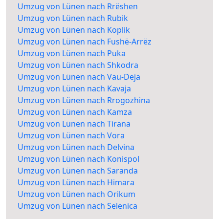
Umzug von Lünen nach Rrëshen
Umzug von Lünen nach Rubik
Umzug von Lünen nach Koplik
Umzug von Lünen nach Fushë-Arrëz
Umzug von Lünen nach Puka
Umzug von Lünen nach Shkodra
Umzug von Lünen nach Vau-Deja
Umzug von Lünen nach Kavaja
Umzug von Lünen nach Rrogozhina
Umzug von Lünen nach Kamza
Umzug von Lünen nach Tirana
Umzug von Lünen nach Vora
Umzug von Lünen nach Delvina
Umzug von Lünen nach Konispol
Umzug von Lünen nach Saranda
Umzug von Lünen nach Himara
Umzug von Lünen nach Orikum
Umzug von Lünen nach Selenica