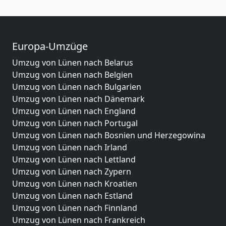
Europa-Umzüge
Umzug von Lünen nach Belarus
Umzug von Lünen nach Belgien
Umzug von Lünen nach Bulgarien
Umzug von Lünen nach Dänemark
Umzug von Lünen nach England
Umzug von Lünen nach Portugal
Umzug von Lünen nach Bosnien und Herzegowina
Umzug von Lünen nach Irland
Umzug von Lünen nach Lettland
Umzug von Lünen nach Zypern
Umzug von Lünen nach Kroatien
Umzug von Lünen nach Estland
Umzug von Lünen nach Finnland
Umzug von Lünen nach Frankreich