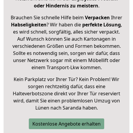
oder Hindernis zu meistern
.
Brauchen Sie schnelle Hilfe beim
Verpacken
Ihrer
Habseligkeiten
? Wir haben die
perfekte Lösung
,
es wird schnell, sorgfältig, alles sicher verpackt.
Auf Wunsch können Sie auch Kartonagen in
verschiedenen Größen und Formen bekommen.
Sollte es notwendig sein, sorgen wir dafür, dass
unser Netzwerk sogar mit einem Möbellift oder
einem Transport-Lkw kommen.
Kein Parkplatz vor Ihrer Tür? Kein Problem! Wir
sorgen rechtzeitig dafür, dass eine
Halteverbotszone direkt vor Ihrer Tür reserviert
wird, damit Sie einen problemlosen Umzug von
Lünen nach Saranda haben.
Kostenlose Angebote erhalten