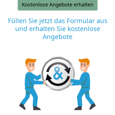
Kostenlose Angebote erhalten
Füllen Sie jetzt das Formular aus
und erhalten Sie kostenlose
Angebote