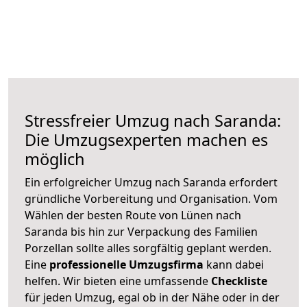
Stressfreier Umzug nach Saranda:
Die Umzugsexperten machen es
möglich
Ein erfolgreicher Umzug nach Saranda erfordert
gründliche Vorbereitung und Organisation. Vom
Wählen der besten Route von Lünen nach
Saranda bis hin zur Verpackung des Familien
Porzellan sollte alles sorgfältig geplant werden.
Eine
professionelle Umzugsfirma
kann dabei
helfen. Wir bieten eine umfassende
Checkliste
für jeden Umzug, egal ob in der Nähe oder in der