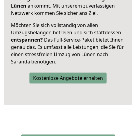
Lünen
ankommt. Mit unserem zuverlässigen
Netzwerk kommen Sie sicher ans Ziel.
Möchten Sie sich vollständig von allen
Umzugsbelangen befreien und sich stattdessen
entspannen?
Das Full-Service-Paket bietet Ihnen
genau das. Es umfasst alle Leistungen, die Sie für
einen stressfreien Umzug von Lünen nach
Saranda benötigen.
Kostenlose Angebote erhalten