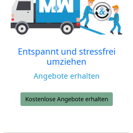
Entspannt und stressfrei
umziehen
Angebote erhalten
Kostenlose Angebote erhalten