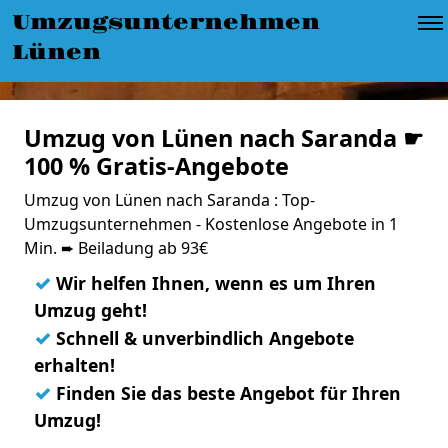
Umzugsunternehmen
Lünen
Umzug von Lünen nach Saranda ☛
100 % Gratis-Angebote
Umzug von Lünen nach Saranda : Top-
Umzugsunternehmen - Kostenlose Angebote in 1
Min. ➨ Beiladung ab 93€
✓
Wir helfen Ihnen, wenn es um Ihren
Umzug geht!
✓
Schnell & unverbindlich Angebote
erhalten!
✓
Finden Sie das beste Angebot für Ihren
Umzug!