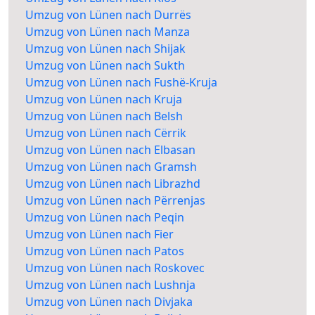
Umzug von Lünen nach Durrës
Umzug von Lünen nach Manza
Umzug von Lünen nach Shijak
Umzug von Lünen nach Sukth
Umzug von Lünen nach Fushë-Kruja
Umzug von Lünen nach Kruja
Umzug von Lünen nach Belsh
Umzug von Lünen nach Cërrik
Umzug von Lünen nach Elbasan
Umzug von Lünen nach Gramsh
Umzug von Lünen nach Librazhd
Umzug von Lünen nach Përrenjas
Umzug von Lünen nach Peqin
Umzug von Lünen nach Fier
Umzug von Lünen nach Patos
Umzug von Lünen nach Roskovec
Umzug von Lünen nach Lushnja
Umzug von Lünen nach Divjaka