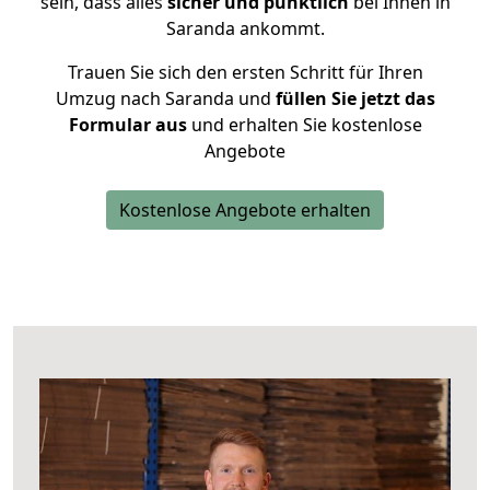
sein, dass alles
sicher und pünktlich
bei Ihnen in
Saranda ankommt.
Trauen Sie sich den ersten Schritt für Ihren
Umzug nach Saranda und
füllen Sie jetzt das
Formular aus
und erhalten Sie kostenlose
Angebote
Kostenlose Angebote erhalten