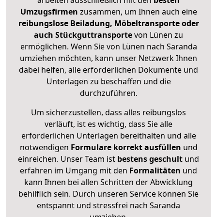
arbeiten ausschließlich mit den
besten
Umzugsfirmen
zusammen, um Ihnen auch eine
reibungslose Beiladung, Möbeltransporte oder
auch Stückguttransporte
von Lünen zu
ermöglichen. Wenn Sie von Lünen nach Saranda
umziehen möchten, kann unser Netzwerk Ihnen
dabei helfen, alle erforderlichen Dokumente und
Unterlagen zu beschaffen und die
durchzuführen.
Um sicherzustellen, dass alles reibungslos
verläuft, ist es wichtig, dass Sie alle
erforderlichen Unterlagen bereithalten und alle
notwendigen
Formulare
korrekt
ausfüllen
und
einreichen. Unser Team ist
bestens geschult
und
erfahren im Umgang mit den
Formalitäten
und
kann Ihnen bei allen Schritten der Abwicklung
behilflich sein. Durch unseren Service können Sie
entspannt und stressfrei nach Saranda