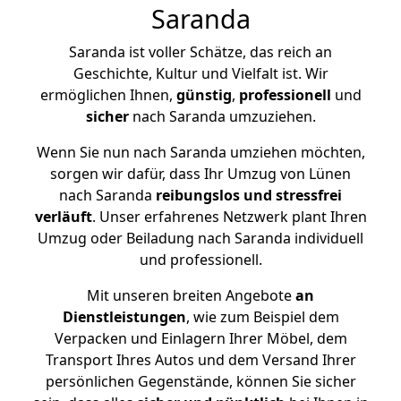
Saranda
Saranda ist voller Schätze, das reich an
Geschichte, Kultur und Vielfalt ist. Wir
ermöglichen Ihnen,
günstig
,
professionell
und
sicher
nach Saranda umzuziehen.
Wenn Sie nun nach Saranda umziehen möchten,
sorgen wir dafür, dass Ihr Umzug von Lünen
nach Saranda
reibungslos und stressfrei
verläuft
. Unser erfahrenes Netzwerk plant Ihren
Umzug oder Beiladung nach Saranda individuell
und professionell.
Mit unseren breiten Angebote
an
Dienstleistungen
, wie zum Beispiel dem
Verpacken und Einlagern Ihrer Möbel, dem
Transport Ihres Autos und dem Versand Ihrer
persönlichen Gegenstände, können Sie sicher