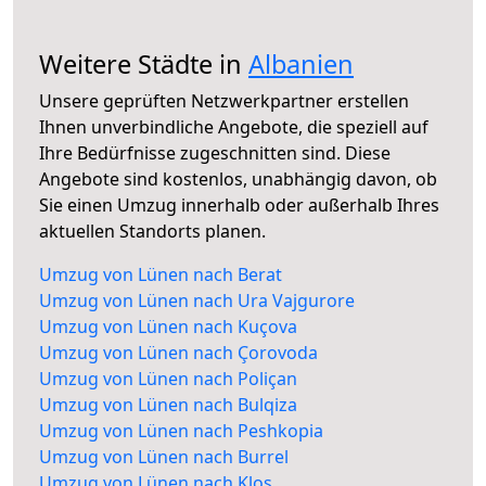
Weitere Städte in
Albanien
Unsere geprüften Netzwerkpartner erstellen
Ihnen unverbindliche Angebote, die speziell auf
Ihre Bedürfnisse zugeschnitten sind. Diese
Angebote sind kostenlos, unabhängig davon, ob
Sie einen Umzug innerhalb oder außerhalb Ihres
aktuellen Standorts planen.
Umzug von Lünen nach Berat
Umzug von Lünen nach Ura Vajgurore
Umzug von Lünen nach Kuçova
Umzug von Lünen nach Çorovoda
Umzug von Lünen nach Poliçan
Umzug von Lünen nach Bulqiza
Umzug von Lünen nach Peshkopia
Umzug von Lünen nach Burrel
Umzug von Lünen nach Klos