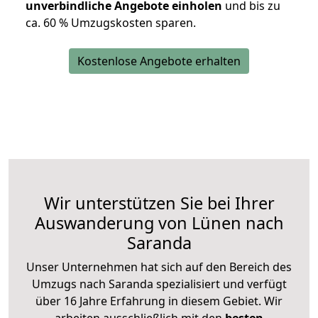
unverbindliche Angebote einholen
und bis zu
ca. 6
0 % Umzugskosten sparen.
Kostenlose Angebote erhalten
Wir unterstützen Sie bei Ihrer
Auswanderung von Lünen nach
Saranda
Unser Unternehmen hat sich auf den Bereich des
Umzugs nach Saranda spezialisiert und verfügt
über 16 Jahre Erfahrung in diesem Gebiet. Wir