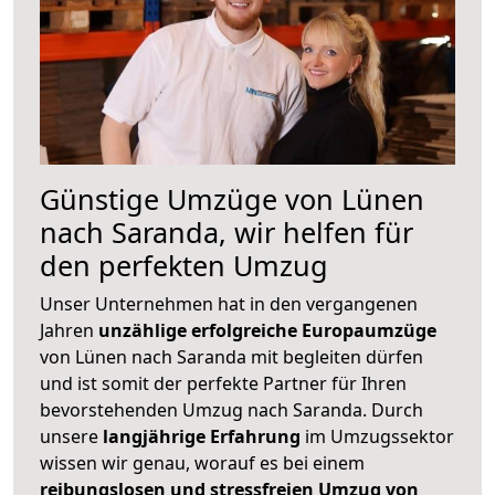
Günstige Umzüge von Lünen
nach Saranda, wir helfen für
den perfekten Umzug
Unser Unternehmen hat in den vergangenen
Jahren
unzählige erfolgreiche Europaumzüge
von Lünen nach Saranda mit begleiten dürfen
und ist somit der perfekte Partner für Ihren
bevorstehenden Umzug nach Saranda. Durch
unsere
langjährige Erfahrung
im Umzugssektor
wissen wir genau, worauf es bei einem
reibungslosen und stressfreien Umzug von