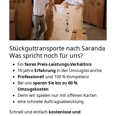
Stückguttransporte nach Saranda
Was spricht noch für uns?
Ein
faires Preis-Leistungs-Verhältnis
16 Jahre
Erfahrung
in der Umzugsbranche
Professionell
und 100 % Kompetenz
Bei uns
sparen Sie bis zu 60 %
Umzugskosten
D
enn wir spielen nur mit offenen Karten
eine schnelle Auftragsabwicklung
Schnell und einfach
kostenlose und