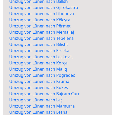
Umzug von Lünen nach Ballsh
Umzug von Lünen nach Gjirokastra
Umzug von Lünen nach Libohova
Umzug von Lünen nach Këlcyra
Umzug von Lünen nach Përmet
Umzug von Lünen nach Memaliaj
Umzug von Lünen nach Tepelena
Umzug von Lünen nach Bilisht
Umzug von Lünen nach Erseka
Umzug von Lünen nach Leskovik
Umzug von Lünen nach Korça
Umzug von Lünen nach Maliq
Umzug von Lünen nach Pogradec
Umzug von Lünen nach Kruma
Umzug von Lünen nach Kukës
Umzug von Lünen nach Bajram Curr
Umzug von Lünen nach Laç
Umzug von Lünen nach Mamurra
Umzug von Lünen nach Lezha