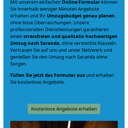
Mit unserem einfachen
Online-Formular
können
Sie innerhalb weniger Minuten Angebote
erhalten und Ihr
Umzugsbudget
genau
planen
,
ohne böse Überraschungen. Unsere
professionellen Dienstleistungen garantieren
einen
stressfreien und qualitativ hochwertigen
Umzug nach Saranda
, ohne versteckte Klauseln.
Vertrauen Sie auf uns und unser Netzwerk und
genießen Sie den Umzug nach Saranda ohne
Sorgen.
Füllen Sie jetzt das Formular aus
und erhalten
Sie kostenlose Angebote.
Kostenlose Angebote erhalten