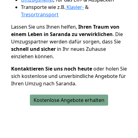
Transporte wie z.B.
Klavier-
&
Tresortransport
Lassen Sie uns Ihnen helfen,
Ihren Traum von
einem Leben in Saranda zu verwirklichen
. Die
Umzugspartner werden dafür sorgen, dass Sie
schnell und sicher
in Ihr neues Zuhause
einziehen können.
Kontaktieren Sie uns noch heute
oder holen Sie
sich kostenlose und unverbindliche Angebote für
Ihren Umzug nach Saranda.
Kostenlose Angebote erhalten