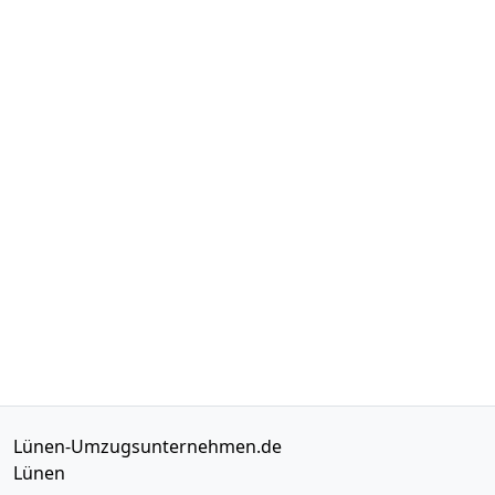
Lünen-Umzugsunternehmen.de
Lünen