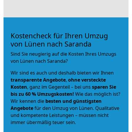
Kostencheck für Ihren Umzug
von Lünen nach Saranda
Sind Sie neugierig auf die Kosten Ihres Umzugs
von Lünen nach Saranda?
Wir sind es auch und deshalb bieten wir Ihnen
transparente Angebote
,
ohne versteckte
Kosten
, ganz im Gegenteil – bei uns
sparen Sie
bis zu 60 % Umzugskosten!
Wie das möglich ist?
Wir kennen die
besten und günstigsten
Angebote
für den Umzug von Lünen. Qualitative
und kompetente Leistungen – müssen nicht
immer übermäßig teuer sein.