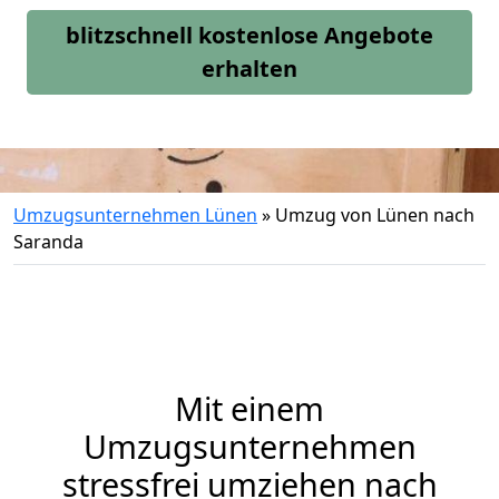
blitzschnell kostenlose Angebote
erhalten
Umzugsunternehmen Lünen
»
Umzug von Lünen nach
Saranda
Mit einem
Umzugsunternehmen
stressfrei umziehen nach