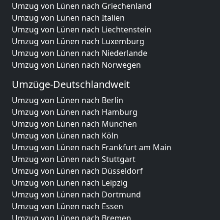
Umzug von Lünen nach Griechenland
Umzug von Lünen nach Italien
Umzug von Lünen nach Liechtenstein
Umzug von Lünen nach Luxemburg
Umzug von Lünen nach Niederlande
Umzug von Lünen nach Norwegen
Umzüge-Deutschlandweit
Umzug von Lünen nach Berlin
Umzug von Lünen nach Hamburg
Umzug von Lünen nach München
Umzug von Lünen nach Köln
Umzug von Lünen nach Frankfurt am Main
Umzug von Lünen nach Stuttgart
Umzug von Lünen nach Düsseldorf
Umzug von Lünen nach Leipzig
Umzug von Lünen nach Dortmund
Umzug von Lünen nach Essen
Umzug von Lünen nach Bremen