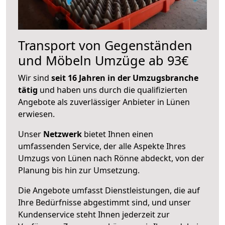
Transport von Gegenständen
und Möbeln Umzüge ab 93€
Wir sind
seit 16 Jahren in der Umzugsbranche
tätig
und haben uns durch die qualifizierten
Angebote als zuverlässiger Anbieter in Lünen
erwiesen.
Unser
Netzwerk
bietet Ihnen einen
umfassenden Service, der alle Aspekte Ihres
Umzugs von Lünen nach Rönne abdeckt, von der
Planung bis hin zur Umsetzung.
Die Angebote umfasst Dienstleistungen, die auf
Ihre Bedürfnisse abgestimmt sind, und unser
Kundenservice steht Ihnen jederzeit zur