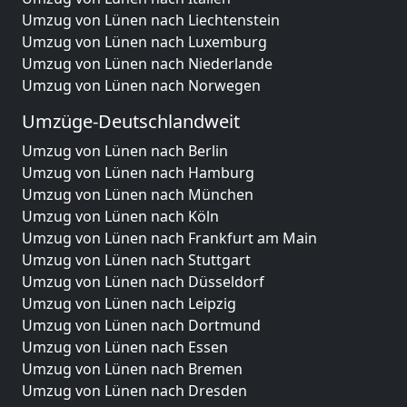
Umzug von Lünen nach Liechtenstein
Umzug von Lünen nach Luxemburg
Umzug von Lünen nach Niederlande
Umzug von Lünen nach Norwegen
Umzüge-Deutschlandweit
Umzug von Lünen nach Berlin
Umzug von Lünen nach Hamburg
Umzug von Lünen nach München
Umzug von Lünen nach Köln
Umzug von Lünen nach Frankfurt am Main
Umzug von Lünen nach Stuttgart
Umzug von Lünen nach Düsseldorf
Umzug von Lünen nach Leipzig
Umzug von Lünen nach Dortmund
Umzug von Lünen nach Essen
Umzug von Lünen nach Bremen
Umzug von Lünen nach Dresden