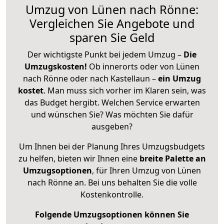
Umzug von Lünen nach Rönne:
Vergleichen Sie Angebote und
sparen Sie Geld
Der wichtigste Punkt bei jedem Umzug –
Die
Umzugskosten!
Ob innerorts oder von Lünen
nach Rönne oder nach Kastellaun –
ein Umzug
kostet
.
Man muss sich vorher im Klaren sein, was
das Budget hergibt. Welchen Service erwarten
und wünschen Sie? Was möchten Sie dafür
ausgeben?
Um Ihnen bei der Planung Ihres Umzugsbudgets
zu helfen, bieten wir Ihnen eine
breite Palette an
Umzugsoptionen
, für Ihren Umzug von Lünen
nach Rönne an. Bei uns behalten Sie die volle
Kostenkontrolle.
Folgende Umzugsoptionen können Sie