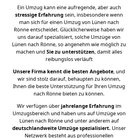
Ein Umzug kann eine aufregende, aber auch
stressige
Erfahrung
sein, insbesondere wenn
man sich für einen Umzug von Lünen nach
Rönne entscheidet. Glücklicherweise haben wir
uns darauf spezialisiert, solche Umzüge von
Lünen nach Rönne, so angenehm wie möglich zu
machen und
Sie zu unterstützen
, damit alles
reibungslos verläuft
Unsere Firma kennt die besten Angebote
, und
wir sind stolz darauf, behaupten zu können,
Ihnen die beste Unterstützung für Ihren Umzug
nach Rönne bieten zu können.
Wir verfügen über
jahrelange Erfahrung
im
Umzugsbereich und haben uns auf Umzüge von
Lünen nach Rönne und unter anderem auf
deutschlandweite Umzüge spezialisiert.
Unser
Netzwerk besteht aus professionellen