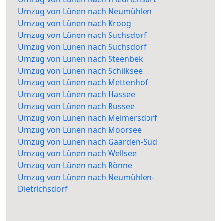
Umzug von Lünen nach Neumühlen
Umzug von Lünen nach Kroog
Umzug von Lünen nach Suchsdorf
Umzug von Lünen nach Suchsdorf
Umzug von Lünen nach Steenbek
Umzug von Lünen nach Schilksee
Umzug von Lünen nach Mettenhof
Umzug von Lünen nach Hassee
Umzug von Lünen nach Russee
Umzug von Lünen nach Meimersdorf
Umzug von Lünen nach Moorsee
Umzug von Lünen nach Gaarden-Süd
Umzug von Lünen nach Wellsee
Umzug von Lünen nach Rönne
Umzug von Lünen nach Neumühlen-
Dietrichsdorf