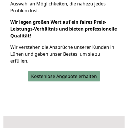
Auswahl an Möglichkeiten, die nahezu jedes
Problem löst.
Wir legen großen Wert auf ein faires Preis-
Leistungs-Verhältnis und bieten professionelle
Qualität!
Wir verstehen die Ansprüche unserer Kunden in
Lünen und geben unser Bestes, um sie zu
erfüllen.
Kostenlose Angebote erhalten