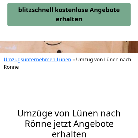
blitzschnell kostenlose Angebote
erhalten
Umzugsunternehmen Lünen
»
Umzug von Lünen nach
Rönne
Umzüge von Lünen nach
Rönne jetzt Angebote
erhalten