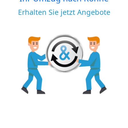
Erhalten Sie jetzt Angebote