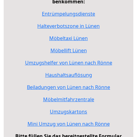
benkommen:
Entrümpelungsdienste
Halteverbotszone in Lünen
Möbeltaxi Lünen
Möbellift Lünen
Umzugshelfer von Lünen nach Rönne
Haushaltsauflösung
Beiladungen von Lünen nach Rönne
Möbelmitfahrzentrale
Umzugskartons
Mini Umzug von Lünen nach Rönne
Bitte füllen Sie das bereitgestellte Formular