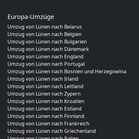
Europa-Umzüge
Umzug von Lünen nach Belarus
Umzug von Lünen nach Belgien
Umzug von Lünen nach Bulgarien
Umzug von Lünen nach Dänemark
Umzug von Lünen nach England
Umzug von Lünen nach Portugal
Umzug von Lünen nach Bosnien und Herzegowina
Umzug von Lünen nach Irland
Umzug von Lünen nach Lettland
Umzug von Lünen nach Zypern
Umzug von Lünen nach Kroatien
Umzug von Lünen nach Estland
Umzug von Lünen nach Finnland
Umzug von Lünen nach Frankreich
Umzug von Lünen nach Griechenland
Umzug von Lünen nach Italien