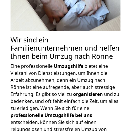
Wir sind ein
Familienunternehmen und helfen
Ihnen beim Umzug nach Rönne
Eine professionelle
Umzugshilfe
bietet eine
Vielzahl von Dienstleistungen, um Ihnen die
Arbeit abzunehmen, denn ein Umzug nach
Rönne ist eine aufregende, aber auch stressige
Erfahrung. Es gibt so viel zu
organisieren
und zu
bedenken, und oft fehlt einfach die Zeit, um alles
zu erledigen. Wenn Sie sich für eine
professionelle Umzugshilfe bei uns
entscheiden, können Sie sich auf einen
reibungslosen und stressfreien Umzug von