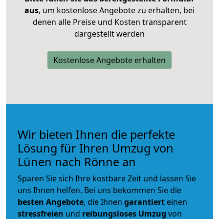
aus
, um kostenlose Angebote zu erhalten, bei
denen alle Preise und Kosten transparent
dargestellt werden
Kostenlose Angebote erhalten
Wir bieten Ihnen die perfekte
Lösung für Ihren Umzug von
Lünen nach Rönne an
Sparen Sie sich Ihre kostbare Zeit und lassen Sie
uns Ihnen helfen. Bei uns bekommen Sie die
besten Angebote
, die Ihnen
garantiert
einen
stressfreien
und
reibungsloses
Umzug
von