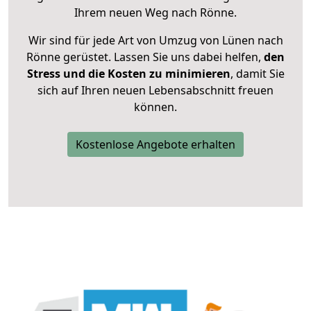
Ihrem neuen Weg nach Rönne.
Wir sind für jede Art von Umzug von Lünen nach
Rönne gerüstet. Lassen Sie uns dabei helfen,
den
Stress und die Kosten zu minimieren
, damit Sie
sich auf Ihren neuen Lebensabschnitt freuen
können.
Kostenlose Angebote erhalten