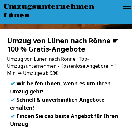
Umzugsunternehmen
Lünen
Umzug von Lünen nach Rönne ☛
100 % Gratis-Angebote
Umzug von Lünen nach Rönne : Top-
Umzugsunternehmen - Kostenlose Angebote in 1
Min. ➨ Umzüge ab 93€
✓
Wir helfen Ihnen, wenn es um Ihren
Umzug geht!
✓
Schnell & unverbindlich Angebote
erhalten!
✓
Finden Sie das beste Angebot für Ihren
Umzug!