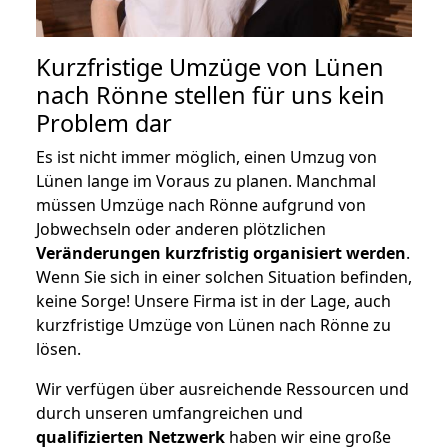
Kurzfristige Umzüge von Lünen
nach Rönne stellen für uns kein
Problem dar
Es ist nicht immer möglich, einen Umzug von
Lünen lange im Voraus zu planen. Manchmal
müssen Umzüge nach Rönne aufgrund von
Jobwechseln oder anderen plötzlichen
Veränderungen kurzfristig organisiert werden
.
Wenn Sie sich in einer solchen Situation befinden,
keine Sorge! Unsere Firma ist in der Lage, auch
kurzfristige Umzüge von Lünen nach Rönne zu
lösen.
Wir verfügen über ausreichende Ressourcen und
durch unseren umfangreichen und
qualifizierten Netzwerk
haben wir eine große