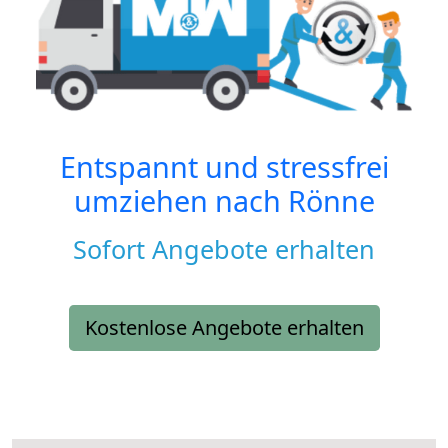
Entspannt und stressfrei
umziehen nach
Rönne
Sofort Angebote erhalten
Kostenlose Angebote erhalten