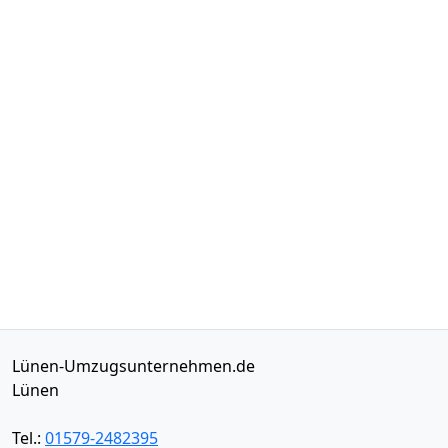
Lünen-Umzugsunternehmen.de
Lünen
Tel.:
01579-2482395