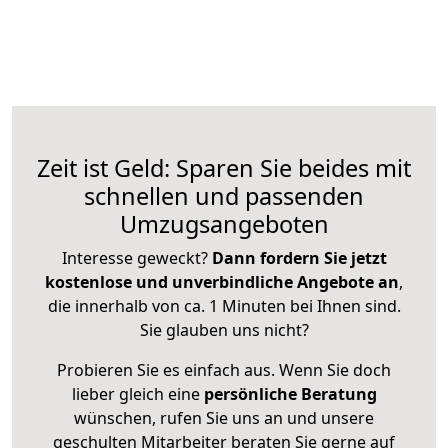
Zeit ist Geld: Sparen Sie beides mit
schnellen und passenden
Umzugsangeboten
Interesse geweckt?
Dann fordern Sie jetzt
kostenlose und unverbindliche Angebote an
,
die innerhalb von ca. 1 Minuten bei Ihnen sind.
Sie glauben uns nicht?
Probieren Sie es einfach aus. Wenn Sie doch
lieber gleich eine
persönliche Beratung
wünschen, rufen Sie uns an und unsere
geschulten Mitarbeiter beraten Sie gerne auf