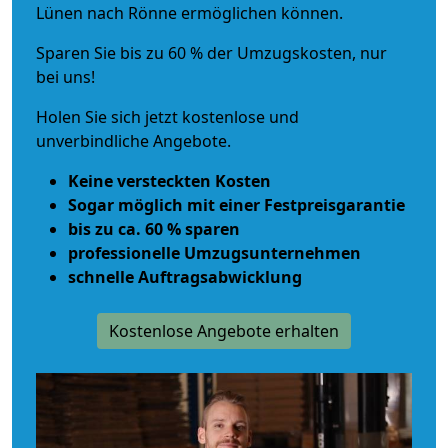
Lünen nach Rönne ermöglichen können.
Sparen Sie bis zu 60 % der Umzugskosten, nur
bei uns!
Holen Sie sich jetzt kostenlose und
unverbindliche Angebote.
Keine versteckten Kosten
Sogar möglich mit einer Festpreisgarantie
bis zu ca. 60 % sparen
professionelle Umzugsunternehmen
schnelle Auftragsabwicklung
Kostenlose Angebote erhalten