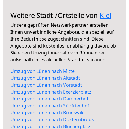
Weitere Stadt-/Ortsteile von
Kiel
Unsere geprüften Netzwerkpartner erstellen
Ihnen unverbindliche Angebote, die speziell auf
Ihre Bedürfnisse zugeschnitten sind. Diese
Angebote sind kostenlos, unabhängig davon, ob
Sie einen Umzug innerhalb von Rönne oder
außerhalb Ihres aktuellen Standorts planen.
Umzug von Lünen nach Mitte
Umzug von Lünen nach Altstadt
Umzug von Lünen nach Vorstadt
Umzug von Lünen nach Exerzierplatz
Umzug von Lünen nach Damperhof
Umzug von Lünen nach Südfriedhof
Umzug von Lünen nach Brunswik
Umzug von Lünen nach Düsternbrook
Umzug von Lünen nach Blücherplatz