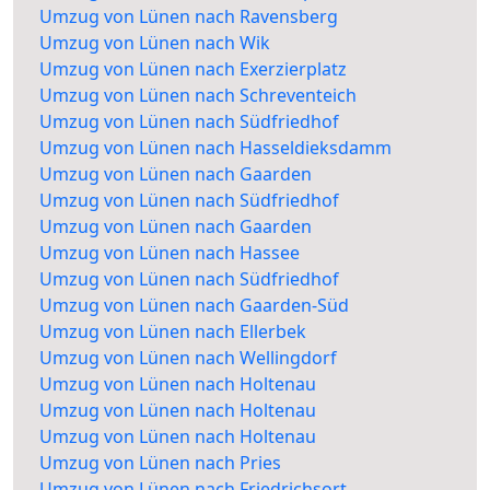
Umzug von Lünen nach Ravensberg
Umzug von Lünen nach Wik
Umzug von Lünen nach Exerzierplatz
Umzug von Lünen nach Schreventeich
Umzug von Lünen nach Südfriedhof
Umzug von Lünen nach Hasseldieksdamm
Umzug von Lünen nach Gaarden
Umzug von Lünen nach Südfriedhof
Umzug von Lünen nach Gaarden
Umzug von Lünen nach Hassee
Umzug von Lünen nach Südfriedhof
Umzug von Lünen nach Gaarden-Süd
Umzug von Lünen nach Ellerbek
Umzug von Lünen nach Wellingdorf
Umzug von Lünen nach Holtenau
Umzug von Lünen nach Holtenau
Umzug von Lünen nach Holtenau
Umzug von Lünen nach Pries
Umzug von Lünen nach Friedrichsort