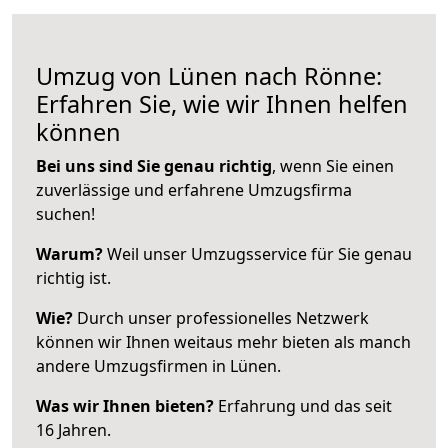
Umzug von Lünen nach Rönne:
Erfahren Sie, wie wir Ihnen helfen
können
Bei uns sind Sie genau richtig
, wenn Sie einen
zuverlässige und erfahrene Umzugsfirma
suchen!
Warum?
Weil unser Umzugsservice für Sie genau
richtig ist.
Wie?
Durch unser professionelles Netzwerk
können wir Ihnen weitaus mehr bieten als manch
andere Umzugsfirmen in Lünen.
Was wir Ihnen bieten?
Erfahrung und das seit
16 Jahren.