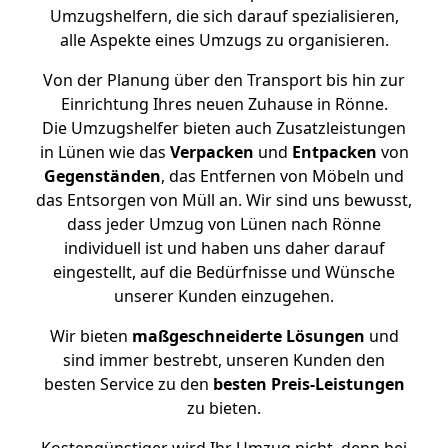
Umzugshelfern, die sich darauf spezialisieren,
alle Aspekte eines Umzugs zu organisieren.
Von der Planung über den Transport bis hin zur
Einrichtung Ihres neuen Zuhause in Rönne.
Die Umzugshelfer bieten auch Zusatzleistungen
in Lünen wie das
Verpacken
und
Entpacken
von
Gegenständen
, das Entfernen von Möbeln und
das Entsorgen von Müll an. Wir sind uns bewusst,
dass jeder Umzug von Lünen nach Rönne
individuell ist und haben uns daher darauf
eingestellt, auf die Bedürfnisse und Wünsche
unserer Kunden einzugehen.
Wir bieten
maßgeschneiderte Lösungen
und
sind immer bestrebt, unseren Kunden den
besten Service zu den
besten Preis-Leistungen
zu bieten.