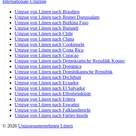
Internationale-Umzüge
Umzug von Lünen nach Brasilien
Umzug von Lünen nach Brunei Darussalam
Umzug von Lünen nach Burkina Faso
Umzug von Lünen nach Burundi
Umzug von Lünen nach Chile
Umzug von Lünen nach China
Umzug von Lünen nach Cookinseln
Umzug von Lünen nach Costa Rica
Umzug von Lünen nach Curaçao
Umzug von Lünen nach Demokratische Republik Kongo
Umzug von Lünen nach Dominica
Umzug von Lünen nach Dominikanische Republik
Umzug von Lünen nach Dschibuti
Umzug von Lünen nach Ecuador
Umzug von Lünen nach El Salvador
Umzug von Lünen nach Elfenbeinküste
Umzug von Lünen nach Eritrea
Umzug von Lünen nach Eswatini
Umzug von Lünen nach Falklandinseln
Umzug von Lünen nach Färöer-Inseln
© 2026
Umzugsunternehmen Lünen