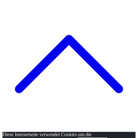
Diese Internetseite verwendet Cookies um die