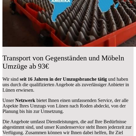
Transport von Gegenständen und Möbeln
Umzüge ab 93€
Wir sind
seit 16 Jahren in der Umzugsbranche tätig
und haben
uns durch die qualifizierten Angebote als zuverlässiger Anbieter in
Lünen erwiesen.
Unser
Netzwerk
bietet Ihnen einen umfassenden Service, der alle
Aspekte Ihres Umzugs von Lünen nach Roden abdeckt, von der
Planung bis hin zur Umsetzung.
Die Angebote umfasst Dienstleistungen, die auf Ihre Bedürfnisse
abgestimmt sind, und unser Kundenservice steht Ihnen jederzeit zur
Verfügung. Zusammen können wir Ihnen dabei helfen, Ihr Ziel