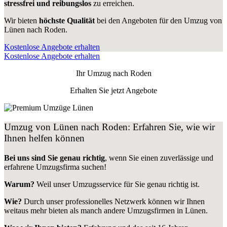
stressfrei und reibungslos
zu erreichen.
Wir bieten
höchste Qualität
bei den Angeboten für den Umzug von
Lünen nach Roden.
Kostenlose Angebote erhalten
Kostenlose Angebote erhalten
Ihr Umzug nach
Roden
Erhalten Sie jetzt Angebote
Umzug von Lünen nach Roden: Erfahren Sie, wie wir
Ihnen helfen können
Bei uns sind Sie genau richtig
, wenn Sie einen zuverlässige und
erfahrene Umzugsfirma suchen!
Warum?
Weil unser Umzugsservice für Sie genau richtig ist.
Wie?
Durch unser professionelles Netzwerk können wir Ihnen
weitaus mehr bieten als manch andere Umzugsfirmen in Lünen.