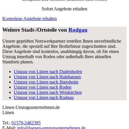
Sofort Angebote erhalten
Kostenlose Angebote erhalten
Weitere Stadt-/Ortsteile von
Rodgau
Unsere geprüften Netzwerkpartner erstellen Ihnen unverbindliche
Angebote, die speziell auf Ihre Bedürfnisse zugeschnitten sind.
Diese Angebote sind kostenlos, unabhängig davon, ob Sie einen
Umzug innerhalb von Roden oder außerhalb Ihres aktuellen
Standorts planen.
Umzug von Lünen nach Dudenhofen
Umzug von Lünen nach Hainhausen
Umzug von Lünen nach Jügesheim
Umzug von Lünen nach Roden
Umzug von Lünen nach Weiskirchen
Umzug von Lünen nach Rodgau
Lünen-Umzugsunternehmen.de
Lünen
Tel.:
01579-2482395
E-Mail:
info@luenen-umzugsunternehmen.de