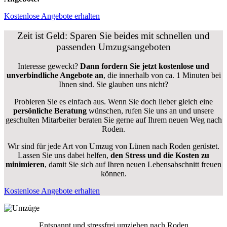
Kostenlose Angebote erhalten
Zeit ist Geld: Sparen Sie beides mit schnellen und
passenden Umzugsangeboten
Interesse geweckt?
Dann fordern Sie jetzt kostenlose und
unverbindliche Angebote an
, die innerhalb von ca. 1 Minuten bei
Ihnen sind. Sie glauben uns nicht?
Probieren Sie es einfach aus. Wenn Sie doch lieber gleich eine
persönliche Beratung
wünschen, rufen Sie uns an und unsere
geschulten Mitarbeiter beraten Sie gerne auf Ihrem neuen Weg nach
Roden.
Wir sind für jede Art von Umzug von Lünen nach Roden gerüstet.
Lassen Sie uns dabei helfen,
den Stress und die Kosten zu
minimieren
, damit Sie sich auf Ihren neuen Lebensabschnitt freuen
können.
Kostenlose Angebote erhalten
Entspannt und stressfrei umziehen nach
Roden