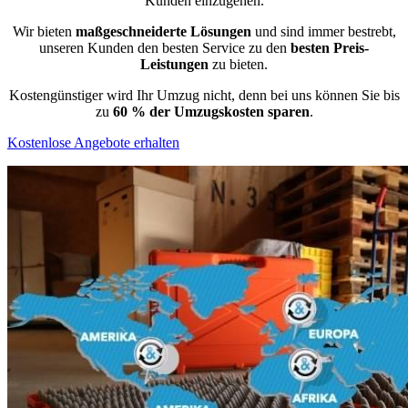
Kunden einzugehen.
Wir bieten
maßgeschneiderte Lösungen
und sind immer bestrebt,
unseren Kunden den besten Service zu den
besten Preis-
Leistungen
zu bieten.
Kostengünstiger wird Ihr Umzug nicht, denn bei uns können Sie bis
zu
60 % der Umzugskosten sparen
.
Kostenlose Angebote erhalten