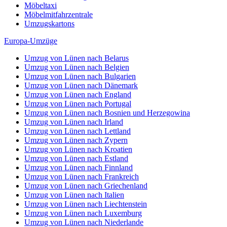
Möbeltaxi
Möbelmitfahrzentrale
Umzugskartons
Europa-Umzüge
Umzug von Lünen nach Belarus
Umzug von Lünen nach Belgien
Umzug von Lünen nach Bulgarien
Umzug von Lünen nach Dänemark
Umzug von Lünen nach England
Umzug von Lünen nach Portugal
Umzug von Lünen nach Bosnien und Herzegowina
Umzug von Lünen nach Irland
Umzug von Lünen nach Lettland
Umzug von Lünen nach Zypern
Umzug von Lünen nach Kroatien
Umzug von Lünen nach Estland
Umzug von Lünen nach Finnland
Umzug von Lünen nach Frankreich
Umzug von Lünen nach Griechenland
Umzug von Lünen nach Italien
Umzug von Lünen nach Liechtenstein
Umzug von Lünen nach Luxemburg
Umzug von Lünen nach Niederlande