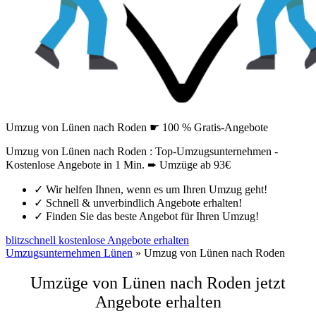
Umzug von Lünen nach Roden ☛ 100 % Gratis-Angebote
Umzug von Lünen nach Roden : Top-Umzugsunternehmen -
Kostenlose Angebote in 1 Min. ➨ Umzüge ab 93€
✓
Wir helfen Ihnen, wenn es um Ihren Umzug geht!
✓
Schnell & unverbindlich Angebote erhalten!
✓
Finden Sie das beste Angebot für Ihren Umzug!
blitzschnell kostenlose Angebote erhalten
Umzugsunternehmen Lünen
»
Umzug von Lünen nach Roden
Umzüge von Lünen nach Roden jetzt
Angebote erhalten