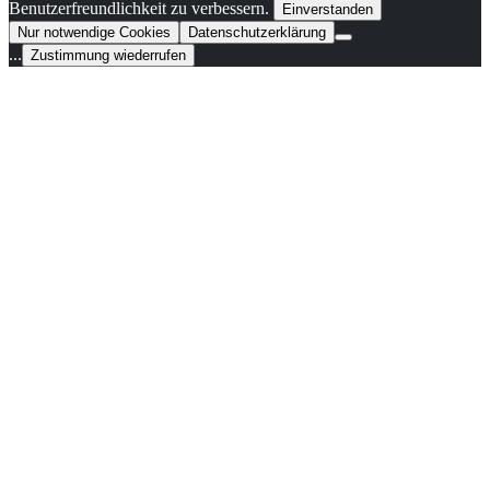
Benutzerfreundlichkeit zu verbessern.
Einverstanden
Nur notwendige Cookies
Datenschutzerklärung
...
Zustimmung wiederrufen