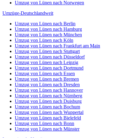
Umzug von Lünen nach Norwegen
Umzüge-Deutschlandweit
Umzug von Lünen nach Berlin
Umzug von Lünen nach Hamburg
Umzug von Lünen nach München
Umzug von Lünen nach Köln
Umzug von Lünen nach Frankfurt am Main
Umzug von Lünen nach Stuttgart
Umzug von Lünen nach Düsseldorf
Umzug von Lünen nach Leipzig
Umzug von Lünen nach Dortmund
Umzug von Lünen nach Essen
Umzug von Lünen nach Bremen
Umzug von Lünen nach Dresden
Umzug von Lünen nach Hannover
Umzug von Lünen nach Nürnberg
Umzug von Lünen nach Duisburg
Umzug von Lünen nach Bochum
Umzug von Lünen nach Wuppertal
Umzug von Lünen nach Bielefeld
Umzug von Lünen nach Bonn
Umzug von Lünen nach Münster