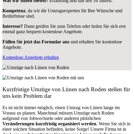
Was wir Ihnen bieten?
Erfahrung und das seit 16 Jahren.
Kompetenz
, da wir die Umzugsexperten für Ihre Wünsche und
Bedürfnisse sind.
Interesse?
Dann greifen Sie zum Telefon oder holen Sie sich erst
einmal ganz bequem kostenlose Angebote.
Füllen Sie jetzt das Formular aus
und erhalten Sie kostenlose
Angebote.
Kostenlose Angebote erhalten
Kurzfristige Umzüge von Lünen nach Roden stellen für
uns kein Problem dar
Es ist nicht immer möglich, einen Umzug von Lünen lange im
Voraus zu planen. Manchmal müssen Umzüge nach Roden
aufgrund von Jobwechseln oder anderen plötzlichen
Veränderungen kurzfristig organisiert werden
. Wenn Sie sich in
einer solchen Situation befinden, keine Sorge! Unsere Firma ist in