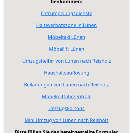
benkommen:
Entrümpelungsdienste
Halteverbotszone in Lünen
Möbeltaxi Lünen
Möbellift Lünen
Umzugshelfer von Lünen nach Reisholz
Haushaltsauflösung
Beiladungen von Lünen nach Reisholz
Möbelmitfahrzentrale
Umzugskartons
Mini Umzug von Lünen nach Reisholz
Bitte füllen Sie das bereitgestellte Formular