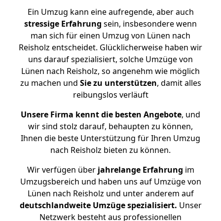
Ein Umzug kann eine aufregende, aber auch
stressige
Erfahrung
sein, insbesondere wenn
man sich für einen Umzug von Lünen nach
Reisholz entscheidet. Glücklicherweise haben wir
uns darauf spezialisiert, solche Umzüge von
Lünen nach Reisholz, so angenehm wie möglich
zu machen und
Sie zu unterstützen
, damit alles
reibungslos verläuft
Unsere Firma kennt die besten Angebote
, und
wir sind stolz darauf, behaupten zu können,
Ihnen die beste Unterstützung für Ihren Umzug
nach Reisholz bieten zu können.
Wir verfügen über
jahrelange Erfahrung
im
Umzugsbereich und haben uns auf Umzüge von
Lünen nach Reisholz und unter anderem auf
deutschlandweite Umzüge spezialisiert.
Unser
Netzwerk besteht aus professionellen