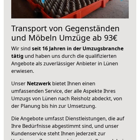
Transport von Gegenständen
und Möbeln Umzüge ab 93€
Wir sind
seit 16 Jahren in der Umzugsbranche
tätig
und haben uns durch die qualifizierten
Angebote als zuverlässiger Anbieter in Lünen
erwiesen.
Unser
Netzwerk
bietet Ihnen einen
umfassenden Service, der alle Aspekte Ihres
Umzugs von Lünen nach Reisholz abdeckt, von
der Planung bis hin zur Umsetzung.
Die Angebote umfasst Dienstleistungen, die auf
Ihre Bedürfnisse abgestimmt sind, und unser
Kundenservice steht Ihnen jederzeit zur