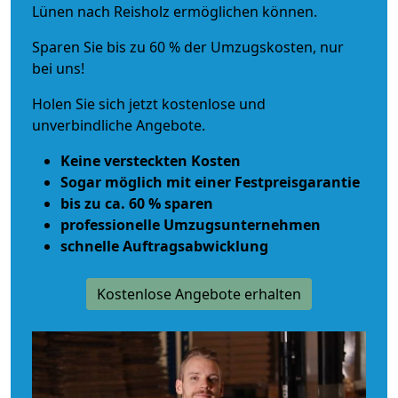
Lünen nach Reisholz ermöglichen können.
Sparen Sie bis zu 60 % der Umzugskosten, nur
bei uns!
Holen Sie sich jetzt kostenlose und
unverbindliche Angebote.
Keine versteckten Kosten
Sogar möglich mit einer Festpreisgarantie
bis zu ca. 60 % sparen
professionelle Umzugsunternehmen
schnelle Auftragsabwicklung
Kostenlose Angebote erhalten