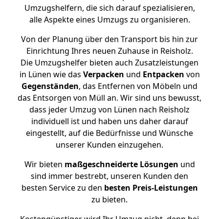
Umzugshelfern, die sich darauf spezialisieren,
alle Aspekte eines Umzugs zu organisieren.
Von der Planung über den Transport bis hin zur
Einrichtung Ihres neuen Zuhause in Reisholz.
Die Umzugshelfer bieten auch Zusatzleistungen
in Lünen wie das
Verpacken
und
Entpacken
von
Gegenständen
, das Entfernen von Möbeln und
das Entsorgen von Müll an. Wir sind uns bewusst,
dass jeder Umzug von Lünen nach Reisholz
individuell ist und haben uns daher darauf
eingestellt, auf die Bedürfnisse und Wünsche
unserer Kunden einzugehen.
Wir bieten
maßgeschneiderte Lösungen
und
sind immer bestrebt, unseren Kunden den
besten Service zu den
besten Preis-Leistungen
zu bieten.