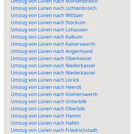
Umzug von Lünen nach Mörsenbroich
Umzug von Lünen nach Lichtenbroich
Umzug von Lünen nach Wittlaer
Umzug von Lünen nach Stockum
Umzug von Lünen nach Lohausen
Umzug von Lünen nach Kalkum
Umzug von Lünen nach Kaiserswerth
Umzug von Lünen nach Angermund
Umzug von Lünen nach Oberkassel
Umzug von Lünen nach Niederkassel
Umzug von Lünen nach Niederkassel
Umzug von Lünen nach Lörick
Umzug von Lünen nach Heerdt
Umzug von Lünen nach Volmerswerth
Umzug von Lünen nach Unterbilk
Umzug von Lünen nach Oberbilk
Umzug von Lünen nach Hamm
Umzug von Lünen nach Hafen
Umzug von Lünen nach Friedrichstadt