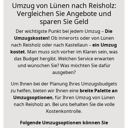
Umzug von Lünen nach Reisholz:
Vergleichen Sie Angebote und
sparen Sie Geld
Der wichtigste Punkt bei jedem Umzug –
Die
Umzugskosten!
Ob innerorts oder von Lünen
nach Reisholz oder nach Kastellaun –
ein Umzug
kostet
.
Man muss sich vorher im Klaren sein, was
das Budget hergibt. Welchen Service erwarten
und wünschen Sie? Was möchten Sie dafür
ausgeben?
Um Ihnen bei der Planung Ihres Umzugsbudgets
zu helfen, bieten wir Ihnen eine
breite Palette an
Umzugsoptionen
, für Ihren Umzug von Lünen
nach Reisholz an. Bei uns behalten Sie die volle
Kostenkontrolle.
Folgende Umzugsoptionen können Sie