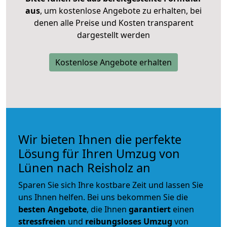
aus
, um kostenlose Angebote zu erhalten, bei
denen alle Preise und Kosten transparent
dargestellt werden
Kostenlose Angebote erhalten
Wir bieten Ihnen die perfekte
Lösung für Ihren Umzug von
Lünen nach Reisholz an
Sparen Sie sich Ihre kostbare Zeit und lassen Sie
uns Ihnen helfen. Bei uns bekommen Sie die
besten Angebote
, die Ihnen
garantiert
einen
stressfreien
und
reibungsloses
Umzug
von