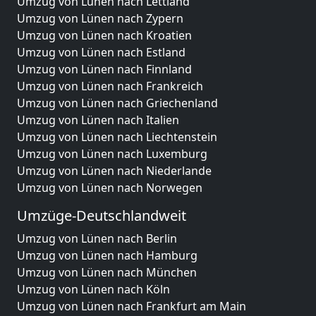
Umzug von Lünen nach Lettland
Umzug von Lünen nach Zypern
Umzug von Lünen nach Kroatien
Umzug von Lünen nach Estland
Umzug von Lünen nach Finnland
Umzug von Lünen nach Frankreich
Umzug von Lünen nach Griechenland
Umzug von Lünen nach Italien
Umzug von Lünen nach Liechtenstein
Umzug von Lünen nach Luxemburg
Umzug von Lünen nach Niederlande
Umzug von Lünen nach Norwegen
Umzüge-Deutschlandweit
Umzug von Lünen nach Berlin
Umzug von Lünen nach Hamburg
Umzug von Lünen nach München
Umzug von Lünen nach Köln
Umzug von Lünen nach Frankfurt am Main