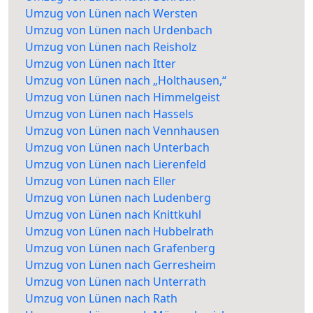
Umzug von Lünen nach Wersten
Umzug von Lünen nach Urdenbach
Umzug von Lünen nach Reisholz
Umzug von Lünen nach Itter
Umzug von Lünen nach „Holthausen,“
Umzug von Lünen nach Himmelgeist
Umzug von Lünen nach Hassels
Umzug von Lünen nach Vennhausen
Umzug von Lünen nach Unterbach
Umzug von Lünen nach Lierenfeld
Umzug von Lünen nach Eller
Umzug von Lünen nach Ludenberg
Umzug von Lünen nach Knittkuhl
Umzug von Lünen nach Hubbelrath
Umzug von Lünen nach Grafenberg
Umzug von Lünen nach Gerresheim
Umzug von Lünen nach Unterrath
Umzug von Lünen nach Rath