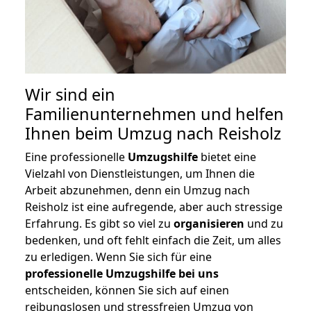
Wir sind ein
Familienunternehmen und helfen
Ihnen beim Umzug nach Reisholz
Eine professionelle
Umzugshilfe
bietet eine
Vielzahl von Dienstleistungen, um Ihnen die
Arbeit abzunehmen, denn ein Umzug nach
Reisholz ist eine aufregende, aber auch stressige
Erfahrung. Es gibt so viel zu
organisieren
und zu
bedenken, und oft fehlt einfach die Zeit, um alles
zu erledigen. Wenn Sie sich für eine
professionelle Umzugshilfe bei uns
entscheiden, können Sie sich auf einen
reibungslosen und stressfreien Umzug von