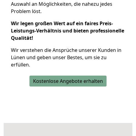
Auswahl an Möglichkeiten, die nahezu jedes
Problem löst.
Wir legen großen Wert auf ein faires Preis-
Leistungs-Verhältnis und bieten professionelle
Qualität!
Wir verstehen die Ansprüche unserer Kunden in
Lünen und geben unser Bestes, um sie zu
erfüllen.
Kostenlose Angebote erhalten