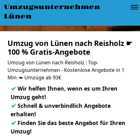
Umzugsunternehmen
Lünen
Umzug von Lünen nach Reisholz ☛
100 % Gratis-Angebote
Umzug von Lünen nach Reisholz : Top-
Umzugsunternehmen - Kostenlose Angebote in 1
Min. ➨ Umzüge ab 93€
✓
Wir helfen Ihnen, wenn es um Ihren
Umzug geht!
✓
Schnell & unverbindlich Angebote
erhalten!
✓
Finden Sie das beste Angebot für Ihren
Umzug!