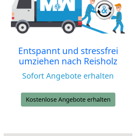
Entspannt und stressfrei
umziehen nach
Reisholz
Sofort Angebote erhalten
Kostenlose Angebote erhalten