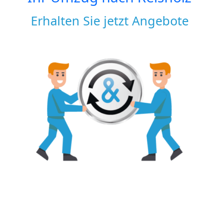
Erhalten Sie jetzt Angebote