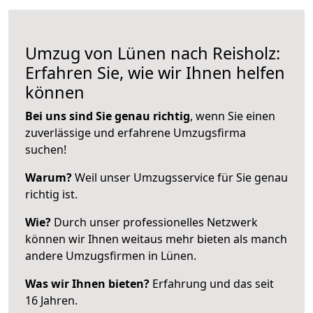
Umzug von Lünen nach Reisholz:
Erfahren Sie, wie wir Ihnen helfen
können
Bei uns sind Sie genau richtig
, wenn Sie einen
zuverlässige und erfahrene Umzugsfirma
suchen!
Warum?
Weil unser Umzugsservice für Sie genau
richtig ist.
Wie?
Durch unser professionelles Netzwerk
können wir Ihnen weitaus mehr bieten als manch
andere Umzugsfirmen in Lünen.
Was wir Ihnen bieten?
Erfahrung und das seit
16 Jahren.