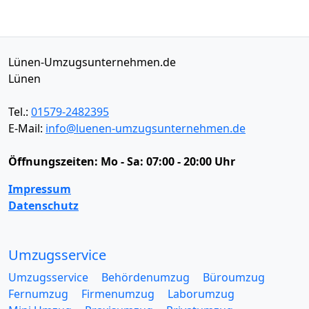
Lünen-Umzugsunternehmen.de
Lünen
Tel.:
01579-2482395
E-Mail:
info@luenen-umzugsunternehmen.de
Öffnungszeiten:
Mo - Sa: 07:00 - 20:00 Uhr
Impressum
Datenschutz
Umzugsservice
Umzugsservice
Behördenumzug
Büroumzug
Fernumzug
Firmenumzug
Laborumzug