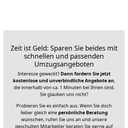
Zeit ist Geld: Sparen Sie beides mit
schnellen und passenden
Umzugsangeboten
Interesse geweckt?
Dann fordern Sie jetzt
kostenlose und unverbindliche Angebote an
,
die innerhalb von ca. 1 Minuten bei Ihnen sind.
Sie glauben uns nicht?
Probieren Sie es einfach aus. Wenn Sie doch
lieber gleich eine
persönliche Beratung
wünschen, rufen Sie uns an und unsere
geschulten Mitarbeiter beraten Sie gerne auf