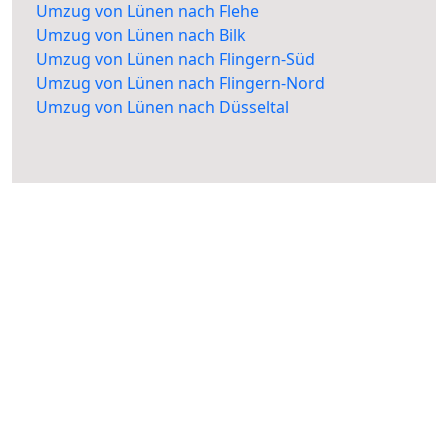
Umzug von Lünen nach Flehe
Umzug von Lünen nach Bilk
Umzug von Lünen nach Flingern-Süd
Umzug von Lünen nach Flingern-Nord
Umzug von Lünen nach Düsseltal