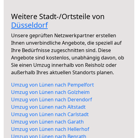
Weitere Stadt-/Ortsteile von
Düsseldorf
Unsere geprüften Netzwerkpartner erstellen
Ihnen unverbindliche Angebote, die speziell auf
Ihre Bedürfnisse zugeschnitten sind. Diese
Angebote sind kostenlos, unabhängig davon, ob
Sie einen Umzug innerhalb von Reisholz oder
außerhalb Ihres aktuellen Standorts planen.
Umzug von Lünen nach Pempelfort
Umzug von Lünen nach Golzheim
Umzug von Lünen nach Derendorf
Umzug von Lünen nach Altstadt
Umzug von Lünen nach Carlstadt
Umzug von Lünen nach Garath
Umzug von Lünen nach Hellerhof
Umzug von Lünen nach Benrath