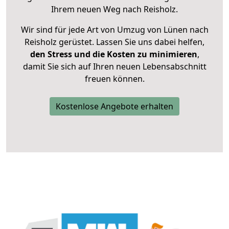
Ihrem neuen Weg nach Reisholz.
Wir sind für jede Art von Umzug von Lünen nach
Reisholz gerüstet. Lassen Sie uns dabei helfen,
den Stress und die Kosten zu minimieren
,
damit Sie sich auf Ihren neuen Lebensabschnitt
freuen können.
Kostenlose Angebote erhalten