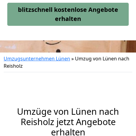
blitzschnell kostenlose Angebote
erhalten
Umzugsunternehmen Lünen
»
Umzug von Lünen nach
Reisholz
Umzüge von Lünen nach
Reisholz jetzt Angebote
erhalten