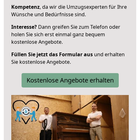
Kompetenz
, da wir die Umzugsexperten für Ihre
Wünsche und Bedürfnisse sind.
Interesse?
Dann greifen Sie zum Telefon oder
holen Sie sich erst einmal ganz bequem
kostenlose Angebote.
Füllen Sie jetzt das Formular aus
und erhalten
Sie kostenlose Angebote.
Kostenlose Angebote erhalten