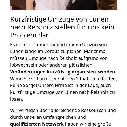
Kurzfristige Umzüge von Lünen
nach Reisholz stellen für uns kein
Problem dar
Es ist nicht immer möglich, einen Umzug von
Lünen lange im Voraus zu planen. Manchmal
müssen Umzüge nach Reisholz aufgrund von
Jobwechseln oder anderen plötzlichen
Veränderungen kurzfristig organisiert werden
.
Wenn Sie sich in einer solchen Situation befinden,
keine Sorge! Unsere Firma ist in der Lage, auch
kurzfristige Umzüge von Lünen nach Reisholz zu
lösen.
Wir verfügen über ausreichende Ressourcen und
durch unseren umfangreichen und
qualifizierten Netzwerk
haben wir eine große