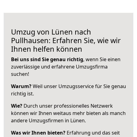
Umzug von Lünen nach
Pullhausen: Erfahren Sie, wie wir
Ihnen helfen können
Bei uns sind Sie genau richtig
, wenn Sie einen
zuverlässige und erfahrene Umzugsfirma
suchen!
Warum?
Weil unser Umzugsservice für Sie genau
richtig ist.
Wie?
Durch unser professionelles Netzwerk
können wir Ihnen weitaus mehr bieten als manch
andere Umzugsfirmen in Lünen.
Was wir Ihnen bieten?
Erfahrung und das seit