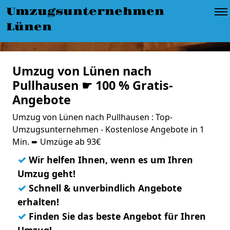
Umzugsunternehmen
Lünen
Umzug von Lünen nach
Pullhausen ☛ 100 % Gratis-
Angebote
Umzug von Lünen nach Pullhausen : Top-
Umzugsunternehmen - Kostenlose Angebote in 1
Min. ➨ Umzüge ab 93€
✓
Wir helfen Ihnen, wenn es um Ihren
Umzug geht!
✓
Schnell & unverbindlich Angebote
erhalten!
✓
Finden Sie das beste Angebot für Ihren