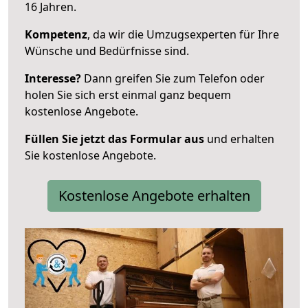
16 Jahren.
Kompetenz
, da wir die Umzugsexperten für Ihre
Wünsche und Bedürfnisse sind.
Interesse?
Dann greifen Sie zum Telefon oder
holen Sie sich erst einmal ganz bequem
kostenlose Angebote.
Füllen Sie jetzt das Formular aus
und erhalten
Sie kostenlose Angebote.
Kostenlose Angebote erhalten