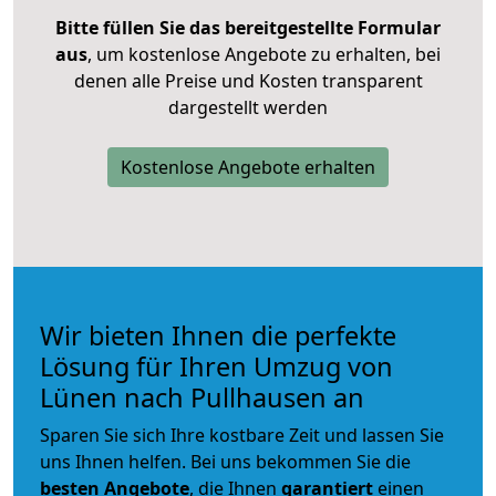
Bitte füllen Sie das bereitgestellte Formular
aus
, um kostenlose Angebote zu erhalten, bei
denen alle Preise und Kosten transparent
dargestellt werden
Kostenlose Angebote erhalten
Wir bieten Ihnen die perfekte
Lösung für Ihren Umzug von
Lünen nach Pullhausen an
Sparen Sie sich Ihre kostbare Zeit und lassen Sie
uns Ihnen helfen. Bei uns bekommen Sie die
besten Angebote
, die Ihnen
garantiert
einen