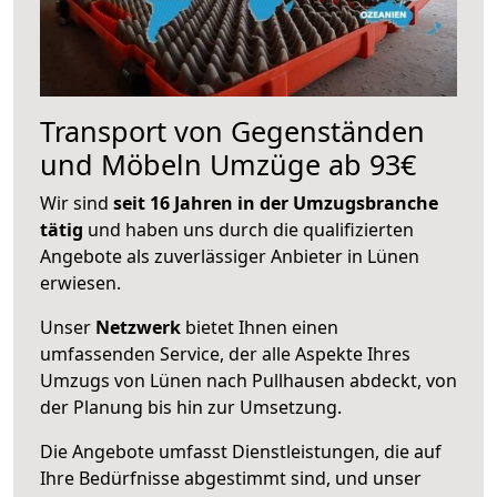
Transport von Gegenständen
und Möbeln Umzüge ab 93€
Wir sind
seit 16 Jahren in der Umzugsbranche
tätig
und haben uns durch die qualifizierten
Angebote als zuverlässiger Anbieter in Lünen
erwiesen.
Unser
Netzwerk
bietet Ihnen einen
umfassenden Service, der alle Aspekte Ihres
Umzugs von Lünen nach Pullhausen abdeckt, von
der Planung bis hin zur Umsetzung.
Die Angebote umfasst Dienstleistungen, die auf
Ihre Bedürfnisse abgestimmt sind, und unser