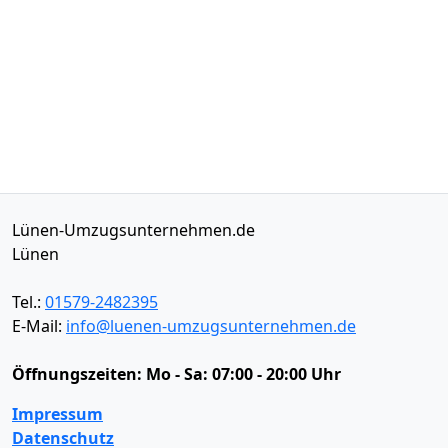
Lünen-Umzugsunternehmen.de
Lünen
Tel.:
01579-2482395
E-Mail:
info@luenen-umzugsunternehmen.de
Öffnungszeiten:
Mo - Sa: 07:00 - 20:00 Uhr
Impressum
Datenschutz