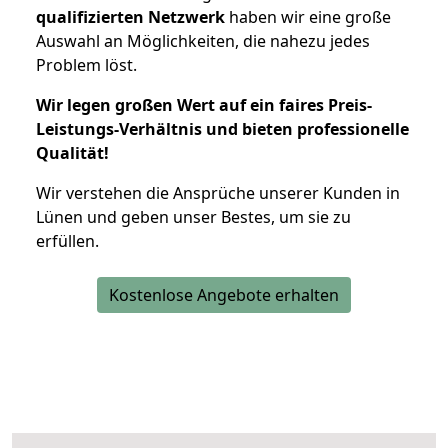
qualifizierten Netzwerk
haben wir eine große
Auswahl an Möglichkeiten, die nahezu jedes
Problem löst.
Wir legen großen Wert auf ein faires Preis-
Leistungs-Verhältnis und bieten professionelle
Qualität!
Wir verstehen die Ansprüche unserer Kunden in
Lünen und geben unser Bestes, um sie zu
erfüllen.
Kostenlose Angebote erhalten