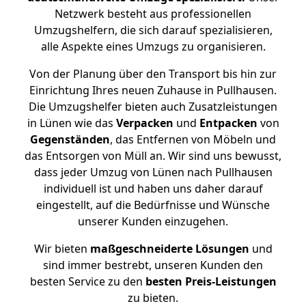
Netzwerk besteht aus professionellen
Umzugshelfern, die sich darauf spezialisieren,
alle Aspekte eines Umzugs zu organisieren.
Von der Planung über den Transport bis hin zur
Einrichtung Ihres neuen Zuhause in Pullhausen.
Die Umzugshelfer bieten auch Zusatzleistungen
in Lünen wie das
Verpacken
und
Entpacken
von
Gegenständen
, das Entfernen von Möbeln und
das Entsorgen von Müll an. Wir sind uns bewusst,
dass jeder Umzug von Lünen nach Pullhausen
individuell ist und haben uns daher darauf
eingestellt, auf die Bedürfnisse und Wünsche
unserer Kunden einzugehen.
Wir bieten
maßgeschneiderte Lösungen
und
sind immer bestrebt, unseren Kunden den
besten Service zu den
besten Preis-Leistungen
zu bieten.