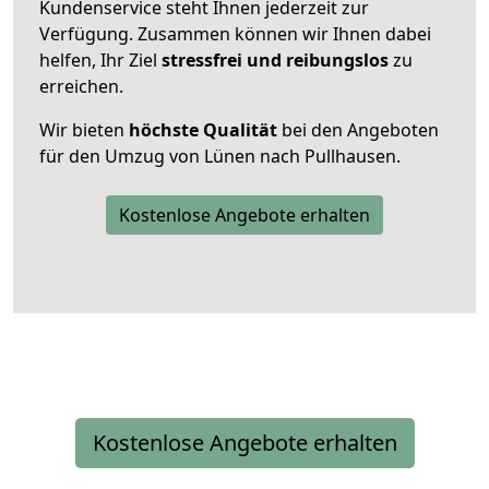
Kundenservice steht Ihnen jederzeit zur
Verfügung. Zusammen können wir Ihnen dabei
helfen, Ihr Ziel
stressfrei und reibungslos
zu
erreichen.
Wir bieten
höchste Qualität
bei den Angeboten
für den Umzug von Lünen nach Pullhausen.
Kostenlose Angebote erhalten
Kostenlose Angebote erhalten