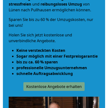
stressfreien
und
reibungsloses
Umzug
von
Lünen nach Pullhausen ermöglichen können.
Sparen Sie bis zu 60 % der Umzugskosten, nur
bei uns!
Holen Sie sich jetzt kostenlose und
unverbindliche Angebote.
Keine versteckten Kosten
Sogar möglich mit einer Festpreisgarantie
bis zu ca. 60 % sparen
professionelle Umzugsunternehmen
schnelle Auftragsabwicklung
Kostenlose Angebote erhalten