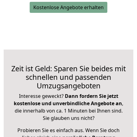
Kostenlose Angebote erhalten
Zeit ist Geld: Sparen Sie beides mit
schnellen und passenden
Umzugsangeboten
Interesse geweckt?
Dann fordern Sie jetzt
kostenlose und unverbindliche Angebote an
,
die innerhalb von ca. 1 Minuten bei Ihnen sind.
Sie glauben uns nicht?
Probieren Sie es einfach aus. Wenn Sie doch