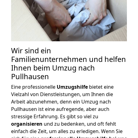
Wir sind ein
Familienunternehmen und helfen
Ihnen beim Umzug nach
Pullhausen
Eine professionelle
Umzugshilfe
bietet eine
Vielzahl von Dienstleistungen, um Ihnen die
Arbeit abzunehmen, denn ein Umzug nach
Pullhausen ist eine aufregende, aber auch
stressige Erfahrung. Es gibt so viel zu
organisieren
und zu bedenken, und oft fehlt
einfach die Zeit, um alles zu erledigen. Wenn Sie