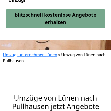
Umzug!
blitzschnell kostenlose Angebote
erhalten
Umzugsunternehmen Lünen
»
Umzug von Lünen nach
Pullhausen
Umzüge von Lünen nach
Pullhausen jetzt Angebote