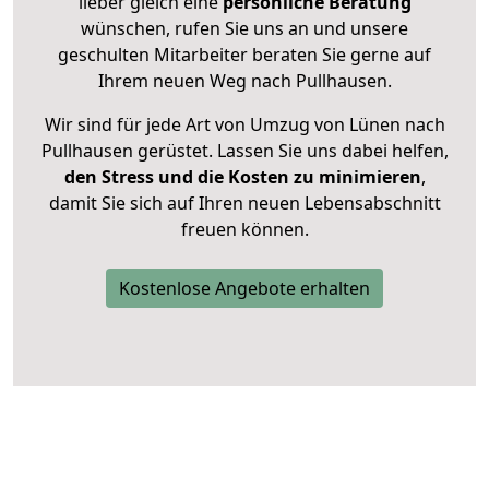
lieber gleich eine
persönliche Beratung
wünschen, rufen Sie uns an und unsere
geschulten Mitarbeiter beraten Sie gerne auf
Ihrem neuen Weg nach Pullhausen.
Wir sind für jede Art von Umzug von Lünen nach
Pullhausen gerüstet. Lassen Sie uns dabei helfen,
den Stress und die Kosten zu minimieren
,
damit Sie sich auf Ihren neuen Lebensabschnitt
freuen können.
Kostenlose Angebote erhalten