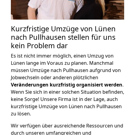
Kurzfristige Umzüge von Lünen
nach Pullhausen stellen für uns
kein Problem dar
Es ist nicht immer möglich, einen Umzug von
Lünen lange im Voraus zu planen. Manchmal
müssen Umzüge nach Pullhausen aufgrund von
Jobwechseln oder anderen plötzlichen
Veränderungen kurzfristig organisiert werden
.
Wenn Sie sich in einer solchen Situation befinden,
keine Sorge! Unsere Firma ist in der Lage, auch
kurzfristige Umzüge von Lünen nach Pullhausen
zu lösen.
Wir verfügen über ausreichende Ressourcen und
durch unseren umfangreichen und