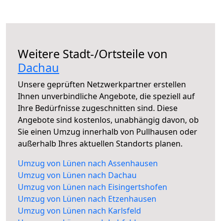
Weitere Stadt-/Ortsteile von
Dachau
Unsere geprüften Netzwerkpartner erstellen
Ihnen unverbindliche Angebote, die speziell auf
Ihre Bedürfnisse zugeschnitten sind. Diese
Angebote sind kostenlos, unabhängig davon, ob
Sie einen Umzug innerhalb von Pullhausen oder
außerhalb Ihres aktuellen Standorts planen.
Umzug von Lünen nach Assenhausen
Umzug von Lünen nach Dachau
Umzug von Lünen nach Eisingertshofen
Umzug von Lünen nach Etzenhausen
Umzug von Lünen nach Karlsfeld