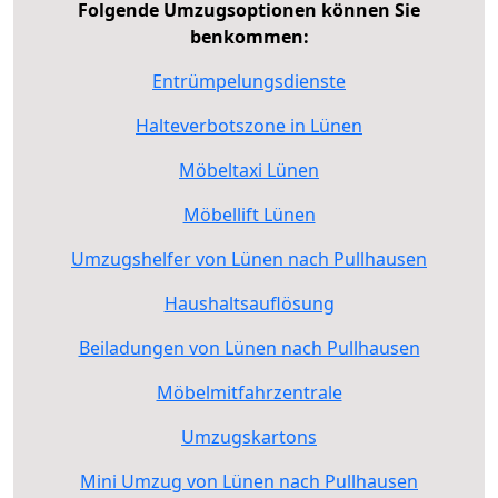
Folgende Umzugsoptionen können Sie
benkommen:
Entrümpelungsdienste
Halteverbotszone in Lünen
Möbeltaxi Lünen
Möbellift Lünen
Umzugshelfer von Lünen nach Pullhausen
Haushaltsauflösung
Beiladungen von Lünen nach Pullhausen
Möbelmitfahrzentrale
Umzugskartons
Mini Umzug von Lünen nach Pullhausen