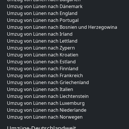
Umzug von Lünen nach Dänemark
Umzug von Lünen nach England
Umzug von Lünen nach Portugal
Umzug von Lünen nach Bosnien und Herzegowina
Umzug von Lünen nach Irland
Umzug von Lünen nach Lettland
Umzug von Lünen nach Zypern
Umzug von Lünen nach Kroatien
Umzug von Lünen nach Estland
Umzug von Lünen nach Finnland
Umzug von Lünen nach Frankreich
Umzug von Lünen nach Griechenland
Umzug von Lünen nach Italien
Umzug von Lünen nach Liechtenstein
Umzug von Lünen nach Luxemburg
Umzug von Lünen nach Niederlande
Umzug von Lünen nach Norwegen
Umzüge-Deutschlandweit