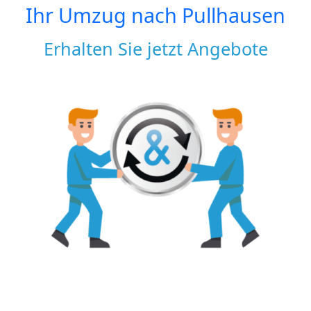
Ihr Umzug nach
Pullhausen
Erhalten Sie jetzt Angebote