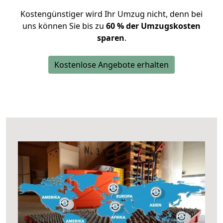
Kostengünstiger wird Ihr Umzug nicht, denn bei
uns können Sie bis zu
60 % der Umzugskosten
sparen
.
Kostenlose Angebote erhalten