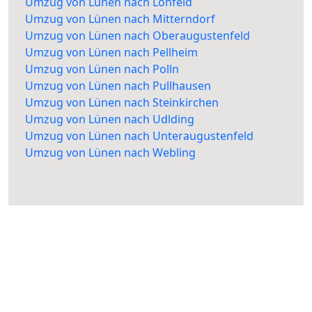
Umzug von Lünen nach Lohfeld
Umzug von Lünen nach Mitterndorf
Umzug von Lünen nach Oberaugustenfeld
Umzug von Lünen nach Pellheim
Umzug von Lünen nach Polln
Umzug von Lünen nach Pullhausen
Umzug von Lünen nach Steinkirchen
Umzug von Lünen nach Udlding
Umzug von Lünen nach Unteraugustenfeld
Umzug von Lünen nach Webling