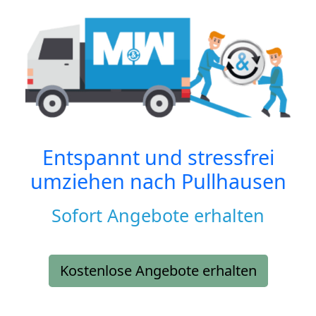
Entspannt und stressfrei
umziehen nach
Pullhausen
Sofort Angebote erhalten
Kostenlose Angebote erhalten