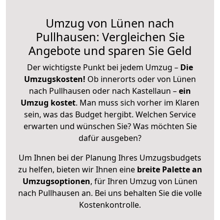
Umzug von Lünen nach
Pullhausen: Vergleichen Sie
Angebote und sparen Sie Geld
Der wichtigste Punkt bei jedem Umzug –
Die
Umzugskosten!
Ob innerorts oder von Lünen
nach Pullhausen oder nach Kastellaun –
ein
Umzug kostet
.
Man muss sich vorher im Klaren
sein, was das Budget hergibt. Welchen Service
erwarten und wünschen Sie? Was möchten Sie
dafür ausgeben?
Um Ihnen bei der Planung Ihres Umzugsbudgets
zu helfen, bieten wir Ihnen eine
breite Palette an
Umzugsoptionen
, für Ihren Umzug von Lünen
nach Pullhausen an. Bei uns behalten Sie die volle
Kostenkontrolle.