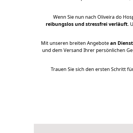
Wenn Sie nun nach Oliveira do Hosp
reibungslos und stressfrei
verläuft
. 
Mit unseren breiten Angebote
an Dienst
und dem Versand Ihrer persönlichen Geg
Trauen Sie sich den ersten Schritt f