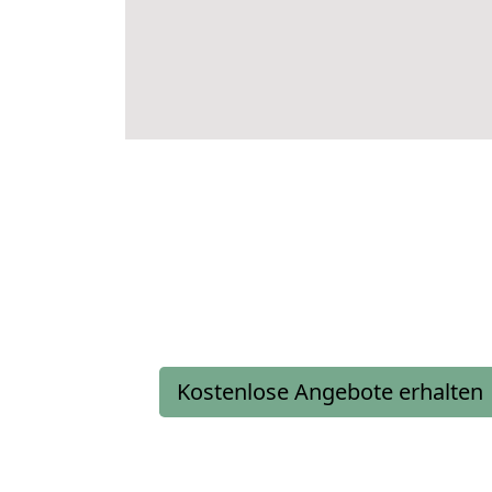
Kostenlose Angebote erhalten