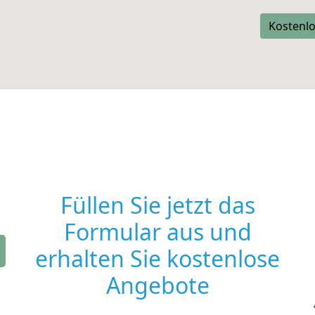
Kostenlo
Füllen Sie jetzt das
Formular aus und
erhalten Sie kostenlose
Angebote