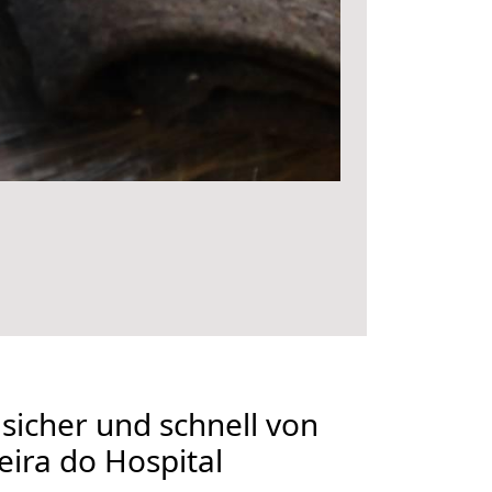
 sicher und schnell von
eira do Hospital