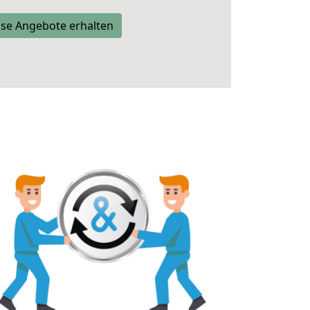
se Angebote erhalten