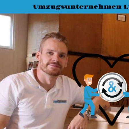
Umzugsunternehmen L