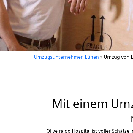
Umzugsunternehmen Lünen
»
Umzug von Lü
Mit einem Um
Oliveira do Hospital ist voller Schätze