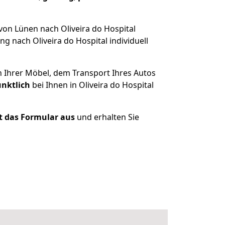
von Lünen nach Oliveira do Hospital
 nach Oliveira do Hospital individuell
n Ihrer Möbel, dem Transport Ihres Autos
ünktlich
bei Ihnen in Oliveira do Hospital
zt das Formular aus
und erhalten Sie