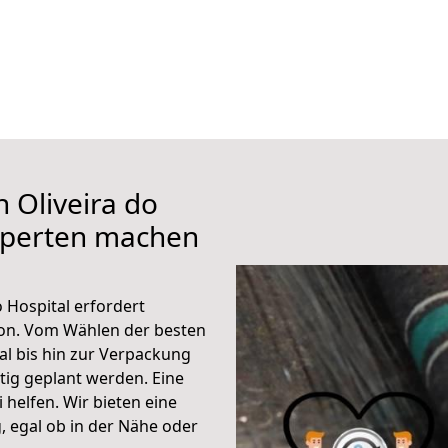
 Oliveira do
xperten machen
 Hospital erfordert
ion. Vom Wählen der besten
al bis hin zur Verpackung
ltig geplant werden. Eine
helfen. Wir bieten eine
 egal ob in der Nähe oder