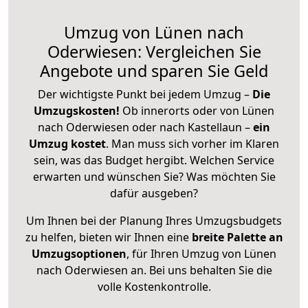
Umzug von Lünen nach
Oderwiesen: Vergleichen Sie
Angebote und sparen Sie Geld
Der wichtigste Punkt bei jedem Umzug –
Die
Umzugskosten!
Ob innerorts oder von Lünen
nach Oderwiesen oder nach Kastellaun –
ein
Umzug kostet
.
Man muss sich vorher im Klaren
sein, was das Budget hergibt. Welchen Service
erwarten und wünschen Sie? Was möchten Sie
dafür ausgeben?
Um Ihnen bei der Planung Ihres Umzugsbudgets
zu helfen, bieten wir Ihnen eine
breite Palette an
Umzugsoptionen
, für Ihren Umzug von Lünen
nach Oderwiesen an. Bei uns behalten Sie die
volle Kostenkontrolle.