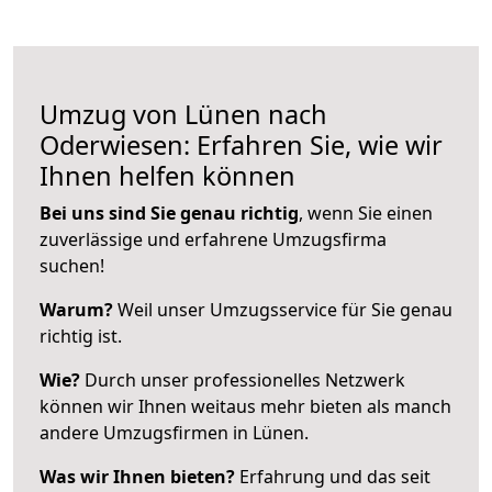
Umzug von Lünen nach
Oderwiesen: Erfahren Sie, wie wir
Ihnen helfen können
Bei uns sind Sie genau richtig
, wenn Sie einen
zuverlässige und erfahrene Umzugsfirma
suchen!
Warum?
Weil unser Umzugsservice für Sie genau
richtig ist.
Wie?
Durch unser professionelles Netzwerk
können wir Ihnen weitaus mehr bieten als manch
andere Umzugsfirmen in Lünen.
Was wir Ihnen bieten?
Erfahrung und das seit