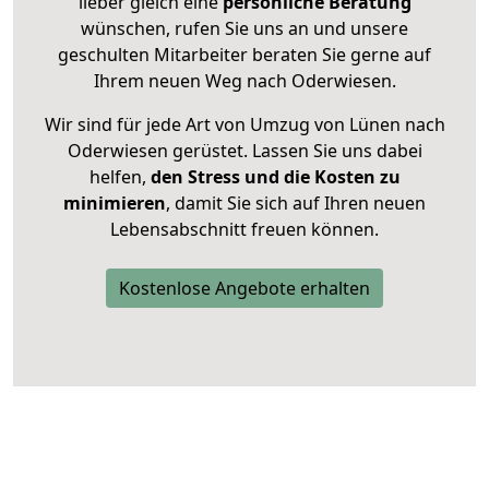
lieber gleich eine
persönliche Beratung
wünschen, rufen Sie uns an und unsere
geschulten Mitarbeiter beraten Sie gerne auf
Ihrem neuen Weg nach Oderwiesen.
Wir sind für jede Art von Umzug von Lünen nach
Oderwiesen gerüstet. Lassen Sie uns dabei
helfen,
den Stress und die Kosten zu
minimieren
, damit Sie sich auf Ihren neuen
Lebensabschnitt freuen können.
Kostenlose Angebote erhalten