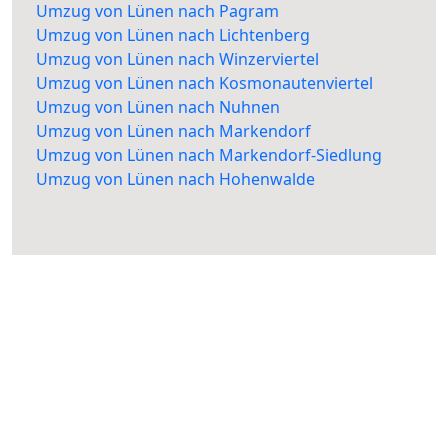
Umzug von Lünen nach Pagram
Umzug von Lünen nach Lichtenberg
Umzug von Lünen nach Winzerviertel
Umzug von Lünen nach Kosmonautenviertel
Umzug von Lünen nach Nuhnen
Umzug von Lünen nach Markendorf
Umzug von Lünen nach Markendorf-Siedlung
Umzug von Lünen nach Hohenwalde