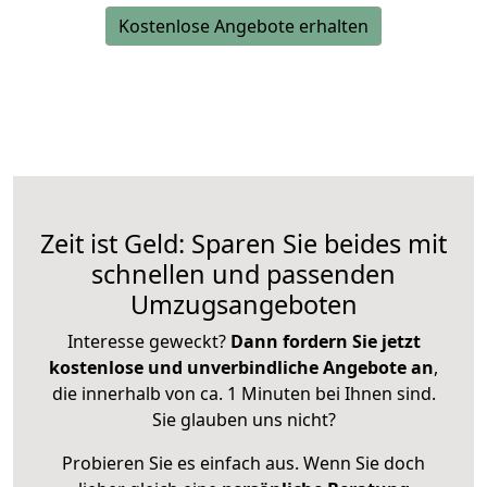
Kostenlose Angebote erhalten
Zeit ist Geld: Sparen Sie beides mit
schnellen und passenden
Umzugsangeboten
Interesse geweckt?
Dann fordern Sie jetzt
kostenlose und unverbindliche Angebote an
,
die innerhalb von ca. 1 Minuten bei Ihnen sind.
Sie glauben uns nicht?
Probieren Sie es einfach aus. Wenn Sie doch