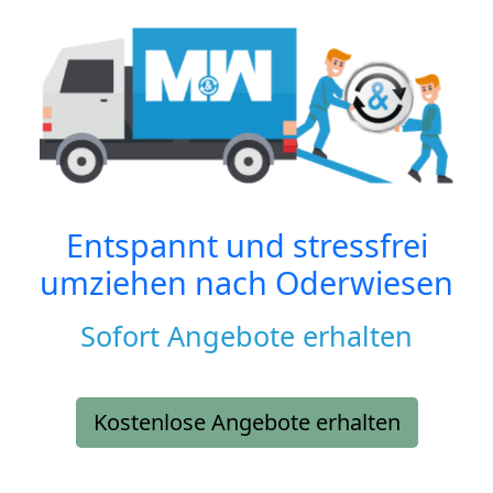
Entspannt und stressfrei
umziehen nach
Oderwiesen
Sofort Angebote erhalten
Kostenlose Angebote erhalten