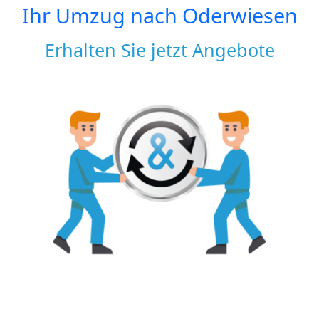
Ihr Umzug nach
Oderwiesen
Erhalten Sie jetzt Angebote