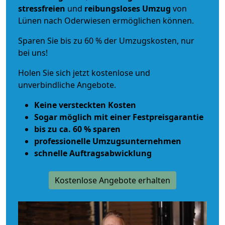
stressfreien
und
reibungsloses
Umzug
von
Lünen nach Oderwiesen ermöglichen können.
Sparen Sie bis zu 60 % der Umzugskosten, nur
bei uns!
Holen Sie sich jetzt kostenlose und
unverbindliche Angebote.
Keine versteckten Kosten
Sogar möglich mit einer Festpreisgarantie
bis zu ca. 60 % sparen
professionelle Umzugsunternehmen
schnelle Auftragsabwicklung
Kostenlose Angebote erhalten