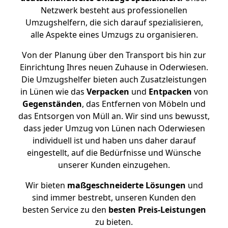
Netzwerk besteht aus professionellen
Umzugshelfern, die sich darauf spezialisieren,
alle Aspekte eines Umzugs zu organisieren.
Von der Planung über den Transport bis hin zur
Einrichtung Ihres neuen Zuhause in Oderwiesen.
Die Umzugshelfer bieten auch Zusatzleistungen
in Lünen wie das
Verpacken
und
Entpacken
von
Gegenständen
, das Entfernen von Möbeln und
das Entsorgen von Müll an. Wir sind uns bewusst,
dass jeder Umzug von Lünen nach Oderwiesen
individuell ist und haben uns daher darauf
eingestellt, auf die Bedürfnisse und Wünsche
unserer Kunden einzugehen.
Wir bieten
maßgeschneiderte Lösungen
und
sind immer bestrebt, unseren Kunden den
besten Service zu den
besten Preis-Leistungen
zu bieten.