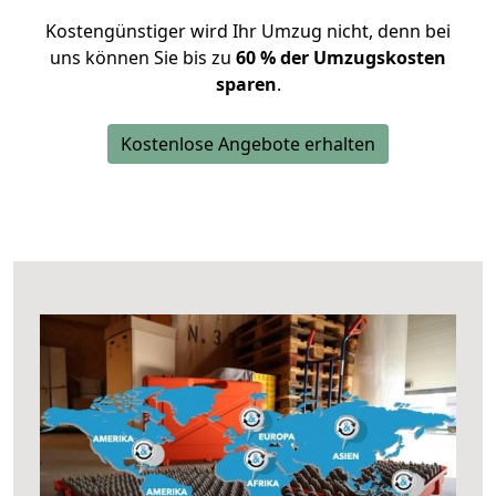
Kostengünstiger wird Ihr Umzug nicht, denn bei
uns können Sie bis zu
60 % der Umzugskosten
sparen
.
Kostenlose Angebote erhalten