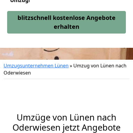
Umzug!
blitzschnell kostenlose Angebote
erhalten
Umzugsunternehmen Lünen
»
Umzug von Lünen nach
Oderwiesen
Umzüge von Lünen nach
Oderwiesen jetzt Angebote