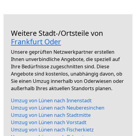
Weitere Stadt-/Ortsteile von
Frankfurt Oder
Unsere geprüften Netzwerkpartner erstellen
Ihnen unverbindliche Angebote, die speziell auf
Ihre Bedürfnisse zugeschnitten sind. Diese
Angebote sind kostenlos, unabhängig davon, ob
Sie einen Umzug innerhalb von Oderwiesen oder
außerhalb Ihres aktuellen Standorts planen.
Umzug von Lünen nach Innenstadt
Umzug von Lünen nach Neuberesinchen
Umzug von Lünen nach Stadtmitte
Umzug von Lünen nach Vorstadt
Umzug von Lünen nach Fischerkietz