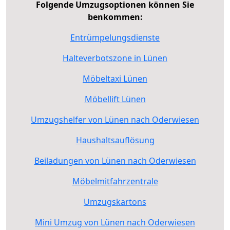
Folgende Umzugsoptionen können Sie
benkommen:
Entrümpelungsdienste
Halteverbotszone in Lünen
Möbeltaxi Lünen
Möbellift Lünen
Umzugshelfer von Lünen nach Oderwiesen
Haushaltsauflösung
Beiladungen von Lünen nach Oderwiesen
Möbelmitfahrzentrale
Umzugskartons
Mini Umzug von Lünen nach Oderwiesen