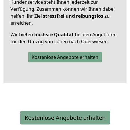
Kundenservice steht Ihnen jederzeit zur
Verfügung. Zusammen können wir Ihnen dabei
helfen, Ihr Ziel
stressfrei und reibungslos
zu
erreichen.
Wir bieten
höchste Qualität
bei den Angeboten
für den Umzug von Lünen nach Oderwiesen.
Kostenlose Angebote erhalten
Kostenlose Angebote erhalten