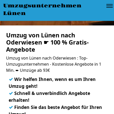
Umzugsunternehmen
Lünen
Umzug von Lünen nach
Oderwiesen ☛ 100 % Gratis-
Angebote
Umzug von Lünen nach Oderwiesen : Top-
Umzugsunternehmen - Kostenlose Angebote in 1
Min. ➨ Umzüge ab 93€
✓
Wir helfen Ihnen, wenn es um Ihren
Umzug geht!
✓
Schnell & unverbindlich Angebote
erhalten!
✓
Finden Sie das beste Angebot für Ihren