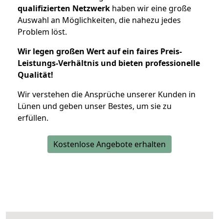
qualifizierten Netzwerk
haben wir eine große
Auswahl an Möglichkeiten, die nahezu jedes
Problem löst.
Wir legen großen Wert auf ein faires Preis-
Leistungs-Verhältnis und bieten professionelle
Qualität!
Wir verstehen die Ansprüche unserer Kunden in
Lünen und geben unser Bestes, um sie zu
erfüllen.
Kostenlose Angebote erhalten