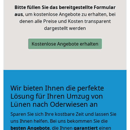
Bitte füllen Sie das bereitgestellte Formular
aus
, um kostenlose Angebote zu erhalten, bei
denen alle Preise und Kosten transparent
dargestellt werden
Kostenlose Angebote erhalten
Wir bieten Ihnen die perfekte
Lösung für Ihren Umzug von
Lünen nach Oderwiesen an
Sparen Sie sich Ihre kostbare Zeit und lassen Sie
uns Ihnen helfen. Bei uns bekommen Sie die
besten Angebote
, die Ihnen
garantiert
einen