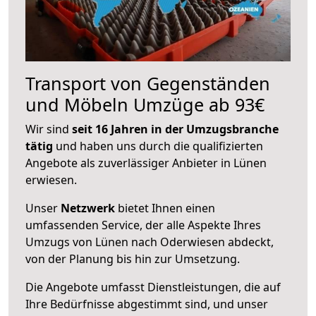
Transport von Gegenständen
und Möbeln Umzüge ab 93€
Wir sind
seit 16 Jahren in der Umzugsbranche
tätig
und haben uns durch die qualifizierten
Angebote als zuverlässiger Anbieter in Lünen
erwiesen.
Unser
Netzwerk
bietet Ihnen einen
umfassenden Service, der alle Aspekte Ihres
Umzugs von Lünen nach Oderwiesen abdeckt,
von der Planung bis hin zur Umsetzung.
Die Angebote umfasst Dienstleistungen, die auf
Ihre Bedürfnisse abgestimmt sind, und unser