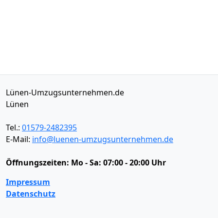
Lünen-Umzugsunternehmen.de
Lünen
Tel.:
01579-2482395
E-Mail:
info@luenen-umzugsunternehmen.de
Öffnungszeiten:
Mo - Sa: 07:00 - 20:00 Uhr
Impressum
Datenschutz