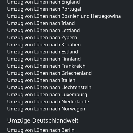
Umzug von Lünen nach England
Umzug von Lünen nach Portugal
Umzug von Lünen nach Bosnien und Herzegowina
Umzug von Lünen nach Irland
Umzug von Lünen nach Lettland
Umzug von Lünen nach Zypern
Umzug von Lünen nach Kroatien
Umzug von Lünen nach Estland
Umzug von Lünen nach Finnland
Umzug von Lünen nach Frankreich
Umzug von Lünen nach Griechenland
Umzug von Lünen nach Italien
Umzug von Lünen nach Liechtenstein
Umzug von Lünen nach Luxemburg
Umzug von Lünen nach Niederlande
Umzug von Lünen nach Norwegen
Umzüge-Deutschlandweit
Umzug von Lünen nach Berlin