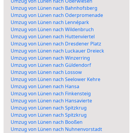
Umzug von Lünen nach Oderwiesen
Umzug von Lünen nach Bahnhofsberg
Umzug von Lünen nach Oderpromenade
Umzug von Lünen nach Lennépark
Umzug von Lünen nach Wildenbruch
Umzug von Lünen nach Huttenviertel
Umzug von Lünen nach Dresdener Platz
Umzug von Lünen nach Luckauer Dreieck
Umzug von Lünen nach Winzerring
Umzug von Lünen nach Güldendorf
Umzug von Lünen nach Lossow
Umzug von Lünen nach Seelower Kehre
Umzug von Lünen nach Hansa
Umzug von Lünen nach Finkensteig
Umzug von Lünen nach Hansavierte
Umzug von Lünen nach Spitzkrug
Umzug von Lünen nach Spitzkrug
Umzug von Lünen nach Booßen
Umzug von Lünen nach Nuhnenvorstadt