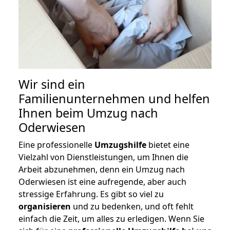
Wir sind ein
Familienunternehmen und helfen
Ihnen beim Umzug nach
Oderwiesen
Eine professionelle
Umzugshilfe
bietet eine
Vielzahl von Dienstleistungen, um Ihnen die
Arbeit abzunehmen, denn ein Umzug nach
Oderwiesen ist eine aufregende, aber auch
stressige Erfahrung. Es gibt so viel zu
organisieren
und zu bedenken, und oft fehlt
einfach die Zeit, um alles zu erledigen. Wenn Sie