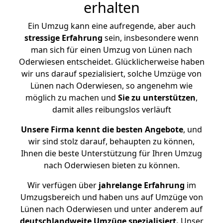
erhalten
Ein Umzug kann eine aufregende, aber auch
stressige
Erfahrung
sein, insbesondere wenn
man sich für einen Umzug von Lünen nach
Oderwiesen entscheidet. Glücklicherweise haben
wir uns darauf spezialisiert, solche Umzüge von
Lünen nach Oderwiesen, so angenehm wie
möglich zu machen und
Sie zu unterstützen
,
damit alles reibungslos verläuft
Unsere Firma kennt die besten Angebote
, und
wir sind stolz darauf, behaupten zu können,
Ihnen die beste Unterstützung für Ihren Umzug
nach Oderwiesen bieten zu können.
Wir verfügen über
jahrelange Erfahrung
im
Umzugsbereich und haben uns auf Umzüge von
Lünen nach Oderwiesen und unter anderem auf
deutschlandweite Umzüge spezialisiert.
Unser