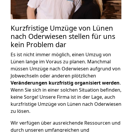
Kurzfristige Umzüge von Lünen
nach Oderwiesen stellen für uns
kein Problem dar
Es ist nicht immer möglich, einen Umzug von
Lünen lange im Voraus zu planen. Manchmal
müssen Umzüge nach Oderwiesen aufgrund von
Jobwechseln oder anderen plötzlichen
Veränderungen kurzfristig organisiert werden
.
Wenn Sie sich in einer solchen Situation befinden,
keine Sorge! Unsere Firma ist in der Lage, auch
kurzfristige Umzüge von Lünen nach Oderwiesen
zu lösen.
Wir verfügen über ausreichende Ressourcen und
durch unseren umfangreichen und