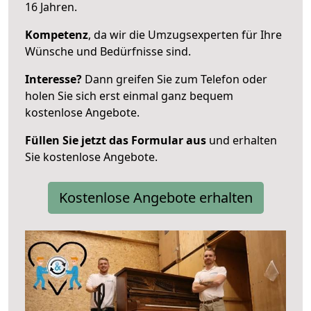
16 Jahren.
Kompetenz
, da wir die Umzugsexperten für Ihre
Wünsche und Bedürfnisse sind.
Interesse?
Dann greifen Sie zum Telefon oder
holen Sie sich erst einmal ganz bequem
kostenlose Angebote.
Füllen Sie jetzt das Formular aus
und erhalten
Sie kostenlose Angebote.
Kostenlose Angebote erhalten