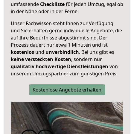
umfassende
Checkliste
für jeden Umzug, egal ob
in der Nähe oder in der Ferne.
Unser Fachwissen steht Ihnen zur Verfügung
und Sie erhalten gerne individuelle Angebote, die
auf Ihre Bedürfnisse abgestimmt sind. Der
Prozess dauert nur etwa 1 Minuten und ist
kostenlos
und
unverbindlich
. Bei uns gibt es
keine versteckten Kosten
, sondern nur
qualitativ hochwertige Dienstleistungen
von
unserem Umzugspartner zum günstigen Preis.
Kostenlose Angebote erhalten