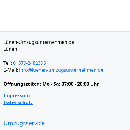
Lünen-Umzugsunternehmen.de
Lünen
Tel.:
01579-2482395
E-Mail:
info@luenen-umzugsunternehmen.de
Öffnungszeiten:
Mo - Sa: 07:00 - 20:00 Uhr
Impressum
Datenschutz
Umzugsservice