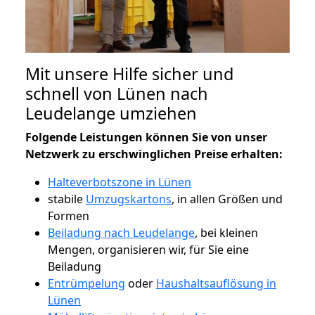
Mit unsere Hilfe sicher und
schnell von Lünen nach
Leudelange umziehen
Folgende Leistungen können Sie von unser
Netzwerk zu erschwinglichen Preise erhalten:
Halteverbotszone in Lünen
stabile
Umzugskartons
, in allen Größen und
Formen
Beiladung nach Leudelange
, bei kleinen
Mengen, organisieren wir, für Sie eine
Beiladung
Entrümpelung
oder
Haushaltsauflösung in
Lünen