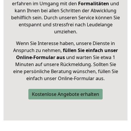
erfahren im Umgang mit den
Formalitäten
und
kann Ihnen bei allen Schritten der Abwicklung
behilflich sein. Durch unseren Service können Sie
entspannt und stressfrei nach Leudelange
umziehen.
Wenn Sie Interesse haben, unsere Dienste in
Anspruch zu nehmen,
füllen Sie einfach unser
Online-Formular aus
und warten Sie etwa 1
Minuten auf unsere Rückmeldung. Sollten Sie
eine persönliche Beratung wünschen, füllen Sie
einfach unser Online-Formular aus.
Kostenlose Angebote erhalten