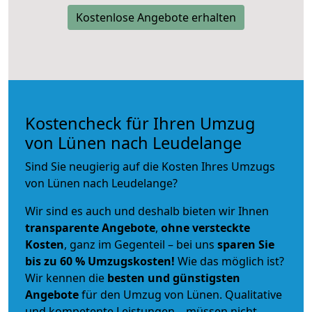
Kostenlose Angebote erhalten
Kostencheck für Ihren Umzug
von Lünen nach Leudelange
Sind Sie neugierig auf die Kosten Ihres Umzugs
von Lünen nach Leudelange?
Wir sind es auch und deshalb bieten wir Ihnen
transparente Angebote
,
ohne versteckte
Kosten
, ganz im Gegenteil – bei uns
sparen Sie
bis zu 60 % Umzugskosten!
Wie das möglich ist?
Wir kennen die
besten und günstigsten
Angebote
für den Umzug von Lünen. Qualitative
und kompetente Leistungen – müssen nicht