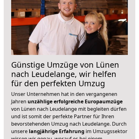
Günstige Umzüge von Lünen
nach Leudelange, wir helfen
für den perfekten Umzug
Unser Unternehmen hat in den vergangenen
Jahren
unzählige erfolgreiche Europaumzüge
von Lünen nach Leudelange mit begleiten dürfen
und ist somit der perfekte Partner für Ihren
bevorstehenden Umzug nach Leudelange. Durch
unsere
langjährige Erfahrung
im Umzugssektor
wissen wir genau, worauf es bei einem