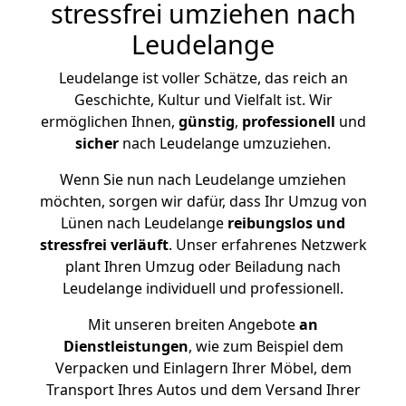
stressfrei umziehen nach
Leudelange
Leudelange ist voller Schätze, das reich an
Geschichte, Kultur und Vielfalt ist. Wir
ermöglichen Ihnen,
günstig
,
professionell
und
sicher
nach Leudelange umzuziehen.
Wenn Sie nun nach Leudelange umziehen
möchten, sorgen wir dafür, dass Ihr Umzug von
Lünen nach Leudelange
reibungslos und
stressfrei
verläuft
. Unser erfahrenes Netzwerk
plant Ihren Umzug oder Beiladung nach
Leudelange individuell und professionell.
Mit unseren breiten Angebote
an
Dienstleistungen
, wie zum Beispiel dem
Verpacken und Einlagern Ihrer Möbel, dem
Transport Ihres Autos und dem Versand Ihrer