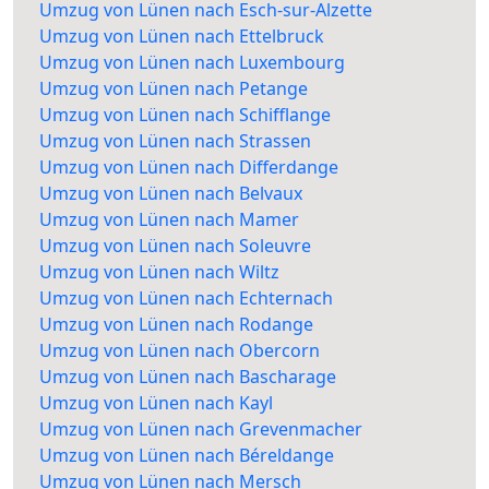
Umzug von Lünen nach Esch-sur-Alzette
Umzug von Lünen nach Ettelbruck
Umzug von Lünen nach Luxembourg
Umzug von Lünen nach Petange
Umzug von Lünen nach Schifflange
Umzug von Lünen nach Strassen
Umzug von Lünen nach Differdange
Umzug von Lünen nach Belvaux
Umzug von Lünen nach Mamer
Umzug von Lünen nach Soleuvre
Umzug von Lünen nach Wiltz
Umzug von Lünen nach Echternach
Umzug von Lünen nach Rodange
Umzug von Lünen nach Obercorn
Umzug von Lünen nach Bascharage
Umzug von Lünen nach Kayl
Umzug von Lünen nach Grevenmacher
Umzug von Lünen nach Béreldange
Umzug von Lünen nach Mersch