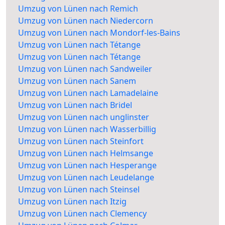
Umzug von Lünen nach Remich
Umzug von Lünen nach Niedercorn
Umzug von Lünen nach Mondorf-les-Bains
Umzug von Lünen nach Tétange
Umzug von Lünen nach Tétange
Umzug von Lünen nach Sandweiler
Umzug von Lünen nach Sanem
Umzug von Lünen nach Lamadelaine
Umzug von Lünen nach Bridel
Umzug von Lünen nach unglinster
Umzug von Lünen nach Wasserbillig
Umzug von Lünen nach Steinfort
Umzug von Lünen nach Helmsange
Umzug von Lünen nach Hesperange
Umzug von Lünen nach Leudelange
Umzug von Lünen nach Steinsel
Umzug von Lünen nach Itzig
Umzug von Lünen nach Clemency