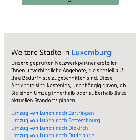
Weitere Städte in
Luxemburg
Unsere geprüften Netzwerkpartner erstellen
Ihnen unverbindliche Angebote, die speziell auf
Ihre Bedürfnisse zugeschnitten sind. Diese
Angebote sind kostenlos, unabhängig davon, ob
Sie einen Umzug innerhalb oder außerhalb Ihres
aktuellen Standorts planen.
Umzug von Lünen nach Bartringen
Umzug von Lünen nach Bettembourg
Umzug von Lünen nach Diekirch
Umzug von Lünen nach Dudelange