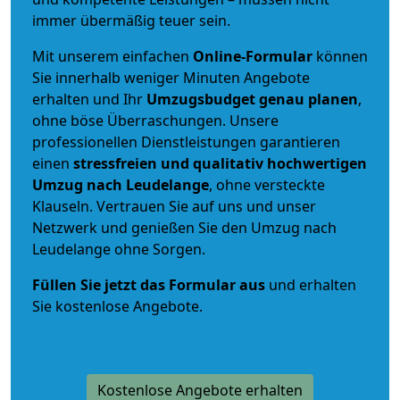
immer übermäßig teuer sein.
Mit unserem einfachen
Online-Formular
können
Sie innerhalb weniger Minuten Angebote
erhalten und Ihr
Umzugsbudget
genau
planen
,
ohne böse Überraschungen. Unsere
professionellen Dienstleistungen garantieren
einen
stressfreien und qualitativ hochwertigen
Umzug nach Leudelange
, ohne versteckte
Klauseln. Vertrauen Sie auf uns und unser
Netzwerk und genießen Sie den Umzug nach
Leudelange ohne Sorgen.
Füllen Sie jetzt das Formular aus
und erhalten
Sie kostenlose Angebote.
Kostenlose Angebote erhalten