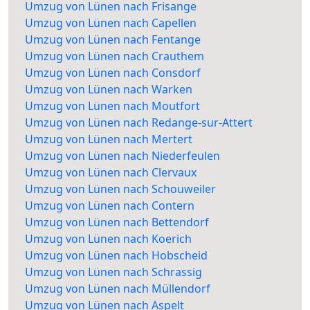
Umzug von Lünen nach Frisange
Umzug von Lünen nach Capellen
Umzug von Lünen nach Fentange
Umzug von Lünen nach Crauthem
Umzug von Lünen nach Consdorf
Umzug von Lünen nach Warken
Umzug von Lünen nach Moutfort
Umzug von Lünen nach Redange-sur-Attert
Umzug von Lünen nach Mertert
Umzug von Lünen nach Niederfeulen
Umzug von Lünen nach Clervaux
Umzug von Lünen nach Schouweiler
Umzug von Lünen nach Contern
Umzug von Lünen nach Bettendorf
Umzug von Lünen nach Koerich
Umzug von Lünen nach Hobscheid
Umzug von Lünen nach Schrassig
Umzug von Lünen nach Müllendorf
Umzug von Lünen nach Aspelt