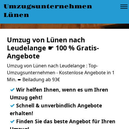
Umzugsunternehmen
Lünen
Umzug von Lünen nach
Leudelange ☛ 100 % Gratis-
Angebote
Umzug von Lünen nach Leudelange : Top-
Umzugsunternehmen - Kostenlose Angebote in 1
Min. ➨ Beiladung ab 93€
✓
Wir helfen Ihnen, wenn es um Ihren
Umzug geht!
✓
Schnell & unverbindlich Angebote
erhalten!
✓
Finden Sie das beste Angebot für Ihren