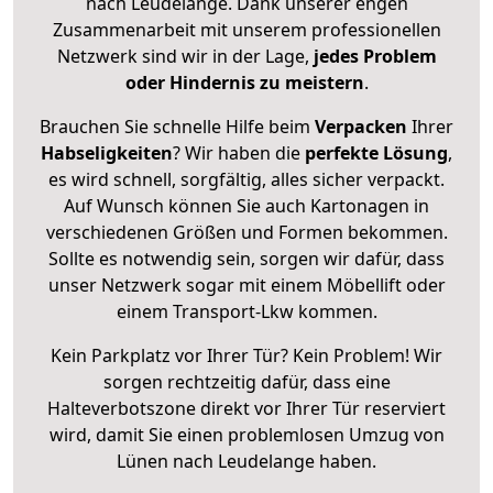
nach Leudelange. Dank unserer engen
Zusammenarbeit mit unserem professionellen
Netzwerk sind wir in der Lage,
jedes Problem
oder Hindernis zu meistern
.
Brauchen Sie schnelle Hilfe beim
Verpacken
Ihrer
Habseligkeiten
? Wir haben die
perfekte Lösung
,
es wird schnell, sorgfältig, alles sicher verpackt.
Auf Wunsch können Sie auch Kartonagen in
verschiedenen Größen und Formen bekommen.
Sollte es notwendig sein, sorgen wir dafür, dass
unser Netzwerk sogar mit einem Möbellift oder
einem Transport-Lkw kommen.
Kein Parkplatz vor Ihrer Tür? Kein Problem! Wir
sorgen rechtzeitig dafür, dass eine
Halteverbotszone direkt vor Ihrer Tür reserviert
wird, damit Sie einen problemlosen Umzug von
Lünen nach Leudelange haben.