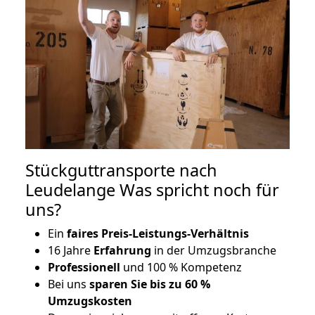
Stückguttransporte nach
Leudelange Was spricht noch für
uns?
Ein
faires Preis-Leistungs-Verhältnis
16 Jahre
Erfahrung
in der Umzugsbranche
Professionell
und 100 % Kompetenz
Bei uns
sparen Sie bis zu 60 %
Umzugskosten