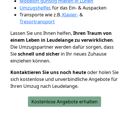
Möbellift günstig mieten in Lünen
Umzugshelfer
, für das Ein- & Auspacken
Transporte wie z.B.
Klavier-
&
Tresortransport
Lassen Sie uns Ihnen helfen,
Ihren Traum von
einem Leben in Leudelange zu verwirklichen
.
Die Umzugspartner werden dafür sorgen, dass
Sie
schnell und sicher
in Ihr neues Zuhause
einziehen können.
Kontaktieren Sie uns noch heute
oder holen Sie
sich kostenlose und unverbindliche Angebote für
Ihren Umzug nach Leudelange.
Kostenlose Angebote erhalten