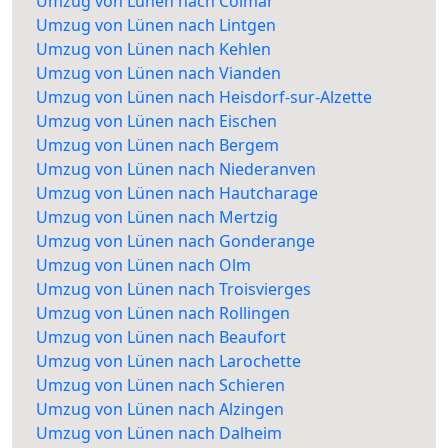
Umzug von Lünen nach Colmar
Umzug von Lünen nach Lintgen
Umzug von Lünen nach Kehlen
Umzug von Lünen nach Vianden
Umzug von Lünen nach Heisdorf-sur-Alzette
Umzug von Lünen nach Eischen
Umzug von Lünen nach Bergem
Umzug von Lünen nach Niederanven
Umzug von Lünen nach Hautcharage
Umzug von Lünen nach Mertzig
Umzug von Lünen nach Gonderange
Umzug von Lünen nach Olm
Umzug von Lünen nach Troisvierges
Umzug von Lünen nach Rollingen
Umzug von Lünen nach Beaufort
Umzug von Lünen nach Larochette
Umzug von Lünen nach Schieren
Umzug von Lünen nach Alzingen
Umzug von Lünen nach Dalheim