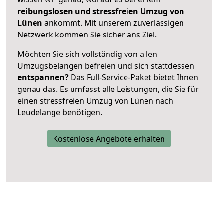
reibungslosen und stressfreien Umzug von
Lünen
ankommt. Mit unserem zuverlässigen
Netzwerk kommen Sie sicher ans Ziel.
Möchten Sie sich vollständig von allen
Umzugsbelangen befreien und sich stattdessen
entspannen?
Das Full-Service-Paket bietet Ihnen
genau das. Es umfasst alle Leistungen, die Sie für
einen stressfreien Umzug von Lünen nach
Leudelange benötigen.
Kostenlose Angebote erhalten