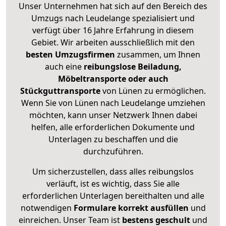
Unser Unternehmen hat sich auf den Bereich des
Umzugs nach Leudelange spezialisiert und
verfügt über 16 Jahre Erfahrung in diesem
Gebiet. Wir arbeiten ausschließlich mit den
besten Umzugsfirmen
zusammen, um Ihnen
auch eine
reibungslose Beiladung,
Möbeltransporte oder auch
Stückguttransporte
von Lünen zu ermöglichen.
Wenn Sie von Lünen nach Leudelange umziehen
möchten, kann unser Netzwerk Ihnen dabei
helfen, alle erforderlichen Dokumente und
Unterlagen zu beschaffen und die
durchzuführen.
Um sicherzustellen, dass alles reibungslos
verläuft, ist es wichtig, dass Sie alle
erforderlichen Unterlagen bereithalten und alle
notwendigen
Formulare
korrekt
ausfüllen
und
einreichen. Unser Team ist
bestens geschult
und