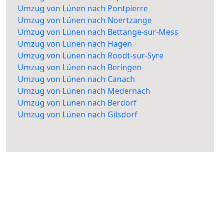
Umzug von Lünen nach Pontpierre
Umzug von Lünen nach Noertzange
Umzug von Lünen nach Bettange-sur-Mess
Umzug von Lünen nach Hagen
Umzug von Lünen nach Roodt-sur-Syre
Umzug von Lünen nach Beringen
Umzug von Lünen nach Canach
Umzug von Lünen nach Medernach
Umzug von Lünen nach Berdorf
Umzug von Lünen nach Gilsdorf