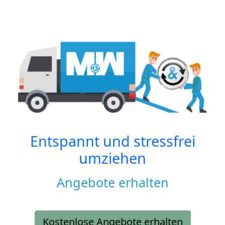
Entspannt und stressfrei
umziehen
Angebote erhalten
Kostenlose Angebote erhalten