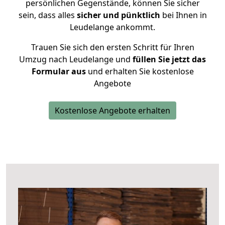
persönlichen Gegenstände, können Sie sicher
sein, dass alles
sicher und pünktlich
bei Ihnen in
Leudelange ankommt.
Trauen Sie sich den ersten Schritt für Ihren
Umzug nach Leudelange und
füllen Sie jetzt das
Formular aus
und erhalten Sie kostenlose
Angebote
Kostenlose Angebote erhalten