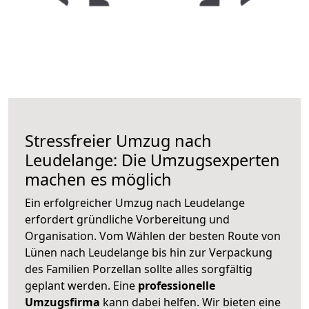
Stressfreier Umzug nach
Leudelange: Die Umzugsexperten
machen es möglich
Ein erfolgreicher Umzug nach Leudelange
erfordert gründliche Vorbereitung und
Organisation. Vom Wählen der besten Route von
Lünen nach Leudelange bis hin zur Verpackung
des Familien Porzellan sollte alles sorgfältig
geplant werden. Eine
professionelle
Umzugsfirma
kann dabei helfen. Wir bieten eine