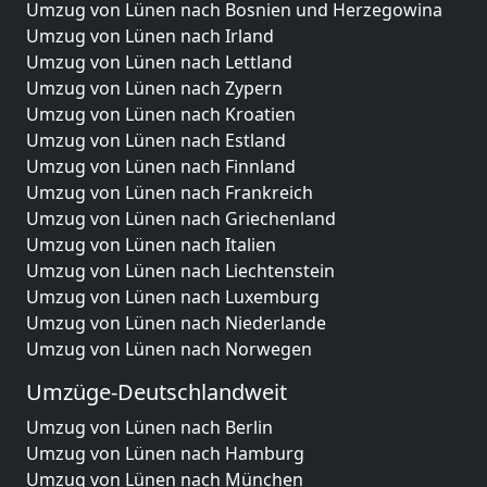
Umzug von Lünen nach Bosnien und Herzegowina
Umzug von Lünen nach Irland
Umzug von Lünen nach Lettland
Umzug von Lünen nach Zypern
Umzug von Lünen nach Kroatien
Umzug von Lünen nach Estland
Umzug von Lünen nach Finnland
Umzug von Lünen nach Frankreich
Umzug von Lünen nach Griechenland
Umzug von Lünen nach Italien
Umzug von Lünen nach Liechtenstein
Umzug von Lünen nach Luxemburg
Umzug von Lünen nach Niederlande
Umzug von Lünen nach Norwegen
Umzüge-Deutschlandweit
Umzug von Lünen nach Berlin
Umzug von Lünen nach Hamburg
Umzug von Lünen nach München