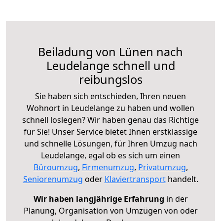
Beiladung von Lünen nach
Leudelange schnell und
reibungslos
Sie haben sich entschieden, Ihren neuen
Wohnort in Leudelange zu haben und wollen
schnell loslegen? Wir haben genau das Richtige
für Sie! Unser Service bietet Ihnen erstklassige
und schnelle Lösungen, für Ihren Umzug nach
Leudelange, egal ob es sich um einen
Büroumzug
,
Firmenumzug
,
Privatumzug
,
Seniorenumzug
oder
Klaviertransport
handelt.
Wir haben langjährige Erfahrung
in der
Planung, Organisation von Umzügen von oder