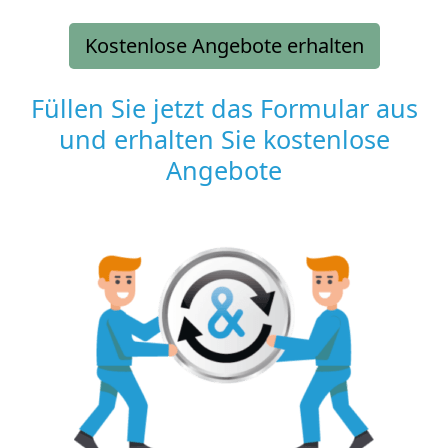
Kostenlose Angebote erhalten
Füllen Sie jetzt das Formular aus
und erhalten Sie kostenlose
Angebote