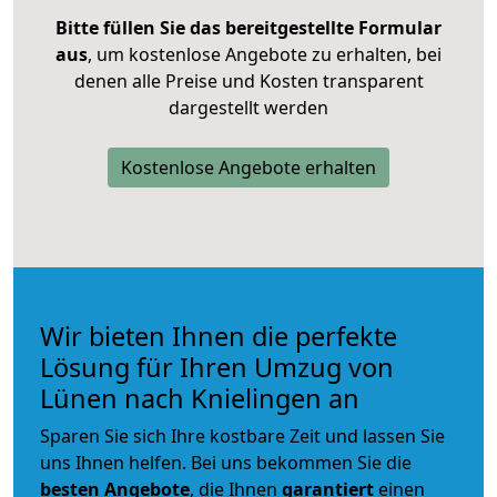
Bitte füllen Sie das bereitgestellte Formular
aus
, um kostenlose Angebote zu erhalten, bei
denen alle Preise und Kosten transparent
dargestellt werden
Kostenlose Angebote erhalten
Wir bieten Ihnen die perfekte
Lösung für Ihren Umzug von
Lünen nach Knielingen an
Sparen Sie sich Ihre kostbare Zeit und lassen Sie
uns Ihnen helfen. Bei uns bekommen Sie die
besten Angebote
, die Ihnen
garantiert
einen