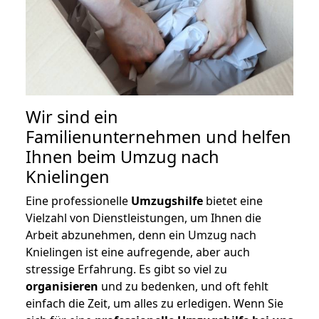
Wir sind ein
Familienunternehmen und helfen
Ihnen beim Umzug nach
Knielingen
Eine professionelle
Umzugshilfe
bietet eine
Vielzahl von Dienstleistungen, um Ihnen die
Arbeit abzunehmen, denn ein Umzug nach
Knielingen ist eine aufregende, aber auch
stressige Erfahrung. Es gibt so viel zu
organisieren
und zu bedenken, und oft fehlt
einfach die Zeit, um alles zu erledigen. Wenn Sie