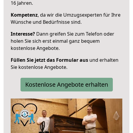
16 Jahren.
Kompetenz
, da wir die Umzugsexperten für Ihre
Wünsche und Bedürfnisse sind.
Interesse?
Dann greifen Sie zum Telefon oder
holen Sie sich erst einmal ganz bequem
kostenlose Angebote.
Füllen Sie jetzt das Formular aus
und erhalten
Sie kostenlose Angebote.
Kostenlose Angebote erhalten