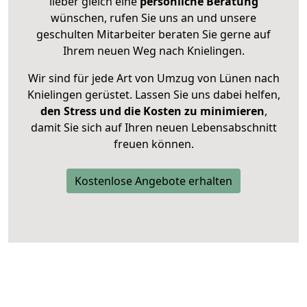
lieber gleich eine
persönliche Beratung
wünschen, rufen Sie uns an und unsere
geschulten Mitarbeiter beraten Sie gerne auf
Ihrem neuen Weg nach Knielingen.
Wir sind für jede Art von Umzug von Lünen nach
Knielingen gerüstet. Lassen Sie uns dabei helfen,
den Stress und die Kosten zu minimieren
,
damit Sie sich auf Ihren neuen Lebensabschnitt
freuen können.
Kostenlose Angebote erhalten