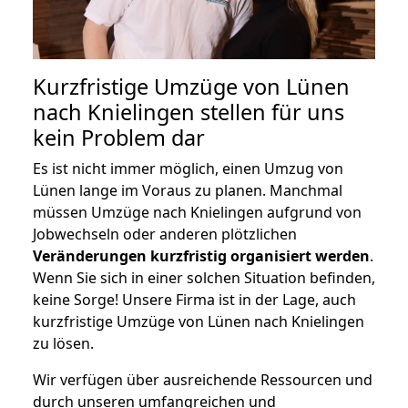
Kurzfristige Umzüge von Lünen
nach Knielingen stellen für uns
kein Problem dar
Es ist nicht immer möglich, einen Umzug von
Lünen lange im Voraus zu planen. Manchmal
müssen Umzüge nach Knielingen aufgrund von
Jobwechseln oder anderen plötzlichen
Veränderungen kurzfristig organisiert werden
.
Wenn Sie sich in einer solchen Situation befinden,
keine Sorge! Unsere Firma ist in der Lage, auch
kurzfristige Umzüge von Lünen nach Knielingen
zu lösen.
Wir verfügen über ausreichende Ressourcen und
durch unseren umfangreichen und