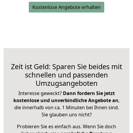
Kostenlose Angebote erhalten
Zeit ist Geld: Sparen Sie beides mit
schnellen und passenden
Umzugsangeboten
Interesse geweckt?
Dann fordern Sie jetzt
kostenlose und unverbindliche Angebote an
,
die innerhalb von ca. 1 Minuten bei Ihnen sind.
Sie glauben uns nicht?
Probieren Sie es einfach aus. Wenn Sie doch