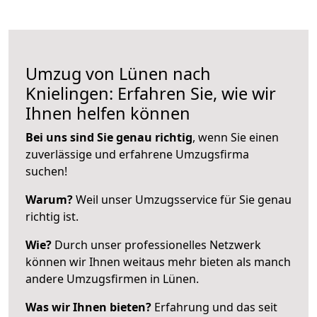
Umzug von Lünen nach
Knielingen: Erfahren Sie, wie wir
Ihnen helfen können
Bei uns sind Sie genau richtig
, wenn Sie einen
zuverlässige und erfahrene Umzugsfirma
suchen!
Warum?
Weil unser Umzugsservice für Sie genau
richtig ist.
Wie?
Durch unser professionelles Netzwerk
können wir Ihnen weitaus mehr bieten als manch
andere Umzugsfirmen in Lünen.
Was wir Ihnen bieten?
Erfahrung und das seit