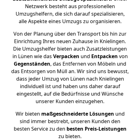
Netzwerk besteht aus professionellen
Umzugshelfern, die sich darauf spezialisieren,
alle Aspekte eines Umzugs zu organisieren.
Von der Planung über den Transport bis hin zur
Einrichtung Ihres neuen Zuhause in Knielingen.
Die Umzugshelfer bieten auch Zusatzleistungen
in Lünen wie das
Verpacken
und
Entpacken
von
Gegenständen
, das Entfernen von Möbeln und
das Entsorgen von Müll an. Wir sind uns bewusst,
dass jeder Umzug von Lünen nach Knielingen
individuell ist und haben uns daher darauf
eingestellt, auf die Bedürfnisse und Wünsche
unserer Kunden einzugehen.
Wir bieten
maßgeschneiderte Lösungen
und
sind immer bestrebt, unseren Kunden den
besten Service zu den
besten Preis-Leistungen
zu bieten.