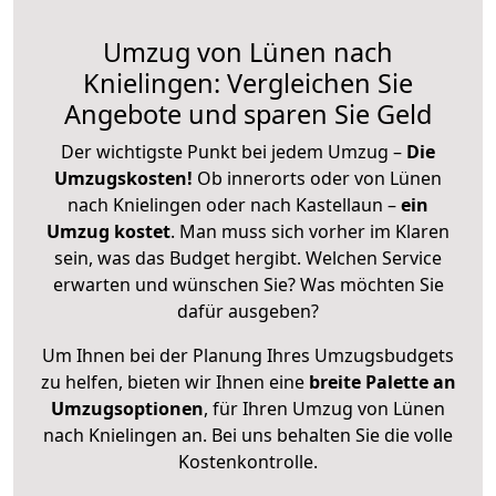
Umzug von Lünen nach
Knielingen: Vergleichen Sie
Angebote und sparen Sie Geld
Der wichtigste Punkt bei jedem Umzug –
Die
Umzugskosten!
Ob innerorts oder von Lünen
nach Knielingen oder nach Kastellaun –
ein
Umzug kostet
.
Man muss sich vorher im Klaren
sein, was das Budget hergibt. Welchen Service
erwarten und wünschen Sie? Was möchten Sie
dafür ausgeben?
Um Ihnen bei der Planung Ihres Umzugsbudgets
zu helfen, bieten wir Ihnen eine
breite Palette an
Umzugsoptionen
, für Ihren Umzug von Lünen
nach Knielingen an. Bei uns behalten Sie die volle
Kostenkontrolle.