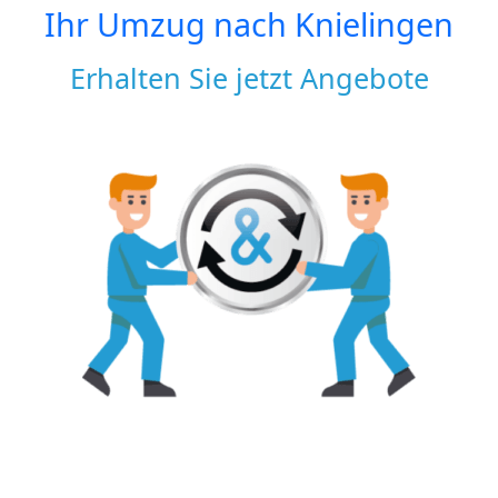
Ihr Umzug nach
Knielingen
Erhalten Sie jetzt Angebote