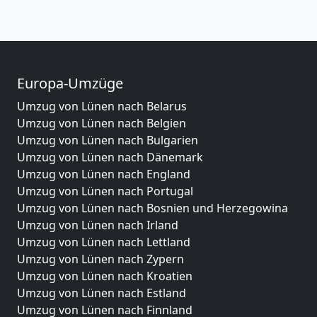
Europa-Umzüge
Umzug von Lünen nach Belarus
Umzug von Lünen nach Belgien
Umzug von Lünen nach Bulgarien
Umzug von Lünen nach Dänemark
Umzug von Lünen nach England
Umzug von Lünen nach Portugal
Umzug von Lünen nach Bosnien und Herzegowina
Umzug von Lünen nach Irland
Umzug von Lünen nach Lettland
Umzug von Lünen nach Zypern
Umzug von Lünen nach Kroatien
Umzug von Lünen nach Estland
Umzug von Lünen nach Finnland