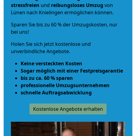
stressfreien
und
reibungsloses
Umzug
von
Lünen nach Knielingen ermöglichen können.
Sparen Sie bis zu 60 % der Umzugskosten, nur
bei uns!
Holen Sie sich jetzt kostenlose und
unverbindliche Angebote.
Keine versteckten Kosten
Sogar möglich mit einer Festpreisgarantie
bis zu ca. 60 % sparen
professionelle Umzugsunternehmen
schnelle Auftragsabwicklung
Kostenlose Angebote erhalten