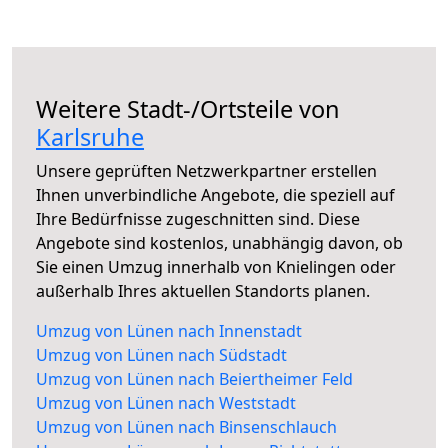
Weitere Stadt-/Ortsteile von
Karlsruhe
Unsere geprüften Netzwerkpartner erstellen
Ihnen unverbindliche Angebote, die speziell auf
Ihre Bedürfnisse zugeschnitten sind. Diese
Angebote sind kostenlos, unabhängig davon, ob
Sie einen Umzug innerhalb von Knielingen oder
außerhalb Ihres aktuellen Standorts planen.
Umzug von Lünen nach Innenstadt
Umzug von Lünen nach Südstadt
Umzug von Lünen nach Beiertheimer Feld
Umzug von Lünen nach Weststadt
Umzug von Lünen nach Binsenschlauch