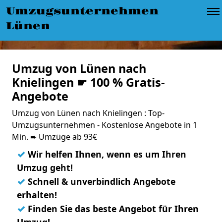
Umzugsunternehmen
Lünen
Umzug von Lünen nach
Knielingen ☛ 100 % Gratis-
Angebote
Umzug von Lünen nach Knielingen : Top-
Umzugsunternehmen - Kostenlose Angebote in 1
Min. ➨ Umzüge ab 93€
✓
Wir helfen Ihnen, wenn es um Ihren
Umzug geht!
✓
Schnell & unverbindlich Angebote
erhalten!
✓
Finden Sie das beste Angebot für Ihren