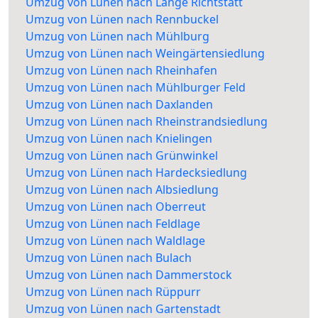
Umzug von Lünen nach Lange Richtstatt
Umzug von Lünen nach Rennbuckel
Umzug von Lünen nach Mühlburg
Umzug von Lünen nach Weingärtensiedlung
Umzug von Lünen nach Rheinhafen
Umzug von Lünen nach Mühlburger Feld
Umzug von Lünen nach Daxlanden
Umzug von Lünen nach Rheinstrandsiedlung
Umzug von Lünen nach Knielingen
Umzug von Lünen nach Grünwinkel
Umzug von Lünen nach Hardecksiedlung
Umzug von Lünen nach Albsiedlung
Umzug von Lünen nach Oberreut
Umzug von Lünen nach Feldlage
Umzug von Lünen nach Waldlage
Umzug von Lünen nach Bulach
Umzug von Lünen nach Dammerstock
Umzug von Lünen nach Rüppurr
Umzug von Lünen nach Gartenstadt