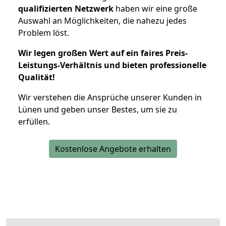
qualifizierten Netzwerk
haben wir eine große
Auswahl an Möglichkeiten, die nahezu jedes
Problem löst.
Wir legen großen Wert auf ein faires Preis-
Leistungs-Verhältnis und bieten professionelle
Qualität!
Wir verstehen die Ansprüche unserer Kunden in
Lünen und geben unser Bestes, um sie zu
erfüllen.
Kostenlose Angebote erhalten