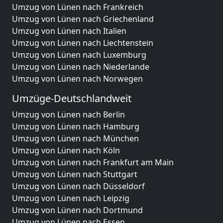
Umzug von Lünen nach Frankreich
Umzug von Lünen nach Griechenland
Umzug von Lünen nach Italien
Umzug von Lünen nach Liechtenstein
Umzug von Lünen nach Luxemburg
Umzug von Lünen nach Niederlande
Umzug von Lünen nach Norwegen
Umzüge-Deutschlandweit
Umzug von Lünen nach Berlin
Umzug von Lünen nach Hamburg
Umzug von Lünen nach München
Umzug von Lünen nach Köln
Umzug von Lünen nach Frankfurt am Main
Umzug von Lünen nach Stuttgart
Umzug von Lünen nach Düsseldorf
Umzug von Lünen nach Leipzig
Umzug von Lünen nach Dortmund
Umzug von Lünen nach Essen