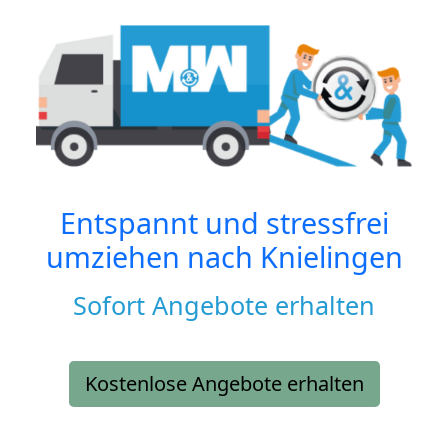
Entspannt und stressfrei
umziehen nach
Knielingen
Sofort Angebote erhalten
Kostenlose Angebote erhalten