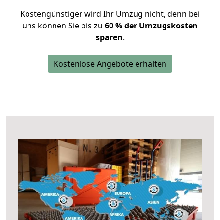
Kostengünstiger wird Ihr Umzug nicht, denn bei
uns können Sie bis zu
60 % der Umzugskosten
sparen
.
Kostenlose Angebote erhalten