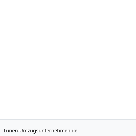
Lünen-Umzugsunternehmen.de