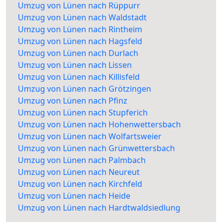
Umzug von Lünen nach Rüppurr
Umzug von Lünen nach Waldstadt
Umzug von Lünen nach Rintheim
Umzug von Lünen nach Hagsfeld
Umzug von Lünen nach Durlach
Umzug von Lünen nach Lissen
Umzug von Lünen nach Killisfeld
Umzug von Lünen nach Grötzingen
Umzug von Lünen nach Pfinz
Umzug von Lünen nach Stupferich
Umzug von Lünen nach Hohenwettersbach
Umzug von Lünen nach Wolfartsweier
Umzug von Lünen nach Grünwettersbach
Umzug von Lünen nach Palmbach
Umzug von Lünen nach Neureut
Umzug von Lünen nach Kirchfeld
Umzug von Lünen nach Heide
Umzug von Lünen nach Hardtwaldsiedlung