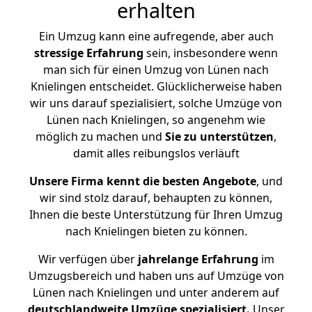
erhalten
Ein Umzug kann eine aufregende, aber auch
stressige
Erfahrung
sein, insbesondere wenn
man sich für einen Umzug von Lünen nach
Knielingen entscheidet. Glücklicherweise haben
wir uns darauf spezialisiert, solche Umzüge von
Lünen nach Knielingen, so angenehm wie
möglich zu machen und
Sie zu unterstützen
,
damit alles reibungslos verläuft
Unsere Firma kennt die besten Angebote
, und
wir sind stolz darauf, behaupten zu können,
Ihnen die beste Unterstützung für Ihren Umzug
nach Knielingen bieten zu können.
Wir verfügen über
jahrelange Erfahrung
im
Umzugsbereich und haben uns auf Umzüge von
Lünen nach Knielingen und unter anderem auf
deutschlandweite Umzüge spezialisiert.
Unser