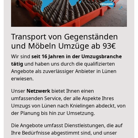
Transport von Gegenständen
und Möbeln Umzüge ab 93€
Wir sind
seit 16 Jahren in der Umzugsbranche
tätig
und haben uns durch die qualifizierten
Angebote als zuverlässiger Anbieter in Lünen
erwiesen.
Unser
Netzwerk
bietet Ihnen einen
umfassenden Service, der alle Aspekte Ihres
Umzugs von Lünen nach Knielingen abdeckt, von
der Planung bis hin zur Umsetzung.
Die Angebote umfasst Dienstleistungen, die auf
Ihre Bedürfnisse abgestimmt sind, und unser