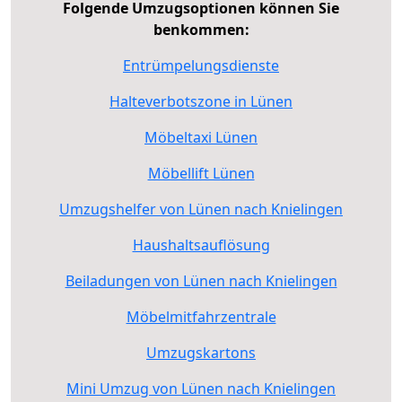
Folgende Umzugsoptionen können Sie
benkommen:
Entrümpelungsdienste
Halteverbotszone in Lünen
Möbeltaxi Lünen
Möbellift Lünen
Umzugshelfer von Lünen nach Knielingen
Haushaltsauflösung
Beiladungen von Lünen nach Knielingen
Möbelmitfahrzentrale
Umzugskartons
Mini Umzug von Lünen nach Knielingen