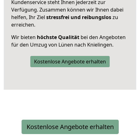
Kundenservice steht Ihnen jederzeit zur
Verfügung. Zusammen können wir Ihnen dabei
helfen, Ihr Ziel
stressfrei und reibungslos
zu
erreichen.
Wir bieten
höchste Qualität
bei den Angeboten
für den Umzug von Lünen nach Knielingen.
Kostenlose Angebote erhalten
Kostenlose Angebote erhalten