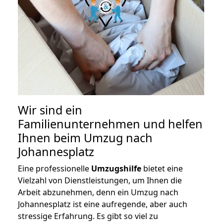
Wir sind ein
Familienunternehmen und helfen
Ihnen beim Umzug nach
Johannesplatz
Eine professionelle
Umzugshilfe
bietet eine
Vielzahl von Dienstleistungen, um Ihnen die
Arbeit abzunehmen, denn ein Umzug nach
Johannesplatz ist eine aufregende, aber auch
stressige Erfahrung. Es gibt so viel zu