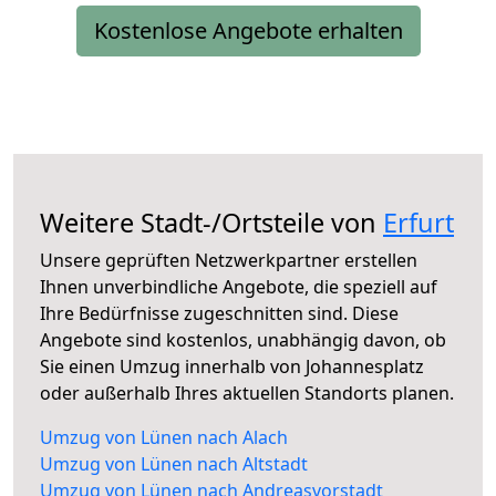
Kostenlose Angebote erhalten
Weitere Stadt-/Ortsteile von
Erfurt
Unsere geprüften Netzwerkpartner erstellen
Ihnen unverbindliche Angebote, die speziell auf
Ihre Bedürfnisse zugeschnitten sind. Diese
Angebote sind kostenlos, unabhängig davon, ob
Sie einen Umzug innerhalb von Johannesplatz
oder außerhalb Ihres aktuellen Standorts planen.
Umzug von Lünen nach Alach
Umzug von Lünen nach Altstadt
Umzug von Lünen nach Andreasvorstadt