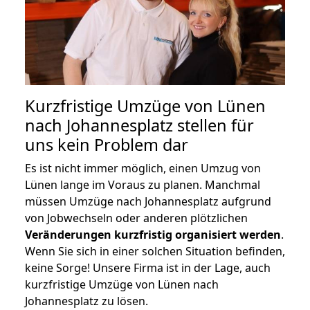
Kurzfristige Umzüge von Lünen
nach Johannesplatz stellen für
uns kein Problem dar
Es ist nicht immer möglich, einen Umzug von
Lünen lange im Voraus zu planen. Manchmal
müssen Umzüge nach Johannesplatz aufgrund
von Jobwechseln oder anderen plötzlichen
Veränderungen kurzfristig organisiert werden
.
Wenn Sie sich in einer solchen Situation befinden,
keine Sorge! Unsere Firma ist in der Lage, auch
kurzfristige Umzüge von Lünen nach
Johannesplatz zu lösen.