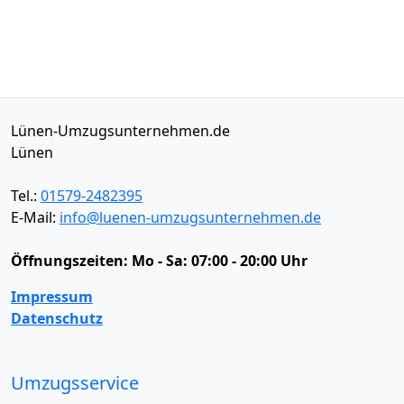
Lünen-Umzugsunternehmen.de
Lünen
Tel.:
01579-2482395
E-Mail:
info@luenen-umzugsunternehmen.de
Öffnungszeiten:
Mo - Sa: 07:00 - 20:00 Uhr
Impressum
Datenschutz
Umzugsservice