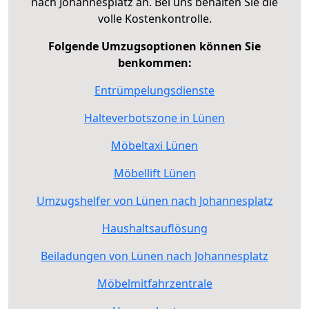
nach Johannesplatz an. Bei uns behalten Sie die
volle Kostenkontrolle.
Folgende Umzugsoptionen können Sie
benkommen:
Entrümpelungsdienste
Halteverbotszone in Lünen
Möbeltaxi Lünen
Möbellift Lünen
Umzugshelfer von Lünen nach Johannesplatz
Haushaltsauflösung
Beiladungen von Lünen nach Johannesplatz
Möbelmitfahrzentrale