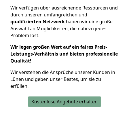
Wir verfügen über ausreichende Ressourcen und
durch unseren umfangreichen und
qualifizierten Netzwerk
haben wir eine große
Auswahl an Möglichkeiten, die nahezu jedes
Problem löst.
Wir legen großen Wert auf ein faires Preis-
Leistungs-Verhältnis und bieten professionelle
Qualität!
Wir verstehen die Ansprüche unserer Kunden in
Lünen und geben unser Bestes, um sie zu
erfüllen.
Kostenlose Angebote erhalten