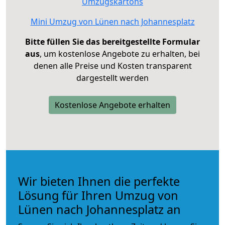
Umzugskartons
Mini Umzug von Lünen nach Johannesplatz
Bitte füllen Sie das bereitgestellte Formular
aus
, um kostenlose Angebote zu erhalten, bei
denen alle Preise und Kosten transparent
dargestellt werden
Kostenlose Angebote erhalten
Wir bieten Ihnen die perfekte
Lösung für Ihren Umzug von
Lünen nach Johannesplatz an