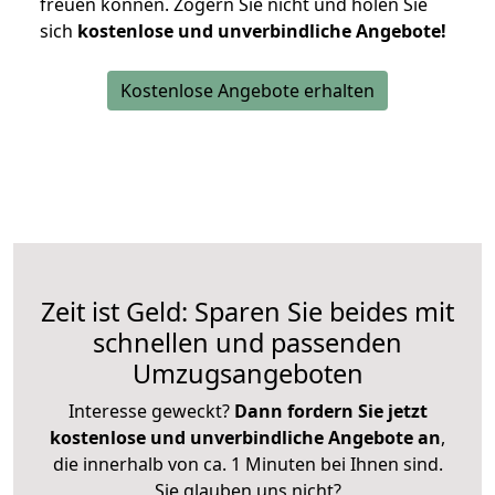
freuen können.
Zögern Sie nicht und holen Sie
sich
kostenlose und unverbindliche Angebote!
Kostenlose Angebote erhalten
Zeit ist Geld: Sparen Sie beides mit
schnellen und passenden
Umzugsangeboten
Interesse geweckt?
Dann fordern Sie jetzt
kostenlose und unverbindliche Angebote an
,
die innerhalb von ca. 1 Minuten bei Ihnen sind.
Sie glauben uns nicht?