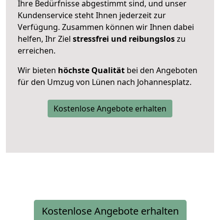
Ihre Bedürfnisse abgestimmt sind, und unser
Kundenservice steht Ihnen jederzeit zur
Verfügung. Zusammen können wir Ihnen dabei
helfen, Ihr Ziel
stressfrei und reibungslos
zu
erreichen.
Wir bieten
höchste Qualität
bei den Angeboten
für den Umzug von Lünen nach Johannesplatz.
Kostenlose Angebote erhalten
Kostenlose Angebote erhalten