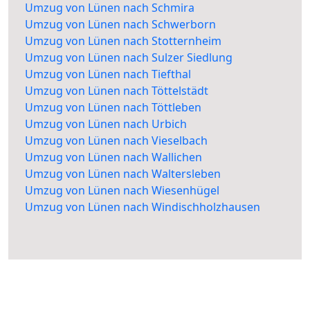
Umzug von Lünen nach Schmira
Umzug von Lünen nach Schwerborn
Umzug von Lünen nach Stotternheim
Umzug von Lünen nach Sulzer Siedlung
Umzug von Lünen nach Tiefthal
Umzug von Lünen nach Töttelstädt
Umzug von Lünen nach Töttleben
Umzug von Lünen nach Urbich
Umzug von Lünen nach Vieselbach
Umzug von Lünen nach Wallichen
Umzug von Lünen nach Waltersleben
Umzug von Lünen nach Wiesenhügel
Umzug von Lünen nach Windischholzhausen