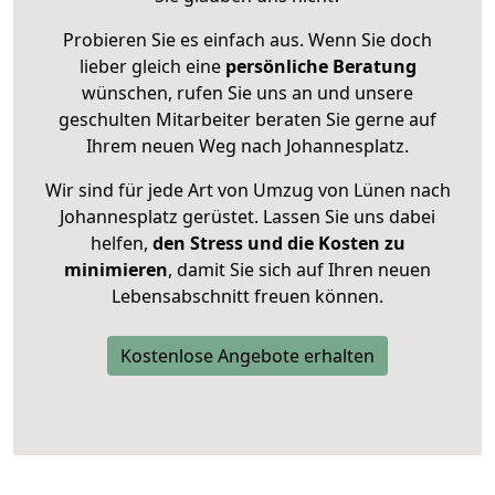
Probieren Sie es einfach aus. Wenn Sie doch
lieber gleich eine
persönliche Beratung
wünschen, rufen Sie uns an und unsere
geschulten Mitarbeiter beraten Sie gerne auf
Ihrem neuen Weg nach Johannesplatz.
Wir sind für jede Art von Umzug von Lünen nach
Johannesplatz gerüstet. Lassen Sie uns dabei
helfen,
den Stress und die Kosten zu
minimieren
, damit Sie sich auf Ihren neuen
Lebensabschnitt freuen können.
Kostenlose Angebote erhalten