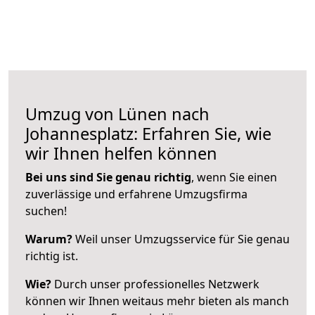
Umzug von Lünen nach
Johannesplatz: Erfahren Sie, wie
wir Ihnen helfen können
Bei uns sind Sie genau richtig
, wenn Sie einen
zuverlässige und erfahrene Umzugsfirma
suchen!
Warum?
Weil unser Umzugsservice für Sie genau
richtig ist.
Wie?
Durch unser professionelles Netzwerk
können wir Ihnen weitaus mehr bieten als manch