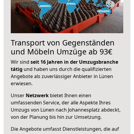
Transport von Gegenständen
und Möbeln Umzüge ab 93€
Wir sind
seit 16 Jahren in der Umzugsbranche
tätig
und haben uns durch die qualifizierten
Angebote als zuverlässiger Anbieter in Lünen
erwiesen.
Unser
Netzwerk
bietet Ihnen einen
umfassenden Service, der alle Aspekte Ihres
Umzugs von Lünen nach Johannesplatz abdeckt,
von der Planung bis hin zur Umsetzung.
Die Angebote umfasst Dienstleistungen, die auf