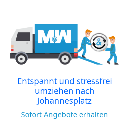
Entspannt und stressfrei
umziehen nach
Johannesplatz
Sofort Angebote erhalten