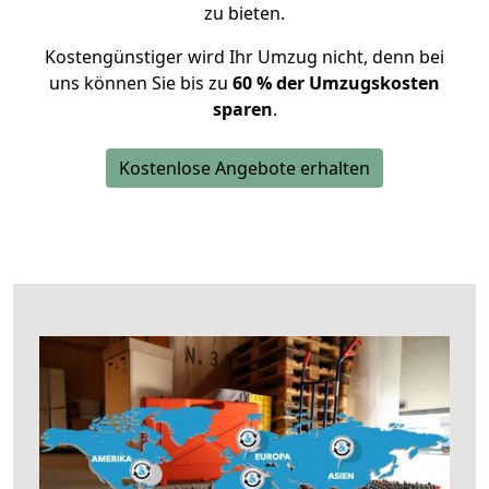
zu bieten.
Kostengünstiger wird Ihr Umzug nicht, denn bei
uns können Sie bis zu
60 % der Umzugskosten
sparen
.
Kostenlose Angebote erhalten