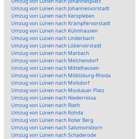
Umzug von Lünen nach Johannesplatz
Umzug von Lünen nach Johannesvorstadt
Umzug von Lünen nach Kerspleben
Umzug von Lünen nach Krämpfervorstadt
Umzug von Lünen nach Kühnhausen
Umzug von Lünen nach Linderbach
Umzug von Lünen nach Löbervorstadt
Umzug von Lünen nach Marbach
Umzug von Lünen nach Melchendorf
Umzug von Lünen nach Mittelhausen
Umzug von Lünen nach Möbisburg-Rhoda
Umzug von Lünen nach Molsdorf
Umzug von Lünen nach Moskauer Platz
Umzug von Lünen nach Niedernissa
Umzug von Lünen nach Rieth
Umzug von Lünen nach Rohda
Umzug von Lünen nach Roter Berg
Umzug von Lünen nach Salomonsborn
Umzug von Lünen nach Schaderode