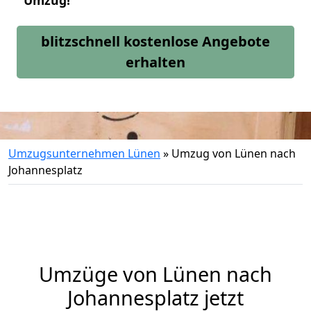
Umzug!
blitzschnell kostenlose Angebote
erhalten
Umzugsunternehmen Lünen
»
Umzug von Lünen nach
Johannesplatz
Umzüge von Lünen nach
Johannesplatz jetzt