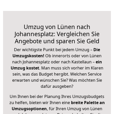
Umzug von Lünen nach
Johannesplatz: Vergleichen Sie
Angebote und sparen Sie Geld
Der wichtigste Punkt bei jedem Umzug –
Die
Umzugskosten!
Ob innerorts oder von Lünen
nach Johannesplatz oder nach Kastellaun –
ein
Umzug kostet
.
Man muss sich vorher im Klaren
sein, was das Budget hergibt. Welchen Service
erwarten und wünschen Sie? Was möchten Sie
dafür ausgeben?
Um Ihnen bei der Planung Ihres Umzugsbudgets
zu helfen, bieten wir Ihnen eine
breite Palette an
Umzugsoptionen
, für Ihren Umzug von Lünen