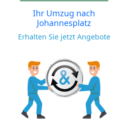
Ihr Umzug nach
Johannesplatz
Erhalten Sie jetzt Angebote