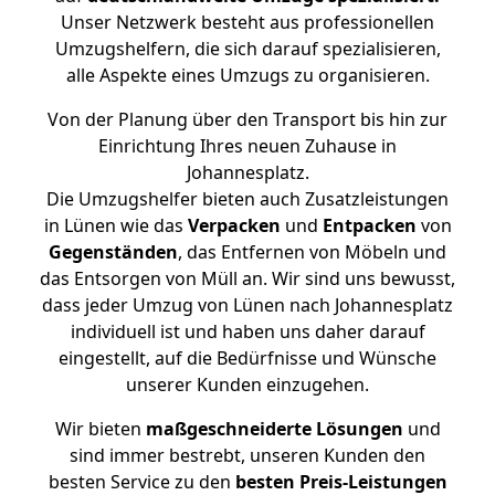
Unser Netzwerk besteht aus professionellen
Umzugshelfern, die sich darauf spezialisieren,
alle Aspekte eines Umzugs zu organisieren.
Von der Planung über den Transport bis hin zur
Einrichtung Ihres neuen Zuhause in
Johannesplatz.
Die Umzugshelfer bieten auch Zusatzleistungen
in Lünen wie das
Verpacken
und
Entpacken
von
Gegenständen
, das Entfernen von Möbeln und
das Entsorgen von Müll an. Wir sind uns bewusst,
dass jeder Umzug von Lünen nach Johannesplatz
individuell ist und haben uns daher darauf
eingestellt, auf die Bedürfnisse und Wünsche
unserer Kunden einzugehen.
Wir bieten
maßgeschneiderte Lösungen
und
sind immer bestrebt, unseren Kunden den
besten Service zu den
besten Preis-Leistungen