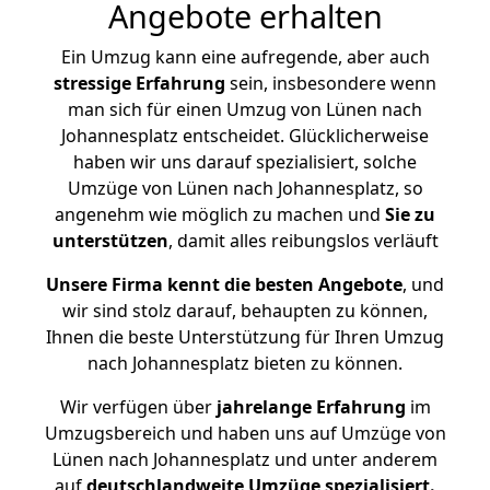
Angebote erhalten
Ein Umzug kann eine aufregende, aber auch
stressige
Erfahrung
sein, insbesondere wenn
man sich für einen Umzug von Lünen nach
Johannesplatz entscheidet. Glücklicherweise
haben wir uns darauf spezialisiert, solche
Umzüge von Lünen nach Johannesplatz, so
angenehm wie möglich zu machen und
Sie zu
unterstützen
, damit alles reibungslos verläuft
Unsere Firma kennt die besten Angebote
, und
wir sind stolz darauf, behaupten zu können,
Ihnen die beste Unterstützung für Ihren Umzug
nach Johannesplatz bieten zu können.
Wir verfügen über
jahrelange Erfahrung
im
Umzugsbereich und haben uns auf Umzüge von
Lünen nach Johannesplatz und unter anderem
auf
deutschlandweite Umzüge spezialisiert.