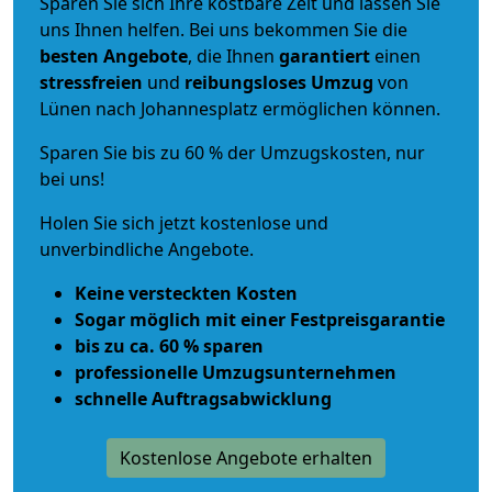
Sparen Sie sich Ihre kostbare Zeit und lassen Sie
uns Ihnen helfen. Bei uns bekommen Sie die
besten Angebote
, die Ihnen
garantiert
einen
stressfreien
und
reibungsloses
Umzug
von
Lünen nach Johannesplatz ermöglichen können.
Sparen Sie bis zu 60 % der Umzugskosten, nur
bei uns!
Holen Sie sich jetzt kostenlose und
unverbindliche Angebote.
Keine versteckten Kosten
Sogar möglich mit einer Festpreisgarantie
bis zu ca. 60 % sparen
professionelle Umzugsunternehmen
schnelle Auftragsabwicklung
Kostenlose Angebote erhalten