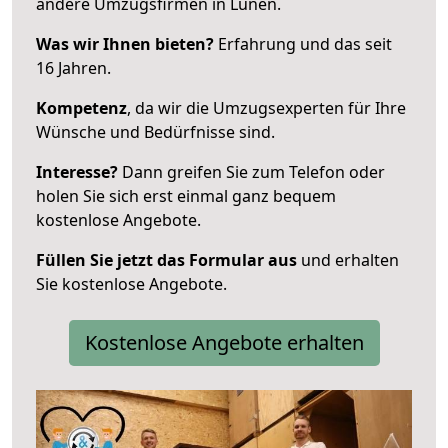
andere Umzugsfirmen in Lünen.
Was wir Ihnen bieten?
Erfahrung und das seit
16 Jahren.
Kompetenz
, da wir die Umzugsexperten für Ihre
Wünsche und Bedürfnisse sind.
Interesse?
Dann greifen Sie zum Telefon oder
holen Sie sich erst einmal ganz bequem
kostenlose Angebote.
Füllen Sie jetzt das Formular aus
und erhalten
Sie kostenlose Angebote.
Kostenlose Angebote erhalten