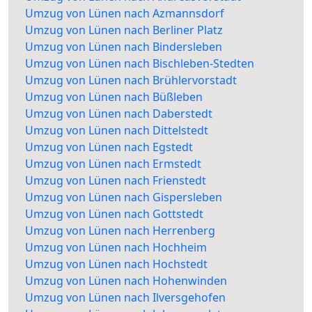
Umzug von Lünen nach Azmannsdorf
Umzug von Lünen nach Berliner Platz
Umzug von Lünen nach Bindersleben
Umzug von Lünen nach Bischleben-Stedten
Umzug von Lünen nach Brühlervorstadt
Umzug von Lünen nach Büßleben
Umzug von Lünen nach Daberstedt
Umzug von Lünen nach Dittelstedt
Umzug von Lünen nach Egstedt
Umzug von Lünen nach Ermstedt
Umzug von Lünen nach Frienstedt
Umzug von Lünen nach Gispersleben
Umzug von Lünen nach Gottstedt
Umzug von Lünen nach Herrenberg
Umzug von Lünen nach Hochheim
Umzug von Lünen nach Hochstedt
Umzug von Lünen nach Hohenwinden
Umzug von Lünen nach Ilversgehofen