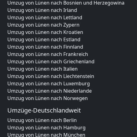
Umzug von Lünen nach Bosnien und Herzegowina
Umzug von Lünen nach Irland
Umzug von Lünen nach Lettland
Umzug von Lünen nach Zypern
Umzug von Lünen nach Kroatien
Umzug von Lünen nach Estland
Umzug von Lünen nach Finnland
Umzug von Lünen nach Frankreich
Umzug von Lünen nach Griechenland
Umzug von Lünen nach Italien
Umzug von Lünen nach Liechtenstein
Umzug von Lünen nach Luxemburg
Umzug von Lünen nach Niederlande
Umzug von Lünen nach Norwegen
Umzüge-Deutschlandweit
Umzug von Lünen nach Berlin
Umzug von Lünen nach Hamburg
Umzug von Lünen nach München