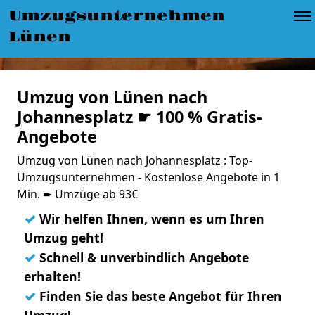
Umzugsunternehmen
Lünen
Umzug von Lünen nach
Johannesplatz ☛ 100 % Gratis-
Angebote
Umzug von Lünen nach Johannesplatz : Top-
Umzugsunternehmen - Kostenlose Angebote in 1
Min. ➨ Umzüge ab 93€
✓
Wir helfen Ihnen, wenn es um Ihren
Umzug geht!
✓
Schnell & unverbindlich Angebote
erhalten!
✓
Finden Sie das beste Angebot für Ihren