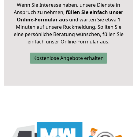
Wenn Sie Interesse haben, unsere Dienste in
Anspruch zu nehmen,
füllen Sie einfach unser
Online-Formular aus
und warten Sie etwa 1
Minuten auf unsere Rückmeldung. Sollten Sie
eine persönliche Beratung wünschen, füllen Sie
einfach unser Online-Formular aus.
Kostenlose Angebote erhalten