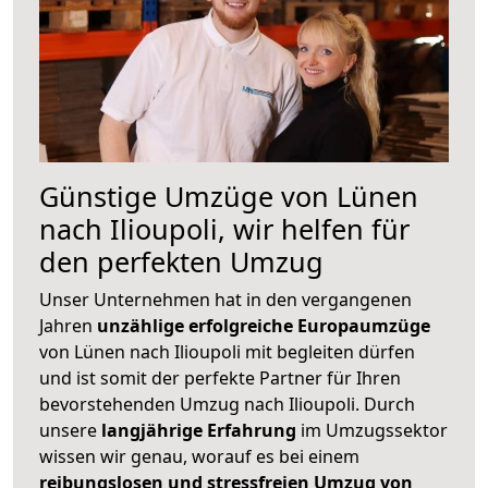
Günstige Umzüge von Lünen
nach Ilioupoli, wir helfen für
den perfekten Umzug
Unser Unternehmen hat in den vergangenen
Jahren
unzählige erfolgreiche Europaumzüge
von Lünen nach Ilioupoli mit begleiten dürfen
und ist somit der perfekte Partner für Ihren
bevorstehenden Umzug nach Ilioupoli. Durch
unsere
langjährige Erfahrung
im Umzugssektor
wissen wir genau, worauf es bei einem
reibungslosen und stressfreien Umzug von