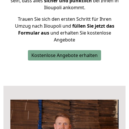
sein, dass alles
sicher und pünktlich
bei Ihnen in
Ilioupoli ankommt.
Trauen Sie sich den ersten Schritt für Ihren
Umzug nach Ilioupoli und
füllen Sie jetzt das
Formular aus
und erhalten Sie kostenlose
Angebote
Kostenlose Angebote erhalten