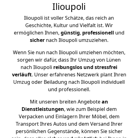
Ilioupoli
Ilioupoli ist voller Schätze, das reich an
Geschichte, Kultur und Vielfalt ist. Wir
ermöglichen Ihnen,
günstig
,
professionell
und
sicher
nach Ilioupoli umzuziehen.
Wenn Sie nun nach Ilioupoli umziehen möchten,
sorgen wir dafür, dass Ihr Umzug von Lünen
nach Ilioupoli
reibungslos und stressfrei
verläuft
. Unser erfahrenes Netzwerk plant Ihren
Umzug oder Beiladung nach Ilioupoli individuell
und professionell.
Mit unseren breiten Angebote
an
Dienstleistungen
, wie zum Beispiel dem
Verpacken und Einlagern Ihrer Möbel, dem
Transport Ihres Autos und dem Versand Ihrer
persönlichen Gegenstände, können Sie sicher