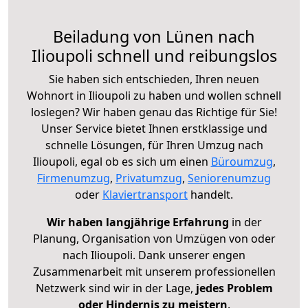
Beiladung von Lünen nach
Ilioupoli schnell und reibungslos
Sie haben sich entschieden, Ihren neuen
Wohnort in Ilioupoli zu haben und wollen schnell
loslegen? Wir haben genau das Richtige für Sie!
Unser Service bietet Ihnen erstklassige und
schnelle Lösungen, für Ihren Umzug nach
Ilioupoli, egal ob es sich um einen
Büroumzug
,
Firmenumzug
,
Privatumzug
,
Seniorenumzug
oder
Klaviertransport
handelt.
Wir haben langjährige Erfahrung
in der
Planung, Organisation von Umzügen von oder
nach Ilioupoli. Dank unserer engen
Zusammenarbeit mit unserem professionellen
Netzwerk sind wir in der Lage,
jedes Problem
oder Hindernis zu meistern
.