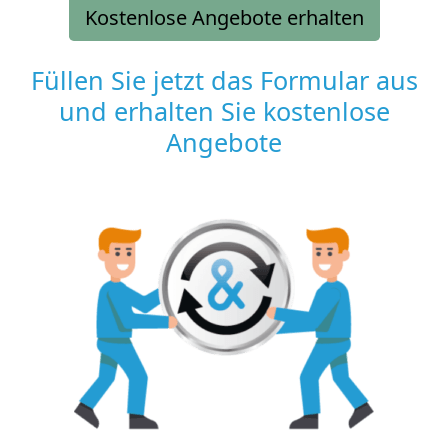
Kostenlose Angebote erhalten
Füllen Sie jetzt das Formular aus
und erhalten Sie kostenlose
Angebote