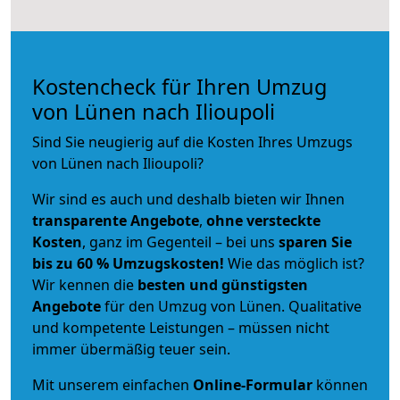
Kostencheck für Ihren Umzug
von Lünen nach Ilioupoli
Sind Sie neugierig auf die Kosten Ihres Umzugs
von Lünen nach Ilioupoli?
Wir sind es auch und deshalb bieten wir Ihnen
transparente Angebote
,
ohne versteckte
Kosten
, ganz im Gegenteil – bei uns
sparen Sie
bis zu 60 % Umzugskosten!
Wie das möglich ist?
Wir kennen die
besten und günstigsten
Angebote
für den Umzug von Lünen. Qualitative
und kompetente Leistungen – müssen nicht
immer übermäßig teuer sein.
Mit unserem einfachen
Online-Formular
können