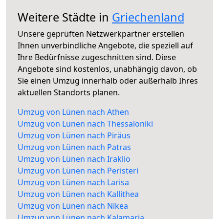
Weitere Städte in
Griechenland
Unsere geprüften Netzwerkpartner erstellen
Ihnen unverbindliche Angebote, die speziell auf
Ihre Bedürfnisse zugeschnitten sind. Diese
Angebote sind kostenlos, unabhängig davon, ob
Sie einen Umzug innerhalb oder außerhalb Ihres
aktuellen Standorts planen.
Umzug von Lünen nach Athen
Umzug von Lünen nach Thessaloniki
Umzug von Lünen nach Piräus
Umzug von Lünen nach Patras
Umzug von Lünen nach Iraklio
Umzug von Lünen nach Peristeri
Umzug von Lünen nach Larisa
Umzug von Lünen nach Kallithea
Umzug von Lünen nach Nikea
Umzug von Lünen nach Kalamaria