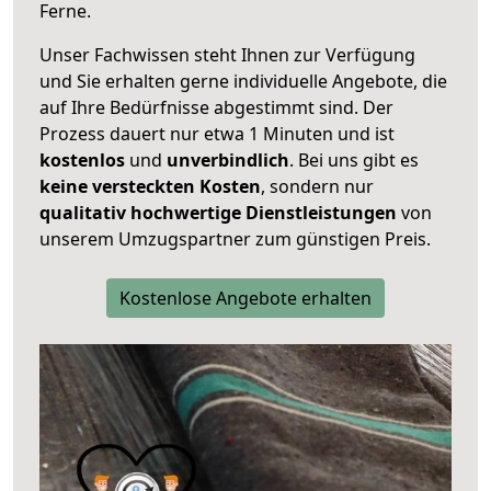
Ferne.
Unser Fachwissen steht Ihnen zur Verfügung
und Sie erhalten gerne individuelle Angebote, die
auf Ihre Bedürfnisse abgestimmt sind. Der
Prozess dauert nur etwa 1 Minuten und ist
kostenlos
und
unverbindlich
. Bei uns gibt es
keine versteckten Kosten
, sondern nur
qualitativ hochwertige Dienstleistungen
von
unserem Umzugspartner zum günstigen Preis.
Kostenlose Angebote erhalten