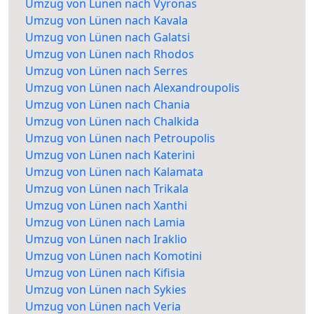
Umzug von Lünen nach Vyronas
Umzug von Lünen nach Kavala
Umzug von Lünen nach Galatsi
Umzug von Lünen nach Rhodos
Umzug von Lünen nach Serres
Umzug von Lünen nach Alexandroupolis
Umzug von Lünen nach Chania
Umzug von Lünen nach Chalkida
Umzug von Lünen nach Petroupolis
Umzug von Lünen nach Katerini
Umzug von Lünen nach Kalamata
Umzug von Lünen nach Trikala
Umzug von Lünen nach Xanthi
Umzug von Lünen nach Lamia
Umzug von Lünen nach Iraklio
Umzug von Lünen nach Komotini
Umzug von Lünen nach Kifisia
Umzug von Lünen nach Sykies
Umzug von Lünen nach Veria