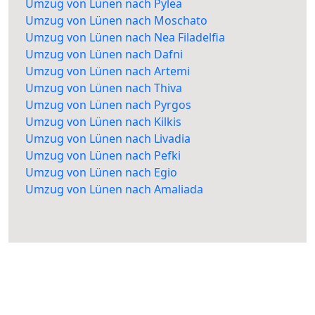
Umzug von Lünen nach Pylea
Umzug von Lünen nach Moschato
Umzug von Lünen nach Nea Filadelfia
Umzug von Lünen nach Dafni
Umzug von Lünen nach Artemi
Umzug von Lünen nach Thiva
Umzug von Lünen nach Pyrgos
Umzug von Lünen nach Kilkis
Umzug von Lünen nach Livadia
Umzug von Lünen nach Pefki
Umzug von Lünen nach Egio
Umzug von Lünen nach Amaliada