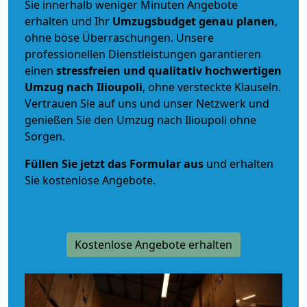
Sie innerhalb weniger Minuten Angebote
erhalten und Ihr
Umzugsbudget
genau
planen
,
ohne böse Überraschungen. Unsere
professionellen Dienstleistungen garantieren
einen
stressfreien und qualitativ hochwertigen
Umzug nach Ilioupoli
, ohne versteckte Klauseln.
Vertrauen Sie auf uns und unser Netzwerk und
genießen Sie den Umzug nach Ilioupoli ohne
Sorgen.
Füllen Sie jetzt das Formular aus
und erhalten
Sie kostenlose Angebote.
Kostenlose Angebote erhalten