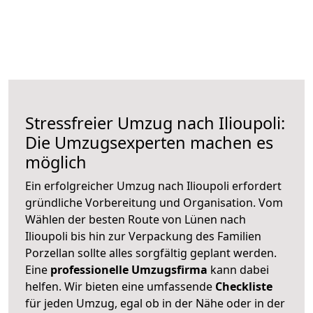
Stressfreier Umzug nach Ilioupoli:
Die Umzugsexperten machen es
möglich
Ein erfolgreicher Umzug nach Ilioupoli erfordert
gründliche Vorbereitung und Organisation. Vom
Wählen der besten Route von Lünen nach
Ilioupoli bis hin zur Verpackung des Familien
Porzellan sollte alles sorgfältig geplant werden.
Eine
professionelle Umzugsfirma
kann dabei
helfen. Wir bieten eine umfassende
Checkliste
für jeden Umzug, egal ob in der Nähe oder in der