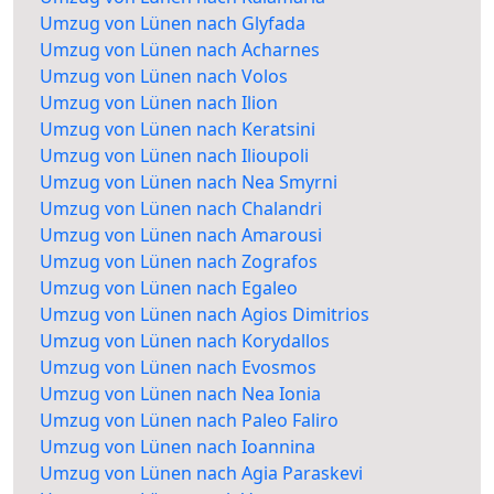
Umzug von Lünen nach Glyfada
Umzug von Lünen nach Acharnes
Umzug von Lünen nach Volos
Umzug von Lünen nach Ilion
Umzug von Lünen nach Keratsini
Umzug von Lünen nach Ilioupoli
Umzug von Lünen nach Nea Smyrni
Umzug von Lünen nach Chalandri
Umzug von Lünen nach Amarousi
Umzug von Lünen nach Zografos
Umzug von Lünen nach Egaleo
Umzug von Lünen nach Agios Dimitrios
Umzug von Lünen nach Korydallos
Umzug von Lünen nach Evosmos
Umzug von Lünen nach Nea Ionia
Umzug von Lünen nach Paleo Faliro
Umzug von Lünen nach Ioannina
Umzug von Lünen nach Agia Paraskevi