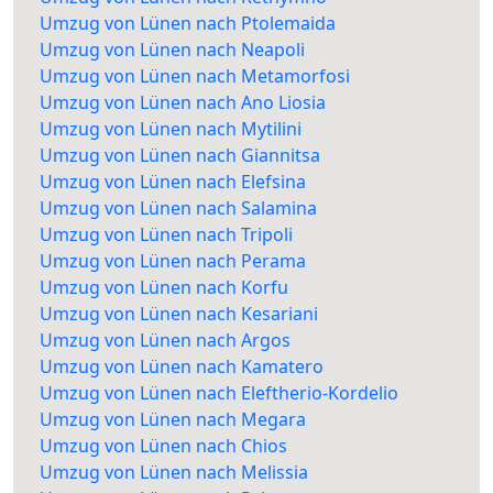
Umzug von Lünen nach Ptolemaida
Umzug von Lünen nach Neapoli
Umzug von Lünen nach Metamorfosi
Umzug von Lünen nach Ano Liosia
Umzug von Lünen nach Mytilini
Umzug von Lünen nach Giannitsa
Umzug von Lünen nach Elefsina
Umzug von Lünen nach Salamina
Umzug von Lünen nach Tripoli
Umzug von Lünen nach Perama
Umzug von Lünen nach Korfu
Umzug von Lünen nach Kesariani
Umzug von Lünen nach Argos
Umzug von Lünen nach Kamatero
Umzug von Lünen nach Eleftherio-Kordelio
Umzug von Lünen nach Megara
Umzug von Lünen nach Chios
Umzug von Lünen nach Melissia