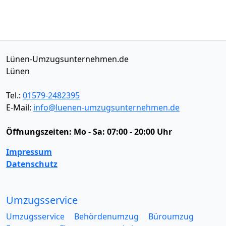
Lünen-Umzugsunternehmen.de
Lünen
Tel.:
01579-2482395
E-Mail:
info@luenen-umzugsunternehmen.de
Öffnungszeiten:
Mo - Sa: 07:00 - 20:00 Uhr
Impressum
Datenschutz
Umzugsservice
Umzugsservice
Behördenumzug
Büroumzug