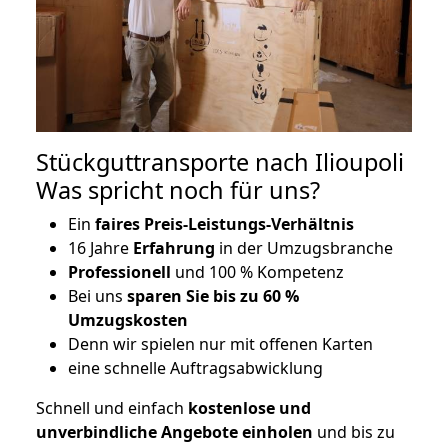
Stückguttransporte nach Ilioupoli
Was spricht noch für uns?
Ein
faires Preis-Leistungs-Verhältnis
16 Jahre
Erfahrung
in der Umzugsbranche
Professionell
und 100 % Kompetenz
Bei uns
sparen Sie bis zu 60 %
Umzugskosten
D
enn wir spielen nur mit offenen Karten
eine schnelle Auftragsabwicklung
Schnell und einfach
kostenlose und
unverbindliche Angebote einholen
und bis zu