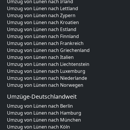
Umzug von Lünen nach Irland
Umzug von Lünen nach Lettland
Umzug von Lünen nach Zypern
Umzug von Lünen nach Kroatien
Umzug von Lünen nach Estland
Umzug von Lünen nach Finnland
Umzug von Lünen nach Frankreich
Umzug von Lünen nach Griechenland
Umzug von Lünen nach Italien
Umzug von Lünen nach Liechtenstein
Umzug von Lünen nach Luxemburg
Umzug von Lünen nach Niederlande
Umzug von Lünen nach Norwegen
Umzüge-Deutschlandweit
Umzug von Lünen nach Berlin
Umzug von Lünen nach Hamburg
Umzug von Lünen nach München
Umzug von Lünen nach Köln