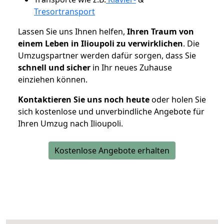
Tresortransport
Lassen Sie uns Ihnen helfen,
Ihren Traum von
einem Leben in Ilioupoli zu verwirklichen
. Die
Umzugspartner werden dafür sorgen, dass Sie
schnell und sicher
in Ihr neues Zuhause
einziehen können.
Kontaktieren Sie uns noch heute
oder holen Sie
sich kostenlose und unverbindliche Angebote für
Ihren Umzug nach Ilioupoli.
Kostenlose Angebote erhalten