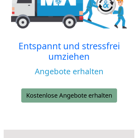
Entspannt und stressfrei
umziehen
Angebote erhalten
Kostenlose Angebote erhalten