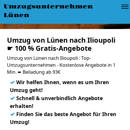
Umzugsunternehmen
Lünen
Umzug von Lünen nach Ilioupoli
☛ 100 % Gratis-Angebote
Umzug von Lünen nach Ilioupoli : Top-
Umzugsunternehmen - Kostenlose Angebote in 1
Min. ➨ Beiladung ab 93€
✓
Wir helfen Ihnen, wenn es um Ihren
Umzug geht!
✓
Schnell & unverbindlich Angebote
erhalten!
✓
Finden Sie das beste Angebot für Ihren
Umzug!