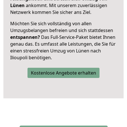
Lünen
ankommt. Mit unserem zuverlässigen
Netzwerk kommen Sie sicher ans Ziel.
Möchten Sie sich vollständig von allen
Umzugsbelangen befreien und sich stattdessen
entspannen?
Das Full-Service-Paket bietet Ihnen
genau das. Es umfasst alle Leistungen, die Sie für
einen stressfreien Umzug von Lünen nach
Ilioupoli benötigen.
Kostenlose Angebote erhalten