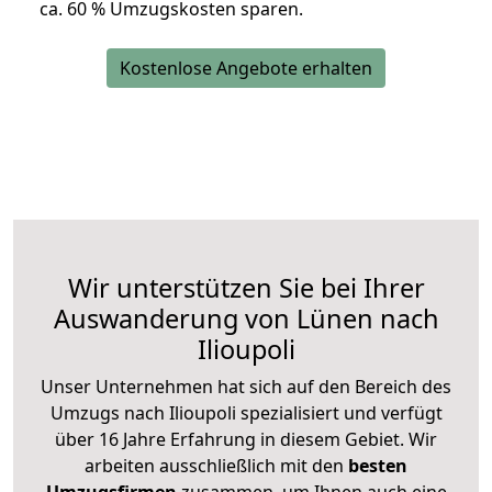
ca. 6
0 % Umzugskosten sparen.
Kostenlose Angebote erhalten
Wir unterstützen Sie bei Ihrer
Auswanderung von Lünen nach
Ilioupoli
Unser Unternehmen hat sich auf den Bereich des
Umzugs nach Ilioupoli spezialisiert und verfügt
über 16 Jahre Erfahrung in diesem Gebiet. Wir
arbeiten ausschließlich mit den
besten