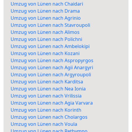
Umzug von Lünen nach Chaidari
Umzug von Lünen nach Drama
Umzug von Lünen nach Agrinio
Umzug von Lünen nach Stavroupoli
Umzug von Lünen nach Alimos
Umzug von Lünen nach Polichni
Umzug von Lünen nach Ambelokipi
Umzug von Lünen nach Kozani
Umzug von Lünen nach Aspropyrgos
Umzug von Lünen nach Agii Anargyri
Umzug von Lünen nach Argyroupoli
Umzug von Lünen nach Karditsa
Umzug von Lünen nach Nea Ionia
Umzug von Lünen nach Vrilissia
Umzug von Lünen nach Agia Varvara
Umzug von Lünen nach Korinth
Umzug von Lünen nach Cholargos
Umzug von Lünen nach Voula
Umzug von Lünen nach Rethymno