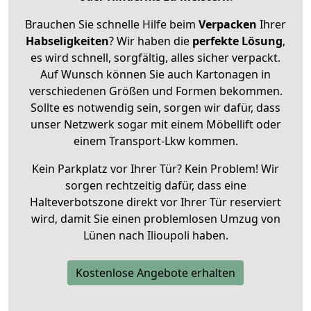
Brauchen Sie schnelle Hilfe beim
Verpacken
Ihrer
Habseligkeiten
? Wir haben die
perfekte Lösung
,
es wird schnell, sorgfältig, alles sicher verpackt.
Auf Wunsch können Sie auch Kartonagen in
verschiedenen Größen und Formen bekommen.
Sollte es notwendig sein, sorgen wir dafür, dass
unser Netzwerk sogar mit einem Möbellift oder
einem Transport-Lkw kommen.
Kein Parkplatz vor Ihrer Tür? Kein Problem! Wir
sorgen rechtzeitig dafür, dass eine
Halteverbotszone direkt vor Ihrer Tür reserviert
wird, damit Sie einen problemlosen Umzug von
Lünen nach Ilioupoli haben.
Kostenlose Angebote erhalten