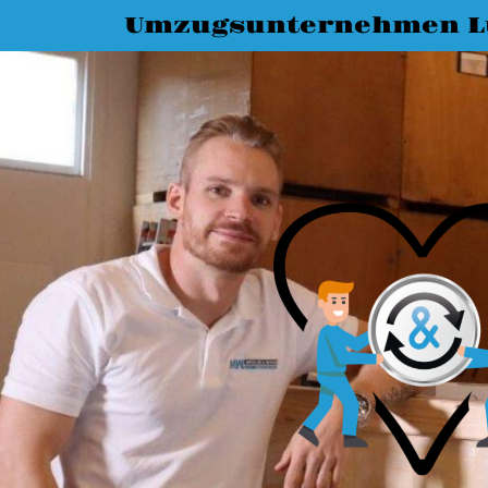
Umzugsunternehmen L