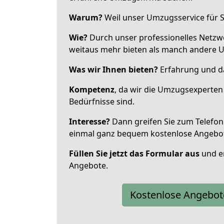
Warum?
Weil unser Umzugsservice für Si
Wie?
Durch unser professionelles Netzw
weitaus mehr bieten als manch andere 
Was wir Ihnen bieten?
Erfahrung und da
Kompetenz
, da wir die Umzugsexperten
Bedürfnisse sind.
Interesse?
Dann greifen Sie zum Telefon 
einmal ganz bequem kostenlose Angebo
Füllen Sie jetzt das Formular aus
und er
Angebote.
Kostenlose Angebot