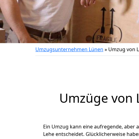
Umzugsunternehmen Lünen
»
Umzug von L
Umzüge von L
Ein Umzug kann eine aufregende, aber 
Lehe entscheidet. Glücklicherweise hab