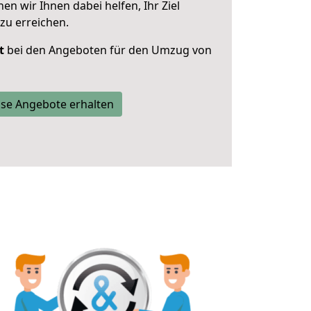
 wir Ihnen dabei helfen, Ihr Ziel
zu erreichen.
t
bei den Angeboten für den Umzug von
se Angebote erhalten