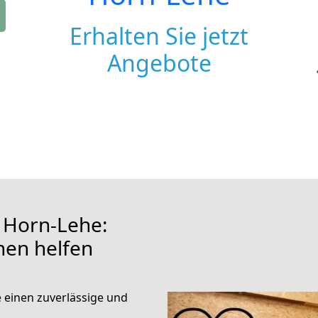
Erhalten Sie jetzt
Angebote
 Horn-Lehe:
hnen helfen
e einen zuverlässige und