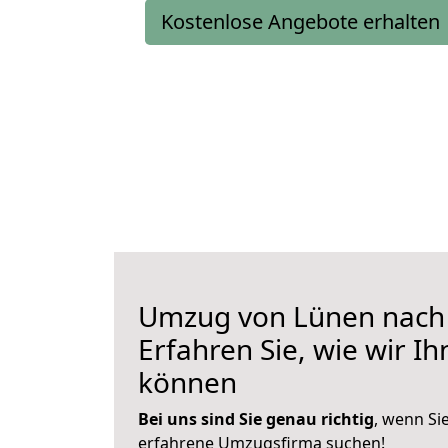
Kostenlose Angebote erhalten
Umzug von Lünen nach
Erfahren Sie, wie wir I
können
Bei uns sind Sie genau richtig
, wenn Si
erfahrene Umzugsfirma suchen!