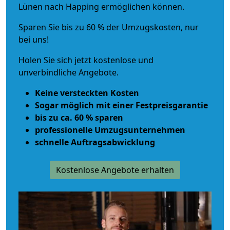
Lünen nach Happing ermöglichen können.
Sparen Sie bis zu 60 % der Umzugskosten, nur
bei uns!
Holen Sie sich jetzt kostenlose und
unverbindliche Angebote.
Keine versteckten Kosten
Sogar möglich mit einer Festpreisgarantie
bis zu ca. 60 % sparen
professionelle Umzugsunternehmen
schnelle Auftragsabwicklung
Kostenlose Angebote erhalten