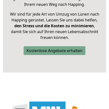
Ihrem neuen Weg nach Happing.
Wir sind für jede Art von Umzug von Lünen nach
Happing gerüstet. Lassen Sie uns dabei helfen,
den Stress und die Kosten zu minimieren
,
damit Sie sich auf Ihren neuen Lebensabschnitt
freuen können.
Kostenlose Angebote erhalten