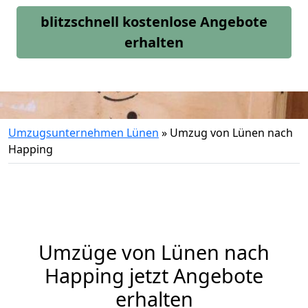
blitzschnell kostenlose Angebote
erhalten
Umzugsunternehmen Lünen
»
Umzug von Lünen nach
Happing
Umzüge von Lünen nach
Happing jetzt Angebote
erhalten