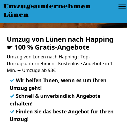
Umzugsunternehmen
Lünen
Umzug von Lünen nach Happing
☛ 100 % Gratis-Angebote
Umzug von Lünen nach Happing : Top-
Umzugsunternehmen - Kostenlose Angebote in 1
Min. ➨ Umzüge ab 93€
✓
Wir helfen Ihnen, wenn es um Ihren
Umzug geht!
✓
Schnell & unverbindlich Angebote
erhalten!
✓
Finden Sie das beste Angebot für Ihren
Umzug!