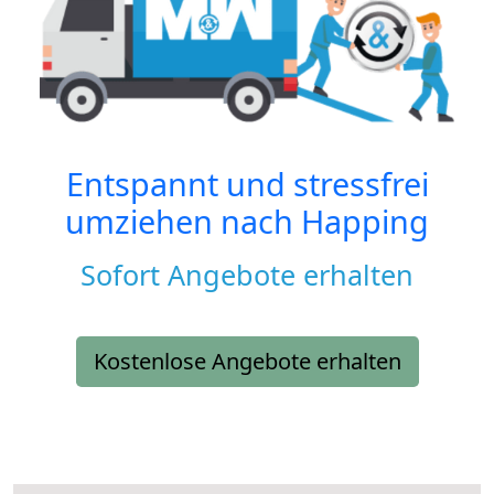
Entspannt und stressfrei
umziehen nach
Happing
Sofort Angebote erhalten
Kostenlose Angebote erhalten