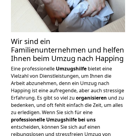
Wir sind ein
Familienunternehmen und helfen
Ihnen beim Umzug nach Happing
Eine professionelle
Umzugshilfe
bietet eine
Vielzahl von Dienstleistungen, um Ihnen die
Arbeit abzunehmen, denn ein Umzug nach
Happing ist eine aufregende, aber auch stressige
Erfahrung. Es gibt so viel zu
organisieren
und zu
bedenken, und oft fehlt einfach die Zeit, um alles
zu erledigen. Wenn Sie sich für eine
professionelle Umzugshilfe bei uns
entscheiden, können Sie sich auf einen
reibungslosen und stressfreien Umzug von