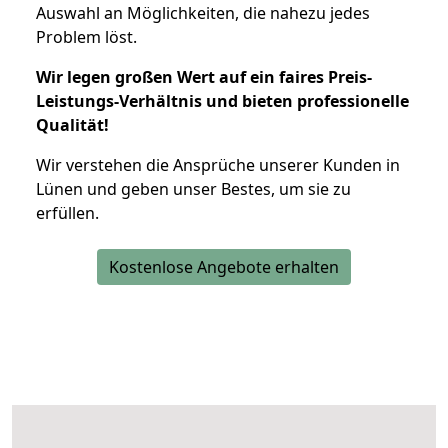
Auswahl an Möglichkeiten, die nahezu jedes
Problem löst.
Wir legen großen Wert auf ein faires Preis-
Leistungs-Verhältnis und bieten professionelle
Qualität!
Wir verstehen die Ansprüche unserer Kunden in
Lünen und geben unser Bestes, um sie zu
erfüllen.
Kostenlose Angebote erhalten