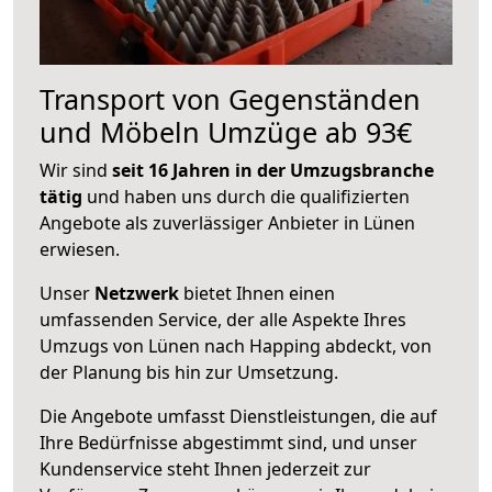
Transport von Gegenständen
und Möbeln Umzüge ab 93€
Wir sind
seit 16 Jahren in der Umzugsbranche
tätig
und haben uns durch die qualifizierten
Angebote als zuverlässiger Anbieter in Lünen
erwiesen.
Unser
Netzwerk
bietet Ihnen einen
umfassenden Service, der alle Aspekte Ihres
Umzugs von Lünen nach Happing abdeckt, von
der Planung bis hin zur Umsetzung.
Die Angebote umfasst Dienstleistungen, die auf
Ihre Bedürfnisse abgestimmt sind, und unser
Kundenservice steht Ihnen jederzeit zur