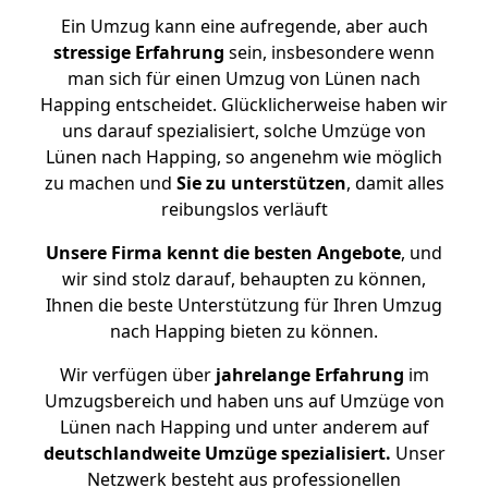
Ein Umzug kann eine aufregende, aber auch
stressige
Erfahrung
sein, insbesondere wenn
man sich für einen Umzug von Lünen nach
Happing entscheidet. Glücklicherweise haben wir
uns darauf spezialisiert, solche Umzüge von
Lünen nach Happing, so angenehm wie möglich
zu machen und
Sie zu unterstützen
, damit alles
reibungslos verläuft
Unsere Firma kennt die besten Angebote
, und
wir sind stolz darauf, behaupten zu können,
Ihnen die beste Unterstützung für Ihren Umzug
nach Happing bieten zu können.
Wir verfügen über
jahrelange Erfahrung
im
Umzugsbereich und haben uns auf Umzüge von
Lünen nach Happing und unter anderem auf
deutschlandweite Umzüge spezialisiert.
Unser
Netzwerk besteht aus professionellen