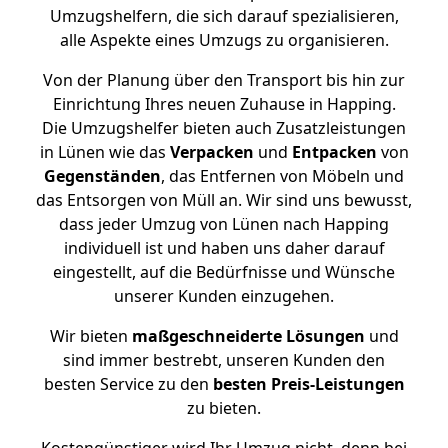
Umzugshelfern, die sich darauf spezialisieren,
alle Aspekte eines Umzugs zu organisieren.
Von der Planung über den Transport bis hin zur
Einrichtung Ihres neuen Zuhause in Happing.
Die Umzugshelfer bieten auch Zusatzleistungen
in Lünen wie das
Verpacken
und
Entpacken
von
Gegenständen
, das Entfernen von Möbeln und
das Entsorgen von Müll an. Wir sind uns bewusst,
dass jeder Umzug von Lünen nach Happing
individuell ist und haben uns daher darauf
eingestellt, auf die Bedürfnisse und Wünsche
unserer Kunden einzugehen.
Wir bieten
maßgeschneiderte Lösungen
und
sind immer bestrebt, unseren Kunden den
besten Service zu den
besten Preis-Leistungen
zu bieten.