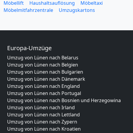
Möbellift
Haushaltsauflösung
Möbeltaxi
Möbelmitfahrzentrale
Umzugskartons
Europa-Umzüge
Umzug von Lünen nach Belarus
Umzug von Lünen nach Belgien
Umzug von Lünen nach Bulgarien
Umzug von Lünen nach Dänemark
Umzug von Lünen nach England
Umzug von Lünen nach Portugal
Umzug von Lünen nach Bosnien und Herzegowina
Umzug von Lünen nach Irland
Umzug von Lünen nach Lettland
Umzug von Lünen nach Zypern
Umzug von Lünen nach Kroatien