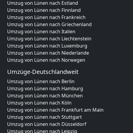
Umzug von Lünen nach Estland
Umzug von Lünen nach Finnland
Umzug von Lünen nach Frankreich
Umzug von Lünen nach Griechenland
Umzug von Lünen nach Italien
Umzug von Lünen nach Liechtenstein
Umzug von Lünen nach Luxemburg
Umzug von Lünen nach Niederlande
Umzug von Lünen nach Norwegen
Umzüge-Deutschlandweit
Umzug von Lünen nach Berlin
Umzug von Lünen nach Hamburg
Umzug von Lünen nach München
Umzug von Lünen nach Köln
Umzug von Lünen nach Frankfurt am Main
Umzug von Lünen nach Stuttgart
Umzug von Lünen nach Düsseldorf
Umzug von Lünen nach Leipzig