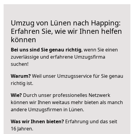
Umzug von Lünen nach Happing:
Erfahren Sie, wie wir Ihnen helfen
können
Bei uns sind Sie genau richtig
, wenn Sie einen
zuverlässige und erfahrene Umzugsfirma
suchen!
Warum?
Weil unser Umzugsservice für Sie genau
richtig ist.
Wie?
Durch unser professionelles Netzwerk
können wir Ihnen weitaus mehr bieten als manch
andere Umzugsfirmen in Lünen.
Was wir Ihnen bieten?
Erfahrung und das seit
16 Jahren.