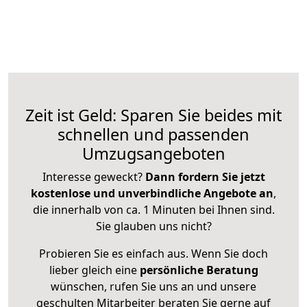
Zeit ist Geld: Sparen Sie beides mit
schnellen und passenden
Umzugsangeboten
Interesse geweckt?
Dann fordern Sie jetzt
kostenlose und unverbindliche Angebote an
,
die innerhalb von ca. 1 Minuten bei Ihnen sind.
Sie glauben uns nicht?
Probieren Sie es einfach aus. Wenn Sie doch
lieber gleich eine
persönliche Beratung
wünschen, rufen Sie uns an und unsere
geschulten Mitarbeiter beraten Sie gerne auf