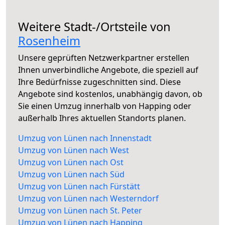
Weitere Stadt-/Ortsteile von
Rosenheim
Unsere geprüften Netzwerkpartner erstellen
Ihnen unverbindliche Angebote, die speziell auf
Ihre Bedürfnisse zugeschnitten sind. Diese
Angebote sind kostenlos, unabhängig davon, ob
Sie einen Umzug innerhalb von Happing oder
außerhalb Ihres aktuellen Standorts planen.
Umzug von Lünen nach Innenstadt
Umzug von Lünen nach West
Umzug von Lünen nach Ost
Umzug von Lünen nach Süd
Umzug von Lünen nach Fürstätt
Umzug von Lünen nach Westerndorf
Umzug von Lünen nach St. Peter
Umzug von Lünen nach Happing