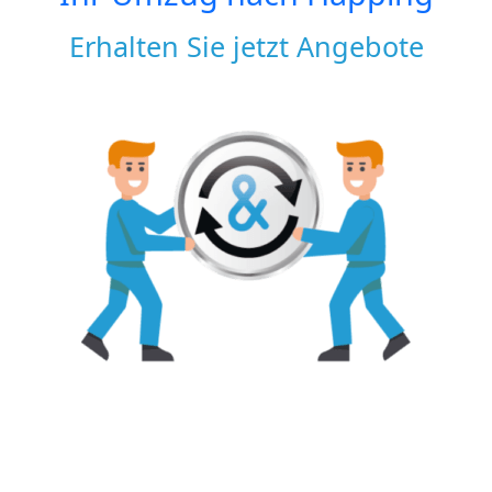
Erhalten Sie jetzt Angebote