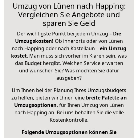
Umzug von Lünen nach Happing:
Vergleichen Sie Angebote und
sparen Sie Geld
Der wichtigste Punkt bei jedem Umzug –
Die
Umzugskosten!
Ob innerorts oder von Lünen
nach Happing oder nach Kastellaun –
ein Umzug
kostet
.
Man muss sich vorher im Klaren sein, was
das Budget hergibt. Welchen Service erwarten
und wünschen Sie? Was möchten Sie dafür
ausgeben?
Um Ihnen bei der Planung Ihres Umzugsbudgets
zu helfen, bieten wir Ihnen eine
breite Palette an
Umzugsoptionen
, für Ihren Umzug von Lünen
nach Happing an. Bei uns behalten Sie die volle
Kostenkontrolle.
Folgende Umzugsoptionen können Sie