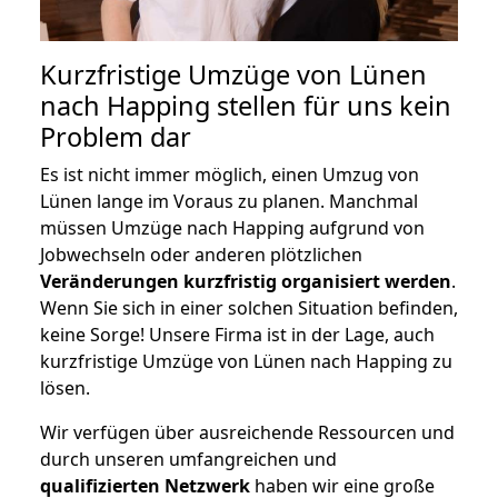
Kurzfristige Umzüge von Lünen
nach Happing stellen für uns kein
Problem dar
Es ist nicht immer möglich, einen Umzug von
Lünen lange im Voraus zu planen. Manchmal
müssen Umzüge nach Happing aufgrund von
Jobwechseln oder anderen plötzlichen
Veränderungen kurzfristig organisiert werden
.
Wenn Sie sich in einer solchen Situation befinden,
keine Sorge! Unsere Firma ist in der Lage, auch
kurzfristige Umzüge von Lünen nach Happing zu
lösen.
Wir verfügen über ausreichende Ressourcen und
durch unseren umfangreichen und
qualifizierten Netzwerk
haben wir eine große