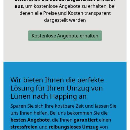
aus
, um kostenlose Angebote zu erhalten, bei
denen alle Preise und Kosten transparent
dargestellt werden
Kostenlose Angebote erhalten
Wir bieten Ihnen die perfekte
Lösung für Ihren Umzug von
Lünen nach Happing an
Sparen Sie sich Ihre kostbare Zeit und lassen Sie
uns Ihnen helfen. Bei uns bekommen Sie die
besten Angebote
, die Ihnen
garantiert
einen
stressfreien
und
reibungsloses
Umzug
von