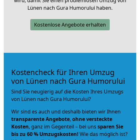
wird, damit Sie einen problemlosen Umzug von
Lünen nach Gura Humorului haben.
Kostenlose Angebote erhalten
Kostencheck für Ihren Umzug
von Lünen nach Gura Humorului
Sind Sie neugierig auf die Kosten Ihres Umzugs
von Lünen nach Gura Humorului?
Wir sind es auch und deshalb bieten wir Ihnen
transparente Angebote
,
ohne versteckte
Kosten
, ganz im Gegenteil – bei uns
sparen Sie
bis zu 60 % Umzugskosten!
Wie das möglich ist?