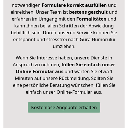
notwendigen
Formulare
korrekt
ausfüllen
und
einreichen. Unser Team ist
bestens geschult
und
erfahren im Umgang mit den
Formalitäten
und
kann Ihnen bei allen Schritten der Abwicklung
behilflich sein. Durch unseren Service können Sie
entspannt und stressfrei nach Gura Humorului
umziehen.
Wenn Sie Interesse haben, unsere Dienste in
Anspruch zu nehmen,
füllen Sie einfach unser
Online-Formular aus
und warten Sie etwa 1
Minuten auf unsere Rückmeldung. Sollten Sie
eine persönliche Beratung wünschen, füllen Sie
einfach unser Online-Formular aus.
Kostenlose Angebote erhalten