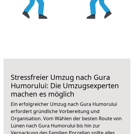
Stressfreier Umzug nach Gura
Humorului: Die Umzugsexperten
machen es möglich
Ein erfolgreicher Umzug nach Gura Humorului
erfordert gründliche Vorbereitung und
Organisation. Vom Wählen der besten Route von
Lünen nach Gura Humorului bis hin zur
Verpackung des Familien Porzellan sollte alles