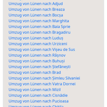
Umzug von Lünen nach Adjud
Umzug von Lünen nach Breaza
Umzug von Lünen nach Bocșa
Umzug von Lünen nach Marghita
Umzug von Lünen nach Baia Sprie
Umzug von Lünen nach Bragadiru
Umzug von Lünen nach Luduș
Umzug von Lünen nach Urziceni
Umzug von Lünen nach Vișeu de Sus
Umzug von Lünen nach Râșnov
Umzug von Lünen nach Buhuși
Umzug von Lünen nach Ștefănești
Umzug von Lünen nach Brad
Umzug von Lünen nach Șimleu Silvaniei
Umzug von Lünen nach Vatra Dornei
Umzug von Lünen nach Mizil
Umzug von Lünen nach Cisnădie
Umzug von Lünen nach Pucioasa
Umzug von Lünen nach Chitila