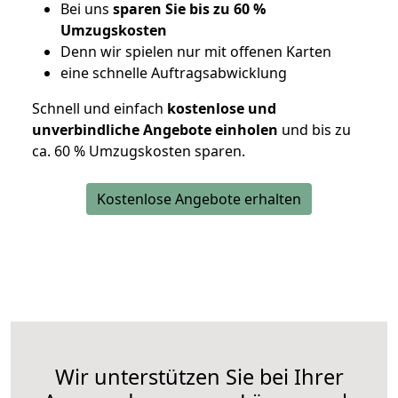
Bei uns
sparen Sie bis zu 60 %
Umzugskosten
D
enn wir spielen nur mit offenen Karten
eine schnelle Auftragsabwicklung
Schnell und einfach
kostenlose und
unverbindliche Angebote einholen
und bis zu
ca. 6
0 % Umzugskosten sparen.
Kostenlose Angebote erhalten
Wir unterstützen Sie bei Ihrer