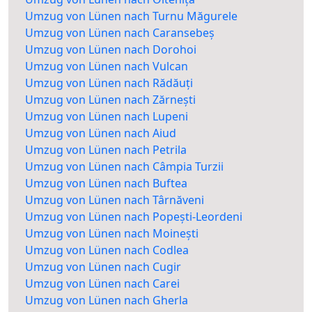
Umzug von Lünen nach Turnu Măgurele
Umzug von Lünen nach Caransebeș
Umzug von Lünen nach Dorohoi
Umzug von Lünen nach Vulcan
Umzug von Lünen nach Rădăuți
Umzug von Lünen nach Zărnești
Umzug von Lünen nach Lupeni
Umzug von Lünen nach Aiud
Umzug von Lünen nach Petrila
Umzug von Lünen nach Câmpia Turzii
Umzug von Lünen nach Buftea
Umzug von Lünen nach Târnăveni
Umzug von Lünen nach Popești-Leordeni
Umzug von Lünen nach Moinești
Umzug von Lünen nach Codlea
Umzug von Lünen nach Cugir
Umzug von Lünen nach Carei
Umzug von Lünen nach Gherla