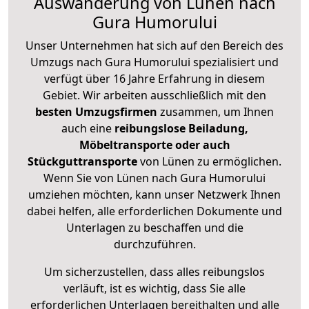
Auswanderung von Lünen nach
Gura Humorului
Unser Unternehmen hat sich auf den Bereich des
Umzugs nach Gura Humorului spezialisiert und
verfügt über 16 Jahre Erfahrung in diesem
Gebiet. Wir arbeiten ausschließlich mit den
besten Umzugsfirmen
zusammen, um Ihnen
auch eine
reibungslose Beiladung,
Möbeltransporte oder auch
Stückguttransporte
von Lünen zu ermöglichen.
Wenn Sie von Lünen nach Gura Humorului
umziehen möchten, kann unser Netzwerk Ihnen
dabei helfen, alle erforderlichen Dokumente und
Unterlagen zu beschaffen und die
durchzuführen.
Um sicherzustellen, dass alles reibungslos
verläuft, ist es wichtig, dass Sie alle
erforderlichen Unterlagen bereithalten und alle