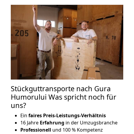
Stückguttransporte nach Gura
Humorului Was spricht noch für
uns?
Ein
faires Preis-Leistungs-Verhältnis
16 Jahre
Erfahrung
in der Umzugsbranche
Professionell
und 100 % Kompetenz