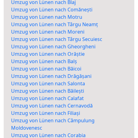
Umzug von Lünen nach Blaj
Umzug von Lünen nach Comănești
Umzug von Lünen nach Motru
Umzug von Lünen nach Târgu Neamț
Umzug von Lünen nach Moreni
Umzug von Lünen nach Târgu Secuiesc
Umzug von Lünen nach Gheorgheni
Umzug von Lünen nach Orăștie
Umzug von Lünen nach Balș
Umzug von Lünen nach Băicoi
Umzug von Lünen nach Drăgășani
Umzug von Lünen nach Salonta
Umzug von Lünen nach Băilești
Umzug von Lünen nach Calafat
Umzug von Lünen nach Cernavodă
Umzug von Lünen nach Filiași
Umzug von Lünen nach Câmpulung
Moldovenesc
Umzug von Lünen nach Corabia