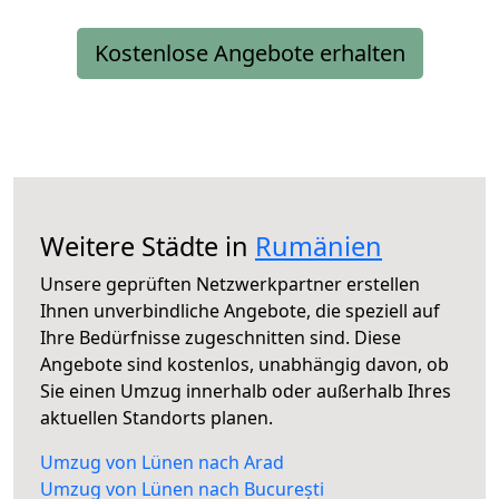
Kostenlose Angebote erhalten
Weitere Städte in
Rumänien
Unsere geprüften Netzwerkpartner erstellen
Ihnen unverbindliche Angebote, die speziell auf
Ihre Bedürfnisse zugeschnitten sind. Diese
Angebote sind kostenlos, unabhängig davon, ob
Sie einen Umzug innerhalb oder außerhalb Ihres
aktuellen Standorts planen.
Umzug von Lünen nach Arad
Umzug von Lünen nach București