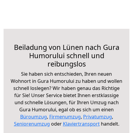
Beiladung von Lünen nach Gura
Humorului schnell und
reibungslos
Sie haben sich entschieden, Ihren neuen
Wohnort in Gura Humorului zu haben und wollen
schnell loslegen? Wir haben genau das Richtige
für Sie! Unser Service bietet Ihnen erstklassige
und schnelle Lösungen, für Ihren Umzug nach
Gura Humorului, egal ob es sich um einen
Büroumzug
,
Firmenumzug
,
Privatumzug
,
Seniorenumzug
oder
Klaviertransport
handelt.