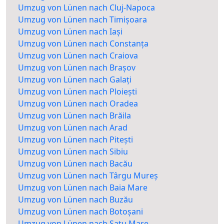
Umzug von Lünen nach Cluj-Napoca
Umzug von Lünen nach Timișoara
Umzug von Lünen nach Iași
Umzug von Lünen nach Constanța
Umzug von Lünen nach Craiova
Umzug von Lünen nach Brașov
Umzug von Lünen nach Galați
Umzug von Lünen nach Ploiești
Umzug von Lünen nach Oradea
Umzug von Lünen nach Brăila
Umzug von Lünen nach Arad
Umzug von Lünen nach Pitești
Umzug von Lünen nach Sibiu
Umzug von Lünen nach Bacău
Umzug von Lünen nach Târgu Mureș
Umzug von Lünen nach Baia Mare
Umzug von Lünen nach Buzău
Umzug von Lünen nach Botoșani
Umzug von Lünen nach Satu Mare