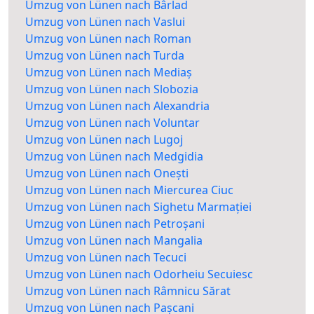
Umzug von Lünen nach Bârlad
Umzug von Lünen nach Vaslui
Umzug von Lünen nach Roman
Umzug von Lünen nach Turda
Umzug von Lünen nach Mediaș
Umzug von Lünen nach Slobozia
Umzug von Lünen nach Alexandria
Umzug von Lünen nach Voluntar
Umzug von Lünen nach Lugoj
Umzug von Lünen nach Medgidia
Umzug von Lünen nach Onești
Umzug von Lünen nach Miercurea Ciuc
Umzug von Lünen nach Sighetu Marmației
Umzug von Lünen nach Petroșani
Umzug von Lünen nach Mangalia
Umzug von Lünen nach Tecuci
Umzug von Lünen nach Odorheiu Secuiesc
Umzug von Lünen nach Râmnicu Sărat
Umzug von Lünen nach Pașcani