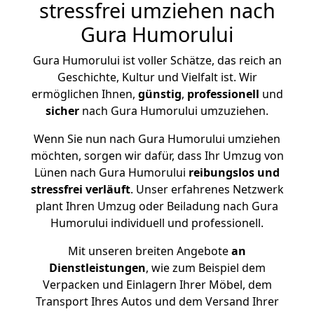
stressfrei umziehen nach
Gura Humorului
Gura Humorului ist voller Schätze, das reich an
Geschichte, Kultur und Vielfalt ist. Wir
ermöglichen Ihnen,
günstig
,
professionell
und
sicher
nach Gura Humorului umzuziehen.
Wenn Sie nun nach Gura Humorului umziehen
möchten, sorgen wir dafür, dass Ihr Umzug von
Lünen nach Gura Humorului
reibungslos und
stressfrei
verläuft
. Unser erfahrenes Netzwerk
plant Ihren Umzug oder Beiladung nach Gura
Humorului individuell und professionell.
Mit unseren breiten Angebote
an
Dienstleistungen
, wie zum Beispiel dem
Verpacken und Einlagern Ihrer Möbel, dem
Transport Ihres Autos und dem Versand Ihrer