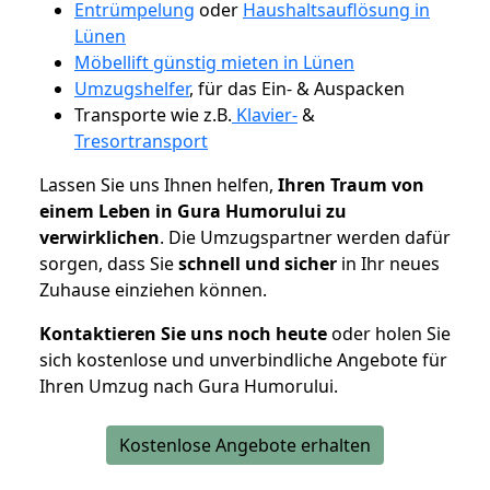
Entrümpelung
oder
Haushaltsauflösung in
Lünen
Möbellift günstig mieten in Lünen
Umzugshelfer
, für das Ein- & Auspacken
Transporte wie z.B.
Klavier-
&
Tresortransport
Lassen Sie uns Ihnen helfen,
Ihren Traum von
einem Leben in Gura Humorului zu
verwirklichen
. Die Umzugspartner werden dafür
sorgen, dass Sie
schnell und sicher
in Ihr neues
Zuhause einziehen können.
Kontaktieren Sie uns noch heute
oder holen Sie
sich kostenlose und unverbindliche Angebote für
Ihren Umzug nach Gura Humorului.
Kostenlose Angebote erhalten