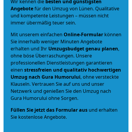
Wir kennen die
besten und günstigsten
Angebote
für den Umzug von Lünen. Qualitative
und kompetente Leistungen – müssen nicht
immer übermäßig teuer sein.
Mit unserem einfachen
Online-Formular
können
Sie innerhalb weniger Minuten Angebote
erhalten und Ihr
Umzugsbudget
genau
planen
,
ohne böse Überraschungen. Unsere
professionellen Dienstleistungen garantieren
einen
stressfreien und qualitativ hochwertigen
Umzug nach Gura Humorului
, ohne versteckte
Klauseln. Vertrauen Sie auf uns und unser
Netzwerk und genießen Sie den Umzug nach
Gura Humorului ohne Sorgen.
Füllen Sie jetzt das Formular aus
und erhalten
Sie kostenlose Angebote.