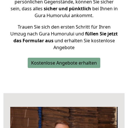
persönlichen Gegenstände, können Sie sicher
sein, dass alles
sicher und pünktlich
bei Ihnen in
Gura Humorului ankommt.
Trauen Sie sich den ersten Schritt für Ihren
Umzug nach Gura Humorului und
füllen Sie jetzt
das Formular aus
und erhalten Sie kostenlose
Angebote
Kostenlose Angebote erhalten