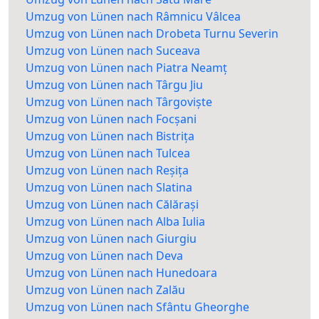
Umzug von Lünen nach Râmnicu Vâlcea
Umzug von Lünen nach Drobeta Turnu Severin
Umzug von Lünen nach Suceava
Umzug von Lünen nach Piatra Neamț
Umzug von Lünen nach Târgu Jiu
Umzug von Lünen nach Târgoviște
Umzug von Lünen nach Focșani
Umzug von Lünen nach Bistrița
Umzug von Lünen nach Tulcea
Umzug von Lünen nach Reșița
Umzug von Lünen nach Slatina
Umzug von Lünen nach Călărași
Umzug von Lünen nach Alba Iulia
Umzug von Lünen nach Giurgiu
Umzug von Lünen nach Deva
Umzug von Lünen nach Hunedoara
Umzug von Lünen nach Zalău
Umzug von Lünen nach Sfântu Gheorghe