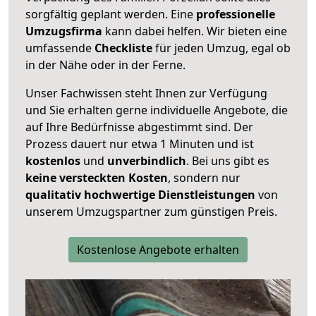
sorgfältig geplant werden. Eine
professionelle
Umzugsfirma
kann dabei helfen. Wir bieten eine
umfassende
Checkliste
für jeden Umzug, egal ob
in der Nähe oder in der Ferne.
Unser Fachwissen steht Ihnen zur Verfügung
und Sie erhalten gerne individuelle Angebote, die
auf Ihre Bedürfnisse abgestimmt sind. Der
Prozess dauert nur etwa 1 Minuten und ist
kostenlos
und
unverbindlich
. Bei uns gibt es
keine versteckten Kosten
, sondern nur
qualitativ hochwertige Dienstleistungen
von
unserem Umzugspartner zum günstigen Preis.
Kostenlose Angebote erhalten