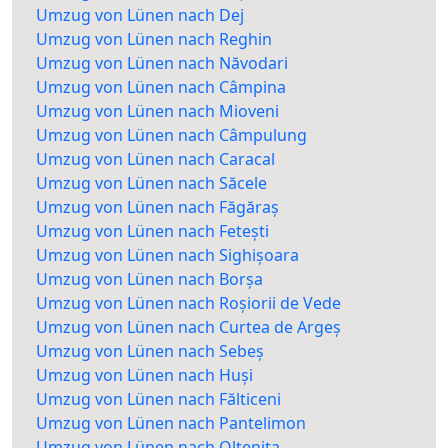
Umzug von Lünen nach Dej
Umzug von Lünen nach Reghin
Umzug von Lünen nach Năvodari
Umzug von Lünen nach Câmpina
Umzug von Lünen nach Mioveni
Umzug von Lünen nach Câmpulung
Umzug von Lünen nach Caracal
Umzug von Lünen nach Săcele
Umzug von Lünen nach Făgăraș
Umzug von Lünen nach Fetești
Umzug von Lünen nach Sighișoara
Umzug von Lünen nach Borșa
Umzug von Lünen nach Roșiorii de Vede
Umzug von Lünen nach Curtea de Argeș
Umzug von Lünen nach Sebeș
Umzug von Lünen nach Huși
Umzug von Lünen nach Fălticeni
Umzug von Lünen nach Pantelimon
Umzug von Lünen nach Oltenița