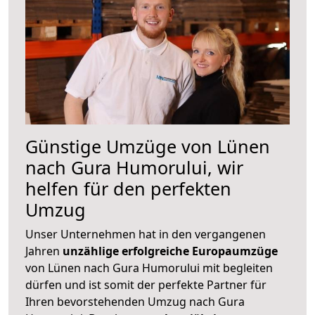
Günstige Umzüge von Lünen
nach Gura Humorului, wir
helfen für den perfekten
Umzug
Unser Unternehmen hat in den vergangenen
Jahren
unzählige erfolgreiche Europaumzüge
von Lünen nach Gura Humorului mit begleiten
dürfen und ist somit der perfekte Partner für
Ihren bevorstehenden Umzug nach Gura