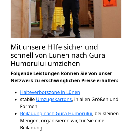
Mit unsere Hilfe sicher und
schnell von Lünen nach Gura
Humorului umziehen
Folgende Leistungen können Sie von unser
Netzwerk zu erschwinglichen Preise erhalten:
Halteverbotszone in Lünen
stabile
Umzugskartons
, in allen Größen und
Formen
Beiladung nach Gura Humorului
, bei kleinen
Mengen, organisieren wir, für Sie eine
Beiladung