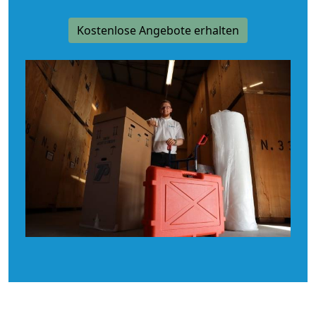
Kostenlose Angebote erhalten