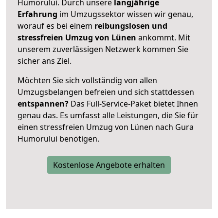
Humorului. Durch unsere
langjährige
Erfahrung
im Umzugssektor wissen wir genau,
worauf es bei einem
reibungslosen und
stressfreien Umzug von Lünen
ankommt. Mit
unserem zuverlässigen Netzwerk kommen Sie
sicher ans Ziel.
Möchten Sie sich vollständig von allen
Umzugsbelangen befreien und sich stattdessen
entspannen?
Das Full-Service-Paket bietet Ihnen
genau das. Es umfasst alle Leistungen, die Sie für
einen stressfreien Umzug von Lünen nach Gura
Humorului benötigen.
Kostenlose Angebote erhalten