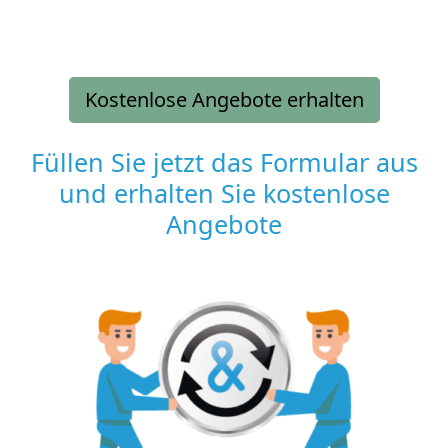
Kostenlose Angebote erhalten
Füllen Sie jetzt das Formular aus
und erhalten Sie kostenlose
Angebote