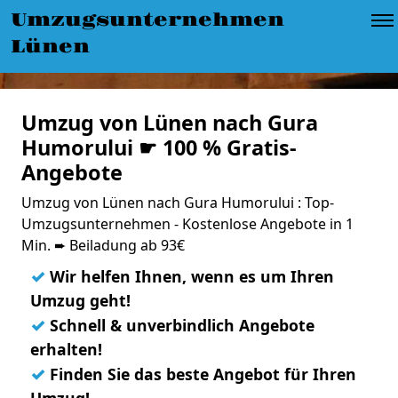
Umzugsunternehmen
Lünen
Umzug von Lünen nach Gura
Humorului ☛ 100 % Gratis-
Angebote
Umzug von Lünen nach Gura Humorului : Top-
Umzugsunternehmen - Kostenlose Angebote in 1
Min. ➨ Beiladung ab 93€
✓
Wir helfen Ihnen, wenn es um Ihren
Umzug geht!
✓
Schnell & unverbindlich Angebote
erhalten!
✓
Finden Sie das beste Angebot für Ihren