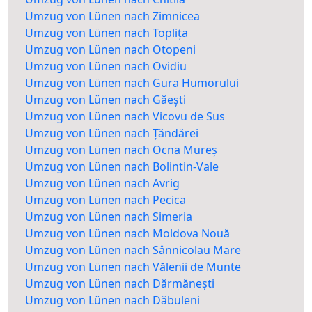
Umzug von Lünen nach Zimnicea
Umzug von Lünen nach Toplița
Umzug von Lünen nach Otopeni
Umzug von Lünen nach Ovidiu
Umzug von Lünen nach Gura Humorului
Umzug von Lünen nach Găești
Umzug von Lünen nach Vicovu de Sus
Umzug von Lünen nach Țăndărei
Umzug von Lünen nach Ocna Mureș
Umzug von Lünen nach Bolintin-Vale
Umzug von Lünen nach Avrig
Umzug von Lünen nach Pecica
Umzug von Lünen nach Simeria
Umzug von Lünen nach Moldova Nouă
Umzug von Lünen nach Sânnicolau Mare
Umzug von Lünen nach Vălenii de Munte
Umzug von Lünen nach Dărmănești
Umzug von Lünen nach Dăbuleni