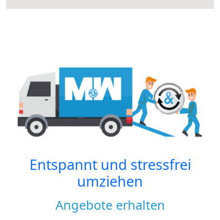
Entspannt und stressfrei
umziehen
Angebote erhalten