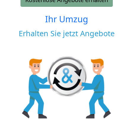
Ihr Umzug
Erhalten Sie jetzt Angebote