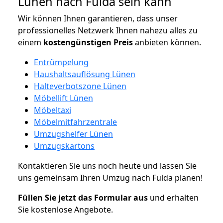
Lünen nach Fulda sein kann
Wir können Ihnen garantieren, dass unser
professionelles Netzwerk Ihnen nahezu alles zu
einem
kostengünstigen
Preis
anbieten können.
Entrümpelung
Haushaltsauflösung Lünen
Halteverbotszone Lünen
Möbellift Lünen
Möbeltaxi
Möbelmitfahrzentrale
Umzugshelfer Lünen
Umzugskartons
Kontaktieren Sie uns noch heute und lassen Sie
uns gemeinsam Ihren Umzug nach Fulda planen!
Füllen Sie jetzt das Formular aus
und erhalten
Sie kostenlose Angebote.