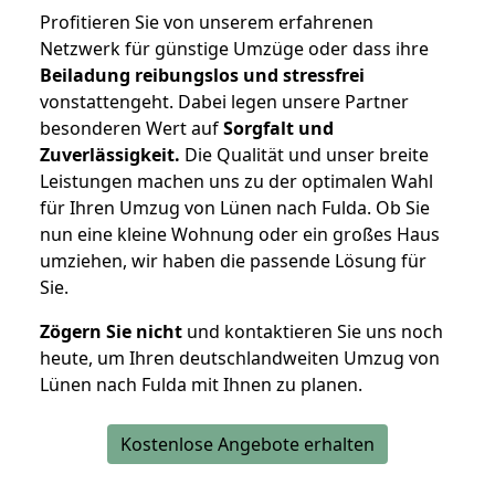
Profitieren Sie von unserem erfahrenen
Netzwerk für günstige Umzüge oder dass ihre
Beiladung reibungslos und stressfrei
vonstattengeht. Dabei legen unsere Partner
besonderen Wert auf
Sorgfalt und
Zuverlässigkeit.
Die Qualität und unser breite
Leistungen machen uns zu der optimalen Wahl
für Ihren Umzug von Lünen nach Fulda. Ob Sie
nun eine kleine Wohnung oder ein großes Haus
umziehen, wir haben die passende Lösung für
Sie.
Zögern Sie nicht
und kontaktieren Sie uns noch
heute, um Ihren deutschlandweiten Umzug von
Lünen nach Fulda mit Ihnen zu planen.
Kostenlose Angebote erhalten