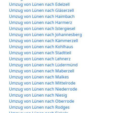
Umzug von Lünen nach Edelzell
Umzug von Lünen nach Gläserzell
Umzug von Lünen nach Haimbach
Umzug von Lünen nach Harmerz
Umzug von Lünen nach Istergiesel
Umzug von Lünen nach Johannesberg
Umzug von Lünen nach Kämmerzell
Umzug von Lünen nach Kohlhaus
Umzug von Lünen nach Stadtteil
Umzug von Lünen nach Lehnerz
Umzug von Lünen nach Lüdermünd
Umzug von Lünen nach Maberzell
Umzug von Lünen nach Malkes
Umzug von Lünen nach Mittelrode
Umzug von Lünen nach Niederrode
Umzug von Lünen nach Niesig
Umzug von Lünen nach Oberrode
Umzug von Lünen nach Rodges