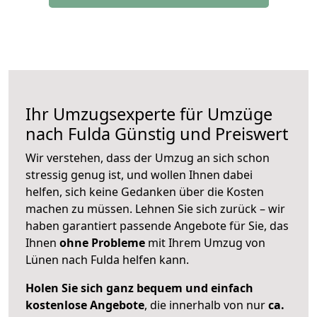
Ihr Umzugsexperte für Umzüge
nach
Fulda
Günstig und Preiswert
Wir verstehen, dass der Umzug an sich schon
stressig genug ist, und wollen Ihnen dabei
helfen, sich keine Gedanken über die Kosten
machen zu müssen. Lehnen Sie sich zurück – wir
haben garantiert passende Angebote für Sie, das
Ihnen
ohne Probleme
mit Ihrem Umzug von
Lünen nach Fulda helfen kann.
Holen Sie sich ganz bequem und einfach
kostenlose Angebote
, die innerhalb von nur
ca.