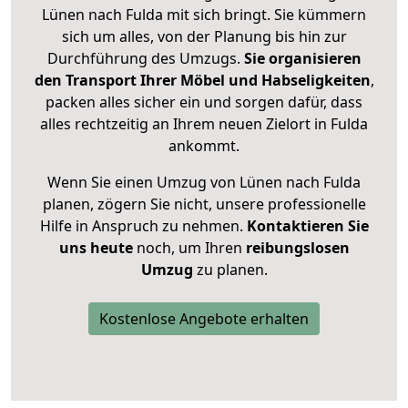
Lünen nach Fulda mit sich bringt. Sie kümmern
sich um alles, von der Planung bis hin zur
Durchführung des Umzugs.
Sie organisieren
den Transport Ihrer Möbel und Habseligkeiten
,
packen alles sicher ein und sorgen dafür, dass
alles rechtzeitig an Ihrem neuen Zielort in Fulda
ankommt.
Wenn Sie einen Umzug von Lünen nach Fulda
planen, zögern Sie nicht, unsere professionelle
Hilfe in Anspruch zu nehmen.
Kontaktieren Sie
uns heute
noch, um Ihren
reibungslosen
Umzug
zu planen.
Kostenlose Angebote erhalten