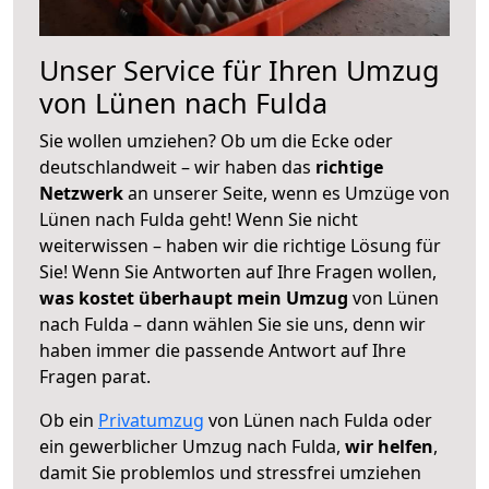
Unser Service für Ihren Umzug
von Lünen nach Fulda
Sie wollen umziehen? Ob um die Ecke oder
deutschlandweit – wir haben das
richtige
Netzwerk
an unserer Seite, wenn es Umzüge von
Lünen nach Fulda geht! Wenn Sie nicht
weiterwissen – haben wir die richtige Lösung für
Sie! Wenn Sie Antworten auf Ihre Fragen wollen,
was kostet überhaupt mein Umzug
von Lünen
nach Fulda – dann wählen Sie sie uns, denn wir
haben immer die passende Antwort auf Ihre
Fragen parat.
Ob ein
Privatumzug
von Lünen nach Fulda oder
ein gewerblicher Umzug nach Fulda,
wir helfen
,
damit Sie problemlos und stressfrei umziehen