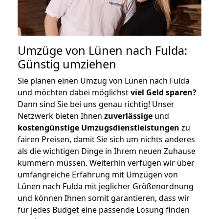
Umzüge von Lünen nach Fulda:
Günstig umziehen
Sie planen einen Umzug von Lünen nach Fulda
und möchten dabei möglichst
viel Geld sparen?
Dann sind Sie bei uns genau richtig! Unser
Netzwerk bieten Ihnen
zuverlässige
und
kostengünstige Umzugsdienstleistungen
zu
fairen Preisen, damit Sie sich um nichts anderes
als die wichtigen Dinge in Ihrem neuen Zuhause
kümmern müssen. Weiterhin verfügen wir über
umfangreiche Erfahrung mit Umzügen von
Lünen nach Fulda mit jeglicher Größenordnung
und können Ihnen somit garantieren, dass wir
für jedes Budget eine passende Lösung finden