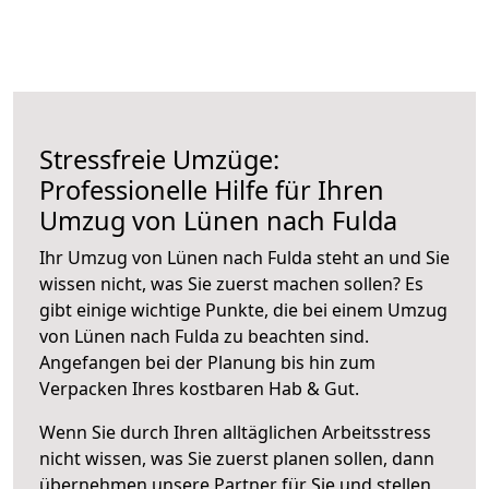
Stressfreie Umzüge:
Professionelle Hilfe für Ihren
Umzug von Lünen nach Fulda
Ihr Umzug von Lünen nach Fulda steht an und Sie
wissen nicht, was Sie zuerst machen sollen? Es
gibt einige wichtige Punkte, die bei einem Umzug
von Lünen nach Fulda zu beachten sind.
Angefangen bei der Planung bis hin zum
Verpacken Ihres kostbaren Hab & Gut.
Wenn Sie durch Ihren alltäglichen Arbeitsstress
nicht wissen, was Sie zuerst planen sollen, dann
übernehmen unsere Partner für Sie und stellen