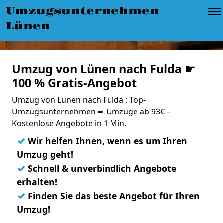
Umzugsunternehmen
Lünen
Umzug von Lünen nach Fulda ☛
100 % Gratis-Angebot
Umzug von Lünen nach Fulda : Top-
Umzugsunternehmen ➨ Umzüge ab 93€ –
Kostenlose Angebote in 1 Min.
✓
Wir helfen Ihnen, wenn es um Ihren
Umzug geht!
✓
Schnell & unverbindlich Angebote
erhalten!
✓
Finden Sie das beste Angebot für Ihren
Umzug!