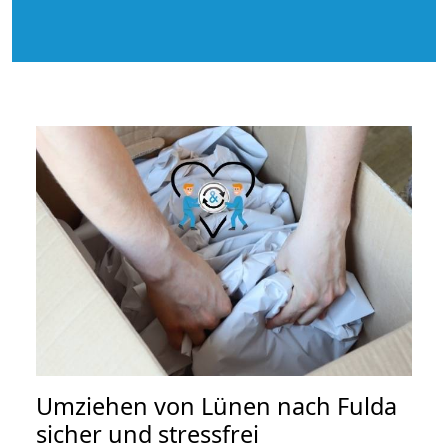
Umziehen von
Lünen nach Fulda
sicher und stressfrei