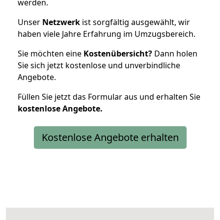
werden.
Unser
Netzwerk
ist sorgfältig ausgewählt, wir
haben viele Jahre Erfahrung im Umzugsbereich.
Sie möchten eine
Kostenübersicht?
Dann holen
Sie sich jetzt kostenlose und unverbindliche
Angebote.
Füllen Sie jetzt das Formular aus und erhalten Sie
kostenlose
Angebote.
Kostenlose Angebote erhalten