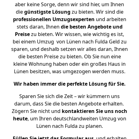
aber keine Sorge, denn wir sind hier, um Ihnen
die
günstigste
Lösung
zu bieten. Wir sind die
professionellen Umzugsexperten
und arbeiten
stets daran, Ihnen
die besten Angebote und
Preise
zu bieten. Wir wissen, wie wichtig es ist,
bei einem Umzug von Lünen nach Fulda Geld zu
sparen, und deshalb setzen wir alles daran, Ihnen
die besten Preise zu bieten. Ob Sie nun eine
kleine Wohnung haben oder ein großes Haus in
Lünen besitzen, was umgezogen werden muss.
Wir haben immer die perfekte Lösung für Sie.
Sparen Sie sich die Zeit – wir kümmern uns
darum, dass Sie die besten Angebote erhalten.
Zögern Sie nicht und
kontaktieren Sie uns noch
heute
, um Ihren deutschlandweiten Umzug von
Lünen nach Fulda zu planen.
Füllen Sie jetzt das Formular aus
, und erhalten