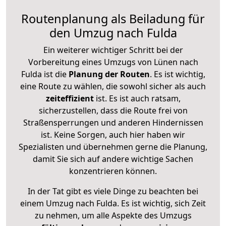
Routenplanung als Beiladung für
den Umzug nach Fulda
Ein weiterer wichtiger Schritt bei der
Vorbereitung eines Umzugs von Lünen nach
Fulda ist die
Planung der Routen
. Es ist wichtig,
eine Route zu wählen, die sowohl sicher als auch
zeiteffizient
ist. Es ist auch ratsam,
sicherzustellen, dass die Route frei von
Straßensperrungen und anderen Hindernissen
ist. Keine Sorgen, auch hier haben wir
Spezialisten und übernehmen gerne die Planung,
damit Sie sich auf andere wichtige Sachen
konzentrieren können.
In der Tat gibt es viele Dinge zu beachten bei
einem Umzug nach Fulda. Es ist wichtig, sich Zeit
zu nehmen, um alle Aspekte des Umzugs