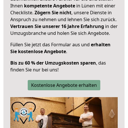
Ihnen
kompetente Angebote
in Lünen mit einer
Checkliste.
Zögern Sie nicht
, unsere Dienste in
Anspruch zu nehmen und lehnen Sie sich zurück.
Vertrauen Sie unserer 16 Jahre Erfahrung
in der
Umzugsbranche und holen Sie sich Angebote.
Füllen Sie jetzt das Formular aus und
erhalten
Sie kostenlose Angebote
.
Bis zu 60 % der Umzugskosten sparen
, das
finden Sie nur bei uns!
Kostenlose Angebote erhalten