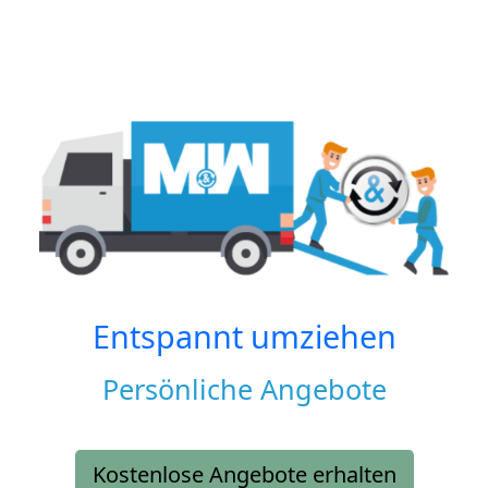
Entspannt umziehen
Persönliche Angebote
Kostenlose Angebote erhalten