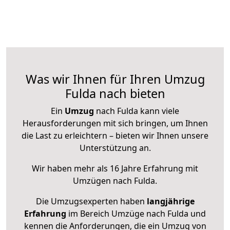
Was wir Ihnen für Ihren Umzug
Fulda nach bieten
Ein
Umzug
nach Fulda kann viele
Herausforderungen mit sich bringen, um Ihnen
die Last zu erleichtern – bieten wir Ihnen unsere
Unterstützung an.
Wir haben mehr als 16 Jahre Erfahrung mit
Umzügen nach
Fulda
.
Die Umzugsexperten haben
langjährige
Erfahrung
im Bereich Umzüge nach Fulda und
kennen die Anforderungen, die ein Umzug von