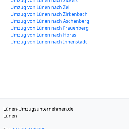
Umzug von Lünen nach Sickels
Umzug von Lünen nach Zell
Umzug von Lünen nach Zirkenbach
Umzug von Lünen nach Aschenberg
Umzug von Lünen nach Frauenberg
Umzug von Lünen nach Horas
Umzug von Lünen nach Innenstadt
Lünen-Umzugsunternehmen.de
Lünen