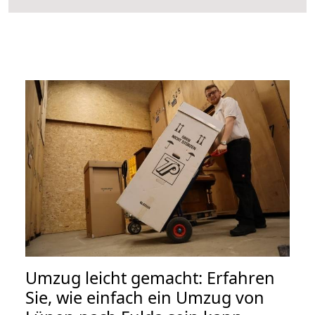
Umzug leicht gemacht: Erfahren
Sie, wie einfach ein Umzug von