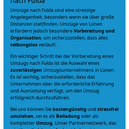
nach Fulda
Umzüge nach Fulda sind eine stressige
Angelegenheit, besonders wenn sie über große
Distanzen stattfinden. Umzüge von Lünen
erfordern jedoch besondere
Vorbereitung und
Organisation
, um sicherzustellen, dass alles
reibungslos
verläuft.
Ein wichtiger Schritt bei der Vorbereitung eines
Umzugs nach Fulda ist die Auswahl eines
zuverlässigen
Umzugsunternehmens in Lünen.
Es ist wichtig, sicherzustellen, dass das
Unternehmen über die erforderliche Erfahrung
und Ausrüstung verfügt, um den Umzug
erfolgreich durchzuführen.
Bei uns können Sie
kostengünstig
und
stressfrei
umziehen
, sei es als
Beiladung
oder als
kompletter
Umzug
. Unser Partnernetzwerk, das