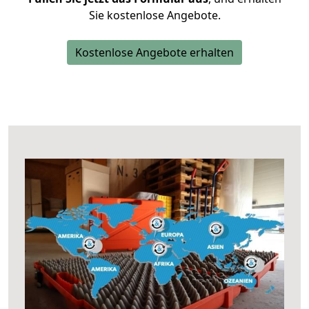
Sie kostenlose Angebote.
Kostenlose Angebote erhalten