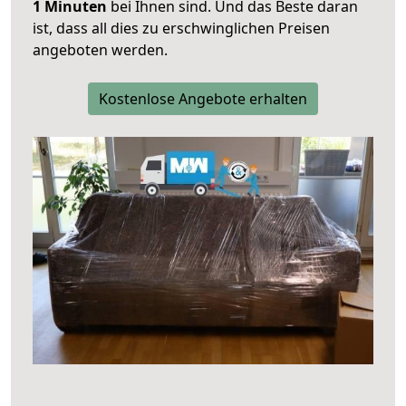
1 Minuten
bei Ihnen sind. Und das Beste daran
ist, dass all dies zu erschwinglichen Preisen
angeboten werden.
Kostenlose Angebote erhalten