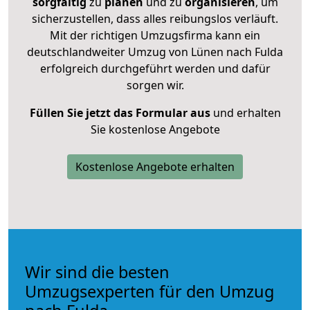
sorgfältig
zu
planen
und zu
organisieren
, um
sicherzustellen, dass alles reibungslos verläuft.
Mit der richtigen Umzugsfirma kann ein
deutschlandweiter Umzug von Lünen nach Fulda
erfolgreich durchgeführt werden und dafür
sorgen wir.
Füllen Sie jetzt das Formular aus
und erhalten
Sie kostenlose Angebote
Kostenlose Angebote erhalten
Wir sind die besten
Umzugsexperten für den Umzug