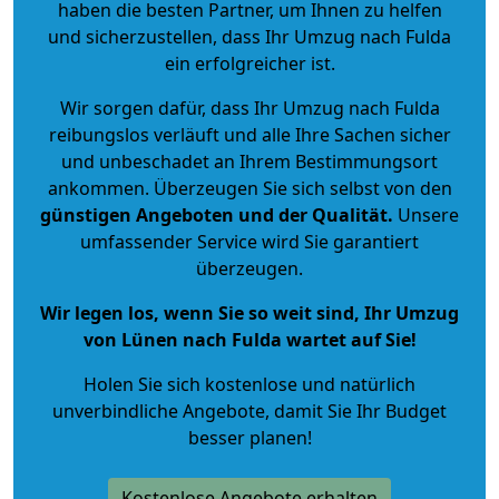
haben die besten Partner, um Ihnen zu helfen
und sicherzustellen, dass Ihr Umzug nach Fulda
ein erfolgreicher ist.
Wir sorgen dafür, dass Ihr Umzug nach Fulda
reibungslos verläuft und alle Ihre Sachen sicher
und unbeschadet an Ihrem Bestimmungsort
ankommen. Überzeugen Sie sich selbst von den
günstigen Angeboten und der Qualität
.
Unsere
umfassender Service wird Sie garantiert
überzeugen.
Wir legen los, wenn Sie so weit sind, Ihr Umzug
von Lünen nach Fulda wartet auf Sie!
Holen Sie sich kostenlose und natürlich
unverbindliche Angebote
, damit Sie Ihr Budget
besser planen!
Kostenlose Angebote erhalten