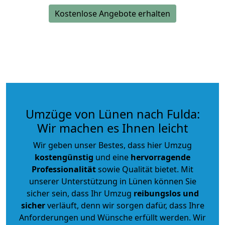
Kostenlose Angebote erhalten
Umzüge von Lünen nach Fulda:
Wir machen es Ihnen leicht
Wir geben unser Bestes, dass hier Umzug
kostengünstig
und eine
hervorragende
Professionalität
sowie Qualität bietet. Mit
unserer Unterstützung in Lünen können Sie
sicher sein, dass Ihr Umzug
reibungslos und
sicher
verläuft, denn wir sorgen dafür, dass Ihre
Anforderungen und Wünsche erfüllt werden. Wir