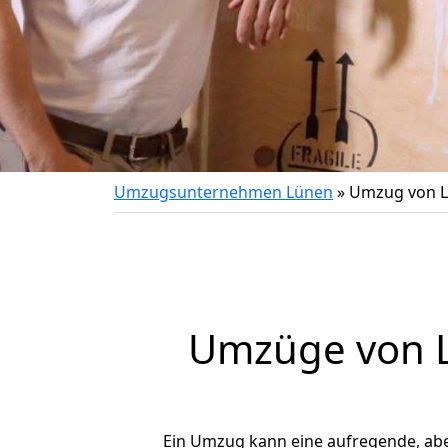
Umzugsunternehmen Lünen
»
Umzug von L
Umzüge von L
Ein Umzug kann eine aufregende, ab