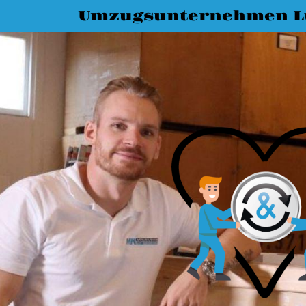
Umzugsunternehmen L