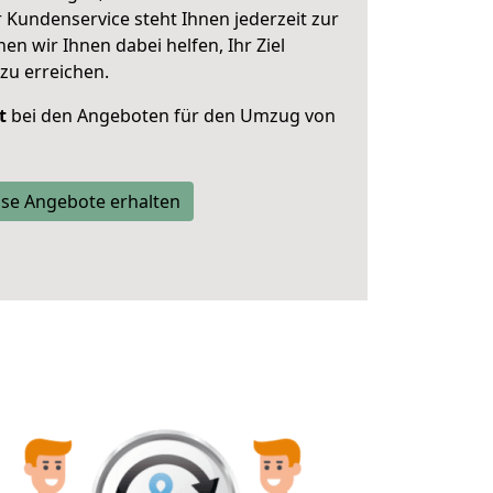
 Kundenservice steht Ihnen jederzeit zur
 wir Ihnen dabei helfen, Ihr Ziel
zu erreichen.
t
bei den Angeboten für den Umzug von
se Angebote erhalten