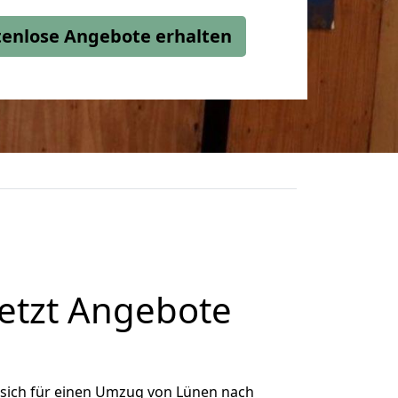
stenlose Angebote erhalten
etzt Angebote
sich für einen Umzug von Lünen nach