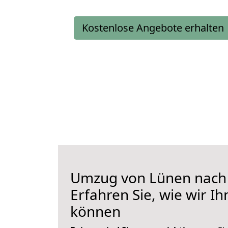
Kostenlose Angebote erhalten
Umzug von Lünen nach 
Erfahren Sie, wie wir I
können