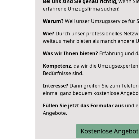
Bei uns sind Sie genau richtig
, wenn Si
erfahrene Umzugsfirma suchen!
Warum?
Weil unser Umzugsservice für Si
Wie?
Durch unser professionelles Netzw
weitaus mehr bieten als manch andere 
Was wir Ihnen bieten?
Erfahrung und da
Kompetenz
, da wir die Umzugsexperten
Bedürfnisse sind.
Interesse?
Dann greifen Sie zum Telefon 
einmal ganz bequem kostenlose Angebo
Füllen Sie jetzt das Formular aus
und er
Angebote.
Kostenlose Angebot