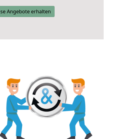
se Angebote erhalten