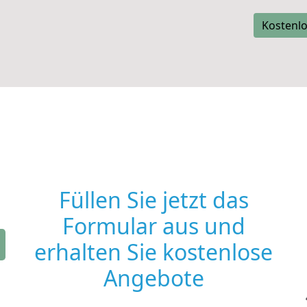
Kostenlo
Füllen Sie jetzt das
Formular aus und
erhalten Sie kostenlose
Angebote