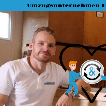
Umzugsunternehmen L