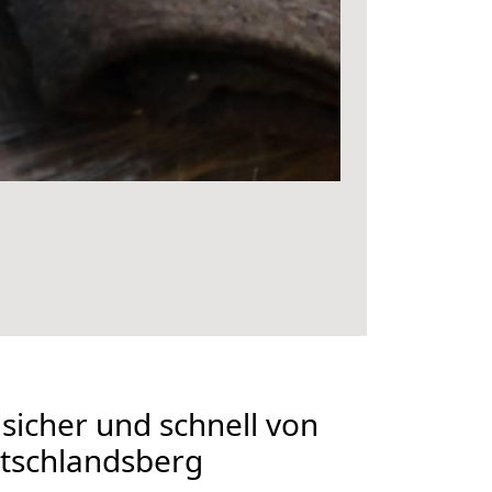
 sicher und schnell von
tschlandsberg