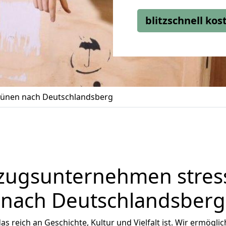
blitzschnell ko
ünen nach Deutschlandsberg
zugsunternehmen stress
nach Deutschlandsberg
as reich an Geschichte, Kultur und Vielfalt ist. Wir ermögli