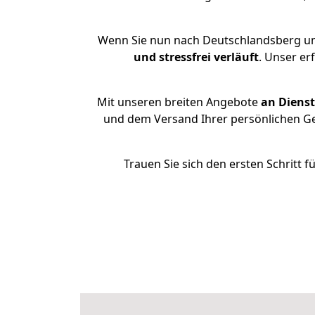
Wenn Sie nun nach Deutschlandsberg um
und stressfrei
verläuft
. Unser e
Mit unseren breiten Angebote
an Dienst
und dem Versand Ihrer persönlichen Geg
Trauen Sie sich den ersten Schritt