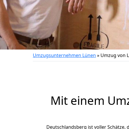
Umzugsunternehmen Lünen
»
Umzug von L
Mit einem Um
Deutschlandsberg ist voller Schätze, d