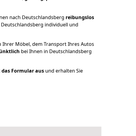
ünen nach Deutschlandsberg
reibungslos
 Deutschlandsberg individuell und
n Ihrer Möbel, dem Transport Ihres Autos
ünktlich
bei Ihnen in Deutschlandsberg
zt das Formular aus
und erhalten Sie