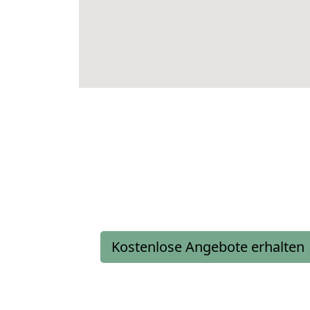
Kostenlose Angebote erhalten