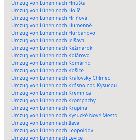
Umzug von Lünen nach Hnúšťa
Umzug von Lünen nach Holíč
Umzug von Lünen nach Hriňová
Umzug von Lünen nach Humenné
Umzug von Lünen nach Hurbanovo
Umzug von Lünen nach Jelšava
Umzug von Lünen nach Kežmarok
Umzug von Lünen nach Kolárovo
Umzug von Lünen nach Komárno
Umzug von Lünen nach Košice
Umzug von Lünen nach Kráľovský Chlmec
Umzug von Lünen nach Krásno nad Kysucou
Umzug von Lünen nach Kremnica
Umzug von Lünen nach Krompachy
Umzug von Lünen nach Krupina
Umzug von Lünen nach Kysucké Nové Mesto
Umzug von Lünen nach Ilava
Umzug von Lünen nach Leopoldov
Umzug von Lünen nach Levice