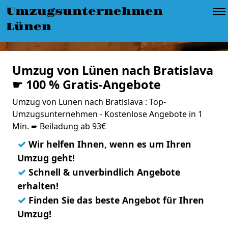
Umzugsunternehmen
Lünen
Umzug von Lünen nach Bratislava
☛ 100 % Gratis-Angebote
Umzug von Lünen nach Bratislava : Top-
Umzugsunternehmen - Kostenlose Angebote in 1
Min. ➨ Beiladung ab 93€
✓
Wir helfen Ihnen, wenn es um Ihren
Umzug geht!
✓
Schnell & unverbindlich Angebote
erhalten!
✓
Finden Sie das beste Angebot für Ihren
Umzug!