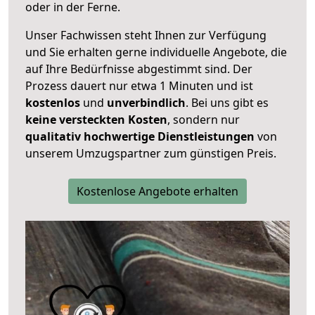
oder in der Ferne.
Unser Fachwissen steht Ihnen zur Verfügung
und Sie erhalten gerne individuelle Angebote, die
auf Ihre Bedürfnisse abgestimmt sind. Der
Prozess dauert nur etwa 1 Minuten und ist
kostenlos
und
unverbindlich
. Bei uns gibt es
keine versteckten Kosten
, sondern nur
qualitativ hochwertige Dienstleistungen
von
unserem Umzugspartner zum günstigen Preis.
Kostenlose Angebote erhalten