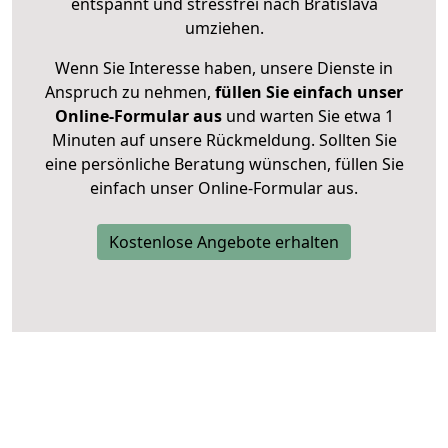
entspannt und stressfrei nach Bratislava
umziehen.
Wenn Sie Interesse haben, unsere Dienste in
Anspruch zu nehmen,
füllen Sie einfach unser
Online-Formular aus
und warten Sie etwa 1
Minuten auf unsere Rückmeldung. Sollten Sie
eine persönliche Beratung wünschen, füllen Sie
einfach unser Online-Formular aus.
Kostenlose Angebote erhalten