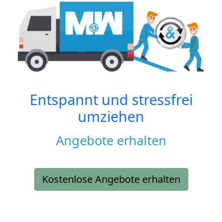
Entspannt und stressfrei
umziehen
Angebote erhalten
Kostenlose Angebote erhalten