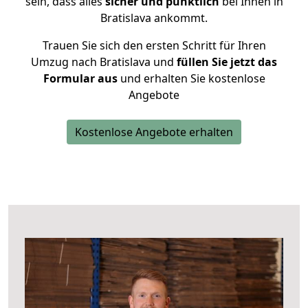
sein, dass alles
sicher und pünktlich
bei Ihnen in
Bratislava ankommt.
Trauen Sie sich den ersten Schritt für Ihren
Umzug nach Bratislava und
füllen Sie jetzt das
Formular aus
und erhalten Sie kostenlose
Angebote
Kostenlose Angebote erhalten