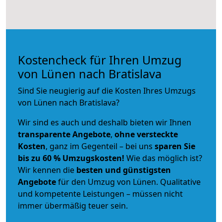
Kostencheck für Ihren Umzug
von Lünen nach Bratislava
Sind Sie neugierig auf die Kosten Ihres Umzugs
von Lünen nach Bratislava?
Wir sind es auch und deshalb bieten wir Ihnen
transparente Angebote
,
ohne versteckte
Kosten
, ganz im Gegenteil – bei uns
sparen Sie
bis zu 60 % Umzugskosten!
Wie das möglich ist?
Wir kennen die
besten und günstigsten
Angebote
für den Umzug von Lünen. Qualitative
und kompetente Leistungen – müssen nicht
immer übermäßig teuer sein.