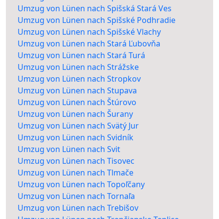
Umzug von Lünen nach Spišská Stará Ves
Umzug von Lünen nach Spišské Podhradie
Umzug von Lünen nach Spišské Vlachy
Umzug von Lünen nach Stará Ľubovňa
Umzug von Lünen nach Stará Turá
Umzug von Lünen nach Strážske
Umzug von Lünen nach Stropkov
Umzug von Lünen nach Stupava
Umzug von Lünen nach Štúrovo
Umzug von Lünen nach Šurany
Umzug von Lünen nach Svätý Jur
Umzug von Lünen nach Svidník
Umzug von Lünen nach Svit
Umzug von Lünen nach Tisovec
Umzug von Lünen nach Tlmače
Umzug von Lünen nach Topoľčany
Umzug von Lünen nach Tornaľa
Umzug von Lünen nach Trebišov