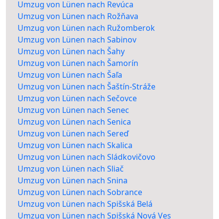
Umzug von Lünen nach Revúca
Umzug von Lünen nach Rožňava
Umzug von Lünen nach Ružomberok
Umzug von Lünen nach Sabinov
Umzug von Lünen nach Šahy
Umzug von Lünen nach Šamorín
Umzug von Lünen nach Šaľa
Umzug von Lünen nach Šaštín-Stráže
Umzug von Lünen nach Sečovce
Umzug von Lünen nach Senec
Umzug von Lünen nach Senica
Umzug von Lünen nach Sereď
Umzug von Lünen nach Skalica
Umzug von Lünen nach Sládkovičovo
Umzug von Lünen nach Sliač
Umzug von Lünen nach Snina
Umzug von Lünen nach Sobrance
Umzug von Lünen nach Spišská Belá
Umzug von Lünen nach Spišská Nová Ves