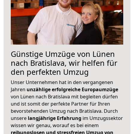
Günstige Umzüge von Lünen
nach Bratislava, wir helfen für
den perfekten Umzug
Unser Unternehmen hat in den vergangenen
Jahren
unzählige erfolgreiche Europaumzüge
von Lünen nach Bratislava mit begleiten dürfen
und ist somit der perfekte Partner für Ihren
bevorstehenden Umzug nach Bratislava. Durch
unsere
langjährige Erfahrung
im Umzugssektor
wissen wir genau, worauf es bei einem
reibungslosen und stressfreien Umzug von