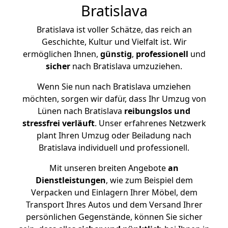
Bratislava
Bratislava ist voller Schätze, das reich an
Geschichte, Kultur und Vielfalt ist. Wir
ermöglichen Ihnen,
günstig
,
professionell
und
sicher
nach Bratislava umzuziehen.
Wenn Sie nun nach Bratislava umziehen
möchten, sorgen wir dafür, dass Ihr Umzug von
Lünen nach Bratislava
reibungslos und
stressfrei
verläuft
. Unser erfahrenes Netzwerk
plant Ihren Umzug oder Beiladung nach
Bratislava individuell und professionell.
Mit unseren breiten Angebote
an
Dienstleistungen
, wie zum Beispiel dem
Verpacken und Einlagern Ihrer Möbel, dem
Transport Ihres Autos und dem Versand Ihrer
persönlichen Gegenstände, können Sie sicher