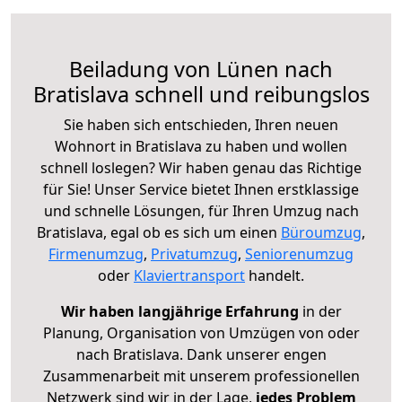
Beiladung von Lünen nach
Bratislava schnell und reibungslos
Sie haben sich entschieden, Ihren neuen
Wohnort in Bratislava zu haben und wollen
schnell loslegen? Wir haben genau das Richtige
für Sie! Unser Service bietet Ihnen erstklassige
und schnelle Lösungen, für Ihren Umzug nach
Bratislava, egal ob es sich um einen
Büroumzug
,
Firmenumzug
,
Privatumzug
,
Seniorenumzug
oder
Klaviertransport
handelt.
Wir haben langjährige Erfahrung
in der
Planung, Organisation von Umzügen von oder
nach Bratislava. Dank unserer engen
Zusammenarbeit mit unserem professionellen
Netzwerk sind wir in der Lage,
jedes Problem