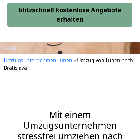
blitzschnell kostenlose Angebote
erhalten
Umzugsunternehmen Lünen
»
Umzug von Lünen nach
Bratislava
Mit einem
Umzugsunternehmen
stressfrei umziehen nach