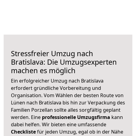
Stressfreier Umzug nach
Bratislava: Die Umzugsexperten
machen es möglich
Ein erfolgreicher Umzug nach Bratislava
erfordert gründliche Vorbereitung und
Organisation. Vom Wählen der besten Route von
Lünen nach Bratislava bis hin zur Verpackung des
Familien Porzellan sollte alles sorgfältig geplant
werden. Eine
professionelle Umzugsfirma
kann
dabei helfen. Wir bieten eine umfassende
Checkliste
für jeden Umzug, egal ob in der Nähe