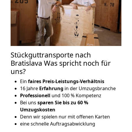
Stückguttransporte nach
Bratislava Was spricht noch für
uns?
Ein
faires Preis-Leistungs-Verhältnis
16 Jahre
Erfahrung
in der Umzugsbranche
Professionell
und 100 % Kompetenz
Bei uns
sparen Sie bis zu 60 %
Umzugskosten
D
enn wir spielen nur mit offenen Karten
eine schnelle Auftragsabwicklung