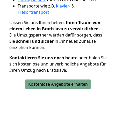
Transporte wie z.B.
Klavier-
&
Tresortransport
Lassen Sie uns Ihnen helfen,
Ihren Traum von
einem Leben in Bratislava zu verwirklichen
.
Die Umzugspartner werden dafür sorgen, dass
Sie
schnell und sicher
in Ihr neues Zuhause
einziehen können.
Kontaktieren Sie uns noch heute
oder holen Sie
sich kostenlose und unverbindliche Angebote für
Ihren Umzug nach Bratislava.
Kostenlose Angebote erhalten