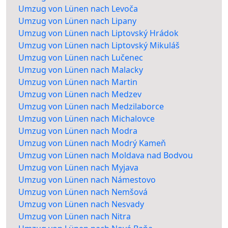
Umzug von Lünen nach Levoča
Umzug von Lünen nach Lipany
Umzug von Lünen nach Liptovský Hrádok
Umzug von Lünen nach Liptovský Mikuláš
Umzug von Lünen nach Lučenec
Umzug von Lünen nach Malacky
Umzug von Lünen nach Martin
Umzug von Lünen nach Medzev
Umzug von Lünen nach Medzilaborce
Umzug von Lünen nach Michalovce
Umzug von Lünen nach Modra
Umzug von Lünen nach Modrý Kameň
Umzug von Lünen nach Moldava nad Bodvou
Umzug von Lünen nach Myjava
Umzug von Lünen nach Námestovo
Umzug von Lünen nach Nemšová
Umzug von Lünen nach Nesvady
Umzug von Lünen nach Nitra