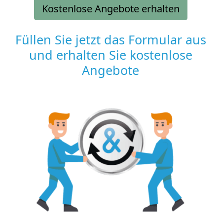
Kostenlose Angebote erhalten
Füllen Sie jetzt das Formular aus
und erhalten Sie kostenlose
Angebote