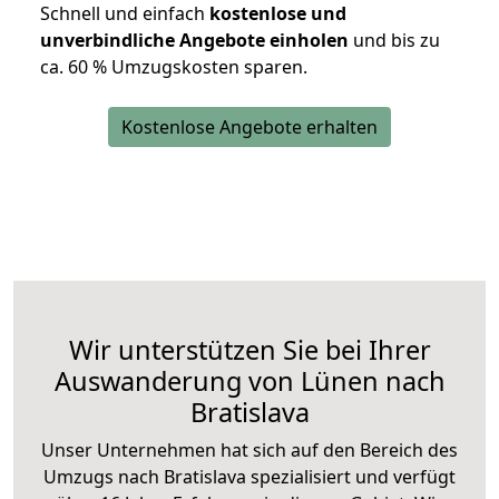
Schnell und einfach
kostenlose und
unverbindliche Angebote einholen
und bis zu
ca. 6
0 % Umzugskosten sparen.
Kostenlose Angebote erhalten
Wir unterstützen Sie bei Ihrer
Auswanderung von Lünen nach
Bratislava
Unser Unternehmen hat sich auf den Bereich des
Umzugs nach Bratislava spezialisiert und verfügt