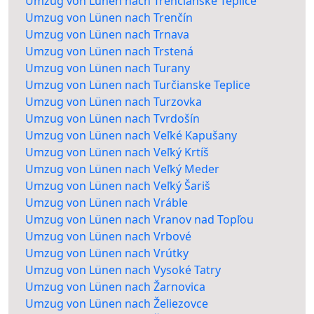
Umzug von Lünen nach Trenčianske Teplice
Umzug von Lünen nach Trenčín
Umzug von Lünen nach Trnava
Umzug von Lünen nach Trstená
Umzug von Lünen nach Turany
Umzug von Lünen nach Turčianske Teplice
Umzug von Lünen nach Turzovka
Umzug von Lünen nach Tvrdošín
Umzug von Lünen nach Veľké Kapušany
Umzug von Lünen nach Veľký Krtíš
Umzug von Lünen nach Veľký Meder
Umzug von Lünen nach Veľký Šariš
Umzug von Lünen nach Vráble
Umzug von Lünen nach Vranov nad Topľou
Umzug von Lünen nach Vrbové
Umzug von Lünen nach Vrútky
Umzug von Lünen nach Vysoké Tatry
Umzug von Lünen nach Žarnovica
Umzug von Lünen nach Želiezovce