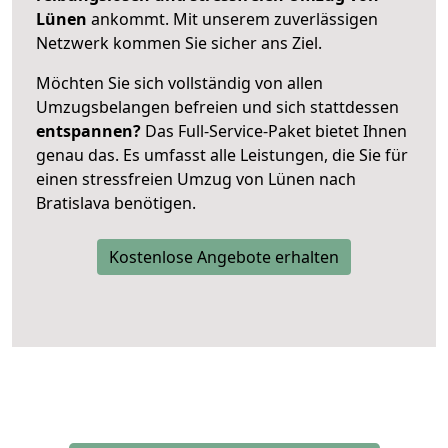
Lünen
ankommt. Mit unserem zuverlässigen
Netzwerk kommen Sie sicher ans Ziel.
Möchten Sie sich vollständig von allen
Umzugsbelangen befreien und sich stattdessen
entspannen?
Das Full-Service-Paket bietet Ihnen
genau das. Es umfasst alle Leistungen, die Sie für
einen stressfreien Umzug von Lünen nach
Bratislava benötigen.
Kostenlose Angebote erhalten