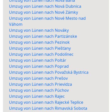
Umzug von Lünen nach Nová Baňa
Umzug von Lünen nach Nová Dubnica
Umzug von Lünen nach Nové Zámky
Umzug von Lünen nach Nové Mesto nad
Váhom
Umzug von Lünen nach Nováky
Umzug von Lünen nach Partizánske
Umzug von Lünen nach Pezinok
Umzug von Lünen nach Piešťany
Umzug von Lünen nach Podolínec
Umzug von Lünen nach Poltár
Umzug von Lünen nach Poprad
Umzug von Lünen nach Považská Bystrica
Umzug von Lünen nach Prešov
Umzug von Lünen nach Prievidza
Umzug von Lünen nach Púchov
Umzug von Lünen nach Rajec
Umzug von Lünen nach Rajecké Teplice
Umzug von Lünen nach Rimavská Sobota