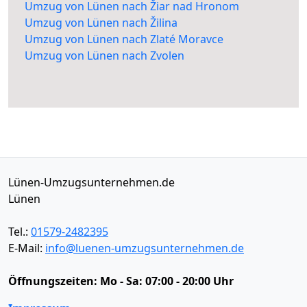
Umzug von Lünen nach Žiar nad Hronom
Umzug von Lünen nach Žilina
Umzug von Lünen nach Zlaté Moravce
Umzug von Lünen nach Zvolen
Lünen-Umzugsunternehmen.de
Lünen
Tel.:
01579-2482395
E-Mail:
info@luenen-umzugsunternehmen.de
Öffnungszeiten:
Mo - Sa: 07:00 - 20:00 Uhr