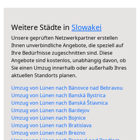
Weitere Städte in
Slowakei
Unsere geprüften Netzwerkpartner erstellen
Ihnen unverbindliche Angebote, die speziell auf
Ihre Bedürfnisse zugeschnitten sind. Diese
Angebote sind kostenlos, unabhängig davon, ob
Sie einen Umzug innerhalb oder außerhalb Ihres
aktuellen Standorts planen.
Umzug von Lünen nach Bánovce nad Bebravou
Umzug von Lünen nach Banská Bystrica
Umzug von Lünen nach Banská Štiavnica
Umzug von Lünen nach Bardejov
Umzug von Lünen nach Bojnice
Umzug von Lünen nach Bratislava
Umzug von Lünen nach Brezno