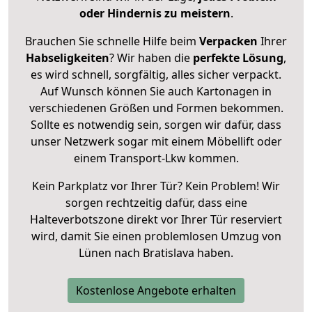
oder Hindernis zu meistern
.
Brauchen Sie schnelle Hilfe beim
Verpacken
Ihrer
Habseligkeiten
? Wir haben die
perfekte Lösung
,
es wird schnell, sorgfältig, alles sicher verpackt.
Auf Wunsch können Sie auch Kartonagen in
verschiedenen Größen und Formen bekommen.
Sollte es notwendig sein, sorgen wir dafür, dass
unser Netzwerk sogar mit einem Möbellift oder
einem Transport-Lkw kommen.
Kein Parkplatz vor Ihrer Tür? Kein Problem! Wir
sorgen rechtzeitig dafür, dass eine
Halteverbotszone direkt vor Ihrer Tür reserviert
wird, damit Sie einen problemlosen Umzug von
Lünen nach Bratislava haben.
Kostenlose Angebote erhalten