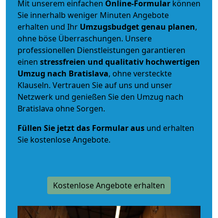
Mit unserem einfachen
Online-Formular
können
Sie innerhalb weniger Minuten Angebote
erhalten und Ihr
Umzugsbudget
genau
planen
,
ohne böse Überraschungen. Unsere
professionellen Dienstleistungen garantieren
einen
stressfreien und qualitativ hochwertigen
Umzug nach Bratislava
, ohne versteckte
Klauseln. Vertrauen Sie auf uns und unser
Netzwerk und genießen Sie den Umzug nach
Bratislava ohne Sorgen.
Füllen Sie jetzt das Formular aus
und erhalten
Sie kostenlose Angebote.
Kostenlose Angebote erhalten