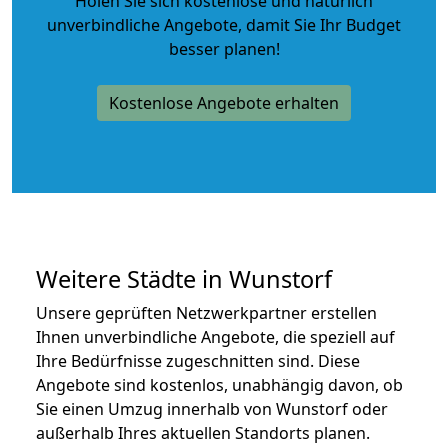
Holen Sie sich kostenlose und natürlich
unverbindliche Angebote
, damit Sie Ihr Budget
besser planen!
Kostenlose Angebote erhalten
Weitere Städte in Wunstorf
Unsere geprüften Netzwerkpartner erstellen
Ihnen unverbindliche Angebote, die speziell auf
Ihre Bedürfnisse zugeschnitten sind. Diese
Angebote sind kostenlos, unabhängig davon, ob
Sie einen Umzug innerhalb von Wunstorf oder
außerhalb Ihres aktuellen Standorts planen.