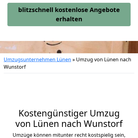
blitzschnell kostenlose Angebote
erhalten
Umzugsunternehmen Lünen
»
Umzug von Lünen nach
Wunstorf
Kostengünstiger Umzug
von Lünen nach Wunstorf
Umzüge können mitunter recht kostspielig sein,