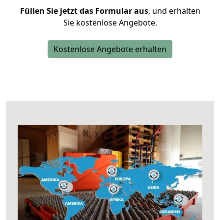
Füllen Sie jetzt das Formular aus
, und erhalten
Sie kostenlose Angebote.
Kostenlose Angebote erhalten