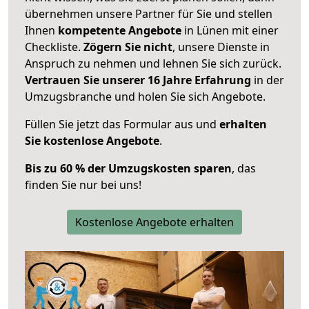
übernehmen unsere Partner für Sie und stellen
Ihnen
kompetente Angebote
in Lünen mit einer
Checkliste.
Zögern Sie nicht
, unsere Dienste in
Anspruch zu nehmen und lehnen Sie sich zurück.
Vertrauen Sie unserer 16 Jahre Erfahrung
in der
Umzugsbranche und holen Sie sich Angebote.
Füllen Sie jetzt das Formular aus und
erhalten
Sie kostenlose Angebote
.
Bis zu 60 % der Umzugskosten sparen
, das
finden Sie nur bei uns!
Kostenlose Angebote erhalten