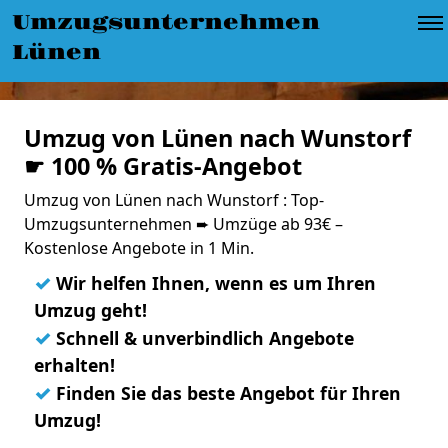
Umzugsunternehmen
Lünen
Umzug von Lünen nach Wunstorf
☛ 100 % Gratis-Angebot
Umzug von Lünen nach Wunstorf : Top-
Umzugsunternehmen ➨ Umzüge ab 93€ –
Kostenlose Angebote in 1 Min.
✓
Wir helfen Ihnen, wenn es um Ihren
Umzug geht!
✓
Schnell & unverbindlich Angebote
erhalten!
✓
Finden Sie das beste Angebot für Ihren
Umzug!