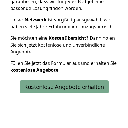
garantieren, dass wir für jedes Budget eine
passende Lösung finden werden.
Unser
Netzwerk
ist sorgfältig ausgewählt, wir
haben viele Jahre Erfahrung im Umzugsbereich.
Sie möchten eine
Kostenübersicht?
Dann holen
Sie sich jetzt kostenlose und unverbindliche
Angebote.
Füllen Sie jetzt das Formular aus und erhalten Sie
kostenlose
Angebote.
Kostenlose Angebote erhalten