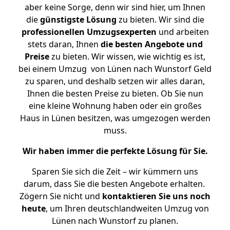
aber keine Sorge, denn wir sind hier, um Ihnen
die
günstigste
Lösung
zu bieten. Wir sind die
professionellen Umzugsexperten
und arbeiten
stets daran, Ihnen
die besten Angebote und
Preise
zu bieten. Wir wissen, wie wichtig es ist,
bei einem Umzug von Lünen nach Wunstorf Geld
zu sparen, und deshalb setzen wir alles daran,
Ihnen die besten Preise zu bieten. Ob Sie nun
eine kleine Wohnung haben oder ein großes
Haus in Lünen besitzen, was umgezogen werden
muss.
Wir haben immer die perfekte Lösung für Sie.
Sparen Sie sich die Zeit – wir kümmern uns
darum, dass Sie die besten Angebote erhalten.
Zögern Sie nicht und
kontaktieren Sie uns noch
heute
, um Ihren deutschlandweiten Umzug von
Lünen nach Wunstorf zu planen.