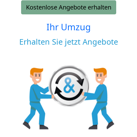
Kostenlose Angebote erhalten
Ihr Umzug
Erhalten Sie jetzt Angebote