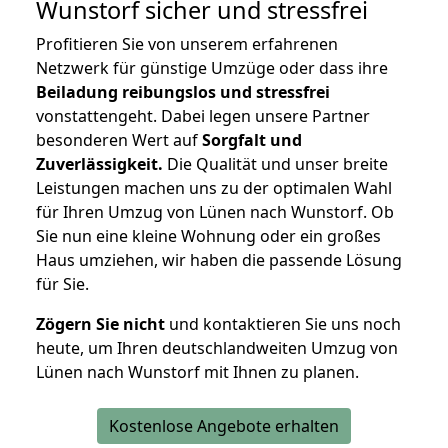
Wunstorf
sicher und stressfrei
Profitieren Sie von unserem erfahrenen
Netzwerk für günstige Umzüge oder dass ihre
Beiladung reibungslos und stressfrei
vonstattengeht. Dabei legen unsere Partner
besonderen Wert auf
Sorgfalt und
Zuverlässigkeit.
Die Qualität und unser breite
Leistungen machen uns zu der optimalen Wahl
für Ihren Umzug von Lünen nach Wunstorf. Ob
Sie nun eine kleine Wohnung oder ein großes
Haus umziehen, wir haben die passende Lösung
für Sie.
Zögern Sie nicht
und kontaktieren Sie uns noch
heute, um Ihren deutschlandweiten Umzug von
Lünen nach Wunstorf mit Ihnen zu planen.
Kostenlose Angebote erhalten