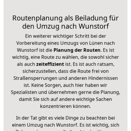
Routenplanung als Beiladung für
den Umzug nach Wunstorf
Ein weiterer wichtiger Schritt bei der
Vorbereitung eines Umzugs von Lünen nach
Wunstorf ist die
Planung der Routen
. Es ist
wichtig, eine Route zu wählen, die sowohl sicher
als auch
zeiteffizient
ist. Es ist auch ratsam,
sicherzustellen, dass die Route frei von
Straßensperrungen und anderen Hindernissen
ist. Keine Sorgen, auch hier haben wir
Spezialisten und übernehmen gerne die Planung,
damit Sie sich auf andere wichtige Sachen
konzentrieren können.
In der Tat gibt es viele Dinge zu beachten bei
einem Umzug nach Wunstorf. Es ist wichtig, sich