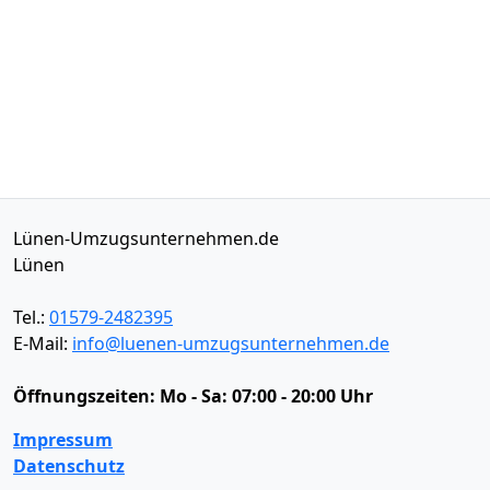
Lünen-Umzugsunternehmen.de
Lünen
Tel.:
01579-2482395
E-Mail:
info@luenen-umzugsunternehmen.de
Öffnungszeiten:
Mo - Sa: 07:00 - 20:00 Uhr
Impressum
Datenschutz