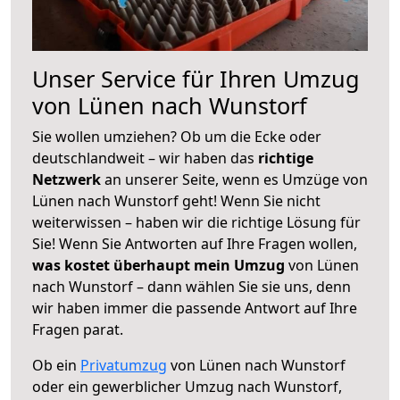
Unser Service für Ihren Umzug
von Lünen nach Wunstorf
Sie wollen umziehen? Ob um die Ecke oder
deutschlandweit – wir haben das
richtige
Netzwerk
an unserer Seite, wenn es Umzüge von
Lünen nach Wunstorf geht! Wenn Sie nicht
weiterwissen – haben wir die richtige Lösung für
Sie! Wenn Sie Antworten auf Ihre Fragen wollen,
was kostet überhaupt mein Umzug
von Lünen
nach Wunstorf – dann wählen Sie sie uns, denn
wir haben immer die passende Antwort auf Ihre
Fragen parat.
Ob ein
Privatumzug
von Lünen nach Wunstorf
oder ein gewerblicher Umzug nach Wunstorf,