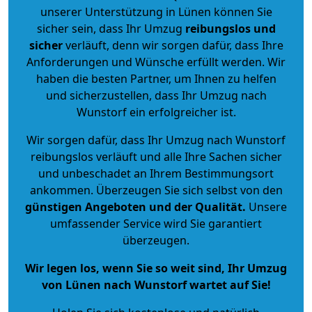
unserer Unterstützung in Lünen können Sie
sicher sein, dass Ihr Umzug
reibungslos und
sicher
verläuft, denn wir sorgen dafür, dass Ihre
Anforderungen und Wünsche erfüllt werden. Wir
haben die besten Partner, um Ihnen zu helfen
und sicherzustellen, dass Ihr Umzug nach
Wunstorf ein erfolgreicher ist.
Wir sorgen dafür, dass Ihr Umzug nach Wunstorf
reibungslos verläuft und alle Ihre Sachen sicher
und unbeschadet an Ihrem Bestimmungsort
ankommen. Überzeugen Sie sich selbst von den
günstigen Angeboten und der Qualität
.
Unsere
umfassender Service wird Sie garantiert
überzeugen.
Wir legen los, wenn Sie so weit sind, Ihr Umzug
von Lünen nach Wunstorf wartet auf Sie!