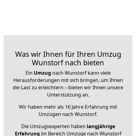
Was wir Ihnen für Ihren Umzug
Wunstorf nach bieten
Ein
Umzug
nach Wunstorf kann viele
Herausforderungen mit sich bringen, um Ihnen
die Last zu erleichtern – bieten wir Ihnen unsere
Unterstützung an.
Wir haben mehr als 16 Jahre Erfahrung mit
Umzügen nach
Wunstorf
.
Die Umzugsexperten haben
langjährige
Erfahrung
im Bereich Umzüge nach Wunstorf