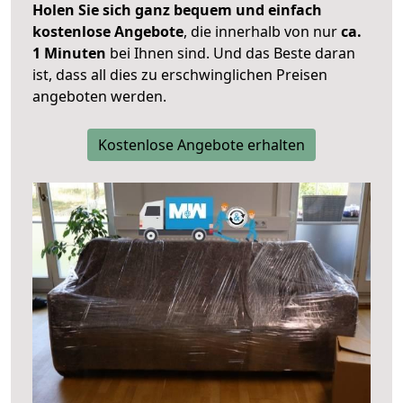
Holen Sie sich ganz bequem und einfach
kostenlose Angebote
, die innerhalb von nur
ca.
1 Minuten
bei Ihnen sind. Und das Beste daran
ist, dass all dies zu erschwinglichen Preisen
angeboten werden.
Kostenlose Angebote erhalten