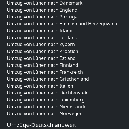
Umzug von Lünen nach Dänemark
Umzug von Lünen nach England
Umzug von Lünen nach Portugal
Umzug von Lünen nach Bosnien und Herzegowina
Umzug von Lünen nach Irland
Umzug von Lünen nach Lettland
Umzug von Lünen nach Zypern
Umzug von Lünen nach Kroatien
Umzug von Lünen nach Estland
Umzug von Lünen nach Finnland
Umzug von Lünen nach Frankreich
Umzug von Lünen nach Griechenland
Umzug von Lünen nach Italien
Umzug von Lünen nach Liechtenstein
Umzug von Lünen nach Luxemburg
Umzug von Lünen nach Niederlande
Umzug von Lünen nach Norwegen
Umzüge-Deutschlandweit