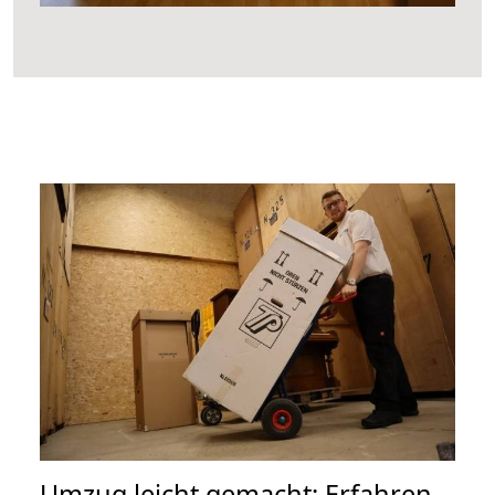
Umzug leicht gemacht: Erfahren