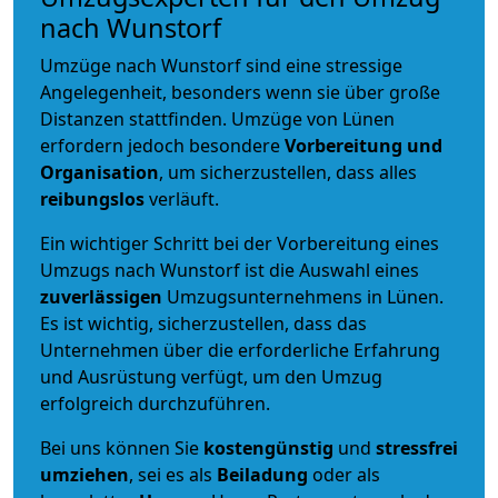
nach Wunstorf
Umzüge nach Wunstorf sind eine stressige
Angelegenheit, besonders wenn sie über große
Distanzen stattfinden. Umzüge von Lünen
erfordern jedoch besondere
Vorbereitung und
Organisation
, um sicherzustellen, dass alles
reibungslos
verläuft.
Ein wichtiger Schritt bei der Vorbereitung eines
Umzugs nach Wunstorf ist die Auswahl eines
zuverlässigen
Umzugsunternehmens in Lünen.
Es ist wichtig, sicherzustellen, dass das
Unternehmen über die erforderliche Erfahrung
und Ausrüstung verfügt, um den Umzug
erfolgreich durchzuführen.
Bei uns können Sie
kostengünstig
und
stressfrei
umziehen
, sei es als
Beiladung
oder als