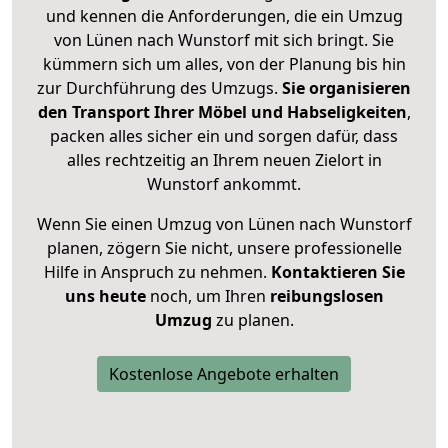
und kennen die Anforderungen, die ein Umzug
von Lünen nach Wunstorf mit sich bringt. Sie
kümmern sich um alles, von der Planung bis hin
zur Durchführung des Umzugs.
Sie organisieren
den Transport Ihrer Möbel und Habseligkeiten
,
packen alles sicher ein und sorgen dafür, dass
alles rechtzeitig an Ihrem neuen Zielort in
Wunstorf ankommt.
Wenn Sie einen Umzug von Lünen nach Wunstorf
planen, zögern Sie nicht, unsere professionelle
Hilfe in Anspruch zu nehmen.
Kontaktieren Sie
uns heute
noch, um Ihren
reibungslosen
Umzug
zu planen.
Kostenlose Angebote erhalten