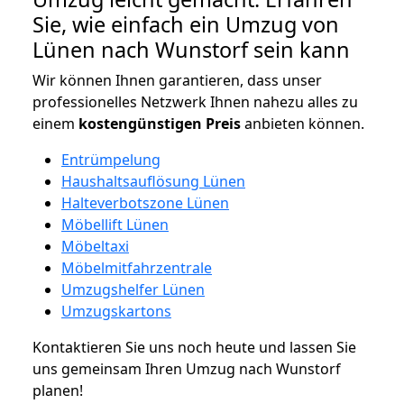
Sie, wie einfach ein Umzug von
Lünen nach Wunstorf sein kann
Wir können Ihnen garantieren, dass unser
professionelles Netzwerk Ihnen nahezu alles zu
einem
kostengünstigen
Preis
anbieten können.
Entrümpelung
Haushaltsauflösung Lünen
Halteverbotszone Lünen
Möbellift Lünen
Möbeltaxi
Möbelmitfahrzentrale
Umzugshelfer Lünen
Umzugskartons
Kontaktieren Sie uns noch heute und lassen Sie
uns gemeinsam Ihren Umzug nach Wunstorf
planen!