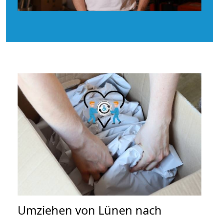
Umziehen von
Lünen nach