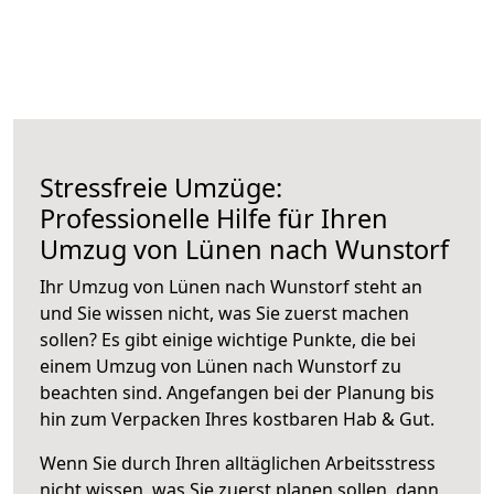
Stressfreie Umzüge:
Professionelle Hilfe für Ihren
Umzug von Lünen nach Wunstorf
Ihr Umzug von Lünen nach Wunstorf steht an
und Sie wissen nicht, was Sie zuerst machen
sollen? Es gibt einige wichtige Punkte, die bei
einem Umzug von Lünen nach Wunstorf zu
beachten sind.
Angefangen bei der Planung bis
hin zum Verpacken Ihres kostbaren Hab & Gut.
Wenn Sie durch Ihren alltäglichen Arbeitsstress
nicht wissen, was Sie zuerst planen sollen, dann