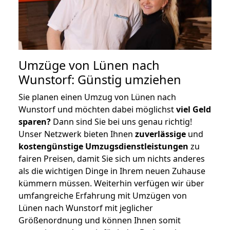
Umzüge von Lünen nach
Wunstorf: Günstig umziehen
Sie planen einen Umzug von Lünen nach
Wunstorf und möchten dabei möglichst
viel Geld
sparen?
Dann sind Sie bei uns genau richtig!
Unser Netzwerk bieten Ihnen
zuverlässige
und
kostengünstige Umzugsdienstleistungen
zu
fairen Preisen, damit Sie sich um nichts anderes
als die wichtigen Dinge in Ihrem neuen Zuhause
kümmern müssen. Weiterhin verfügen wir über
umfangreiche Erfahrung mit Umzügen von
Lünen nach Wunstorf mit jeglicher
Größenordnung und können Ihnen somit