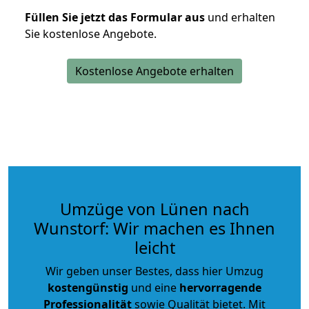
Füllen Sie jetzt das Formular aus
und erhalten
Sie kostenlose Angebote.
Kostenlose Angebote erhalten
Umzüge von Lünen nach
Wunstorf: Wir machen es Ihnen
leicht
Wir geben unser Bestes, dass hier Umzug
kostengünstig
und eine
hervorragende
Professionalität
sowie Qualität bietet. Mit