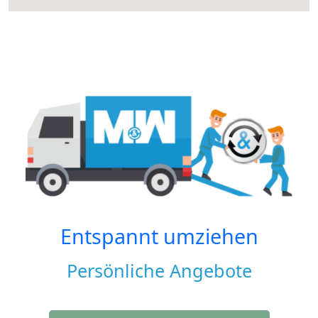
Entspannt umziehen
Persönliche Angebote