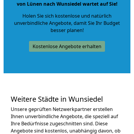
von Lünen nach Wunsiedel wartet auf Sie!
Holen Sie sich kostenlose und natürlich
unverbindliche Angebote
, damit Sie Ihr Budget
besser planen!
Kostenlose Angebote erhalten
Weitere Städte in Wunsiedel
Unsere geprüften Netzwerkpartner erstellen
Ihnen unverbindliche Angebote, die speziell auf
Ihre Bedürfnisse zugeschnitten sind. Diese
Angebote sind kostenlos, unabhängig davon, ob