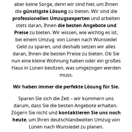
aber keine Sorge, denn wir sind hier, um Ihnen
die
günstigste
Lösung
zu bieten. Wir sind die
professionellen Umzugsexperten
und arbeiten
stets daran, Ihnen
die besten Angebote und
Preise
zu bieten. Wir wissen, wie wichtig es ist,
bei einem Umzug von Lünen nach Wunsiedel
Geld zu sparen, und deshalb setzen wir alles
daran, Ihnen die besten Preise zu bieten. Ob Sie
nun eine kleine Wohnung haben oder ein großes
Haus in Lünen besitzen, was umgezogen werden
muss.
Wir haben immer die perfekte Lösung für Sie.
Sparen Sie sich die Zeit – wir kümmern uns
darum, dass Sie die besten Angebote erhalten.
Zögern Sie nicht und
kontaktieren Sie uns noch
heute
, um Ihren deutschlandweiten Umzug von
Lünen nach Wunsiedel zu planen.