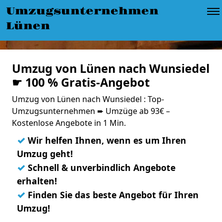
Umzugsunternehmen
Lünen
Umzug von Lünen nach Wunsiedel
☛ 100 % Gratis-Angebot
Umzug von Lünen nach Wunsiedel : Top-
Umzugsunternehmen ➨ Umzüge ab 93€ –
Kostenlose Angebote in 1 Min.
✓
Wir helfen Ihnen, wenn es um Ihren
Umzug geht!
✓
Schnell & unverbindlich Angebote
erhalten!
✓
Finden Sie das beste Angebot für Ihren
Umzug!