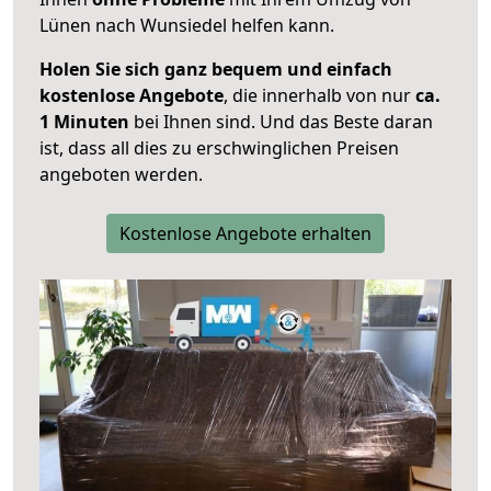
Lünen nach Wunsiedel helfen kann.
Holen Sie sich ganz bequem und einfach
kostenlose Angebote
, die innerhalb von nur
ca.
1 Minuten
bei Ihnen sind. Und das Beste daran
ist, dass all dies zu erschwinglichen Preisen
angeboten werden.
Kostenlose Angebote erhalten