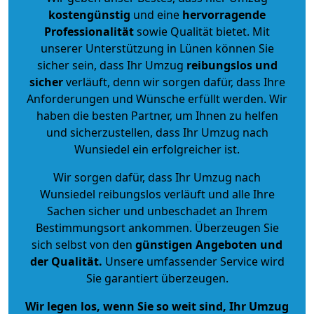
kostengünstig
und eine
hervorragende
Professionalität
sowie Qualität bietet. Mit
unserer Unterstützung in Lünen können Sie
sicher sein, dass Ihr Umzug
reibungslos und
sicher
verläuft, denn wir sorgen dafür, dass Ihre
Anforderungen und Wünsche erfüllt werden. Wir
haben die besten Partner, um Ihnen zu helfen
und sicherzustellen, dass Ihr Umzug nach
Wunsiedel ein erfolgreicher ist.
Wir sorgen dafür, dass Ihr Umzug nach
Wunsiedel reibungslos verläuft und alle Ihre
Sachen sicher und unbeschadet an Ihrem
Bestimmungsort ankommen. Überzeugen Sie
sich selbst von den
günstigen Angeboten und
der Qualität
.
Unsere umfassender Service wird
Sie garantiert überzeugen.
Wir legen los, wenn Sie so weit sind, Ihr Umzug