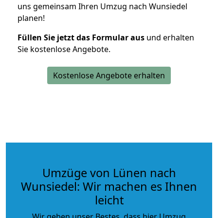
uns gemeinsam Ihren Umzug nach Wunsiedel
planen!
Füllen Sie jetzt das Formular aus
und erhalten
Sie kostenlose Angebote.
Kostenlose Angebote erhalten
Umzüge von Lünen nach
Wunsiedel: Wir machen es Ihnen
leicht
Wir geben unser Bestes, dass hier Umzug