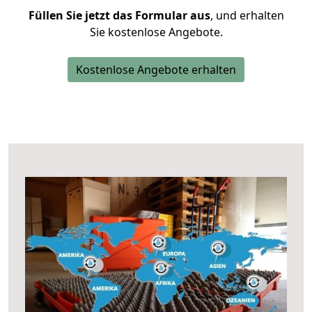
Füllen Sie jetzt das Formular aus
, und erhalten
Sie kostenlose Angebote.
Kostenlose Angebote erhalten