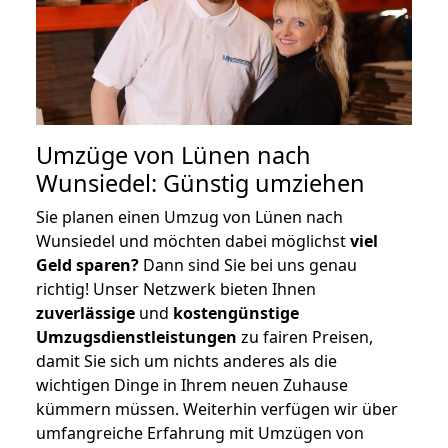
Umzüge von Lünen nach
Wunsiedel: Günstig umziehen
Sie planen einen Umzug von Lünen nach
Wunsiedel und möchten dabei möglichst
viel
Geld sparen?
Dann sind Sie bei uns genau
richtig! Unser Netzwerk bieten Ihnen
zuverlässige
und
kostengünstige
Umzugsdienstleistungen
zu fairen Preisen,
damit Sie sich um nichts anderes als die
wichtigen Dinge in Ihrem neuen Zuhause
kümmern müssen. Weiterhin verfügen wir über
umfangreiche Erfahrung mit Umzügen von