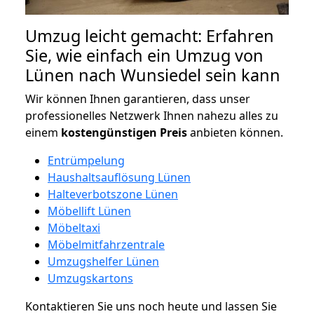
Umzug leicht gemacht: Erfahren
Sie, wie einfach ein Umzug von
Lünen nach Wunsiedel sein kann
Wir können Ihnen garantieren, dass unser
professionelles Netzwerk Ihnen nahezu alles zu
einem
kostengünstigen
Preis
anbieten können.
Entrümpelung
Haushaltsauflösung Lünen
Halteverbotszone Lünen
Möbellift Lünen
Möbeltaxi
Möbelmitfahrzentrale
Umzugshelfer Lünen
Umzugskartons
Kontaktieren Sie uns noch heute und lassen Sie