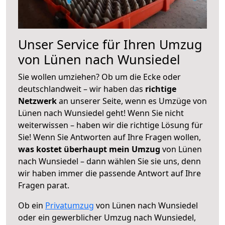
Unser Service für Ihren Umzug
von Lünen nach Wunsiedel
Sie wollen umziehen? Ob um die Ecke oder
deutschlandweit – wir haben das
richtige
Netzwerk
an unserer Seite, wenn es Umzüge von
Lünen nach Wunsiedel geht! Wenn Sie nicht
weiterwissen – haben wir die richtige Lösung für
Sie! Wenn Sie Antworten auf Ihre Fragen wollen,
was kostet überhaupt mein Umzug
von Lünen
nach Wunsiedel – dann wählen Sie sie uns, denn
wir haben immer die passende Antwort auf Ihre
Fragen parat.
Ob ein
Privatumzug
von Lünen nach Wunsiedel
oder ein gewerblicher Umzug nach Wunsiedel,