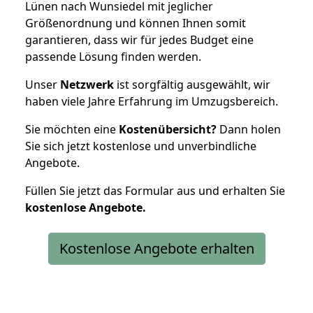
Lünen nach Wunsiedel mit jeglicher
Größenordnung und können Ihnen somit
garantieren, dass wir für jedes Budget eine
passende Lösung finden werden.
Unser
Netzwerk
ist sorgfältig ausgewählt, wir
haben viele Jahre Erfahrung im Umzugsbereich.
Sie möchten eine
Kostenübersicht?
Dann holen
Sie sich jetzt kostenlose und unverbindliche
Angebote.
Füllen Sie jetzt das Formular aus und erhalten Sie
kostenlose
Angebote.
Kostenlose Angebote erhalten