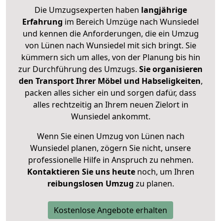
Die Umzugsexperten haben
langjährige
Erfahrung
im Bereich Umzüge nach Wunsiedel
und kennen die Anforderungen, die ein Umzug
von Lünen nach Wunsiedel mit sich bringt. Sie
kümmern sich um alles, von der Planung bis hin
zur Durchführung des Umzugs.
Sie organisieren
den Transport Ihrer Möbel und Habseligkeiten
,
packen alles sicher ein und sorgen dafür, dass
alles rechtzeitig an Ihrem neuen Zielort in
Wunsiedel ankommt.
Wenn Sie einen Umzug von Lünen nach
Wunsiedel planen, zögern Sie nicht, unsere
professionelle Hilfe in Anspruch zu nehmen.
Kontaktieren Sie uns heute
noch, um Ihren
reibungslosen Umzug
zu planen.
Kostenlose Angebote erhalten