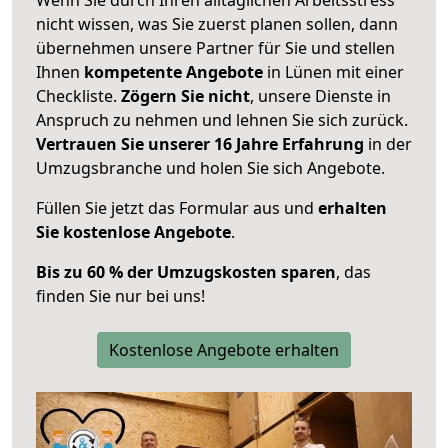
nicht wissen, was Sie zuerst planen sollen, dann
übernehmen unsere Partner für Sie und stellen
Ihnen
kompetente Angebote
in Lünen mit einer
Checkliste.
Zögern Sie nicht
, unsere Dienste in
Anspruch zu nehmen und lehnen Sie sich zurück.
Vertrauen Sie unserer 16 Jahre Erfahrung
in der
Umzugsbranche und holen Sie sich Angebote.
Füllen Sie jetzt das Formular aus und
erhalten
Sie kostenlose Angebote
.
Bis zu 60 % der Umzugskosten sparen
, das
finden Sie nur bei uns!
Kostenlose Angebote erhalten