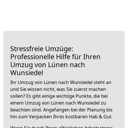
Stressfreie Umzüge:
Professionelle Hilfe für Ihren
Umzug von Lünen nach
Wunsiedel
Ihr Umzug von Lünen nach Wunsiedel steht an
und Sie wissen nicht, was Sie zuerst machen
sollen? Es gibt einige wichtige Punkte, die bei
einem Umzug von Lünen nach Wunsiedel zu
beachten sind.
Angefangen bei der Planung bis
hin zum Verpacken Ihres kostbaren Hab & Gut.
Wenn Sie durch Ihren alltäglichen Arbeitsstress