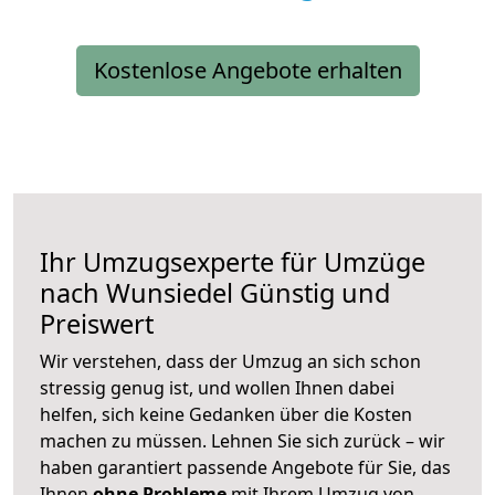
Kostenlose Angebote erhalten
Ihr Umzugsexperte für Umzüge
nach
Wunsiedel
Günstig und
Preiswert
Wir verstehen, dass der Umzug an sich schon
stressig genug ist, und wollen Ihnen dabei
helfen, sich keine Gedanken über die Kosten
machen zu müssen. Lehnen Sie sich zurück – wir
haben garantiert passende Angebote für Sie, das
Ihnen
ohne Probleme
mit Ihrem Umzug von