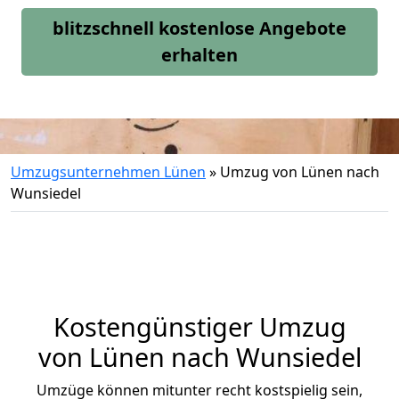
blitzschnell kostenlose Angebote
erhalten
Umzugsunternehmen Lünen
»
Umzug von Lünen nach
Wunsiedel
Kostengünstiger Umzug
von Lünen nach Wunsiedel
Umzüge können mitunter recht kostspielig sein,