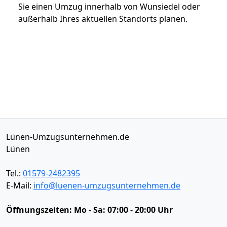
Sie einen Umzug innerhalb von Wunsiedel oder
außerhalb Ihres aktuellen Standorts planen.
Lünen-Umzugsunternehmen.de
Lünen
Tel.:
01579-2482395
E-Mail:
info@luenen-umzugsunternehmen.de
Öffnungszeiten:
Mo - Sa: 07:00 - 20:00 Uhr