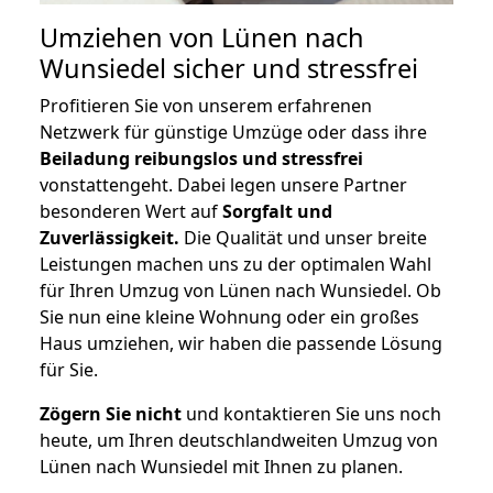
Umziehen von
Lünen nach
Wunsiedel
sicher und stressfrei
Profitieren Sie von unserem erfahrenen
Netzwerk für günstige Umzüge oder dass ihre
Beiladung reibungslos und stressfrei
vonstattengeht. Dabei legen unsere Partner
besonderen Wert auf
Sorgfalt und
Zuverlässigkeit.
Die Qualität und unser breite
Leistungen machen uns zu der optimalen Wahl
für Ihren Umzug von Lünen nach Wunsiedel. Ob
Sie nun eine kleine Wohnung oder ein großes
Haus umziehen, wir haben die passende Lösung
für Sie.
Zögern Sie nicht
und kontaktieren Sie uns noch
heute, um Ihren deutschlandweiten Umzug von
Lünen nach Wunsiedel mit Ihnen zu planen.