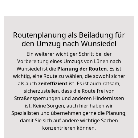
Routenplanung als Beiladung für
den Umzug nach Wunsiedel
Ein weiterer wichtiger Schritt bei der
Vorbereitung eines Umzugs von Lünen nach
Wunsiedel ist die
Planung der Routen
. Es ist
wichtig, eine Route zu wählen, die sowohl sicher
als auch
zeiteffizient
ist. Es ist auch ratsam,
sicherzustellen, dass die Route frei von
Straßensperrungen und anderen Hindernissen
ist. Keine Sorgen, auch hier haben wir
Spezialisten und übernehmen gerne die Planung,
damit Sie sich auf andere wichtige Sachen
konzentrieren können.