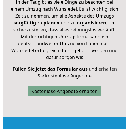
In der Tat gibt es viele Dinge zu beachten bei
einem Umzug nach Wunsiedel. Es ist wichtig, sich
Zeit zu nehmen, um alle Aspekte des Umzugs
sorgfältig
zu
planen
und zu
organisieren
, um
sicherzustellen, dass alles reibungslos verläuft.
Mit der richtigen Umzugsfirma kann ein
deutschlandweiter Umzug von Lünen nach
Wunsiedel erfolgreich durchgeführt werden und
dafür sorgen wir.
Füllen Sie jetzt das Formular aus
und erhalten
Sie kostenlose Angebote
Kostenlose Angebote erhalten