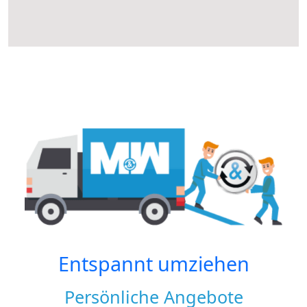
Entspannt umziehen
Persönliche Angebote