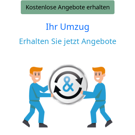
Kostenlose Angebote erhalten
Ihr Umzug
Erhalten Sie jetzt Angebote