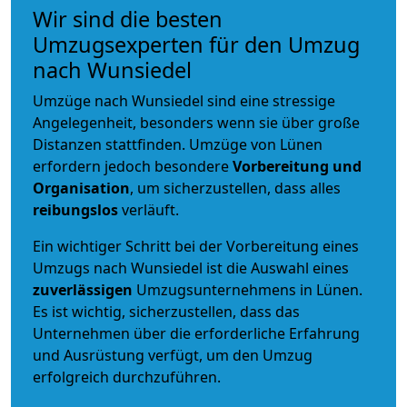
Wir sind die besten
Umzugsexperten für den Umzug
nach Wunsiedel
Umzüge nach Wunsiedel sind eine stressige
Angelegenheit, besonders wenn sie über große
Distanzen stattfinden. Umzüge von Lünen
erfordern jedoch besondere
Vorbereitung und
Organisation
, um sicherzustellen, dass alles
reibungslos
verläuft.
Ein wichtiger Schritt bei der Vorbereitung eines
Umzugs nach Wunsiedel ist die Auswahl eines
zuverlässigen
Umzugsunternehmens in Lünen.
Es ist wichtig, sicherzustellen, dass das
Unternehmen über die erforderliche Erfahrung
und Ausrüstung verfügt, um den Umzug
erfolgreich durchzuführen.