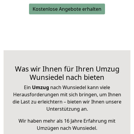
Kostenlose Angebote erhalten
Was wir Ihnen für Ihren Umzug
Wunsiedel nach bieten
Ein
Umzug
nach Wunsiedel kann viele
Herausforderungen mit sich bringen, um Ihnen
die Last zu erleichtern – bieten wir Ihnen unsere
Unterstützung an.
Wir haben mehr als 16 Jahre Erfahrung mit
Umzügen nach
Wunsiedel
.