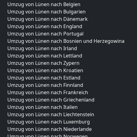
Umzug von Lünen nach Belgien
Umzug von Lünen nach Bulgarien
Umzug von Lünen nach Dänemark
Umzug von Lünen nach England
Umzug von Lünen nach Portugal
Umzug von Lünen nach Bosnien und Herzegowina
Umzug von Lünen nach Irland
Umzug von Lünen nach Lettland
Umzug von Lünen nach Zypern
Umzug von Lünen nach Kroatien
Umzug von Lünen nach Estland
Umzug von Lünen nach Finnland
Umzug von Lünen nach Frankreich
Umzug von Lünen nach Griechenland
Umzug von Lünen nach Italien
Umzug von Lünen nach Liechtenstein
Umzug von Lünen nach Luxemburg
Umzug von Lünen nach Niederlande
Umzug von Lünen nach Norwegen