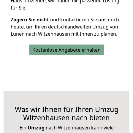
Haus umziehen, wir haben die passende Lösung
für Sie.
Zögern Sie nicht
und kontaktieren Sie uns noch
heute, um Ihren deutschlandweiten Umzug von
Lünen nach Witzenhausen mit Ihnen zu planen.
Kostenlose Angebote erhalten
Was wir Ihnen für Ihren Umzug
Witzenhausen nach bieten
Ein
Umzug
nach Witzenhausen kann viele