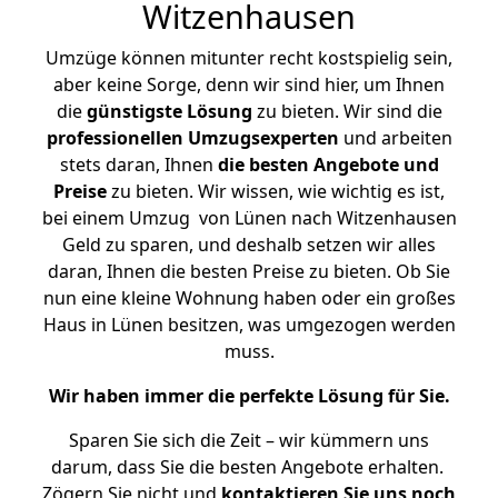
Witzenhausen
Umzüge können mitunter recht kostspielig sein,
aber keine Sorge, denn wir sind hier, um Ihnen
die
günstigste
Lösung
zu bieten. Wir sind die
professionellen Umzugsexperten
und arbeiten
stets daran, Ihnen
die besten Angebote und
Preise
zu bieten. Wir wissen, wie wichtig es ist,
bei einem Umzug von Lünen nach Witzenhausen
Geld zu sparen, und deshalb setzen wir alles
daran, Ihnen die besten Preise zu bieten. Ob Sie
nun eine kleine Wohnung haben oder ein großes
Haus in Lünen besitzen, was umgezogen werden
muss.
Wir haben immer die perfekte Lösung für Sie.
Sparen Sie sich die Zeit – wir kümmern uns
darum, dass Sie die besten Angebote erhalten.
Zögern Sie nicht und
kontaktieren Sie uns noch