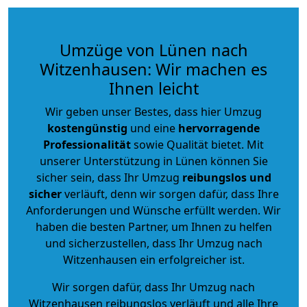
Umzüge von Lünen nach
Witzenhausen: Wir machen es
Ihnen leicht
Wir geben unser Bestes, dass hier Umzug
kostengünstig
und eine
hervorragende
Professionalität
sowie Qualität bietet. Mit
unserer Unterstützung in Lünen können Sie
sicher sein, dass Ihr Umzug
reibungslos und
sicher
verläuft, denn wir sorgen dafür, dass Ihre
Anforderungen und Wünsche erfüllt werden. Wir
haben die besten Partner, um Ihnen zu helfen
und sicherzustellen, dass Ihr Umzug nach
Witzenhausen ein erfolgreicher ist.
Wir sorgen dafür, dass Ihr Umzug nach
Witzenhausen reibungslos verläuft und alle Ihre