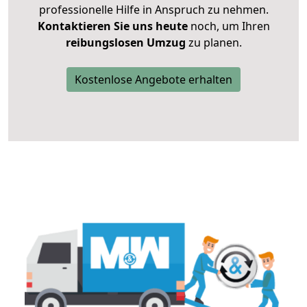
professionelle Hilfe in Anspruch zu nehmen.
Kontaktieren Sie uns heute
noch, um Ihren
reibungslosen Umzug
zu planen.
Kostenlose Angebote erhalten