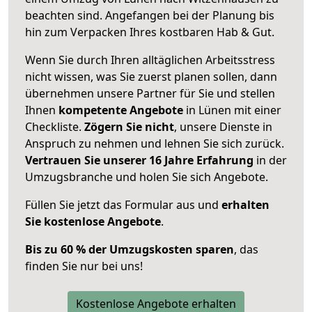
beachten sind.
Angefangen bei der Planung bis
hin zum Verpacken Ihres kostbaren Hab & Gut.
Wenn Sie durch Ihren alltäglichen Arbeitsstress
nicht wissen, was Sie zuerst planen sollen, dann
übernehmen unsere Partner für Sie und stellen
Ihnen
kompetente Angebote
in Lünen mit einer
Checkliste.
Zögern Sie nicht
, unsere Dienste in
Anspruch zu nehmen und lehnen Sie sich zurück.
Vertrauen Sie unserer 16 Jahre Erfahrung
in der
Umzugsbranche und holen Sie sich Angebote.
Füllen Sie jetzt das Formular aus und
erhalten
Sie kostenlose Angebote
.
Bis zu 60 % der Umzugskosten sparen
, das
finden Sie nur bei uns!
Kostenlose Angebote erhalten