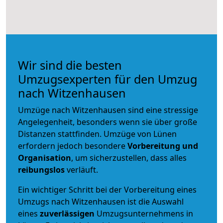
Wir sind die besten
Umzugsexperten für den Umzug
nach Witzenhausen
Umzüge nach Witzenhausen sind eine stressige
Angelegenheit, besonders wenn sie über große
Distanzen stattfinden. Umzüge von Lünen
erfordern jedoch besondere
Vorbereitung und
Organisation
, um sicherzustellen, dass alles
reibungslos
verläuft.
Ein wichtiger Schritt bei der Vorbereitung eines
Umzugs nach Witzenhausen ist die Auswahl
eines
zuverlässigen
Umzugsunternehmens in