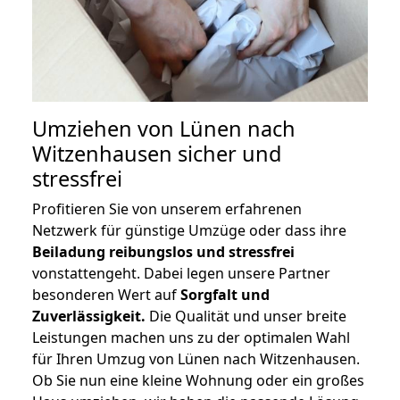
Umziehen von
Lünen nach
Witzenhausen
sicher und
stressfrei
Profitieren Sie von unserem erfahrenen
Netzwerk für günstige Umzüge oder dass ihre
Beiladung reibungslos und stressfrei
vonstattengeht. Dabei legen unsere Partner
besonderen Wert auf
Sorgfalt und
Zuverlässigkeit.
Die Qualität und unser breite
Leistungen machen uns zu der optimalen Wahl
für Ihren Umzug von Lünen nach Witzenhausen.
Ob Sie nun eine kleine Wohnung oder ein großes