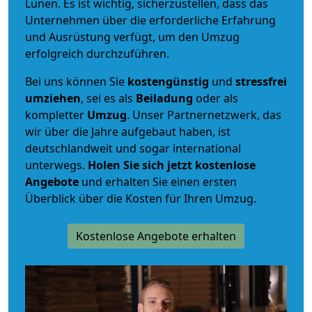
Lünen. Es ist wichtig, sicherzustellen, dass das
Unternehmen über die erforderliche Erfahrung
und Ausrüstung verfügt, um den Umzug
erfolgreich durchzuführen.
Bei uns können Sie
kostengünstig
und
stressfrei
umziehen
, sei es als
Beiladung
oder als
kompletter
Umzug
. Unser Partnernetzwerk, das
wir über die Jahre aufgebaut haben, ist
deutschlandweit und sogar international
unterwegs.
Holen Sie sich jetzt kostenlose
Angebote
und erhalten Sie einen ersten
Überblick über die Kosten für Ihren Umzug.
Kostenlose Angebote erhalten