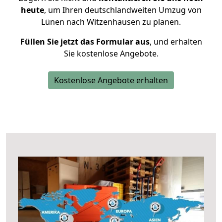
heute
, um Ihren deutschlandweiten Umzug von
Lünen nach Witzenhausen zu planen.
Füllen Sie jetzt das Formular aus
, und erhalten
Sie kostenlose Angebote.
Kostenlose Angebote erhalten