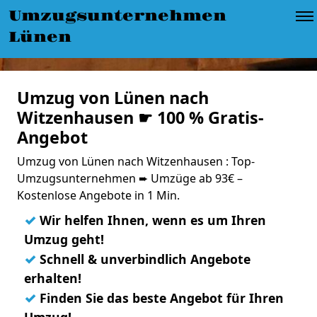
Umzugsunternehmen
Lünen
Umzug von Lünen nach
Witzenhausen ☛ 100 % Gratis-
Angebot
Umzug von Lünen nach Witzenhausen : Top-
Umzugsunternehmen ➨ Umzüge ab 93€ –
Kostenlose Angebote in 1 Min.
✓
Wir helfen Ihnen, wenn es um Ihren
Umzug geht!
✓
Schnell & unverbindlich Angebote
erhalten!
✓
Finden Sie das beste Angebot für Ihren