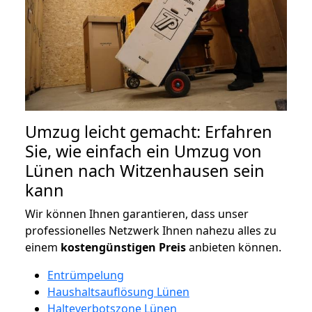
Umzug leicht gemacht: Erfahren
Sie, wie einfach ein Umzug von
Lünen nach Witzenhausen sein
kann
Wir können Ihnen garantieren, dass unser
professionelles Netzwerk Ihnen nahezu alles zu
einem
kostengünstigen
Preis
anbieten können.
Entrümpelung
Haushaltsauflösung Lünen
Halteverbotszone Lünen