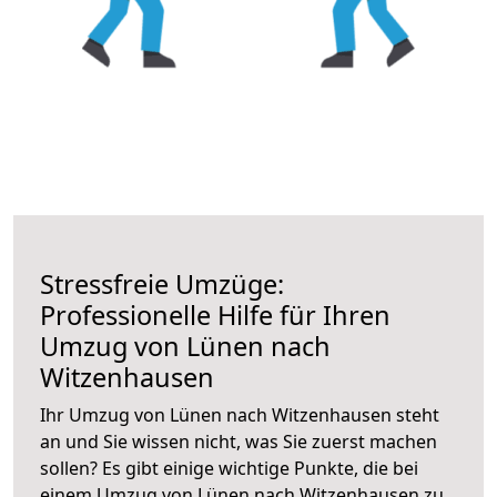
Stressfreie Umzüge:
Professionelle Hilfe für Ihren
Umzug von Lünen nach
Witzenhausen
Ihr Umzug von Lünen nach Witzenhausen steht
an und Sie wissen nicht, was Sie zuerst machen
sollen? Es gibt einige wichtige Punkte, die bei
einem Umzug von Lünen nach Witzenhausen zu