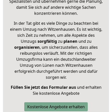
Spezialisten und übernehmen gerne die Planung,
damit Sie sich auf andere wichtige Sachen
konzentrieren können.
In der Tat gibt es viele Dinge zu beachten bei
einem Umzug nach Witzenhausen. Es ist wichtig,
sich Zeit zu nehmen, um alle Aspekte des
Umzugs
sorgfältig
zu
planen
und zu
organisieren
, um sicherzustellen, dass alles
reibungslos verläuft. Mit der richtigen
Umzugsfirma kann ein deutschlandweiter
Umzug von Lünen nach Witzenhausen
erfolgreich durchgeführt werden und dafür
sorgen wir.
Füllen Sie jetzt das Formular aus
und erhalten
Sie kostenlose Angebote
Kostenlose Angebote erhalten