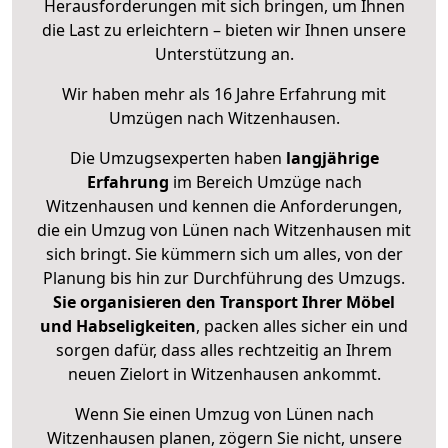
Herausforderungen mit sich bringen, um Ihnen
die Last zu erleichtern – bieten wir Ihnen unsere
Unterstützung an.
Wir haben mehr als 16 Jahre Erfahrung mit
Umzügen nach
Witzenhausen
.
Die Umzugsexperten haben
langjährige
Erfahrung
im Bereich Umzüge nach
Witzenhausen und kennen die Anforderungen,
die ein Umzug von Lünen nach Witzenhausen mit
sich bringt. Sie kümmern sich um alles, von der
Planung bis hin zur Durchführung des Umzugs.
Sie organisieren den Transport Ihrer Möbel
und Habseligkeiten
, packen alles sicher ein und
sorgen dafür, dass alles rechtzeitig an Ihrem
neuen Zielort in Witzenhausen ankommt.
Wenn Sie einen Umzug von Lünen nach
Witzenhausen planen, zögern Sie nicht, unsere