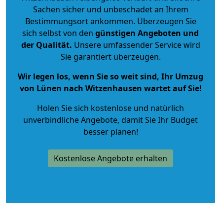
Sachen sicher und unbeschadet an Ihrem
Bestimmungsort ankommen. Überzeugen Sie
sich selbst von den
günstigen Angeboten und
der Qualität
.
Unsere umfassender Service wird
Sie garantiert überzeugen.
Wir legen los, wenn Sie so weit sind, Ihr Umzug
von Lünen nach Witzenhausen wartet auf Sie!
Holen Sie sich kostenlose und natürlich
unverbindliche Angebote
, damit Sie Ihr Budget
besser planen!
Kostenlose Angebote erhalten