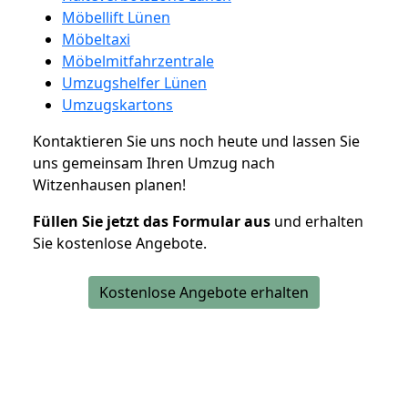
Möbellift Lünen
Möbeltaxi
Möbelmitfahrzentrale
Umzugshelfer Lünen
Umzugskartons
Kontaktieren Sie uns noch heute und lassen Sie
uns gemeinsam Ihren Umzug nach
Witzenhausen planen!
Füllen Sie jetzt das Formular aus
und erhalten
Sie kostenlose Angebote.
Kostenlose Angebote erhalten