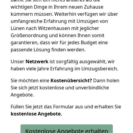
wichtigen Dinge in Ihrem neuen Zuhause
kümmern müssen. Weiterhin verfügen wir über
umfangreiche Erfahrung mit Umzügen von
Lünen nach Witzenhausen mit jeglicher
Größenordnung und können Ihnen somit
garantieren, dass wir für jedes Budget eine
passende Lösung finden werden.
Unser
Netzwerk
ist sorgfältig ausgewählt, wir
haben viele Jahre Erfahrung im Umzugsbereich.
Sie möchten eine
Kostenübersicht?
Dann holen
Sie sich jetzt kostenlose und unverbindliche
Angebote.
Füllen Sie jetzt das Formular aus und erhalten Sie
kostenlose
Angebote.
Kostenlose Angebote erhalten