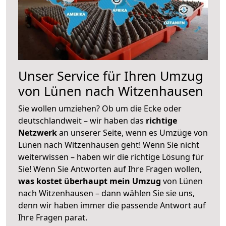
Unser Service für Ihren Umzug
von Lünen nach Witzenhausen
Sie wollen umziehen? Ob um die Ecke oder
deutschlandweit – wir haben das
richtige
Netzwerk
an unserer Seite, wenn es Umzüge von
Lünen nach Witzenhausen geht! Wenn Sie nicht
weiterwissen – haben wir die richtige Lösung für
Sie! Wenn Sie Antworten auf Ihre Fragen wollen,
was kostet überhaupt mein Umzug
von Lünen
nach Witzenhausen – dann wählen Sie sie uns,
denn wir haben immer die passende Antwort auf
Ihre Fragen parat.