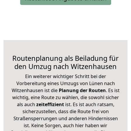
Routenplanung als Beiladung für
den Umzug nach Witzenhausen
Ein weiterer wichtiger Schritt bei der
Vorbereitung eines Umzugs von Lünen nach
Witzenhausen ist die
Planung der Routen
. Es ist
wichtig, eine Route zu wählen, die sowohl sicher
als auch
zeiteffizient
ist. Es ist auch ratsam,
sicherzustellen, dass die Route frei von
Straßensperrungen und anderen Hindernissen
ist. Keine Sorgen, auch hier haben wir