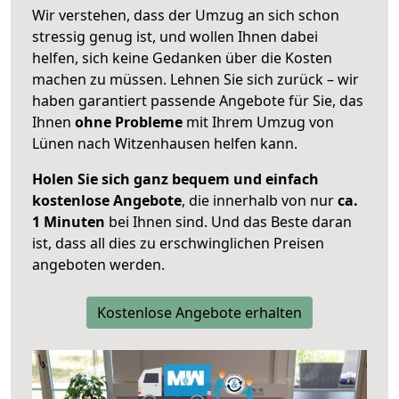
Wir verstehen, dass der Umzug an sich schon
stressig genug ist, und wollen Ihnen dabei
helfen, sich keine Gedanken über die Kosten
machen zu müssen. Lehnen Sie sich zurück – wir
haben garantiert passende Angebote für Sie, das
Ihnen
ohne Probleme
mit Ihrem Umzug von
Lünen nach Witzenhausen helfen kann.
Holen Sie sich ganz bequem und einfach
kostenlose Angebote
, die innerhalb von nur
ca.
1 Minuten
bei Ihnen sind. Und das Beste daran
ist, dass all dies zu erschwinglichen Preisen
angeboten werden.
Kostenlose Angebote erhalten