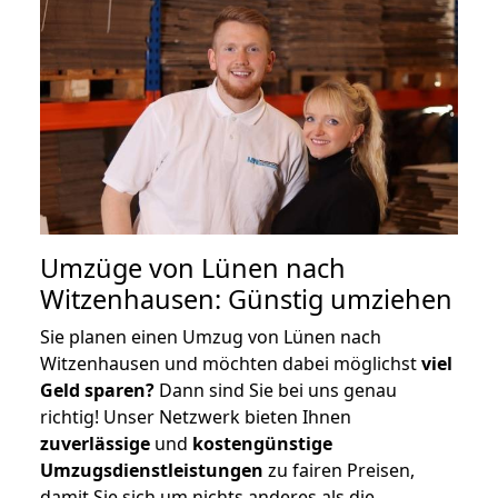
Umzüge von Lünen nach
Witzenhausen: Günstig umziehen
Sie planen einen Umzug von Lünen nach
Witzenhausen und möchten dabei möglichst
viel
Geld sparen?
Dann sind Sie bei uns genau
richtig! Unser Netzwerk bieten Ihnen
zuverlässige
und
kostengünstige
Umzugsdienstleistungen
zu fairen Preisen,
damit Sie sich um nichts anderes als die