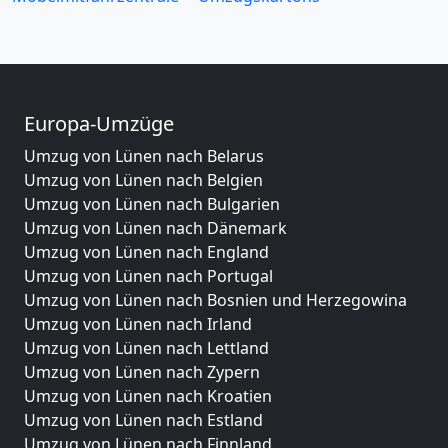
Europa-Umzüge
Umzug von Lünen nach Belarus
Umzug von Lünen nach Belgien
Umzug von Lünen nach Bulgarien
Umzug von Lünen nach Dänemark
Umzug von Lünen nach England
Umzug von Lünen nach Portugal
Umzug von Lünen nach Bosnien und Herzegowina
Umzug von Lünen nach Irland
Umzug von Lünen nach Lettland
Umzug von Lünen nach Zypern
Umzug von Lünen nach Kroatien
Umzug von Lünen nach Estland
Umzug von Lünen nach Finnland