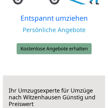
Entspannt umziehen
Persönliche Angebote
Kostenlose Angebote erhalten
Ihr Umzugsexperte für Umzüge
nach
Witzenhausen
Günstig und
Preiswert