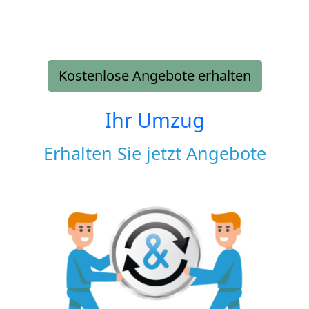
Kostenlose Angebote erhalten
Ihr Umzug
Erhalten Sie jetzt Angebote