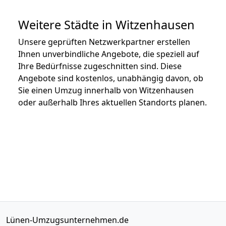
Weitere Städte in Witzenhausen
Unsere geprüften Netzwerkpartner erstellen
Ihnen unverbindliche Angebote, die speziell auf
Ihre Bedürfnisse zugeschnitten sind. Diese
Angebote sind kostenlos, unabhängig davon, ob
Sie einen Umzug innerhalb von Witzenhausen
oder außerhalb Ihres aktuellen Standorts planen.
Lünen-Umzugsunternehmen.de