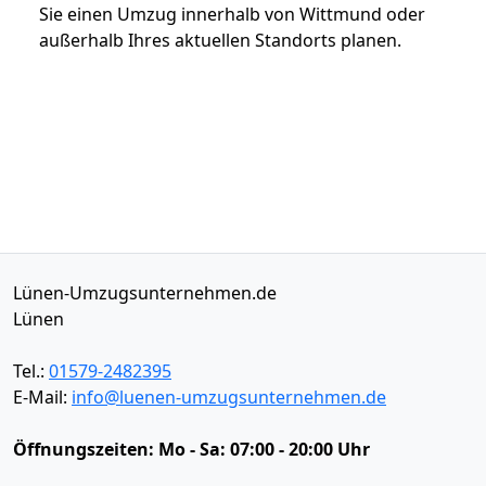
Sie einen Umzug innerhalb von Wittmund oder
außerhalb Ihres aktuellen Standorts planen.
Lünen-Umzugsunternehmen.de
Lünen
Tel.:
01579-2482395
E-Mail:
info@luenen-umzugsunternehmen.de
Öffnungszeiten:
Mo - Sa: 07:00 - 20:00 Uhr