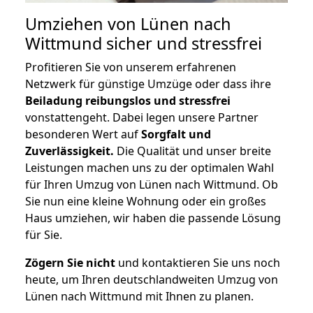
Umziehen von
Lünen nach
Wittmund
sicher und stressfrei
Profitieren Sie von unserem erfahrenen
Netzwerk für günstige Umzüge oder dass ihre
Beiladung reibungslos und stressfrei
vonstattengeht. Dabei legen unsere Partner
besonderen Wert auf
Sorgfalt und
Zuverlässigkeit.
Die Qualität und unser breite
Leistungen machen uns zu der optimalen Wahl
für Ihren Umzug von Lünen nach Wittmund. Ob
Sie nun eine kleine Wohnung oder ein großes
Haus umziehen, wir haben die passende Lösung
für Sie.
Zögern Sie nicht
und kontaktieren Sie uns noch
heute, um Ihren deutschlandweiten Umzug von
Lünen nach Wittmund mit Ihnen zu planen.