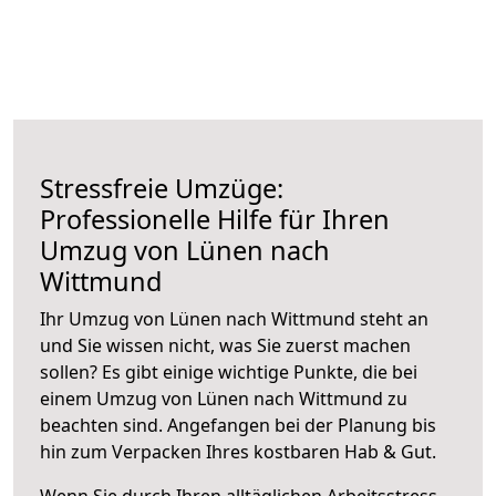
Stressfreie Umzüge:
Professionelle Hilfe für Ihren
Umzug von Lünen nach
Wittmund
Ihr Umzug von Lünen nach Wittmund steht an
und Sie wissen nicht, was Sie zuerst machen
sollen? Es gibt einige wichtige Punkte, die bei
einem Umzug von Lünen nach Wittmund zu
beachten sind.
Angefangen bei der Planung bis
hin zum Verpacken Ihres kostbaren Hab & Gut.
Wenn Sie durch Ihren alltäglichen Arbeitsstress