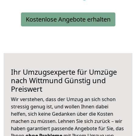
Kostenlose Angebote erhalten
Ihr Umzugsexperte für Umzüge
nach
Wittmund
Günstig und
Preiswert
Wir verstehen, dass der Umzug an sich schon
stressig genug ist, und wollen Ihnen dabei
helfen, sich keine Gedanken über die Kosten
machen zu müssen. Lehnen Sie sich zurück – wir
haben garantiert passende Angebote für Sie, das
Ihnen
ohne Probleme
mit Ihrem Umzug von