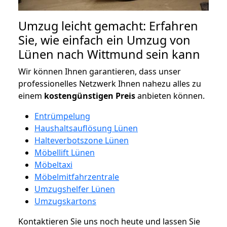
Umzug leicht gemacht: Erfahren
Sie, wie einfach ein Umzug von
Lünen nach Wittmund sein kann
Wir können Ihnen garantieren, dass unser
professionelles Netzwerk Ihnen nahezu alles zu
einem
kostengünstigen
Preis
anbieten können.
Entrümpelung
Haushaltsauflösung Lünen
Halteverbotszone Lünen
Möbellift Lünen
Möbeltaxi
Möbelmitfahrzentrale
Umzugshelfer Lünen
Umzugskartons
Kontaktieren Sie uns noch heute und lassen Sie