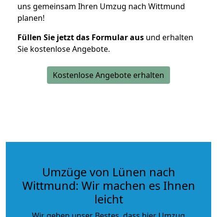
uns gemeinsam Ihren Umzug nach Wittmund
planen!
Füllen Sie jetzt das Formular aus
und erhalten
Sie kostenlose Angebote.
Kostenlose Angebote erhalten
Umzüge von Lünen nach
Wittmund: Wir machen es Ihnen
leicht
Wir geben unser Bestes, dass hier Umzug