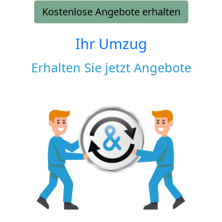
Kostenlose Angebote erhalten
Ihr Umzug
Erhalten Sie jetzt Angebote