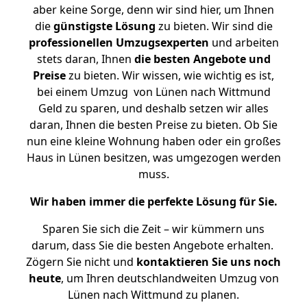
aber keine Sorge, denn wir sind hier, um Ihnen
die
günstigste
Lösung
zu bieten. Wir sind die
professionellen Umzugsexperten
und arbeiten
stets daran, Ihnen
die besten Angebote und
Preise
zu bieten. Wir wissen, wie wichtig es ist,
bei einem Umzug von Lünen nach Wittmund
Geld zu sparen, und deshalb setzen wir alles
daran, Ihnen die besten Preise zu bieten. Ob Sie
nun eine kleine Wohnung haben oder ein großes
Haus in Lünen besitzen, was umgezogen werden
muss.
Wir haben immer die perfekte Lösung für Sie.
Sparen Sie sich die Zeit – wir kümmern uns
darum, dass Sie die besten Angebote erhalten.
Zögern Sie nicht und
kontaktieren Sie uns noch
heute
, um Ihren deutschlandweiten Umzug von
Lünen nach Wittmund zu planen.