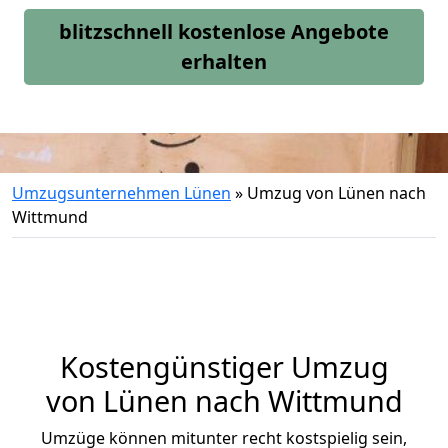
blitzschnell kostenlose Angebote
erhalten
Umzugsunternehmen Lünen
»
Umzug von Lünen nach
Wittmund
Kostengünstiger Umzug
von Lünen nach Wittmund
Umzüge können mitunter recht kostspielig sein,