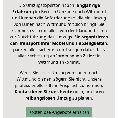
Die Umzugsexperten haben
langjährige
Erfahrung
im Bereich Umzüge nach Wittmund
und kennen die Anforderungen, die ein Umzug
von Lünen nach Wittmund mit sich bringt. Sie
kümmern sich um alles, von der Planung bis hin
zur Durchführung des Umzugs.
Sie organisieren
den Transport Ihrer Möbel und Habseligkeiten
,
packen alles sicher ein und sorgen dafür, dass
alles rechtzeitig an Ihrem neuen Zielort in
Wittmund ankommt.
Wenn Sie einen Umzug von Lünen nach
Wittmund planen, zögern Sie nicht, unsere
professionelle Hilfe in Anspruch zu nehmen.
Kontaktieren Sie uns heute
noch, um Ihren
reibungslosen Umzug
zu planen.
Kostenlose Angebote erhalten