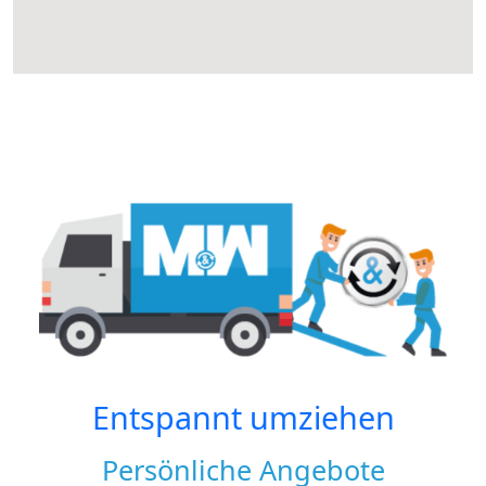
Entspannt umziehen
Persönliche Angebote