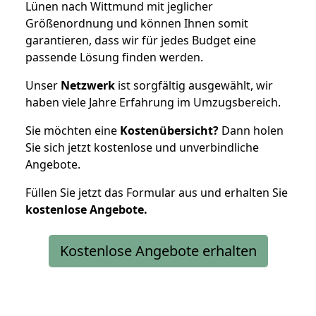
Lünen nach Wittmund mit jeglicher
Größenordnung und können Ihnen somit
garantieren, dass wir für jedes Budget eine
passende Lösung finden werden.
Unser
Netzwerk
ist sorgfältig ausgewählt, wir
haben viele Jahre Erfahrung im Umzugsbereich.
Sie möchten eine
Kostenübersicht?
Dann holen
Sie sich jetzt kostenlose und unverbindliche
Angebote.
Füllen Sie jetzt das Formular aus und erhalten Sie
kostenlose
Angebote.
Kostenlose Angebote erhalten