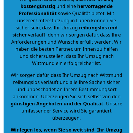
kostengünstig
und eine
hervorragende
Professionalität
sowie Qualität bietet. Mit
unserer Unterstützung in Lünen können Sie
sicher sein, dass Ihr Umzug
reibungslos und
sicher
verläuft, denn wir sorgen dafür, dass Ihre
Anforderungen und Wünsche erfüllt werden. Wir
haben die besten Partner, um Ihnen zu helfen
und sicherzustellen, dass Ihr Umzug nach
Wittmund ein erfolgreicher ist.
Wir sorgen dafür, dass Ihr Umzug nach Wittmund
reibungslos verläuft und alle Ihre Sachen sicher
und unbeschadet an Ihrem Bestimmungsort
ankommen. Überzeugen Sie sich selbst von den
günstigen Angeboten und der Qualität
.
Unsere
umfassender Service wird Sie garantiert
überzeugen.
Wir legen los, wenn Sie so weit sind, Ihr Umzug