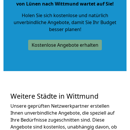
von Lünen nach Wittmund wartet auf Sie!
Holen Sie sich kostenlose und natürlich
unverbindliche Angebote
, damit Sie Ihr Budget
besser planen!
Kostenlose Angebote erhalten
Weitere Städte in Wittmund
Unsere geprüften Netzwerkpartner erstellen
Ihnen unverbindliche Angebote, die speziell auf
Ihre Bedürfnisse zugeschnitten sind. Diese
Angebote sind kostenlos, unabhängig davon, ob