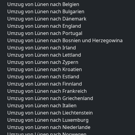
Umzug von Lünen nach Belgien
Umzug von Lünen nach Bulgarien
Umzug von Lünen nach Dänemark
Umzug von Lünen nach England
Umzug von Lünen nach Portugal
Umzug von Lünen nach Bosnien und Herzegowina
Umzug von Lünen nach Irland
Umzug von Lünen nach Lettland
Umzug von Lünen nach Zypern
Umzug von Lünen nach Kroatien
Umzug von Lünen nach Estland
Umzug von Lünen nach Finnland
Umzug von Lünen nach Frankreich
Umzug von Lünen nach Griechenland
Umzug von Lünen nach Italien
Umzug von Lünen nach Liechtenstein
Umzug von Lünen nach Luxemburg
Umzug von Lünen nach Niederlande
Umzug von Lünen nach Norwegen