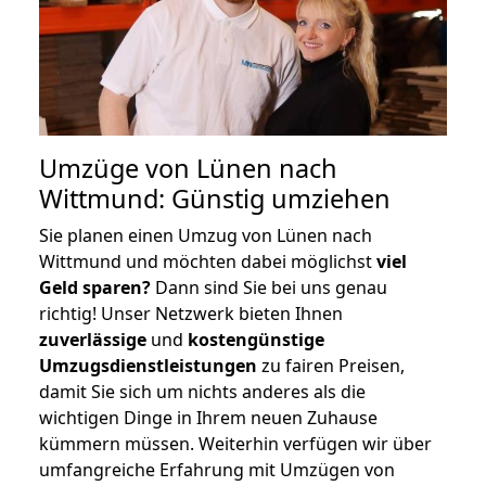
Umzüge von Lünen nach
Wittmund: Günstig umziehen
Sie planen einen Umzug von Lünen nach
Wittmund und möchten dabei möglichst
viel
Geld sparen?
Dann sind Sie bei uns genau
richtig! Unser Netzwerk bieten Ihnen
zuverlässige
und
kostengünstige
Umzugsdienstleistungen
zu fairen Preisen,
damit Sie sich um nichts anderes als die
wichtigen Dinge in Ihrem neuen Zuhause
kümmern müssen. Weiterhin verfügen wir über
umfangreiche Erfahrung mit Umzügen von