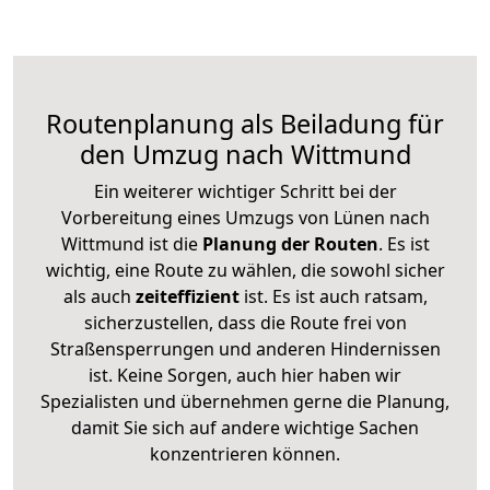
Routenplanung als Beiladung für
den Umzug nach Wittmund
Ein weiterer wichtiger Schritt bei der
Vorbereitung eines Umzugs von Lünen nach
Wittmund ist die
Planung der Routen
. Es ist
wichtig, eine Route zu wählen, die sowohl sicher
als auch
zeiteffizient
ist. Es ist auch ratsam,
sicherzustellen, dass die Route frei von
Straßensperrungen und anderen Hindernissen
ist. Keine Sorgen, auch hier haben wir
Spezialisten und übernehmen gerne die Planung,
damit Sie sich auf andere wichtige Sachen
konzentrieren können.