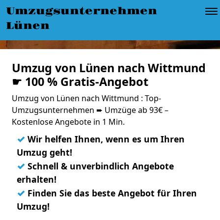
Umzugsunternehmen
Lünen
Umzug von Lünen nach Wittmund
☛ 100 % Gratis-Angebot
Umzug von Lünen nach Wittmund : Top-
Umzugsunternehmen ➨ Umzüge ab 93€ –
Kostenlose Angebote in 1 Min.
✓
Wir helfen Ihnen, wenn es um Ihren
Umzug geht!
✓
Schnell & unverbindlich Angebote
erhalten!
✓
Finden Sie das beste Angebot für Ihren
Umzug!