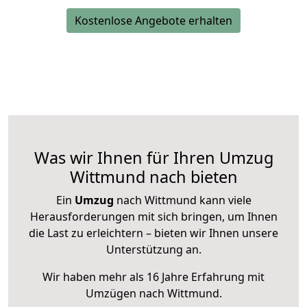
Kostenlose Angebote erhalten
Was wir Ihnen für Ihren Umzug
Wittmund nach bieten
Ein
Umzug
nach Wittmund kann viele
Herausforderungen mit sich bringen, um Ihnen
die Last zu erleichtern – bieten wir Ihnen unsere
Unterstützung an.
Wir haben mehr als 16 Jahre Erfahrung mit
Umzügen nach
Wittmund
.