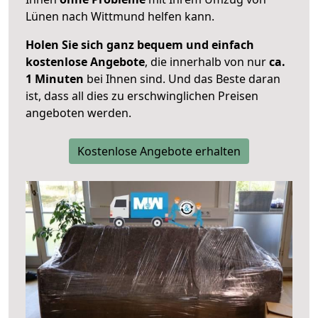
Lünen nach Wittmund helfen kann.
Holen Sie sich ganz bequem und einfach
kostenlose Angebote
, die innerhalb von nur
ca.
1 Minuten
bei Ihnen sind. Und das Beste daran
ist, dass all dies zu erschwinglichen Preisen
angeboten werden.
Kostenlose Angebote erhalten