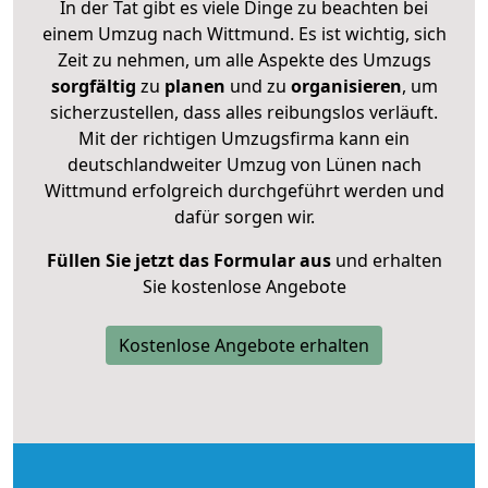
In der Tat gibt es viele Dinge zu beachten bei
einem Umzug nach Wittmund. Es ist wichtig, sich
Zeit zu nehmen, um alle Aspekte des Umzugs
sorgfältig
zu
planen
und zu
organisieren
, um
sicherzustellen, dass alles reibungslos verläuft.
Mit der richtigen Umzugsfirma kann ein
deutschlandweiter Umzug von Lünen nach
Wittmund erfolgreich durchgeführt werden und
dafür sorgen wir.
Füllen Sie jetzt das Formular aus
und erhalten
Sie kostenlose Angebote
Kostenlose Angebote erhalten