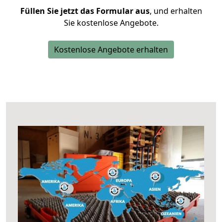
Füllen Sie jetzt das Formular aus
, und erhalten
Sie kostenlose Angebote.
Kostenlose Angebote erhalten