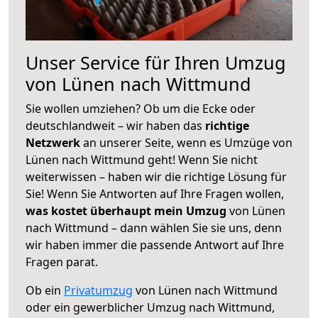
Unser Service für Ihren Umzug
von Lünen nach Wittmund
Sie wollen umziehen? Ob um die Ecke oder
deutschlandweit – wir haben das
richtige
Netzwerk
an unserer Seite, wenn es Umzüge von
Lünen nach Wittmund geht! Wenn Sie nicht
weiterwissen – haben wir die richtige Lösung für
Sie! Wenn Sie Antworten auf Ihre Fragen wollen,
was kostet überhaupt mein Umzug
von Lünen
nach Wittmund – dann wählen Sie sie uns, denn
wir haben immer die passende Antwort auf Ihre
Fragen parat.
Ob ein
Privatumzug
von Lünen nach Wittmund
oder ein gewerblicher Umzug nach Wittmund,