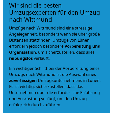
Wir sind die besten
Umzugsexperten für den Umzug
nach Wittmund
Umzüge nach Wittmund sind eine stressige
Angelegenheit, besonders wenn sie über große
Distanzen stattfinden. Umzüge von Lünen
erfordern jedoch besondere
Vorbereitung und
Organisation
, um sicherzustellen, dass alles
reibungslos
verläuft.
Ein wichtiger Schritt bei der Vorbereitung eines
Umzugs nach Wittmund ist die Auswahl eines
zuverlässigen
Umzugsunternehmens in Lünen.
Es ist wichtig, sicherzustellen, dass das
Unternehmen über die erforderliche Erfahrung
und Ausrüstung verfügt, um den Umzug
erfolgreich durchzuführen.