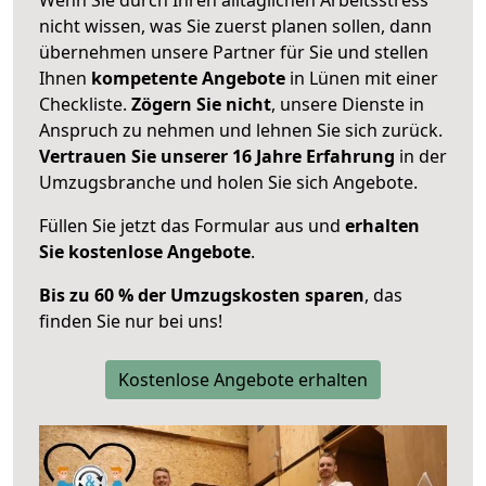
nicht wissen, was Sie zuerst planen sollen, dann
übernehmen unsere Partner für Sie und stellen
Ihnen
kompetente Angebote
in Lünen mit einer
Checkliste.
Zögern Sie nicht
, unsere Dienste in
Anspruch zu nehmen und lehnen Sie sich zurück.
Vertrauen Sie unserer 16 Jahre Erfahrung
in der
Umzugsbranche und holen Sie sich Angebote.
Füllen Sie jetzt das Formular aus und
erhalten
Sie kostenlose Angebote
.
Bis zu 60 % der Umzugskosten sparen
, das
finden Sie nur bei uns!
Kostenlose Angebote erhalten