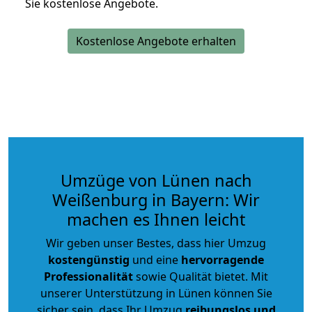
Sie kostenlose Angebote.
Kostenlose Angebote erhalten
Umzüge von Lünen nach
Weißenburg in Bayern: Wir
machen es Ihnen leicht
Wir geben unser Bestes, dass hier Umzug
kostengünstig
und eine
hervorragende
Professionalität
sowie Qualität bietet. Mit
unserer Unterstützung in Lünen können Sie
sicher sein, dass Ihr Umzug
reibungslos und