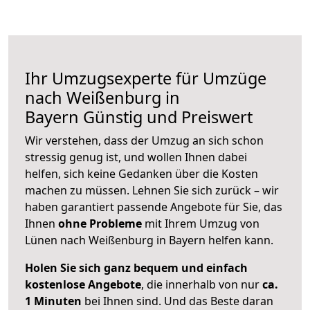
Ihr Umzugsexperte für Umzüge
nach
Weißenburg in
Bayern
Günstig und Preiswert
Wir verstehen, dass der Umzug an sich schon
stressig genug ist, und wollen Ihnen dabei
helfen, sich keine Gedanken über die Kosten
machen zu müssen. Lehnen Sie sich zurück – wir
haben garantiert passende Angebote für Sie, das
Ihnen
ohne Probleme
mit Ihrem Umzug von
Lünen nach Weißenburg in Bayern helfen kann.
Holen Sie sich ganz bequem und einfach
kostenlose Angebote
, die innerhalb von nur
ca.
1 Minuten
bei Ihnen sind. Und das Beste daran