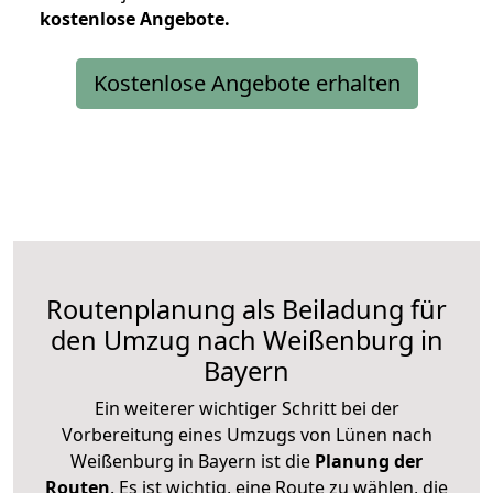
kostenlose
Angebote.
Kostenlose Angebote erhalten
Routenplanung als Beiladung für
den Umzug nach Weißenburg in
Bayern
Ein weiterer wichtiger Schritt bei der
Vorbereitung eines Umzugs von Lünen nach
Weißenburg in Bayern ist die
Planung der
Routen
. Es ist wichtig, eine Route zu wählen, die