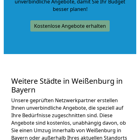
unverbindliche Angebote
, damit Sie Ihr Budget
besser planen!
Kostenlose Angebote erhalten
Weitere Städte in Weißenburg in
Bayern
Unsere geprüften Netzwerkpartner erstellen
Ihnen unverbindliche Angebote, die speziell auf
Ihre Bedürfnisse zugeschnitten sind. Diese
Angebote sind kostenlos, unabhängig davon, ob
Sie einen Umzug innerhalb von Weißenburg in
Bayern oder außerhalb Ihres aktuellen Standorts