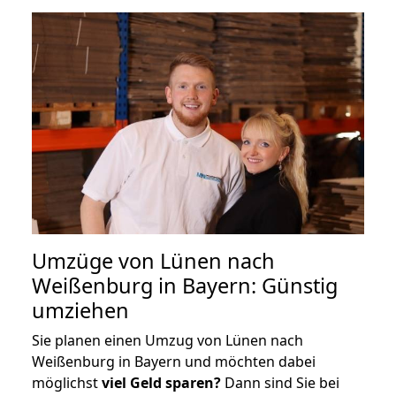
Umzüge von Lünen nach
Weißenburg in Bayern: Günstig
umziehen
Sie planen einen Umzug von Lünen nach
Weißenburg in Bayern und möchten dabei
möglichst
viel Geld sparen?
Dann sind Sie bei