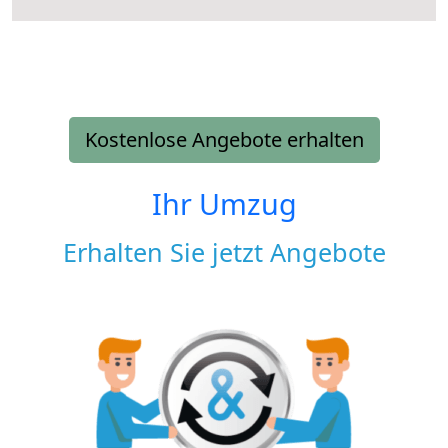
Kostenlose Angebote erhalten
Ihr Umzug
Erhalten Sie jetzt Angebote