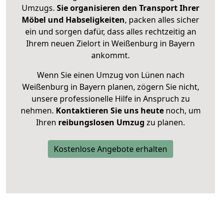
Umzugs.
Sie organisieren den Transport Ihrer
Möbel und Habseligkeiten
, packen alles sicher
ein und sorgen dafür, dass alles rechtzeitig an
Ihrem neuen Zielort in Weißenburg in Bayern
ankommt.
Wenn Sie einen Umzug von Lünen nach
Weißenburg in Bayern planen, zögern Sie nicht,
unsere professionelle Hilfe in Anspruch zu
nehmen.
Kontaktieren Sie uns heute
noch, um
Ihren
reibungslosen Umzug
zu planen.
Kostenlose Angebote erhalten