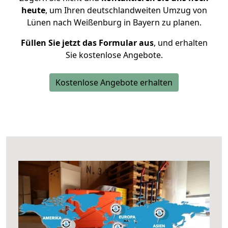
heute
, um Ihren deutschlandweiten Umzug von
Lünen nach Weißenburg in Bayern zu planen.
Füllen Sie jetzt das Formular aus
, und erhalten
Sie kostenlose Angebote.
Kostenlose Angebote erhalten