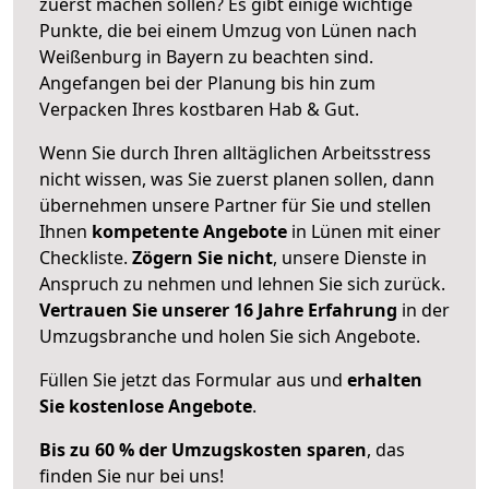
zuerst machen sollen? Es gibt einige wichtige
Punkte, die bei einem Umzug von Lünen nach
Weißenburg in Bayern zu beachten sind.
Angefangen bei der Planung bis hin zum
Verpacken Ihres kostbaren Hab & Gut.
Wenn Sie durch Ihren alltäglichen Arbeitsstress
nicht wissen, was Sie zuerst planen sollen, dann
übernehmen unsere Partner für Sie und stellen
Ihnen
kompetente Angebote
in Lünen mit einer
Checkliste.
Zögern Sie nicht
, unsere Dienste in
Anspruch zu nehmen und lehnen Sie sich zurück.
Vertrauen Sie unserer 16 Jahre Erfahrung
in der
Umzugsbranche und holen Sie sich Angebote.
Füllen Sie jetzt das Formular aus und
erhalten
Sie kostenlose Angebote
.
Bis zu 60 % der Umzugskosten sparen
, das
finden Sie nur bei uns!