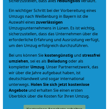
sicherzustellen, dass alles
reibungslos
verläuft.
Ein wichtiger Schritt bei der Vorbereitung eines
Umzugs nach Weißenburg in Bayern ist die
Auswahl eines
zuverlässigen
Umzugsunternehmens in Lünen. Es ist wichtig,
sicherzustellen, dass das Unternehmen über die
erforderliche Erfahrung und Ausrüstung verfügt,
um den Umzug erfolgreich durchzuführen.
Bei uns können Sie
kostengünstig
und
stressfrei
umziehen
, sei es als
Beiladung
oder als
kompletter
Umzug
. Unser Partnernetzwerk, das
wir über die Jahre aufgebaut haben, ist
deutschlandweit und sogar international
unterwegs.
Holen Sie sich jetzt kostenlose
Angebote
und erhalten Sie einen ersten
Überblick über die Kosten für Ihren Umzug.