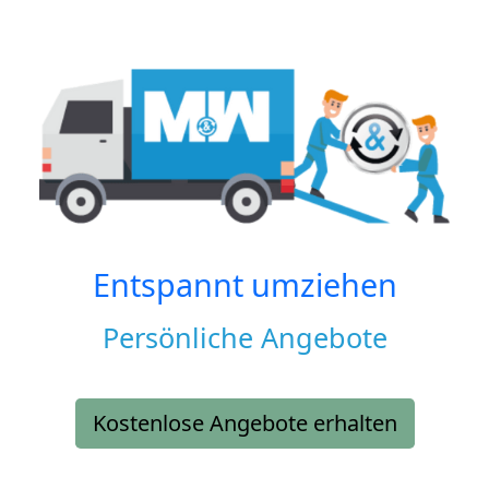
Entspannt umziehen
Persönliche Angebote
Kostenlose Angebote erhalten