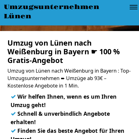
Umzugsunternehmen
Lünen
Umzug von Lünen nach
Weißenburg in Bayern ☛ 100 %
Gratis-Angebot
Umzug von Lünen nach Weißenburg in Bayern : Top-
Umzugsunternehmen ➨ Umzüge ab 93€ –
Kostenlose Angebote in 1 Min.
✓
Wir helfen Ihnen, wenn es um Ihren
Umzug geht!
✓
Schnell & unverbindlich Angebote
erhalten!
✓
Finden Sie das beste Angebot für Ihren