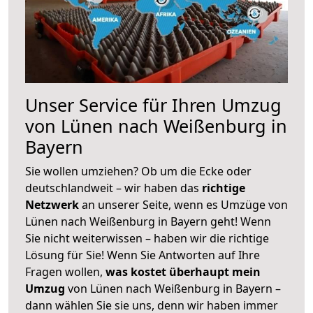
Unser Service für Ihren Umzug
von Lünen nach Weißenburg in
Bayern
Sie wollen umziehen? Ob um die Ecke oder
deutschlandweit – wir haben das
richtige
Netzwerk
an unserer Seite, wenn es Umzüge von
Lünen nach Weißenburg in Bayern geht! Wenn
Sie nicht weiterwissen – haben wir die richtige
Lösung für Sie! Wenn Sie Antworten auf Ihre
Fragen wollen,
was kostet überhaupt mein
Umzug
von Lünen nach Weißenburg in Bayern –
dann wählen Sie sie uns, denn wir haben immer