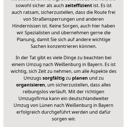
sowohl sicher als auch
zeiteffizient
ist. Es ist
auch ratsam, sicherzustellen, dass die Route frei
von Straßensperrungen und anderen
Hindernissen ist. Keine Sorgen, auch hier haben
wir Spezialisten und übernehmen gerne die
Planung, damit Sie sich auf andere wichtige
Sachen konzentrieren können.
In der Tat gibt es viele Dinge zu beachten bei
einem Umzug nach Weißenburg in Bayern. Es ist
wichtig, sich Zeit zu nehmen, um alle Aspekte des
Umzugs
sorgfältig
zu
planen
und zu
organisieren
, um sicherzustellen, dass alles
reibungslos verläuft. Mit der richtigen
Umzugsfirma kann ein deutschlandweiter
Umzug von Lünen nach Weißenburg in Bayern
erfolgreich durchgeführt werden und dafür
sorgen wir.