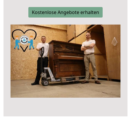
Kostenlose Angebote erhalten