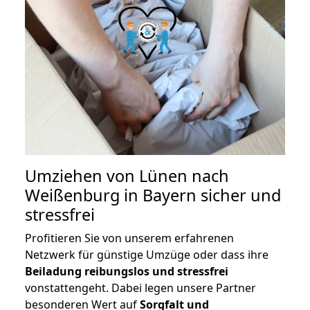
Umziehen von
Lünen nach
Weißenburg in Bayern
sicher und
stressfrei
Profitieren Sie von unserem erfahrenen
Netzwerk für günstige Umzüge oder dass ihre
Beiladung reibungslos und stressfrei
vonstattengeht. Dabei legen unsere Partner
besonderen Wert auf
Sorgfalt und