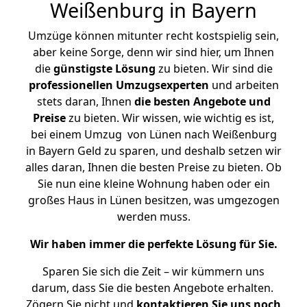
Weißenburg in Bayern
Umzüge können mitunter recht kostspielig sein,
aber keine Sorge, denn wir sind hier, um Ihnen
die
günstigste
Lösung
zu bieten. Wir sind die
professionellen Umzugsexperten
und arbeiten
stets daran, Ihnen
die besten Angebote und
Preise
zu bieten. Wir wissen, wie wichtig es ist,
bei einem Umzug von Lünen nach Weißenburg
in Bayern Geld zu sparen, und deshalb setzen wir
alles daran, Ihnen die besten Preise zu bieten. Ob
Sie nun eine kleine Wohnung haben oder ein
großes Haus in Lünen besitzen, was umgezogen
werden muss.
Wir haben immer die perfekte Lösung für Sie.
Sparen Sie sich die Zeit – wir kümmern uns
darum, dass Sie die besten Angebote erhalten.
Zögern Sie nicht und
kontaktieren Sie uns noch