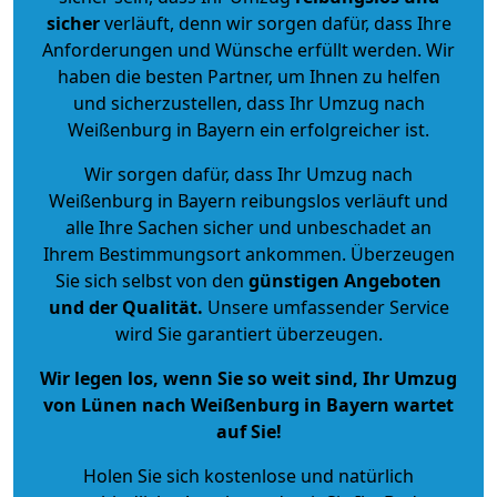
sicher
verläuft, denn wir sorgen dafür, dass Ihre
Anforderungen und Wünsche erfüllt werden. Wir
haben die besten Partner, um Ihnen zu helfen
und sicherzustellen, dass Ihr Umzug nach
Weißenburg in Bayern ein erfolgreicher ist.
Wir sorgen dafür, dass Ihr Umzug nach
Weißenburg in Bayern reibungslos verläuft und
alle Ihre Sachen sicher und unbeschadet an
Ihrem Bestimmungsort ankommen. Überzeugen
Sie sich selbst von den
günstigen Angeboten
und der Qualität
.
Unsere umfassender Service
wird Sie garantiert überzeugen.
Wir legen los, wenn Sie so weit sind, Ihr Umzug
von Lünen nach Weißenburg in Bayern wartet
auf Sie!
Holen Sie sich kostenlose und natürlich