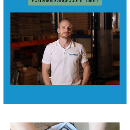
Kostenlose Angebote erhalten