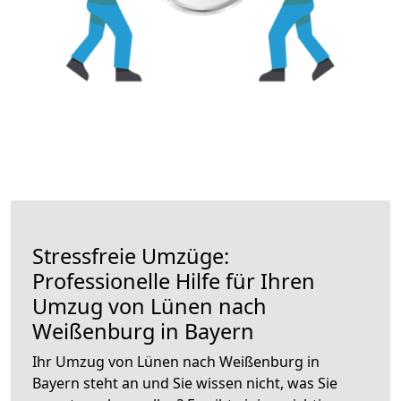
Stressfreie Umzüge:
Professionelle Hilfe für Ihren
Umzug von Lünen nach
Weißenburg in Bayern
Ihr Umzug von Lünen nach Weißenburg in
Bayern steht an und Sie wissen nicht, was Sie