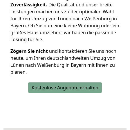
Zuverlässigkeit.
Die Qualität und unser breite
Leistungen machen uns zu der optimalen Wahl
für Ihren Umzug von Lünen nach Weißenburg in
Bayern. Ob Sie nun eine kleine Wohnung oder ein
großes Haus umziehen, wir haben die passende
Lösung für Sie.
Zögern Sie nicht
und kontaktieren Sie uns noch
heute, um Ihren deutschlandweiten Umzug von
Lünen nach Weißenburg in Bayern mit Ihnen zu
planen.
Kostenlose Angebote erhalten