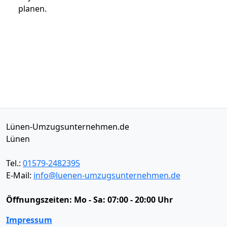
planen.
Lünen-Umzugsunternehmen.de
Lünen
Tel.:
01579-2482395
E-Mail:
info@luenen-umzugsunternehmen.de
Öffnungszeiten:
Mo - Sa: 07:00 - 20:00 Uhr
Impressum