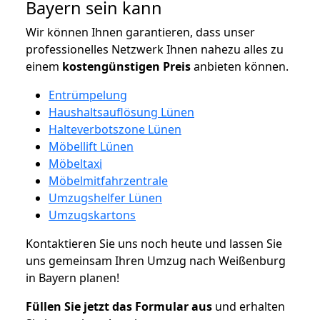
Bayern sein kann
Wir können Ihnen garantieren, dass unser
professionelles Netzwerk Ihnen nahezu alles zu
einem
kostengünstigen
Preis
anbieten können.
Entrümpelung
Haushaltsauflösung Lünen
Halteverbotszone Lünen
Möbellift Lünen
Möbeltaxi
Möbelmitfahrzentrale
Umzugshelfer Lünen
Umzugskartons
Kontaktieren Sie uns noch heute und lassen Sie
uns gemeinsam Ihren Umzug nach Weißenburg
in Bayern planen!
Füllen Sie jetzt das Formular aus
und erhalten