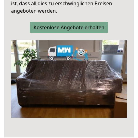
ist, dass all dies zu erschwinglichen Preisen
angeboten werden.
Kostenlose Angebote erhalten