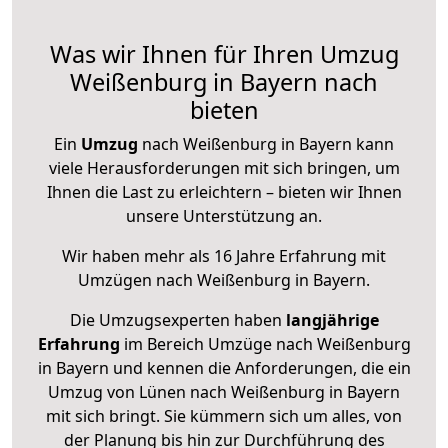
Was wir Ihnen für Ihren Umzug
Weißenburg in Bayern nach
bieten
Ein
Umzug
nach Weißenburg in Bayern kann
viele Herausforderungen mit sich bringen, um
Ihnen die Last zu erleichtern – bieten wir Ihnen
unsere Unterstützung an.
Wir haben mehr als 16 Jahre Erfahrung mit
Umzügen nach
Weißenburg in Bayern
.
Die Umzugsexperten haben
langjährige
Erfahrung
im Bereich Umzüge nach Weißenburg
in Bayern und kennen die Anforderungen, die ein
Umzug von Lünen nach Weißenburg in Bayern
mit sich bringt. Sie kümmern sich um alles, von
der Planung bis hin zur Durchführung des