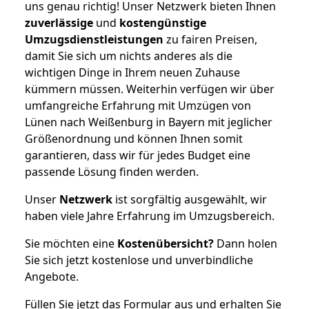
uns genau richtig! Unser Netzwerk bieten Ihnen
zuverlässige
und
kostengünstige
Umzugsdienstleistungen
zu fairen Preisen,
damit Sie sich um nichts anderes als die
wichtigen Dinge in Ihrem neuen Zuhause
kümmern müssen. Weiterhin verfügen wir über
umfangreiche Erfahrung mit Umzügen von
Lünen nach Weißenburg in Bayern mit jeglicher
Größenordnung und können Ihnen somit
garantieren, dass wir für jedes Budget eine
passende Lösung finden werden.
Unser
Netzwerk
ist sorgfältig ausgewählt, wir
haben viele Jahre Erfahrung im Umzugsbereich.
Sie möchten eine
Kostenübersicht?
Dann holen
Sie sich jetzt kostenlose und unverbindliche
Angebote.
Füllen Sie jetzt das Formular aus und erhalten Sie