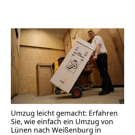
Umzug leicht gemacht: Erfahren
Sie, wie einfach ein Umzug von
Lünen nach Weißenburg in