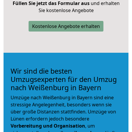
Füllen Sie jetzt das Formular aus
und erhalten
Sie kostenlose Angebote
Kostenlose Angebote erhalten
Wir sind die besten
Umzugsexperten für den Umzug
nach Weißenburg in Bayern
Umzüge nach Weißenburg in Bayern sind eine
stressige Angelegenheit, besonders wenn sie
über große Distanzen stattfinden. Umzüge von
Lünen erfordern jedoch besondere
Vorbereitung und Organisation
, um