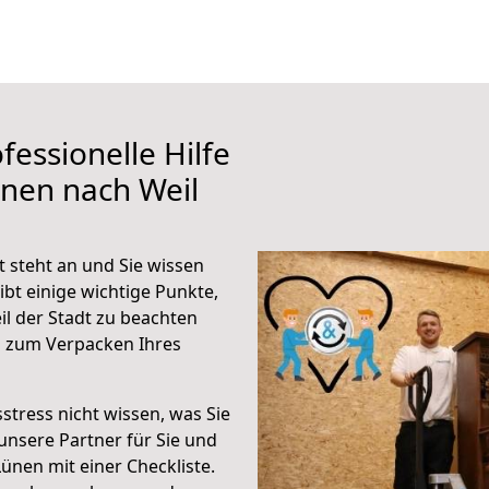
fessionelle Hilfe
nen nach Weil
 steht an und Sie wissen
ibt einige wichtige Punkte,
l der Stadt zu beachten
n zum Verpacken Ihres
stress nicht wissen, was Sie
unsere Partner für Sie und
Lünen mit einer Checkliste.