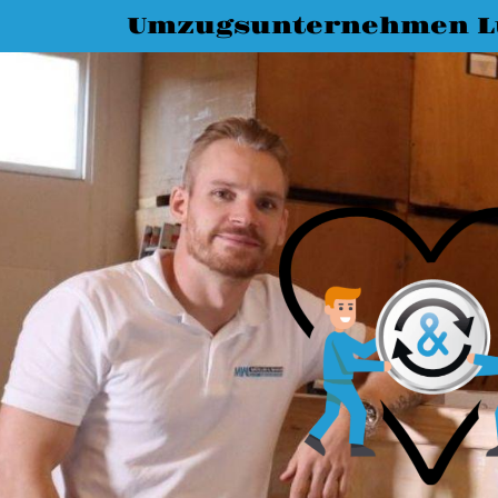
Umzugsunternehmen L