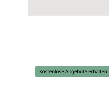
Kostenlose Angebote erhalten