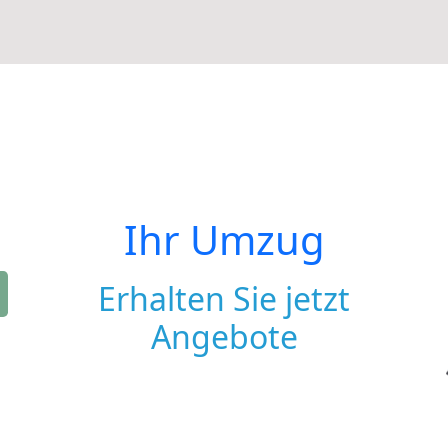
Ihr Umzug
Erhalten Sie jetzt
Angebote