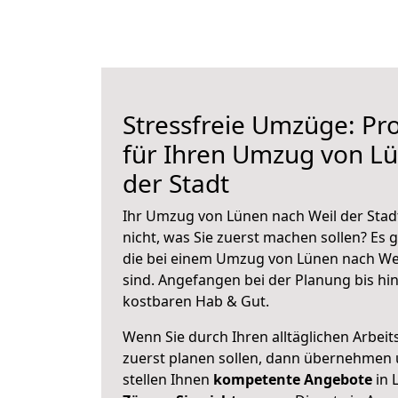
Stressfreie Umzüge: Pro
für Ihren Umzug von Lü
der Stadt
Ihr Umzug von Lünen nach Weil der Stadt
nicht, was Sie zuerst machen sollen? Es g
die bei einem Umzug von Lünen nach Wei
sind.
Angefangen bei der Planung bis hi
kostbaren Hab & Gut.
Wenn Sie durch Ihren alltäglichen Arbeits
zuerst planen sollen, dann übernehmen 
stellen Ihnen
kompetente Angebote
in 