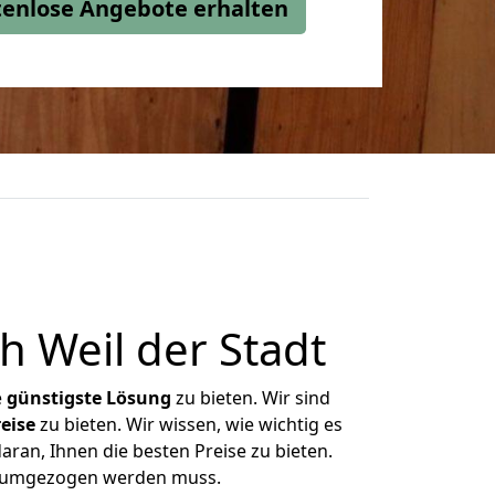
stenlose Angebote erhalten
 Weil der Stadt
e
günstigste
Lösung
zu bieten. Wir sind
eise
zu bieten. Wir wissen, wie wichtig es
aran, Ihnen die besten Preise zu bieten.
as umgezogen werden muss.