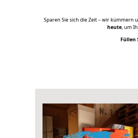
Sparen Sie sich die Zeit – wir kümmern 
heute
, um I
Füllen 