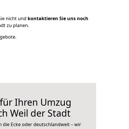
ie nicht und
kontaktieren Sie uns noch
dt zu planen.
ngebote.
 für Ihren Umzug
h Weil der Stadt
 die Ecke oder deutschlandweit – wir