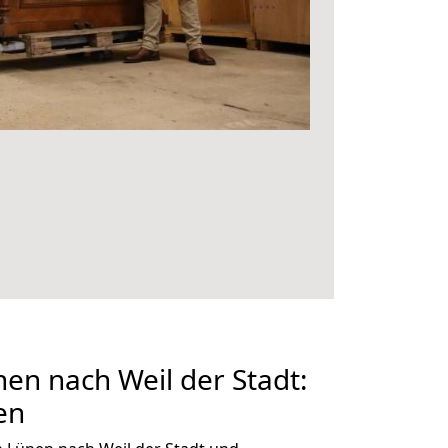
n nach Weil der Stadt:
en