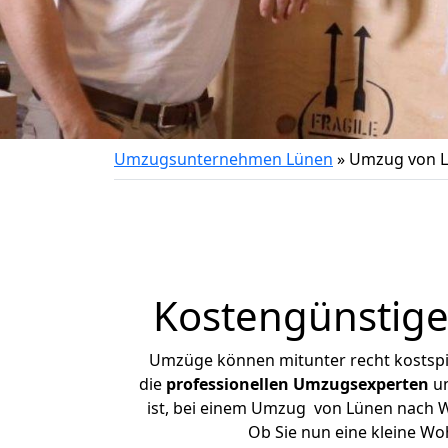
Umzugsunternehmen Lünen
»
Umzug von L
Kostengünstige
Umzüge können mitunter recht kostspiel
die
professionellen Umzugsexperten
un
ist, bei einem Umzug von Lünen nach Wei
Ob Sie nun eine kleine W